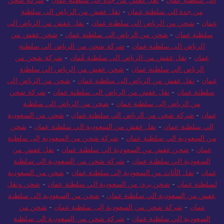
من جدة الي سلطنة عمان
-
نقل عفش من الرياض الى سلطنة
عمان
-
شحن من الرياض الى سلطنة عمان
-
نقل عفش من الرياض الى
سلطنة عمان
-
شحن من الرياض الي سلطنة عمان
-
شحن عفش من
الرياض الى سلطنة عمان
-
شركة شحن من الرياض الي سلطنة
عمان
-
نقل عفش من الرياض الى سلطنة عُمان
-
شركة شحن من
الرياض الي سلطنة عمان
-
شحن عفش من الرياض الي سلطنة
عمان
-
نقل عفش من الرياض الى سلطنة عمان
-
شحن من الرياض الى
سلطنة عمان
-
نقل عفش من الرياض الى سلطنة عمان
-
شركة شحن
من الرياض إلى سلطنة عمان
-
شحن من الرياض الي سلطنة
عمان
-
شركة شحن من الرياض الي سلطنة عمان
-
شحن من السعودية
الي سلطنة عمان
-
نقل عفش من السعودية الي سلطنة عمان
-
شحن
من السعودية الي سلطنة عمان
-
شركة شحن من السعودية إلى سلطنة
عمان
-
شحن عفش من السعودية الي سلطنة عمان
-
نقل عفش من
السعودية الي سلطنة عمان
-
شركة شحن من السعودية الي سلطنة
عمان
-
نقل الأثاث من السعودية إلى سلطنة عمان
-
شحن من السعودية
لسلطنة عمان
-
شحن بري من السعودية الي سلطنة عمان
-
شحن ونقل
عفش من السعودية الي سلطنة عمان
-
شحن من السعودية الى سلطنة
عمان
-
شركة شحن من السعودية إلى سلطنة عمان
-
شحن من
السعودية الي سلطنة عمان
-
شركة شحن من السعودية الي سلطنة