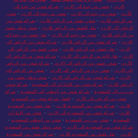
الاردن
-
شحن من جدة الى الاردن
-
شركة شحن من جدة إلى
الأردن
-
شحن من جدة الى الاردن
-
شحن من جدة الى الاردن
-
شحن
من الرياض للأردن
-
شحن عفش من الرياض للأردن
-
شركة شحن من
الرياض الى الاردن
-
نقل العفش من الرياض للاردن
-
شحن ونقل عفش
من الرياض للاردن
-
شحن من جدة الى الاردن
-
نقل عفش من جدة الي
الاردن
-
شركة شحن من الرياض للاردن
-
شركة شحن من الرياض الى
الاردن
-
نقل عفش من الرياض للاردن
-
شحن عفش من الرياض الي
الاردن
-
نقل اثاث من الرياض الى الاردن
-
شركة شحن من الرياض إلى
الأردن
-
شحن عفش من الرياض الى الاردن
-
شركة شحن من الرياض
الي الاردن
-
شحن بري من الرياض الى الاردن
-
شحن من الرياض الى
الاردن
-
شركة شحن من الرياض الي الاردن
-
شحن ونقل عفش من
الرياض للاردن
-
شركة شحن من الإمارات إلى السعودية
-
شركة شحن
من دبي إلى السعودية
-
شركة شحن من أبوظبي إلى السعودية
-
شركة
شحن من الرياض الى الأردن
-
افضل شركة شحن من السعودية
للاردن
-
شركة شحن من السعودية للاردن
-
نقل عفش من السعودية
للاردن
-
شركة شحن من السعودية الي الاردن
-
شحن من الامارات
للسعودية
-
شحن من دبي للسعودية
-
شحن من أبوظبي للسعودية
-
شركة شحن من السعودية الى الاردن
-
شحن ونقل عفش من السعودية
للاردن
-
نقل عفش من السعودية للأردن
-
شركة شحن من السعودية