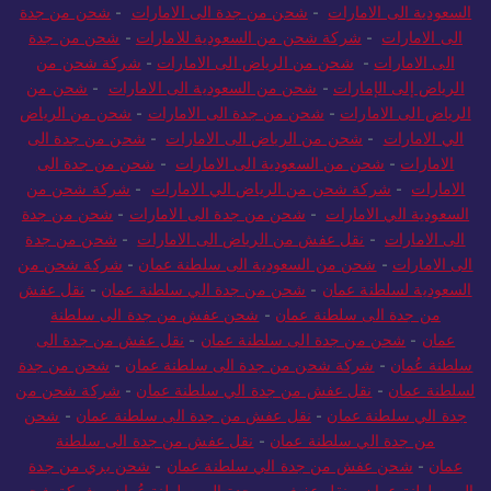
السعودية الى الامارات
-
شحن من جدة الى الامارات
-
شحن من جدة
الى الامارات
-
شركة شحن من السعودية للامارات
-
شحن من جدة
الى الامارات
-
شحن من الرياض الى الامارات
-
شركة شحن من
الرياض إلى الإمارات
-
شحن من السعودية الى الامارات
-
شحن من
الرياض الى الامارات
-
شحن من جدة الى الامارات
-
شحن من الرياض
الي الامارات
-
شحن من الرياض الى الامارات
-
شحن من جدة الى
الامارات
-
شحن من السعودية الى الامارات
-
شحن من جدة الى
الامارات
-
شركة شحن من الرياض الي الامارات
-
شركة شحن من
السعودية الي الامارات
-
شحن من جدة الى الامارات
-
شحن من جدة
الى الامارات
-
نقل عفش من الرياض الى الامارات
-
شحن من جدة
الى الامارات
-
شحن من السعودية الى سلطنة عمان
-
شركة شحن من
السعودية لسلطنة عمان
-
شحن من جدة الي سلطنة عمان
-
نقل عفش
من جدة الى سلطنة عمان
-
شحن عفش من جدة الى سلطنة
عمان
-
شحن من جدة الى سلطنة عمان
-
نقل عفش من جدة الى
سلطنة عُمان
-
شركة شحن من جدة الى سلطنة عمان
-
شحن من جدة
لسلطنة عمان
-
نقل عفش من جدة الي سلطنة عمان
-
شركة شحن من
جدة الي سلطنة عمان
-
نقل عفش من جدة الى سلطنة عمان
-
شحن
من جدة الي سلطنة عمان
-
نقل عفش من جدة الى سلطنة
عمان
-
شحن عفش من جدة الي سلطنة عمان
-
شحن بري من جدة
الى سلطنة عمان
-
نقل عفش من جدة الى سلطنة عُمان
-
شركة شحن