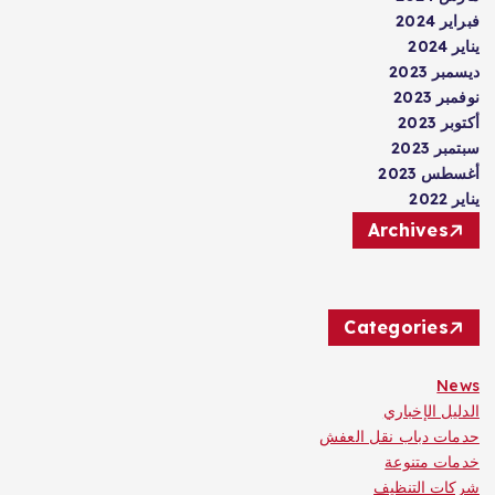
فبراير 2024
يناير 2024
ديسمبر 2023
نوفمبر 2023
أكتوبر 2023
سبتمبر 2023
أغسطس 2023
يناير 2022
Archives
Categories
News
الدليل الإخباري
حدمات دباب نقل العفش
خدمات متنوعة
شركات التنظيف