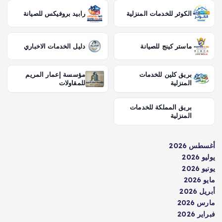
الكوثر للخدمات المنزلية
رابيد بروفيكس للصيانة
ماستر كينج للصيانة
دليل الخدمات الاخباري
بريق كلين للخدمات
مؤسسة إعمار المريم
المنزلية
للمقاولات
بريق المملكة للخدمات
المنزلية
أغسطس 2026
يوليو 2026
يونيو 2026
مايو 2026
أبريل 2026
مارس 2026
فبراير 2026