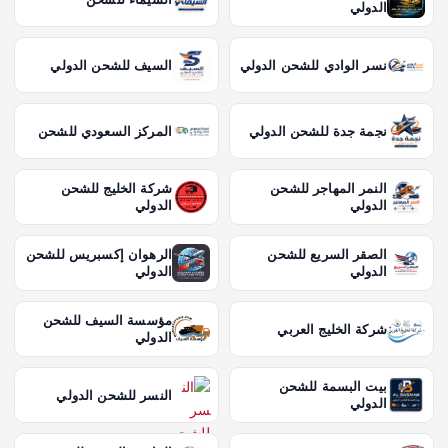
الدولي
نسر الوادي للشحن الدولي
السيف للشحن الدولي
نجمة جدة للشحن الدولي
المركز السعودي للشحن
النمر المهاجر للشحن
شركة الخليج للشحن
الدولي
الدولي
الصقر السريع للشحن
الرهوان إكسبريس للشحن
الدولي
الدولي
مؤسسة السيف للشحن
شركة الخليج العربي
الدولي
بيت البسمة للشحن
النسر للشحن الدولي
الدولي