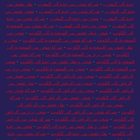
جدة الي المغرب
-
شركة شحن من جدة إلى المغرب
-
نقل عفش من
جدة الى المغرب
-
شركة شحن من جدة إلى المغرب
-
شحن عفش من
جدة الي المغرب
-
شحن من جدة الي المغرب
-
شركة شحن من جدة
الي المغرب
-
شحن من جدة الي المغرب
-
شركة شحن من السعودية
الى الكويت
-
شحن ونقل عفش من السعودية الي الكويت
-
شحن من
السعودية الى الكويت
-
شركة شحن من السعودية الي الكويت
-
شحن و
نقل عفش من السعودية الي الكويت
-
شركة شحن من السعودية إلى
الكويت
-
شحن بري من السعودية إلى الكويت
-
شركة شحن من
السعودية الي الكويت
-
شحن و نقل عفش من جدة الى الكويت
-
شحن
من السعودية الي الكويت
-
شحن من السعودية للكويت
-
شحن بري من
الرياض الي الكويت
-
شحن من الرياض الي الكويت
-
شحن عفش من
الرياض الى الكويت
-
شحن من الرياض الى الكويت
-
نقل عفش من
الرياض الى الكويت
-
شحن من الرياض الى الكويت
-
شركة شحن من
الرياض إلى الكويت
-
شحن عفش من الرياض الي الكويت
-
شركة
شحن من الرياض الي الكويت
-
نقل عفش من الرياض الى
الكويت
-
شركة شحن من الرياض الي الكويت
-
شحن بري من الرياض
الي الكويت
-
شحن من الرياض الى الكويت
-
شركة شحن من الرياض
الي الكويت
-
شحن و نقل عفش من جدة الى الكويت
-
شحن من جدة
الى الكويت
-
نقل عفش من جدة الى الكويت
-
شركة شحن من جدة