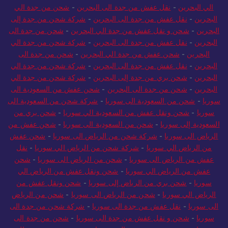
الي البحرين
-
نقل عفش من جدة الى البحرين
-
شحن من جدة الي
البحرين
-
نقل عفش من جدة الى البحرين
-
شركة شحن من جدة إلى
البحرين
-
شحن و نقل عفش من جدة الي البحرين
-
شحن من جدة الى
البحرين
-
نقل عفش من جدة الى البحرين
-
شركة شحن من جدة الي
البحرين
-
شحن عفش من جدة الي البحرين
-
شحن من جدة الى
البحرين
-
نقل عفش من جدة الى البحرين
-
شركة شحن من جدة الي
البحرين
-
شحن بري من جدة إلى البحرين
-
شركة شحن من جدة الي
البحرين
-
شحن من جدة الى البحرين
-
شحن عفش من السعودية الى
سوريا
-
شحن من السعودية الى سوريا
-
شركة شحن من السعودية الى
سوريا
-
شحن ونقل عفش من السعودية الي سوريا
-
شحن بري من
السعودية إلى سوريا
-
شحن من السعودية الى سوريا
-
شحن عفش من
الرياض الى سوريا
-
شركة شحن من الرياض الى سوريا
-
شحن عفش
من الرياض الي سوريا
-
شركة شحن من الرياض الي سوريا
-
نقل
عفش من الرياض الى سوريا
-
شحن من الرياض الى سوريا
-
شحن
عفش من الرياض الي سوريا
-
شحن ونقل عفش من الرياض الي
سوريا
-
شحن بري من الرياض إلى سوريا
-
شحن ونقل عفش من
الرياض الي سوريا
-
شحن من الرياض الى سوريا
-
شحن من الرياض
الى سوريا
-
نقل عفش من جدة الى سوريا
-
شركة شحن من جدة الى
سوريا
-
شحن و نقل عفش من جدة الى سوريا
-
شحن من جدة الى