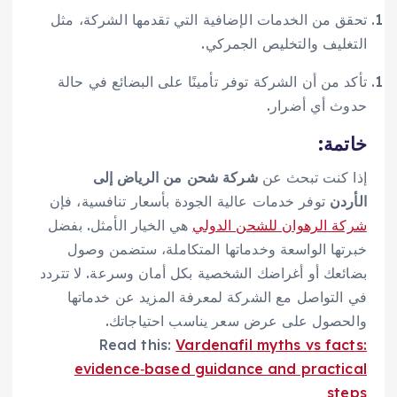
تحقق من الخدمات الإضافية التي تقدمها الشركة، مثل
التغليف والتخليص الجمركي.
تأكد من أن الشركة توفر تأمينًا على البضائع في حالة
حدوث أي أضرار.
خاتمة:
إذا كنت تبحث عن
شركة شحن من الرياض إلى
الأردن
توفر خدمات عالية الجودة بأسعار تنافسية، فإن
شركة الرهوان للشحن الدولي
هي الخيار الأمثل. بفضل
خبرتها الواسعة وخدماتها المتكاملة، ستضمن وصول
بضائعك أو أغراضك الشخصية بكل أمان وسرعة. لا تتردد
في التواصل مع الشركة لمعرفة المزيد عن خدماتها
والحصول على عرض سعر يناسب احتياجاتك.
Read this:
Vardenafil myths vs facts:
evidence‑based guidance and practical
steps