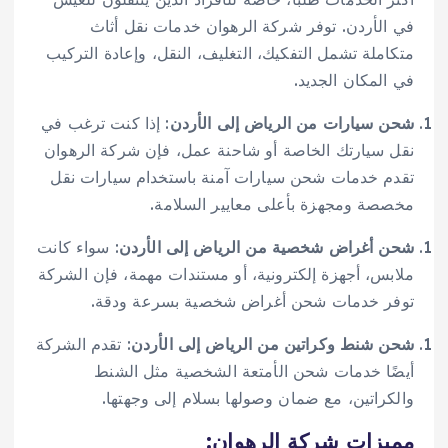
في الأردن. توفر شركة الرهوان خدمات نقل أثاث
متكاملة تشمل التفكيك، التغليف، النقل، وإعادة التركيب
في المكان الجديد.
شحن سيارات من الرياض إلى الأردن
: إذا كنت ترغب في
نقل سيارتك الخاصة أو شاحنة عمل، فإن شركة الرهوان
تقدم خدمات شحن سيارات آمنة باستخدام سيارات نقل
مخصصة ومجهزة بأعلى معايير السلامة.
شحن أغراض شخصية من الرياض إلى الأردن
: سواء كانت
ملابس، أجهزة إلكترونية، أو مستندات مهمة، فإن الشركة
توفر خدمات شحن أغراض شخصية بسرعة ودقة.
شحن شنط وكراتين من الرياض إلى الأردن
: تقدم الشركة
أيضًا خدمات شحن الأمتعة الشخصية مثل الشنط
والكراتين، مع ضمان وصولها بسلام إلى وجهتها.
مميزات شركة الرهوان: