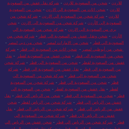
للاردن
-
شحن من السعودية للاردن
-
شركة نقل عفش من السعودية
للاردن
-
شحن اثاث من السعودية الي الاردن
-
شحن من السعودية
للاردن
-
شركة شحن من السعودية الي الاردن
-
شركة شحن من
السعودية إلى الأردن
-
شركة شحن من السعودية الى الاردن
-
شحن
بري من السعودية الى الاردن
-
شركة شحن من السعودية الي
الأردن
-
شحن ونقل عفش من السعودية الي قطر
-
شركة شحن من
السعودية الي قطر
-
شحن من الامارات لمصر
-
شحن من دبي لمصر
-
شحن من أبوظبي لمصر
-
شحن اثاث من السعودية الى قطر
-
شركة
شحن من السعودية الى قطر
-
شحن عفش من السعودية لقطر
-
نقل
عفش من السعودية لقطر
-
شحن من السعودية الى قطر
-
شركة شحن
من السعودية الي قطر
-
نقل عفش من السعودية الي قطر
-
شركة
شحن من السعودية الي قطر
-
شركة شحن من السعودية الى
قطر
-
شحن من السعودية الي قطر
-
شركة شحن من السعودية
لقطر
-
نقل عفش من السعودية لقطر
-
شحن من السعودية الى
قطر
-
شحن من السعودية الي قطر
-
شحن من الرياض الي قطر
-
نقل
عفش من الرياض الي قطر
-
شركة شحن من الرياض لقطر
-
شحن
عفش من الرياض الي قطر
-
شركة شحن من الرياض الي قطر
-
نقل
عفش من الرياض الي قطر
-
شركة شحن من السعودية إلى
قطر
-
شركة شحن من الرياض الي قطر
-
شحن عفش من الرياض الي
قطر
-
شحن من الرياض الي قطر
-
شركة نقل عفش من الرياض