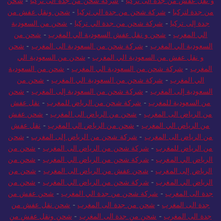
و نقل عفش من جدة الى تركيا
-
شركة شحن من جدة الى تركيا
-
شحن
من جدة لتركيا
-
شركة شحن من جدة الي تركيا
-
شحن ونقل عفش من
جدة إلى تركيا
-
شركة شحن من جدة الي تركيا
-
شحن من السعودية
الي المغرب
-
شحن و نقل عفش السعودية الي المغرب
-
شحن من
السعودية الي المغرب
-
شركة شحن من السعودية الى المغرب
-
شحن
و نقل عفش من السعودية الي المغرب
-
شحن من السعودية الي
المغرب
-
شركة شحن من السعودية الي المغرب
-
شحن من السعودية
الي المغرب
-
شركة شحن من السعودية الي المغرب
-
شحن من
السعودية إلى المغرب
-
شركة شحن من السعودية إلى المغرب
-
شحن
من السعودية للمغرب
-
شركة شحن من الرياض للمغرب
-
نقل عفش
من الرياض الى المغرب
-
شحن من الرياض الى المغرب
-
شحن عفش
من الرياض الي المغرب
-
شحن من الرياض الي المغرب
-
نقل عفش
من الرياض الى المغرب
-
شركة شحن من الرياض إلى المغرب
-
شحن
من الرياض للمغرب
-
شركة شحن من الرياض الى المغرب
-
شحن من
الرياض الي المغرب
-
شركة شحن من الرياض الي المغرب
-
شحن من
الرياض إلى المغرب
-
شحن عفش من الرياض الى المغرب
-
شحن من
الرياض الي المغرب
-
شركة شحن من الرياض الي المغرب
-
شحن من
جدة الى المغرب
-
شركة شحن من جدة الي المغرب
-
شحن عفش من
جدة الى المغرب
-
شحن من جدة الى المغرب
-
شحن نقل عفش من
جدة الى المغرب
-
شحن من جدة الى المغرب
-
شحن ونقل عفش من