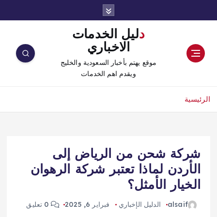
دليل الخدمات
الاخباري
موقع يهتم بأخبار السعودية والخليج
ويقدم اهم الخدمات
الرئيسية
شركة شحن من الرياض إلى
الأردن لماذا تعتبر شركة الرهوان
الخيار الأمثل؟
alsaif
الدليل الإخباري
فبراير 6, 2025
0 تعليق