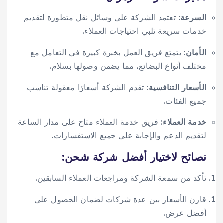
السرعة
: تعتمد الشركة على وسائل نقل متطورة لتقديم
خدمات سريعة تلبي احتياجات العملاء.
الأمان
: يتمتع فريق العمل بخبرة كبيرة في التعامل مع
مختلف أنواع البضائع، مما يضمن وصولها بسلام.
الأسعار التنافسية
: تقدم الشركة أسعارًا معقولة تناسب
جميع الفئات.
خدمة العملاء
: فريق خدمة العملاء متاح على مدار الساعة
لتقديم الدعم والإجابة على جميع الاستفسارات.
نصائح لاختيار أفضل شركة شحن:
تأكد من سمعة الشركة ومراجعات العملاء السابقين.
قارن الأسعار بين عدة شركات لضمان الحصول على
أفضل عرض.