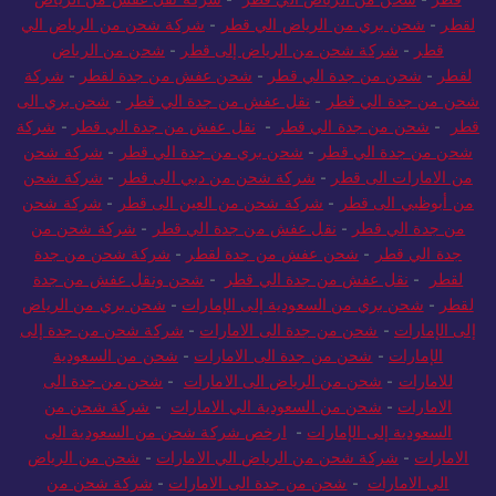
لقطر
-
شحن بري من الرياض الي قطر
-
شركة شحن من الرياض الي
قطر
-
شركة شحن من الرياض إلى قطر
-
شحن من الرياض
لقطر
-
شحن من جدة الي قطر
-
شحن عفش من جدة لقطر
-
شركة
شحن من جدة الي قطر
-
نقل عفش من جدة الي قطر
-
شحن بري الى
قطر
-
شحن من جدة الي قطر
-
نقل عفش من جدة الي قطر
-
شركة
شحن من جدة الي قطر
-
شحن بري من جدة الي قطر
-
شركة شحن
من الامارات الى قطر
-
شركة شحن من دبي الى قطر
-
شركة شحن
من أبوظبي الى قطر
-
شركة شحن من العين الى قطر
-
شركة شحن
من جدة الي قطر
-
نقل عفش من جدة الي قطر
-
شركة شحن من
جدة الي قطر
-
شحن عفش من جدة لقطر
-
شركة شحن من جدة
لقطر
-
نقل عفش من جدة الي قطر
-
شحن ونقل عفش من جدة
لقطر
-
شحن بري من السعودية إلى الإمارات
-
شحن بري من الرياض
إلى الإمارات
-
شحن من جدة الى الامارات
-
شركة شحن من جدة إلى
الإمارات
-
شحن من جدة الى الامارات
-
شحن من السعودية
للامارات
-
شحن من الرياض الى الامارات
-
شحن من جدة الى
الامارات
-
شحن من السعودية الي الامارات
-
شركة شحن من
السعودية إلى الإمارات
-
ارخص شركة شحن من السعودية الى
الامارات
-
شركة شحن من الرياض الي الامارات
-
شحن من الرياض
الي الامارات
-
شحن من جدة الى الامارات
-
شركة شحن من