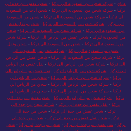
عمان
-
شركة شحن من السعودية الي تركيا
-
شحن عفش من جدة الى
تركيا
-
شركة شحن من السعودية الي تركيا
-
شحن أثاث من السعودية
الى تركيا
-
شركة شحن من السعودية الي تركيا
-
شحن من السعودية
الي تركيا
-
شركة شحن من السعودية الى تركيا
-
شحن و نقل عفش
من السعودية الي تركيا
-
شركة شحن من السعودية الي تركيا
-
شحن
من السعودية لتركيا
-
شحن عفش من الرياض الى تركيا
-
شركة شحن
من السعودية الي تركيا
-
شحن من السعودية الى تركيا
-
شحن ونقل
عفش من السعودية الي تركيا
-
شركة شحن من السعودية الى
تركيا
-
شركة شحن من السعودية إلى تركيا
-
شحن عفش من الرياض
الى تركيا
-
شركة شحن من الرياض الي تركيا
-
نقل عفش من الرياض
الي تركيا
-
شركة شحن من الرياض لتركيا
-
نقل عفش من الرياض الى
تركيا
-
شركة شحن من الرياض الى تركيا
-
شحن من الرياض الى
تركيا
-
شركة شحن من الرياض الى تركيا
-
شحن من الرياض الي
تركيا
-
شركة شحن من الرياض إلى تركيا
-
شحن من الرياض الي
تركيا
-
شركة شحن من الرياض الي تركيا
-
شحن عفش من جدة الى
تركيا
-
نقل عفش من جدة الى تركيا
-
شركة شحن من جدة الى
تركيا
-
شحن عفش من جدة الي تركيا
-
شحن من جدة الى
تركيا
-
شحن نقل عفش من جدة الى تركيا
-
شحن من جدة الي
تركيا
-
نقل عفش من جدة الى تركيا
-
شحن من جدة إلى تركيا
-
شحن