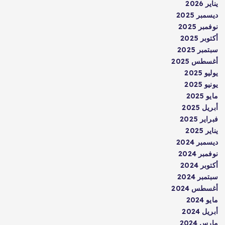
يناير 2026
ديسمبر 2025
نوفمبر 2025
أكتوبر 2025
سبتمبر 2025
أغسطس 2025
يوليو 2025
يونيو 2025
مايو 2025
أبريل 2025
فبراير 2025
يناير 2025
ديسمبر 2024
نوفمبر 2024
أكتوبر 2024
سبتمبر 2024
أغسطس 2024
مايو 2024
أبريل 2024
مارس 2024