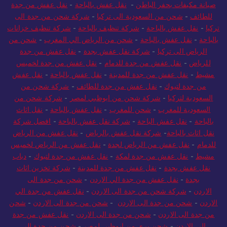
صيانة مكيفات بحفر الباطن
-
نقل عفش بالباحة
-
نقل عفش من جدة
للطائف
-
شحن من السعودية الى تركيا
-
شركة شحن من جدة الى
تركيا
-
نقل عفش بالباحة
-
شركة تنظيف بالباحة
-
شركة تنظيف خزانات
بالباحة
-
نقل عفش بالباحة
-
شحن من الرياض الي المغرب
-
شحن من
الرياض الى تركيا
-
شركة نقل عفش بجدة
-
نقل عفش من جدة
للرياض
-
نقل عفش من جدة للدمام
-
نقل عفش من جدة لخميس
مشيط
-
نقل عفش من جدة للمدينة
-
نقل عفش بالباحة
-
نقل عفش
من جدة لتبوك
-
نقل عفش من جدة للطائف
-
شركة شحن من
السعودية لتركيا
-
شركة شحن من ابوظبي لمصر
-
شركة شحن من
السعودية للمغرب
-
شحن للمغرب
-
نقل عفش بالباحة
-
نقل اثاث
بالباحة
-
نقل عفش الباحة
-
شركة نقل عفش بالباحة
-
افضل شركة
نقل اثاث بالباحة
-
شركة نقل عفش بالرياض
-
نقل عفش من الرياض
للدمام
-
نقل عفش من الرياض لجدة
-
نقل عفش من الرياض لخميس
مشيط
-
نقل عفش من جدة لمكة
-
نقل عفش من جدة لتبوك
-
دباب
نقل عفش بجدة
-
نقل عفش من جدة للمدينة
-
شركة تخزين اثاث
بجدة
-
نقل عفش من جدة الي الاردن
-
شحن من جدة الى
الاردن
-
شركة شحن من جدة الى الاردن
-
نقل عفش من جدة الي
الاردن
-
شحن من جدة الى الاردن
-
شحن من جدة الى الاردن
-
شحن
من جدة الى الاردن
-
شحن من جدة الى الاردن
-
نقل عفش من جدة
الي الاردن
-
شحن بري من ابوظبي لمصر
-
شحن من جدة الى