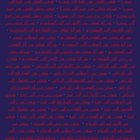
سوريا
-
شحن عفش من جدة الى سوريا
-
شحن عفش من جدة الي
سوريا
-
شركة شحن من جدة الي سوريا
-
شحن ونقل عفش من جدة
الي سوريا
-
شحن بري من جدة إلى سوريا
-
شحن ونقل عفش من جدة
الي سوريا
-
شركة شحن من الإمارات إلى السعودية
-
شركة شحن من
رأس الخيمة إلى السعودية
-
شركة شحن من الشارقة إلى السعودية
-
شركة شحن من الفجيرة إلى السعودية
-
شحن من أبوظبي لمصر
-
شركة شحن من أبوظبي إلى السعودية
-
شركة شحن من أم القيوين
إلى السعودية
-
شركة شحن من عجمان إلى السعودية
-
شركة شحن
من دبي إلى السعودية
-
شركة شحن من العين إلى السعودية
-
شحن
من العين إلى الرياض
-
شحن من الإمارات إلى الرياض
-
شحن من دبي
إلى الرياض
-
شحن من أبوظبي إلى الرياض
-
شحن من الشارقة إلى
الرياض
-
شحن من رأس الخيمة إلى الرياض
-
شحن من عجمان إلى
الرياض
-
شحن من الفجيرة إلى الرياض
-
شحن من أم القيوين إلى
الرياض
-
شحن من الإمارات إلى جدة
-
شحن من دبي إلى جدة
-
شحن
من أبوظبي إلى جدة
-
شحن من الشارقة إلى جدة
-
شحن من رأس
الخيمة الى جدة
-
شحن من الفجيرة إلى جدة
-
شحن من عجمان إلى
جدة
-
شحن من أم القيوين إلى جدة
-
شحن من العين إلى جدة
-
شحن
من الإمارات إلى الدمام
-
شحن من دبي إلى الدمام
-
شحن من
الشارقة إلى الدمام
-
شحن من أبوظبي إلى الدمام
-
شحن من رأس
الخيمة إلى الدمام
-
تصليح تانكي بالكويت
-
صيانة تانكي الكويت
-
تلحيم