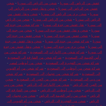
عفش من الرياض الى سوريا
-
شحن من الرياض الى سوريا
-
شحن
عفش من الرياض الي سوريا
-
شحن ونقل عفش من الرياض الي
سوريا
-
شحن بري من الرياض إلى سوريا
-
شحن ونقل عفش من
الرياض الي سوريا
-
شحن من الرياض الى سوريا
-
شحن من الرياض
الى سوريا
-
نقل عفش من جدة الى سوريا
-
شركة شحن من جدة الى
سوريا
-
شحن و نقل عفش من جدة الى سوريا
-
شحن من جدة الى
سوريا
-
شحن عفش من جدة الى سوريا
-
شحن عفش من جدة الي
سوريا
-
شركة شحن من جدة الي سوريا
-
شحن ونقل عفش من جدة
الي سوريا
-
شحن بري من جدة إلى سوريا
-
شحن ونقل عفش من جدة
الي سوريا
-
شركة شحن من الإمارات إلى السعودية
-
شركة شحن من
رأس الخيمة إلى السعودية
-
شركة شحن من الشارقة إلى السعودية
-
شركة شحن من الفجيرة إلى السعودية
-
شحن من أبوظبي لمصر
-
شركة شحن من أبوظبي إلى السعودية
-
شركة شحن من أم القيوين
إلى السعودية
-
شركة شحن من عجمان إلى السعودية
-
شركة شحن
من دبي إلى السعودية
-
شركة شحن من العين إلى السعودية
-
شحن
من العين إلى الرياض
-
شحن من الإمارات إلى الرياض
-
شحن من دبي
إلى الرياض
-
شحن من أبوظبي إلى الرياض
-
شحن من الشارقة إلى
الرياض
-
شحن من رأس الخيمة إلى الرياض
-
شحن من عجمان إلى
الرياض
-
شحن من الفجيرة إلى الرياض
-
شحن من أم القيوين إلى