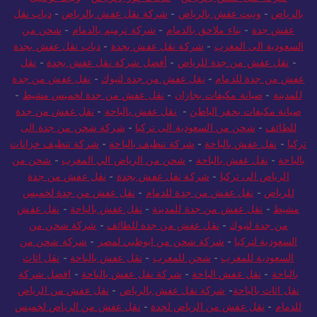
بالرياض
-
ونيت عفش بالرياض
-
شركة نقل عفش بالرياض
-
دباب نقل
عفش جدة
-
بناء ملاحق بالدمام
-
شركة ترميم بالدمام
-
شحن من
السعودية الى المغرب
-
شركة نقل عفش بجدة
-
دباب نقل عفش بجدة
-
نقل عفش من جدة للرياض
-
أفضل شركة نقل عفش بجدة
-
نقل
عفش من جدة للدمام
-
نقل عفش من جدة لتبوك
-
نقل عفش من جدة
للمدينة
-
صيانة مكيفات بجازان
-
نقل عفش من جدة لخميس مشيط
-
صيانة مكيفات بحفر الباطن
-
نقل عفش بالباحة
-
نقل عفش من جدة
للطائف
-
شحن من السعودية الى تركيا
-
شركة شحن من جدة الى
تركيا
-
نقل عفش بالباحة
-
شركة تنظيف بالباحة
-
شركة تنظيف خزانات
بالباحة
-
نقل عفش بالباحة
-
شحن من الرياض الي المغرب
-
شحن من
الرياض الى تركيا
-
شركة نقل عفش بجدة
-
نقل عفش من جدة
للرياض
-
نقل عفش من جدة للدمام
-
نقل عفش من جدة لخميس
مشيط
-
نقل عفش من جدة للمدينة
-
نقل عفش بالباحة
-
نقل عفش
من جدة لتبوك
-
نقل عفش من جدة للطائف
-
شركة شحن من
السعودية لتركيا
-
شركة شحن من ابوظبي لمصر
-
شركة شحن من
السعودية للمغرب
-
شحن للمغرب
-
نقل عفش بالباحة
-
نقل اثاث
بالباحة
-
نقل عفش الباحة
-
شركة نقل عفش بالباحة
-
افضل شركة
نقل اثاث بالباحة
-
شركة نقل عفش بالرياض
-
نقل عفش من الرياض
للدمام
-
نقل عفش من الرياض لجدة
-
نقل عفش من الرياض لخميس