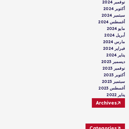
نوفمبر 2024
أكتوبر 2024
سبتمبر 2024
أغسطس 2024
مايو 2024
أبريل 2024
مارس 2024
فبراير 2024
يناير 2024
ديسمبر 2023
نوفمبر 2023
أكتوبر 2023
سبتمبر 2023
أغسطس 2023
يناير 2022
Archives
Categories