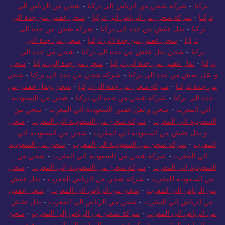
تركيا
-
شركة شحن من الرياض إلى تركيا
-
شحن من الرياض الي
تركيا
-
شركة شحن من الرياض الي تركيا
-
شحن عفش من جدة الى
تركيا
-
نقل عفش من جدة الى تركيا
-
شركة شحن من جدة الى
تركيا
-
شحن عفش من جدة الي تركيا
-
شحن من جدة الى
تركيا
-
شحن نقل عفش من جدة الى تركيا
-
شحن من جدة الي
تركيا
-
نقل عفش من جدة الى تركيا
-
شحن من جدة إلى تركيا
-
شحن
و نقل عفش من جدة الى تركيا
-
شركة شحن من جدة الى تركيا
-
شحن
من جدة لتركيا
-
شركة شحن من جدة الي تركيا
-
شحن ونقل عفش من
جدة إلى تركيا
-
شركة شحن من جدة الي تركيا
-
شحن من السعودية
الي المغرب
-
شحن و نقل عفش السعودية الي المغرب
-
شحن من
السعودية الي المغرب
-
شركة شحن من السعودية الى المغرب
-
شحن
و نقل عفش من السعودية الي المغرب
-
شحن من السعودية الي
المغرب
-
شركة شحن من السعودية الي المغرب
-
شحن من السعودية
الي المغرب
-
شركة شحن من السعودية الي المغرب
-
شحن من
السعودية إلى المغرب
-
شركة شحن من السعودية إلى المغرب
-
شحن
من السعودية للمغرب
-
شركة شحن من الرياض للمغرب
-
نقل عفش
من الرياض الى المغرب
-
شحن من الرياض الى المغرب
-
شحن عفش
من الرياض الي المغرب
-
شحن من الرياض الي المغرب
-
نقل عفش
من الرياض الى المغرب
-
شركة شحن من الرياض إلى المغرب
-
شحن