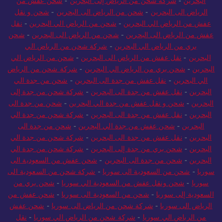
البحرين
-
شركة شحن من الرياض إلى البحرين
-
شحن عفش من
الرياض الى البحرين
-
شحن من الرياض الى البحرين
-
شحن و نقل
عفش من الرياض الي البحرين
-
شحن من الرياض الي البحرين
-
نقل
عفش من الرياض الى البحرين
-
شحن من الرياض الى البحرين
-
شحن
بري من الرياض الي البحرين
-
شركة شحن من الرياض الي
البحرين
-
نقل عفش من الرياض الى البحرين
-
شحن من الرياض الي
البحرين
-
شحن بري من الرياض الي البحرين
-
شركة شحن من الرياض
الي البحرين
-
نقل عفش من جدة الى البحرين
-
شحن من جدة الي
البحرين
-
نقل عفش من جدة الى البحرين
-
شركة شحن من جدة إلى
البحرين
-
شحن و نقل عفش من جدة الي البحرين
-
شحن من جدة الى
البحرين
-
نقل عفش من جدة الى البحرين
-
شركة شحن من جدة الي
البحرين
-
شحن عفش من جدة الي البحرين
-
شحن من جدة الى
البحرين
-
نقل عفش من جدة الى البحرين
-
شركة شحن من جدة الي
البحرين
-
شحن بري من جدة إلى البحرين
-
شركة شحن من جدة الي
البحرين
-
شحن من جدة الى البحرين
-
شحن عفش من السعودية الى
سوريا
-
شحن من السعودية الى سوريا
-
شركة شحن من السعودية الى
سوريا
-
شحن ونقل عفش من السعودية الي سوريا
-
شحن بري من
السعودية إلى سوريا
-
شحن من السعودية الى سوريا
-
شحن عفش من
الرياض الى سوريا
-
شركة شحن من الرياض الى سوريا
-
شحن عفش
من الرياض الي سوريا
-
شركة شحن من الرياض الي سوريا
-
نقل