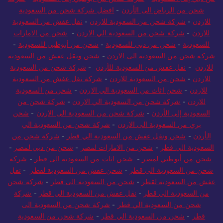
شحن من الرياض الى الأردن
-
افضل شركة شحن من السعودية
للاردن
-
شركة شحن من السعودية للاردن
-
نقل عفش من السعودية
للاردن
-
شركة شحن من السعودية الي الاردن
-
شحن من الامارات
للسعودية
-
شحن من دبي للسعودية
-
شحن من أبوظبي للسعودية
-
شركة شحن من السعودية الى الاردن
-
شحن ونقل عفش من السعودية
للاردن
-
نقل عفش من السعودية للأردن
-
شركة شحن من السعودية
للاردن
-
شحن من السعودية للاردن
-
شركة نقل عفش من السعودية
للاردن
-
شحن اثاث من السعودية الي الاردن
-
شحن من السعودية
للاردن
-
شركة شحن من السعودية الي الاردن
-
شركة شحن من
السعودية إلى الأردن
-
شركة شحن من السعودية الى الاردن
-
شحن
بري من السعودية الى الاردن
-
شركة شحن من السعودية الي
الأردن
-
شحن ونقل عفش من السعودية الي قطر
-
شركة شحن من
السعودية الي قطر
-
شحن من الامارات لمصر
-
شحن من دبي لمصر
-
شحن من أبوظبي لمصر
-
شحن اثاث من السعودية الى قطر
-
شركة
شحن من السعودية الى قطر
-
شحن عفش من السعودية لقطر
-
نقل
عفش من السعودية لقطر
-
شحن من السعودية الى قطر
-
شركة شحن
من السعودية الي قطر
-
نقل عفش من السعودية الي قطر
-
شركة
شحن من السعودية الي قطر
-
شركة شحن من السعودية الى
قطر
-
شحن من السعودية الي قطر
-
شركة شحن من السعودية