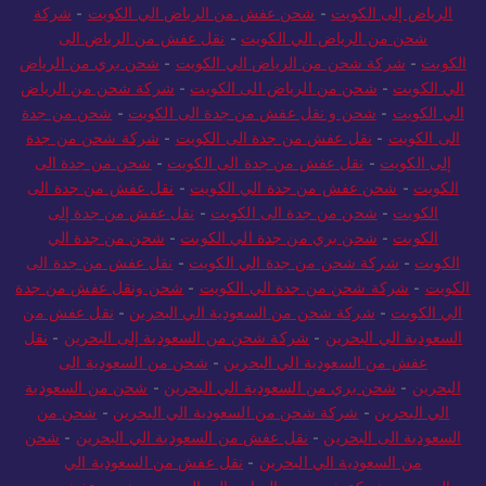
الرياض إلى الكويت
-
شحن عفش من الرياض الي الكويت
-
شركة
شحن من الرياض الي الكويت
-
نقل عفش من الرياض الى
الكويت
-
شركة شحن من الرياض الي الكويت
-
شحن بري من الرياض
الي الكويت
-
شحن من الرياض الى الكويت
-
شركة شحن من الرياض
الي الكويت
-
شحن و نقل عفش من جدة الى الكويت
-
شحن من جدة
الى الكويت
-
نقل عفش من جدة الى الكويت
-
شركة شحن من جدة
إلى الكويت
-
نقل عفش من جدة الى الكويت
-
شحن من جدة الى
الكويت
-
شحن عفش من جدة الي الكويت
-
نقل عفش من جدة الى
الكويت
-
شحن من جدة الى الكويت
-
نقل عفش من جدة إلى
الكويت
-
شحن بري من جدة الي الكويت
-
شحن من جدة الي
الكويت
-
شركة شحن من جدة الي الكويت
-
نقل عفش من جدة الى
الكويت
-
شركة شحن من جدة الي الكويت
-
شحن ونقل عفش من جدة
الي الكويت
-
شركة شحن من السعودية الي البحرين
-
نقل عفش من
السعودية الي البحرين
-
شركة شحن من السعودية إلى البحرين
-
نقل
عفش من السعودية الي البحرين
-
شحن من السعودية الى
البحرين
-
شحن بري من السعودية الي البحرين
-
شحن من السعودية
الي البحرين
-
شركة شحن من السعودية الي البحرين
-
شحن من
السعودية الى البحرين
-
نقل عفش من السعودية الي البحرين
-
شحن
من السعودية الي البحرين
-
نقل عفش من السعودية الي