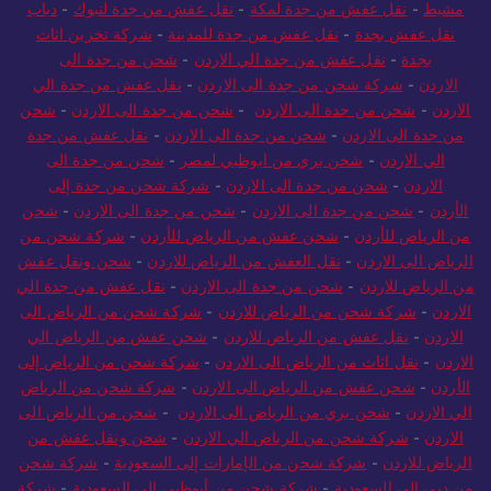
مشيط
-
نقل عفش من جدة لمكة
-
نقل عفش من جدة لتبوك
-
دباب
نقل عفش بجدة
-
نقل عفش من جدة للمدينة
-
شركة تخزين اثاث
بجدة
-
نقل عفش من جدة الي الاردن
-
شحن من جدة الى
الاردن
-
شركة شحن من جدة الى الاردن
-
نقل عفش من جدة الي
الاردن
-
شحن من جدة الى الاردن
-
شحن من جدة الى الاردن
-
شحن
من جدة الى الاردن
-
شحن من جدة الى الاردن
-
نقل عفش من جدة
الي الاردن
-
شحن بري من ابوظبي لمصر
-
شحن من جدة الى
الاردن
-
شحن من جدة الى الاردن
-
شركة شحن من جدة إلى
الأردن
-
شحن من جدة الى الاردن
-
شحن من جدة الى الاردن
-
شحن
من الرياض للأردن
-
شحن عفش من الرياض للأردن
-
شركة شحن من
الرياض الى الاردن
-
نقل العفش من الرياض للاردن
-
شحن ونقل عفش
من الرياض للاردن
-
شحن من جدة الى الاردن
-
نقل عفش من جدة الي
الاردن
-
شركة شحن من الرياض للاردن
-
شركة شحن من الرياض الى
الاردن
-
نقل عفش من الرياض للاردن
-
شحن عفش من الرياض الي
الاردن
-
نقل اثاث من الرياض الى الاردن
-
شركة شحن من الرياض إلى
الأردن
-
شحن عفش من الرياض الى الاردن
-
شركة شحن من الرياض
الي الاردن
-
شحن بري من الرياض الى الاردن
-
شحن من الرياض الى
الاردن
-
شركة شحن من الرياض الي الاردن
-
شحن ونقل عفش من
الرياض للاردن
-
شركة شحن من الإمارات إلى السعودية
-
شركة شحن
من دبي إلى السعودية
-
شركة شحن من أبوظبي إلى السعودية
-
شركة