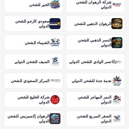
شركة الرهوان للشحن
الخير للشحن
الدولي
سعودي كارجو للشحن
الرهوان الذهبي للشحن
الدولي
النسر الذهبي للشحن
الشيماء للشحن
الدولي
نسر الوادي للشحن الدولي
السيف للشحن الدولي
نجمة جدة للشحن الدولي
المركز السعودي للشحن
النمر المهاجر للشحن
شركة الخليج للشحن
الدولي
الدولي
الصقر السريع للشحن
الرهوان إكسبريس للشحن
الدولي
الدولي