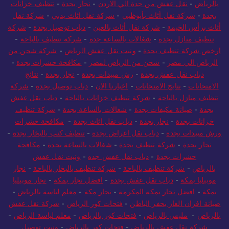
بالرياض
-
نقل عفش من جدة الي الاردن
-
نجار بجدة
-
تنظيف خزانات
بجدة
-
شركة نقل أثاث بأبوظبي
-
شركة نقل اثاث بدبي
-
شركة نقل
أثاث برأس الخيمة
-
شركة نقل أثاث بالعين
-
دباب توصيل بجدة
-
شركة
تنظيف منازل بجدة
-
شغالات بالساعة جدة
-
شركة تنظيف بالباحة
-
ارخص شركة تنظيف بجدة
-
ونيت نقل عفش الرياض
-
شركة شحن من
الرياض الي مصر
-
شحن من الرياض لمصر
-
مكافحة حشرات بجدة
-
دباب نقل عفش بجدة
-
رش مبيدات بجدة
-
نجار بجدة
-
نتائج
الامتحانات
-
نتايج الامتحانات
-
اخبارنا الان
-
دباب توصيل بجدة
-
شركة
تنظيف منازل بالباحة
-
شركة تنظيف خزانات بالباحة
-
دباب نقل عفش
بجدة
-
صيانة مكيفات بجدة
-
شغالات بالساعة بجدة
-
شركة تنظيف
خزانات بجدة
-
نجار بجدة
-
دباب نقل اثاث بجدة
-
مكافحة حشرات
ورش مبيدات بجدة
-
دباب نقل اغراض بجدة
-
تنظيف كنب بالبخار بجدة
-
نجار بجدة
-
شركة تنظيف بجدة
-
شغالات بالساعة بجدة
-
مكافحة
حشرات بجدة
-
دباب نقل عفش جده
-
ونيت نقل عفش
بالرياض
-
شركة تنظيف بالباحة
-
شركة تنظيف بالبخار بالباحة
-
نجار
موبيليا بمكة
-
دباب نقل عفش بجدة
-
افضل نجار بمكة
-
نجار موبيليا
بمكة
-
افضل نجار بمكة المكرمة
-
نجار مكة
-
معلم لياسة بالرياض
-
صيانة افران الغاز بحفر الباطن
-
فتحات كور الرياض
-
شركة نقل عفش
بالرياض
-
مليس بالرياض
-
فتحات كور بالرياض
-
معلم لياسة الرياض
-
شركة نقل عفش بالرياض
-
فتحات كور بالرياض
-
ونيت توصيل