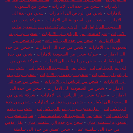
الإمارات
-
شحن من جدة الى الامارات
-
شحن من السعودية
للامارات
-
شحن من الرياض الى الامارات
-
شحن من جدة الى
الامارات
-
شحن من السعودية الي الامارات
-
شركة شحن من
السعودية إلى الإمارات
-
ارخص شركة شحن من السعودية الى
الامارات
-
شركة شحن من الرياض الي الامارات
-
شحن من الرياض
الي الامارات
-
شحن من جدة الى الامارات
-
شركة شحن من
السعودية الى الامارات
-
شحن من جدة الى الامارات
-
شحن من جدة
الى الامارات
-
شركة شحن من السعودية للامارات
-
شحن من جدة
الى الامارات
-
شحن من الرياض الى الامارات
-
شركة شحن من
الرياض إلى الإمارات
-
شحن من السعودية الى الامارات
-
شحن من
الرياض الى الامارات
-
شحن من جدة الى الامارات
-
شحن من الرياض
الي الامارات
-
شحن من الرياض الى الامارات
-
شحن من جدة الى
الامارات
-
شحن من السعودية الى الامارات
-
شحن من جدة الى
الامارات
-
شركة شحن من الرياض الي الامارات
-
شركة شحن من
السعودية الي الامارات
-
شحن من جدة الى الامارات
-
شحن من جدة
الى الامارات
-
نقل عفش من الرياض الى الامارات
-
شحن من جدة
الى الامارات
-
شحن من السعودية الى سلطنة عمان
-
شركة شحن من
السعودية لسلطنة عمان
-
شحن من جدة الي سلطنة عمان
-
نقل عفش
من جدة الى سلطنة عمان
-
شحن عفش من جدة الى سلطنة