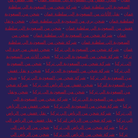
السعودية الي سلطنة عمان
-
شركة شحن من السعودية الي سلطنة
عمان
-
نقل الأثاث من السعودية إلى سلطنة عمان
-
شحن من السعودية
لسلطنة عمان
-
شحن بري من السعودية الي سلطنة عمان
-
شحن ونقل
عفش من السعودية الي سلطنة عمان
-
شحن من السعودية الى سلطنة
عمان
-
شركة شحن من السعودية إلى سلطنة عمان
-
شحن من
السعودية الي سلطنة عمان
-
شركة شحن من السعودية الي سلطنة
عمان
-
شركة شحن من السعودية الي تركيا
-
شحن عفش من جدة الى
تركيا
-
شركة شحن من السعودية الي تركيا
-
شحن أثاث من السعودية
الى تركيا
-
شركة شحن من السعودية الي تركيا
-
شحن من السعودية
الي تركيا
-
شركة شحن من السعودية الى تركيا
-
شحن و نقل عفش
من السعودية الي تركيا
-
شركة شحن من السعودية الي تركيا
-
شحن
من السعودية لتركيا
-
شحن عفش من الرياض الى تركيا
-
شركة شحن
من السعودية الي تركيا
-
شحن من السعودية الى تركيا
-
شحن ونقل
عفش من السعودية الي تركيا
-
شركة شحن من السعودية الى
تركيا
-
شركة شحن من السعودية إلى تركيا
-
شحن عفش من الرياض
الى تركيا
-
شركة شحن من الرياض الي تركيا
-
نقل عفش من الرياض
الي تركيا
-
شركة شحن من الرياض لتركيا
-
نقل عفش من الرياض الى
تركيا
-
شركة شحن من الرياض الى تركيا
-
شحن من الرياض الى
تركيا
-
شركة شحن من الرياض الى تركيا
-
شحن من الرياض الي