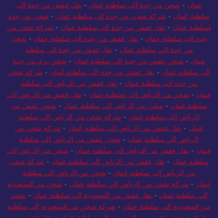
عمان
-
شحن من جدة الى سلطنة عمان
-
نقل عفش من جدة الى
سلطنة عُمان
-
شركة شحن من جدة الى سلطنة عمان
-
شحن من جدة
لسلطنة عمان
-
نقل عفش من جدة الي سلطنة عمان
-
شركة شحن من
جدة الي سلطنة عمان
-
نقل عفش من جدة الى سلطنة عمان
-
شحن
من جدة الي سلطنة عمان
-
نقل عفش من جدة الى سلطنة
عمان
-
شحن عفش من جدة الي سلطنة عمان
-
شحن بري من جدة
الى سلطنة عمان
-
نقل عفش من جدة الى سلطنة عُمان
-
شركة شحن
من جدة الي سلطنة عمان
-
نقل عفش من الرياض الى سلطنة
عمان
-
شحن من الرياض الى سلطنة عمان
-
نقل عفش من الرياض الى
سلطنة عمان
-
شحن من الرياض الي سلطنة عمان
-
شحن عفش من
الرياض الى سلطنة عمان
-
شركة شحن من الرياض الي سلطنة
عمان
-
نقل عفش من الرياض الى سلطنة عُمان
-
شركة شحن من
الرياض الي سلطنة عمان
-
شحن عفش من الرياض الي سلطنة
عمان
-
نقل عفش من الرياض الى سلطنة عمان
-
شحن من الرياض الى
سلطنة عمان
-
نقل عفش من الرياض الى سلطنة عمان
-
شركة شحن
من الرياض إلى سلطنة عمان
-
شحن من الرياض الي سلطنة
عمان
-
شركة شحن من الرياض الي سلطنة عمان
-
شحن من السعودية
الي سلطنة عمان
-
نقل عفش من السعودية الي سلطنة عمان
-
شحن
من السعودية الي سلطنة عمان
-
شركة شحن من السعودية إلى سلطنة
عمان
-
شحن عفش من السعودية الي سلطنة عمان
-
نقل عفش من