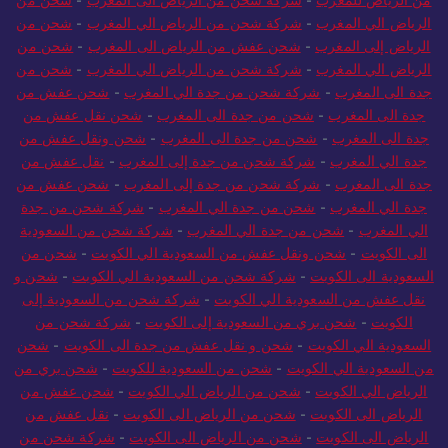
من الرياض للمغرب
-
شركة شحن من الرياض الى المغرب
-
شحن من
الرياض الي المغرب
-
شركة شحن من الرياض الي المغرب
-
شحن من
الرياض إلى المغرب
-
شحن عفش من الرياض الى المغرب
-
شحن من
الرياض الي المغرب
-
شركة شحن من الرياض الي المغرب
-
شحن من
جدة الى المغرب
-
شركة شحن من جدة الي المغرب
-
شحن عفش من
جدة الى المغرب
-
شحن من جدة الى المغرب
-
شحن نقل عفش من
جدة الى المغرب
-
شحن من جدة الى المغرب
-
شحن ونقل عفش من
جدة الي المغرب
-
شركة شحن من جدة إلى المغرب
-
نقل عفش من
جدة الى المغرب
-
شركة شحن من جدة إلى المغرب
-
شحن عفش من
جدة الي المغرب
-
شحن من جدة الي المغرب
-
شركة شحن من جدة
الي المغرب
-
شحن من جدة الي المغرب
-
شركة شحن من السعودية
الى الكويت
-
شحن ونقل عفش من السعودية الي الكويت
-
شحن من
السعودية الى الكويت
-
شركة شحن من السعودية الي الكويت
-
شحن و
نقل عفش من السعودية الي الكويت
-
شركة شحن من السعودية إلى
الكويت
-
شحن بري من السعودية إلى الكويت
-
شركة شحن من
السعودية الي الكويت
-
شحن و نقل عفش من جدة الى الكويت
-
شحن
من السعودية الي الكويت
-
شحن من السعودية للكويت
-
شحن بري من
الرياض الي الكويت
-
شحن من الرياض الي الكويت
-
شحن عفش من
الرياض الى الكويت
-
شحن من الرياض الى الكويت
-
نقل عفش من
الرياض الى الكويت
-
شحن من الرياض الى الكويت
-
شركة شحن من