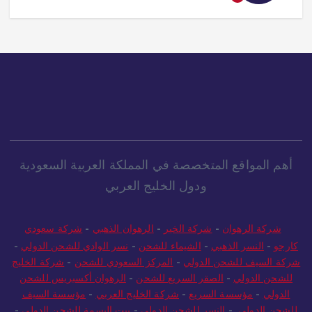
أهم المواقع المتخصصة في المملكة العربية السعودية
ودول الخليج العربي
شركة الرهوان
-
شركة الخير
-
الرهوان الذهبي
-
شركة سعودي
كارجو
-
النسر الذهبي
-
الشيماء للشحن
-
نسر الوادي للشحن الدولي
-
شركة السيف للشحن الدولي
-
المركز السعودي للشحن
-
شركة الخليج
للشحن الدولي
-
الصقر السريع للشحن
-
الرهوان أكسبريس للشحن
الدولي
-
مؤسسة السريع
-
شركة الخليج العربي
-
مؤسسة السيف
للشحن الدولي
-
النسر للشحن الدولي
-
بيت البسمة للشحن الدولي
-