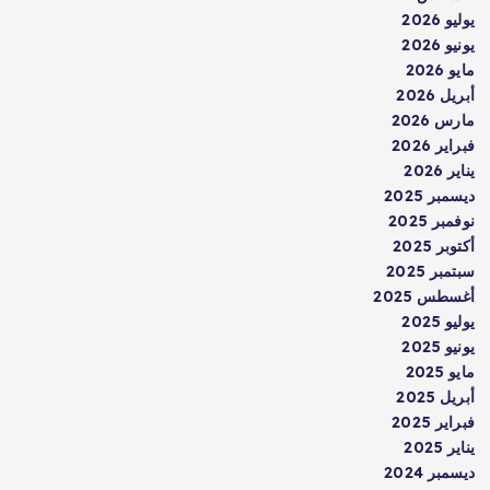
يوليو 2026
يونيو 2026
مايو 2026
أبريل 2026
مارس 2026
فبراير 2026
يناير 2026
ديسمبر 2025
نوفمبر 2025
أكتوبر 2025
سبتمبر 2025
أغسطس 2025
يوليو 2025
يونيو 2025
مايو 2025
أبريل 2025
فبراير 2025
يناير 2025
ديسمبر 2024