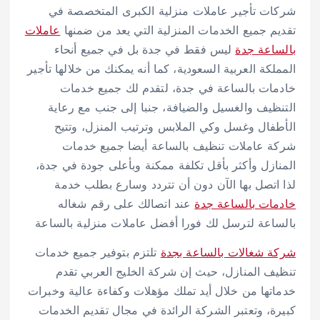
شركات تأجير عاملات منزلية الكبرى المتخصصة في
تقديم جميع الخدمات المنزلية التي يعد من ضمنها
عاملات
بالساعة جدة
ليس فقط في جدة بل في جميع أنحاء
المملكة العربية السعودية، كما أنه يمكنك من خلالها تأجير
خادمات بالساعة في جدة، لتقدم لك جميع خدمات
التنظيف والغسيل والضيافة، جنبا إلى جنب مع رعاية
الأطفال وغسل وكي الملابس وترتيب المنزل، وتتيح
شركة عاملات تنظيف بالساعة أيضا جميع خدمات
المنازل وأكثر بأقل تكلفة ممكنة وبأعلى جودة في جدة،
لذا اتصل بها الآن دون أن تتردد وسارع بطلب خدمة
خادمات بالساعة جدة
عند اتصالك على رقم شغاله
بالساعة لترسل لك فورا أفضل عاملات منزلية بالساعة
شركة شغالات بالساعة بجدة
تلتزم بتوفير جميع خدمات
تنظيف المنازل، حيث إن شركة الخليج العربي تقدم
خدماتها من خلال أيد تملك مؤهلات وكفاءة عالية وخبرات
كبيرة، وتعتبر الشركة الرائدة في مجال تقديم الخدمات