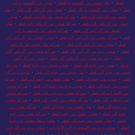
لقطر
-
نقل عفش من السعودية لقطر
-
شحن من السعودية الى
قطر
-
شحن من السعودية الي قطر
-
شحن من الرياض الي قطر
-
نقل
عفش من الرياض الي قطر
-
شركة شحن من الرياض لقطر
-
شحن
عفش من الرياض الي قطر
-
شركة شحن من الرياض الي قطر
-
نقل
عفش من الرياض الي قطر
-
شركة شحن من السعودية إلى
قطر
-
شركة شحن من الرياض الي قطر
-
شحن عفش من الرياض الي
قطر
-
شحن من الرياض الي قطر
-
شركة نقل عفش من الرياض
لقطر
-
شحن بري من الرياض الي قطر
-
شركة شحن من الرياض الي
قطر
-
شركة شحن من الرياض إلى قطر
-
شحن من الرياض
لقطر
-
شحن من جدة الي قطر
-
شحن عفش من جدة لقطر
-
شركة
شحن من جدة الي قطر
-
نقل عفش من جدة الي قطر
-
شحن بري الى
قطر
-
شحن من جدة الي قطر
-
نقل عفش من جدة الي قطر
-
شركة
شحن من جدة الي قطر
-
شحن بري من جدة الي قطر
-
شركة شحن
من الامارات الى قطر
-
شركة شحن من دبي الى قطر
-
شركة شحن
من أبوظبي الى قطر
-
شركة شحن من العين الى قطر
-
شركة شحن
من جدة الي قطر
-
نقل عفش من جدة الي قطر
-
شركة شحن من
جدة الي قطر
-
شحن عفش من جدة لقطر
-
شركة شحن من جدة
لقطر
-
نقل عفش من جدة الي قطر
-
شحن ونقل عفش من جدة
لقطر
-
شحن بري من السعودية إلى الإمارات
-
شحن بري من الرياض
إلى الإمارات
-
شحن من جدة الى الامارات
-
شركة شحن من جدة إلى