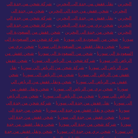
البحرين
-
نقل عفش من جدة الى البحرين
-
شركة شحن من جدة الي
البحرين
-
شحن عفش من جدة الي البحرين
-
شحن من جدة الى
البحرين
-
نقل عفش من جدة الى البحرين
-
شركة شحن من جدة الي
البحرين
-
شحن بري من جدة إلى البحرين
-
شركة شحن من جدة الي
البحرين
-
شحن من جدة الى البحرين
-
شحن عفش من السعودية الى
سوريا
-
شحن من السعودية الى سوريا
-
شركة شحن من السعودية الى
سوريا
-
شحن ونقل عفش من السعودية الي سوريا
-
شحن بري من
السعودية إلى سوريا
-
شحن من السعودية الى سوريا
-
شحن عفش من
الرياض الى سوريا
-
شركة شحن من الرياض الى سوريا
-
شحن عفش
من الرياض الي سوريا
-
شركة شحن من الرياض الي سوريا
-
نقل
عفش من الرياض الى سوريا
-
شحن من الرياض الى سوريا
-
شحن
عفش من الرياض الي سوريا
-
شحن ونقل عفش من الرياض الي
سوريا
-
شحن بري من الرياض إلى سوريا
-
شحن ونقل عفش من
الرياض الي سوريا
-
شحن من الرياض الى سوريا
-
شحن من الرياض
الى سوريا
-
نقل عفش من جدة الى سوريا
-
شركة شحن من جدة الى
سوريا
-
شحن و نقل عفش من جدة الى سوريا
-
شحن من جدة الى
سوريا
-
شحن عفش من جدة الى سوريا
-
شحن عفش من جدة الي
سوريا
-
شركة شحن من جدة الي سوريا
-
شحن ونقل عفش من جدة
الي سوريا
-
شحن بري من جدة إلى سوريا
-
شحن ونقل عفش من جدة