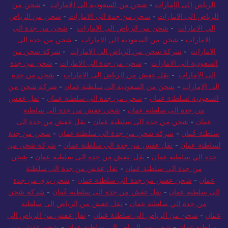
الرياض إلى الإمارات
-
شحن من السعودية الى الامارات
-
شحن من
الرياض الى الامارات
-
شحن من جدة الى الامارات
-
شحن من الرياض
الي الامارات
-
شحن من الرياض الى الامارات
-
شحن من جدة الى
الامارات
-
شحن من السعودية الى الامارات
-
شحن من جدة الى
الامارات
-
شركة شحن من الرياض الي الامارات
-
شركة شحن من
السعودية الي الامارات
-
شحن من جدة الى الامارات
-
شحن من جدة
الى الامارات
-
نقل عفش من الرياض الى الامارات
-
شحن من جدة
الى الامارات
-
شحن من السعودية الى سلطنة عمان
-
شركة شحن من
السعودية لسلطنة عمان
-
شحن من جدة الي سلطنة عمان
-
نقل عفش
من جدة الى سلطنة عمان
-
شحن عفش من جدة الى سلطنة
عمان
-
شحن من جدة الى سلطنة عمان
-
نقل عفش من جدة الى
سلطنة عُمان
-
شركة شحن من جدة الى سلطنة عمان
-
شحن من جدة
لسلطنة عمان
-
نقل عفش من جدة الي سلطنة عمان
-
شركة شحن من
جدة الي سلطنة عمان
-
نقل عفش من جدة الى سلطنة عمان
-
شحن
من جدة الي سلطنة عمان
-
نقل عفش من جدة الى سلطنة
عمان
-
شحن عفش من جدة الي سلطنة عمان
-
شحن بري من جدة
الى سلطنة عمان
-
نقل عفش من جدة الى سلطنة عُمان
-
شركة شحن
من جدة الي سلطنة عمان
-
نقل عفش من الرياض الى سلطنة
عمان
-
شحن من الرياض الى سلطنة عمان
-
نقل عفش من الرياض الى