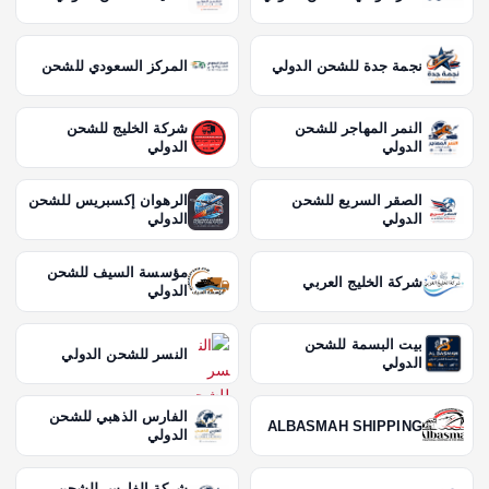
نجمة جدة للشحن الدولي
المركز السعودي للشحن
النمر المهاجر للشحن
شركة الخليج للشحن
الدولي
الدولي
الصقر السريع للشحن
الرهوان إكسبريس للشحن
الدولي
الدولي
مؤسسة السيف للشحن
شركة الخليج العربي
الدولي
بيت البسمة للشحن
النسر للشحن الدولي
الدولي
الفارس الذهبي للشحن
ALBASMAH SHIPPING
الدولي
شركة الفارس للشحن