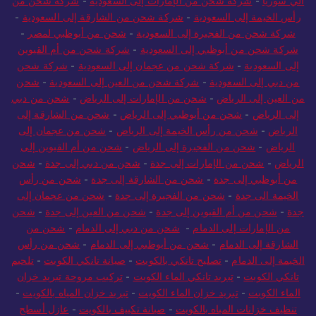
الي سوريا
-
شركة شحن من الإمارات إلى السعودية
-
شركة شحن من
رأس الخيمة إلى السعودية
-
شركة شحن من الشارقة إلى السعودية
-
شركة شحن من الفجيرة إلى السعودية
-
شحن من أبوظبي لمصر
-
شركة شحن من أبوظبي إلى السعودية
-
شركة شحن من أم القيوين
إلى السعودية
-
شركة شحن من عجمان إلى السعودية
-
شركة شحن
من دبي إلى السعودية
-
شركة شحن من العين إلى السعودية
-
شحن
من العين إلى الرياض
-
شحن من الإمارات إلى الرياض
-
شحن من دبي
إلى الرياض
-
شحن من أبوظبي إلى الرياض
-
شحن من الشارقة إلى
الرياض
-
شحن من رأس الخيمة إلى الرياض
-
شحن من عجمان إلى
الرياض
-
شحن من الفجيرة إلى الرياض
-
شحن من أم القيوين إلى
الرياض
-
شحن من الإمارات إلى جدة
-
شحن من دبي إلى جدة
-
شحن
من أبوظبي إلى جدة
-
شحن من الشارقة إلى جدة
-
شحن من رأس
الخيمة الى جدة
-
شحن من الفجيرة إلى جدة
-
شحن من عجمان إلى
جدة
-
شحن من أم القيوين إلى جدة
-
شحن من العين إلى جدة
-
شحن
من الإمارات إلى الدمام
-
شحن من دبي إلى الدمام
-
شحن من
الشارقة إلى الدمام
-
شحن من أبوظبي إلى الدمام
-
شحن من رأس
الخيمة إلى الدمام
-
تصليح تانكي بالكويت
-
صيانة تانكي الكويت
-
تلحيم
تانكي الكويت
-
تبريد تانكي الماء الكويت
-
تركيب مروحة تبريد خزان
الماء الكويت
-
تبريد خزان الماء الكويت
-
تبريد خزان المياه بالكويت
-
تنظيف خزانات المياه بالكويت
-
صيانة تكييف بالكويت
-
عازل أسطح