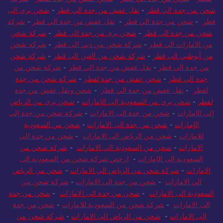
لقطر
-
شحن من جدة الي قطر
-
شحن عفش من جدة لقطر
-
شركة
شحن من جدة الي قطر
-
نقل عفش من جدة الي قطر
-
شحن بري الى
قطر
-
شحن من جدة الي قطر
-
نقل عفش من جدة الي قطر
-
شركة
شحن من جدة الي قطر
-
شحن بري من جدة الي قطر
-
شركة شحن
من الامارات الى قطر
-
شركة شحن من دبي الى قطر
-
شركة شحن
من أبوظبي الى قطر
-
شركة شحن من العين الى قطر
-
شركة شحن
من جدة الي قطر
-
نقل عفش من جدة الي قطر
-
شركة شحن من
جدة الي قطر
-
شحن عفش من جدة لقطر
-
شركة شحن من جدة
لقطر
-
نقل عفش من جدة الي قطر
-
شحن ونقل عفش من جدة
لقطر
-
شحن بري من السعودية إلى الإمارات
-
شحن بري من الرياض
إلى الإمارات
-
شحن من جدة الى الامارات
-
شركة شحن من جدة إلى
الإمارات
-
شحن من جدة الى الامارات
-
شحن من السعودية
للامارات
-
شحن من الرياض الى الامارات
-
شحن من جدة الى
الامارات
-
شحن من السعودية الي الامارات
-
شركة شحن من
السعودية إلى الإمارات
-
ارخص شركة شحن من السعودية الى
الامارات
-
شركة شحن من الرياض الي الامارات
-
شحن من الرياض
الي الامارات
-
شحن من جدة الى الامارات
-
شركة شحن من
السعودية الى الامارات
-
شحن من جدة الى الامارات
-
شحن من جدة
الى الامارات
-
شركة شحن من السعودية للامارات
-
شحن من جدة
الى الامارات
-
شحن من الرياض الى الامارات
-
شركة شحن من