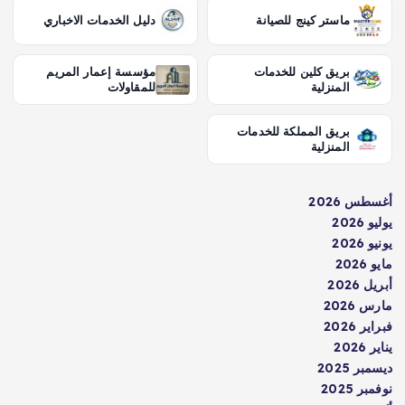
ماستر كينج للصيانة
دليل الخدمات الاخباري
بريق كلين للخدمات
مؤسسة إعمار المريم
المنزلية
للمقاولات
بريق المملكة للخدمات
المنزلية
أغسطس 2026
يوليو 2026
يونيو 2026
مايو 2026
أبريل 2026
مارس 2026
فبراير 2026
يناير 2026
ديسمبر 2025
نوفمبر 2025