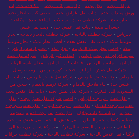
بجدة
-
صيانة مكيفات بجدة
-
شغالات بالساعة بجدة
-
شركة تنظيف
خزانات بجدة
-
نجار بجدة
-
دباب نقل اثاث بجدة
-
مكافحة حشرات
ورش مبيدات بجدة
-
دباب نقل اغراض بجدة
-
تنظيف كنب بالبخار بجدة
-
نجار بجدة
-
شركة تنظيف بجدة
-
شغالات بالساعة بجدة
-
مكافحة
حشرات بجدة
-
دباب نقل عفش جده
-
ونيت نقل عفش
بالرياض
-
شركة تنظيف بالباحة
-
شركة تنظيف بالبخار بالباحة
-
نجار
موبيليا بمكة
-
دباب نقل عفش بجدة
-
افضل نجار بمكة
-
نجار موبيليا
بمكة
-
افضل نجار بمكة المكرمة
-
نجار مكة
-
معلم لياسة بالرياض
-
صيانة افران الغاز بحفر الباطن
-
فتحات كور الرياض
-
شركة نقل عفش
بالرياض
-
مليس بالرياض
-
فتحات كور بالرياض
-
معلم لياسة الرياض
-
شركة نقل عفش بالرياض
-
فتحات كور بالرياض
-
ونيت توصيل
بالرياض
-
ونيت عفش بالرياض
-
شركة نقل عفش بالرياض
-
دباب نقل
عفش جدة
-
بناء ملاحق بالدمام
-
شركة ترميم بالدمام
-
شحن من
السعودية الى المغرب
-
شركة نقل عفش بجدة
-
دباب نقل عفش بجدة
-
نقل عفش من جدة للرياض
-
أفضل شركة نقل عفش بجدة
-
نقل
عفش من جدة للدمام
-
نقل عفش من جدة لتبوك
-
نقل عفش من جدة
للمدينة
-
صيانة مكيفات بجازان
-
نقل عفش من جدة لخميس مشيط
-
صيانة مكيفات بحفر الباطن
-
نقل عفش بالباحة
-
نقل عفش من جدة
للطائف
-
شحن من السعودية الى تركيا
-
شركة شحن من جدة الى
تركيا
-
نقل عفش بالباحة
-
شركة تنظيف بالباحة
-
شركة تنظيف خزانات