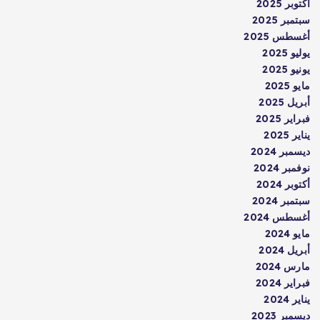
أكتوبر 2025
سبتمبر 2025
أغسطس 2025
يوليو 2025
يونيو 2025
مايو 2025
أبريل 2025
فبراير 2025
يناير 2025
ديسمبر 2024
نوفمبر 2024
أكتوبر 2024
سبتمبر 2024
أغسطس 2024
مايو 2024
أبريل 2024
مارس 2024
فبراير 2024
يناير 2024
ديسمبر 2023