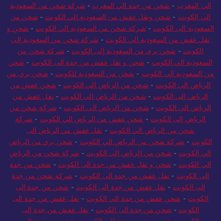
الي المغرب
-
شحن من جدة الي المغرب
-
شركة شحن من السعودية
الى الكويت
-
شحن ونقل عفش من السعودية الي الكويت
-
شحن من
السعودية الى الكويت
-
شركة شحن من السعودية الي الكويت
-
شحن و
نقل عفش من السعودية الي الكويت
-
شركة شحن من السعودية إلى
الكويت
-
شحن بري من السعودية إلى الكويت
-
شركة شحن من
السعودية الي الكويت
-
شحن و نقل عفش من جدة الى الكويت
-
شحن
من السعودية الي الكويت
-
شحن من السعودية للكويت
-
شحن بري من
الرياض الي الكويت
-
شحن من الرياض الي الكويت
-
شحن عفش من
الرياض الى الكويت
-
شحن من الرياض الى الكويت
-
نقل عفش من
الرياض الى الكويت
-
شحن من الرياض الى الكويت
-
شركة شحن من
الرياض إلى الكويت
-
شحن عفش من الرياض الي الكويت
-
شركة
شحن من الرياض الي الكويت
-
نقل عفش من الرياض الى
الكويت
-
شركة شحن من الرياض الي الكويت
-
شحن بري من الرياض
الي الكويت
-
شحن من الرياض الى الكويت
-
شركة شحن من الرياض
الي الكويت
-
شحن و نقل عفش من جدة الى الكويت
-
شحن من جدة
الى الكويت
-
نقل عفش من جدة الى الكويت
-
شركة شحن من جدة
إلى الكويت
-
نقل عفش من جدة الى الكويت
-
شحن من جدة الى
الكويت
-
شحن عفش من جدة الي الكويت
-
نقل عفش من جدة الى
الكويت
-
شحن من جدة الى الكويت
-
نقل عفش من جدة إلى