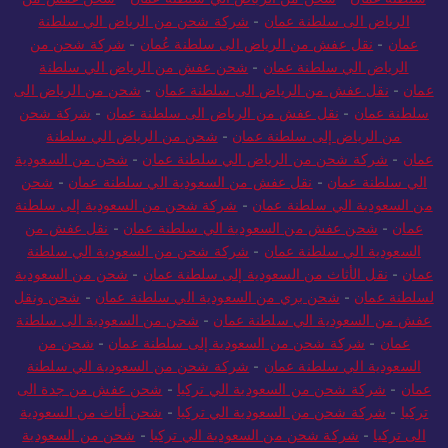
سلطنة عمان
-
شحن من الرياض الي سلطنة عمان
-
شحن عفش من
الرياض الى سلطنة عمان
-
شركة شحن من الرياض الي سلطنة
عمان
-
نقل عفش من الرياض الى سلطنة عُمان
-
شركة شحن من
الرياض الي سلطنة عمان
-
شحن عفش من الرياض الي سلطنة
عمان
-
نقل عفش من الرياض الى سلطنة عمان
-
شحن من الرياض الى
سلطنة عمان
-
نقل عفش من الرياض الى سلطنة عمان
-
شركة شحن
من الرياض إلى سلطنة عمان
-
شحن من الرياض الي سلطنة
عمان
-
شركة شحن من الرياض الي سلطنة عمان
-
شحن من السعودية
الي سلطنة عمان
-
نقل عفش من السعودية الي سلطنة عمان
-
شحن
من السعودية الي سلطنة عمان
-
شركة شحن من السعودية إلى سلطنة
عمان
-
شحن عفش من السعودية الي سلطنة عمان
-
نقل عفش من
السعودية الي سلطنة عمان
-
شركة شحن من السعودية الي سلطنة
عمان
-
نقل الأثاث من السعودية إلى سلطنة عمان
-
شحن من السعودية
لسلطنة عمان
-
شحن بري من السعودية الي سلطنة عمان
-
شحن ونقل
عفش من السعودية الي سلطنة عمان
-
شحن من السعودية الى سلطنة
عمان
-
شركة شحن من السعودية إلى سلطنة عمان
-
شحن من
السعودية الي سلطنة عمان
-
شركة شحن من السعودية الي سلطنة
عمان
-
شركة شحن من السعودية الي تركيا
-
شحن عفش من جدة الى
تركيا
-
شركة شحن من السعودية الي تركيا
-
شحن أثاث من السعودية
الى تركيا
-
شركة شحن من السعودية الي تركيا
-
شحن من السعودية