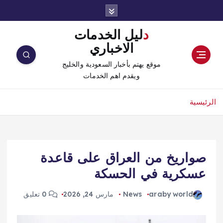
دليل الخدمات
الاخباري
موقع يهتم بأخبار السعودية والخليج
ويقدم اهم الخدمات
الرئيسية
صواريخ من العراق على قاعدة
عسكرية في الحسكة
araby world
News
مارس 24, 2026
0 تعليق