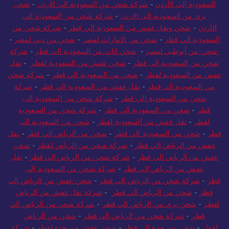
السعودية إلى الأردن
-
شركة شحن من السعودية الى الاردن
-
شحن
بري من السعودية الى الاردن
-
شركة شحن من السعودية الي
الأردن
-
شحن ونقل عفش من السعودية الي قطر
-
شركة شحن من
السعودية الي قطر
-
شحن من الامارات لمصر
-
شحن من دبي لمصر
-
شحن من أبوظبي لمصر
-
شحن اثاث من السعودية الى قطر
-
شركة
شحن من السعودية الى قطر
-
شحن عفش من السعودية لقطر
-
نقل
عفش من السعودية لقطر
-
شحن من السعودية الى قطر
-
شركة شحن
من السعودية الي قطر
-
نقل عفش من السعودية الي قطر
-
شركة
شحن من السعودية الي قطر
-
شركة شحن من السعودية الى
قطر
-
شحن من السعودية الي قطر
-
شركة شحن من السعودية
لقطر
-
نقل عفش من السعودية لقطر
-
شحن من السعودية الى
قطر
-
شحن من السعودية الي قطر
-
شحن من الرياض الي قطر
-
نقل
عفش من الرياض الي قطر
-
شركة شحن من الرياض لقطر
-
شحن
عفش من الرياض الي قطر
-
شركة شحن من الرياض الي قطر
-
نقل
عفش من الرياض الي قطر
-
شركة شحن من السعودية إلى
قطر
-
شركة شحن من الرياض الي قطر
-
شحن عفش من الرياض الي
قطر
-
شحن من الرياض الي قطر
-
شركة نقل عفش من الرياض
لقطر
-
شحن بري من الرياض الي قطر
-
شركة شحن من الرياض الي
قطر
-
شركة شحن من الرياض إلى قطر
-
شحن من الرياض