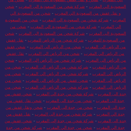
الي المغرب
-
شحن و نقل عفش السعودية الي المغرب
-
شحن من
السعودية الي المغرب
-
شركة شحن من السعودية الى المغرب
-
شحن
و نقل عفش من السعودية الي المغرب
-
شحن من السعودية الي
المغرب
-
شركة شحن من السعودية الي المغرب
-
شحن من السعودية
الي المغرب
-
شركة شحن من السعودية الي المغرب
-
شحن من
السعودية إلى المغرب
-
شركة شحن من السعودية إلى المغرب
-
شحن
من السعودية للمغرب
-
شركة شحن من الرياض للمغرب
-
نقل عفش
من الرياض الى المغرب
-
شحن من الرياض الى المغرب
-
شحن عفش
من الرياض الي المغرب
-
شحن من الرياض الي المغرب
-
نقل عفش
من الرياض الى المغرب
-
شركة شحن من الرياض إلى المغرب
-
شحن
من الرياض للمغرب
-
شركة شحن من الرياض الى المغرب
-
شحن من
الرياض الي المغرب
-
شركة شحن من الرياض الي المغرب
-
شحن من
الرياض إلى المغرب
-
شحن عفش من الرياض الى المغرب
-
شحن من
الرياض الي المغرب
-
شركة شحن من الرياض الي المغرب
-
شحن من
جدة الى المغرب
-
شركة شحن من جدة الي المغرب
-
شحن عفش من
جدة الى المغرب
-
شحن من جدة الى المغرب
-
شحن نقل عفش من
جدة الى المغرب
-
شحن من جدة الى المغرب
-
شحن ونقل عفش من
جدة الي المغرب
-
شركة شحن من جدة إلى المغرب
-
نقل عفش من
جدة الى المغرب
-
شركة شحن من جدة إلى المغرب
-
شحن عفش من
جدة الي المغرب
-
شحن من جدة الي المغرب
-
شركة شحن من جدة