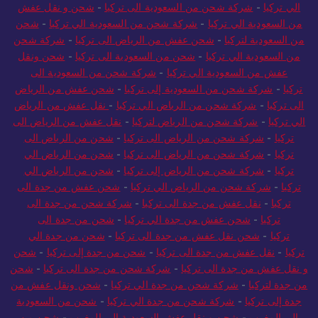
الي تركيا
-
شركة شحن من السعودية الى تركيا
-
شحن و نقل عفش
من السعودية الي تركيا
-
شركة شحن من السعودية الي تركيا
-
شحن
من السعودية لتركيا
-
شحن عفش من الرياض الى تركيا
-
شركة شحن
من السعودية الي تركيا
-
شحن من السعودية الى تركيا
-
شحن ونقل
عفش من السعودية الي تركيا
-
شركة شحن من السعودية الى
تركيا
-
شركة شحن من السعودية إلى تركيا
-
شحن عفش من الرياض
الى تركيا
-
شركة شحن من الرياض الي تركيا
-
نقل عفش من الرياض
الي تركيا
-
شركة شحن من الرياض لتركيا
-
نقل عفش من الرياض الى
تركيا
-
شركة شحن من الرياض الى تركيا
-
شحن من الرياض الى
تركيا
-
شركة شحن من الرياض الى تركيا
-
شحن من الرياض الي
تركيا
-
شركة شحن من الرياض إلى تركيا
-
شحن من الرياض الي
تركيا
-
شركة شحن من الرياض الي تركيا
-
شحن عفش من جدة الى
تركيا
-
نقل عفش من جدة الى تركيا
-
شركة شحن من جدة الى
تركيا
-
شحن عفش من جدة الي تركيا
-
شحن من جدة الى
تركيا
-
شحن نقل عفش من جدة الى تركيا
-
شحن من جدة الي
تركيا
-
نقل عفش من جدة الى تركيا
-
شحن من جدة إلى تركيا
-
شحن
و نقل عفش من جدة الى تركيا
-
شركة شحن من جدة الى تركيا
-
شحن
من جدة لتركيا
-
شركة شحن من جدة الي تركيا
-
شحن ونقل عفش من
جدة إلى تركيا
-
شركة شحن من جدة الي تركيا
-
شحن من السعودية