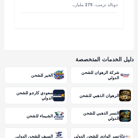
دونالد ترمب، 275 مليار…
دليل الخدمات المتخصصة
شركة الرهوان للشحن
الخير للشحن
الدولي
سعودي كارجو للشحن
الرهوان الذهبي للشحن
الدولي
النسر الذهبي للشحن
الشيماء للشحن
الدولي
نسر الوادي للشحن الدولي
السيف للشحن الدولي