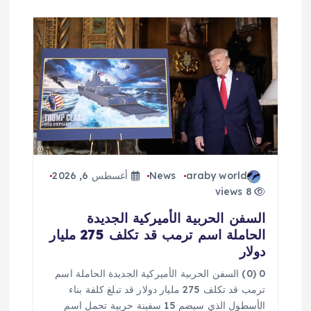
araby world
News
أغسطس 6, 2026
8 views
السفن الحربية الأميركية الجديدة
الحاملة اسم ترمب قد تكلف 275 مليار
دولار
0 (0) السفن الحربية الأميركية الجديدة الحاملة اسم
ترمب قد تكلف 275 مليار دولار قد تبلغ كلفة بناء
الأسطول الذي سيضم 15 سفينة حربية تحمل اسم