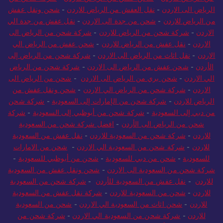
من الرياض للأردن
-
شحن عفش من الرياض للأردن
-
شركة شحن من
الرياض الى الاردن
-
نقل العفش من الرياض للاردن
-
شحن ونقل عفش
من الرياض للاردن
-
شحن من جدة الى الاردن
-
نقل عفش من جدة الي
الاردن
-
شركة شحن من الرياض للاردن
-
شركة شحن من الرياض الى
الاردن
-
نقل عفش من الرياض للاردن
-
شحن عفش من الرياض الي
الاردن
-
نقل اثاث من الرياض الى الاردن
-
شركة شحن من الرياض إلى
الأردن
-
شحن عفش من الرياض الى الاردن
-
شركة شحن من الرياض
الي الاردن
-
شحن بري من الرياض الى الاردن
-
شحن من الرياض الى
الاردن
-
شركة شحن من الرياض الي الاردن
-
شحن ونقل عفش من
الرياض للاردن
-
شركة شحن من الإمارات إلى السعودية
-
شركة شحن
من دبي إلى السعودية
-
شركة شحن من أبوظبي إلى السعودية
-
شركة
شحن من الرياض الى الأردن
-
افضل شركة شحن من السعودية
للاردن
-
شركة شحن من السعودية للاردن
-
نقل عفش من السعودية
للاردن
-
شركة شحن من السعودية الي الاردن
-
شحن من الامارات
للسعودية
-
شحن من دبي للسعودية
-
شحن من أبوظبي للسعودية
-
شركة شحن من السعودية الى الاردن
-
شحن ونقل عفش من السعودية
للاردن
-
نقل عفش من السعودية للأردن
-
شركة شحن من السعودية
للاردن
-
شحن من السعودية للاردن
-
شركة نقل عفش من السعودية
للاردن
-
شحن اثاث من السعودية الي الاردن
-
شحن من السعودية
للاردن
-
شركة شحن من السعودية الي الاردن
-
شركة شحن من