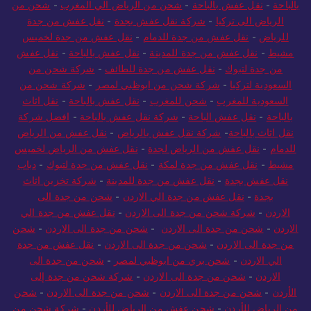
بالباحة
-
نقل عفش بالباحة
-
شحن من الرياض الي المغرب
-
شحن من
الرياض الى تركيا
-
شركة نقل عفش بجدة
-
نقل عفش من جدة
للرياض
-
نقل عفش من جدة للدمام
-
نقل عفش من جدة لخميس
مشيط
-
نقل عفش من جدة للمدينة
-
نقل عفش بالباحة
-
نقل عفش
من جدة لتبوك
-
نقل عفش من جدة للطائف
-
شركة شحن من
السعودية لتركيا
-
شركة شحن من ابوظبي لمصر
-
شركة شحن من
السعودية للمغرب
-
شحن للمغرب
-
نقل عفش بالباحة
-
نقل اثاث
بالباحة
-
نقل عفش الباحة
-
شركة نقل عفش بالباحة
-
افضل شركة
نقل اثاث بالباحة
-
شركة نقل عفش بالرياض
-
نقل عفش من الرياض
للدمام
-
نقل عفش من الرياض لجدة
-
نقل عفش من الرياض لخميس
مشيط
-
نقل عفش من جدة لمكة
-
نقل عفش من جدة لتبوك
-
دباب
نقل عفش بجدة
-
نقل عفش من جدة للمدينة
-
شركة تخزين اثاث
بجدة
-
نقل عفش من جدة الي الاردن
-
شحن من جدة الى
الاردن
-
شركة شحن من جدة الى الاردن
-
نقل عفش من جدة الي
الاردن
-
شحن من جدة الى الاردن
-
شحن من جدة الى الاردن
-
شحن
من جدة الى الاردن
-
شحن من جدة الى الاردن
-
نقل عفش من جدة
الي الاردن
-
شحن بري من ابوظبي لمصر
-
شحن من جدة الى
الاردن
-
شحن من جدة الى الاردن
-
شركة شحن من جدة إلى
الأردن
-
شحن من جدة الى الاردن
-
شحن من جدة الى الاردن
-
شحن