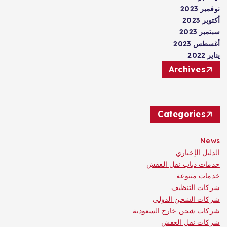
نوفمبر 2023
أكتوبر 2023
سبتمبر 2023
أغسطس 2023
يناير 2022
Archives
Categories
News
الدليل الإخباري
حدمات دباب نقل العفش
خدمات متنوعة
شركات التنظيف
شركات الشحن الدولي
شركات شحن خارج السعودية
شركات نقل العفش