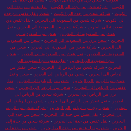
الكويت
-
شحن بري من جدة الي الكويت
-
شحن من جدة الي
الكويت
-
شركة شحن من جدة الي الكويت
-
نقل عفش من جدة الى
الكويت
-
شركة شحن من جدة الي الكويت
-
شحن ونقل عفش من جدة
الي الكويت
-
شركة شحن من السعودية الي البحرين
-
نقل عفش من
السعودية الي البحرين
-
شركة شحن من السعودية إلى البحرين
-
نقل
عفش من السعودية الي البحرين
-
شحن من السعودية الى
البحرين
-
شحن بري من السعودية الي البحرين
-
شحن من السعودية
الي البحرين
-
شركة شحن من السعودية الي البحرين
-
شحن من
السعودية الى البحرين
-
نقل عفش من السعودية الي البحرين
-
شحن
من السعودية الي البحرين
-
نقل عفش من السعودية الي
البحرين
-
شركة شحن من الرياض إلى البحرين
-
شحن عفش من
الرياض الى البحرين
-
شحن من الرياض الى البحرين
-
شحن و نقل
عفش من الرياض الي البحرين
-
شحن من الرياض الي البحرين
-
نقل
عفش من الرياض الى البحرين
-
شحن من الرياض الى البحرين
-
شحن
بري من الرياض الي البحرين
-
شركة شحن من الرياض الي
البحرين
-
نقل عفش من الرياض الى البحرين
-
شحن من الرياض الي
البحرين
-
شحن بري من الرياض الي البحرين
-
شركة شحن من الرياض
الي البحرين
-
نقل عفش من جدة الى البحرين
-
شحن من جدة الي
البحرين
-
نقل عفش من جدة الى البحرين
-
شركة شحن من جدة إلى
البحرين
-
شحن و نقل عفش من جدة الي البحرين
-
شحن من جدة الى