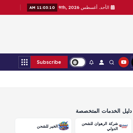
الأحد. أغسطس 9th, 2026
11:03:11 AM
Subscribe
دليل الخدمات المتخصصة
شركة الرهوان للشحن
الخير للشحن
الدولي