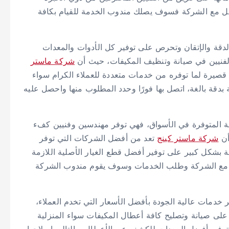
واصل مع الشركة فسوف يصلك مندوب الخدمة للقيام بكافة
دقة والإتقان وتحرص على توفير كل الأدوات والمعدات
الفنيين في صيانة وتنظيف المكيفات، حيث أن
شركة ماستر
صيرة لما توفره من خدمات متعددة للعملاء الكرام سواء
ة بدقة بالغة، اتصل بها فورًا وحدد المطلوب منها واحصل عليه
المتوفرة في الأسواق، فهي توفر مهندسين وفنيين كفء
أن
شركة ماستر كينج
تعد من أفضل الشركات التي توفر
بشكل كبير على توفير أفضل قطع الغيار الأصلية اللازمة
اصل مع الشركة وطلب الخدمات وسوف يقوم مندوب الشركة
خدمات عالية الجودة بأفضل الأسعار التي تخدم العملاء،
لى صيانة وتصليح كافة أعطال المكيفات سواء المنزلية