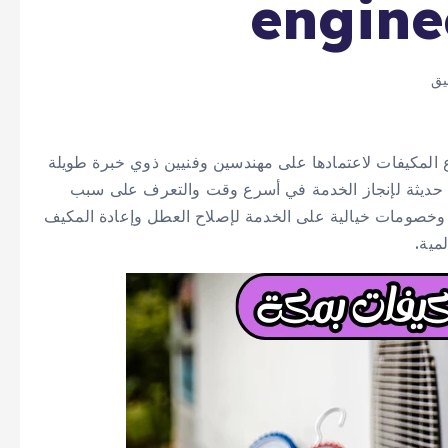
engine
 المكيفات لاعتمادها على مهندسين وفنيين ذوي خبرة طويلة
حديثة لإنجاز الخدمة في أسرع وقت والتعرف على سبب
وخصومات خيالية على الخدمة لإصلاح العطل وإعادة المكيف
مية.