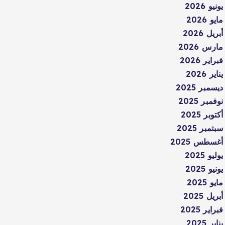
يونيو 2026
مايو 2026
أبريل 2026
مارس 2026
فبراير 2026
يناير 2026
ديسمبر 2025
نوفمبر 2025
أكتوبر 2025
سبتمبر 2025
أغسطس 2025
يوليو 2025
يونيو 2025
مايو 2025
أبريل 2025
فبراير 2025
يناير 2025