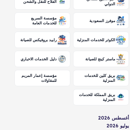
الفلاح للنقل والشحن
الدولي
مؤسسة السريع
موفرز السعودية
للخدمات العامة
الكوثر للخدمات المنزلية
رابيد بروفيكس للصيانة
ماستر كينج للصيانة
دليل الخدمات الاخباري
بريق كلين للخدمات
مؤسسة إعمار المريم
المنزلية
للمقاولات
بريق المملكة للخدمات
المنزلية
أغسطس 2026
يوليو 2026