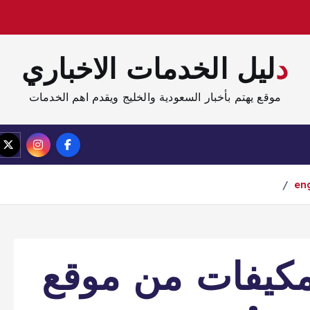
دليل الخدمات الاخباري
موقع يهتم بأخبار السعودية والخليج ويقدم اهم الخدمات
الصفحة الرئيسية
مدونة
مكيفات من موقع