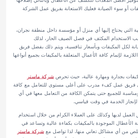
وفير أفضل المعدات للكشف عن الأعطال وبالتالي إصلاحها
ت أو سوء الصيانة فعليك الاستعانة بفريق عمل الشركة
 التي يحتاج إليها أي منزل أو مؤسسة داخل منطقة نجران،
ب الاستخدام المكثف في فصل الصيف الحار، لذلك
ة لكل المكيفات وبأسعار تنافسية، ويتم ذلك بفضل فريق
لازمة لإتمام كافة الأعمال المتعلقة بالمكيفات بجميع أنواعها
كيفات بجدارة ومهارة عالية، حيث تحرص
شركة ماستر
على فريق عمل كفء مدرب على أعلى مستوى للتعامل مع كافة
ومناسبة للجميع حتى يتمكن الكافة من التعامل معها في أي
العمل لديها وكذلك على العملاء الكرام من خلال استخدام
 الأعطال الموجودة بالمكيفات بكفاءة عالية وتساعد في
لص من أي مشاكل تعاني منها، لذا تواصل مع
شركة ماستر