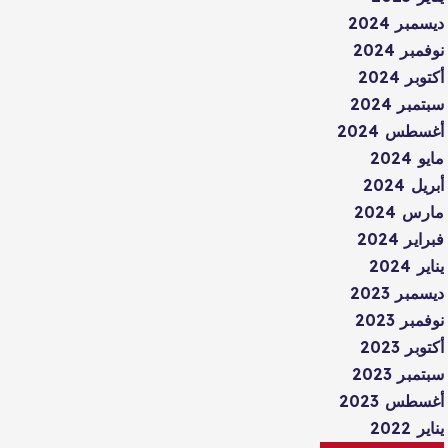
ديسمبر 2024
نوفمبر 2024
أكتوبر 2024
سبتمبر 2024
أغسطس 2024
مايو 2024
أبريل 2024
مارس 2024
فبراير 2024
يناير 2024
ديسمبر 2023
نوفمبر 2023
أكتوبر 2023
سبتمبر 2023
أغسطس 2023
يناير 2022