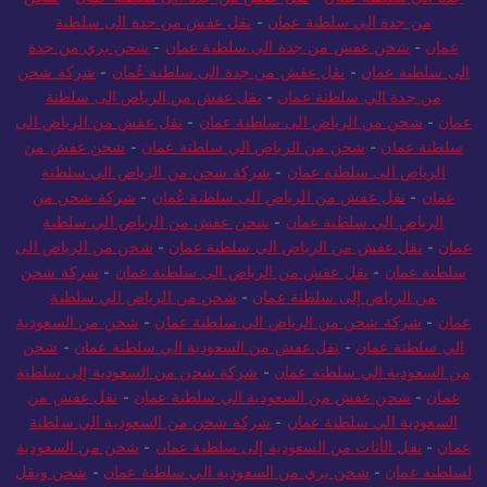
جدة الي سلطنة عمان
-
نقل عفش من جدة الى سلطنة عمان
-
شحن
من جدة الي سلطنة عمان
-
نقل عفش من جدة الى سلطنة
عمان
-
شحن عفش من جدة الي سلطنة عمان
-
شحن بري من جدة
الى سلطنة عمان
-
نقل عفش من جدة الى سلطنة عُمان
-
شركة شحن
من جدة الي سلطنة عمان
-
نقل عفش من الرياض الى سلطنة
عمان
-
شحن من الرياض الى سلطنة عمان
-
نقل عفش من الرياض الى
سلطنة عمان
-
شحن من الرياض الي سلطنة عمان
-
شحن عفش من
الرياض الى سلطنة عمان
-
شركة شحن من الرياض الي سلطنة
عمان
-
نقل عفش من الرياض الى سلطنة عُمان
-
شركة شحن من
الرياض الي سلطنة عمان
-
شحن عفش من الرياض الي سلطنة
عمان
-
نقل عفش من الرياض الى سلطنة عمان
-
شحن من الرياض الى
سلطنة عمان
-
نقل عفش من الرياض الى سلطنة عمان
-
شركة شحن
من الرياض إلى سلطنة عمان
-
شحن من الرياض الي سلطنة
عمان
-
شركة شحن من الرياض الي سلطنة عمان
-
شحن من السعودية
الي سلطنة عمان
-
نقل عفش من السعودية الي سلطنة عمان
-
شحن
من السعودية الي سلطنة عمان
-
شركة شحن من السعودية إلى سلطنة
عمان
-
شحن عفش من السعودية الي سلطنة عمان
-
نقل عفش من
السعودية الي سلطنة عمان
-
شركة شحن من السعودية الي سلطنة
عمان
-
نقل الأثاث من السعودية إلى سلطنة عمان
-
شحن من السعودية
لسلطنة عمان
-
شحن بري من السعودية الي سلطنة عمان
-
شحن ونقل