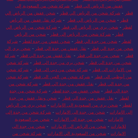
عفش من الرياض الي قطر
-
شركة شحن من الرياض الي قطر
-
نقل
عفش من الرياض الي قطر
-
شركة شحن من السعودية إلى
قطر
-
شركة شحن من الرياض الي قطر
-
شحن عفش من الرياض الي
قطر
-
شحن من الرياض الي قطر
-
شركة نقل عفش من الرياض
لقطر
-
شحن بري من الرياض الي قطر
-
شركة شحن من الرياض الي
قطر
-
شركة شحن من الرياض إلى قطر
-
شحن من الرياض
لقطر
-
شحن من جدة الي قطر
-
شحن عفش من جدة لقطر
-
شركة
شحن من جدة الي قطر
-
نقل عفش من جدة الي قطر
-
شحن بري الى
قطر
-
شحن من جدة الي قطر
-
نقل عفش من جدة الي قطر
-
شركة
شحن من جدة الي قطر
-
شحن بري من جدة الي قطر
-
شركة شحن
من الامارات الى قطر
-
شركة شحن من دبي الى قطر
-
شركة شحن
من أبوظبي الى قطر
-
شركة شحن من العين الى قطر
-
شركة شحن
من جدة الي قطر
-
نقل عفش من جدة الي قطر
-
شركة شحن من
جدة الي قطر
-
شحن عفش من جدة لقطر
-
شركة شحن من جدة
لقطر
-
نقل عفش من جدة الي قطر
-
شحن ونقل عفش من جدة
لقطر
-
شحن بري من السعودية إلى الإمارات
-
شحن بري من الرياض
إلى الإمارات
-
شحن من جدة الى الامارات
-
شركة شحن من جدة إلى
الإمارات
-
شحن من جدة الى الامارات
-
شحن من السعودية
للامارات
-
شحن من الرياض الى الامارات
-
شحن من جدة الى
الامارات
-
شحن من السعودية الي الامارات
-
شركة شحن من