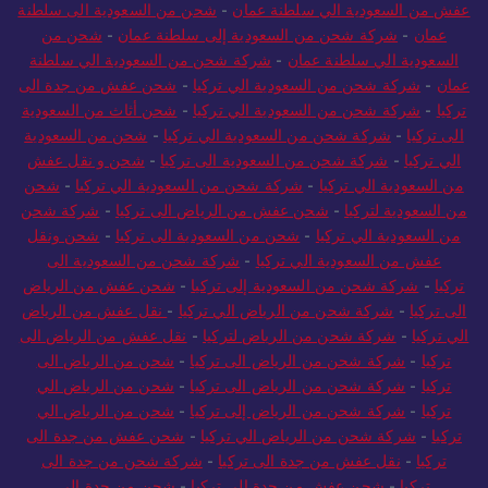
عفش من السعودية الي سلطنة عمان
-
شحن من السعودية الى سلطنة
عمان
-
شركة شحن من السعودية إلى سلطنة عمان
-
شحن من
السعودية الي سلطنة عمان
-
شركة شحن من السعودية الي سلطنة
عمان
-
شركة شحن من السعودية الي تركيا
-
شحن عفش من جدة الى
تركيا
-
شركة شحن من السعودية الي تركيا
-
شحن أثاث من السعودية
الى تركيا
-
شركة شحن من السعودية الي تركيا
-
شحن من السعودية
الي تركيا
-
شركة شحن من السعودية الى تركيا
-
شحن و نقل عفش
من السعودية الي تركيا
-
شركة شحن من السعودية الي تركيا
-
شحن
من السعودية لتركيا
-
شحن عفش من الرياض الى تركيا
-
شركة شحن
من السعودية الي تركيا
-
شحن من السعودية الى تركيا
-
شحن ونقل
عفش من السعودية الي تركيا
-
شركة شحن من السعودية الى
تركيا
-
شركة شحن من السعودية إلى تركيا
-
شحن عفش من الرياض
الى تركيا
-
شركة شحن من الرياض الي تركيا
-
نقل عفش من الرياض
الي تركيا
-
شركة شحن من الرياض لتركيا
-
نقل عفش من الرياض الى
تركيا
-
شركة شحن من الرياض الى تركيا
-
شحن من الرياض الى
تركيا
-
شركة شحن من الرياض الى تركيا
-
شحن من الرياض الي
تركيا
-
شركة شحن من الرياض إلى تركيا
-
شحن من الرياض الي
تركيا
-
شركة شحن من الرياض الي تركيا
-
شحن عفش من جدة الى
تركيا
-
نقل عفش من جدة الى تركيا
-
شركة شحن من جدة الى