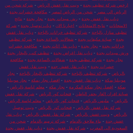
ارخص شركة تنظيف بجدة
-
ونيت نقل عفش الرياض
-
شركة شحن من
الرياض الي مصر
-
شحن من الرياض لمصر
-
مكافحة حشرات بجدة
-
دباب نقل عفش بجدة
-
رش مبيدات بجدة
-
نجار بجدة
-
نتائج
الامتحانات
-
نتايج الامتحانات
-
اخبارنا الان
-
دباب توصيل بجدة
-
شركة
تنظيف منازل بالباحة
-
شركة تنظيف خزانات بالباحة
-
دباب نقل عفش
بجدة
-
صيانة مكيفات بجدة
-
شغالات بالساعة بجدة
-
شركة تنظيف
خزانات بجدة
-
نجار بجدة
-
دباب نقل اثاث بجدة
-
مكافحة حشرات
ورش مبيدات بجدة
-
دباب نقل اغراض بجدة
-
تنظيف كنب بالبخار بجدة
-
نجار بجدة
-
شركة تنظيف بجدة
-
شغالات بالساعة بجدة
-
مكافحة
حشرات بجدة
-
دباب نقل عفش جده
-
ونيت نقل عفش
بالرياض
-
شركة تنظيف بالباحة
-
شركة تنظيف بالبخار بالباحة
-
نجار
موبيليا بمكة
-
دباب نقل عفش بجدة
-
افضل نجار بمكة
-
نجار موبيليا
بمكة
-
افضل نجار بمكة المكرمة
-
نجار مكة
-
معلم لياسة بالرياض
-
صيانة افران الغاز بحفر الباطن
-
فتحات كور الرياض
-
شركة نقل عفش
بالرياض
-
مليس بالرياض
-
فتحات كور بالرياض
-
معلم لياسة الرياض
-
شركة نقل عفش بالرياض
-
فتحات كور بالرياض
-
ونيت توصيل
بالرياض
-
ونيت عفش بالرياض
-
شركة نقل عفش بالرياض
-
دباب نقل
عفش جدة
-
بناء ملاحق بالدمام
-
شركة ترميم بالدمام
-
شحن من
السعودية الى المغرب
-
شركة نقل عفش بجدة
-
دباب نقل عفش بجدة