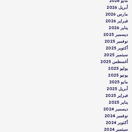
مايو 2026
أبريل 2026
مارس 2026
فبراير 2026
يناير 2026
ديسمبر 2025
نوفمبر 2025
أكتوبر 2025
سبتمبر 2025
أغسطس 2025
يوليو 2025
يونيو 2025
مايو 2025
أبريل 2025
فبراير 2025
يناير 2025
ديسمبر 2024
نوفمبر 2024
أكتوبر 2024
سبتمبر 2024