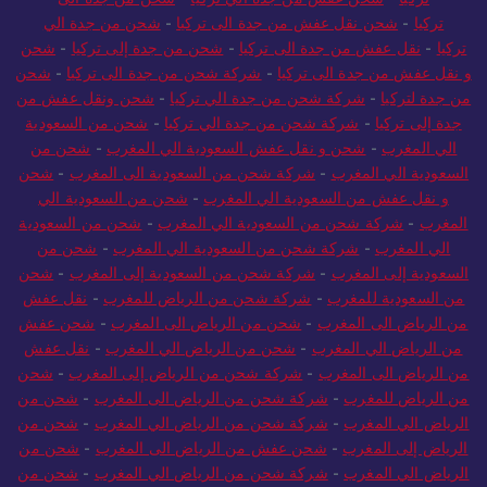
تركيا
-
شحن عفش من جدة الي تركيا
-
شحن من جدة الى
تركيا
-
شحن نقل عفش من جدة الى تركيا
-
شحن من جدة الي
تركيا
-
نقل عفش من جدة الى تركيا
-
شحن من جدة إلى تركيا
-
شحن
و نقل عفش من جدة الى تركيا
-
شركة شحن من جدة الى تركيا
-
شحن
من جدة لتركيا
-
شركة شحن من جدة الي تركيا
-
شحن ونقل عفش من
جدة إلى تركيا
-
شركة شحن من جدة الي تركيا
-
شحن من السعودية
الي المغرب
-
شحن و نقل عفش السعودية الي المغرب
-
شحن من
السعودية الي المغرب
-
شركة شحن من السعودية الى المغرب
-
شحن
و نقل عفش من السعودية الي المغرب
-
شحن من السعودية الي
المغرب
-
شركة شحن من السعودية الي المغرب
-
شحن من السعودية
الي المغرب
-
شركة شحن من السعودية الي المغرب
-
شحن من
السعودية إلى المغرب
-
شركة شحن من السعودية إلى المغرب
-
شحن
من السعودية للمغرب
-
شركة شحن من الرياض للمغرب
-
نقل عفش
من الرياض الى المغرب
-
شحن من الرياض الى المغرب
-
شحن عفش
من الرياض الي المغرب
-
شحن من الرياض الي المغرب
-
نقل عفش
من الرياض الى المغرب
-
شركة شحن من الرياض إلى المغرب
-
شحن
من الرياض للمغرب
-
شركة شحن من الرياض الى المغرب
-
شحن من
الرياض الي المغرب
-
شركة شحن من الرياض الي المغرب
-
شحن من
الرياض إلى المغرب
-
شحن عفش من الرياض الى المغرب
-
شحن من
الرياض الي المغرب
-
شركة شحن من الرياض الي المغرب
-
شحن من