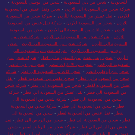
للسعودية
-
شحن من دبي للسعودية
-
شحن من أبوظبي للسعودية
-
شركة شحن من السعودية الى الاردن
-
شحن ونقل عفش من السعودية
للاردن
-
نقل عفش من السعودية للأردن
-
شركة شحن من السعودية
للاردن
-
شحن من السعودية للاردن
-
شركة نقل عفش من السعودية
للاردن
-
شحن اثاث من السعودية الي الاردن
-
شحن من السعودية
للاردن
-
شركة شحن من السعودية الي الاردن
-
شركة شحن من
السعودية إلى الأردن
-
شركة شحن من السعودية الى الاردن
-
شحن
بري من السعودية الى الاردن
-
شركة شحن من السعودية الي
الأردن
-
شحن ونقل عفش من السعودية الي قطر
-
شركة شحن من
السعودية الي قطر
-
شحن من الامارات لمصر
-
شحن من دبي لمصر
-
شحن من أبوظبي لمصر
-
شحن اثاث من السعودية الى قطر
-
شركة
شحن من السعودية الى قطر
-
شحن عفش من السعودية لقطر
-
نقل
عفش من السعودية لقطر
-
شحن من السعودية الى قطر
-
شركة شحن
من السعودية الي قطر
-
نقل عفش من السعودية الي قطر
-
شركة
شحن من السعودية الي قطر
-
شركة شحن من السعودية الى
قطر
-
شحن من السعودية الي قطر
-
شركة شحن من السعودية
لقطر
-
نقل عفش من السعودية لقطر
-
شحن من السعودية الى
قطر
-
شحن من السعودية الي قطر
-
شحن من الرياض الي قطر
-
نقل
عفش من الرياض الي قطر
-
شركة شحن من الرياض لقطر
-
شحن