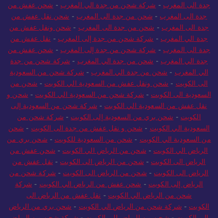
جدة الى المغرب
-
شركة شحن من جدة الي المغرب
-
شحن عفش من
جدة الى المغرب
-
شحن من جدة الى المغرب
-
شحن نقل عفش من
جدة الى المغرب
-
شحن من جدة الى المغرب
-
شحن ونقل عفش من
جدة الي المغرب
-
شركة شحن من جدة إلى المغرب
-
نقل عفش من
جدة الى المغرب
-
شركة شحن من جدة إلى المغرب
-
شحن عفش من
جدة الي المغرب
-
شحن من جدة الي المغرب
-
شركة شحن من جدة
الي المغرب
-
شحن من جدة الي المغرب
-
شركة شحن من السعودية
الى الكويت
-
شحن ونقل عفش من السعودية الي الكويت
-
شحن من
السعودية الى الكويت
-
شركة شحن من السعودية الي الكويت
-
شحن و
نقل عفش من السعودية الي الكويت
-
شركة شحن من السعودية إلى
الكويت
-
شحن بري من السعودية إلى الكويت
-
شركة شحن من
السعودية الي الكويت
-
شحن و نقل عفش من جدة الى الكويت
-
شحن
من السعودية الي الكويت
-
شحن من السعودية للكويت
-
شحن بري من
الرياض الي الكويت
-
شحن من الرياض الي الكويت
-
شحن عفش من
الرياض الى الكويت
-
شحن من الرياض الى الكويت
-
نقل عفش من
الرياض الى الكويت
-
شحن من الرياض الى الكويت
-
شركة شحن من
الرياض إلى الكويت
-
شحن عفش من الرياض الي الكويت
-
شركة
شحن من الرياض الي الكويت
-
نقل عفش من الرياض الى
الكويت
-
شركة شحن من الرياض الي الكويت
-
شحن بري من الرياض