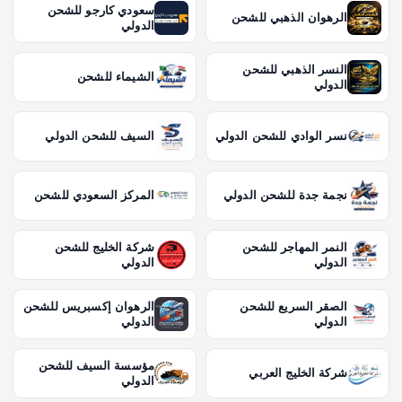
سعودي كارجو للشحن
الرهوان الذهبي للشحن
الدولي
النسر الذهبي للشحن
الشيماء للشحن
الدولي
نسر الوادي للشحن الدولي
السيف للشحن الدولي
نجمة جدة للشحن الدولي
المركز السعودي للشحن
النمر المهاجر للشحن
شركة الخليج للشحن
الدولي
الدولي
الصقر السريع للشحن
الرهوان إكسبريس للشحن
الدولي
الدولي
مؤسسة السيف للشحن
شركة الخليج العربي
الدولي