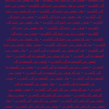
الي الكويت
-
شحن من الرياض الى الكويت
-
شركة شحن من الرياض
الي الكويت
-
شحن و نقل عفش من جدة الى الكويت
-
شحن من جدة
الى الكويت
-
نقل عفش من جدة الى الكويت
-
شركة شحن من جدة
إلى الكويت
-
نقل عفش من جدة الى الكويت
-
شحن من جدة الى
الكويت
-
شحن عفش من جدة الي الكويت
-
نقل عفش من جدة الى
الكويت
-
شحن من جدة الى الكويت
-
نقل عفش من جدة إلى
الكويت
-
شحن بري من جدة الي الكويت
-
شحن من جدة الي
الكويت
-
شركة شحن من جدة الي الكويت
-
نقل عفش من جدة الى
الكويت
-
شركة شحن من جدة الي الكويت
-
شحن ونقل عفش من جدة
الي الكويت
-
شركة شحن من السعودية الي البحرين
-
نقل عفش من
السعودية الي البحرين
-
شركة شحن من السعودية إلى البحرين
-
نقل
عفش من السعودية الي البحرين
-
شحن من السعودية الى
البحرين
-
شحن بري من السعودية الي البحرين
-
شحن من السعودية
الي البحرين
-
شركة شحن من السعودية الي البحرين
-
شحن من
السعودية الى البحرين
-
نقل عفش من السعودية الي البحرين
-
شحن
من السعودية الي البحرين
-
نقل عفش من السعودية الي
البحرين
-
شركة شحن من الرياض إلى البحرين
-
شحن عفش من
الرياض الى البحرين
-
شحن من الرياض الى البحرين
-
شحن و نقل
عفش من الرياض الي البحرين
-
شحن من الرياض الي البحرين
-
نقل
عفش من الرياض الى البحرين
-
شحن من الرياض الى البحرين
-
شحن