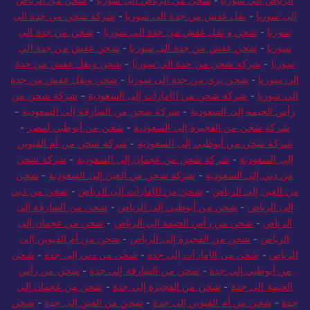
الرياض الي سوريا
-
شحن من الرياض الى سوريا
-
شحن من الرياض
الى سوريا
-
نقل عفش من جدة الى سوريا
-
شركة شحن من جدة الى
سوريا
-
شحن و نقل عفش من جدة الى سوريا
-
شحن من جدة الى
سوريا
-
شحن عفش من جدة الى سوريا
-
شحن عفش من جدة الي
سوريا
-
شركة شحن من جدة الي سوريا
-
شحن ونقل عفش من جدة
الي سوريا
-
شحن بري من جدة إلى سوريا
-
شحن ونقل عفش من جدة
الي سوريا
-
شركة شحن من الإمارات إلى السعودية
-
شركة شحن من
رأس الخيمة إلى السعودية
-
شركة شحن من الشارقة إلى السعودية
-
شركة شحن من الفجيرة إلى السعودية
-
شحن من أبوظبي لمصر
-
شركة شحن من أبوظبي إلى السعودية
-
شركة شحن من أم القيوين
إلى السعودية
-
شركة شحن من عجمان إلى السعودية
-
شركة شحن
من دبي إلى السعودية
-
شركة شحن من العين إلى السعودية
-
شحن
من العين إلى الرياض
-
شحن من الإمارات إلى الرياض
-
شحن من دبي
إلى الرياض
-
شحن من أبوظبي إلى الرياض
-
شحن من الشارقة إلى
الرياض
-
شحن من رأس الخيمة إلى الرياض
-
شحن من عجمان إلى
الرياض
-
شحن من الفجيرة إلى الرياض
-
شحن من أم القيوين إلى
الرياض
-
شحن من الإمارات إلى جدة
-
شحن من دبي إلى جدة
-
شحن
من أبوظبي إلى جدة
-
شحن من الشارقة إلى جدة
-
شحن من رأس
الخيمة الى جدة
-
شحن من الفجيرة إلى جدة
-
شحن من عجمان إلى
جدة
-
شحن من أم القيوين إلى جدة
-
شحن من العين إلى جدة
-
شحن