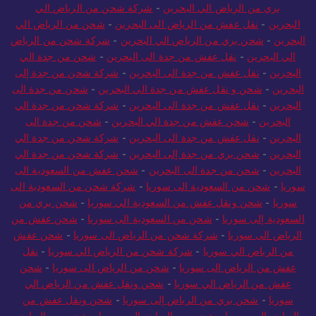
بري من الرياض الي البحرين
-
شركة شحن من الرياض الي
البحرين
-
نقل عفش من الرياض الى البحرين
-
شحن من الرياض الي
البحرين
-
شحن بري من الرياض الي البحرين
-
شركة شحن من الرياض
الي البحرين
-
نقل عفش من جدة الى البحرين
-
شحن من جدة الي
البحرين
-
نقل عفش من جدة الى البحرين
-
شركة شحن من جدة إلى
البحرين
-
شحن و نقل عفش من جدة الي البحرين
-
شحن من جدة الى
البحرين
-
نقل عفش من جدة الى البحرين
-
شركة شحن من جدة الي
البحرين
-
شحن عفش من جدة الي البحرين
-
شحن من جدة الى
البحرين
-
نقل عفش من جدة الى البحرين
-
شركة شحن من جدة الي
البحرين
-
شحن بري من جدة إلى البحرين
-
شركة شحن من جدة الي
البحرين
-
شحن من جدة الى البحرين
-
شحن عفش من السعودية الى
سوريا
-
شحن من السعودية الى سوريا
-
شركة شحن من السعودية الى
سوريا
-
شحن ونقل عفش من السعودية الي سوريا
-
شحن بري من
السعودية إلى سوريا
-
شحن من السعودية الى سوريا
-
شحن عفش من
الرياض الى سوريا
-
شركة شحن من الرياض الى سوريا
-
شحن عفش
من الرياض الي سوريا
-
شركة شحن من الرياض الي سوريا
-
نقل
عفش من الرياض الى سوريا
-
شحن من الرياض الى سوريا
-
شحن
عفش من الرياض الي سوريا
-
شحن ونقل عفش من الرياض الي
سوريا
-
شحن بري من الرياض إلى سوريا
-
شحن ونقل عفش من