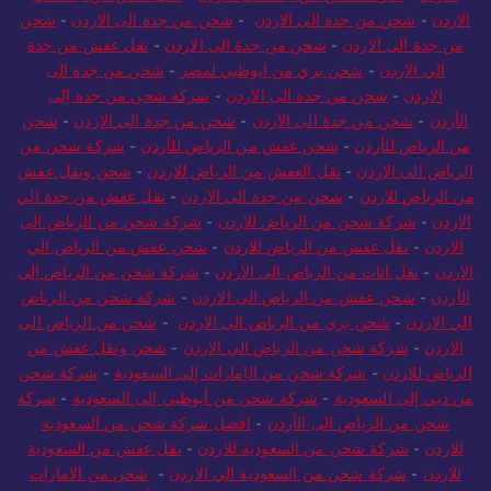
الاردن
-
شركة شحن من جدة الى الاردن
-
نقل عفش من جدة الي
الاردن
-
شحن من جدة الى الاردن
-
شحن من جدة الى الاردن
-
شحن
من جدة الى الاردن
-
شحن من جدة الى الاردن
-
نقل عفش من جدة
الي الاردن
-
شحن بري من ابوظبي لمصر
-
شحن من جدة الى
الاردن
-
شحن من جدة الى الاردن
-
شركة شحن من جدة إلى
الأردن
-
شحن من جدة الى الاردن
-
شحن من جدة الى الاردن
-
شحن
من الرياض للأردن
-
شحن عفش من الرياض للأردن
-
شركة شحن من
الرياض الى الاردن
-
نقل العفش من الرياض للاردن
-
شحن ونقل عفش
من الرياض للاردن
-
شحن من جدة الى الاردن
-
نقل عفش من جدة الي
الاردن
-
شركة شحن من الرياض للاردن
-
شركة شحن من الرياض الى
الاردن
-
نقل عفش من الرياض للاردن
-
شحن عفش من الرياض الي
الاردن
-
نقل اثاث من الرياض الى الاردن
-
شركة شحن من الرياض إلى
الأردن
-
شحن عفش من الرياض الى الاردن
-
شركة شحن من الرياض
الي الاردن
-
شحن بري من الرياض الى الاردن
-
شحن من الرياض الى
الاردن
-
شركة شحن من الرياض الي الاردن
-
شحن ونقل عفش من
الرياض للاردن
-
شركة شحن من الإمارات إلى السعودية
-
شركة شحن
من دبي إلى السعودية
-
شركة شحن من أبوظبي إلى السعودية
-
شركة
شحن من الرياض الى الأردن
-
افضل شركة شحن من السعودية
للاردن
-
شركة شحن من السعودية للاردن
-
نقل عفش من السعودية
للاردن
-
شركة شحن من السعودية الي الاردن
-
شحن من الامارات