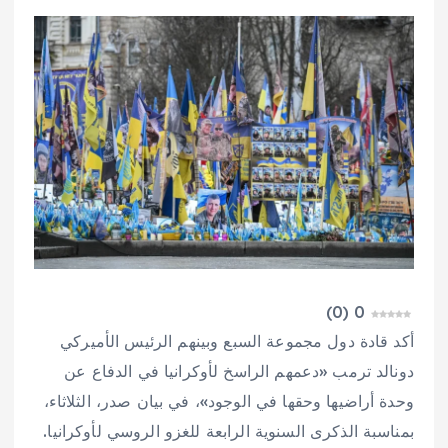
)
0
(
0
أكد قادة دول مجموعة السبع وبينهم الرئيس الأميركي
دونالد ترمب «دعمهم الراسخ لأوكرانيا في الدفاع عن
وحدة أراضيها وحقها في الوجود»، في بيان صدر، الثلاثاء،
بمناسبة الذكرى السنوية الرابعة للغزو الروسي لأوكرانيا.