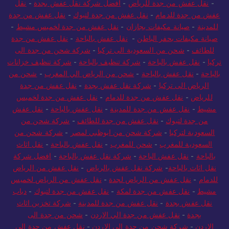
-
نقل عفش من جدة للرياض
-
أفضل شركة نقل عفش بجدة
-
نقل
عفش من جدة للدمام
-
نقل عفش من جدة لتبوك
-
نقل عفش من جدة
للمدينة
-
صيانة مكيفات بجازان
-
نقل عفش من جدة لخميس مشيط
-
صيانة مكيفات بحفر الباطن
-
نقل عفش بالباحة
-
نقل عفش من جدة
للطائف
-
شحن من السعودية الى تركيا
-
شركة شحن من جدة الى
تركيا
-
نقل عفش بالباحة
-
شركة تنظيف بالباحة
-
شركة تنظيف خزانات
بالباحة
-
نقل عفش بالباحة
-
شحن من الرياض الي المغرب
-
شحن من
الرياض الى تركيا
-
شركة نقل عفش بجدة
-
نقل عفش من جدة
للرياض
-
نقل عفش من جدة للدمام
-
نقل عفش من جدة لخميس
مشيط
-
نقل عفش من جدة للمدينة
-
نقل عفش بالباحة
-
نقل عفش
من جدة لتبوك
-
نقل عفش من جدة للطائف
-
شركة شحن من
السعودية لتركيا
-
شركة شحن من ابوظبي لمصر
-
شركة شحن من
السعودية للمغرب
-
شحن للمغرب
-
نقل عفش بالباحة
-
نقل اثاث
بالباحة
-
نقل عفش الباحة
-
شركة نقل عفش بالباحة
-
افضل شركة
نقل اثاث بالباحة
-
شركة نقل عفش بالرياض
-
نقل عفش من الرياض
للدمام
-
نقل عفش من الرياض لجدة
-
نقل عفش من الرياض لخميس
مشيط
-
نقل عفش من جدة لمكة
-
نقل عفش من جدة لتبوك
-
دباب
نقل عفش بجدة
-
نقل عفش من جدة للمدينة
-
شركة تخزين اثاث
بجدة
-
نقل عفش من جدة الي الاردن
-
شحن من جدة الى