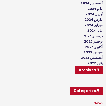
أغسطس 2024
مايو 2024
أبريل 2024
مارس 2024
فبراير 2024
يناير 2024
ديسمبر 2023
نوفمبر 2023
أكتوبر 2023
سبتمبر 2023
أغسطس 2023
يناير 2022
Archives
Categories
News