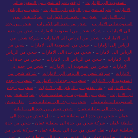
السعودية إلى الإمارات
-
ارخص شركة شحن من السعودية الى
الامارات
-
شركة شحن من الرياض الي الامارات
-
شحن من الرياض
الي الامارات
-
شحن من جدة الى الامارات
-
شركة شحن من
السعودية الى الامارات
-
شحن من جدة الى الامارات
-
شحن من جدة
الى الامارات
-
شركة شحن من السعودية للامارات
-
شحن من جدة
الى الامارات
-
شحن من الرياض الى الامارات
-
شركة شحن من
الرياض إلى الإمارات
-
شحن من السعودية الى الامارات
-
شحن من
الرياض الى الامارات
-
شحن من جدة الى الامارات
-
شحن من الرياض
الي الامارات
-
شحن من الرياض الى الامارات
-
شحن من جدة الى
الامارات
-
شحن من السعودية الى الامارات
-
شحن من جدة الى
الامارات
-
شركة شحن من الرياض الي الامارات
-
شركة شحن من
السعودية الي الامارات
-
شحن من جدة الى الامارات
-
شحن من جدة
الى الامارات
-
نقل عفش من الرياض الى الامارات
-
شحن من جدة
الى الامارات
-
شحن من السعودية الى سلطنة عمان
-
شركة شحن من
السعودية لسلطنة عمان
-
شحن من جدة الي سلطنة عمان
-
نقل عفش
من جدة الى سلطنة عمان
-
شحن عفش من جدة الى سلطنة
عمان
-
شحن من جدة الى سلطنة عمان
-
نقل عفش من جدة الى
سلطنة عُمان
-
شركة شحن من جدة الى سلطنة عمان
-
شحن من جدة
لسلطنة عمان
-
نقل عفش من جدة الي سلطنة عمان
-
شركة شحن من