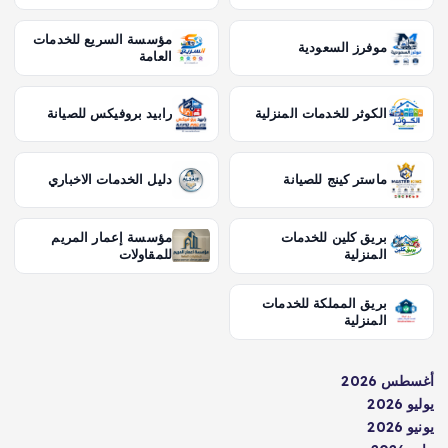
مؤسسة السريع للخدمات
موفرز السعودية
العامة
الكوثر للخدمات المنزلية
رابيد بروفيكس للصيانة
ماستر كينج للصيانة
دليل الخدمات الاخباري
بريق كلين للخدمات
مؤسسة إعمار المريم
المنزلية
للمقاولات
بريق المملكة للخدمات
المنزلية
أغسطس 2026
يوليو 2026
يونيو 2026