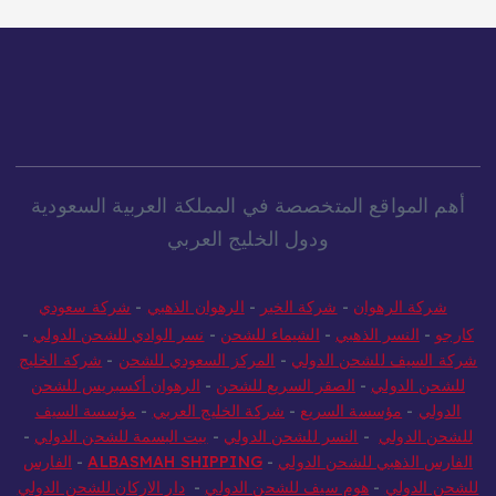
أهم المواقع المتخصصة في المملكة العربية السعودية
ودول الخليج العربي
شركة الرهوان
-
شركة الخير
-
الرهوان الذهبي
-
شركة سعودي
كارجو
-
النسر الذهبي
-
الشيماء للشحن
-
نسر الوادي للشحن الدولي
-
شركة السيف للشحن الدولي
-
المركز السعودي للشحن
-
شركة الخليج
للشحن الدولي
-
الصقر السريع للشحن
-
الرهوان أكسبريس للشحن
الدولي
-
مؤسسة السريع
-
شركة الخليج العربي
-
مؤسسة السيف
للشحن الدولي
-
النسر للشحن الدولي
-
بيت البسمة للشحن الدولي
-
الفارس الذهبي للشحن الدولي
-
ALBASMAH SHIPPING
-
الفارس
للشحن الدولي
-
هوم سيف للشحن الدولي
-
دار الاركان للشحن الدولي