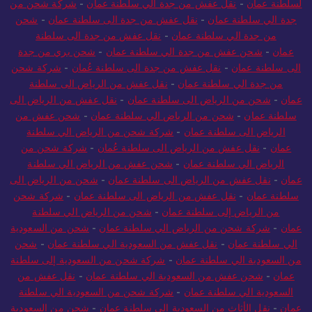
لسلطنة عمان
-
نقل عفش من جدة الي سلطنة عمان
-
شركة شحن من
جدة الي سلطنة عمان
-
نقل عفش من جدة الى سلطنة عمان
-
شحن
من جدة الي سلطنة عمان
-
نقل عفش من جدة الى سلطنة
عمان
-
شحن عفش من جدة الي سلطنة عمان
-
شحن بري من جدة
الى سلطنة عمان
-
نقل عفش من جدة الى سلطنة عُمان
-
شركة شحن
من جدة الي سلطنة عمان
-
نقل عفش من الرياض الى سلطنة
عمان
-
شحن من الرياض الى سلطنة عمان
-
نقل عفش من الرياض الى
سلطنة عمان
-
شحن من الرياض الي سلطنة عمان
-
شحن عفش من
الرياض الى سلطنة عمان
-
شركة شحن من الرياض الي سلطنة
عمان
-
نقل عفش من الرياض الى سلطنة عُمان
-
شركة شحن من
الرياض الي سلطنة عمان
-
شحن عفش من الرياض الي سلطنة
عمان
-
نقل عفش من الرياض الى سلطنة عمان
-
شحن من الرياض الى
سلطنة عمان
-
نقل عفش من الرياض الى سلطنة عمان
-
شركة شحن
من الرياض إلى سلطنة عمان
-
شحن من الرياض الي سلطنة
عمان
-
شركة شحن من الرياض الي سلطنة عمان
-
شحن من السعودية
الي سلطنة عمان
-
نقل عفش من السعودية الي سلطنة عمان
-
شحن
من السعودية الي سلطنة عمان
-
شركة شحن من السعودية إلى سلطنة
عمان
-
شحن عفش من السعودية الي سلطنة عمان
-
نقل عفش من
السعودية الي سلطنة عمان
-
شركة شحن من السعودية الي سلطنة
عمان
-
نقل الأثاث من السعودية إلى سلطنة عمان
-
شحن من السعودية