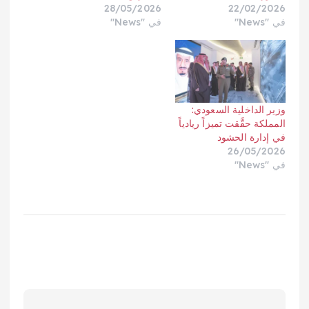
28/05/2026
22/02/2026
في "News"
في "News"
وزير الداخلية السعودي:
المملكة حقَّقت تميزاً ريادياً
في إدارة الحشود
26/05/2026
في "News"