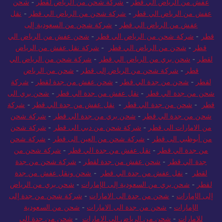
عفش من الرياض الي قطر
-
شركة شحن من الرياض لقطر
-
شحن
عفش من الرياض الي قطر
-
شركة شحن من الرياض الي قطر
-
نقل
عفش من الرياض الي قطر
-
شركة شحن من السعودية إلى
قطر
-
شركة شحن من الرياض الي قطر
-
شحن عفش من الرياض الي
قطر
-
شحن من الرياض الي قطر
-
شركة نقل عفش من الرياض
لقطر
-
شحن بري من الرياض الي قطر
-
شركة شحن من الرياض الي
قطر
-
شركة شحن من الرياض إلى قطر
-
شحن من الرياض
لقطر
-
شحن من جدة الي قطر
-
شحن عفش من جدة لقطر
-
شركة
شحن من جدة الي قطر
-
نقل عفش من جدة الي قطر
-
شحن بري الى
قطر
-
شحن من جدة الي قطر
-
نقل عفش من جدة الي قطر
-
شركة
شحن من جدة الي قطر
-
شحن بري من جدة الي قطر
-
شركة شحن
من الامارات الى قطر
-
شركة شحن من دبي الى قطر
-
شركة شحن
من أبوظبي الى قطر
-
شركة شحن من العين الى قطر
-
شركة شحن
من جدة الي قطر
-
نقل عفش من جدة الي قطر
-
شركة شحن من
جدة الي قطر
-
شحن عفش من جدة لقطر
-
شركة شحن من جدة
لقطر
-
نقل عفش من جدة الي قطر
-
شحن ونقل عفش من جدة
لقطر
-
شحن بري من السعودية إلى الإمارات
-
شحن بري من الرياض
إلى الإمارات
-
شحن من جدة الى الامارات
-
شركة شحن من جدة إلى
الإمارات
-
شحن من جدة الى الامارات
-
شحن من السعودية
للامارات
-
شحن من الرياض الى الامارات
-
شحن من جدة الى