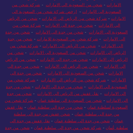
الامارات
-
شحن من السعودية الي الامارات
-
شركة شحن من
السعودية إلى الإمارات
-
ارخص شركة شحن من السعودية الى
الامارات
-
شركة شحن من الرياض الي الامارات
-
شحن من الرياض
الي الامارات
-
شحن من جدة الى الامارات
-
شركة شحن من
السعودية الى الامارات
-
شحن من جدة الى الامارات
-
شحن من جدة
الى الامارات
-
شركة شحن من السعودية للامارات
-
شحن من جدة
الى الامارات
-
شحن من الرياض الى الامارات
-
شركة شحن من
الرياض إلى الإمارات
-
شحن من السعودية الى الامارات
-
شحن من
الرياض الى الامارات
-
شحن من جدة الى الامارات
-
شحن من الرياض
الي الامارات
-
شحن من الرياض الى الامارات
-
شحن من جدة الى
الامارات
-
شحن من السعودية الى الامارات
-
شحن من جدة الى
الامارات
-
شركة شحن من الرياض الي الامارات
-
شركة شحن من
السعودية الي الامارات
-
شحن من جدة الى الامارات
-
شحن من جدة
الى الامارات
-
نقل عفش من الرياض الى الامارات
-
شحن من جدة
الى الامارات
-
شحن من السعودية الى سلطنة عمان
-
شركة شحن من
السعودية لسلطنة عمان
-
شحن من جدة الي سلطنة عمان
-
نقل عفش
من جدة الى سلطنة عمان
-
شحن عفش من جدة الى سلطنة
عمان
-
شحن من جدة الى سلطنة عمان
-
نقل عفش من جدة الى
سلطنة عُمان
-
شركة شحن من جدة الى سلطنة عمان
-
شحن من جدة