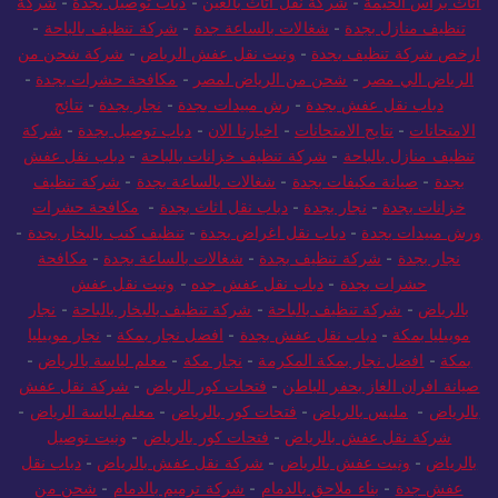
أثاث برأس الخيمة
-
شركة نقل أثاث بالعين
-
دباب توصيل بجدة
-
شركة
تنظيف منازل بجدة
-
شغالات بالساعة جدة
-
شركة تنظيف بالباحة
-
ارخص شركة تنظيف بجدة
-
ونيت نقل عفش الرياض
-
شركة شحن من
الرياض الي مصر
-
شحن من الرياض لمصر
-
مكافحة حشرات بجدة
-
دباب نقل عفش بجدة
-
رش مبيدات بجدة
-
نجار بجدة
-
نتائج
الامتحانات
-
نتايج الامتحانات
-
اخبارنا الان
-
دباب توصيل بجدة
-
شركة
تنظيف منازل بالباحة
-
شركة تنظيف خزانات بالباحة
-
دباب نقل عفش
بجدة
-
صيانة مكيفات بجدة
-
شغالات بالساعة بجدة
-
شركة تنظيف
خزانات بجدة
-
نجار بجدة
-
دباب نقل اثاث بجدة
-
مكافحة حشرات
ورش مبيدات بجدة
-
دباب نقل اغراض بجدة
-
تنظيف كنب بالبخار بجدة
-
نجار بجدة
-
شركة تنظيف بجدة
-
شغالات بالساعة بجدة
-
مكافحة
حشرات بجدة
-
دباب نقل عفش جده
-
ونيت نقل عفش
بالرياض
-
شركة تنظيف بالباحة
-
شركة تنظيف بالبخار بالباحة
-
نجار
موبيليا بمكة
-
دباب نقل عفش بجدة
-
افضل نجار بمكة
-
نجار موبيليا
بمكة
-
افضل نجار بمكة المكرمة
-
نجار مكة
-
معلم لياسة بالرياض
-
صيانة افران الغاز بحفر الباطن
-
فتحات كور الرياض
-
شركة نقل عفش
بالرياض
-
مليس بالرياض
-
فتحات كور بالرياض
-
معلم لياسة الرياض
-
شركة نقل عفش بالرياض
-
فتحات كور بالرياض
-
ونيت توصيل
بالرياض
-
ونيت عفش بالرياض
-
شركة نقل عفش بالرياض
-
دباب نقل
عفش جدة
-
بناء ملاحق بالدمام
-
شركة ترميم بالدمام
-
شحن من