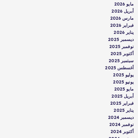
مايو 2026
أبريل 2026
مارس 2026
فبراير 2026
يناير 2026
ديسمبر 2025
نوفمبر 2025
أكتوبر 2025
سبتمبر 2025
أغسطس 2025
يوليو 2025
يونيو 2025
مايو 2025
أبريل 2025
فبراير 2025
يناير 2025
ديسمبر 2024
نوفمبر 2024
أكتوبر 2024