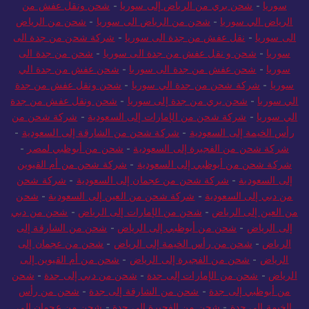
سوريا
-
شحن بري من الرياض إلى سوريا
-
شحن ونقل عفش من
الرياض الي سوريا
-
شحن من الرياض الى سوريا
-
شحن من الرياض
الى سوريا
-
نقل عفش من جدة الى سوريا
-
شركة شحن من جدة الى
سوريا
-
شحن و نقل عفش من جدة الى سوريا
-
شحن من جدة الى
سوريا
-
شحن عفش من جدة الى سوريا
-
شحن عفش من جدة الي
سوريا
-
شركة شحن من جدة الي سوريا
-
شحن ونقل عفش من جدة
الي سوريا
-
شحن بري من جدة إلى سوريا
-
شحن ونقل عفش من جدة
الي سوريا
-
شركة شحن من الإمارات إلى السعودية
-
شركة شحن من
رأس الخيمة إلى السعودية
-
شركة شحن من الشارقة إلى السعودية
-
شركة شحن من الفجيرة إلى السعودية
-
شحن من أبوظبي لمصر
-
شركة شحن من أبوظبي إلى السعودية
-
شركة شحن من أم القيوين
إلى السعودية
-
شركة شحن من عجمان إلى السعودية
-
شركة شحن
من دبي إلى السعودية
-
شركة شحن من العين إلى السعودية
-
شحن
من العين إلى الرياض
-
شحن من الإمارات إلى الرياض
-
شحن من دبي
إلى الرياض
-
شحن من أبوظبي إلى الرياض
-
شحن من الشارقة إلى
الرياض
-
شحن من رأس الخيمة إلى الرياض
-
شحن من عجمان إلى
الرياض
-
شحن من الفجيرة إلى الرياض
-
شحن من أم القيوين إلى
الرياض
-
شحن من الإمارات إلى جدة
-
شحن من دبي إلى جدة
-
شحن
من أبوظبي إلى جدة
-
شحن من الشارقة إلى جدة
-
شحن من رأس
الخيمة الى جدة
-
شحن من الفجيرة إلى جدة
-
شحن من عجمان إلى