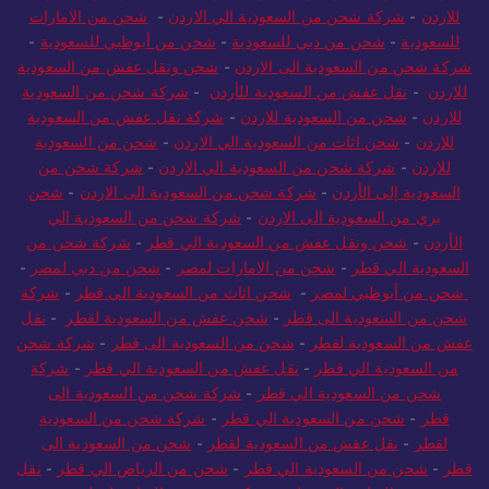
للاردن
-
شركة شحن من السعودية الي الاردن
-
شحن من الامارات
للسعودية
-
شحن من دبي للسعودية
-
شحن من أبوظبي للسعودية
-
شركة شحن من السعودية الى الاردن
-
شحن ونقل عفش من السعودية
للاردن
-
نقل عفش من السعودية للأردن
-
شركة شحن من السعودية
للاردن
-
شحن من السعودية للاردن
-
شركة نقل عفش من السعودية
للاردن
-
شحن اثاث من السعودية الي الاردن
-
شحن من السعودية
للاردن
-
شركة شحن من السعودية الي الاردن
-
شركة شحن من
السعودية إلى الأردن
-
شركة شحن من السعودية الى الاردن
-
شحن
بري من السعودية الى الاردن
-
شركة شحن من السعودية الي
الأردن
-
شحن ونقل عفش من السعودية الي قطر
-
شركة شحن من
السعودية الي قطر
-
شحن من الامارات لمصر
-
شحن من دبي لمصر
-
شحن من أبوظبي لمصر
-
شحن اثاث من السعودية الى قطر
-
شركة
شحن من السعودية الى قطر
-
شحن عفش من السعودية لقطر
-
نقل
عفش من السعودية لقطر
-
شحن من السعودية الى قطر
-
شركة شحن
من السعودية الي قطر
-
نقل عفش من السعودية الي قطر
-
شركة
شحن من السعودية الي قطر
-
شركة شحن من السعودية الى
قطر
-
شحن من السعودية الي قطر
-
شركة شحن من السعودية
لقطر
-
نقل عفش من السعودية لقطر
-
شحن من السعودية الى
قطر
-
شحن من السعودية الي قطر
-
شحن من الرياض الي قطر
-
نقل