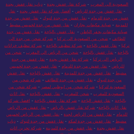
السعودية الى المغرب
-
شركة نقل عفش بجدة
-
دباب نقل عفش بجدة
-
نقل عفش من جدة للرياض
-
أفضل شركة نقل عفش بجدة
-
نقل
عفش من جدة للدمام
-
نقل عفش من جدة لتبوك
-
نقل عفش من جدة
للمدينة
-
صيانة مكيفات بجازان
-
نقل عفش من جدة لخميس مشيط
-
صيانة مكيفات بحفر الباطن
-
نقل عفش بالباحة
-
نقل عفش من جدة
للطائف
-
شحن من السعودية الى تركيا
-
شركة شحن من جدة الى
تركيا
-
نقل عفش بالباحة
-
شركة تنظيف بالباحة
-
شركة تنظيف خزانات
بالباحة
-
نقل عفش بالباحة
-
شحن من الرياض الي المغرب
-
شحن من
الرياض الى تركيا
-
شركة نقل عفش بجدة
-
نقل عفش من جدة
للرياض
-
نقل عفش من جدة للدمام
-
نقل عفش من جدة لخميس
مشيط
-
نقل عفش من جدة للمدينة
-
نقل عفش بالباحة
-
نقل عفش
من جدة لتبوك
-
نقل عفش من جدة للطائف
-
شركة شحن من
السعودية لتركيا
-
شركة شحن من ابوظبي لمصر
-
شركة شحن من
السعودية للمغرب
-
شحن للمغرب
-
نقل عفش بالباحة
-
نقل اثاث
بالباحة
-
نقل عفش الباحة
-
شركة نقل عفش بالباحة
-
افضل شركة
نقل اثاث بالباحة
-
شركة نقل عفش بالرياض
-
نقل عفش من الرياض
للدمام
-
نقل عفش من الرياض لجدة
-
نقل عفش من الرياض لخميس
مشيط
-
نقل عفش من جدة لمكة
-
نقل عفش من جدة لتبوك
-
دباب
نقل عفش بجدة
-
نقل عفش من جدة للمدينة
-
شركة تخزين اثاث