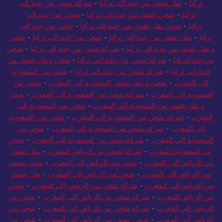
تركيا
-
نقل عفش من جدة الى تركيا
-
شركة شحن من جدة الى
تركيا
-
شحن عفش من جدة الي تركيا
-
شحن من جدة الى
تركيا
-
شحن نقل عفش من جدة الى تركيا
-
شحن من جدة الي
تركيا
-
نقل عفش من جدة الى تركيا
-
شحن من جدة إلى تركيا
-
شحن
و نقل عفش من جدة الى تركيا
-
شركة شحن من جدة الى تركيا
-
شحن
من جدة لتركيا
-
شركة شحن من جدة الي تركيا
-
شحن ونقل عفش من
جدة إلى تركيا
-
شركة شحن من جدة الي تركيا
-
شحن من السعودية
الي المغرب
-
شحن و نقل عفش السعودية الي المغرب
-
شحن من
السعودية الي المغرب
-
شركة شحن من السعودية الى المغرب
-
شحن
و نقل عفش من السعودية الي المغرب
-
شحن من السعودية الي
المغرب
-
شركة شحن من السعودية الي المغرب
-
شحن من السعودية
الي المغرب
-
شركة شحن من السعودية الي المغرب
-
شحن من
السعودية إلى المغرب
-
شركة شحن من السعودية إلى المغرب
-
شحن
من السعودية للمغرب
-
شركة شحن من الرياض للمغرب
-
نقل عفش
من الرياض الى المغرب
-
شحن من الرياض الى المغرب
-
شحن عفش
من الرياض الي المغرب
-
شحن من الرياض الي المغرب
-
نقل عفش
من الرياض الى المغرب
-
شركة شحن من الرياض إلى المغرب
-
شحن
من الرياض للمغرب
-
شركة شحن من الرياض الى المغرب
-
شحن من
الرياض الي المغرب
-
شركة شحن من الرياض الي المغرب
-
شحن من
الرياض إلى المغرب
-
شحن عفش من الرياض الى المغرب
-
شحن من