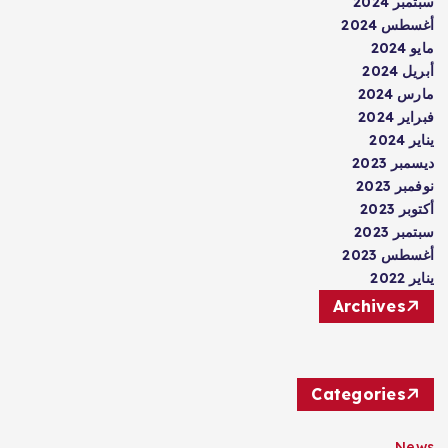
سبتمبر 2024
أغسطس 2024
مايو 2024
أبريل 2024
مارس 2024
فبراير 2024
يناير 2024
ديسمبر 2023
نوفمبر 2023
أكتوبر 2023
سبتمبر 2023
أغسطس 2023
يناير 2022
Archives
Categories
News