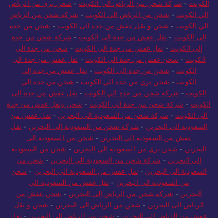
الكويت
-
شركة شحن من الرياض الي الكويت
-
شحن بري من الرياض
الي الكويت
-
شحن من الرياض الى الكويت
-
شركة شحن من الرياض
الي الكويت
-
شحن و نقل عفش من جدة الى الكويت
-
شحن من جدة
الى الكويت
-
نقل عفش من جدة الى الكويت
-
شركة شحن من جدة
إلى الكويت
-
نقل عفش من جدة الى الكويت
-
شحن من جدة الى
الكويت
-
شحن عفش من جدة الي الكويت
-
نقل عفش من جدة الى
الكويت
-
شحن من جدة الى الكويت
-
نقل عفش من جدة إلى
الكويت
-
شحن بري من جدة الي الكويت
-
شحن من جدة الي
الكويت
-
شركة شحن من جدة الي الكويت
-
نقل عفش من جدة الى
الكويت
-
شركة شحن من جدة الي الكويت
-
شحن ونقل عفش من جدة
الي الكويت
-
شركة شحن من السعودية الي البحرين
-
نقل عفش من
السعودية الي البحرين
-
شركة شحن من السعودية إلى البحرين
-
نقل
عفش من السعودية الي البحرين
-
شحن من السعودية الى
البحرين
-
شحن بري من السعودية الي البحرين
-
شحن من السعودية
الي البحرين
-
شركة شحن من السعودية الي البحرين
-
شحن من
السعودية الى البحرين
-
نقل عفش من السعودية الي البحرين
-
شحن
من السعودية الي البحرين
-
نقل عفش من السعودية الي
البحرين
-
شركة شحن من الرياض إلى البحرين
-
شحن عفش من
الرياض الى البحرين
-
شحن من الرياض الى البحرين
-
شحن و نقل
عفش من الرياض الي البحرين
-
شحن من الرياض الي البحرين
-
نقل