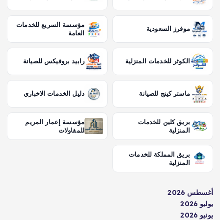
مؤسسة السريع للخدمات
موفرز السعودية
العامة
الكوثر للخدمات المنزلية
رابيد بروفيكس للصيانة
ماستر كينج للصيانة
دليل الخدمات الاخباري
بريق كلين للخدمات
مؤسسة إعمار المريم
المنزلية
للمقاولات
بريق المملكة للخدمات
المنزلية
أغسطس 2026
يوليو 2026
يونيو 2026