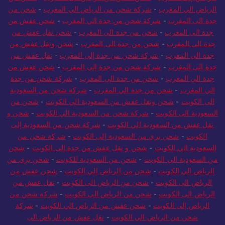
الرياض الي المغرب
-
شركة شحن من الرياض الي المغرب
-
شحن من
جدة الى المغرب
-
شركة شحن من جدة الي المغرب
-
شحن عفش من
جدة الى المغرب
-
شحن من جدة الى المغرب
-
شحن نقل عفش من
جدة الى المغرب
-
شحن من جدة الى المغرب
-
شحن ونقل عفش من
جدة الي المغرب
-
شركة شحن من جدة إلى المغرب
-
نقل عفش من
جدة الى المغرب
-
شركة شحن من جدة إلى المغرب
-
شحن عفش من
جدة الي المغرب
-
شحن من جدة الي المغرب
-
شركة شحن من جدة
الي المغرب
-
شحن من جدة الي المغرب
-
شركة شحن من السعودية
الى الكويت
-
شحن ونقل عفش من السعودية الي الكويت
-
شحن من
السعودية الى الكويت
-
شركة شحن من السعودية الي الكويت
-
شحن و
نقل عفش من السعودية الي الكويت
-
شركة شحن من السعودية إلى
الكويت
-
شحن بري من السعودية إلى الكويت
-
شركة شحن من
السعودية الي الكويت
-
شحن و نقل عفش من جدة الى الكويت
-
شحن
من السعودية الي الكويت
-
شحن من السعودية للكويت
-
شحن بري من
الرياض الي الكويت
-
شحن من الرياض الي الكويت
-
شحن عفش من
الرياض الى الكويت
-
شحن من الرياض الى الكويت
-
نقل عفش من
الرياض الى الكويت
-
شحن من الرياض الى الكويت
-
شركة شحن من
الرياض إلى الكويت
-
شحن عفش من الرياض الي الكويت
-
شركة
شحن من الرياض الي الكويت
-
نقل عفش من الرياض الى