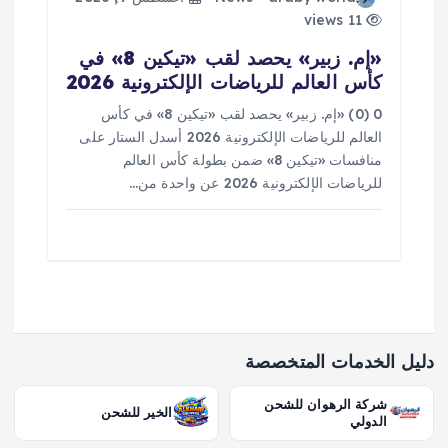
11 views
«إم. زبير» يحصد لقب «تيكين 8» في
كأس العالم للرياضات الإلكترونية 2026
0 (0) «إم. زبير» يحصد لقب «تيكين 8» في كأس
العالم للرياضات الإلكترونية 2026 أسدل الستار على
منافسات «تيكين 8» ضمن بطولة كأس العالم
للرياضات الإلكترونية 2026 عن واحدة من…
دليل الخدمات المتخصصة
شركة الرهوان للشحن
الخير للشحن
الدولي