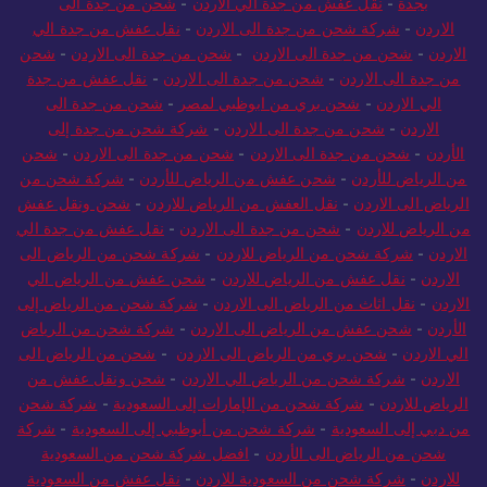
بجدة
-
نقل عفش من جدة الي الاردن
-
شحن من جدة الى
الاردن
-
شركة شحن من جدة الى الاردن
-
نقل عفش من جدة الي
الاردن
-
شحن من جدة الى الاردن
-
شحن من جدة الى الاردن
-
شحن
من جدة الى الاردن
-
شحن من جدة الى الاردن
-
نقل عفش من جدة
الي الاردن
-
شحن بري من ابوظبي لمصر
-
شحن من جدة الى
الاردن
-
شحن من جدة الى الاردن
-
شركة شحن من جدة إلى
الأردن
-
شحن من جدة الى الاردن
-
شحن من جدة الى الاردن
-
شحن
من الرياض للأردن
-
شحن عفش من الرياض للأردن
-
شركة شحن من
الرياض الى الاردن
-
نقل العفش من الرياض للاردن
-
شحن ونقل عفش
من الرياض للاردن
-
شحن من جدة الى الاردن
-
نقل عفش من جدة الي
الاردن
-
شركة شحن من الرياض للاردن
-
شركة شحن من الرياض الى
الاردن
-
نقل عفش من الرياض للاردن
-
شحن عفش من الرياض الي
الاردن
-
نقل اثاث من الرياض الى الاردن
-
شركة شحن من الرياض إلى
الأردن
-
شحن عفش من الرياض الى الاردن
-
شركة شحن من الرياض
الي الاردن
-
شحن بري من الرياض الى الاردن
-
شحن من الرياض الى
الاردن
-
شركة شحن من الرياض الي الاردن
-
شحن ونقل عفش من
الرياض للاردن
-
شركة شحن من الإمارات إلى السعودية
-
شركة شحن
من دبي إلى السعودية
-
شركة شحن من أبوظبي إلى السعودية
-
شركة
شحن من الرياض الى الأردن
-
افضل شركة شحن من السعودية
للاردن
-
شركة شحن من السعودية للاردن
-
نقل عفش من السعودية