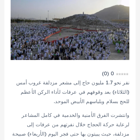
)
0
(
0
نفر نحو 1.7 مليون حاج إلى مشعر مزدلفة غروب أمس
(الثلاثاء) بعد وقوفهم في عرفات لأداء الركن الأعظم
للحج بسلام وبلباسهم الأبيض الموحد.
وانتشرت الفرق الأمنية والخدمية في كامل المشاعر
لرعاية حركة الحجاج خلال نفرتهم من عرفات إلى
مزدلفة، حيث يبيتون بها حتى فجر اليوم (الأربعاء) صبيحة