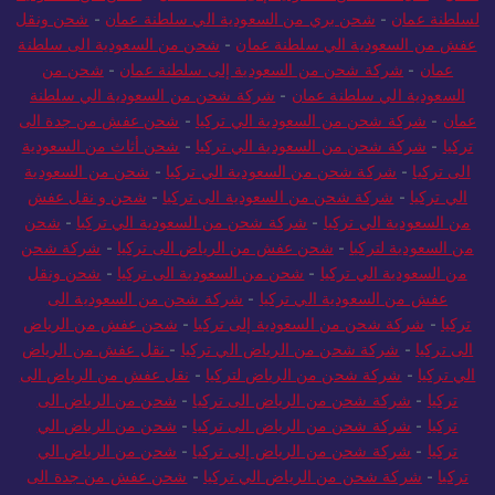
لسلطنة عمان
-
شحن بري من السعودية الي سلطنة عمان
-
شحن ونقل
عفش من السعودية الي سلطنة عمان
-
شحن من السعودية الى سلطنة
عمان
-
شركة شحن من السعودية إلى سلطنة عمان
-
شحن من
السعودية الي سلطنة عمان
-
شركة شحن من السعودية الي سلطنة
عمان
-
شركة شحن من السعودية الي تركيا
-
شحن عفش من جدة الى
تركيا
-
شركة شحن من السعودية الي تركيا
-
شحن أثاث من السعودية
الى تركيا
-
شركة شحن من السعودية الي تركيا
-
شحن من السعودية
الي تركيا
-
شركة شحن من السعودية الى تركيا
-
شحن و نقل عفش
من السعودية الي تركيا
-
شركة شحن من السعودية الي تركيا
-
شحن
من السعودية لتركيا
-
شحن عفش من الرياض الى تركيا
-
شركة شحن
من السعودية الي تركيا
-
شحن من السعودية الى تركيا
-
شحن ونقل
عفش من السعودية الي تركيا
-
شركة شحن من السعودية الى
تركيا
-
شركة شحن من السعودية إلى تركيا
-
شحن عفش من الرياض
الى تركيا
-
شركة شحن من الرياض الي تركيا
-
نقل عفش من الرياض
الي تركيا
-
شركة شحن من الرياض لتركيا
-
نقل عفش من الرياض الى
تركيا
-
شركة شحن من الرياض الى تركيا
-
شحن من الرياض الى
تركيا
-
شركة شحن من الرياض الى تركيا
-
شحن من الرياض الي
تركيا
-
شركة شحن من الرياض إلى تركيا
-
شحن من الرياض الي
تركيا
-
شركة شحن من الرياض الي تركيا
-
شحن عفش من جدة الى