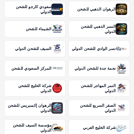
سعودي كارجو للشحن
الرهوان الذهبي للشحن
الدولي
النسر الذهبي للشحن
الشيماء للشحن
الدولي
نسر الوادي للشحن الدولي
السيف للشحن الدولي
نجمة جدة للشحن الدولي
المركز السعودي للشحن
النمر المهاجر للشحن
شركة الخليج للشحن
الدولي
الدولي
الصقر السريع للشحن
الرهوان إكسبريس للشحن
الدولي
الدولي
مؤسسة السيف للشحن
شركة الخليج العربي
الدولي