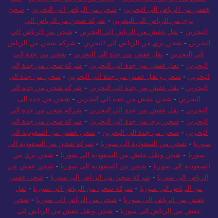
عفش من الرياض الى البحرين
-
شحن من الرياض الى البحرين
-
شحن
بري من الرياض الي البحرين
-
شركة شحن من الرياض الي
البحرين
-
نقل عفش من الرياض الى البحرين
-
شحن من الرياض الي
البحرين
-
شحن بري من الرياض الي البحرين
-
شركة شحن من الرياض
الي البحرين
-
نقل عفش من جدة الى البحرين
-
شحن من جدة الي
البحرين
-
نقل عفش من جدة الى البحرين
-
شركة شحن من جدة إلى
البحرين
-
شحن و نقل عفش من جدة الي البحرين
-
شحن من جدة الى
البحرين
-
نقل عفش من جدة الى البحرين
-
شركة شحن من جدة الي
البحرين
-
شحن عفش من جدة الي البحرين
-
شحن من جدة الى
البحرين
-
نقل عفش من جدة الى البحرين
-
شركة شحن من جدة الي
البحرين
-
شحن بري من جدة إلى البحرين
-
شركة شحن من جدة الي
البحرين
-
شحن من جدة الى البحرين
-
شحن عفش من السعودية الى
سوريا
-
شحن من السعودية الى سوريا
-
شركة شحن من السعودية الى
سوريا
-
شحن ونقل عفش من السعودية الي سوريا
-
شحن بري من
السعودية إلى سوريا
-
شحن من السعودية الى سوريا
-
شحن عفش من
الرياض الى سوريا
-
شركة شحن من الرياض الى سوريا
-
شحن عفش
من الرياض الي سوريا
-
شركة شحن من الرياض الي سوريا
-
نقل
عفش من الرياض الى سوريا
-
شحن من الرياض الى سوريا
-
شحن
عفش من الرياض الي سوريا
-
شحن ونقل عفش من الرياض الي