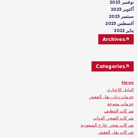
نوفمبر 2023
أكتوبر 2023
سبتمبر 2023
أغسطس 2023
يناير 2022
Archives
Categories
News
الدليل الإخباري
حدمات دباب نقل العفش
خدمات متنوعة
شركات التنظيف
شركات الشحن الدولي
شركات شحن خارج السعودية
شركات نقل العفش