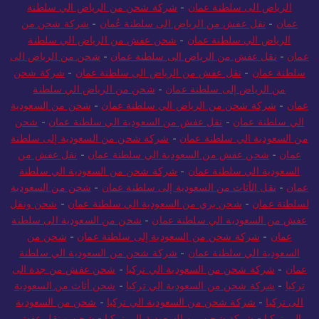
الرياض الى سلطنة عمان
-
شركة شحن من الرياض الي سلطنة
عمان
-
نقل عفش من الرياض الى سلطنة عُمان
-
شركة شحن من
الرياض الي سلطنة عمان
-
شحن عفش من الرياض الي سلطنة
عمان
-
نقل عفش من الرياض الى سلطنة عمان
-
شحن من الرياض الى
سلطنة عمان
-
نقل عفش من الرياض الى سلطنة عمان
-
شركة شحن
من الرياض إلى سلطنة عمان
-
شحن من الرياض الي سلطنة
عمان
-
شركة شحن من الرياض الي سلطنة عمان
-
شحن من السعودية
الي سلطنة عمان
-
نقل عفش من السعودية الي سلطنة عمان
-
شحن
من السعودية الي سلطنة عمان
-
شركة شحن من السعودية إلى سلطنة
عمان
-
شحن عفش من السعودية الي سلطنة عمان
-
نقل عفش من
السعودية الي سلطنة عمان
-
شركة شحن من السعودية الي سلطنة
عمان
-
نقل الأثاث من السعودية إلى سلطنة عمان
-
شحن من السعودية
لسلطنة عمان
-
شحن بري من السعودية الي سلطنة عمان
-
شحن ونقل
عفش من السعودية الي سلطنة عمان
-
شحن من السعودية الى سلطنة
عمان
-
شركة شحن من السعودية إلى سلطنة عمان
-
شحن من
السعودية الي سلطنة عمان
-
شركة شحن من السعودية الي سلطنة
عمان
-
شركة شحن من السعودية الي تركيا
-
شحن عفش من جدة الى
تركيا
-
شركة شحن من السعودية الي تركيا
-
شحن أثاث من السعودية
الى تركيا
-
شركة شحن من السعودية الي تركيا
-
شحن من السعودية
الي تركيا
-
شركة شحن من السعودية الى تركيا
-
شحن و نقل عفش