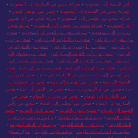
رأس الخيمة إلى السعودية
-
شركة شحن من الشارقة إلى السعودية
-
شركة شحن من الفجيرة إلى السعودية
-
شحن من أبوظبي لمصر
-
شركة شحن من أبوظبي إلى السعودية
-
شركة شحن من أم القيوين
إلى السعودية
-
شركة شحن من عجمان إلى السعودية
-
شركة شحن
من دبي إلى السعودية
-
شركة شحن من العين إلى السعودية
-
شحن
من العين إلى الرياض
-
شحن من الإمارات إلى الرياض
-
شحن من دبي
إلى الرياض
-
شحن من أبوظبي إلى الرياض
-
شحن من الشارقة إلى
الرياض
-
شحن من رأس الخيمة إلى الرياض
-
شحن من عجمان إلى
الرياض
-
شحن من الفجيرة إلى الرياض
-
شحن من أم القيوين إلى
الرياض
-
شحن من الإمارات إلى جدة
-
شحن من دبي إلى جدة
-
شحن
من أبوظبي إلى جدة
-
شحن من الشارقة إلى جدة
-
شحن من رأس
الخيمة الى جدة
-
شحن من الفجيرة إلى جدة
-
شحن من عجمان إلى
جدة
-
شحن من أم القيوين إلى جدة
-
شحن من العين إلى جدة
-
شحن
من الإمارات إلى الدمام
-
شحن من دبي إلى الدمام
-
شحن من
الشارقة إلى الدمام
-
شحن من أبوظبي إلى الدمام
-
شحن من رأس
الخيمة إلى الدمام
-
تصليح تانكي بالكويت
-
صيانة تانكي الكويت
-
تلحيم
تانكي الكويت
-
تبريد تانكي الماء الكويت
-
تركيب مروحة تبريد خزان
الماء الكويت
-
تبريد خزان الماء الكويت
-
تبريد خزان المياه بالكويت
-
تنظيف خزانات المياه بالكويت
-
صيانة تكييف بالكويت
-
عازل أسطح