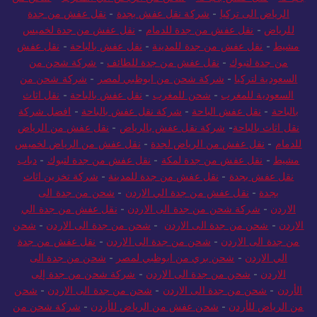
الرياض الى تركيا
-
شركة نقل عفش بجدة
-
نقل عفش من جدة
للرياض
-
نقل عفش من جدة للدمام
-
نقل عفش من جدة لخميس
مشيط
-
نقل عفش من جدة للمدينة
-
نقل عفش بالباحة
-
نقل عفش
من جدة لتبوك
-
نقل عفش من جدة للطائف
-
شركة شحن من
السعودية لتركيا
-
شركة شحن من ابوظبي لمصر
-
شركة شحن من
السعودية للمغرب
-
شحن للمغرب
-
نقل عفش بالباحة
-
نقل اثاث
بالباحة
-
نقل عفش الباحة
-
شركة نقل عفش بالباحة
-
افضل شركة
نقل اثاث بالباحة
-
شركة نقل عفش بالرياض
-
نقل عفش من الرياض
للدمام
-
نقل عفش من الرياض لجدة
-
نقل عفش من الرياض لخميس
مشيط
-
نقل عفش من جدة لمكة
-
نقل عفش من جدة لتبوك
-
دباب
نقل عفش بجدة
-
نقل عفش من جدة للمدينة
-
شركة تخزين اثاث
بجدة
-
نقل عفش من جدة الي الاردن
-
شحن من جدة الى
الاردن
-
شركة شحن من جدة الى الاردن
-
نقل عفش من جدة الي
الاردن
-
شحن من جدة الى الاردن
-
شحن من جدة الى الاردن
-
شحن
من جدة الى الاردن
-
شحن من جدة الى الاردن
-
نقل عفش من جدة
الي الاردن
-
شحن بري من ابوظبي لمصر
-
شحن من جدة الى
الاردن
-
شحن من جدة الى الاردن
-
شركة شحن من جدة إلى
الأردن
-
شحن من جدة الى الاردن
-
شحن من جدة الى الاردن
-
شحن
من الرياض للأردن
-
شحن عفش من الرياض للأردن
-
شركة شحن من