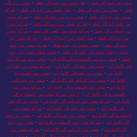
شحن من جدة الي قطر
-
نقل عفش من جدة الي قطر
-
شحن بري الى
قطر
-
شحن من جدة الي قطر
-
نقل عفش من جدة الي قطر
-
شركة
شحن من جدة الي قطر
-
شحن بري من جدة الي قطر
-
شركة شحن
من الامارات الى قطر
-
شركة شحن من دبي الى قطر
-
شركة شحن
من أبوظبي الى قطر
-
شركة شحن من العين الى قطر
-
شركة شحن
من جدة الي قطر
-
نقل عفش من جدة الي قطر
-
شركة شحن من
جدة الي قطر
-
شحن عفش من جدة لقطر
-
شركة شحن من جدة
لقطر
-
نقل عفش من جدة الي قطر
-
شحن ونقل عفش من جدة
لقطر
-
شحن بري من السعودية إلى الإمارات
-
شحن بري من الرياض
إلى الإمارات
-
شحن من جدة الى الامارات
-
شركة شحن من جدة إلى
الإمارات
-
شحن من جدة الى الامارات
-
شحن من السعودية
للامارات
-
شحن من الرياض الى الامارات
-
شحن من جدة الى
الامارات
-
شحن من السعودية الي الامارات
-
شركة شحن من
السعودية إلى الإمارات
-
ارخص شركة شحن من السعودية الى
الامارات
-
شركة شحن من الرياض الي الامارات
-
شحن من الرياض
الي الامارات
-
شحن من جدة الى الامارات
-
شركة شحن من
السعودية الى الامارات
-
شحن من جدة الى الامارات
-
شحن من جدة
الى الامارات
-
شركة شحن من السعودية للامارات
-
شحن من جدة
الى الامارات
-
شحن من الرياض الى الامارات
-
شركة شحن من
الرياض إلى الإمارات
-
شحن من السعودية الى الامارات
-
شحن من