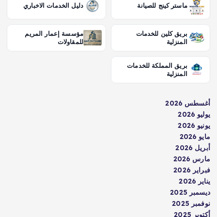
ماستر كينج للصيانة
دليل الخدمات الاخباري
بريق كلين للخدمات
مؤسسة إعمار المريم
المنزلية
للمقاولات
بريق المملكة للخدمات
المنزلية
أغسطس 2026
يوليو 2026
يونيو 2026
مايو 2026
أبريل 2026
مارس 2026
فبراير 2026
يناير 2026
ديسمبر 2025
نوفمبر 2025
أكتوبر 2025