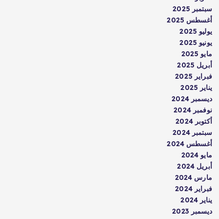
سبتمبر 2025
أغسطس 2025
يوليو 2025
يونيو 2025
مايو 2025
أبريل 2025
فبراير 2025
يناير 2025
ديسمبر 2024
نوفمبر 2024
أكتوبر 2024
سبتمبر 2024
أغسطس 2024
مايو 2024
أبريل 2024
مارس 2024
فبراير 2024
يناير 2024
ديسمبر 2023