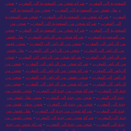
السعودية الي المغرب
-
شركة شحن من السعودية الى المغرب
-
شحن
و نقل عفش من السعودية الي المغرب
-
شحن من السعودية الي
المغرب
-
شركة شحن من السعودية الي المغرب
-
شحن من السعودية
الي المغرب
-
شركة شحن من السعودية الي المغرب
-
شحن من
السعودية إلى المغرب
-
شركة شحن من السعودية إلى المغرب
-
شحن
من السعودية للمغرب
-
شركة شحن من الرياض للمغرب
-
نقل عفش
من الرياض الى المغرب
-
شحن من الرياض الى المغرب
-
شحن عفش
من الرياض الي المغرب
-
شحن من الرياض الي المغرب
-
نقل عفش
من الرياض الى المغرب
-
شركة شحن من الرياض إلى المغرب
-
شحن
من الرياض للمغرب
-
شركة شحن من الرياض الى المغرب
-
شحن من
الرياض الي المغرب
-
شركة شحن من الرياض الي المغرب
-
شحن من
الرياض إلى المغرب
-
شحن عفش من الرياض الى المغرب
-
شحن من
الرياض الي المغرب
-
شركة شحن من الرياض الي المغرب
-
شحن من
جدة الى المغرب
-
شركة شحن من جدة الي المغرب
-
شحن عفش من
جدة الى المغرب
-
شحن من جدة الى المغرب
-
شحن نقل عفش من
جدة الى المغرب
-
شحن من جدة الى المغرب
-
شحن ونقل عفش من
جدة الي المغرب
-
شركة شحن من جدة إلى المغرب
-
نقل عفش من
جدة الى المغرب
-
شركة شحن من جدة إلى المغرب
-
شحن عفش من
جدة الي المغرب
-
شحن من جدة الي المغرب
-
شركة شحن من جدة