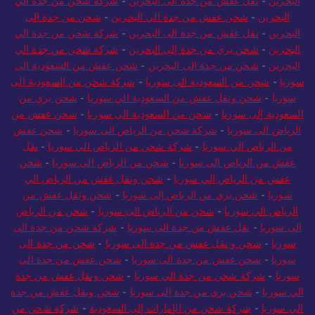
البحرين
-
نقل عفش من جدة الى البحرين
-
شركة شحن من جدة الي
البحرين
-
شحن عفش من جدة الي البحرين
-
شحن من جدة الى
البحرين
-
نقل عفش من جدة الى البحرين
-
شركة شحن من جدة الي
البحرين
-
شحن بري من جدة إلى البحرين
-
شركة شحن من جدة الي
البحرين
-
شحن من جدة الى البحرين
-
شحن عفش من السعودية الى
سوريا
-
شحن من السعودية الى سوريا
-
شركة شحن من السعودية الى
سوريا
-
شحن ونقل عفش من السعودية الي سوريا
-
شحن بري من
السعودية إلى سوريا
-
شحن من السعودية الى سوريا
-
شحن عفش من
الرياض الى سوريا
-
شركة شحن من الرياض الى سوريا
-
شحن عفش
من الرياض الي سوريا
-
شركة شحن من الرياض الي سوريا
-
نقل
عفش من الرياض الى سوريا
-
شحن من الرياض الى سوريا
-
شحن
عفش من الرياض الي سوريا
-
شحن ونقل عفش من الرياض الي
سوريا
-
شحن بري من الرياض إلى سوريا
-
شحن ونقل عفش من
الرياض الي سوريا
-
شحن من الرياض الى سوريا
-
شحن من الرياض
الى سوريا
-
نقل عفش من جدة الى سوريا
-
شركة شحن من جدة الى
سوريا
-
شحن و نقل عفش من جدة الى سوريا
-
شحن من جدة الى
سوريا
-
شحن عفش من جدة الى سوريا
-
شحن عفش من جدة الي
سوريا
-
شركة شحن من جدة الي سوريا
-
شحن ونقل عفش من جدة
الي سوريا
-
شحن بري من جدة إلى سوريا
-
شحن ونقل عفش من جدة
الي سوريا
-
شركة شحن من الإمارات إلى السعودية
-
شركة شحن من