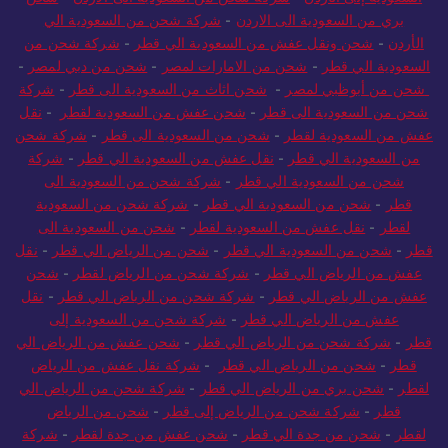
بري من السعودية الى الاردن
-
شركة شحن من السعودية الي
الأردن
-
شحن ونقل عفش من السعودية الي قطر
-
شركة شحن من
السعودية الي قطر
-
شحن من الامارات لمصر
-
شحن من دبي لمصر
-
شحن من أبوظبي لمصر
-
شحن اثاث من السعودية الى قطر
-
شركة
شحن من السعودية الى قطر
-
شحن عفش من السعودية لقطر
-
نقل
عفش من السعودية لقطر
-
شحن من السعودية الى قطر
-
شركة شحن
من السعودية الي قطر
-
نقل عفش من السعودية الي قطر
-
شركة
شحن من السعودية الي قطر
-
شركة شحن من السعودية الى
قطر
-
شحن من السعودية الي قطر
-
شركة شحن من السعودية
لقطر
-
نقل عفش من السعودية لقطر
-
شحن من السعودية الى
قطر
-
شحن من السعودية الي قطر
-
شحن من الرياض الي قطر
-
نقل
عفش من الرياض الي قطر
-
شركة شحن من الرياض لقطر
-
شحن
عفش من الرياض الي قطر
-
شركة شحن من الرياض الي قطر
-
نقل
عفش من الرياض الي قطر
-
شركة شحن من السعودية إلى
قطر
-
شركة شحن من الرياض الي قطر
-
شحن عفش من الرياض الي
قطر
-
شحن من الرياض الي قطر
-
شركة نقل عفش من الرياض
لقطر
-
شحن بري من الرياض الي قطر
-
شركة شحن من الرياض الي
قطر
-
شركة شحن من الرياض إلى قطر
-
شحن من الرياض
لقطر
-
شحن من جدة الي قطر
-
شحن عفش من جدة لقطر
-
شركة