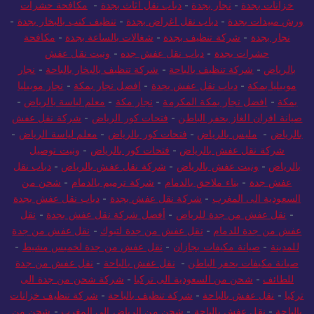
خزانات بجدة
-
نجار بجدة
-
دباب نقل اثاث بجدة
-
مكافحة حشرات
ورش مبيدات بجدة
-
دباب نقل اغراض بجدة
-
تنظيف كنب بالبخار بجدة
-
نجار بجدة
-
شركة تنظيف بجدة
-
شغالات بالساعة بجدة
-
مكافحة
حشرات بجدة
-
دباب نقل عفش جده
-
ونيت نقل عفش
بالرياض
-
شركة تنظيف بالباحة
-
شركة تنظيف بالبخار بالباحة
-
نجار
موبيليا بمكة
-
دباب نقل عفش بجدة
-
افضل نجار بمكة
-
نجار موبيليا
بمكة
-
افضل نجار بمكة المكرمة
-
نجار مكة
-
معلم لياسة بالرياض
-
صيانة افران الغاز بحفر الباطن
-
فتحات كور الرياض
-
شركة نقل عفش
بالرياض
-
مليس بالرياض
-
فتحات كور بالرياض
-
معلم لياسة الرياض
-
شركة نقل عفش بالرياض
-
فتحات كور بالرياض
-
ونيت توصيل
بالرياض
-
ونيت عفش بالرياض
-
شركة نقل عفش بالرياض
-
دباب نقل
عفش جدة
-
بناء ملاحق بالدمام
-
شركة ترميم بالدمام
-
شحن من
السعودية الى المغرب
-
شركة نقل عفش بجدة
-
دباب نقل عفش بجدة
-
نقل عفش من جدة للرياض
-
أفضل شركة نقل عفش بجدة
-
نقل
عفش من جدة للدمام
-
نقل عفش من جدة لتبوك
-
نقل عفش من جدة
للمدينة
-
صيانة مكيفات بجازان
-
نقل عفش من جدة لخميس مشيط
-
صيانة مكيفات بحفر الباطن
-
نقل عفش بالباحة
-
نقل عفش من جدة
للطائف
-
شحن من السعودية الى تركيا
-
شركة شحن من جدة الى
تركيا
-
نقل عفش بالباحة
-
شركة تنظيف بالباحة
-
شركة تنظيف خزانات
بالباحة
-
نقل عفش بالباحة
-
شحن من الرياض الي المغرب
-
شحن من