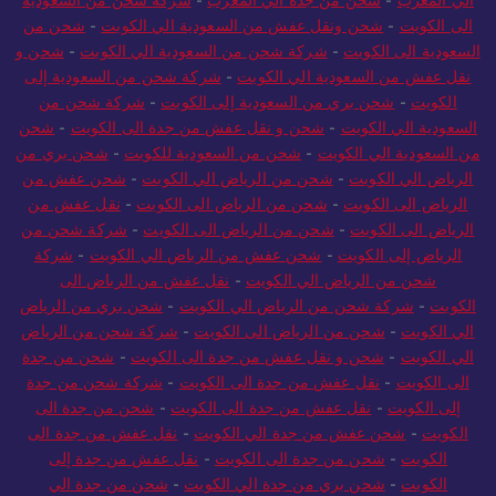
الي المغرب
-
شحن من جدة الي المغرب
-
شركة شحن من السعودية
الى الكويت
-
شحن ونقل عفش من السعودية الي الكويت
-
شحن من
السعودية الى الكويت
-
شركة شحن من السعودية الي الكويت
-
شحن و
نقل عفش من السعودية الي الكويت
-
شركة شحن من السعودية إلى
الكويت
-
شحن بري من السعودية إلى الكويت
-
شركة شحن من
السعودية الي الكويت
-
شحن و نقل عفش من جدة الى الكويت
-
شحن
من السعودية الي الكويت
-
شحن من السعودية للكويت
-
شحن بري من
الرياض الي الكويت
-
شحن من الرياض الي الكويت
-
شحن عفش من
الرياض الى الكويت
-
شحن من الرياض الى الكويت
-
نقل عفش من
الرياض الى الكويت
-
شحن من الرياض الى الكويت
-
شركة شحن من
الرياض إلى الكويت
-
شحن عفش من الرياض الي الكويت
-
شركة
شحن من الرياض الي الكويت
-
نقل عفش من الرياض الى
الكويت
-
شركة شحن من الرياض الي الكويت
-
شحن بري من الرياض
الي الكويت
-
شحن من الرياض الى الكويت
-
شركة شحن من الرياض
الي الكويت
-
شحن و نقل عفش من جدة الى الكويت
-
شحن من جدة
الى الكويت
-
نقل عفش من جدة الى الكويت
-
شركة شحن من جدة
إلى الكويت
-
نقل عفش من جدة الى الكويت
-
شحن من جدة الى
الكويت
-
شحن عفش من جدة الي الكويت
-
نقل عفش من جدة الى
الكويت
-
شحن من جدة الى الكويت
-
نقل عفش من جدة إلى
الكويت
-
شحن بري من جدة الي الكويت
-
شحن من جدة الي