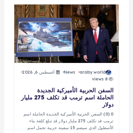
araby world
News
أغسطس 6, 2026
8 views
السفن الحربية الأميركية الجديدة
الحاملة اسم ترمب قد تكلف 275 مليار
دولار
0 (0) السفن الحربية الأميركية الجديدة الحاملة اسم
ترمب قد تكلف 275 مليار دولار قد تبلغ كلفة بناء
الأسطول الذي سيضم 15 سفينة حربية تحمل اسم