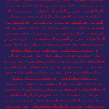
الرياض الى الامارات
-
شحن من جدة الى الامارات
-
شحن من الرياض
الي الامارات
-
شحن من الرياض الى الامارات
-
شحن من جدة الى
الامارات
-
شحن من السعودية الى الامارات
-
شحن من جدة الى
الامارات
-
شركة شحن من الرياض الي الامارات
-
شركة شحن من
السعودية الي الامارات
-
شحن من جدة الى الامارات
-
شحن من جدة
الى الامارات
-
نقل عفش من الرياض الى الامارات
-
شحن من جدة
الى الامارات
-
شحن من السعودية الى سلطنة عمان
-
شركة شحن من
السعودية لسلطنة عمان
-
شحن من جدة الي سلطنة عمان
-
نقل عفش
من جدة الى سلطنة عمان
-
شحن عفش من جدة الى سلطنة
عمان
-
شحن من جدة الى سلطنة عمان
-
نقل عفش من جدة الى
سلطنة عُمان
-
شركة شحن من جدة الى سلطنة عمان
-
شحن من جدة
لسلطنة عمان
-
نقل عفش من جدة الي سلطنة عمان
-
شركة شحن من
جدة الي سلطنة عمان
-
نقل عفش من جدة الى سلطنة عمان
-
شحن
من جدة الي سلطنة عمان
-
نقل عفش من جدة الى سلطنة
عمان
-
شحن عفش من جدة الي سلطنة عمان
-
شحن بري من جدة
الى سلطنة عمان
-
نقل عفش من جدة الى سلطنة عُمان
-
شركة شحن
من جدة الي سلطنة عمان
-
نقل عفش من الرياض الى سلطنة
عمان
-
شحن من الرياض الى سلطنة عمان
-
نقل عفش من الرياض الى
سلطنة عمان
-
شحن من الرياض الي سلطنة عمان
-
شحن عفش من