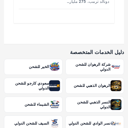
دونالد ترمب، 275 مليار…
دليل الخدمات المتخصصة
شركة الرهوان للشحن
الخير للشحن
الدولي
سعودي كارجو للشحن
الرهوان الذهبي للشحن
الدولي
النسر الذهبي للشحن
الشيماء للشحن
الدولي
نسر الوادي للشحن الدولي
السيف للشحن الدولي