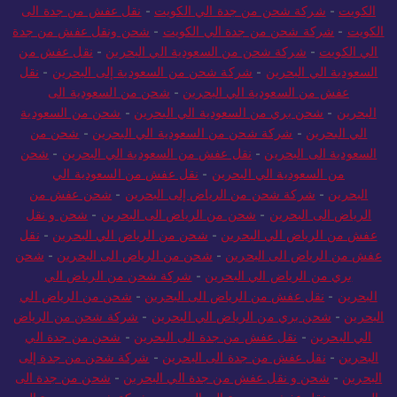
الكويت
-
شركة شحن من جدة الي الكويت
-
نقل عفش من جدة الى
الكويت
-
شركة شحن من جدة الي الكويت
-
شحن ونقل عفش من جدة
الي الكويت
-
شركة شحن من السعودية الي البحرين
-
نقل عفش من
السعودية الي البحرين
-
شركة شحن من السعودية إلى البحرين
-
نقل
عفش من السعودية الي البحرين
-
شحن من السعودية الى
البحرين
-
شحن بري من السعودية الي البحرين
-
شحن من السعودية
الي البحرين
-
شركة شحن من السعودية الي البحرين
-
شحن من
السعودية الى البحرين
-
نقل عفش من السعودية الي البحرين
-
شحن
من السعودية الي البحرين
-
نقل عفش من السعودية الي
البحرين
-
شركة شحن من الرياض إلى البحرين
-
شحن عفش من
الرياض الى البحرين
-
شحن من الرياض الى البحرين
-
شحن و نقل
عفش من الرياض الي البحرين
-
شحن من الرياض الي البحرين
-
نقل
عفش من الرياض الى البحرين
-
شحن من الرياض الى البحرين
-
شحن
بري من الرياض الي البحرين
-
شركة شحن من الرياض الي
البحرين
-
نقل عفش من الرياض الى البحرين
-
شحن من الرياض الي
البحرين
-
شحن بري من الرياض الي البحرين
-
شركة شحن من الرياض
الي البحرين
-
نقل عفش من جدة الى البحرين
-
شحن من جدة الي
البحرين
-
نقل عفش من جدة الى البحرين
-
شركة شحن من جدة إلى
البحرين
-
شحن و نقل عفش من جدة الي البحرين
-
شحن من جدة الى