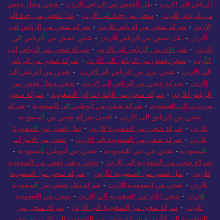
الرياض الى الاردن
-
نقل العفش من الرياض للاردن
-
شحن ونقل عفش
من الرياض للاردن
-
شحن من جدة الى الاردن
-
نقل عفش من جدة الي
الاردن
-
شركة شحن من الرياض للاردن
-
شركة شحن من الرياض الى
الاردن
-
نقل عفش من الرياض للاردن
-
شحن عفش من الرياض الي
الاردن
-
نقل اثاث من الرياض الى الاردن
-
شركة شحن من الرياض إلى
الأردن
-
شحن عفش من الرياض الى الاردن
-
شركة شحن من الرياض
الي الاردن
-
شحن بري من الرياض الى الاردن
-
شحن من الرياض الى
الاردن
-
شركة شحن من الرياض الي الاردن
-
شحن ونقل عفش من
الرياض للاردن
-
شركة شحن من الإمارات إلى السعودية
-
شركة شحن
من دبي إلى السعودية
-
شركة شحن من أبوظبي إلى السعودية
-
شركة
شحن من الرياض الى الأردن
-
افضل شركة شحن من السعودية
للاردن
-
شركة شحن من السعودية للاردن
-
نقل عفش من السعودية
للاردن
-
شركة شحن من السعودية الي الاردن
-
شحن من الامارات
للسعودية
-
شحن من دبي للسعودية
-
شحن من أبوظبي للسعودية
-
شركة شحن من السعودية الى الاردن
-
شحن ونقل عفش من السعودية
للاردن
-
نقل عفش من السعودية للأردن
-
شركة شحن من السعودية
للاردن
-
شحن من السعودية للاردن
-
شركة نقل عفش من السعودية
للاردن
-
شحن اثاث من السعودية الي الاردن
-
شحن من السعودية
للاردن
-
شركة شحن من السعودية الي الاردن
-
شركة شحن من
السعودية إلى الأردن
-
شركة شحن من السعودية الى الاردن
-
شحن