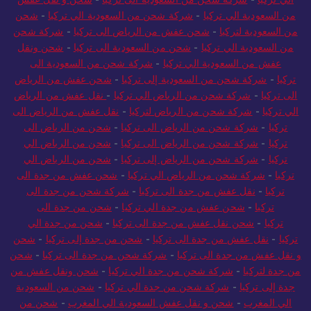
من السعودية الي تركيا
-
شركة شحن من السعودية الي تركيا
-
شحن
من السعودية لتركيا
-
شحن عفش من الرياض الى تركيا
-
شركة شحن
من السعودية الي تركيا
-
شحن من السعودية الى تركيا
-
شحن ونقل
عفش من السعودية الي تركيا
-
شركة شحن من السعودية الى
تركيا
-
شركة شحن من السعودية إلى تركيا
-
شحن عفش من الرياض
الى تركيا
-
شركة شحن من الرياض الي تركيا
-
نقل عفش من الرياض
الي تركيا
-
شركة شحن من الرياض لتركيا
-
نقل عفش من الرياض الى
تركيا
-
شركة شحن من الرياض الى تركيا
-
شحن من الرياض الى
تركيا
-
شركة شحن من الرياض الى تركيا
-
شحن من الرياض الي
تركيا
-
شركة شحن من الرياض إلى تركيا
-
شحن من الرياض الي
تركيا
-
شركة شحن من الرياض الي تركيا
-
شحن عفش من جدة الى
تركيا
-
نقل عفش من جدة الى تركيا
-
شركة شحن من جدة الى
تركيا
-
شحن عفش من جدة الي تركيا
-
شحن من جدة الى
تركيا
-
شحن نقل عفش من جدة الى تركيا
-
شحن من جدة الي
تركيا
-
نقل عفش من جدة الى تركيا
-
شحن من جدة إلى تركيا
-
شحن
و نقل عفش من جدة الى تركيا
-
شركة شحن من جدة الى تركيا
-
شحن
من جدة لتركيا
-
شركة شحن من جدة الي تركيا
-
شحن ونقل عفش من
جدة إلى تركيا
-
شركة شحن من جدة الي تركيا
-
شحن من السعودية
الي المغرب
-
شحن و نقل عفش السعودية الي المغرب
-
شحن من