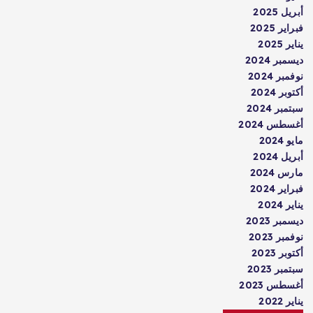
أبريل 2025
فبراير 2025
يناير 2025
ديسمبر 2024
نوفمبر 2024
أكتوبر 2024
سبتمبر 2024
أغسطس 2024
مايو 2024
أبريل 2024
مارس 2024
فبراير 2024
يناير 2024
ديسمبر 2023
نوفمبر 2023
أكتوبر 2023
سبتمبر 2023
أغسطس 2023
يناير 2022