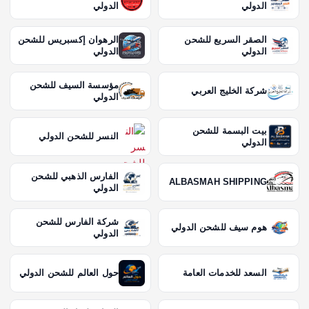
الدولي
الدولي
الصقر السريع للشحن
الرهوان إكسبريس للشحن
الدولي
الدولي
مؤسسة السيف للشحن
شركة الخليج العربي
الدولي
بيت البسمة للشحن
النسر للشحن الدولي
الدولي
الفارس الذهبي للشحن
ALBASMAH SHIPPING
الدولي
شركة الفارس للشحن
هوم سيف للشحن الدولي
الدولي
السعد للخدمات العامة
حول العالم للشحن الدولي