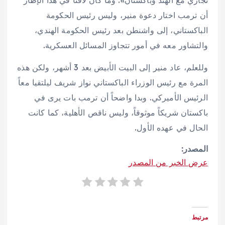
أن ترمب اختار دعوة منير، وليس رئيس الحكومة
الباكستاني، إلى واشنطن بعد رئيس الحكومة الهندي،
والتشاور معه في أمور تتجاوز المسائل العسكرية.
وللعلم، عاد منير إلى البيت الأبيض بعد 3 أشهر، ولكن هذه
المرة مع رئيس الوزراء الباكستاني نواز شريف ليلتقيا معاً
الرئيس الأميركي. وبدا واضحاً أن ترمب بات يرى في
باكستان شريكاً موثوقاً، وليس ناقص الأهلية، كما كانت
الحال في عهده الأول.
المصدر:
عرض الخبر من المصدر
مرتبط