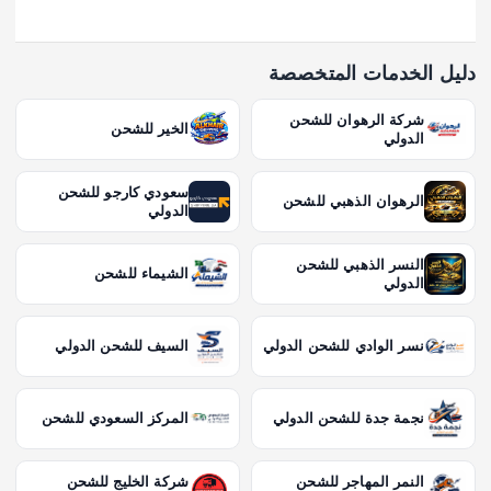
دليل الخدمات المتخصصة
شركة الرهوان للشحن
الخير للشحن
الدولي
سعودي كارجو للشحن
الرهوان الذهبي للشحن
الدولي
النسر الذهبي للشحن
الشيماء للشحن
الدولي
نسر الوادي للشحن الدولي
السيف للشحن الدولي
نجمة جدة للشحن الدولي
المركز السعودي للشحن
النمر المهاجر للشحن
شركة الخليج للشحن