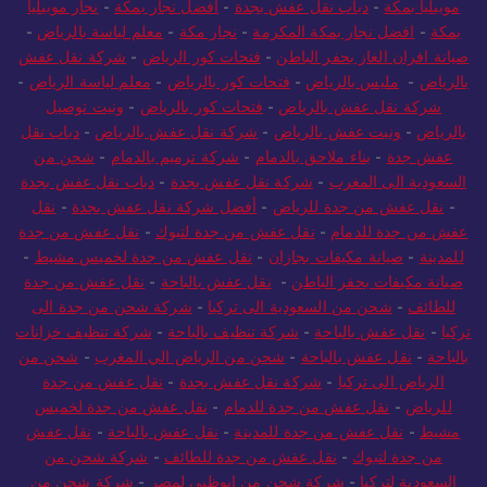
موبيليا بمكة
-
دباب نقل عفش بجدة
-
افضل نجار بمكة
-
نجار موبيليا
بمكة
-
افضل نجار بمكة المكرمة
-
نجار مكة
-
معلم لياسة بالرياض
-
صيانة افران الغاز بحفر الباطن
-
فتحات كور الرياض
-
شركة نقل عفش
بالرياض
-
مليس بالرياض
-
فتحات كور بالرياض
-
معلم لياسة الرياض
-
شركة نقل عفش بالرياض
-
فتحات كور بالرياض
-
ونيت توصيل
بالرياض
-
ونيت عفش بالرياض
-
شركة نقل عفش بالرياض
-
دباب نقل
عفش جدة
-
بناء ملاحق بالدمام
-
شركة ترميم بالدمام
-
شحن من
السعودية الى المغرب
-
شركة نقل عفش بجدة
-
دباب نقل عفش بجدة
-
نقل عفش من جدة للرياض
-
أفضل شركة نقل عفش بجدة
-
نقل
عفش من جدة للدمام
-
نقل عفش من جدة لتبوك
-
نقل عفش من جدة
للمدينة
-
صيانة مكيفات بجازان
-
نقل عفش من جدة لخميس مشيط
-
صيانة مكيفات بحفر الباطن
-
نقل عفش بالباحة
-
نقل عفش من جدة
للطائف
-
شحن من السعودية الى تركيا
-
شركة شحن من جدة الى
تركيا
-
نقل عفش بالباحة
-
شركة تنظيف بالباحة
-
شركة تنظيف خزانات
بالباحة
-
نقل عفش بالباحة
-
شحن من الرياض الي المغرب
-
شحن من
الرياض الى تركيا
-
شركة نقل عفش بجدة
-
نقل عفش من جدة
للرياض
-
نقل عفش من جدة للدمام
-
نقل عفش من جدة لخميس
مشيط
-
نقل عفش من جدة للمدينة
-
نقل عفش بالباحة
-
نقل عفش
من جدة لتبوك
-
نقل عفش من جدة للطائف
-
شركة شحن من
السعودية لتركيا
-
شركة شحن من ابوظبي لمصر
-
شركة شحن من