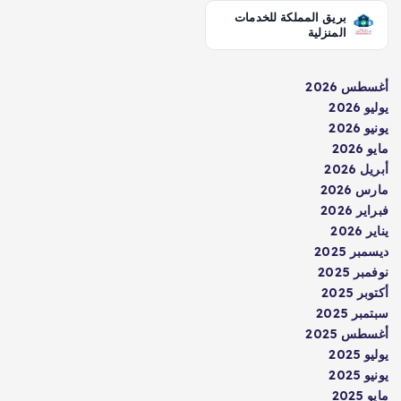
بريق المملكة للخدمات
المنزلية
أغسطس 2026
يوليو 2026
يونيو 2026
مايو 2026
أبريل 2026
مارس 2026
فبراير 2026
يناير 2026
ديسمبر 2025
نوفمبر 2025
أكتوبر 2025
سبتمبر 2025
أغسطس 2025
يوليو 2025
يونيو 2025
مايو 2025