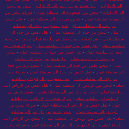
الى الامارات
-
نقل عفش من الرياض الى الامارات
-
شحن من جدة
الى الامارات
-
شحن من السعودية الى سلطنة عمان
-
شركة شحن من
السعودية لسلطنة عمان
-
شحن من جدة الي سلطنة عمان
-
نقل عفش
من جدة الى سلطنة عمان
-
شحن عفش من جدة الى سلطنة
عمان
-
شحن من جدة الى سلطنة عمان
-
نقل عفش من جدة الى
سلطنة عُمان
-
شركة شحن من جدة الى سلطنة عمان
-
شحن من جدة
لسلطنة عمان
-
نقل عفش من جدة الي سلطنة عمان
-
شركة شحن من
جدة الي سلطنة عمان
-
نقل عفش من جدة الى سلطنة عمان
-
شحن
من جدة الي سلطنة عمان
-
نقل عفش من جدة الى سلطنة
عمان
-
شحن عفش من جدة الي سلطنة عمان
-
شحن بري من جدة
الى سلطنة عمان
-
نقل عفش من جدة الى سلطنة عُمان
-
شركة شحن
من جدة الي سلطنة عمان
-
نقل عفش من الرياض الى سلطنة
عمان
-
شحن من الرياض الى سلطنة عمان
-
نقل عفش من الرياض الى
سلطنة عمان
-
شحن من الرياض الي سلطنة عمان
-
شحن عفش من
الرياض الى سلطنة عمان
-
شركة شحن من الرياض الي سلطنة
عمان
-
نقل عفش من الرياض الى سلطنة عُمان
-
شركة شحن من
الرياض الي سلطنة عمان
-
شحن عفش من الرياض الي سلطنة
عمان
-
نقل عفش من الرياض الى سلطنة عمان
-
شحن من الرياض الى
سلطنة عمان
-
نقل عفش من الرياض الى سلطنة عمان
-
شركة شحن