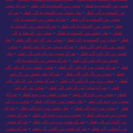
عفش من السعودية لقطر
-
شحن من السعودية الى قطر
-
شركة شحن
من السعودية الي قطر
-
نقل عفش من السعودية الي قطر
-
شركة
شحن من السعودية الي قطر
-
شركة شحن من السعودية الى
قطر
-
شحن من السعودية الي قطر
-
شركة شحن من السعودية
لقطر
-
نقل عفش من السعودية لقطر
-
شحن من السعودية الى
قطر
-
شحن من السعودية الي قطر
-
شحن من الرياض الي قطر
-
نقل
عفش من الرياض الي قطر
-
شركة شحن من الرياض لقطر
-
شحن
عفش من الرياض الي قطر
-
شركة شحن من الرياض الي قطر
-
نقل
عفش من الرياض الي قطر
-
شركة شحن من السعودية إلى
قطر
-
شركة شحن من الرياض الي قطر
-
شحن عفش من الرياض الي
قطر
-
شحن من الرياض الي قطر
-
شركة نقل عفش من الرياض
لقطر
-
شحن بري من الرياض الي قطر
-
شركة شحن من الرياض الي
قطر
-
شركة شحن من الرياض إلى قطر
-
شحن من الرياض
لقطر
-
شحن من جدة الي قطر
-
شحن عفش من جدة لقطر
-
شركة
شحن من جدة الي قطر
-
نقل عفش من جدة الي قطر
-
شحن بري الى
قطر
-
شحن من جدة الي قطر
-
نقل عفش من جدة الي قطر
-
شركة
شحن من جدة الي قطر
-
شحن بري من جدة الي قطر
-
شركة شحن
من الامارات الى قطر
-
شركة شحن من دبي الى قطر
-
شركة شحن
من أبوظبي الى قطر
-
شركة شحن من العين الى قطر
-
شركة شحن