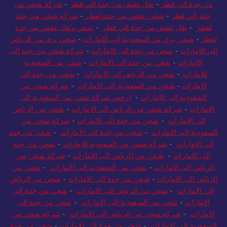
من جدة الي قطر
-
نقل عفش من جدة الي قطر
-
شركة شحن من
جدة الي قطر
-
شحن عفش من جدة لقطر
-
شركة شحن من جدة
لقطر
-
نقل عفش من جدة الي قطر
-
شحن ونقل عفش من جدة
لقطر
-
شحن بري من السعودية إلى الإمارات
-
شحن بري من الرياض
إلى الإمارات
-
شحن من جدة الى الامارات
-
شركة شحن من جدة إلى
الإمارات
-
شحن من جدة الى الامارات
-
شحن من السعودية
للامارات
-
شحن من الرياض الى الامارات
-
شحن من جدة الى
الامارات
-
شحن من السعودية الي الامارات
-
شركة شحن من
السعودية إلى الإمارات
-
ارخص شركة شحن من السعودية الى
الامارات
-
شركة شحن من الرياض الي الامارات
-
شحن من الرياض
الي الامارات
-
شحن من جدة الى الامارات
-
شركة شحن من
السعودية الى الامارات
-
شحن من جدة الى الامارات
-
شحن من جدة
الى الامارات
-
شركة شحن من السعودية للامارات
-
شحن من جدة
الى الامارات
-
شحن من الرياض الى الامارات
-
شركة شحن من
الرياض إلى الإمارات
-
شحن من السعودية الى الامارات
-
شحن من
الرياض الى الامارات
-
شحن من جدة الى الامارات
-
شحن من الرياض
الي الامارات
-
شحن من الرياض الى الامارات
-
شحن من جدة الى
الامارات
-
شحن من السعودية الى الامارات
-
شحن من جدة الى
الامارات
-
شركة شحن من الرياض الي الامارات
-
شركة شحن من
السعودية الي الامارات
-
شحن من جدة الى الامارات
-
شحن من جدة