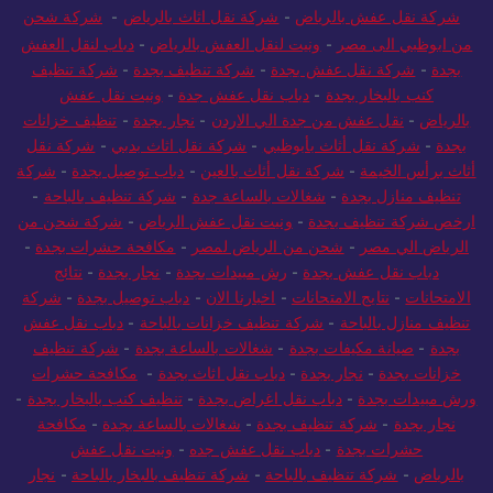
شركة نقل عفش بالرياض
-
شركة نقل اثاث بالرياض
-
شركة شحن
من ابوظبي الى مصر
-
ونيت لنقل العفش بالرياض
-
دباب لنقل العفش
بجدة
-
شركة نقل عفش بجدة
-
شركة تنظيف بجدة
-
شركة تنظيف
كنب بالبخار بجدة
-
دباب نقل عفش جدة
-
ونيت نقل عفش
بالرياض
-
نقل عفش من جدة الي الاردن
-
نجار بجدة
-
تنظيف خزانات
بجدة
-
شركة نقل أثاث بأبوظبي
-
شركة نقل اثاث بدبي
-
شركة نقل
أثاث برأس الخيمة
-
شركة نقل أثاث بالعين
-
دباب توصيل بجدة
-
شركة
تنظيف منازل بجدة
-
شغالات بالساعة جدة
-
شركة تنظيف بالباحة
-
ارخص شركة تنظيف بجدة
-
ونيت نقل عفش الرياض
-
شركة شحن من
الرياض الي مصر
-
شحن من الرياض لمصر
-
مكافحة حشرات بجدة
-
دباب نقل عفش بجدة
-
رش مبيدات بجدة
-
نجار بجدة
-
نتائج
الامتحانات
-
نتايج الامتحانات
-
اخبارنا الان
-
دباب توصيل بجدة
-
شركة
تنظيف منازل بالباحة
-
شركة تنظيف خزانات بالباحة
-
دباب نقل عفش
بجدة
-
صيانة مكيفات بجدة
-
شغالات بالساعة بجدة
-
شركة تنظيف
خزانات بجدة
-
نجار بجدة
-
دباب نقل اثاث بجدة
-
مكافحة حشرات
ورش مبيدات بجدة
-
دباب نقل اغراض بجدة
-
تنظيف كنب بالبخار بجدة
-
نجار بجدة
-
شركة تنظيف بجدة
-
شغالات بالساعة بجدة
-
مكافحة
حشرات بجدة
-
دباب نقل عفش جده
-
ونيت نقل عفش
بالرياض
-
شركة تنظيف بالباحة
-
شركة تنظيف بالبخار بالباحة
-
نجار