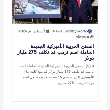
araby world
News
أغسطس 6, 2026
8 views
السفن الحربية الأميركية الجديدة
الحاملة اسم ترمب قد تكلف 275 مليار
دولار
0 (0) السفن الحربية الأميركية الجديدة الحاملة اسم
ترمب قد تكلف 275 مليار دولار قد تبلغ كلفة بناء
الأسطول الذي سيضم 15 سفينة حربية تحمل اسم
دونالد ترمب، 275 مليار…