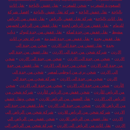
السعودية للمغرب
-
شحن للمغرب
-
نقل عفش بالباحة
-
نقل اثاث
بالباحة
-
نقل عفش الباحة
-
شركة نقل عفش بالباحة
-
افضل شركة
نقل اثاث بالباحة
-
شركة نقل عفش بالرياض
-
نقل عفش من الرياض
للدمام
-
نقل عفش من الرياض لجدة
-
نقل عفش من الرياض لخميس
مشيط
-
نقل عفش من جدة لمكة
-
نقل عفش من جدة لتبوك
-
دباب
نقل عفش بجدة
-
نقل عفش من جدة للمدينة
-
شركة تخزين اثاث
بجدة
-
نقل عفش من جدة الي الاردن
-
شحن من جدة الى
الاردن
-
شركة شحن من جدة الى الاردن
-
نقل عفش من جدة الي
الاردن
-
شحن من جدة الى الاردن
-
شحن من جدة الى الاردن
-
شحن
من جدة الى الاردن
-
شحن من جدة الى الاردن
-
نقل عفش من جدة
الي الاردن
-
شحن بري من ابوظبي لمصر
-
شحن من جدة الى
الاردن
-
شحن من جدة الى الاردن
-
شركة شحن من جدة إلى
الأردن
-
شحن من جدة الى الاردن
-
شحن من جدة الى الاردن
-
شحن
من الرياض للأردن
-
شحن عفش من الرياض للأردن
-
شركة شحن من
الرياض الى الاردن
-
نقل العفش من الرياض للاردن
-
شحن ونقل عفش
من الرياض للاردن
-
شحن من جدة الى الاردن
-
نقل عفش من جدة الي
الاردن
-
شركة شحن من الرياض للاردن
-
شركة شحن من الرياض الى
الاردن
-
نقل عفش من الرياض للاردن
-
شحن عفش من الرياض الي
الاردن
-
نقل اثاث من الرياض الى الاردن
-
شركة شحن من الرياض إلى