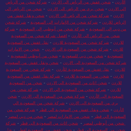
الأردن
-
شحن عفش من الرياض الى الاردن
-
شركة شحن من الرياض
الي الاردن
-
شحن بري من الرياض الى الاردن
-
شحن من الرياض الى
الاردن
-
شركة شحن من الرياض الي الاردن
-
شحن ونقل عفش من
الرياض للاردن
-
شركة شحن من الإمارات إلى السعودية
-
شركة شحن
من دبي إلى السعودية
-
شركة شحن من أبوظبي إلى السعودية
-
شركة
شحن من الرياض الى الأردن
-
افضل شركة شحن من السعودية
للاردن
-
شركة شحن من السعودية للاردن
-
نقل عفش من السعودية
للاردن
-
شركة شحن من السعودية الي الاردن
-
شحن من الامارات
للسعودية
-
شحن من دبي للسعودية
-
شحن من أبوظبي للسعودية
-
شركة شحن من السعودية الى الاردن
-
شحن ونقل عفش من السعودية
للاردن
-
نقل عفش من السعودية للأردن
-
شركة شحن من السعودية
للاردن
-
شحن من السعودية للاردن
-
شركة نقل عفش من السعودية
للاردن
-
شحن اثاث من السعودية الي الاردن
-
شحن من السعودية
للاردن
-
شركة شحن من السعودية الي الاردن
-
شركة شحن من
السعودية إلى الأردن
-
شركة شحن من السعودية الى الاردن
-
شحن
بري من السعودية الى الاردن
-
شركة شحن من السعودية الي
الأردن
-
شحن ونقل عفش من السعودية الي قطر
-
شركة شحن من
السعودية الي قطر
-
شحن من الامارات لمصر
-
شحن من دبي لمصر
-
شحن من أبوظبي لمصر
-
شحن اثاث من السعودية الى قطر
-
شركة
شحن من السعودية الى قطر
-
شحن عفش من السعودية لقطر
-
نقل