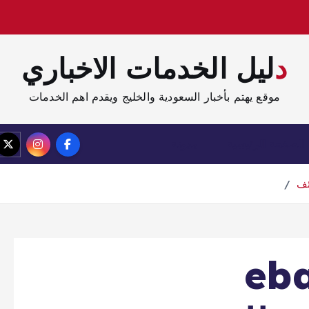
دليل الخدمات الاخباري
موقع يهتم بأخبار السعودية والخليج ويقدم اهم الخدمات
الصفحة الرئيسية
مدونة
حمن ebad-