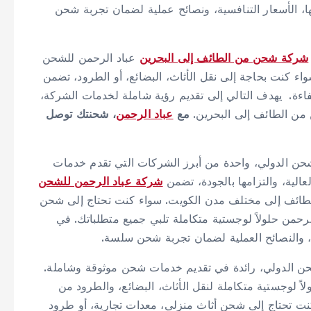
، الأسعار التنافسية، ونصائح عملية لضمان تجربة شحن
شركة شحن من الطائف إلى البحرين
عباد الرحمن للشحن
ء كنت بحاجة إلى نقل الأثاث، البضائع، أو الطرود، تضمن
ءة. يهدف التالي إلى تقديم رؤية شاملة لخدمات الشركة،
حن من الطائف إلى البحرين.
مع
عباد الرحمن
، شحنتك توصل
حن الدولي، واحدة من أبرز الشركات التي تقدم خدمات
الية، والتزامها بالجودة، تضمن
شركة عباد الرحمن للشحن
الطائف إلى مختلف مدن الكويت. سواء كنت تحتاج إلى شحن
رحمن حلولاً لوجستية متكاملة تلبي جميع متطلباتك. في
ة، والنصائح العملية لضمان تجربة شحن سلسة.
ن الدولي، رائدة في تقديم خدمات شحن موثوقة وشاملة.
اً لوجستية متكاملة لنقل الأثاث، البضائع، والطرود من
نت تحتاج إلى شحن أثاث منزلي، معدات تجارية، أو طرود