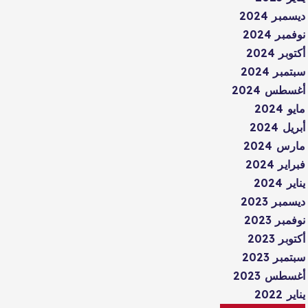
ديسمبر 2024
نوفمبر 2024
أكتوبر 2024
سبتمبر 2024
أغسطس 2024
مايو 2024
أبريل 2024
مارس 2024
فبراير 2024
يناير 2024
ديسمبر 2023
نوفمبر 2023
أكتوبر 2023
سبتمبر 2023
أغسطس 2023
يناير 2022