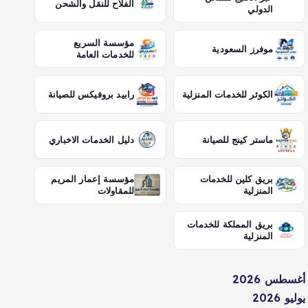
الفلاح للنقل والشحن
الدولي
مؤسسة السريع
موفرز السعودية
للخدمات العامة
الكوثر للخدمات المنزلية
رابيد بروفيكس للصيانة
ماستر كينج للصيانة
دليل الخدمات الاخباري
بريق كلين للخدمات
مؤسسة إعمار المريم
المنزلية
للمقاولات
بريق المملكة للخدمات
المنزلية
أغسطس 2026
يوليو 2026