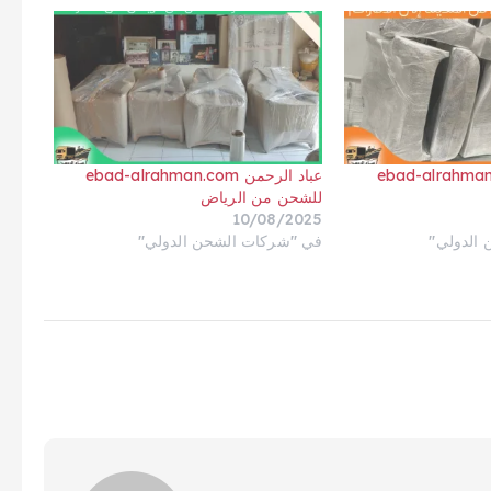
حمن ebad-alrahman.com
عباد الرحمن ebad-alrahman.com
للشحن من الرياض
10/08/2025
الدولي"
في "شركات الشحن الدولي"