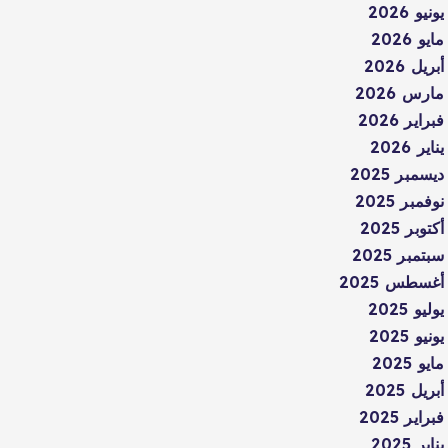
يونيو 2026
مايو 2026
أبريل 2026
مارس 2026
فبراير 2026
يناير 2026
ديسمبر 2025
نوفمبر 2025
أكتوبر 2025
سبتمبر 2025
أغسطس 2025
يوليو 2025
يونيو 2025
مايو 2025
أبريل 2025
فبراير 2025
يناير 2025