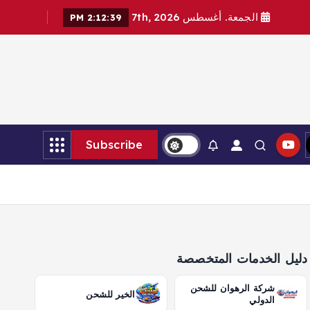
الجمعة. أغسطس 7th, 2026
2:12:40 PM
Subscribe
دليل الخدمات المتخصصة
شركة الرهوان للشحن
الخير للشحن
الدولي