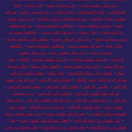
دباب نقل عفش بجدة
-
رش مبيدات بجدة
-
نجار بجدة
-
نتائج
الامتحانات
-
نتايج الامتحانات
-
اخبارنا الان
-
دباب توصيل بجدة
-
شركة
تنظيف منازل بالباحة
-
شركة تنظيف خزانات بالباحة
-
دباب نقل عفش
بجدة
-
صيانة مكيفات بجدة
-
شغالات بالساعة بجدة
-
شركة تنظيف
خزانات بجدة
-
نجار بجدة
-
دباب نقل اثاث بجدة
-
مكافحة حشرات
ورش مبيدات بجدة
-
دباب نقل اغراض بجدة
-
تنظيف كنب بالبخار بجدة
-
نجار بجدة
-
شركة تنظيف بجدة
-
شغالات بالساعة بجدة
-
مكافحة
حشرات بجدة
-
دباب نقل عفش جده
-
ونيت نقل عفش
بالرياض
-
شركة تنظيف بالباحة
-
شركة تنظيف بالبخار بالباحة
-
نجار
موبيليا بمكة
-
دباب نقل عفش بجدة
-
افضل نجار بمكة
-
نجار موبيليا
بمكة
-
افضل نجار بمكة المكرمة
-
نجار مكة
-
معلم لياسة بالرياض
-
صيانة افران الغاز بحفر الباطن
-
فتحات كور الرياض
-
شركة نقل عفش
بالرياض
-
مليس بالرياض
-
فتحات كور بالرياض
-
معلم لياسة الرياض
-
شركة نقل عفش بالرياض
-
فتحات كور بالرياض
-
ونيت توصيل
بالرياض
-
ونيت عفش بالرياض
-
شركة نقل عفش بالرياض
-
دباب نقل
عفش جدة
-
بناء ملاحق بالدمام
-
شركة ترميم بالدمام
-
شحن من
السعودية الى المغرب
-
شركة نقل عفش بجدة
-
دباب نقل عفش بجدة
-
نقل عفش من جدة للرياض
-
أفضل شركة نقل عفش بجدة
-
نقل
عفش من جدة للدمام
-
نقل عفش من جدة لتبوك
-
نقل عفش من جدة