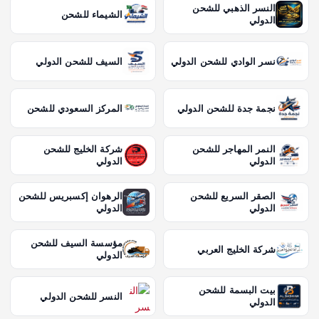
النسر الذهبي للشحن
الشيماء للشحن
الدولي
نسر الوادي للشحن الدولي
السيف للشحن الدولي
نجمة جدة للشحن الدولي
المركز السعودي للشحن
النمر المهاجر للشحن
شركة الخليج للشحن
الدولي
الدولي
الصقر السريع للشحن
الرهوان إكسبريس للشحن
الدولي
الدولي
مؤسسة السيف للشحن
شركة الخليج العربي
الدولي
بيت البسمة للشحن
النسر للشحن الدولي
الدولي