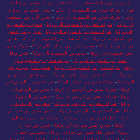
السعودية الي سلطنة عمان
-
شركة شحن من السعودية الي سلطنة
عمان
-
شركة شحن من السعودية الي تركيا
-
شحن عفش من جدة الى
تركيا
-
شركة شحن من السعودية الي تركيا
-
شحن أثاث من السعودية
الى تركيا
-
شركة شحن من السعودية الي تركيا
-
شحن من السعودية
الي تركيا
-
شركة شحن من السعودية الى تركيا
-
شحن و نقل عفش
من السعودية الي تركيا
-
شركة شحن من السعودية الي تركيا
-
شحن
من السعودية لتركيا
-
شحن عفش من الرياض الى تركيا
-
شركة شحن
من السعودية الي تركيا
-
شحن من السعودية الى تركيا
-
شحن ونقل
عفش من السعودية الي تركيا
-
شركة شحن من السعودية الى
تركيا
-
شركة شحن من السعودية إلى تركيا
-
شحن عفش من الرياض
الى تركيا
-
شركة شحن من الرياض الي تركيا
-
نقل عفش من الرياض
الي تركيا
-
شركة شحن من الرياض لتركيا
-
نقل عفش من الرياض الى
تركيا
-
شركة شحن من الرياض الى تركيا
-
شحن من الرياض الى
تركيا
-
شركة شحن من الرياض الى تركيا
-
شحن من الرياض الي
تركيا
-
شركة شحن من الرياض إلى تركيا
-
شحن من الرياض الي
تركيا
-
شركة شحن من الرياض الي تركيا
-
شحن عفش من جدة الى
تركيا
-
نقل عفش من جدة الى تركيا
-
شركة شحن من جدة الى
تركيا
-
شحن عفش من جدة الي تركيا
-
شحن من جدة الى
تركيا
-
شحن نقل عفش من جدة الى تركيا
-
شحن من جدة الي
تركيا
-
نقل عفش من جدة الى تركيا
-
شحن من جدة إلى تركيا
-
شحن