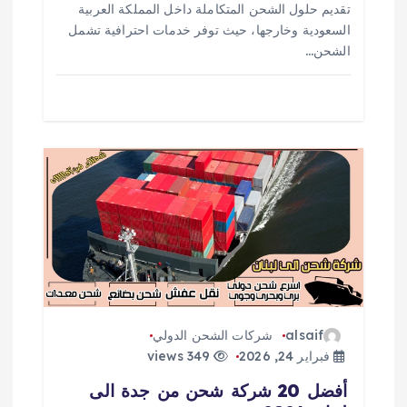
ت
تقديم حلول الشحن المتكاملة داخل المملكة العربية
السعودية وخارجها، حيث توفر خدمات احترافية تشمل
الشحن…
alsaif
شركات الشحن الدولي
فبراير 24, 2026
349 views
أفضل 20 شركة شحن من جدة الى