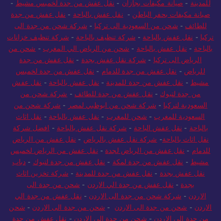
للمدينة
-
صيانة مكيفات بجازان
-
نقل عفش من جدة لخميس مشيط
-
صيانة مكيفات بحفر الباطن
-
نقل عفش بالباحة
-
نقل عفش من جدة
للطائف
-
شحن من السعودية الى تركيا
-
شركة شحن من جدة الى
تركيا
-
نقل عفش بالباحة
-
شركة تنظيف بالباحة
-
شركة تنظيف خزانات
بالباحة
-
نقل عفش بالباحة
-
شحن من الرياض الي المغرب
-
شحن من
الرياض الى تركيا
-
شركة نقل عفش بجدة
-
نقل عفش من جدة
للرياض
-
نقل عفش من جدة للدمام
-
نقل عفش من جدة لخميس
مشيط
-
نقل عفش من جدة للمدينة
-
نقل عفش بالباحة
-
نقل عفش
من جدة لتبوك
-
نقل عفش من جدة للطائف
-
شركة شحن من
السعودية لتركيا
-
شركة شحن من ابوظبي لمصر
-
شركة شحن من
السعودية للمغرب
-
شحن للمغرب
-
نقل عفش بالباحة
-
نقل اثاث
بالباحة
-
نقل عفش الباحة
-
شركة نقل عفش بالباحة
-
افضل شركة
نقل اثاث بالباحة
-
شركة نقل عفش بالرياض
-
نقل عفش من الرياض
للدمام
-
نقل عفش من الرياض لجدة
-
نقل عفش من الرياض لخميس
مشيط
-
نقل عفش من جدة لمكة
-
نقل عفش من جدة لتبوك
-
دباب
نقل عفش بجدة
-
نقل عفش من جدة للمدينة
-
شركة تخزين اثاث
بجدة
-
نقل عفش من جدة الي الاردن
-
شحن من جدة الى
الاردن
-
شركة شحن من جدة الى الاردن
-
نقل عفش من جدة الي
الاردن
-
شحن من جدة الى الاردن
-
شحن من جدة الى الاردن
-
شحن
من جدة الى الاردن
-
شحن من جدة الى الاردن
-
نقل عفش من جدة