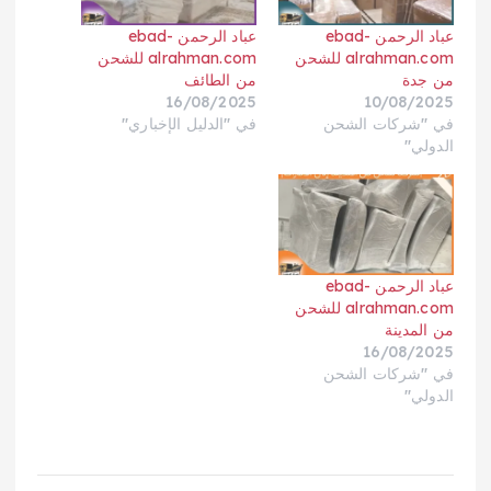
عباد الرحمن ebad-
عباد الرحمن ebad-
alrahman.com للشحن
alrahman.com للشحن
من جدة
من الطائف
16/08/2025
10/08/2025
في "شركات الشحن
في "الدليل الإخباري"
الدولي"
عباد الرحمن ebad-
alrahman.com للشحن
من المدينة
16/08/2025
في "شركات الشحن
الدولي"