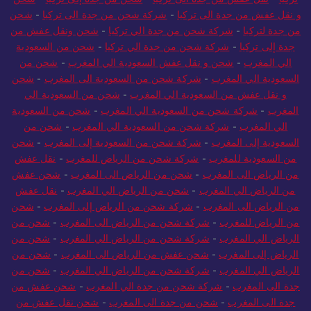
و نقل عفش من جدة الى تركيا
-
شركة شحن من جدة الى تركيا
-
شحن
من جدة لتركيا
-
شركة شحن من جدة الي تركيا
-
شحن ونقل عفش من
جدة إلى تركيا
-
شركة شحن من جدة الي تركيا
-
شحن من السعودية
الي المغرب
-
شحن و نقل عفش السعودية الي المغرب
-
شحن من
السعودية الي المغرب
-
شركة شحن من السعودية الى المغرب
-
شحن
و نقل عفش من السعودية الي المغرب
-
شحن من السعودية الي
المغرب
-
شركة شحن من السعودية الي المغرب
-
شحن من السعودية
الي المغرب
-
شركة شحن من السعودية الي المغرب
-
شحن من
السعودية إلى المغرب
-
شركة شحن من السعودية إلى المغرب
-
شحن
من السعودية للمغرب
-
شركة شحن من الرياض للمغرب
-
نقل عفش
من الرياض الى المغرب
-
شحن من الرياض الى المغرب
-
شحن عفش
من الرياض الي المغرب
-
شحن من الرياض الي المغرب
-
نقل عفش
من الرياض الى المغرب
-
شركة شحن من الرياض إلى المغرب
-
شحن
من الرياض للمغرب
-
شركة شحن من الرياض الى المغرب
-
شحن من
الرياض الي المغرب
-
شركة شحن من الرياض الي المغرب
-
شحن من
الرياض إلى المغرب
-
شحن عفش من الرياض الى المغرب
-
شحن من
الرياض الي المغرب
-
شركة شحن من الرياض الي المغرب
-
شحن من
جدة الى المغرب
-
شركة شحن من جدة الي المغرب
-
شحن عفش من
جدة الى المغرب
-
شحن من جدة الى المغرب
-
شحن نقل عفش من