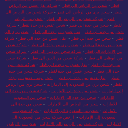
قطر
-
شحن من الرياض الي قطر
-
شركة نقل عفش من الرياض
لقطر
-
شحن بري من الرياض الي قطر
-
شركة شحن من الرياض الي
قطر
-
شركة شحن من الرياض إلى قطر
-
شحن من الرياض
لقطر
-
شحن من جدة الي قطر
-
شحن عفش من جدة لقطر
-
شركة
شحن من جدة الي قطر
-
نقل عفش من جدة الي قطر
-
شحن بري الى
قطر
-
شحن من جدة الي قطر
-
نقل عفش من جدة الي قطر
-
شركة
شحن من جدة الي قطر
-
شحن بري من جدة الي قطر
-
شركة شحن
من الامارات الى قطر
-
شركة شحن من دبي الى قطر
-
شركة شحن
من أبوظبي الى قطر
-
شركة شحن من العين الى قطر
-
شركة شحن
من جدة الي قطر
-
نقل عفش من جدة الي قطر
-
شركة شحن من
جدة الي قطر
-
شحن عفش من جدة لقطر
-
شركة شحن من جدة
لقطر
-
نقل عفش من جدة الي قطر
-
شحن ونقل عفش من جدة
لقطر
-
شحن بري من السعودية إلى الإمارات
-
شحن بري من الرياض
إلى الإمارات
-
شحن من جدة الى الامارات
-
شركة شحن من جدة إلى
الإمارات
-
شحن من جدة الى الامارات
-
شحن من السعودية
للامارات
-
شحن من الرياض الى الامارات
-
شحن من جدة الى
الامارات
-
شحن من السعودية الي الامارات
-
شركة شحن من
السعودية إلى الإمارات
-
ارخص شركة شحن من السعودية الى
الامارات
-
شركة شحن من الرياض الي الامارات
-
شحن من الرياض