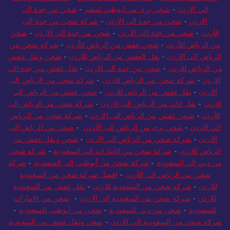
الي الاردن
-
شحن بري من ابوظبي لمصر
-
شحن من جدة الى
الاردن
-
شحن من جدة الى الاردن
-
شركة شحن من جدة إلى
الأردن
-
شحن من جدة الى الاردن
-
شحن من جدة الى الاردن
-
شحن
من الرياض للأردن
-
شحن عفش من الرياض للأردن
-
شركة شحن من
الرياض الى الاردن
-
نقل العفش من الرياض للاردن
-
شحن ونقل عفش
من الرياض للاردن
-
شحن من جدة الى الاردن
-
نقل عفش من جدة الي
الاردن
-
شركة شحن من الرياض للاردن
-
شركة شحن من الرياض الى
الاردن
-
نقل عفش من الرياض للاردن
-
شحن عفش من الرياض الي
الاردن
-
نقل اثاث من الرياض الى الاردن
-
شركة شحن من الرياض إلى
الأردن
-
شحن عفش من الرياض الى الاردن
-
شركة شحن من الرياض
الي الاردن
-
شحن بري من الرياض الى الاردن
-
شحن من الرياض الى
الاردن
-
شركة شحن من الرياض الي الاردن
-
شحن ونقل عفش من
الرياض للاردن
-
شركة شحن من الإمارات إلى السعودية
-
شركة شحن
من دبي إلى السعودية
-
شركة شحن من أبوظبي إلى السعودية
-
شركة
شحن من الرياض الى الأردن
-
افضل شركة شحن من السعودية
للاردن
-
شركة شحن من السعودية للاردن
-
نقل عفش من السعودية
للاردن
-
شركة شحن من السعودية الي الاردن
-
شحن من الامارات
للسعودية
-
شحن من دبي للسعودية
-
شحن من أبوظبي للسعودية
-
شركة شحن من السعودية الى الاردن
-
شحن ونقل عفش من السعودية