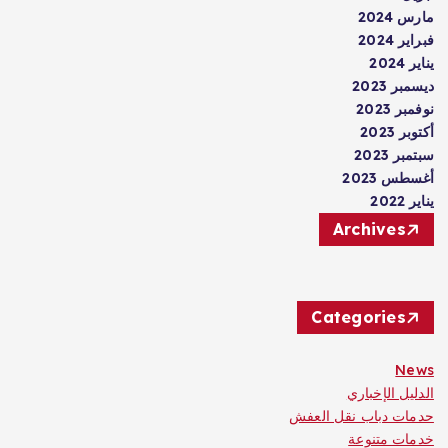
مارس 2024
فبراير 2024
يناير 2024
ديسمبر 2023
نوفمبر 2023
أكتوبر 2023
سبتمبر 2023
أغسطس 2023
يناير 2022
Archives
Categories
News
الدليل الإخباري
حدمات دباب نقل العفش
خدمات متنوعة