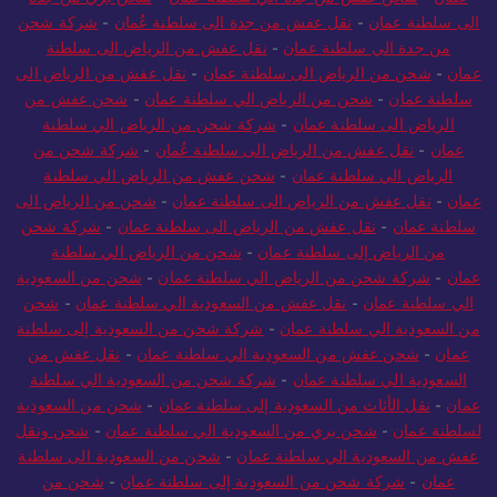
الى سلطنة عمان
-
نقل عفش من جدة الى سلطنة عُمان
-
شركة شحن
من جدة الي سلطنة عمان
-
نقل عفش من الرياض الى سلطنة
عمان
-
شحن من الرياض الى سلطنة عمان
-
نقل عفش من الرياض الى
سلطنة عمان
-
شحن من الرياض الي سلطنة عمان
-
شحن عفش من
الرياض الى سلطنة عمان
-
شركة شحن من الرياض الي سلطنة
عمان
-
نقل عفش من الرياض الى سلطنة عُمان
-
شركة شحن من
الرياض الي سلطنة عمان
-
شحن عفش من الرياض الي سلطنة
عمان
-
نقل عفش من الرياض الى سلطنة عمان
-
شحن من الرياض الى
سلطنة عمان
-
نقل عفش من الرياض الى سلطنة عمان
-
شركة شحن
من الرياض إلى سلطنة عمان
-
شحن من الرياض الي سلطنة
عمان
-
شركة شحن من الرياض الي سلطنة عمان
-
شحن من السعودية
الي سلطنة عمان
-
نقل عفش من السعودية الي سلطنة عمان
-
شحن
من السعودية الي سلطنة عمان
-
شركة شحن من السعودية إلى سلطنة
عمان
-
شحن عفش من السعودية الي سلطنة عمان
-
نقل عفش من
السعودية الي سلطنة عمان
-
شركة شحن من السعودية الي سلطنة
عمان
-
نقل الأثاث من السعودية إلى سلطنة عمان
-
شحن من السعودية
لسلطنة عمان
-
شحن بري من السعودية الي سلطنة عمان
-
شحن ونقل
عفش من السعودية الي سلطنة عمان
-
شحن من السعودية الى سلطنة
عمان
-
شركة شحن من السعودية إلى سلطنة عمان
-
شحن من