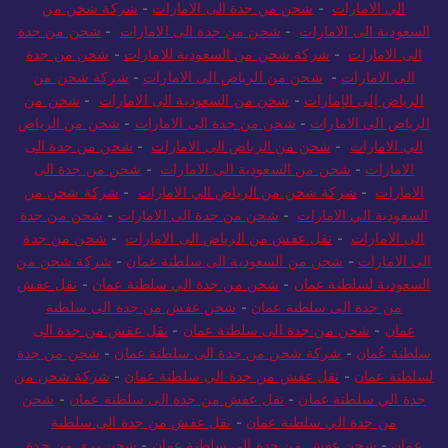
الي الامارات
-
شحن من جدة الى الامارات
-
شركة شحن من
السعودية الى الامارات
-
شحن من جدة الى الامارات
-
شحن من جدة
الى الامارات
-
شركة شحن من السعودية للامارات
-
شحن من جدة
الى الامارات
-
شحن من الرياض الى الامارات
-
شركة شحن من
الرياض إلى الإمارات
-
شحن من السعودية الى الامارات
-
شحن من
الرياض الى الامارات
-
شحن من جدة الى الامارات
-
شحن من الرياض
الي الامارات
-
شحن من الرياض الى الامارات
-
شحن من جدة الى
الامارات
-
شحن من السعودية الى الامارات
-
شحن من جدة الى
الامارات
-
شركة شحن من الرياض الي الامارات
-
شركة شحن من
السعودية الي الامارات
-
شحن من جدة الى الامارات
-
شحن من جدة
الى الامارات
-
نقل عفش من الرياض الى الامارات
-
شحن من جدة
الى الامارات
-
شحن من السعودية الى سلطنة عمان
-
شركة شحن من
السعودية لسلطنة عمان
-
شحن من جدة الي سلطنة عمان
-
نقل عفش
من جدة الى سلطنة عمان
-
شحن عفش من جدة الى سلطنة
عمان
-
شحن من جدة الى سلطنة عمان
-
نقل عفش من جدة الى
سلطنة عُمان
-
شركة شحن من جدة الى سلطنة عمان
-
شحن من جدة
لسلطنة عمان
-
نقل عفش من جدة الي سلطنة عمان
-
شركة شحن من
جدة الي سلطنة عمان
-
نقل عفش من جدة الى سلطنة عمان
-
شحن
من جدة الي سلطنة عمان
-
نقل عفش من جدة الى سلطنة
عمان
-
شحن عفش من جدة الي سلطنة عمان
-
شحن بري من جدة