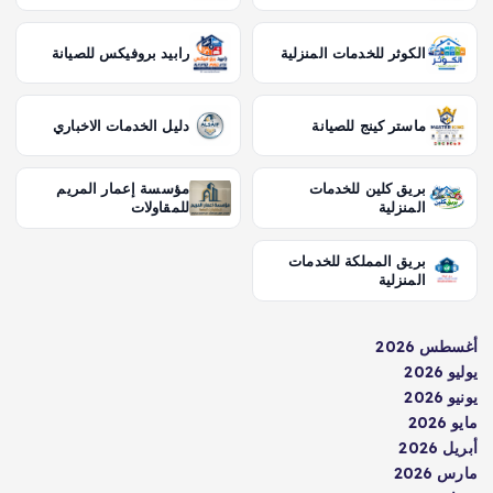
الكوثر للخدمات المنزلية
رابيد بروفيكس للصيانة
ماستر كينج للصيانة
دليل الخدمات الاخباري
بريق كلين للخدمات
مؤسسة إعمار المريم
المنزلية
للمقاولات
بريق المملكة للخدمات
المنزلية
أغسطس 2026
يوليو 2026
يونيو 2026
مايو 2026
أبريل 2026
مارس 2026