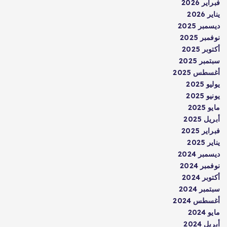
فبراير 2026
يناير 2026
ديسمبر 2025
نوفمبر 2025
أكتوبر 2025
سبتمبر 2025
أغسطس 2025
يوليو 2025
يونيو 2025
مايو 2025
أبريل 2025
فبراير 2025
يناير 2025
ديسمبر 2024
نوفمبر 2024
أكتوبر 2024
سبتمبر 2024
أغسطس 2024
مايو 2024
أبريل 2024