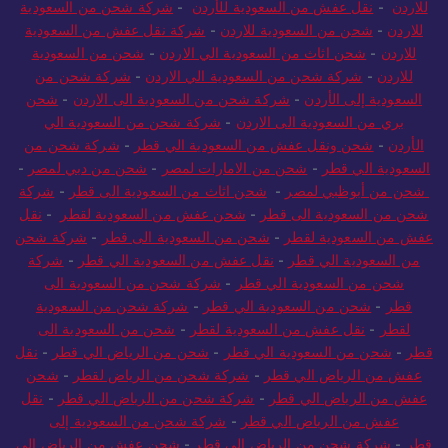
للاردن
-
نقل عفش من السعودية للأردن
-
شركة شحن من السعودية
للاردن
-
شحن من السعودية للاردن
-
شركة نقل عفش من السعودية
للاردن
-
شحن اثاث من السعودية الي الاردن
-
شحن من السعودية
للاردن
-
شركة شحن من السعودية الي الاردن
-
شركة شحن من
السعودية إلى الأردن
-
شركة شحن من السعودية الى الاردن
-
شحن
بري من السعودية الى الاردن
-
شركة شحن من السعودية الي
الأردن
-
شحن ونقل عفش من السعودية الي قطر
-
شركة شحن من
السعودية الي قطر
-
شحن من الامارات لمصر
-
شحن من دبي لمصر
-
شحن من أبوظبي لمصر
-
شحن اثاث من السعودية الى قطر
-
شركة
شحن من السعودية الى قطر
-
شحن عفش من السعودية لقطر
-
نقل
عفش من السعودية لقطر
-
شحن من السعودية الى قطر
-
شركة شحن
من السعودية الي قطر
-
نقل عفش من السعودية الي قطر
-
شركة
شحن من السعودية الي قطر
-
شركة شحن من السعودية الى
قطر
-
شحن من السعودية الي قطر
-
شركة شحن من السعودية
لقطر
-
نقل عفش من السعودية لقطر
-
شحن من السعودية الى
قطر
-
شحن من السعودية الي قطر
-
شحن من الرياض الي قطر
-
نقل
عفش من الرياض الي قطر
-
شركة شحن من الرياض لقطر
-
شحن
عفش من الرياض الي قطر
-
شركة شحن من الرياض الي قطر
-
نقل
عفش من الرياض الي قطر
-
شركة شحن من السعودية إلى
قطر
-
شركة شحن من الرياض الي قطر
-
شحن عفش من الرياض الي