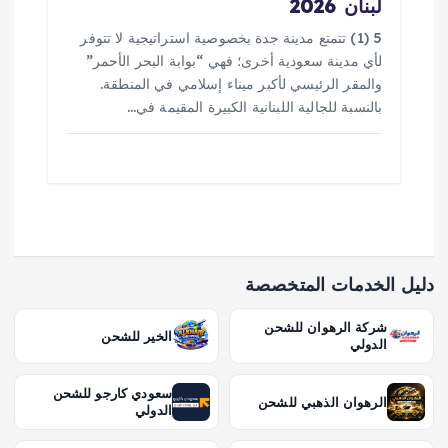
لبنان 2026
5 (1) تتمتع مدينة جدة بخصوصية استراتيجية لا تتوفر
لأي مدينة سعودية أخرى؛ فهي “بوابة البحر الأحمر”
والمقر الرئيسي لأكبر ميناء إسلامي في المنطقة.
بالنسبة للجالية اللبنانية الكبيرة المقيمة في…
دليل الخدمات المتخصصة
شركة الرهوان للشحن
الخير للشحن
الدولي
سعودي كارجو للشحن
الرهوان الذهبي للشحن
الدولي