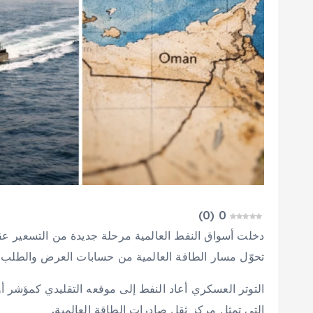
)
0
(
0
دخلت أسواق النفط العالمية مرحلة جديدة من التسعير عق
تحوّل مسار الطاقة العالمية من حسابات العرض والطلب إ
التوتر العسكري أعاد النفط إلى موقعه التقليدي كمؤشر
التي تمثل مركز ثقل صادرات الطاقة العالمية.