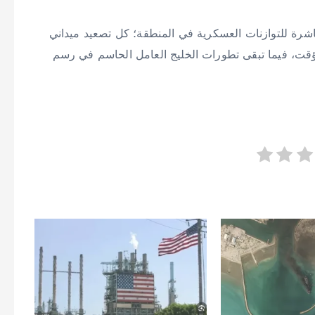
اشرة للتوازنات العسكرية في المنطقة؛ كل تصعيد ميداني
 مؤقت، فيما تبقى تطورات الخليج العامل الحاسم في رسم