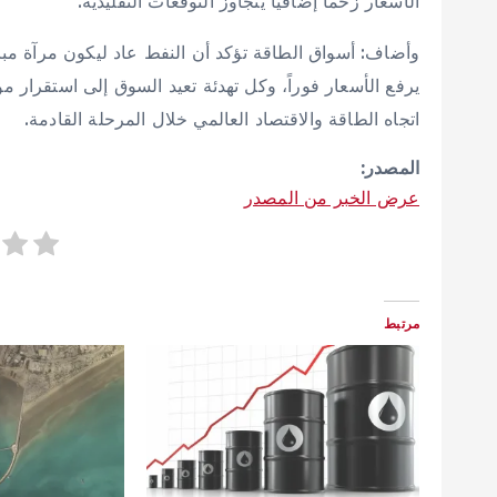
الأسعار زخماً إضافياً يتجاوز التوقعات التقليدية.
وأضاف: أسواق الطاقة تؤكد أن النفط عاد ليكون مرآة مب
يرفع الأسعار فوراً، وكل تهدئة تعيد السوق إلى استقرار
اتجاه الطاقة والاقتصاد العالمي خلال المرحلة القادمة.
المصدر:
عرض الخبر من المصدر
مرتبط