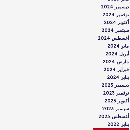
ديسمبر 2024
نوفمبر 2024
أكتوبر 2024
سبتمبر 2024
أغسطس 2024
مايو 2024
أبريل 2024
مارس 2024
فبراير 2024
يناير 2024
ديسمبر 2023
نوفمبر 2023
أكتوبر 2023
سبتمبر 2023
أغسطس 2023
يناير 2022