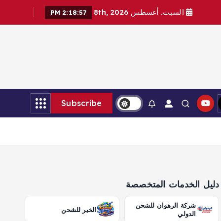
السبت. أغسطس 8th, 2026
2:18:58 PM
Subscribe
دليل الخدمات المتخصصة
شركة الرهوان للشحن
الخير للشحن
الدولي