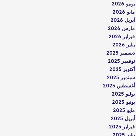
يونيو 2026
مايو 2026
أبريل 2026
مارس 2026
فبراير 2026
يناير 2026
ديسمبر 2025
نوفمبر 2025
أكتوبر 2025
سبتمبر 2025
أغسطس 2025
يوليو 2025
يونيو 2025
مايو 2025
أبريل 2025
فبراير 2025
يناير 2025