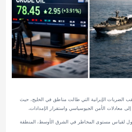
ب الضربات الإيرانية التي طالت مناطق في الخليج، حيث
لى معادلات الأمن الجيوسياسي واستقرار الإمدادات.
 أول لقياس مستوى المخاطر في الشرق الأوسط، المنطقة