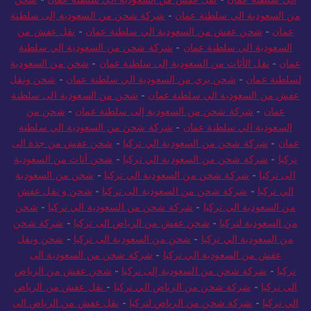
من السعودية الي سلطنة عمان
-
شركة شحن من السعودية إلى سلطنة
عمان
-
شحن عفش من السعودية الي سلطنة عمان
-
نقل عفش من
السعودية الي سلطنة عمان
-
شركة شحن من السعودية الي سلطنة
عمان
-
نقل الأثاث من السعودية إلى سلطنة عمان
-
شحن من السعودية
لسلطنة عمان
-
شحن بري من السعودية الي سلطنة عمان
-
شحن ونقل
عفش من السعودية الي سلطنة عمان
-
شحن من السعودية الى سلطنة
عمان
-
شركة شحن من السعودية إلى سلطنة عمان
-
شحن من
السعودية الي سلطنة عمان
-
شركة شحن من السعودية الي سلطنة
عمان
-
شركة شحن من السعودية الي تركيا
-
شحن عفش من جدة الى
تركيا
-
شركة شحن من السعودية الي تركيا
-
شحن أثاث من السعودية
الى تركيا
-
شركة شحن من السعودية الي تركيا
-
شحن من السعودية
الي تركيا
-
شركة شحن من السعودية الى تركيا
-
شحن و نقل عفش
من السعودية الي تركيا
-
شركة شحن من السعودية الي تركيا
-
شحن
من السعودية لتركيا
-
شحن عفش من الرياض الى تركيا
-
شركة شحن
من السعودية الي تركيا
-
شحن من السعودية الى تركيا
-
شحن ونقل
عفش من السعودية الي تركيا
-
شركة شحن من السعودية الى
تركيا
-
شركة شحن من السعودية إلى تركيا
-
شحن عفش من الرياض
الى تركيا
-
شركة شحن من الرياض الي تركيا
-
نقل عفش من الرياض
الي تركيا
-
شركة شحن من الرياض لتركيا
-
نقل عفش من الرياض الى