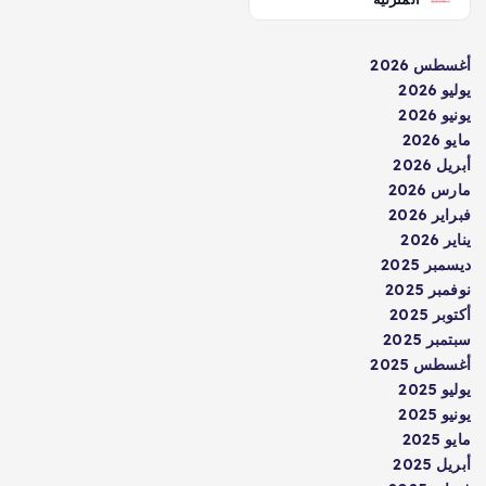
أغسطس 2026
يوليو 2026
يونيو 2026
مايو 2026
أبريل 2026
مارس 2026
فبراير 2026
يناير 2026
ديسمبر 2025
نوفمبر 2025
أكتوبر 2025
سبتمبر 2025
أغسطس 2025
يوليو 2025
يونيو 2025
مايو 2025
أبريل 2025