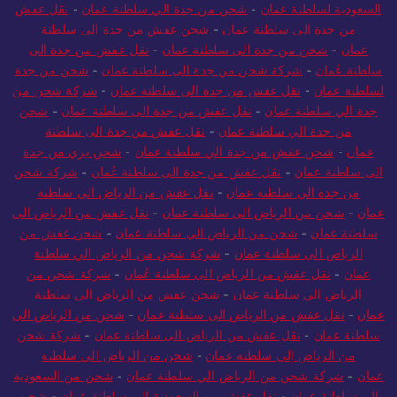
السعودية لسلطنة عمان
-
شحن من جدة الي سلطنة عمان
-
نقل عفش
من جدة الى سلطنة عمان
-
شحن عفش من جدة الى سلطنة
عمان
-
شحن من جدة الى سلطنة عمان
-
نقل عفش من جدة الى
سلطنة عُمان
-
شركة شحن من جدة الى سلطنة عمان
-
شحن من جدة
لسلطنة عمان
-
نقل عفش من جدة الي سلطنة عمان
-
شركة شحن من
جدة الي سلطنة عمان
-
نقل عفش من جدة الى سلطنة عمان
-
شحن
من جدة الي سلطنة عمان
-
نقل عفش من جدة الى سلطنة
عمان
-
شحن عفش من جدة الي سلطنة عمان
-
شحن بري من جدة
الى سلطنة عمان
-
نقل عفش من جدة الى سلطنة عُمان
-
شركة شحن
من جدة الي سلطنة عمان
-
نقل عفش من الرياض الى سلطنة
عمان
-
شحن من الرياض الى سلطنة عمان
-
نقل عفش من الرياض الى
سلطنة عمان
-
شحن من الرياض الي سلطنة عمان
-
شحن عفش من
الرياض الى سلطنة عمان
-
شركة شحن من الرياض الي سلطنة
عمان
-
نقل عفش من الرياض الى سلطنة عُمان
-
شركة شحن من
الرياض الي سلطنة عمان
-
شحن عفش من الرياض الي سلطنة
عمان
-
نقل عفش من الرياض الى سلطنة عمان
-
شحن من الرياض الى
سلطنة عمان
-
نقل عفش من الرياض الى سلطنة عمان
-
شركة شحن
من الرياض إلى سلطنة عمان
-
شحن من الرياض الي سلطنة
عمان
-
شركة شحن من الرياض الي سلطنة عمان
-
شحن من السعودية
الي سلطنة عمان
-
نقل عفش من السعودية الي سلطنة عمان
-
شحن