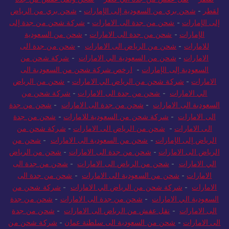
لقطر
-
شحن بري من السعودية إلى الإمارات
-
شحن بري من الرياض
إلى الإمارات
-
شحن من جدة الى الامارات
-
شركة شحن من جدة إلى
الإمارات
-
شحن من جدة الى الامارات
-
شحن من السعودية
للامارات
-
شحن من الرياض الى الامارات
-
شحن من جدة الى
الامارات
-
شحن من السعودية الي الامارات
-
شركة شحن من
السعودية إلى الإمارات
-
ارخص شركة شحن من السعودية الى
الامارات
-
شركة شحن من الرياض الي الامارات
-
شحن من الرياض
الي الامارات
-
شحن من جدة الى الامارات
-
شركة شحن من
السعودية الى الامارات
-
شحن من جدة الى الامارات
-
شحن من جدة
الى الامارات
-
شركة شحن من السعودية للامارات
-
شحن من جدة
الى الامارات
-
شحن من الرياض الى الامارات
-
شركة شحن من
الرياض إلى الإمارات
-
شحن من السعودية الى الامارات
-
شحن من
الرياض الى الامارات
-
شحن من جدة الى الامارات
-
شحن من الرياض
الي الامارات
-
شحن من الرياض الى الامارات
-
شحن من جدة الى
الامارات
-
شحن من السعودية الى الامارات
-
شحن من جدة الى
الامارات
-
شركة شحن من الرياض الي الامارات
-
شركة شحن من
السعودية الي الامارات
-
شحن من جدة الى الامارات
-
شحن من جدة
الى الامارات
-
نقل عفش من الرياض الى الامارات
-
شحن من جدة
الى الامارات
-
شحن من السعودية الى سلطنة عمان
-
شركة شحن من