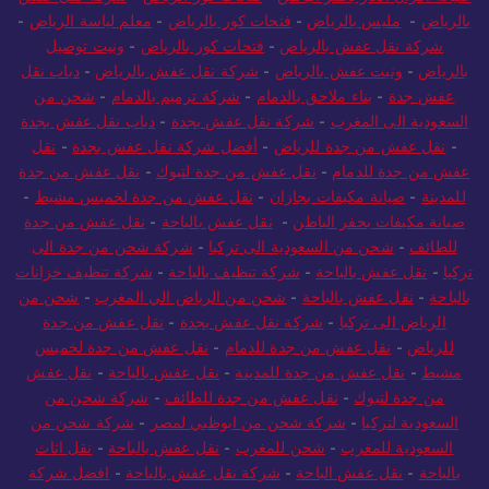
بالرياض
-
مليس بالرياض
-
فتحات كور بالرياض
-
معلم لياسة الرياض
-
شركة نقل عفش بالرياض
-
فتحات كور بالرياض
-
ونيت توصيل
بالرياض
-
ونيت عفش بالرياض
-
شركة نقل عفش بالرياض
-
دباب نقل
عفش جدة
-
بناء ملاحق بالدمام
-
شركة ترميم بالدمام
-
شحن من
السعودية الى المغرب
-
شركة نقل عفش بجدة
-
دباب نقل عفش بجدة
-
نقل عفش من جدة للرياض
-
أفضل شركة نقل عفش بجدة
-
نقل
عفش من جدة للدمام
-
نقل عفش من جدة لتبوك
-
نقل عفش من جدة
للمدينة
-
صيانة مكيفات بجازان
-
نقل عفش من جدة لخميس مشيط
-
صيانة مكيفات بحفر الباطن
-
نقل عفش بالباحة
-
نقل عفش من جدة
للطائف
-
شحن من السعودية الى تركيا
-
شركة شحن من جدة الى
تركيا
-
نقل عفش بالباحة
-
شركة تنظيف بالباحة
-
شركة تنظيف خزانات
بالباحة
-
نقل عفش بالباحة
-
شحن من الرياض الي المغرب
-
شحن من
الرياض الى تركيا
-
شركة نقل عفش بجدة
-
نقل عفش من جدة
للرياض
-
نقل عفش من جدة للدمام
-
نقل عفش من جدة لخميس
مشيط
-
نقل عفش من جدة للمدينة
-
نقل عفش بالباحة
-
نقل عفش
من جدة لتبوك
-
نقل عفش من جدة للطائف
-
شركة شحن من
السعودية لتركيا
-
شركة شحن من ابوظبي لمصر
-
شركة شحن من
السعودية للمغرب
-
شحن للمغرب
-
نقل عفش بالباحة
-
نقل اثاث
بالباحة
-
نقل عفش الباحة
-
شركة نقل عفش بالباحة
-
افضل شركة