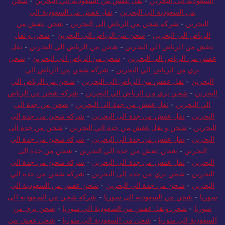
السعودية الى البحرين
-
نقل عفش من السعودية الي البحرين
-
شحن
من السعودية الي البحرين
-
نقل عفش من السعودية الي
البحرين
-
شركة شحن من الرياض إلى البحرين
-
شحن عفش من
الرياض الى البحرين
-
شحن من الرياض الى البحرين
-
شحن و نقل
عفش من الرياض الي البحرين
-
شحن من الرياض الي البحرين
-
نقل
عفش من الرياض الى البحرين
-
شحن من الرياض الى البحرين
-
شحن
بري من الرياض الي البحرين
-
شركة شحن من الرياض الي
البحرين
-
نقل عفش من الرياض الى البحرين
-
شحن من الرياض الي
البحرين
-
شحن بري من الرياض الي البحرين
-
شركة شحن من الرياض
الي البحرين
-
نقل عفش من جدة الى البحرين
-
شحن من جدة الي
البحرين
-
نقل عفش من جدة الى البحرين
-
شركة شحن من جدة إلى
البحرين
-
شحن و نقل عفش من جدة الي البحرين
-
شحن من جدة الى
البحرين
-
نقل عفش من جدة الى البحرين
-
شركة شحن من جدة الي
البحرين
-
شحن عفش من جدة الي البحرين
-
شحن من جدة الى
البحرين
-
نقل عفش من جدة الى البحرين
-
شركة شحن من جدة الي
البحرين
-
شحن بري من جدة إلى البحرين
-
شركة شحن من جدة الي
البحرين
-
شحن من جدة الى البحرين
-
شحن عفش من السعودية الى
سوريا
-
شحن من السعودية الى سوريا
-
شركة شحن من السعودية الى
سوريا
-
شحن ونقل عفش من السعودية الي سوريا
-
شحن بري من
السعودية إلى سوريا
-
شحن من السعودية الى سوريا
-
شحن عفش من