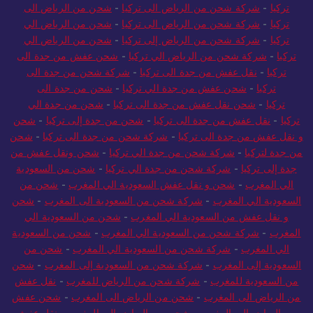
تركيا
-
شركة شحن من الرياض الى تركيا
-
شحن من الرياض الى
تركيا
-
شركة شحن من الرياض الى تركيا
-
شحن من الرياض الي
تركيا
-
شركة شحن من الرياض إلى تركيا
-
شحن من الرياض الي
تركيا
-
شركة شحن من الرياض الي تركيا
-
شحن عفش من جدة الى
تركيا
-
نقل عفش من جدة الى تركيا
-
شركة شحن من جدة الى
تركيا
-
شحن عفش من جدة الي تركيا
-
شحن من جدة الى
تركيا
-
شحن نقل عفش من جدة الى تركيا
-
شحن من جدة الي
تركيا
-
نقل عفش من جدة الى تركيا
-
شحن من جدة إلى تركيا
-
شحن
و نقل عفش من جدة الى تركيا
-
شركة شحن من جدة الى تركيا
-
شحن
من جدة لتركيا
-
شركة شحن من جدة الي تركيا
-
شحن ونقل عفش من
جدة إلى تركيا
-
شركة شحن من جدة الي تركيا
-
شحن من السعودية
الي المغرب
-
شحن و نقل عفش السعودية الي المغرب
-
شحن من
السعودية الي المغرب
-
شركة شحن من السعودية الى المغرب
-
شحن
و نقل عفش من السعودية الي المغرب
-
شحن من السعودية الي
المغرب
-
شركة شحن من السعودية الي المغرب
-
شحن من السعودية
الي المغرب
-
شركة شحن من السعودية الي المغرب
-
شحن من
السعودية إلى المغرب
-
شركة شحن من السعودية إلى المغرب
-
شحن
من السعودية للمغرب
-
شركة شحن من الرياض للمغرب
-
نقل عفش
من الرياض الى المغرب
-
شحن من الرياض الى المغرب
-
شحن عفش
من الرياض الي المغرب
-
شحن من الرياض الي المغرب
-
نقل عفش