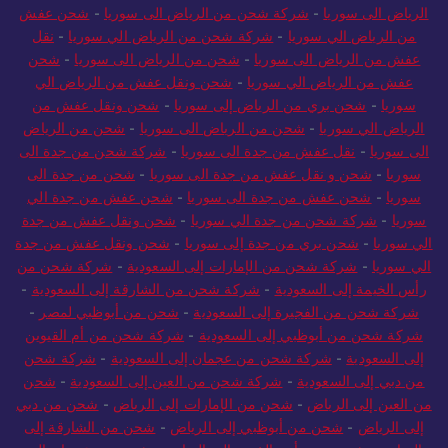
الرياض الى سوريا
-
شركة شحن من الرياض الى سوريا
-
شحن عفش
من الرياض الي سوريا
-
شركة شحن من الرياض الي سوريا
-
نقل
عفش من الرياض الى سوريا
-
شحن من الرياض الى سوريا
-
شحن
عفش من الرياض الي سوريا
-
شحن ونقل عفش من الرياض الي
سوريا
-
شحن بري من الرياض إلى سوريا
-
شحن ونقل عفش من
الرياض الي سوريا
-
شحن من الرياض الى سوريا
-
شحن من الرياض
الى سوريا
-
نقل عفش من جدة الى سوريا
-
شركة شحن من جدة الى
سوريا
-
شحن و نقل عفش من جدة الى سوريا
-
شحن من جدة الى
سوريا
-
شحن عفش من جدة الى سوريا
-
شحن عفش من جدة الي
سوريا
-
شركة شحن من جدة الي سوريا
-
شحن ونقل عفش من جدة
الي سوريا
-
شحن بري من جدة إلى سوريا
-
شحن ونقل عفش من جدة
الي سوريا
-
شركة شحن من الإمارات إلى السعودية
-
شركة شحن من
رأس الخيمة إلى السعودية
-
شركة شحن من الشارقة إلى السعودية
-
شركة شحن من الفجيرة إلى السعودية
-
شحن من أبوظبي لمصر
-
شركة شحن من أبوظبي إلى السعودية
-
شركة شحن من أم القيوين
إلى السعودية
-
شركة شحن من عجمان إلى السعودية
-
شركة شحن
من دبي إلى السعودية
-
شركة شحن من العين إلى السعودية
-
شحن
من العين إلى الرياض
-
شحن من الإمارات إلى الرياض
-
شحن من دبي
إلى الرياض
-
شحن من أبوظبي إلى الرياض
-
شحن من الشارقة إلى