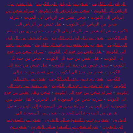
الرياض الى الكويت
-
شحن من الرياض الى الكويت
-
نقل عفش من
الرياض الى الكويت
-
شحن من الرياض الى الكويت
-
شركة شحن من
الرياض إلى الكويت
-
شحن عفش من الرياض الي الكويت
-
شركة
شحن من الرياض الي الكويت
-
نقل عفش من الرياض الى
الكويت
-
شركة شحن من الرياض الي الكويت
-
شحن بري من الرياض
الي الكويت
-
شحن من الرياض الى الكويت
-
شركة شحن من الرياض
الي الكويت
-
شحن و نقل عفش من جدة الى الكويت
-
شحن من جدة
الى الكويت
-
نقل عفش من جدة الى الكويت
-
شركة شحن من جدة
إلى الكويت
-
نقل عفش من جدة الى الكويت
-
شحن من جدة الى
الكويت
-
شحن عفش من جدة الي الكويت
-
نقل عفش من جدة الى
الكويت
-
شحن من جدة الى الكويت
-
نقل عفش من جدة إلى
الكويت
-
شحن بري من جدة الي الكويت
-
شحن من جدة الي
الكويت
-
شركة شحن من جدة الي الكويت
-
نقل عفش من جدة الى
الكويت
-
شركة شحن من جدة الي الكويت
-
شحن ونقل عفش من جدة
الي الكويت
-
شركة شحن من السعودية الي البحرين
-
نقل عفش من
السعودية الي البحرين
-
شركة شحن من السعودية إلى البحرين
-
نقل
عفش من السعودية الي البحرين
-
شحن من السعودية الى
البحرين
-
شحن بري من السعودية الي البحرين
-
شحن من السعودية
الي البحرين
-
شركة شحن من السعودية الي البحرين
-
شحن من