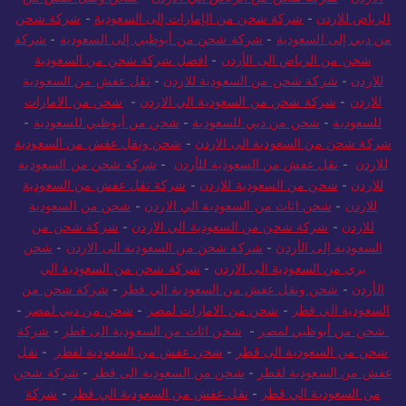
الرياض للاردن
-
شركة شحن من الإمارات إلى السعودية
-
شركة شحن
من دبي إلى السعودية
-
شركة شحن من أبوظبي إلى السعودية
-
شركة
شحن من الرياض الى الأردن
-
افضل شركة شحن من السعودية
للاردن
-
شركة شحن من السعودية للاردن
-
نقل عفش من السعودية
للاردن
-
شركة شحن من السعودية الي الاردن
-
شحن من الامارات
للسعودية
-
شحن من دبي للسعودية
-
شحن من أبوظبي للسعودية
-
شركة شحن من السعودية الى الاردن
-
شحن ونقل عفش من السعودية
للاردن
-
نقل عفش من السعودية للأردن
-
شركة شحن من السعودية
للاردن
-
شحن من السعودية للاردن
-
شركة نقل عفش من السعودية
للاردن
-
شحن اثاث من السعودية الي الاردن
-
شحن من السعودية
للاردن
-
شركة شحن من السعودية الي الاردن
-
شركة شحن من
السعودية إلى الأردن
-
شركة شحن من السعودية الى الاردن
-
شحن
بري من السعودية الى الاردن
-
شركة شحن من السعودية الي
الأردن
-
شحن ونقل عفش من السعودية الي قطر
-
شركة شحن من
السعودية الي قطر
-
شحن من الامارات لمصر
-
شحن من دبي لمصر
-
شحن من أبوظبي لمصر
-
شحن اثاث من السعودية الى قطر
-
شركة
شحن من السعودية الى قطر
-
شحن عفش من السعودية لقطر
-
نقل
عفش من السعودية لقطر
-
شحن من السعودية الى قطر
-
شركة شحن
من السعودية الي قطر
-
نقل عفش من السعودية الي قطر
-
شركة