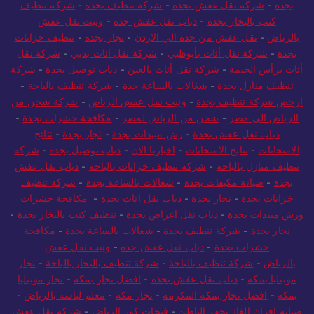
بجدة
-
شركة نقل عفش بجدة
-
شركة تنظيف بجدة
-
شركة تنظيف
كنب بالبخار بجدة
-
دباب نقل عفش جدة
-
ونيت نقل عفش
بالرياض
-
نقل عفش من جدة الي الاردن
-
نجار بجدة
-
تنظيف خزانات
بجدة
-
شركة نقل أثاث بأبوظبي
-
شركة نقل اثاث بدبي
-
شركة نقل
أثاث برأس الخيمة
-
شركة نقل أثاث بالعين
-
دباب توصيل بجدة
-
شركة
تنظيف منازل بجدة
-
شغالات بالساعة جدة
-
شركة تنظيف بالباحة
-
ارخص شركة تنظيف بجدة
-
ونيت نقل عفش الرياض
-
شركة شحن من
الرياض الي مصر
-
شحن من الرياض لمصر
-
مكافحة حشرات بجدة
-
دباب نقل عفش بجدة
-
رش مبيدات بجدة
-
نجار بجدة
-
نتائج
الامتحانات
-
نتايج الامتحانات
-
اخبارنا الان
-
دباب توصيل بجدة
-
شركة
تنظيف منازل بالباحة
-
شركة تنظيف خزانات بالباحة
-
دباب نقل عفش
بجدة
-
صيانة مكيفات بجدة
-
شغالات بالساعة بجدة
-
شركة تنظيف
خزانات بجدة
-
نجار بجدة
-
دباب نقل اثاث بجدة
-
مكافحة حشرات
ورش مبيدات بجدة
-
دباب نقل اغراض بجدة
-
تنظيف كنب بالبخار بجدة
-
نجار بجدة
-
شركة تنظيف بجدة
-
شغالات بالساعة بجدة
-
مكافحة
حشرات بجدة
-
دباب نقل عفش جده
-
ونيت نقل عفش
بالرياض
-
شركة تنظيف بالباحة
-
شركة تنظيف بالبخار بالباحة
-
نجار
موبيليا بمكة
-
دباب نقل عفش بجدة
-
افضل نجار بمكة
-
نجار موبيليا
بمكة
-
افضل نجار بمكة المكرمة
-
نجار مكة
-
معلم لياسة بالرياض
-
صيانة افران الغاز بحفر الباطن
-
فتحات كور الرياض
-
شركة نقل عفش