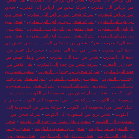
من الرياض الى المغرب
-
شركة شحن من الرياض إلى المغرب
-
شحن
من الرياض للمغرب
-
شركة شحن من الرياض الى المغرب
-
شحن من
الرياض الي المغرب
-
شركة شحن من الرياض الي المغرب
-
شحن من
الرياض إلى المغرب
-
شحن عفش من الرياض الى المغرب
-
شحن من
الرياض الي المغرب
-
شركة شحن من الرياض الي المغرب
-
شحن من
جدة الى المغرب
-
شركة شحن من جدة الي المغرب
-
شحن عفش من
جدة الى المغرب
-
شحن من جدة الى المغرب
-
شحن نقل عفش من
جدة الى المغرب
-
شحن من جدة الى المغرب
-
شحن ونقل عفش من
جدة الي المغرب
-
شركة شحن من جدة إلى المغرب
-
نقل عفش من
جدة الى المغرب
-
شركة شحن من جدة إلى المغرب
-
شحن عفش من
جدة الي المغرب
-
شحن من جدة الي المغرب
-
شركة شحن من جدة
الي المغرب
-
شحن من جدة الي المغرب
-
شركة شحن من السعودية
الى الكويت
-
شحن ونقل عفش من السعودية الي الكويت
-
شحن من
السعودية الى الكويت
-
شركة شحن من السعودية الي الكويت
-
شحن و
نقل عفش من السعودية الي الكويت
-
شركة شحن من السعودية إلى
الكويت
-
شحن بري من السعودية إلى الكويت
-
شركة شحن من
السعودية الي الكويت
-
شحن و نقل عفش من جدة الى الكويت
-
شحن
من السعودية الي الكويت
-
شحن من السعودية للكويت
-
شحن بري من
الرياض الي الكويت
-
شحن من الرياض الي الكويت
-
شحن عفش من