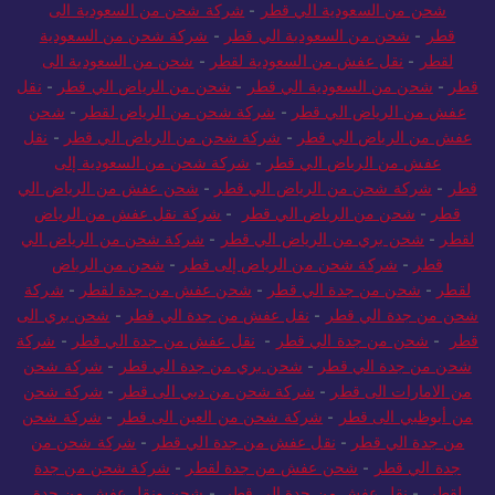
شحن من السعودية الي قطر
-
شركة شحن من السعودية الى
قطر
-
شحن من السعودية الي قطر
-
شركة شحن من السعودية
لقطر
-
نقل عفش من السعودية لقطر
-
شحن من السعودية الى
قطر
-
شحن من السعودية الي قطر
-
شحن من الرياض الي قطر
-
نقل
عفش من الرياض الي قطر
-
شركة شحن من الرياض لقطر
-
شحن
عفش من الرياض الي قطر
-
شركة شحن من الرياض الي قطر
-
نقل
عفش من الرياض الي قطر
-
شركة شحن من السعودية إلى
قطر
-
شركة شحن من الرياض الي قطر
-
شحن عفش من الرياض الي
قطر
-
شحن من الرياض الي قطر
-
شركة نقل عفش من الرياض
لقطر
-
شحن بري من الرياض الي قطر
-
شركة شحن من الرياض الي
قطر
-
شركة شحن من الرياض إلى قطر
-
شحن من الرياض
لقطر
-
شحن من جدة الي قطر
-
شحن عفش من جدة لقطر
-
شركة
شحن من جدة الي قطر
-
نقل عفش من جدة الي قطر
-
شحن بري الى
قطر
-
شحن من جدة الي قطر
-
نقل عفش من جدة الي قطر
-
شركة
شحن من جدة الي قطر
-
شحن بري من جدة الي قطر
-
شركة شحن
من الامارات الى قطر
-
شركة شحن من دبي الى قطر
-
شركة شحن
من أبوظبي الى قطر
-
شركة شحن من العين الى قطر
-
شركة شحن
من جدة الي قطر
-
نقل عفش من جدة الي قطر
-
شركة شحن من
جدة الي قطر
-
شحن عفش من جدة لقطر
-
شركة شحن من جدة
لقطر
-
نقل عفش من جدة الي قطر
-
شحن ونقل عفش من جدة