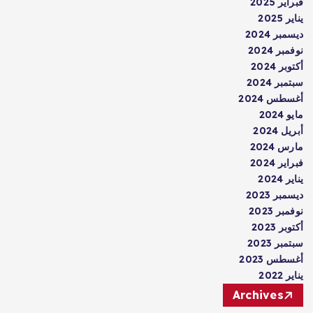
فبراير 2025
يناير 2025
ديسمبر 2024
نوفمبر 2024
أكتوبر 2024
سبتمبر 2024
أغسطس 2024
مايو 2024
أبريل 2024
مارس 2024
فبراير 2024
يناير 2024
ديسمبر 2023
نوفمبر 2023
أكتوبر 2023
سبتمبر 2023
أغسطس 2023
يناير 2022
Archives