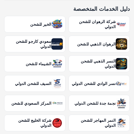
دليل الخدمات المتخصصة
شركة الرهوان للشحن
الخير للشحن
الدولي
سعودي كارجو للشحن
الرهوان الذهبي للشحن
الدولي
النسر الذهبي للشحن
الشيماء للشحن
الدولي
نسر الوادي للشحن الدولي
السيف للشحن الدولي
نجمة جدة للشحن الدولي
المركز السعودي للشحن
النمر المهاجر للشحن
شركة الخليج للشحن
الدولي
الدولي