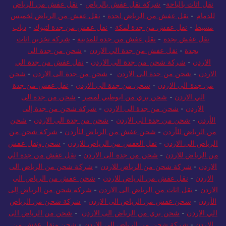
نقل اثاث بالباحة
-
شركة نقل عفش بالرياض
-
نقل عفش من الرياض
للدمام
-
نقل عفش من الرياض لجدة
-
نقل عفش من الرياض لخميس
مشيط
-
نقل عفش من جدة لمكة
-
نقل عفش من جدة لتبوك
-
دباب
نقل عفش بجدة
-
نقل عفش من جدة للمدينة
-
شركة تخزين اثاث
بجدة
-
نقل عفش من جدة الي الاردن
-
شحن من جدة الى
الاردن
-
شركة شحن من جدة الى الاردن
-
نقل عفش من جدة الي
الاردن
-
شحن من جدة الى الاردن
-
شحن من جدة الى الاردن
-
شحن
من جدة الى الاردن
-
شحن من جدة الى الاردن
-
نقل عفش من جدة
الي الاردن
-
شحن بري من ابوظبي لمصر
-
شحن من جدة الى
الاردن
-
شحن من جدة الى الاردن
-
شركة شحن من جدة إلى
الأردن
-
شحن من جدة الى الاردن
-
شحن من جدة الى الاردن
-
شحن
من الرياض للأردن
-
شحن عفش من الرياض للأردن
-
شركة شحن من
الرياض الى الاردن
-
نقل العفش من الرياض للاردن
-
شحن ونقل عفش
من الرياض للاردن
-
شحن من جدة الى الاردن
-
نقل عفش من جدة الي
الاردن
-
شركة شحن من الرياض للاردن
-
شركة شحن من الرياض الى
الاردن
-
نقل عفش من الرياض للاردن
-
شحن عفش من الرياض الي
الاردن
-
نقل اثاث من الرياض الى الاردن
-
شركة شحن من الرياض إلى
الأردن
-
شحن عفش من الرياض الى الاردن
-
شركة شحن من الرياض
الي الاردن
-
شحن بري من الرياض الى الاردن
-
شحن من الرياض الى
الاردن
-
شركة شحن من الرياض الي الاردن
-
شحن ونقل عفش من