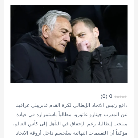
)
0
(
0
دافع رئيس الاتحاد الإيطالي لكرة القدم غابرييلي غرافينا
عن المدرب جينارو غاتوزو، مطالباً باستمراره في قيادة
منتخب إيطاليا، رغم الإخفاق في التأهل إلى كأس العالم،
مؤكداً أن التقييمات النهائية ستُحسم داخل أروقة الاتحاد