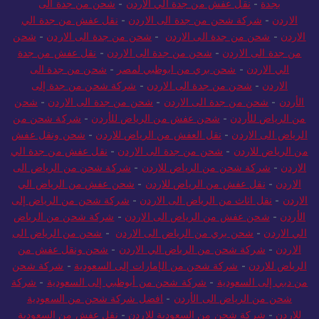
بجدة
-
نقل عفش من جدة الي الاردن
-
شحن من جدة الى
الاردن
-
شركة شحن من جدة الى الاردن
-
نقل عفش من جدة الي
الاردن
-
شحن من جدة الى الاردن
-
شحن من جدة الى الاردن
-
شحن
من جدة الى الاردن
-
شحن من جدة الى الاردن
-
نقل عفش من جدة
الي الاردن
-
شحن بري من ابوظبي لمصر
-
شحن من جدة الى
الاردن
-
شحن من جدة الى الاردن
-
شركة شحن من جدة إلى
الأردن
-
شحن من جدة الى الاردن
-
شحن من جدة الى الاردن
-
شحن
من الرياض للأردن
-
شحن عفش من الرياض للأردن
-
شركة شحن من
الرياض الى الاردن
-
نقل العفش من الرياض للاردن
-
شحن ونقل عفش
من الرياض للاردن
-
شحن من جدة الى الاردن
-
نقل عفش من جدة الي
الاردن
-
شركة شحن من الرياض للاردن
-
شركة شحن من الرياض الى
الاردن
-
نقل عفش من الرياض للاردن
-
شحن عفش من الرياض الي
الاردن
-
نقل اثاث من الرياض الى الاردن
-
شركة شحن من الرياض إلى
الأردن
-
شحن عفش من الرياض الى الاردن
-
شركة شحن من الرياض
الي الاردن
-
شحن بري من الرياض الى الاردن
-
شحن من الرياض الى
الاردن
-
شركة شحن من الرياض الي الاردن
-
شحن ونقل عفش من
الرياض للاردن
-
شركة شحن من الإمارات إلى السعودية
-
شركة شحن
من دبي إلى السعودية
-
شركة شحن من أبوظبي إلى السعودية
-
شركة
شحن من الرياض الى الأردن
-
افضل شركة شحن من السعودية
للاردن
-
شركة شحن من السعودية للاردن
-
نقل عفش من السعودية