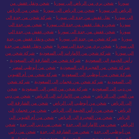
سوريا
-
شحن بري من الرياض إلى سوريا
-
شحن ونقل عفش من
الرياض الي سوريا
-
شحن من الرياض الى سوريا
-
شحن من الرياض
الى سوريا
-
نقل عفش من جدة الى سوريا
-
شركة شحن من جدة الى
سوريا
-
شحن و نقل عفش من جدة الى سوريا
-
شحن من جدة الى
سوريا
-
شحن عفش من جدة الى سوريا
-
شحن عفش من جدة الي
سوريا
-
شركة شحن من جدة الي سوريا
-
شحن ونقل عفش من جدة
الي سوريا
-
شحن بري من جدة إلى سوريا
-
شحن ونقل عفش من جدة
الي سوريا
-
شركة شحن من الإمارات إلى السعودية
-
شركة شحن من
رأس الخيمة إلى السعودية
-
شركة شحن من الشارقة إلى السعودية
-
شركة شحن من الفجيرة إلى السعودية
-
شحن من أبوظبي لمصر
-
شركة شحن من أبوظبي إلى السعودية
-
شركة شحن من أم القيوين
إلى السعودية
-
شركة شحن من عجمان إلى السعودية
-
شركة شحن
من دبي إلى السعودية
-
شركة شحن من العين إلى السعودية
-
شحن
من العين إلى الرياض
-
شحن من الإمارات إلى الرياض
-
شحن من دبي
إلى الرياض
-
شحن من أبوظبي إلى الرياض
-
شحن من الشارقة إلى
الرياض
-
شحن من رأس الخيمة إلى الرياض
-
شحن من عجمان إلى
الرياض
-
شحن من الفجيرة إلى الرياض
-
شحن من أم القيوين إلى
الرياض
-
شحن من الإمارات إلى جدة
-
شحن من دبي إلى جدة
-
شحن
من أبوظبي إلى جدة
-
شحن من الشارقة إلى جدة
-
شحن من رأس
الخيمة الى جدة
-
شحن من الفجيرة إلى جدة
-
شحن من عجمان إلى