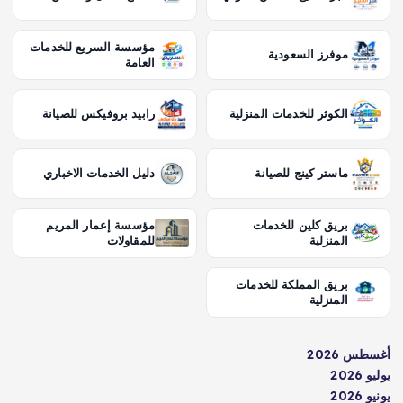
مؤسسة السريع للخدمات
موفرز السعودية
العامة
الكوثر للخدمات المنزلية
رابيد بروفيكس للصيانة
ماستر كينج للصيانة
دليل الخدمات الاخباري
بريق كلين للخدمات
مؤسسة إعمار المريم
المنزلية
للمقاولات
بريق المملكة للخدمات
المنزلية
أغسطس 2026
يوليو 2026
يونيو 2026