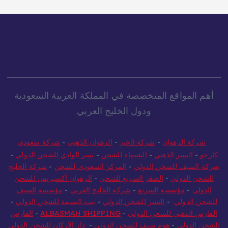
أهم المواقع المتخصصة في المملكة العربية السعودية
ودول الخليج العربي
شركة الرهوان
-
شركة الخير
-
الرهوان الذهبي
-
شركة سعودي
كارجو
-
النسر الذهبي
-
الشيماء للشحن
-
نسر الوادي للشحن الدولي
-
شركة السيف للشحن الدولي
-
المركز السعودي للشحن
-
شركة الخليج
للشحن الدولي
-
الصقر السريع للشحن
-
الرهوان أكسبريس للشحن
الدولي
-
مؤسسة السريع
-
شركة الخليج العربي
-
مؤسسة السيف
للشحن الدولي
-
النسر للشحن الدولي
-
بيت البسمة للشحن الدولي
-
الفارس الذهبي للشحن الدولي
-
ALBASMAH SHIPPING
-
الفارس
للشحن الدولي
-
هوم سيف للشحن الدولي
-
دار الاركان للشحن الدولي