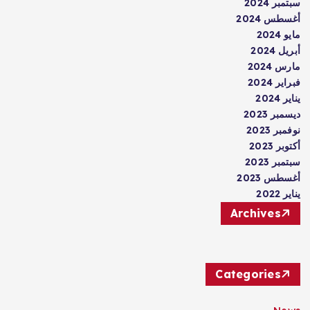
سبتمبر 2024
أغسطس 2024
مايو 2024
أبريل 2024
مارس 2024
فبراير 2024
يناير 2024
ديسمبر 2023
نوفمبر 2023
أكتوبر 2023
سبتمبر 2023
أغسطس 2023
يناير 2022
Archives
Categories