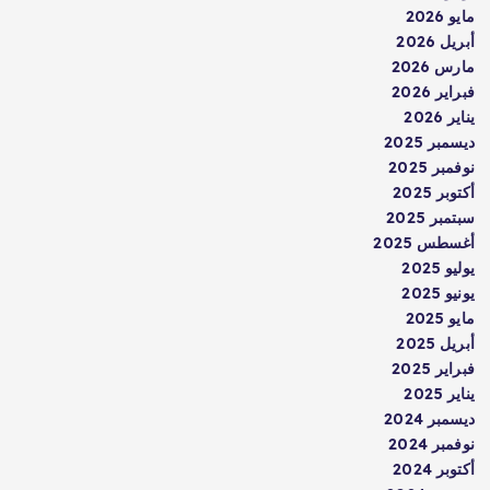
مايو 2026
أبريل 2026
مارس 2026
فبراير 2026
يناير 2026
ديسمبر 2025
نوفمبر 2025
أكتوبر 2025
سبتمبر 2025
أغسطس 2025
يوليو 2025
يونيو 2025
مايو 2025
أبريل 2025
فبراير 2025
يناير 2025
ديسمبر 2024
نوفمبر 2024
أكتوبر 2024