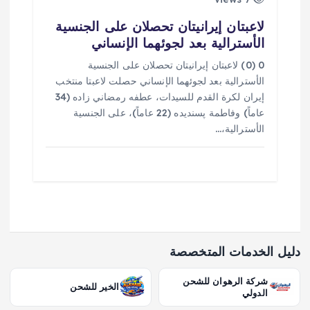
لاعبتان إيرانيتان تحصلان على الجنسية
الأسترالية بعد لجوئهما الإنساني
0 (0) لاعبتان إيرانيتان تحصلان على الجنسية
الأسترالية بعد لجوئهما الإنساني حصلت لاعبتا منتخب
إيران لكرة القدم للسيدات، عطفه رمضاني زاده (34
عاماً) وفاطمة پسنديده (22 عاماً)، على الجنسية
الأسترالية،…
دليل الخدمات المتخصصة
شركة الرهوان للشحن
الخير للشحن
الدولي