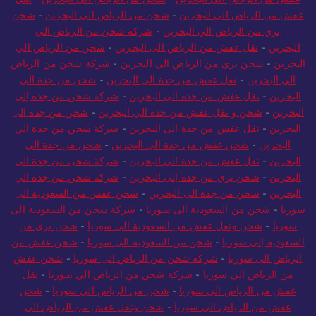
عفش من الرياض الى البحرين
-
شحن من الرياض الى البحرين
-
شحن
بري من الرياض الي البحرين
-
شركة شحن من الرياض الي
البحرين
-
نقل عفش من الرياض الى البحرين
-
شحن من الرياض الي
البحرين
-
شحن بري من الرياض الي البحرين
-
شركة شحن من الرياض
الي البحرين
-
نقل عفش من جدة الى البحرين
-
شحن من جدة الي
البحرين
-
نقل عفش من جدة الى البحرين
-
شركة شحن من جدة إلى
البحرين
-
شحن و نقل عفش من جدة الي البحرين
-
شحن من جدة الى
البحرين
-
نقل عفش من جدة الى البحرين
-
شركة شحن من جدة الي
البحرين
-
شحن عفش من جدة الي البحرين
-
شحن من جدة الى
البحرين
-
نقل عفش من جدة الى البحرين
-
شركة شحن من جدة الي
البحرين
-
شحن بري من جدة إلى البحرين
-
شركة شحن من جدة الي
البحرين
-
شحن من جدة الى البحرين
-
شحن عفش من السعودية الى
سوريا
-
شحن من السعودية الى سوريا
-
شركة شحن من السعودية الى
سوريا
-
شحن ونقل عفش من السعودية الي سوريا
-
شحن بري من
السعودية إلى سوريا
-
شحن من السعودية الى سوريا
-
شحن عفش من
الرياض الى سوريا
-
شركة شحن من الرياض الى سوريا
-
شحن عفش
من الرياض الي سوريا
-
شركة شحن من الرياض الي سوريا
-
نقل
عفش من الرياض الى سوريا
-
شحن من الرياض الى سوريا
-
شحن
عفش من الرياض الي سوريا
-
شحن ونقل عفش من الرياض الي