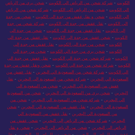
الكويت
-
شركة شحن من الرياض الي الكويت
-
شحن بري من الرياض
الي الكويت
-
شحن من الرياض الى الكويت
-
شركة شحن من الرياض
الي الكويت
-
شحن و نقل عفش من جدة الى الكويت
-
شحن من جدة
الى الكويت
-
نقل عفش من جدة الى الكويت
-
شركة شحن من جدة
إلى الكويت
-
نقل عفش من جدة الى الكويت
-
شحن من جدة الى
الكويت
-
شحن عفش من جدة الي الكويت
-
نقل عفش من جدة الى
الكويت
-
شحن من جدة الى الكويت
-
نقل عفش من جدة إلى
الكويت
-
شحن بري من جدة الي الكويت
-
شحن من جدة الي
الكويت
-
شركة شحن من جدة الي الكويت
-
نقل عفش من جدة الى
الكويت
-
شركة شحن من جدة الي الكويت
-
شحن ونقل عفش من جدة
الي الكويت
-
شركة شحن من السعودية الي البحرين
-
نقل عفش من
السعودية الي البحرين
-
شركة شحن من السعودية إلى البحرين
-
نقل
عفش من السعودية الي البحرين
-
شحن من السعودية الى
البحرين
-
شحن بري من السعودية الي البحرين
-
شحن من السعودية
الي البحرين
-
شركة شحن من السعودية الي البحرين
-
شحن من
السعودية الى البحرين
-
نقل عفش من السعودية الي البحرين
-
شحن
من السعودية الي البحرين
-
نقل عفش من السعودية الي
البحرين
-
شركة شحن من الرياض إلى البحرين
-
شحن عفش من
الرياض الى البحرين
-
شحن من الرياض الى البحرين
-
شحن و نقل
عفش من الرياض الي البحرين
-
شحن من الرياض الي البحرين
-
نقل