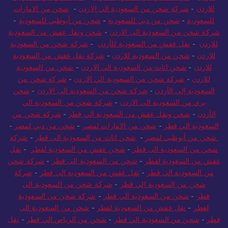
للاردن
-
شركة شحن من السعودية الي الاردن
-
شحن من الامارات
للسعودية
-
شحن من دبي للسعودية
-
شحن من أبوظبي للسعودية
-
شركة شحن من السعودية الى الاردن
-
شحن ونقل عفش من السعودية
للاردن
-
نقل عفش من السعودية للأردن
-
شركة شحن من السعودية
للاردن
-
شحن من السعودية للاردن
-
شركة نقل عفش من السعودية
للاردن
-
شحن اثاث من السعودية الي الاردن
-
شحن من السعودية
للاردن
-
شركة شحن من السعودية الي الاردن
-
شركة شحن من
السعودية إلى الأردن
-
شركة شحن من السعودية الى الاردن
-
شحن
بري من السعودية الى الاردن
-
شركة شحن من السعودية الي
الأردن
-
شحن ونقل عفش من السعودية الي قطر
-
شركة شحن من
السعودية الي قطر
-
شحن من الامارات لمصر
-
شحن من دبي لمصر
-
شحن من أبوظبي لمصر
-
شحن اثاث من السعودية الى قطر
-
شركة
شحن من السعودية الى قطر
-
شحن عفش من السعودية لقطر
-
نقل
عفش من السعودية لقطر
-
شحن من السعودية الى قطر
-
شركة شحن
من السعودية الي قطر
-
نقل عفش من السعودية الي قطر
-
شركة
شحن من السعودية الي قطر
-
شركة شحن من السعودية الى
قطر
-
شحن من السعودية الي قطر
-
شركة شحن من السعودية
لقطر
-
نقل عفش من السعودية لقطر
-
شحن من السعودية الى
قطر
-
شحن من السعودية الي قطر
-
شحن من الرياض الي قطر
-
نقل