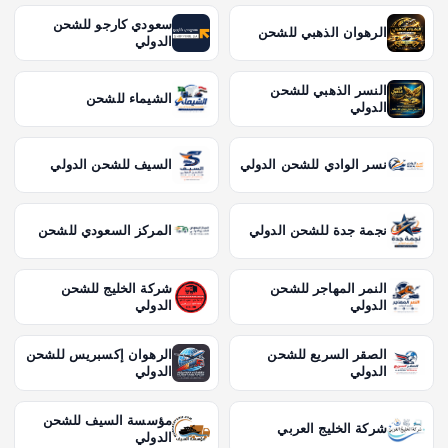
سعودي كارجو للشحن
الرهوان الذهبي للشحن
الدولي
النسر الذهبي للشحن
الشيماء للشحن
الدولي
نسر الوادي للشحن الدولي
السيف للشحن الدولي
نجمة جدة للشحن الدولي
المركز السعودي للشحن
النمر المهاجر للشحن
شركة الخليج للشحن
الدولي
الدولي
الصقر السريع للشحن
الرهوان إكسبريس للشحن
الدولي
الدولي
مؤسسة السيف للشحن
شركة الخليج العربي
الدولي