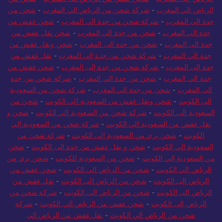
الرياض الي المغرب
-
شركة شحن من الرياض الي المغرب
-
شحن من
جدة الى المغرب
-
شركة شحن من جدة الي المغرب
-
شحن عفش من
جدة الى المغرب
-
شحن من جدة الى المغرب
-
شحن نقل عفش من
جدة الى المغرب
-
شحن من جدة الى المغرب
-
شحن ونقل عفش من
جدة الي المغرب
-
شركة شحن من جدة إلى المغرب
-
نقل عفش من
جدة الى المغرب
-
شركة شحن من جدة إلى المغرب
-
شحن عفش من
جدة الي المغرب
-
شحن من جدة الي المغرب
-
شركة شحن من جدة
الي المغرب
-
شحن من جدة الي المغرب
-
شركة شحن من السعودية
الى الكويت
-
شحن ونقل عفش من السعودية الي الكويت
-
شحن من
السعودية الى الكويت
-
شركة شحن من السعودية الي الكويت
-
شحن و
نقل عفش من السعودية الي الكويت
-
شركة شحن من السعودية إلى
الكويت
-
شحن بري من السعودية إلى الكويت
-
شركة شحن من
السعودية الي الكويت
-
شحن و نقل عفش من جدة الى الكويت
-
شحن
من السعودية الي الكويت
-
شحن من السعودية للكويت
-
شحن بري من
الرياض الي الكويت
-
شحن من الرياض الي الكويت
-
شحن عفش من
الرياض الى الكويت
-
شحن من الرياض الى الكويت
-
نقل عفش من
الرياض الى الكويت
-
شحن من الرياض الى الكويت
-
شركة شحن من
الرياض إلى الكويت
-
شحن عفش من الرياض الي الكويت
-
شركة
شحن من الرياض الي الكويت
-
نقل عفش من الرياض الى