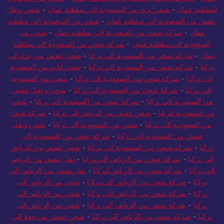
لسلطنة عمان
-
شحن بري من السعودية الي سلطنة عمان
-
شحن ونقل
عفش من السعودية الي سلطنة عمان
-
شحن من السعودية الى سلطنة
عمان
-
شركة شحن من السعودية إلى سلطنة عمان
-
شحن من
السعودية الي سلطنة عمان
-
شركة شحن من السعودية الي سلطنة
عمان
-
شركة شحن من السعودية الي تركيا
-
شحن عفش من جدة الى
تركيا
-
شركة شحن من السعودية الي تركيا
-
شحن أثاث من السعودية
الى تركيا
-
شركة شحن من السعودية الي تركيا
-
شحن من السعودية
الي تركيا
-
شركة شحن من السعودية الى تركيا
-
شحن و نقل عفش
من السعودية الي تركيا
-
شركة شحن من السعودية الي تركيا
-
شحن
من السعودية لتركيا
-
شحن عفش من الرياض الى تركيا
-
شركة شحن
من السعودية الي تركيا
-
شحن من السعودية الى تركيا
-
شحن ونقل
عفش من السعودية الي تركيا
-
شركة شحن من السعودية الى
تركيا
-
شركة شحن من السعودية إلى تركيا
-
شحن عفش من الرياض
الى تركيا
-
شركة شحن من الرياض الي تركيا
-
نقل عفش من الرياض
الي تركيا
-
شركة شحن من الرياض لتركيا
-
نقل عفش من الرياض الى
تركيا
-
شركة شحن من الرياض الى تركيا
-
شحن من الرياض الى
تركيا
-
شركة شحن من الرياض الى تركيا
-
شحن من الرياض الي
تركيا
-
شركة شحن من الرياض إلى تركيا
-
شحن من الرياض الي
تركيا
-
شركة شحن من الرياض الي تركيا
-
شحن عفش من جدة الى