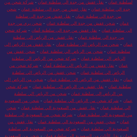
لسلطنة عمان
-
نقل عفش من جدة الي سلطنة عمان
-
شركة شحن من
جدة الي سلطنة عمان
-
نقل عفش من جدة الى سلطنة عمان
-
شحن
من جدة الي سلطنة عمان
-
نقل عفش من جدة الى سلطنة
عمان
-
شحن عفش من جدة الي سلطنة عمان
-
شحن بري من جدة
الى سلطنة عمان
-
نقل عفش من جدة الى سلطنة عُمان
-
شركة شحن
من جدة الي سلطنة عمان
-
نقل عفش من الرياض الى سلطنة
عمان
-
شحن من الرياض الى سلطنة عمان
-
نقل عفش من الرياض الى
سلطنة عمان
-
شحن من الرياض الي سلطنة عمان
-
شحن عفش من
الرياض الى سلطنة عمان
-
شركة شحن من الرياض الي سلطنة
عمان
-
نقل عفش من الرياض الى سلطنة عُمان
-
شركة شحن من
الرياض الي سلطنة عمان
-
شحن عفش من الرياض الي سلطنة
عمان
-
نقل عفش من الرياض الى سلطنة عمان
-
شحن من الرياض الى
سلطنة عمان
-
نقل عفش من الرياض الى سلطنة عمان
-
شركة شحن
من الرياض إلى سلطنة عمان
-
شحن من الرياض الي سلطنة
عمان
-
شركة شحن من الرياض الي سلطنة عمان
-
شحن من السعودية
الي سلطنة عمان
-
نقل عفش من السعودية الي سلطنة عمان
-
شحن
من السعودية الي سلطنة عمان
-
شركة شحن من السعودية إلى سلطنة
عمان
-
شحن عفش من السعودية الي سلطنة عمان
-
نقل عفش من
السعودية الي سلطنة عمان
-
شركة شحن من السعودية الي سلطنة
عمان
-
نقل الأثاث من السعودية إلى سلطنة عمان
-
شحن من السعودية