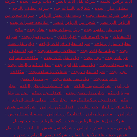
أثاث برأس الخيمة
-
شركة نقل أثاث بالعين
-
دباب توصيل بجدة
-
شركة
تنظيف منازل بجدة
-
شغالات بالساعة جدة
-
شركة تنظيف بالباحة
-
ارخص شركة تنظيف بجدة
-
ونيت نقل عفش الرياض
-
شركة شحن من
الرياض الي مصر
-
شحن من الرياض لمصر
-
مكافحة حشرات بجدة
-
دباب نقل عفش بجدة
-
رش مبيدات بجدة
-
نجار بجدة
-
نتائج
الامتحانات
-
نتايج الامتحانات
-
اخبارنا الان
-
دباب توصيل بجدة
-
شركة
تنظيف منازل بالباحة
-
شركة تنظيف خزانات بالباحة
-
دباب نقل عفش
بجدة
-
صيانة مكيفات بجدة
-
شغالات بالساعة بجدة
-
شركة تنظيف
خزانات بجدة
-
نجار بجدة
-
دباب نقل اثاث بجدة
-
مكافحة حشرات
ورش مبيدات بجدة
-
دباب نقل اغراض بجدة
-
تنظيف كنب بالبخار بجدة
-
نجار بجدة
-
شركة تنظيف بجدة
-
شغالات بالساعة بجدة
-
مكافحة
حشرات بجدة
-
دباب نقل عفش جده
-
ونيت نقل عفش
بالرياض
-
شركة تنظيف بالباحة
-
شركة تنظيف بالبخار بالباحة
-
نجار
موبيليا بمكة
-
دباب نقل عفش بجدة
-
افضل نجار بمكة
-
نجار موبيليا
بمكة
-
افضل نجار بمكة المكرمة
-
نجار مكة
-
معلم لياسة بالرياض
-
صيانة افران الغاز بحفر الباطن
-
فتحات كور الرياض
-
شركة نقل عفش
بالرياض
-
مليس بالرياض
-
فتحات كور بالرياض
-
معلم لياسة الرياض
-
شركة نقل عفش بالرياض
-
فتحات كور بالرياض
-
ونيت توصيل
بالرياض
-
ونيت عفش بالرياض
-
شركة نقل عفش بالرياض
-
دباب نقل
عفش جدة
-
بناء ملاحق بالدمام
-
شركة ترميم بالدمام
-
شحن من