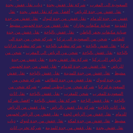
السعودية الى المغرب
-
شركة نقل عفش بجدة
-
دباب نقل عفش بجدة
-
نقل عفش من جدة للرياض
-
أفضل شركة نقل عفش بجدة
-
نقل
عفش من جدة للدمام
-
نقل عفش من جدة لتبوك
-
نقل عفش من جدة
للمدينة
-
صيانة مكيفات بجازان
-
نقل عفش من جدة لخميس مشيط
-
صيانة مكيفات بحفر الباطن
-
نقل عفش بالباحة
-
نقل عفش من جدة
للطائف
-
شحن من السعودية الى تركيا
-
شركة شحن من جدة الى
تركيا
-
نقل عفش بالباحة
-
شركة تنظيف بالباحة
-
شركة تنظيف خزانات
بالباحة
-
نقل عفش بالباحة
-
شحن من الرياض الي المغرب
-
شحن من
الرياض الى تركيا
-
شركة نقل عفش بجدة
-
نقل عفش من جدة
للرياض
-
نقل عفش من جدة للدمام
-
نقل عفش من جدة لخميس
مشيط
-
نقل عفش من جدة للمدينة
-
نقل عفش بالباحة
-
نقل عفش
من جدة لتبوك
-
نقل عفش من جدة للطائف
-
شركة شحن من
السعودية لتركيا
-
شركة شحن من ابوظبي لمصر
-
شركة شحن من
السعودية للمغرب
-
شحن للمغرب
-
نقل عفش بالباحة
-
نقل اثاث
بالباحة
-
نقل عفش الباحة
-
شركة نقل عفش بالباحة
-
افضل شركة
نقل اثاث بالباحة
-
شركة نقل عفش بالرياض
-
نقل عفش من الرياض
للدمام
-
نقل عفش من الرياض لجدة
-
نقل عفش من الرياض لخميس
مشيط
-
نقل عفش من جدة لمكة
-
نقل عفش من جدة لتبوك
-
دباب
نقل عفش بجدة
-
نقل عفش من جدة للمدينة
-
شركة تخزين اثاث