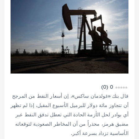
)
0
(
0
قال بنك «غولدمان ساكس»، إن أسعار النفط من المرجح
أن تتجاوز مائة دولار للبرميل الأسبوع المقبل، إذا لم تظهر
أي بوادر لحل الأزمة الحادة التي تعطل تدفق النفط عبر
مضيق هرمز، محذراً من أن المخاطر الصعودية لتوقعاته
الأساسية تزداد بسرعة أكبر.