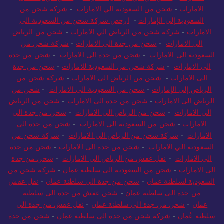
الامارات
-
شحن من السعودية الي الامارات
-
شركة شحن من
السعودية إلى الإمارات
-
ارخص شركة شحن من السعودية الى
الامارات
-
شركة شحن من الرياض الي الامارات
-
شحن من الرياض
الي الامارات
-
شحن من جدة الى الامارات
-
شركة شحن من
السعودية الى الامارات
-
شحن من جدة الى الامارات
-
شحن من جدة
الى الامارات
-
شركة شحن من السعودية للامارات
-
شحن من جدة
الى الامارات
-
شحن من الرياض الى الامارات
-
شركة شحن من
الرياض إلى الإمارات
-
شحن من السعودية الى الامارات
-
شحن من
الرياض الى الامارات
-
شحن من جدة الى الامارات
-
شحن من الرياض
الي الامارات
-
شحن من الرياض الى الامارات
-
شحن من جدة الى
الامارات
-
شحن من السعودية الى الامارات
-
شحن من جدة الى
الامارات
-
شركة شحن من الرياض الي الامارات
-
شركة شحن من
السعودية الي الامارات
-
شحن من جدة الى الامارات
-
شحن من جدة
الى الامارات
-
نقل عفش من الرياض الى الامارات
-
شحن من جدة
الى الامارات
-
شحن من السعودية الى سلطنة عمان
-
شركة شحن من
السعودية لسلطنة عمان
-
شحن من جدة الي سلطنة عمان
-
نقل عفش
من جدة الى سلطنة عمان
-
شحن عفش من جدة الى سلطنة
عمان
-
شحن من جدة الى سلطنة عمان
-
نقل عفش من جدة الى
سلطنة عُمان
-
شركة شحن من جدة الى سلطنة عمان
-
شحن من جدة