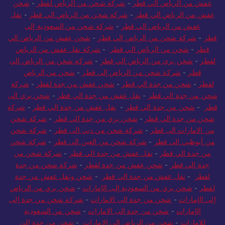
عفش من الرياض الي قطر
-
شركة شحن من الرياض لقطر
-
شحن
عفش من الرياض الي قطر
-
شركة شحن من الرياض الي قطر
-
نقل
عفش من الرياض الي قطر
-
شركة شحن من السعودية إلى
قطر
-
شركة شحن من الرياض الي قطر
-
شحن عفش من الرياض الي
قطر
-
شحن من الرياض الي قطر
-
شركة نقل عفش من الرياض
لقطر
-
شحن بري من الرياض الي قطر
-
شركة شحن من الرياض الي
قطر
-
شركة شحن من الرياض إلى قطر
-
شحن من الرياض
لقطر
-
شحن من جدة الي قطر
-
شحن عفش من جدة لقطر
-
شركة
شحن من جدة الي قطر
-
نقل عفش من جدة الي قطر
-
شحن بري الى
قطر
-
شحن من جدة الي قطر
-
نقل عفش من جدة الي قطر
-
شركة
شحن من جدة الي قطر
-
شحن بري من جدة الي قطر
-
شركة شحن
من الامارات الى قطر
-
شركة شحن من دبي الى قطر
-
شركة شحن
من أبوظبي الى قطر
-
شركة شحن من العين الى قطر
-
شركة شحن
من جدة الي قطر
-
نقل عفش من جدة الي قطر
-
شركة شحن من
جدة الي قطر
-
شحن عفش من جدة لقطر
-
شركة شحن من جدة
لقطر
-
نقل عفش من جدة الي قطر
-
شحن ونقل عفش من جدة
لقطر
-
شحن بري من السعودية إلى الإمارات
-
شحن بري من الرياض
إلى الإمارات
-
شحن من جدة الى الامارات
-
شركة شحن من جدة إلى
الإمارات
-
شحن من جدة الى الامارات
-
شحن من السعودية
للامارات
-
شحن من الرياض الى الامارات
-
شحن من جدة الى