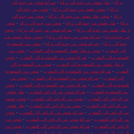
تركيا
-
نقل عفش من جدة الى تركيا
-
شركة شحن من جدة الى
تركيا
-
شحن عفش من جدة الي تركيا
-
شحن من جدة الى
تركيا
-
شحن نقل عفش من جدة الى تركيا
-
شحن من جدة الي
تركيا
-
نقل عفش من جدة الى تركيا
-
شحن من جدة إلى تركيا
-
شحن
و نقل عفش من جدة الى تركيا
-
شركة شحن من جدة الى تركيا
-
شحن
من جدة لتركيا
-
شركة شحن من جدة الي تركيا
-
شحن ونقل عفش من
جدة إلى تركيا
-
شركة شحن من جدة الي تركيا
-
شحن من السعودية
الي المغرب
-
شحن و نقل عفش السعودية الي المغرب
-
شحن من
السعودية الي المغرب
-
شركة شحن من السعودية الى المغرب
-
شحن
و نقل عفش من السعودية الي المغرب
-
شحن من السعودية الي
المغرب
-
شركة شحن من السعودية الي المغرب
-
شحن من السعودية
الي المغرب
-
شركة شحن من السعودية الي المغرب
-
شحن من
السعودية إلى المغرب
-
شركة شحن من السعودية إلى المغرب
-
شحن
من السعودية للمغرب
-
شركة شحن من الرياض للمغرب
-
نقل عفش
من الرياض الى المغرب
-
شحن من الرياض الى المغرب
-
شحن عفش
من الرياض الي المغرب
-
شحن من الرياض الي المغرب
-
نقل عفش
من الرياض الى المغرب
-
شركة شحن من الرياض إلى المغرب
-
شحن
من الرياض للمغرب
-
شركة شحن من الرياض الى المغرب
-
شحن من
الرياض الي المغرب
-
شركة شحن من الرياض الي المغرب
-
شحن من
الرياض إلى المغرب
-
شحن عفش من الرياض الى المغرب
-
شحن من