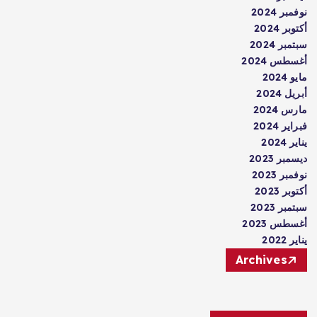
نوفمبر 2024
أكتوبر 2024
سبتمبر 2024
أغسطس 2024
مايو 2024
أبريل 2024
مارس 2024
فبراير 2024
يناير 2024
ديسمبر 2023
نوفمبر 2023
أكتوبر 2023
سبتمبر 2023
أغسطس 2023
يناير 2022
Archives