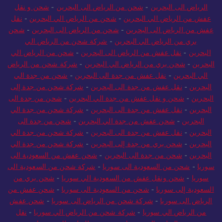
البحرين
-
شركة شحن من الرياض إلى البحرين
-
شحن عفش من
الرياض الى البحرين
-
شحن من الرياض الى البحرين
-
شحن و نقل
عفش من الرياض الي البحرين
-
شحن من الرياض الي البحرين
-
نقل
عفش من الرياض الى البحرين
-
شحن من الرياض الى البحرين
-
شحن
بري من الرياض الي البحرين
-
شركة شحن من الرياض الي
البحرين
-
نقل عفش من الرياض الى البحرين
-
شحن من الرياض الي
البحرين
-
شحن بري من الرياض الي البحرين
-
شركة شحن من الرياض
الي البحرين
-
نقل عفش من جدة الى البحرين
-
شحن من جدة الي
البحرين
-
نقل عفش من جدة الى البحرين
-
شركة شحن من جدة إلى
البحرين
-
شحن و نقل عفش من جدة الي البحرين
-
شحن من جدة الى
البحرين
-
نقل عفش من جدة الى البحرين
-
شركة شحن من جدة الي
البحرين
-
شحن عفش من جدة الي البحرين
-
شحن من جدة الى
البحرين
-
نقل عفش من جدة الى البحرين
-
شركة شحن من جدة الي
البحرين
-
شحن بري من جدة إلى البحرين
-
شركة شحن من جدة الي
البحرين
-
شحن من جدة الى البحرين
-
شحن عفش من السعودية الى
سوريا
-
شحن من السعودية الى سوريا
-
شركة شحن من السعودية الى
سوريا
-
شحن ونقل عفش من السعودية الي سوريا
-
شحن بري من
السعودية إلى سوريا
-
شحن من السعودية الى سوريا
-
شحن عفش من
الرياض الى سوريا
-
شركة شحن من الرياض الى سوريا
-
شحن عفش