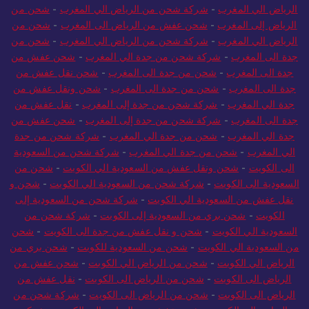
من الرياض للمغرب
-
شركة شحن من الرياض الى المغرب
-
شحن من
الرياض الي المغرب
-
شركة شحن من الرياض الي المغرب
-
شحن من
الرياض إلى المغرب
-
شحن عفش من الرياض الى المغرب
-
شحن من
الرياض الي المغرب
-
شركة شحن من الرياض الي المغرب
-
شحن من
جدة الى المغرب
-
شركة شحن من جدة الي المغرب
-
شحن عفش من
جدة الى المغرب
-
شحن من جدة الى المغرب
-
شحن نقل عفش من
جدة الى المغرب
-
شحن من جدة الى المغرب
-
شحن ونقل عفش من
جدة الي المغرب
-
شركة شحن من جدة إلى المغرب
-
نقل عفش من
جدة الى المغرب
-
شركة شحن من جدة إلى المغرب
-
شحن عفش من
جدة الي المغرب
-
شحن من جدة الي المغرب
-
شركة شحن من جدة
الي المغرب
-
شحن من جدة الي المغرب
-
شركة شحن من السعودية
الى الكويت
-
شحن ونقل عفش من السعودية الي الكويت
-
شحن من
السعودية الى الكويت
-
شركة شحن من السعودية الي الكويت
-
شحن و
نقل عفش من السعودية الي الكويت
-
شركة شحن من السعودية إلى
الكويت
-
شحن بري من السعودية إلى الكويت
-
شركة شحن من
السعودية الي الكويت
-
شحن و نقل عفش من جدة الى الكويت
-
شحن
من السعودية الي الكويت
-
شحن من السعودية للكويت
-
شحن بري من
الرياض الي الكويت
-
شحن من الرياض الي الكويت
-
شحن عفش من
الرياض الى الكويت
-
شحن من الرياض الى الكويت
-
نقل عفش من
الرياض الى الكويت
-
شحن من الرياض الى الكويت
-
شركة شحن من