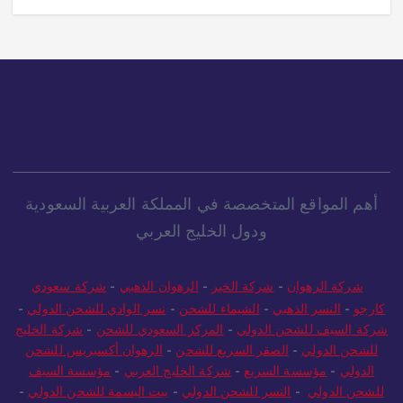
10 views
4
أهم المواقع المتخصصة في المملكة العربية السعودية
ودول الخليج العربي
شركة الرهوان
-
شركة الخير
-
الرهوان الذهبي
-
شركة سعودي
كارجو
-
النسر الذهبي
-
الشيماء للشحن
-
نسر الوادي للشحن الدولي
-
شركة السيف للشحن الدولي
-
المركز السعودي للشحن
-
شركة الخليج
للشحن الدولي
-
الصقر السريع للشحن
-
الرهوان أكسبريس للشحن
الدولي
-
مؤسسة السريع
-
شركة الخليج العربي
-
مؤسسة السيف