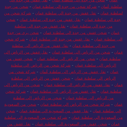
عمان
-
شحن من جدة الى سلطنة عمان
-
نقل عفش من جدة الى
سلطنة عُمان
-
شركة شحن من جدة الى سلطنة عمان
-
شحن من جدة
لسلطنة عمان
-
نقل عفش من جدة الي سلطنة عمان
-
شركة شحن من
جدة الي سلطنة عمان
-
نقل عفش من جدة الى سلطنة عمان
-
شحن
من جدة الي سلطنة عمان
-
نقل عفش من جدة الى سلطنة
عمان
-
شحن عفش من جدة الي سلطنة عمان
-
شحن بري من جدة
الى سلطنة عمان
-
نقل عفش من جدة الى سلطنة عُمان
-
شركة شحن
من جدة الي سلطنة عمان
-
نقل عفش من الرياض الى سلطنة
عمان
-
شحن من الرياض الى سلطنة عمان
-
نقل عفش من الرياض الى
سلطنة عمان
-
شحن من الرياض الي سلطنة عمان
-
شحن عفش من
الرياض الى سلطنة عمان
-
شركة شحن من الرياض الي سلطنة
عمان
-
نقل عفش من الرياض الى سلطنة عُمان
-
شركة شحن من
الرياض الي سلطنة عمان
-
شحن عفش من الرياض الي سلطنة
عمان
-
نقل عفش من الرياض الى سلطنة عمان
-
شحن من الرياض الى
سلطنة عمان
-
نقل عفش من الرياض الى سلطنة عمان
-
شركة شحن
من الرياض إلى سلطنة عمان
-
شحن من الرياض الي سلطنة
عمان
-
شركة شحن من الرياض الي سلطنة عمان
-
شحن من السعودية
الي سلطنة عمان
-
نقل عفش من السعودية الي سلطنة عمان
-
شحن
من السعودية الي سلطنة عمان
-
شركة شحن من السعودية إلى سلطنة