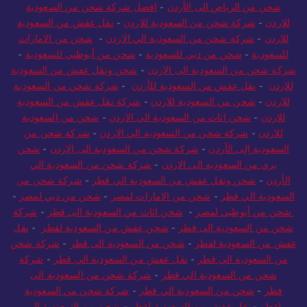
من دبي إلى السعودية
-
شركة شحن من أبوظبي إلى السعودية
-
شركة
شحن من الرياض الى الأردن
-
افضل شركة شحن من السعودية
للاردن
-
شركة شحن من السعودية للاردن
-
نقل عفش من السعودية
للاردن
-
شركة شحن من السعودية الي الاردن
-
شحن من الامارات
للسعودية
-
شحن من دبي للسعودية
-
شحن من أبوظبي للسعودية
-
شركة شحن من السعودية الى الاردن
-
شحن ونقل عفش من السعودية
للاردن
-
نقل عفش من السعودية للأردن
-
شركة شحن من السعودية
للاردن
-
شحن من السعودية للاردن
-
شركة نقل عفش من السعودية
للاردن
-
شحن اثاث من السعودية الي الاردن
-
شحن من السعودية
للاردن
-
شركة شحن من السعودية الي الاردن
-
شركة شحن من
السعودية إلى الأردن
-
شركة شحن من السعودية الى الاردن
-
شحن
بري من السعودية الى الاردن
-
شركة شحن من السعودية الي
الأردن
-
شحن ونقل عفش من السعودية الي قطر
-
شركة شحن من
السعودية الي قطر
-
شحن من الامارات لمصر
-
شحن من دبي لمصر
-
شحن من أبوظبي لمصر
-
شحن اثاث من السعودية الى قطر
-
شركة
شحن من السعودية الى قطر
-
شحن عفش من السعودية لقطر
-
نقل
عفش من السعودية لقطر
-
شحن من السعودية الى قطر
-
شركة شحن
من السعودية الي قطر
-
نقل عفش من السعودية الي قطر
-
شركة
شحن من السعودية الي قطر
-
شركة شحن من السعودية الى
قطر
-
شحن من السعودية الي قطر
-
شركة شحن من السعودية