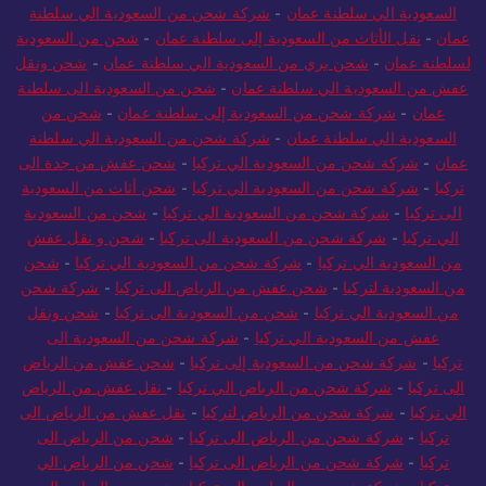
عمان
-
شحن عفش من السعودية الي سلطنة عمان
-
نقل عفش من
السعودية الي سلطنة عمان
-
شركة شحن من السعودية الي سلطنة
عمان
-
نقل الأثاث من السعودية إلى سلطنة عمان
-
شحن من السعودية
لسلطنة عمان
-
شحن بري من السعودية الي سلطنة عمان
-
شحن ونقل
عفش من السعودية الي سلطنة عمان
-
شحن من السعودية الى سلطنة
عمان
-
شركة شحن من السعودية إلى سلطنة عمان
-
شحن من
السعودية الي سلطنة عمان
-
شركة شحن من السعودية الي سلطنة
عمان
-
شركة شحن من السعودية الي تركيا
-
شحن عفش من جدة الى
تركيا
-
شركة شحن من السعودية الي تركيا
-
شحن أثاث من السعودية
الى تركيا
-
شركة شحن من السعودية الي تركيا
-
شحن من السعودية
الي تركيا
-
شركة شحن من السعودية الى تركيا
-
شحن و نقل عفش
من السعودية الي تركيا
-
شركة شحن من السعودية الي تركيا
-
شحن
من السعودية لتركيا
-
شحن عفش من الرياض الى تركيا
-
شركة شحن
من السعودية الي تركيا
-
شحن من السعودية الى تركيا
-
شحن ونقل
عفش من السعودية الي تركيا
-
شركة شحن من السعودية الى
تركيا
-
شركة شحن من السعودية إلى تركيا
-
شحن عفش من الرياض
الى تركيا
-
شركة شحن من الرياض الي تركيا
-
نقل عفش من الرياض
الي تركيا
-
شركة شحن من الرياض لتركيا
-
نقل عفش من الرياض الى
تركيا
-
شركة شحن من الرياض الى تركيا
-
شحن من الرياض الى
تركيا
-
شركة شحن من الرياض الى تركيا
-
شحن من الرياض الي