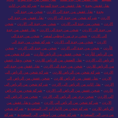
مشيط
-
نقل عفش من جدة لمكة
-
نقل عفش من جدة لتبوك
-
دباب
نقل عفش بجدة
-
نقل عفش من جدة للمدينة
-
شركة تخزين اثاث
بجدة
-
نقل عفش من جدة الي الاردن
-
شحن من جدة الى
الاردن
-
شركة شحن من جدة الى الاردن
-
نقل عفش من جدة الي
الاردن
-
شحن من جدة الى الاردن
-
شحن من جدة الى الاردن
-
شحن
من جدة الى الاردن
-
شحن من جدة الى الاردن
-
نقل عفش من جدة
الي الاردن
-
شحن بري من ابوظبي لمصر
-
شحن من جدة الى
الاردن
-
شحن من جدة الى الاردن
-
شركة شحن من جدة إلى
الأردن
-
شحن من جدة الى الاردن
-
شحن من جدة الى الاردن
-
شحن
من الرياض للأردن
-
شحن عفش من الرياض للأردن
-
شركة شحن من
الرياض الى الاردن
-
نقل العفش من الرياض للاردن
-
شحن ونقل عفش
من الرياض للاردن
-
شحن من جدة الى الاردن
-
نقل عفش من جدة الي
الاردن
-
شركة شحن من الرياض للاردن
-
شركة شحن من الرياض الى
الاردن
-
نقل عفش من الرياض للاردن
-
شحن عفش من الرياض الي
الاردن
-
نقل اثاث من الرياض الى الاردن
-
شركة شحن من الرياض إلى
الأردن
-
شحن عفش من الرياض الى الاردن
-
شركة شحن من الرياض
الي الاردن
-
شحن بري من الرياض الى الاردن
-
شحن من الرياض الى
الاردن
-
شركة شحن من الرياض الي الاردن
-
شحن ونقل عفش من
الرياض للاردن
-
شركة شحن من الإمارات إلى السعودية
-
شركة شحن