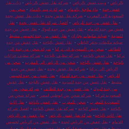
شركة نقل عفش بالرياض
-
فتحات كور بالرياض
-
ونيت توصيل
بالرياض
-
ونيت عفش بالرياض
-
شركة نقل عفش بالرياض
-
دباب نقل
عفش جدة
-
بناء ملاحق بالدمام
-
شركة ترميم بالدمام
-
شحن من
السعودية الى المغرب
-
شركة نقل عفش بجدة
-
دباب نقل عفش بجدة
-
نقل عفش من جدة للرياض
-
أفضل شركة نقل عفش بجدة
-
نقل
عفش من جدة للدمام
-
نقل عفش من جدة لتبوك
-
نقل عفش من جدة
للمدينة
-
صيانة مكيفات بجازان
-
نقل عفش من جدة لخميس مشيط
-
صيانة مكيفات بحفر الباطن
-
نقل عفش بالباحة
-
نقل عفش من جدة
للطائف
-
شحن من السعودية الى تركيا
-
شركة شحن من جدة الى
تركيا
-
نقل عفش بالباحة
-
شركة تنظيف بالباحة
-
شركة تنظيف خزانات
بالباحة
-
نقل عفش بالباحة
-
شحن من الرياض الي المغرب
-
شحن من
الرياض الى تركيا
-
شركة نقل عفش بجدة
-
نقل عفش من جدة
للرياض
-
نقل عفش من جدة للدمام
-
نقل عفش من جدة لخميس
مشيط
-
نقل عفش من جدة للمدينة
-
نقل عفش بالباحة
-
نقل عفش
من جدة لتبوك
-
نقل عفش من جدة للطائف
-
شركة شحن من
السعودية لتركيا
-
شركة شحن من ابوظبي لمصر
-
شركة شحن من
السعودية للمغرب
-
شحن للمغرب
-
نقل عفش بالباحة
-
نقل اثاث
بالباحة
-
نقل عفش الباحة
-
شركة نقل عفش بالباحة
-
افضل شركة
نقل اثاث بالباحة
-
شركة نقل عفش بالرياض
-
نقل عفش من الرياض
للدمام
-
نقل عفش من الرياض لجدة
-
نقل عفش من الرياض لخميس