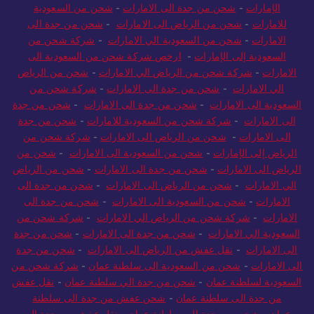
إلى الإمارات
-
شحن من جدة الى الامارات
-
شركة شحن من جدة إلى
الإمارات
-
شحن من جدة الى الامارات
-
شحن من السعودية
للامارات
-
شحن من الرياض الى الامارات
-
شحن من جدة الى
الامارات
-
شحن من السعودية الي الامارات
-
شركة شحن من
السعودية إلى الإمارات
-
ارخص شركة شحن من السعودية الى
الامارات
-
شركة شحن من الرياض الي الامارات
-
شحن من الرياض
الي الامارات
-
شحن من جدة الى الامارات
-
شركة شحن من
السعودية الى الامارات
-
شحن من جدة الى الامارات
-
شحن من جدة
الى الامارات
-
شركة شحن من السعودية للامارات
-
شحن من جدة
الى الامارات
-
شحن من الرياض الى الامارات
-
شركة شحن من
الرياض إلى الإمارات
-
شحن من السعودية الى الامارات
-
شحن من
الرياض الى الامارات
-
شحن من جدة الى الامارات
-
شحن من الرياض
الي الامارات
-
شحن من الرياض الى الامارات
-
شحن من جدة الى
الامارات
-
شحن من السعودية الى الامارات
-
شحن من جدة الى
الامارات
-
شركة شحن من الرياض الي الامارات
-
شركة شحن من
السعودية الي الامارات
-
شحن من جدة الى الامارات
-
شحن من جدة
الى الامارات
-
نقل عفش من الرياض الى الامارات
-
شحن من جدة
الى الامارات
-
شحن من السعودية الى سلطنة عمان
-
شركة شحن من
السعودية لسلطنة عمان
-
شحن من جدة الي سلطنة عمان
-
نقل عفش
من جدة الى سلطنة عمان
-
شحن عفش من جدة الى سلطنة