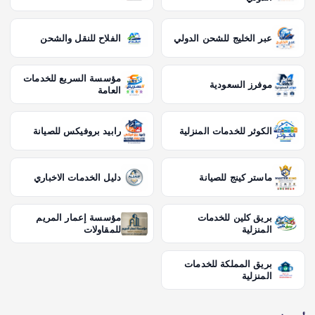
عبر الخليج للشحن الدولي
الفلاح للنقل والشحن
مؤسسة السريع للخدمات
موفرز السعودية
العامة
الكوثر للخدمات المنزلية
رابيد بروفيكس للصيانة
ماستر كينج للصيانة
دليل الخدمات الاخباري
بريق كلين للخدمات
مؤسسة إعمار المريم
المنزلية
للمقاولات
بريق المملكة للخدمات
المنزلية