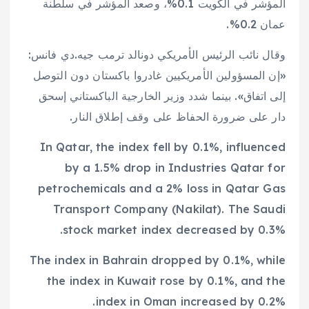
المؤشر في الكويت 0.1%، وصعد المؤشر في سلطنة
عمان 0.2%.
وقال نائب الرئيس الأمريكي دونالد ترمب جيه.دي فانس:
«إن المسؤولين الأمريكيين غادروا باكستان دون التوصل
إلى اتفاق». بينما شدد وزير الخارجية الباكستاني إسحق
دار على ضرورة الحفاظ على وقف إطلاق النار.
In Qatar, the index fell by 0.1%, influenced
by a 1.5% drop in Industries Qatar for
petrochemicals and a 2% loss in Qatar Gas
Transport Company (Nakilat). The Saudi
stock market index decreased by 0.3%.
The index in Bahrain dropped by 0.1%, while
the index in Kuwait rose by 0.1%, and the
index in Oman increased by 0.2%.