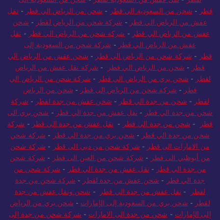
لقطر
-
نقل عفش من السعودية لقطر
-
شحن من السعودية الى
قطر
-
شحن من السعودية الي قطر
-
شحن من الرياض الي قطر
-
نقل
عفش من الرياض الي قطر
-
شركة شحن من الرياض لقطر
-
شحن
عفش من الرياض الي قطر
-
شركة شحن من الرياض الي قطر
-
نقل
عفش من الرياض الي قطر
-
شركة شحن من السعودية إلى
قطر
-
شركة شحن من الرياض الي قطر
-
شحن عفش من الرياض الي
قطر
-
شحن من الرياض الي قطر
-
شركة نقل عفش من الرياض
لقطر
-
شحن بري من الرياض الي قطر
-
شركة شحن من الرياض الي
قطر
-
شركة شحن من الرياض إلى قطر
-
شحن من الرياض
لقطر
-
شحن من جدة الي قطر
-
شحن عفش من جدة لقطر
-
شركة
شحن من جدة الي قطر
-
نقل عفش من جدة الي قطر
-
شحن بري الى
قطر
-
شحن من جدة الي قطر
-
نقل عفش من جدة الي قطر
-
شركة
شحن من جدة الي قطر
-
شحن بري من جدة الي قطر
-
شركة شحن
من الامارات الى قطر
-
شركة شحن من دبي الى قطر
-
شركة شحن
من أبوظبي الى قطر
-
شركة شحن من العين الى قطر
-
شركة شحن
من جدة الي قطر
-
نقل عفش من جدة الي قطر
-
شركة شحن من
جدة الي قطر
-
شحن عفش من جدة لقطر
-
شركة شحن من جدة
لقطر
-
نقل عفش من جدة الي قطر
-
شحن ونقل عفش من جدة
لقطر
-
شحن بري من السعودية إلى الإمارات
-
شحن بري من الرياض