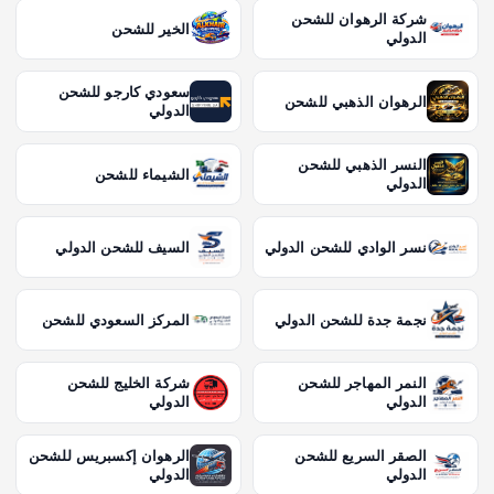
شركة الرهوان للشحن
الخير للشحن
الدولي
سعودي كارجو للشحن
الرهوان الذهبي للشحن
الدولي
النسر الذهبي للشحن
الشيماء للشحن
الدولي
نسر الوادي للشحن الدولي
السيف للشحن الدولي
نجمة جدة للشحن الدولي
المركز السعودي للشحن
النمر المهاجر للشحن
شركة الخليج للشحن
الدولي
الدولي
الصقر السريع للشحن
الرهوان إكسبريس للشحن
الدولي
الدولي