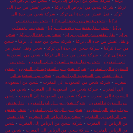
تركيا
-
شركة شحن من الرياض إلى تركيا
-
شحن من الرياض الي
تركيا
-
شركة شحن من الرياض الي تركيا
-
شحن عفش من جدة الى
تركيا
-
نقل عفش من جدة الى تركيا
-
شركة شحن من جدة الى
تركيا
-
شحن عفش من جدة الي تركيا
-
شحن من جدة الى
تركيا
-
شحن نقل عفش من جدة الى تركيا
-
شحن من جدة الي
تركيا
-
نقل عفش من جدة الى تركيا
-
شحن من جدة إلى تركيا
-
شحن
و نقل عفش من جدة الى تركيا
-
شركة شحن من جدة الى تركيا
-
شحن
من جدة لتركيا
-
شركة شحن من جدة الي تركيا
-
شحن ونقل عفش من
جدة إلى تركيا
-
شركة شحن من جدة الي تركيا
-
شحن من السعودية
الي المغرب
-
شحن و نقل عفش السعودية الي المغرب
-
شحن من
السعودية الي المغرب
-
شركة شحن من السعودية الى المغرب
-
شحن
و نقل عفش من السعودية الي المغرب
-
شحن من السعودية الي
المغرب
-
شركة شحن من السعودية الي المغرب
-
شحن من السعودية
الي المغرب
-
شركة شحن من السعودية الي المغرب
-
شحن من
السعودية إلى المغرب
-
شركة شحن من السعودية إلى المغرب
-
شحن
من السعودية للمغرب
-
شركة شحن من الرياض للمغرب
-
نقل عفش
من الرياض الى المغرب
-
شحن من الرياض الى المغرب
-
شحن عفش
من الرياض الي المغرب
-
شحن من الرياض الي المغرب
-
نقل عفش
من الرياض الى المغرب
-
شركة شحن من الرياض إلى المغرب
-
شحن