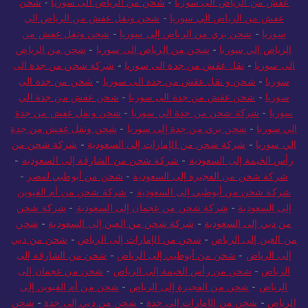
من الرياض الي سوريا
-
شركة شحن من الرياض الي سوريا
-
نقل
عفش من الرياض الى سوريا
-
شحن من الرياض الى سوريا
-
شحن
عفش من الرياض الي سوريا
-
شحن ونقل عفش من الرياض الي
سوريا
-
شحن بري من الرياض إلى سوريا
-
شحن ونقل عفش من
الرياض الي سوريا
-
شحن من الرياض الى سوريا
-
شحن من الرياض
الى سوريا
-
نقل عفش من جدة الى سوريا
-
شركة شحن من جدة الى
سوريا
-
شحن و نقل عفش من جدة الى سوريا
-
شحن من جدة الى
سوريا
-
شحن عفش من جدة الى سوريا
-
شحن عفش من جدة الي
سوريا
-
شركة شحن من جدة الي سوريا
-
شحن ونقل عفش من جدة
الي سوريا
-
شحن بري من جدة إلى سوريا
-
شحن ونقل عفش من جدة
الي سوريا
-
شركة شحن من الإمارات إلى السعودية
-
شركة شحن من
رأس الخيمة إلى السعودية
-
شركة شحن من الشارقة إلى السعودية
-
شركة شحن من الفجيرة إلى السعودية
-
شحن من أبوظبي لمصر
-
شركة شحن من أبوظبي إلى السعودية
-
شركة شحن من أم القيوين
إلى السعودية
-
شركة شحن من عجمان إلى السعودية
-
شركة شحن
من دبي إلى السعودية
-
شركة شحن من العين إلى السعودية
-
شحن
من العين إلى الرياض
-
شحن من الإمارات إلى الرياض
-
شحن من دبي
إلى الرياض
-
شحن من أبوظبي إلى الرياض
-
شحن من الشارقة إلى
الرياض
-
شحن من رأس الخيمة إلى الرياض
-
شحن من عجمان إلى
الرياض
-
شحن من الفجيرة إلى الرياض
-
شحن من أم القيوين إلى