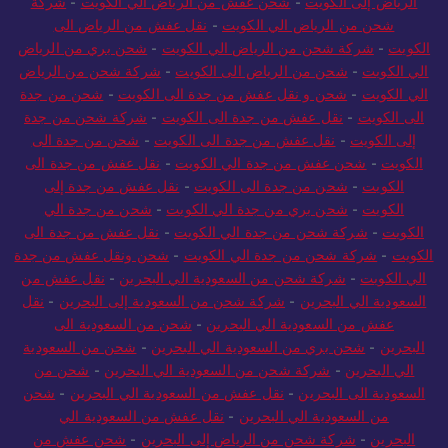
الرياض إلى الكويت
-
شحن عفش من الرياض الي الكويت
-
شركة
شحن من الرياض الي الكويت
-
نقل عفش من الرياض الى
الكويت
-
شركة شحن من الرياض الي الكويت
-
شحن بري من الرياض
الي الكويت
-
شحن من الرياض الى الكويت
-
شركة شحن من الرياض
الي الكويت
-
شحن و نقل عفش من جدة الى الكويت
-
شحن من جدة
الى الكويت
-
نقل عفش من جدة الى الكويت
-
شركة شحن من جدة
إلى الكويت
-
نقل عفش من جدة الى الكويت
-
شحن من جدة الى
الكويت
-
شحن عفش من جدة الي الكويت
-
نقل عفش من جدة الى
الكويت
-
شحن من جدة الى الكويت
-
نقل عفش من جدة إلى
الكويت
-
شحن بري من جدة الي الكويت
-
شحن من جدة الي
الكويت
-
شركة شحن من جدة الي الكويت
-
نقل عفش من جدة الى
الكويت
-
شركة شحن من جدة الي الكويت
-
شحن ونقل عفش من جدة
الي الكويت
-
شركة شحن من السعودية الي البحرين
-
نقل عفش من
السعودية الي البحرين
-
شركة شحن من السعودية إلى البحرين
-
نقل
عفش من السعودية الي البحرين
-
شحن من السعودية الى
البحرين
-
شحن بري من السعودية الي البحرين
-
شحن من السعودية
الي البحرين
-
شركة شحن من السعودية الي البحرين
-
شحن من
السعودية الى البحرين
-
نقل عفش من السعودية الي البحرين
-
شحن
من السعودية الي البحرين
-
نقل عفش من السعودية الي