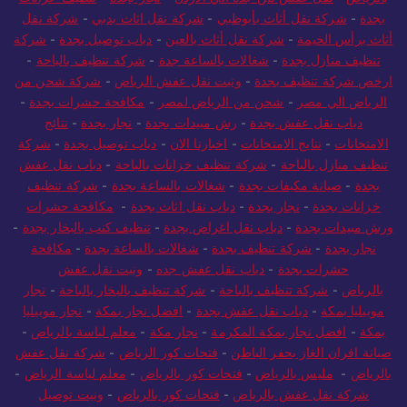
بالرياض
-
نقل عفش من جدة الي الاردن
-
نجار بجدة
-
تنظيف خزانات
بجدة
-
شركة نقل أثاث بأبوظبي
-
شركة نقل اثاث بدبي
-
شركة نقل
أثاث برأس الخيمة
-
شركة نقل أثاث بالعين
-
دباب توصيل بجدة
-
شركة
تنظيف منازل بجدة
-
شغالات بالساعة جدة
-
شركة تنظيف بالباحة
-
ارخص شركة تنظيف بجدة
-
ونيت نقل عفش الرياض
-
شركة شحن من
الرياض الي مصر
-
شحن من الرياض لمصر
-
مكافحة حشرات بجدة
-
دباب نقل عفش بجدة
-
رش مبيدات بجدة
-
نجار بجدة
-
نتائج
الامتحانات
-
نتايج الامتحانات
-
اخبارنا الان
-
دباب توصيل بجدة
-
شركة
تنظيف منازل بالباحة
-
شركة تنظيف خزانات بالباحة
-
دباب نقل عفش
بجدة
-
صيانة مكيفات بجدة
-
شغالات بالساعة بجدة
-
شركة تنظيف
خزانات بجدة
-
نجار بجدة
-
دباب نقل اثاث بجدة
-
مكافحة حشرات
ورش مبيدات بجدة
-
دباب نقل اغراض بجدة
-
تنظيف كنب بالبخار بجدة
-
نجار بجدة
-
شركة تنظيف بجدة
-
شغالات بالساعة بجدة
-
مكافحة
حشرات بجدة
-
دباب نقل عفش جده
-
ونيت نقل عفش
بالرياض
-
شركة تنظيف بالباحة
-
شركة تنظيف بالبخار بالباحة
-
نجار
موبيليا بمكة
-
دباب نقل عفش بجدة
-
افضل نجار بمكة
-
نجار موبيليا
بمكة
-
افضل نجار بمكة المكرمة
-
نجار مكة
-
معلم لياسة بالرياض
-
صيانة افران الغاز بحفر الباطن
-
فتحات كور الرياض
-
شركة نقل عفش
بالرياض
-
مليس بالرياض
-
فتحات كور بالرياض
-
معلم لياسة الرياض
-