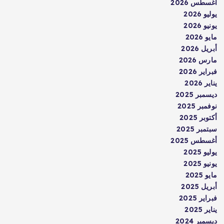
أغسطس 2026
يوليو 2026
يونيو 2026
مايو 2026
أبريل 2026
مارس 2026
فبراير 2026
يناير 2026
ديسمبر 2025
نوفمبر 2025
أكتوبر 2025
سبتمبر 2025
أغسطس 2025
يوليو 2025
يونيو 2025
مايو 2025
أبريل 2025
فبراير 2025
يناير 2025
ديسمبر 2024