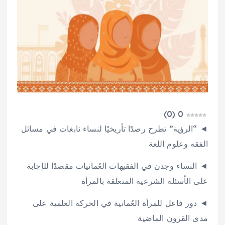
)
0
(
0
◄ “الرؤية” تطرح رصدًا تأريخيًا لنساء نابغات في مسائل
الفقه وعلوم اللغة
◄ النساء وجدن في الفقيهات العُمانيات مقصدًا للإجابة
على الأسئلة الشرعية المتعلقة بالمرأة
◄ دور فاعل للمرأة العُمانية في الحركة العلمية على
مدى القرون الماضية