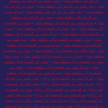
الرياض الي سلطنة عمان
-
شحن عفش من الرياض الي سلطنة
عمان
-
نقل عفش من الرياض الى سلطنة عمان
-
شحن من الرياض الى
سلطنة عمان
-
نقل عفش من الرياض الى سلطنة عمان
-
شركة شحن
من الرياض إلى سلطنة عمان
-
شحن من الرياض الي سلطنة
عمان
-
شركة شحن من الرياض الي سلطنة عمان
-
شحن من السعودية
الي سلطنة عمان
-
نقل عفش من السعودية الي سلطنة عمان
-
شحن
من السعودية الي سلطنة عمان
-
شركة شحن من السعودية إلى سلطنة
عمان
-
شحن عفش من السعودية الي سلطنة عمان
-
نقل عفش من
السعودية الي سلطنة عمان
-
شركة شحن من السعودية الي سلطنة
عمان
-
نقل الأثاث من السعودية إلى سلطنة عمان
-
شحن من السعودية
لسلطنة عمان
-
شحن بري من السعودية الي سلطنة عمان
-
شحن ونقل
عفش من السعودية الي سلطنة عمان
-
شحن من السعودية الى سلطنة
عمان
-
شركة شحن من السعودية إلى سلطنة عمان
-
شحن من
السعودية الي سلطنة عمان
-
شركة شحن من السعودية الي سلطنة
عمان
-
شركة شحن من السعودية الي تركيا
-
شحن عفش من جدة الى
تركيا
-
شركة شحن من السعودية الي تركيا
-
شحن أثاث من السعودية
الى تركيا
-
شركة شحن من السعودية الي تركيا
-
شحن من السعودية
الي تركيا
-
شركة شحن من السعودية الى تركيا
-
شحن و نقل عفش
من السعودية الي تركيا
-
شركة شحن من السعودية الي تركيا
-
شحن
من السعودية لتركيا
-
شحن عفش من الرياض الى تركيا
-
شركة شحن