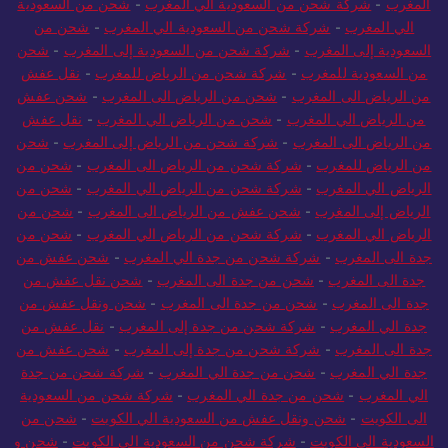
المغرب
-
شركة شحن من السعودية الي المغرب
-
شحن من السعودية
الي المغرب
-
شركة شحن من السعودية الي المغرب
-
شحن من
السعودية إلى المغرب
-
شركة شحن من السعودية إلى المغرب
-
شحن
من السعودية للمغرب
-
شركة شحن من الرياض للمغرب
-
نقل عفش
من الرياض الى المغرب
-
شحن من الرياض الى المغرب
-
شحن عفش
من الرياض الي المغرب
-
شحن من الرياض الي المغرب
-
نقل عفش
من الرياض الى المغرب
-
شركة شحن من الرياض إلى المغرب
-
شحن
من الرياض للمغرب
-
شركة شحن من الرياض الى المغرب
-
شحن من
الرياض الي المغرب
-
شركة شحن من الرياض الي المغرب
-
شحن من
الرياض إلى المغرب
-
شحن عفش من الرياض الى المغرب
-
شحن من
الرياض الي المغرب
-
شركة شحن من الرياض الي المغرب
-
شحن من
جدة الى المغرب
-
شركة شحن من جدة الي المغرب
-
شحن عفش من
جدة الى المغرب
-
شحن من جدة الى المغرب
-
شحن نقل عفش من
جدة الى المغرب
-
شحن من جدة الى المغرب
-
شحن ونقل عفش من
جدة الي المغرب
-
شركة شحن من جدة إلى المغرب
-
نقل عفش من
جدة الى المغرب
-
شركة شحن من جدة إلى المغرب
-
شحن عفش من
جدة الي المغرب
-
شحن من جدة الي المغرب
-
شركة شحن من جدة
الي المغرب
-
شحن من جدة الي المغرب
-
شركة شحن من السعودية
الى الكويت
-
شحن ونقل عفش من السعودية الي الكويت
-
شحن من
السعودية الى الكويت
-
شركة شحن من السعودية الي الكويت
-
شحن و