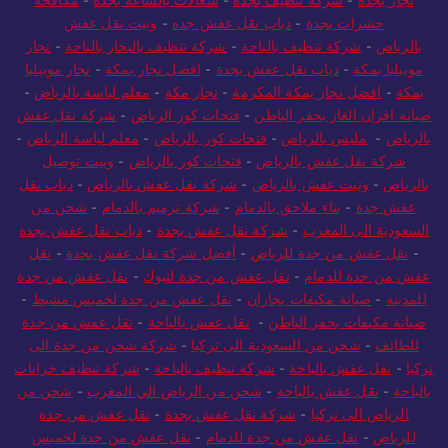
نجار بجدة
-
شركة تنظيف بجدة
-
شغالات بالساعة بجدة
-
مكافحة
حشرات بجدة
-
دباب نقل عفش جده
-
ونيت نقل عفش
بالرياض
-
شركة تنظيف بالباحة
-
شركة تنظيف بالبخار بالباحة
-
نجار
موبيليا بمكة
-
دباب نقل عفش بجدة
-
افضل نجار بمكة
-
نجار موبيليا
بمكة
-
افضل نجار بمكة المكرمة
-
نجار مكة
-
معلم لياسة بالرياض
-
صيانة افران الغاز بحفر الباطن
-
فتحات كور الرياض
-
شركة نقل عفش
بالرياض
-
مليس بالرياض
-
فتحات كور بالرياض
-
معلم لياسة الرياض
-
شركة نقل عفش بالرياض
-
فتحات كور بالرياض
-
ونيت توصيل
بالرياض
-
ونيت عفش بالرياض
-
شركة نقل عفش بالرياض
-
دباب نقل
عفش جدة
-
بناء ملاحق بالدمام
-
شركة ترميم بالدمام
-
شحن من
السعودية الى المغرب
-
شركة نقل عفش بجدة
-
دباب نقل عفش بجدة
-
نقل عفش من جدة للرياض
-
أفضل شركة نقل عفش بجدة
-
نقل
عفش من جدة للدمام
-
نقل عفش من جدة لتبوك
-
نقل عفش من جدة
للمدينة
-
صيانة مكيفات بجازان
-
نقل عفش من جدة لخميس مشيط
-
صيانة مكيفات بحفر الباطن
-
نقل عفش بالباحة
-
نقل عفش من جدة
للطائف
-
شحن من السعودية الى تركيا
-
شركة شحن من جدة الى
تركيا
-
نقل عفش بالباحة
-
شركة تنظيف بالباحة
-
شركة تنظيف خزانات
بالباحة
-
نقل عفش بالباحة
-
شحن من الرياض الي المغرب
-
شحن من
الرياض الى تركيا
-
شركة نقل عفش بجدة
-
نقل عفش من جدة
للرياض
-
نقل عفش من جدة للدمام
-
نقل عفش من جدة لخميس