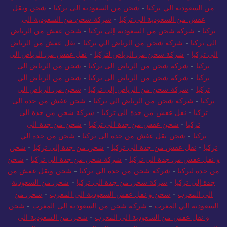
من السعودية الي تركيا
-
شحن من السعودية الى تركيا
-
شحن ونقل
عفش من السعودية الي تركيا
-
شركة شحن من السعودية الى
تركيا
-
شركة شحن من السعودية إلى تركيا
-
شحن عفش من الرياض
الى تركيا
-
شركة شحن من الرياض الي تركيا
-
نقل عفش من الرياض
الي تركيا
-
شركة شحن من الرياض لتركيا
-
نقل عفش من الرياض الى
تركيا
-
شركة شحن من الرياض الى تركيا
-
شحن من الرياض الى
تركيا
-
شركة شحن من الرياض الى تركيا
-
شحن من الرياض الي
تركيا
-
شركة شحن من الرياض إلى تركيا
-
شحن من الرياض الي
تركيا
-
شركة شحن من الرياض الي تركيا
-
شحن عفش من جدة الى
تركيا
-
نقل عفش من جدة الى تركيا
-
شركة شحن من جدة الى
تركيا
-
شحن عفش من جدة الي تركيا
-
شحن من جدة الى
تركيا
-
شحن نقل عفش من جدة الى تركيا
-
شحن من جدة الي
تركيا
-
نقل عفش من جدة الى تركيا
-
شحن من جدة إلى تركيا
-
شحن
و نقل عفش من جدة الى تركيا
-
شركة شحن من جدة الى تركيا
-
شحن
من جدة لتركيا
-
شركة شحن من جدة الي تركيا
-
شحن ونقل عفش من
جدة إلى تركيا
-
شركة شحن من جدة الي تركيا
-
شحن من السعودية
الي المغرب
-
شحن و نقل عفش السعودية الي المغرب
-
شحن من
السعودية الي المغرب
-
شركة شحن من السعودية الى المغرب
-
شحن
و نقل عفش من السعودية الي المغرب
-
شحن من السعودية الي