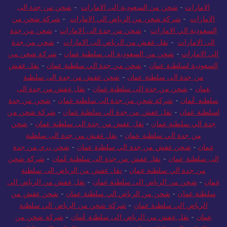
الامارات
-
شحن من السعودية الى الامارات
-
شحن من جدة الى
الامارات
-
شركة شحن من الرياض الي الامارات
-
شركة شحن من
السعودية الي الامارات
-
شحن من جدة الى الامارات
-
شحن من جدة
الى الامارات
-
نقل عفش من الرياض الى الامارات
-
شحن من جدة
الى الامارات
-
شحن من السعودية الى سلطنة عمان
-
شركة شحن من
السعودية لسلطنة عمان
-
شحن من جدة الي سلطنة عمان
-
نقل عفش
من جدة الى سلطنة عمان
-
شحن عفش من جدة الى سلطنة
عمان
-
شحن من جدة الى سلطنة عمان
-
نقل عفش من جدة الى
سلطنة عُمان
-
شركة شحن من جدة الى سلطنة عمان
-
شحن من جدة
لسلطنة عمان
-
نقل عفش من جدة الي سلطنة عمان
-
شركة شحن من
جدة الي سلطنة عمان
-
نقل عفش من جدة الى سلطنة عمان
-
شحن
من جدة الي سلطنة عمان
-
نقل عفش من جدة الى سلطنة
عمان
-
شحن عفش من جدة الي سلطنة عمان
-
شحن بري من جدة
الى سلطنة عمان
-
نقل عفش من جدة الى سلطنة عُمان
-
شركة شحن
من جدة الي سلطنة عمان
-
نقل عفش من الرياض الى سلطنة
عمان
-
شحن من الرياض الى سلطنة عمان
-
نقل عفش من الرياض الى
سلطنة عمان
-
شحن من الرياض الي سلطنة عمان
-
شحن عفش من
الرياض الى سلطنة عمان
-
شركة شحن من الرياض الي سلطنة
عمان
-
نقل عفش من الرياض الى سلطنة عُمان
-
شركة شحن من