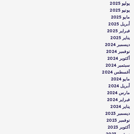
يوليو 2025
يونيو 2025
مايو 2025
أبريل 2025
فبراير 2025
يناير 2025
ديسمبر 2024
نوفمبر 2024
أكتوبر 2024
سبتمبر 2024
أغسطس 2024
مايو 2024
أبريل 2024
مارس 2024
فبراير 2024
يناير 2024
ديسمبر 2023
نوفمبر 2023
أكتوبر 2023
سبتمبر 2023