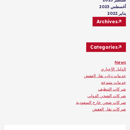
أغسطس 2023
يناير 2022
Archives
Categories
News
الدليل الإخباري
حدمات دباب نقل العفش
خدمات متنوعة
شركات التنظيف
شركات الشحن الدولي
شركات شحن خارج السعودية
شركات نقل العفش