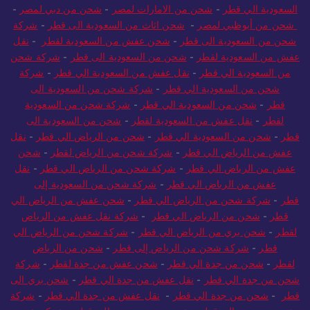
السعودية الي قطر
-
شحن من الامارات لمصر
-
شحن من دبي لمصر
-
شحن من أبوظبي لمصر
-
شحن اثاث من السعودية الى قطر
-
شركة
شحن من السعودية الى قطر
-
شحن عفش من السعودية لقطر
-
نقل
عفش من السعودية لقطر
-
شحن من السعودية الى قطر
-
شركة شحن
من السعودية الي قطر
-
نقل عفش من السعودية الي قطر
-
شركة
شحن من السعودية الي قطر
-
شركة شحن من السعودية الى
قطر
-
شحن من السعودية الي قطر
-
شركة شحن من السعودية
لقطر
-
نقل عفش من السعودية لقطر
-
شحن من السعودية الى
قطر
-
شحن من السعودية الي قطر
-
شحن من الرياض الي قطر
-
نقل
عفش من الرياض الي قطر
-
شركة شحن من الرياض لقطر
-
شحن
عفش من الرياض الي قطر
-
شركة شحن من الرياض الي قطر
-
نقل
عفش من الرياض الي قطر
-
شركة شحن من السعودية إلى
قطر
-
شركة شحن من الرياض الي قطر
-
شحن عفش من الرياض الي
قطر
-
شحن من الرياض الي قطر
-
شركة نقل عفش من الرياض
لقطر
-
شحن بري من الرياض الي قطر
-
شركة شحن من الرياض الي
قطر
-
شركة شحن من الرياض إلى قطر
-
شحن من الرياض
لقطر
-
شحن من جدة الي قطر
-
شحن عفش من جدة لقطر
-
شركة
شحن من جدة الي قطر
-
نقل عفش من جدة الي قطر
-
شحن بري الى
قطر
-
شحن من جدة الي قطر
-
نقل عفش من جدة الي قطر
-
شركة