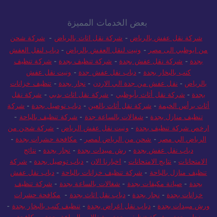
بعض الخدمات المميزة
شركة نقل عفش بالرياض
-
شركة نقل اثاث بالرياض
-
شركة شحن
من ابوظبي الى مصر
-
ونيت لنقل العفش بالرياض
-
دباب لنقل العفش
بجدة
-
شركة نقل عفش بجدة
-
شركة تنظيف بجدة
-
شركة تنظيف
كنب بالبخار بجدة
-
دباب نقل عفش جدة
-
ونيت نقل عفش
بالرياض
-
نقل عفش من جدة الي الاردن
-
نجار بجدة
-
تنظيف خزانات
بجدة
-
شركة نقل أثاث بأبوظبي
-
شركة نقل اثاث بدبي
-
شركة نقل
أثاث برأس الخيمة
-
شركة نقل أثاث بالعين
-
دباب توصيل بجدة
-
شركة
تنظيف منازل بجدة
-
شغالات بالساعة جدة
-
شركة تنظيف بالباحة
-
ارخص شركة تنظيف بجدة
-
ونيت نقل عفش الرياض
-
شركة شحن من
الرياض الي مصر
-
شحن من الرياض لمصر
-
مكافحة حشرات بجدة
-
دباب نقل عفش بجدة
-
رش مبيدات بجدة
-
نجار بجدة
-
نتائج
الامتحانات
-
نتايج الامتحانات
-
اخبارنا الان
-
دباب توصيل بجدة
-
شركة
تنظيف منازل بالباحة
-
شركة تنظيف خزانات بالباحة
-
دباب نقل عفش
بجدة
-
صيانة مكيفات بجدة
-
شغالات بالساعة بجدة
-
شركة تنظيف
خزانات بجدة
-
نجار بجدة
-
دباب نقل اثاث بجدة
-
مكافحة حشرات
ورش مبيدات بجدة
-
دباب نقل اغراض بجدة
-
تنظيف كنب بالبخار بجدة
-