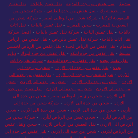
مشيط
-
نقل عفش من جدة للمدينة
-
نقل عفش بالباحة
-
نقل عفش
من جدة لتبوك
-
نقل عفش من جدة للطائف
-
شركة شحن من
السعودية لتركيا
-
شركة شحن من ابوظبي لمصر
-
شركة شحن من
السعودية للمغرب
-
شحن للمغرب
-
نقل عفش بالباحة
-
نقل اثاث
بالباحة
-
نقل عفش الباحة
-
شركة نقل عفش بالباحة
-
افضل شركة
نقل اثاث بالباحة
-
شركة نقل عفش بالرياض
-
نقل عفش من الرياض
للدمام
-
نقل عفش من الرياض لجدة
-
نقل عفش من الرياض لخميس
مشيط
-
نقل عفش من جدة لمكة
-
نقل عفش من جدة لتبوك
-
دباب
نقل عفش بجدة
-
نقل عفش من جدة للمدينة
-
شركة تخزين اثاث
بجدة
-
نقل عفش من جدة الي الاردن
-
شحن من جدة الى
الاردن
-
شركة شحن من جدة الى الاردن
-
نقل عفش من جدة الي
الاردن
-
شحن من جدة الى الاردن
-
شحن من جدة الى الاردن
-
شحن
من جدة الى الاردن
-
شحن من جدة الى الاردن
-
نقل عفش من جدة
الي الاردن
-
شحن بري من ابوظبي لمصر
-
شحن من جدة الى
الاردن
-
شحن من جدة الى الاردن
-
شركة شحن من جدة إلى
الأردن
-
شحن من جدة الى الاردن
-
شحن من جدة الى الاردن
-
شحن
من الرياض للأردن
-
شحن عفش من الرياض للأردن
-
شركة شحن من
الرياض الى الاردن
-
نقل العفش من الرياض للاردن
-
شحن ونقل عفش
من الرياض للاردن
-
شحن من جدة الى الاردن
-
نقل عفش من جدة الي