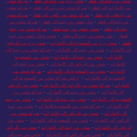
شحن من جدة الي قطر
-
شحن بري من جدة الي قطر
-
شركة شحن
من الامارات الى قطر
-
شركة شحن من دبي الى قطر
-
شركة شحن
من أبوظبي الى قطر
-
شركة شحن من العين الى قطر
-
شركة شحن
من جدة الي قطر
-
نقل عفش من جدة الي قطر
-
شركة شحن من
جدة الي قطر
-
شحن عفش من جدة لقطر
-
شركة شحن من جدة
لقطر
-
نقل عفش من جدة الي قطر
-
شحن ونقل عفش من جدة
لقطر
-
شحن بري من السعودية إلى الإمارات
-
شحن بري من الرياض
إلى الإمارات
-
شحن من جدة الى الامارات
-
شركة شحن من جدة إلى
الإمارات
-
شحن من جدة الى الامارات
-
شحن من السعودية
للامارات
-
شحن من الرياض الى الامارات
-
شحن من جدة الى
الامارات
-
شحن من السعودية الي الامارات
-
شركة شحن من
السعودية إلى الإمارات
-
ارخص شركة شحن من السعودية الى
الامارات
-
شركة شحن من الرياض الي الامارات
-
شحن من الرياض
الي الامارات
-
شحن من جدة الى الامارات
-
شركة شحن من
السعودية الى الامارات
-
شحن من جدة الى الامارات
-
شحن من جدة
الى الامارات
-
شركة شحن من السعودية للامارات
-
شحن من جدة
الى الامارات
-
شحن من الرياض الى الامارات
-
شركة شحن من
الرياض إلى الإمارات
-
شحن من السعودية الى الامارات
-
شحن من
الرياض الى الامارات
-
شحن من جدة الى الامارات
-
شحن من الرياض
الي الامارات
-
شحن من الرياض الى الامارات
-
شحن من جدة الى