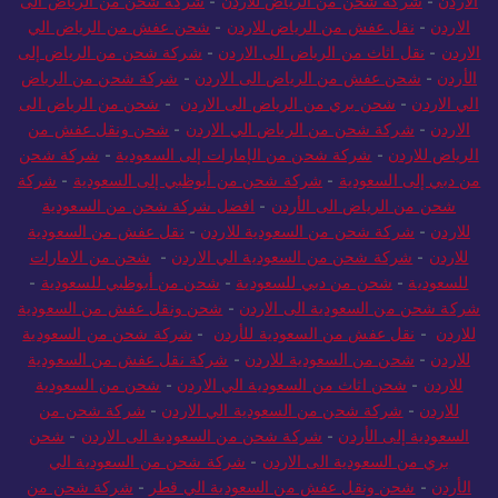
الاردن
-
شركة شحن من الرياض للاردن
-
شركة شحن من الرياض الى
الاردن
-
نقل عفش من الرياض للاردن
-
شحن عفش من الرياض الي
الاردن
-
نقل اثاث من الرياض الى الاردن
-
شركة شحن من الرياض إلى
الأردن
-
شحن عفش من الرياض الى الاردن
-
شركة شحن من الرياض
الي الاردن
-
شحن بري من الرياض الى الاردن
-
شحن من الرياض الى
الاردن
-
شركة شحن من الرياض الي الاردن
-
شحن ونقل عفش من
الرياض للاردن
-
شركة شحن من الإمارات إلى السعودية
-
شركة شحن
من دبي إلى السعودية
-
شركة شحن من أبوظبي إلى السعودية
-
شركة
شحن من الرياض الى الأردن
-
افضل شركة شحن من السعودية
للاردن
-
شركة شحن من السعودية للاردن
-
نقل عفش من السعودية
للاردن
-
شركة شحن من السعودية الي الاردن
-
شحن من الامارات
للسعودية
-
شحن من دبي للسعودية
-
شحن من أبوظبي للسعودية
-
شركة شحن من السعودية الى الاردن
-
شحن ونقل عفش من السعودية
للاردن
-
نقل عفش من السعودية للأردن
-
شركة شحن من السعودية
للاردن
-
شحن من السعودية للاردن
-
شركة نقل عفش من السعودية
للاردن
-
شحن اثاث من السعودية الي الاردن
-
شحن من السعودية
للاردن
-
شركة شحن من السعودية الي الاردن
-
شركة شحن من
السعودية إلى الأردن
-
شركة شحن من السعودية الى الاردن
-
شحن
بري من السعودية الى الاردن
-
شركة شحن من السعودية الي
الأردن
-
شحن ونقل عفش من السعودية الي قطر
-
شركة شحن من