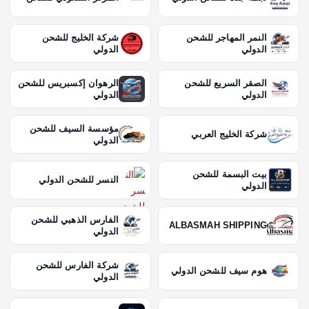
النمر المهاجر للشحن
شركة الخليج للشحن
الدولي
الدولي
الصقر السريع للشحن
الرهوان إكسبريس للشحن
الدولي
الدولي
مؤسسة السيف للشحن
شركة الخليج العربي
الدولي
بيت البسمة للشحن
النسر للشحن الدولي
الدولي
الفارس الذهبي للشحن
ALBASMAH SHIPPING
الدولي
شركة الفارس للشحن
هوم سيف للشحن الدولي
الدولي