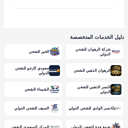
دليل الخدمات المتخصصة
شركة الرهوان للشحن
الخير للشحن
الدولي
سعودي كارجو للشحن
الرهوان الذهبي للشحن
الدولي
النسر الذهبي للشحن
الشيماء للشحن
الدولي
نسر الوادي للشحن الدولي
السيف للشحن الدولي
نجمة جدة للشحن الدولي
المركز السعودي للشحن