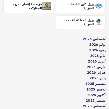
بريق كلين للخدمات
مؤسسة إعمار المريم
المنزلية
للمقاولات
بريق المملكة للخدمات
المنزلية
أغسطس 2026
يوليو 2026
يونيو 2026
مايو 2026
أبريل 2026
مارس 2026
فبراير 2026
يناير 2026
ديسمبر 2025
نوفمبر 2025
أكتوبر 2025
سبتمبر 2025
أغسطس 2025