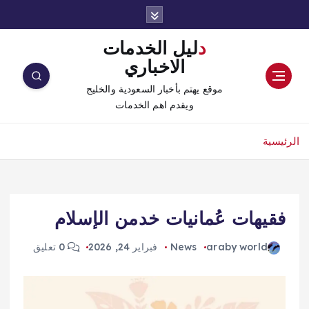
دليل الخدمات
الاخباري
موقع يهتم بأخبار السعودية والخليج
ويقدم اهم الخدمات
الرئيسية
فقيهات عُمانيات خدمن الإسلام
araby world
News
فبراير 24, 2026
0 تعليق