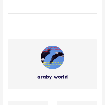
araby world