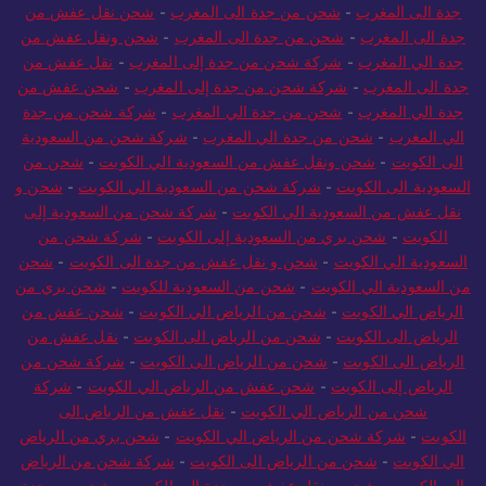
جدة الى المغرب
-
شركة شحن من جدة الي المغرب
-
شحن عفش من
جدة الى المغرب
-
شحن من جدة الى المغرب
-
شحن نقل عفش من
جدة الى المغرب
-
شحن من جدة الى المغرب
-
شحن ونقل عفش من
جدة الي المغرب
-
شركة شحن من جدة إلى المغرب
-
نقل عفش من
جدة الى المغرب
-
شركة شحن من جدة إلى المغرب
-
شحن عفش من
جدة الي المغرب
-
شحن من جدة الي المغرب
-
شركة شحن من جدة
الي المغرب
-
شحن من جدة الي المغرب
-
شركة شحن من السعودية
الى الكويت
-
شحن ونقل عفش من السعودية الي الكويت
-
شحن من
السعودية الى الكويت
-
شركة شحن من السعودية الي الكويت
-
شحن و
نقل عفش من السعودية الي الكويت
-
شركة شحن من السعودية إلى
الكويت
-
شحن بري من السعودية إلى الكويت
-
شركة شحن من
السعودية الي الكويت
-
شحن و نقل عفش من جدة الى الكويت
-
شحن
من السعودية الي الكويت
-
شحن من السعودية للكويت
-
شحن بري من
الرياض الي الكويت
-
شحن من الرياض الي الكويت
-
شحن عفش من
الرياض الى الكويت
-
شحن من الرياض الى الكويت
-
نقل عفش من
الرياض الى الكويت
-
شحن من الرياض الى الكويت
-
شركة شحن من
الرياض إلى الكويت
-
شحن عفش من الرياض الي الكويت
-
شركة
شحن من الرياض الي الكويت
-
نقل عفش من الرياض الى
الكويت
-
شركة شحن من الرياض الي الكويت
-
شحن بري من الرياض
الي الكويت
-
شحن من الرياض الى الكويت
-
شركة شحن من الرياض