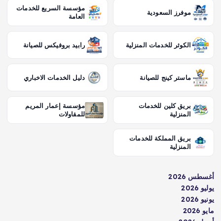
مؤسسة السريع للخدمات
موفرز السعودية
العامة
الكوثر للخدمات المنزلية
رابيد بروفيكس للصيانة
ماستر كينج للصيانة
دليل الخدمات الاخباري
بريق كلين للخدمات
مؤسسة إعمار المريم
المنزلية
للمقاولات
بريق المملكة للخدمات
المنزلية
أغسطس 2026
يوليو 2026
يونيو 2026
مايو 2026