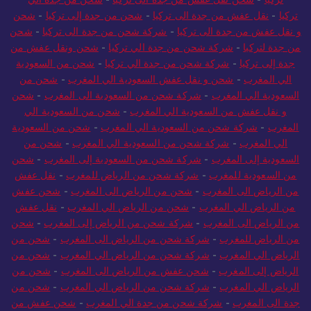
تركيا
-
شحن نقل عفش من جدة الى تركيا
-
شحن من جدة الي
تركيا
-
نقل عفش من جدة الى تركيا
-
شحن من جدة إلى تركيا
-
شحن
و نقل عفش من جدة الى تركيا
-
شركة شحن من جدة الى تركيا
-
شحن
من جدة لتركيا
-
شركة شحن من جدة الي تركيا
-
شحن ونقل عفش من
جدة إلى تركيا
-
شركة شحن من جدة الي تركيا
-
شحن من السعودية
الي المغرب
-
شحن و نقل عفش السعودية الي المغرب
-
شحن من
السعودية الي المغرب
-
شركة شحن من السعودية الى المغرب
-
شحن
و نقل عفش من السعودية الي المغرب
-
شحن من السعودية الي
المغرب
-
شركة شحن من السعودية الي المغرب
-
شحن من السعودية
الي المغرب
-
شركة شحن من السعودية الي المغرب
-
شحن من
السعودية إلى المغرب
-
شركة شحن من السعودية إلى المغرب
-
شحن
من السعودية للمغرب
-
شركة شحن من الرياض للمغرب
-
نقل عفش
من الرياض الى المغرب
-
شحن من الرياض الى المغرب
-
شحن عفش
من الرياض الي المغرب
-
شحن من الرياض الي المغرب
-
نقل عفش
من الرياض الى المغرب
-
شركة شحن من الرياض إلى المغرب
-
شحن
من الرياض للمغرب
-
شركة شحن من الرياض الى المغرب
-
شحن من
الرياض الي المغرب
-
شركة شحن من الرياض الي المغرب
-
شحن من
الرياض إلى المغرب
-
شحن عفش من الرياض الى المغرب
-
شحن من
الرياض الي المغرب
-
شركة شحن من الرياض الي المغرب
-
شحن من