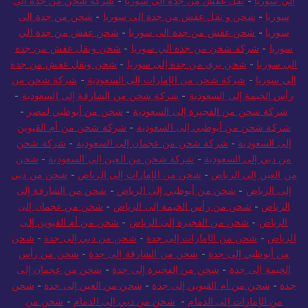
الى سوريا
-
نقل عفش من جدة الى سوريا
-
شركة شحن من جدة الى
سوريا
-
شحن و نقل عفش من جدة الى سوريا
-
شحن من جدة الى
سوريا
-
شحن عفش من جدة الى سوريا
-
شحن عفش من جدة الي
سوريا
-
شركة شحن من جدة الي سوريا
-
شحن ونقل عفش من جدة
الي سوريا
-
شحن بري من جدة إلى سوريا
-
شحن ونقل عفش من جدة
الي سوريا
-
شركة شحن من الإمارات إلى السعودية
-
شركة شحن من
رأس الخيمة إلى السعودية
-
شركة شحن من الشارقة إلى السعودية
-
شركة شحن من الفجيرة إلى السعودية
-
شحن من أبوظبي لمصر
-
شركة شحن من أبوظبي إلى السعودية
-
شركة شحن من أم القيوين
إلى السعودية
-
شركة شحن من عجمان إلى السعودية
-
شركة شحن
من دبي إلى السعودية
-
شركة شحن من العين إلى السعودية
-
شحن
من العين إلى الرياض
-
شحن من الإمارات إلى الرياض
-
شحن من دبي
إلى الرياض
-
شحن من أبوظبي إلى الرياض
-
شحن من الشارقة إلى
الرياض
-
شحن من رأس الخيمة إلى الرياض
-
شحن من عجمان إلى
الرياض
-
شحن من الفجيرة إلى الرياض
-
شحن من أم القيوين إلى
الرياض
-
شحن من الإمارات إلى جدة
-
شحن من دبي إلى جدة
-
شحن
من أبوظبي إلى جدة
-
شحن من الشارقة إلى جدة
-
شحن من رأس
الخيمة الى جدة
-
شحن من الفجيرة إلى جدة
-
شحن من عجمان إلى
جدة
-
شحن من أم القيوين إلى جدة
-
شحن من العين إلى جدة
-
شحن