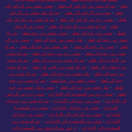
عفش من الرياض الي قطر
-
شركة شحن من السعودية إلى
قطر
-
شركة شحن من الرياض الي قطر
-
شحن عفش من الرياض الي
قطر
-
شحن من الرياض الي قطر
-
شركة نقل عفش من الرياض
لقطر
-
شحن بري من الرياض الي قطر
-
شركة شحن من الرياض الي
قطر
-
شركة شحن من الرياض إلى قطر
-
شحن من الرياض
لقطر
-
شحن من جدة الي قطر
-
شحن عفش من جدة لقطر
-
شركة
شحن من جدة الي قطر
-
نقل عفش من جدة الي قطر
-
شحن بري الى
قطر
-
شحن من جدة الي قطر
-
نقل عفش من جدة الي قطر
-
شركة
شحن من جدة الي قطر
-
شحن بري من جدة الي قطر
-
شركة شحن
من الامارات الى قطر
-
شركة شحن من دبي الى قطر
-
شركة شحن
من أبوظبي الى قطر
-
شركة شحن من العين الى قطر
-
شركة شحن
من جدة الي قطر
-
نقل عفش من جدة الي قطر
-
شركة شحن من
جدة الي قطر
-
شحن عفش من جدة لقطر
-
شركة شحن من جدة
لقطر
-
نقل عفش من جدة الي قطر
-
شحن ونقل عفش من جدة
لقطر
-
شحن بري من السعودية إلى الإمارات
-
شحن بري من الرياض
إلى الإمارات
-
شحن من جدة الى الامارات
-
شركة شحن من جدة إلى
الإمارات
-
شحن من جدة الى الامارات
-
شحن من السعودية
للامارات
-
شحن من الرياض الى الامارات
-
شحن من جدة الى
الامارات
-
شحن من السعودية الي الامارات
-
شركة شحن من