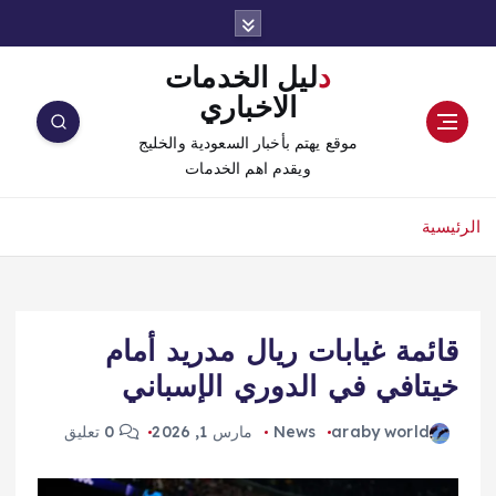
دليل الخدمات
الاخباري
موقع يهتم بأخبار السعودية والخليج
ويقدم اهم الخدمات
الرئيسية
قائمة غيابات ريال مدريد أمام
خيتافي في الدوري الإسباني
araby world
News
مارس 1, 2026
0 تعليق