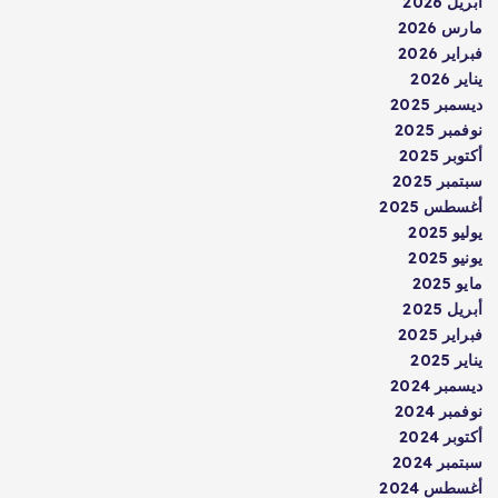
أبريل 2026
مارس 2026
فبراير 2026
يناير 2026
ديسمبر 2025
نوفمبر 2025
أكتوبر 2025
سبتمبر 2025
أغسطس 2025
يوليو 2025
يونيو 2025
مايو 2025
أبريل 2025
فبراير 2025
يناير 2025
ديسمبر 2024
نوفمبر 2024
أكتوبر 2024
سبتمبر 2024
أغسطس 2024