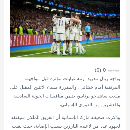
)
0
(
0
يواجه ريال مدريد أزمة غيابات مؤثرة قبل مواجهته
المرتقبة أمام خيتافي، والمقررة مساء الاثنين المقبل على
ملعب سانتياجو برنابيو، ضمن منافسات الجولة السادسة
والعشرين من الدوري الإسباني.
وذكرت صحيفة ماركا الإسبانية أن الفريق الملكي سيفتقد
لجهود عدد من لاعبيه البارزين بسبب الإصابة، حيث يغيب