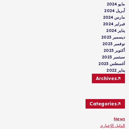
مايو 2024
أبريل 2024
مارس 2024
فبراير 2024
يناير 2024
ديسمبر 2023
نوفمبر 2023
أكتوبر 2023
سبتمبر 2023
أغسطس 2023
يناير 2022
Archives
Categories
News
الدليل الإخباري