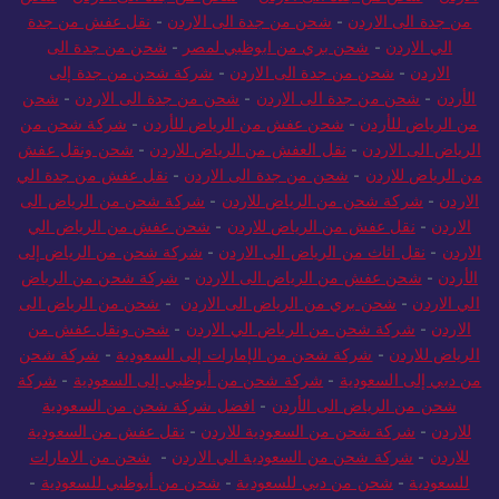
الاردن
-
شحن من جدة الى الاردن
-
شحن من جدة الى الاردن
-
شحن
من جدة الى الاردن
-
شحن من جدة الى الاردن
-
نقل عفش من جدة
الي الاردن
-
شحن بري من ابوظبي لمصر
-
شحن من جدة الى
الاردن
-
شحن من جدة الى الاردن
-
شركة شحن من جدة إلى
الأردن
-
شحن من جدة الى الاردن
-
شحن من جدة الى الاردن
-
شحن
من الرياض للأردن
-
شحن عفش من الرياض للأردن
-
شركة شحن من
الرياض الى الاردن
-
نقل العفش من الرياض للاردن
-
شحن ونقل عفش
من الرياض للاردن
-
شحن من جدة الى الاردن
-
نقل عفش من جدة الي
الاردن
-
شركة شحن من الرياض للاردن
-
شركة شحن من الرياض الى
الاردن
-
نقل عفش من الرياض للاردن
-
شحن عفش من الرياض الي
الاردن
-
نقل اثاث من الرياض الى الاردن
-
شركة شحن من الرياض إلى
الأردن
-
شحن عفش من الرياض الى الاردن
-
شركة شحن من الرياض
الي الاردن
-
شحن بري من الرياض الى الاردن
-
شحن من الرياض الى
الاردن
-
شركة شحن من الرياض الي الاردن
-
شحن ونقل عفش من
الرياض للاردن
-
شركة شحن من الإمارات إلى السعودية
-
شركة شحن
من دبي إلى السعودية
-
شركة شحن من أبوظبي إلى السعودية
-
شركة
شحن من الرياض الى الأردن
-
افضل شركة شحن من السعودية
للاردن
-
شركة شحن من السعودية للاردن
-
نقل عفش من السعودية
للاردن
-
شركة شحن من السعودية الي الاردن
-
شحن من الامارات