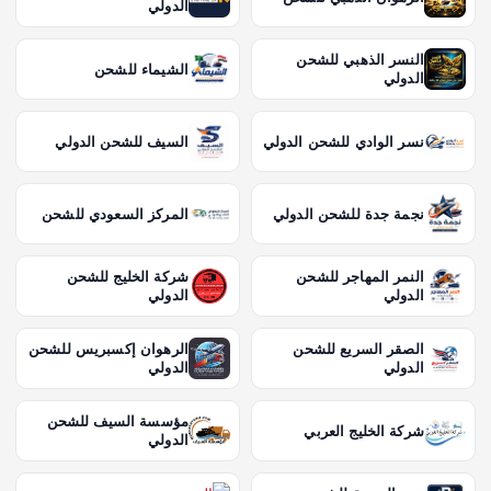
الدولي
النسر الذهبي للشحن
الشيماء للشحن
الدولي
نسر الوادي للشحن الدولي
السيف للشحن الدولي
نجمة جدة للشحن الدولي
المركز السعودي للشحن
النمر المهاجر للشحن
شركة الخليج للشحن
الدولي
الدولي
الصقر السريع للشحن
الرهوان إكسبريس للشحن
الدولي
الدولي
مؤسسة السيف للشحن
شركة الخليج العربي
الدولي