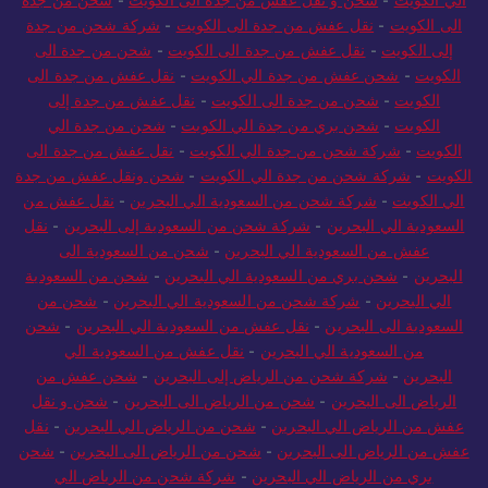
الي الكويت
-
شحن و نقل عفش من جدة الى الكويت
-
شحن من جدة
الى الكويت
-
نقل عفش من جدة الى الكويت
-
شركة شحن من جدة
إلى الكويت
-
نقل عفش من جدة الى الكويت
-
شحن من جدة الى
الكويت
-
شحن عفش من جدة الي الكويت
-
نقل عفش من جدة الى
الكويت
-
شحن من جدة الى الكويت
-
نقل عفش من جدة إلى
الكويت
-
شحن بري من جدة الي الكويت
-
شحن من جدة الي
الكويت
-
شركة شحن من جدة الي الكويت
-
نقل عفش من جدة الى
الكويت
-
شركة شحن من جدة الي الكويت
-
شحن ونقل عفش من جدة
الي الكويت
-
شركة شحن من السعودية الي البحرين
-
نقل عفش من
السعودية الي البحرين
-
شركة شحن من السعودية إلى البحرين
-
نقل
عفش من السعودية الي البحرين
-
شحن من السعودية الى
البحرين
-
شحن بري من السعودية الي البحرين
-
شحن من السعودية
الي البحرين
-
شركة شحن من السعودية الي البحرين
-
شحن من
السعودية الى البحرين
-
نقل عفش من السعودية الي البحرين
-
شحن
من السعودية الي البحرين
-
نقل عفش من السعودية الي
البحرين
-
شركة شحن من الرياض إلى البحرين
-
شحن عفش من
الرياض الى البحرين
-
شحن من الرياض الى البحرين
-
شحن و نقل
عفش من الرياض الي البحرين
-
شحن من الرياض الي البحرين
-
نقل
عفش من الرياض الى البحرين
-
شحن من الرياض الى البحرين
-
شحن