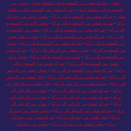
عفش من السعودية الي سلطنة عمان
-
شحن من السعودية الى سلطنة
عمان
-
شركة شحن من السعودية إلى سلطنة عمان
-
شحن من
السعودية الي سلطنة عمان
-
شركة شحن من السعودية الي سلطنة
عمان
-
شركة شحن من السعودية الي تركيا
-
شحن عفش من جدة الى
تركيا
-
شركة شحن من السعودية الي تركيا
-
شحن أثاث من السعودية
الى تركيا
-
شركة شحن من السعودية الي تركيا
-
شحن من السعودية
الي تركيا
-
شركة شحن من السعودية الى تركيا
-
شحن و نقل عفش
من السعودية الي تركيا
-
شركة شحن من السعودية الي تركيا
-
شحن
من السعودية لتركيا
-
شحن عفش من الرياض الى تركيا
-
شركة شحن
من السعودية الي تركيا
-
شحن من السعودية الى تركيا
-
شحن ونقل
عفش من السعودية الي تركيا
-
شركة شحن من السعودية الى
تركيا
-
شركة شحن من السعودية إلى تركيا
-
شحن عفش من الرياض
الى تركيا
-
شركة شحن من الرياض الي تركيا
-
نقل عفش من الرياض
الي تركيا
-
شركة شحن من الرياض لتركيا
-
نقل عفش من الرياض الى
تركيا
-
شركة شحن من الرياض الى تركيا
-
شحن من الرياض الى
تركيا
-
شركة شحن من الرياض الى تركيا
-
شحن من الرياض الي
تركيا
-
شركة شحن من الرياض إلى تركيا
-
شحن من الرياض الي
تركيا
-
شركة شحن من الرياض الي تركيا
-
شحن عفش من جدة الى
تركيا
-
نقل عفش من جدة الى تركيا
-
شركة شحن من جدة الى
تركيا
-
شحن عفش من جدة الي تركيا
-
شحن من جدة الى