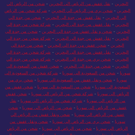
بري من الرياض الي البحرين
-
شركة شحن من الرياض الي
البحرين
-
نقل عفش من الرياض الى البحرين
-
شحن من الرياض الي
البحرين
-
شحن بري من الرياض الي البحرين
-
شركة شحن من الرياض
الي البحرين
-
نقل عفش من جدة الى البحرين
-
شحن من جدة الي
البحرين
-
نقل عفش من جدة الى البحرين
-
شركة شحن من جدة إلى
البحرين
-
شحن و نقل عفش من جدة الي البحرين
-
شحن من جدة الى
البحرين
-
نقل عفش من جدة الى البحرين
-
شركة شحن من جدة الي
البحرين
-
شحن عفش من جدة الي البحرين
-
شحن من جدة الى
البحرين
-
نقل عفش من جدة الى البحرين
-
شركة شحن من جدة الي
البحرين
-
شحن بري من جدة إلى البحرين
-
شركة شحن من جدة الي
البحرين
-
شحن من جدة الى البحرين
-
شحن عفش من السعودية الى
سوريا
-
شحن من السعودية الى سوريا
-
شركة شحن من السعودية الى
سوريا
-
شحن ونقل عفش من السعودية الي سوريا
-
شحن بري من
السعودية إلى سوريا
-
شحن من السعودية الى سوريا
-
شحن عفش من
الرياض الى سوريا
-
شركة شحن من الرياض الى سوريا
-
شحن عفش
من الرياض الي سوريا
-
شركة شحن من الرياض الي سوريا
-
نقل
عفش من الرياض الى سوريا
-
شحن من الرياض الى سوريا
-
شحن
عفش من الرياض الي سوريا
-
شحن ونقل عفش من الرياض الي
سوريا
-
شحن بري من الرياض إلى سوريا
-
شحن ونقل عفش من
الرياض الي سوريا
-
شحن من الرياض الى سوريا
-
شحن من الرياض