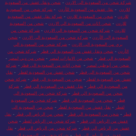
للسعودية
-
شحن من دبي للسعودية
-
شحن من أبوظبي للسعودية
-
شركة شحن من السعودية الى الاردن
-
شحن ونقل عفش من السعودية
للاردن
-
نقل عفش من السعودية للأردن
-
شركة شحن من السعودية
للاردن
-
شحن من السعودية للاردن
-
شركة نقل عفش من السعودية
للاردن
-
شحن اثاث من السعودية الي الاردن
-
شحن من السعودية
للاردن
-
شركة شحن من السعودية الي الاردن
-
شركة شحن من
السعودية إلى الأردن
-
شركة شحن من السعودية الى الاردن
-
شحن
بري من السعودية الى الاردن
-
شركة شحن من السعودية الي
الأردن
-
شحن ونقل عفش من السعودية الي قطر
-
شركة شحن من
السعودية الي قطر
-
شحن من الامارات لمصر
-
شحن من دبي لمصر
-
شحن من أبوظبي لمصر
-
شحن اثاث من السعودية الى قطر
-
شركة
شحن من السعودية الى قطر
-
شحن عفش من السعودية لقطر
-
نقل
عفش من السعودية لقطر
-
شحن من السعودية الى قطر
-
شركة شحن
من السعودية الي قطر
-
نقل عفش من السعودية الي قطر
-
شركة
شحن من السعودية الي قطر
-
شركة شحن من السعودية الى
قطر
-
شحن من السعودية الي قطر
-
شركة شحن من السعودية
لقطر
-
نقل عفش من السعودية لقطر
-
شحن من السعودية الى
قطر
-
شحن من السعودية الي قطر
-
شحن من الرياض الي قطر
-
نقل
عفش من الرياض الي قطر
-
شركة شحن من الرياض لقطر
-
شحن
عفش من الرياض الي قطر
-
شركة شحن من الرياض الي قطر
-
نقل