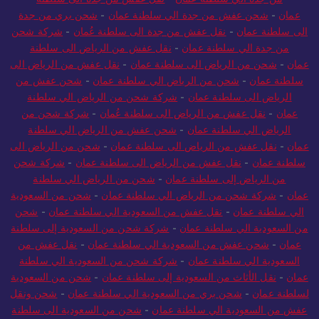
من جدة الي سلطنة عمان
-
نقل عفش من جدة الى سلطنة
عمان
-
شحن عفش من جدة الي سلطنة عمان
-
شحن بري من جدة
الى سلطنة عمان
-
نقل عفش من جدة الى سلطنة عُمان
-
شركة شحن
من جدة الي سلطنة عمان
-
نقل عفش من الرياض الى سلطنة
عمان
-
شحن من الرياض الى سلطنة عمان
-
نقل عفش من الرياض الى
سلطنة عمان
-
شحن من الرياض الي سلطنة عمان
-
شحن عفش من
الرياض الى سلطنة عمان
-
شركة شحن من الرياض الي سلطنة
عمان
-
نقل عفش من الرياض الى سلطنة عُمان
-
شركة شحن من
الرياض الي سلطنة عمان
-
شحن عفش من الرياض الي سلطنة
عمان
-
نقل عفش من الرياض الى سلطنة عمان
-
شحن من الرياض الى
سلطنة عمان
-
نقل عفش من الرياض الى سلطنة عمان
-
شركة شحن
من الرياض إلى سلطنة عمان
-
شحن من الرياض الي سلطنة
عمان
-
شركة شحن من الرياض الي سلطنة عمان
-
شحن من السعودية
الي سلطنة عمان
-
نقل عفش من السعودية الي سلطنة عمان
-
شحن
من السعودية الي سلطنة عمان
-
شركة شحن من السعودية إلى سلطنة
عمان
-
شحن عفش من السعودية الي سلطنة عمان
-
نقل عفش من
السعودية الي سلطنة عمان
-
شركة شحن من السعودية الي سلطنة
عمان
-
نقل الأثاث من السعودية إلى سلطنة عمان
-
شحن من السعودية
لسلطنة عمان
-
شحن بري من السعودية الي سلطنة عمان
-
شحن ونقل