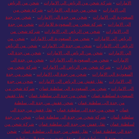
السعودية إلى الإمارات
-
ارخص شركة شحن من السعودية الى
الامارات
-
شركة شحن من الرياض الي الامارات
-
شحن من الرياض
الي الامارات
-
شحن من جدة الى الامارات
-
شركة شحن من
السعودية الى الامارات
-
شحن من جدة الى الامارات
-
شحن من جدة
الى الامارات
-
شركة شحن من السعودية للامارات
-
شحن من جدة
الى الامارات
-
شحن من الرياض الى الامارات
-
شركة شحن من
الرياض إلى الإمارات
-
شحن من السعودية الى الامارات
-
شحن من
الرياض الى الامارات
-
شحن من جدة الى الامارات
-
شحن من الرياض
الي الامارات
-
شحن من الرياض الى الامارات
-
شحن من جدة الى
الامارات
-
شحن من السعودية الى الامارات
-
شحن من جدة الى
الامارات
-
شركة شحن من الرياض الي الامارات
-
شركة شحن من
السعودية الي الامارات
-
شحن من جدة الى الامارات
-
شحن من جدة
الى الامارات
-
نقل عفش من الرياض الى الامارات
-
شحن من جدة
الى الامارات
-
شحن من السعودية الى سلطنة عمان
-
شركة شحن من
السعودية لسلطنة عمان
-
شحن من جدة الي سلطنة عمان
-
نقل عفش
من جدة الى سلطنة عمان
-
شحن عفش من جدة الى سلطنة
عمان
-
شحن من جدة الى سلطنة عمان
-
نقل عفش من جدة الى
سلطنة عُمان
-
شركة شحن من جدة الى سلطنة عمان
-
شحن من جدة
لسلطنة عمان
-
نقل عفش من جدة الي سلطنة عمان
-
شركة شحن من
جدة الي سلطنة عمان
-
نقل عفش من جدة الى سلطنة عمان
-
شحن