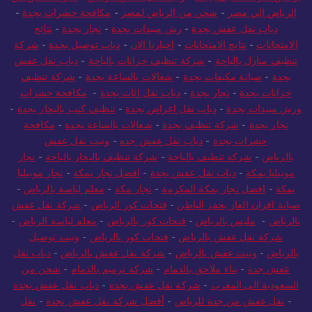
ارخص شركة تنظيف بجدة
-
ونيت نقل عفش الرياض
-
شركة شحن من
الرياض الي مصر
-
شحن من الرياض لمصر
-
مكافحة حشرات بجدة
-
دباب نقل عفش بجدة
-
رش مبيدات بجدة
-
نجار بجدة
-
نتائج
الامتحانات
-
نتايج الامتحانات
-
اخبارنا الان
-
دباب توصيل بجدة
-
شركة
تنظيف منازل بالباحة
-
شركة تنظيف خزانات بالباحة
-
دباب نقل عفش
بجدة
-
صيانة مكيفات بجدة
-
شغالات بالساعة بجدة
-
شركة تنظيف
خزانات بجدة
-
نجار بجدة
-
دباب نقل اثاث بجدة
-
مكافحة حشرات
ورش مبيدات بجدة
-
دباب نقل اغراض بجدة
-
تنظيف كنب بالبخار بجدة
-
نجار بجدة
-
شركة تنظيف بجدة
-
شغالات بالساعة بجدة
-
مكافحة
حشرات بجدة
-
دباب نقل عفش جده
-
ونيت نقل عفش
بالرياض
-
شركة تنظيف بالباحة
-
شركة تنظيف بالبخار بالباحة
-
نجار
موبيليا بمكة
-
دباب نقل عفش بجدة
-
افضل نجار بمكة
-
نجار موبيليا
بمكة
-
افضل نجار بمكة المكرمة
-
نجار مكة
-
معلم لياسة بالرياض
-
صيانة افران الغاز بحفر الباطن
-
فتحات كور الرياض
-
شركة نقل عفش
بالرياض
-
مليس بالرياض
-
فتحات كور بالرياض
-
معلم لياسة الرياض
-
شركة نقل عفش بالرياض
-
فتحات كور بالرياض
-
ونيت توصيل
بالرياض
-
ونيت عفش بالرياض
-
شركة نقل عفش بالرياض
-
دباب نقل
عفش جدة
-
بناء ملاحق بالدمام
-
شركة ترميم بالدمام
-
شحن من
السعودية الى المغرب
-
شركة نقل عفش بجدة
-
دباب نقل عفش بجدة