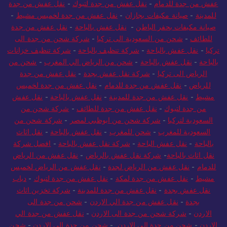
-
نقل عفش من جدة للرياض
-
أفضل شركة نقل عفش بجدة
-
نقل
عفش من جدة للدمام
-
نقل عفش من جدة لتبوك
-
نقل عفش من جدة
للمدينة
-
صيانة مكيفات بجازان
-
نقل عفش من جدة لخميس مشيط
-
صيانة مكيفات بحفر الباطن
-
نقل عفش بالباحة
-
نقل عفش من جدة
للطائف
-
شحن من السعودية الى تركيا
-
شركة شحن من جدة الى
تركيا
-
نقل عفش بالباحة
-
شركة تنظيف بالباحة
-
شركة تنظيف خزانات
بالباحة
-
نقل عفش بالباحة
-
شحن من الرياض الي المغرب
-
شحن من
الرياض الى تركيا
-
شركة نقل عفش بجدة
-
نقل عفش من جدة
للرياض
-
نقل عفش من جدة للدمام
-
نقل عفش من جدة لخميس
مشيط
-
نقل عفش من جدة للمدينة
-
نقل عفش بالباحة
-
نقل عفش
من جدة لتبوك
-
نقل عفش من جدة للطائف
-
شركة شحن من
السعودية لتركيا
-
شركة شحن من ابوظبي لمصر
-
شركة شحن من
السعودية للمغرب
-
شحن للمغرب
-
نقل عفش بالباحة
-
نقل اثاث
بالباحة
-
نقل عفش الباحة
-
شركة نقل عفش بالباحة
-
افضل شركة
نقل اثاث بالباحة
-
شركة نقل عفش بالرياض
-
نقل عفش من الرياض
للدمام
-
نقل عفش من الرياض لجدة
-
نقل عفش من الرياض لخميس
مشيط
-
نقل عفش من جدة لمكة
-
نقل عفش من جدة لتبوك
-
دباب
نقل عفش بجدة
-
نقل عفش من جدة للمدينة
-
شركة تخزين اثاث
بجدة
-
نقل عفش من جدة الي الاردن
-
شحن من جدة الى
الاردن
-
شركة شحن من جدة الى الاردن
-
نقل عفش من جدة الي