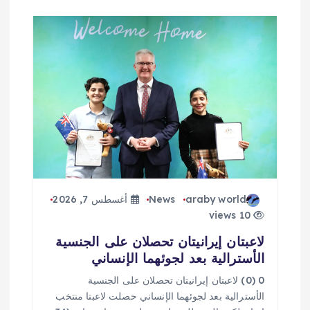
araby world
News
أغسطس 7, 2026
10 views
لاعبتان إيرانيتان تحصلان على الجنسية
الأسترالية بعد لجوئهما الإنساني
0 (0) لاعبتان إيرانيتان تحصلان على الجنسية
الأسترالية بعد لجوئهما الإنساني حصلت لاعبتا منتخب