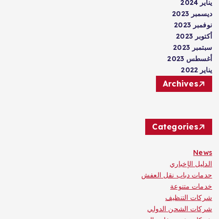
يناير 2024
ديسمبر 2023
نوفمبر 2023
أكتوبر 2023
سبتمبر 2023
أغسطس 2023
يناير 2022
Archives
Categories
News
الدليل الإخباري
حدمات دباب نقل العفش
خدمات متنوعة
شركات التنظيف
شركات الشحن الدولي