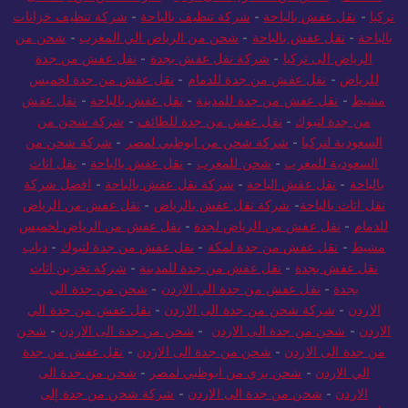
تركيا
-
نقل عفش بالباحة
-
شركة تنظيف بالباحة
-
شركة تنظيف خزانات
بالباحة
-
نقل عفش بالباحة
-
شحن من الرياض الي المغرب
-
شحن من
الرياض الى تركيا
-
شركة نقل عفش بجدة
-
نقل عفش من جدة
للرياض
-
نقل عفش من جدة للدمام
-
نقل عفش من جدة لخميس
مشيط
-
نقل عفش من جدة للمدينة
-
نقل عفش بالباحة
-
نقل عفش
من جدة لتبوك
-
نقل عفش من جدة للطائف
-
شركة شحن من
السعودية لتركيا
-
شركة شحن من ابوظبي لمصر
-
شركة شحن من
السعودية للمغرب
-
شحن للمغرب
-
نقل عفش بالباحة
-
نقل اثاث
بالباحة
-
نقل عفش الباحة
-
شركة نقل عفش بالباحة
-
افضل شركة
نقل اثاث بالباحة
-
شركة نقل عفش بالرياض
-
نقل عفش من الرياض
للدمام
-
نقل عفش من الرياض لجدة
-
نقل عفش من الرياض لخميس
مشيط
-
نقل عفش من جدة لمكة
-
نقل عفش من جدة لتبوك
-
دباب
نقل عفش بجدة
-
نقل عفش من جدة للمدينة
-
شركة تخزين اثاث
بجدة
-
نقل عفش من جدة الي الاردن
-
شحن من جدة الى
الاردن
-
شركة شحن من جدة الى الاردن
-
نقل عفش من جدة الي
الاردن
-
شحن من جدة الى الاردن
-
شحن من جدة الى الاردن
-
شحن
من جدة الى الاردن
-
شحن من جدة الى الاردن
-
نقل عفش من جدة
الي الاردن
-
شحن بري من ابوظبي لمصر
-
شحن من جدة الى
الاردن
-
شحن من جدة الى الاردن
-
شركة شحن من جدة إلى