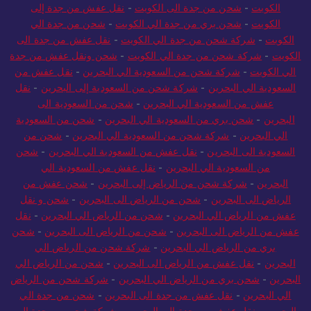
الكويت
-
شحن من جدة الى الكويت
-
نقل عفش من جدة إلى
الكويت
-
شحن بري من جدة الي الكويت
-
شحن من جدة الي
الكويت
-
شركة شحن من جدة الي الكويت
-
نقل عفش من جدة الى
الكويت
-
شركة شحن من جدة الي الكويت
-
شحن ونقل عفش من جدة
الي الكويت
-
شركة شحن من السعودية الي البحرين
-
نقل عفش من
السعودية الي البحرين
-
شركة شحن من السعودية إلى البحرين
-
نقل
عفش من السعودية الي البحرين
-
شحن من السعودية الى
البحرين
-
شحن بري من السعودية الي البحرين
-
شحن من السعودية
الي البحرين
-
شركة شحن من السعودية الي البحرين
-
شحن من
السعودية الى البحرين
-
نقل عفش من السعودية الي البحرين
-
شحن
من السعودية الي البحرين
-
نقل عفش من السعودية الي
البحرين
-
شركة شحن من الرياض إلى البحرين
-
شحن عفش من
الرياض الى البحرين
-
شحن من الرياض الى البحرين
-
شحن و نقل
عفش من الرياض الي البحرين
-
شحن من الرياض الي البحرين
-
نقل
عفش من الرياض الى البحرين
-
شحن من الرياض الى البحرين
-
شحن
بري من الرياض الي البحرين
-
شركة شحن من الرياض الي
البحرين
-
نقل عفش من الرياض الى البحرين
-
شحن من الرياض الي
البحرين
-
شحن بري من الرياض الي البحرين
-
شركة شحن من الرياض
الي البحرين
-
نقل عفش من جدة الى البحرين
-
شحن من جدة الي
البحرين
-
نقل عفش من جدة الى البحرين
-
شركة شحن من جدة إلى