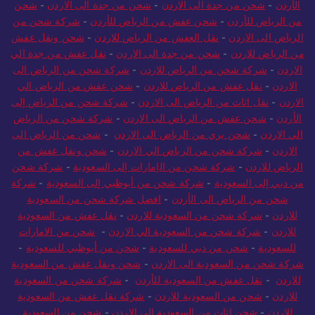
الأردن
-
شحن من جدة الى الاردن
-
شحن من جدة الى الاردن
-
شحن
من الرياض للأردن
-
شحن عفش من الرياض للأردن
-
شركة شحن من
الرياض الى الاردن
-
نقل العفش من الرياض للاردن
-
شحن ونقل عفش
من الرياض للاردن
-
شحن من جدة الى الاردن
-
نقل عفش من جدة الي
الاردن
-
شركة شحن من الرياض للاردن
-
شركة شحن من الرياض الى
الاردن
-
نقل عفش من الرياض للاردن
-
شحن عفش من الرياض الي
الاردن
-
نقل اثاث من الرياض الى الاردن
-
شركة شحن من الرياض إلى
الأردن
-
شحن عفش من الرياض الى الاردن
-
شركة شحن من الرياض
الي الاردن
-
شحن بري من الرياض الى الاردن
-
شحن من الرياض الى
الاردن
-
شركة شحن من الرياض الي الاردن
-
شحن ونقل عفش من
الرياض للاردن
-
شركة شحن من الإمارات إلى السعودية
-
شركة شحن
من دبي إلى السعودية
-
شركة شحن من أبوظبي إلى السعودية
-
شركة
شحن من الرياض الى الأردن
-
افضل شركة شحن من السعودية
للاردن
-
شركة شحن من السعودية للاردن
-
نقل عفش من السعودية
للاردن
-
شركة شحن من السعودية الي الاردن
-
شحن من الامارات
للسعودية
-
شحن من دبي للسعودية
-
شحن من أبوظبي للسعودية
-
شركة شحن من السعودية الى الاردن
-
شحن ونقل عفش من السعودية
للاردن
-
نقل عفش من السعودية للأردن
-
شركة شحن من السعودية
للاردن
-
شحن من السعودية للاردن
-
شركة نقل عفش من السعودية
للاردن
-
شحن اثاث من السعودية الي الاردن
-
شحن من السعودية