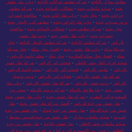
تنظيف منازل بالباحة
-
شركة تنظيف خزانات بالباحة
-
دباب نقل عفش
بجدة
-
صيانة مكيفات بجدة
-
شغالات بالساعة بجدة
-
شركة تنظيف
خزانات بجدة
-
نجار بجدة
-
دباب نقل اثاث بجدة
-
مكافحة حشرات
ورش مبيدات بجدة
-
دباب نقل اغراض بجدة
-
تنظيف كنب بالبخار بجدة
-
نجار بجدة
-
شركة تنظيف بجدة
-
شغالات بالساعة بجدة
-
مكافحة
حشرات بجدة
-
دباب نقل عفش جده
-
ونيت نقل عفش
بالرياض
-
شركة تنظيف بالباحة
-
شركة تنظيف بالبخار بالباحة
-
نجار
موبيليا بمكة
-
دباب نقل عفش بجدة
-
افضل نجار بمكة
-
نجار موبيليا
بمكة
-
افضل نجار بمكة المكرمة
-
نجار مكة
-
معلم لياسة بالرياض
-
صيانة افران الغاز بحفر الباطن
-
فتحات كور الرياض
-
شركة نقل عفش
بالرياض
-
مليس بالرياض
-
فتحات كور بالرياض
-
معلم لياسة الرياض
-
شركة نقل عفش بالرياض
-
فتحات كور بالرياض
-
ونيت توصيل
بالرياض
-
ونيت عفش بالرياض
-
شركة نقل عفش بالرياض
-
دباب نقل
عفش جدة
-
بناء ملاحق بالدمام
-
شركة ترميم بالدمام
-
شحن من
السعودية الى المغرب
-
شركة نقل عفش بجدة
-
دباب نقل عفش بجدة
-
نقل عفش من جدة للرياض
-
أفضل شركة نقل عفش بجدة
-
نقل
عفش من جدة للدمام
-
نقل عفش من جدة لتبوك
-
نقل عفش من جدة
للمدينة
-
صيانة مكيفات بجازان
-
نقل عفش من جدة لخميس مشيط
-
صيانة مكيفات بحفر الباطن
-
نقل عفش بالباحة
-
نقل عفش من جدة
للطائف
-
شحن من السعودية الى تركيا
-
شركة شحن من جدة الى