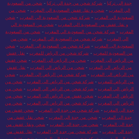
جدة إلى تركيا
-
شركة شحن من جدة الي تركيا
-
شحن من السعودية
الي المغرب
-
شحن و نقل عفش السعودية الي المغرب
-
شحن من
السعودية الي المغرب
-
شركة شحن من السعودية الى المغرب
-
شحن
و نقل عفش من السعودية الي المغرب
-
شحن من السعودية الي
المغرب
-
شركة شحن من السعودية الي المغرب
-
شحن من السعودية
الي المغرب
-
شركة شحن من السعودية الي المغرب
-
شحن من
السعودية إلى المغرب
-
شركة شحن من السعودية إلى المغرب
-
شحن
من السعودية للمغرب
-
شركة شحن من الرياض للمغرب
-
نقل عفش
من الرياض الى المغرب
-
شحن من الرياض الى المغرب
-
شحن عفش
من الرياض الي المغرب
-
شحن من الرياض الي المغرب
-
نقل عفش
من الرياض الى المغرب
-
شركة شحن من الرياض إلى المغرب
-
شحن
من الرياض للمغرب
-
شركة شحن من الرياض الى المغرب
-
شحن من
الرياض الي المغرب
-
شركة شحن من الرياض الي المغرب
-
شحن من
الرياض إلى المغرب
-
شحن عفش من الرياض الى المغرب
-
شحن من
الرياض الي المغرب
-
شركة شحن من الرياض الي المغرب
-
شحن من
جدة الى المغرب
-
شركة شحن من جدة الي المغرب
-
شحن عفش من
جدة الى المغرب
-
شحن من جدة الى المغرب
-
شحن نقل عفش من
جدة الى المغرب
-
شحن من جدة الى المغرب
-
شحن ونقل عفش من
جدة الي المغرب
-
شركة شحن من جدة إلى المغرب
-
نقل عفش من
جدة الى المغرب
-
شركة شحن من جدة إلى المغرب
-
شحن عفش من