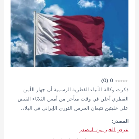
)
0
(
0
ذكرت وكالة الأنباء القطرية الرسمية أن جهاز الأمن
القطري أعلن في وقت متأخر من أمس الثلاثاء القبض
على خليتين تتبعان الحرس الثوري الإيراني في البلاد.
المصدر:
عرض الخبر من المصدر