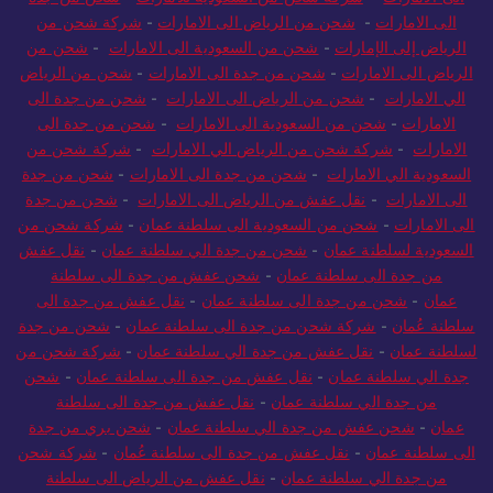
الى الامارات
-
شحن من الرياض الى الامارات
-
شركة شحن من
الرياض إلى الإمارات
-
شحن من السعودية الى الامارات
-
شحن من
الرياض الى الامارات
-
شحن من جدة الى الامارات
-
شحن من الرياض
الي الامارات
-
شحن من الرياض الى الامارات
-
شحن من جدة الى
الامارات
-
شحن من السعودية الى الامارات
-
شحن من جدة الى
الامارات
-
شركة شحن من الرياض الي الامارات
-
شركة شحن من
السعودية الي الامارات
-
شحن من جدة الى الامارات
-
شحن من جدة
الى الامارات
-
نقل عفش من الرياض الى الامارات
-
شحن من جدة
الى الامارات
-
شحن من السعودية الى سلطنة عمان
-
شركة شحن من
السعودية لسلطنة عمان
-
شحن من جدة الي سلطنة عمان
-
نقل عفش
من جدة الى سلطنة عمان
-
شحن عفش من جدة الى سلطنة
عمان
-
شحن من جدة الى سلطنة عمان
-
نقل عفش من جدة الى
سلطنة عُمان
-
شركة شحن من جدة الى سلطنة عمان
-
شحن من جدة
لسلطنة عمان
-
نقل عفش من جدة الي سلطنة عمان
-
شركة شحن من
جدة الي سلطنة عمان
-
نقل عفش من جدة الى سلطنة عمان
-
شحن
من جدة الي سلطنة عمان
-
نقل عفش من جدة الى سلطنة
عمان
-
شحن عفش من جدة الي سلطنة عمان
-
شحن بري من جدة
الى سلطنة عمان
-
نقل عفش من جدة الى سلطنة عُمان
-
شركة شحن
من جدة الي سلطنة عمان
-
نقل عفش من الرياض الى سلطنة