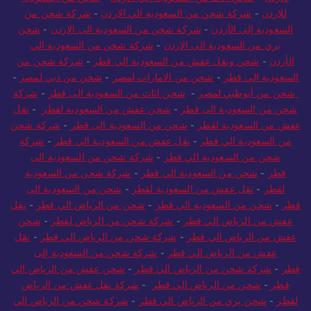
للاردن
-
شركة شحن من السعودية الي الاردن
-
شركة شحن من
السعودية إلى الأردن
-
شركة شحن من السعودية الى الاردن
-
شحن
بري من السعودية الى الاردن
-
شركة شحن من السعودية الي
الأردن
-
شحن ونقل عفش من السعودية الي قطر
-
شركة شحن من
السعودية الي قطر
-
شحن من الامارات لمصر
-
شحن من دبي لمصر
-
شحن من أبوظبي لمصر
-
شحن اثاث من السعودية الى قطر
-
شركة
شحن من السعودية الى قطر
-
شحن عفش من السعودية لقطر
-
نقل
عفش من السعودية لقطر
-
شحن من السعودية الى قطر
-
شركة شحن
من السعودية الي قطر
-
نقل عفش من السعودية الي قطر
-
شركة
شحن من السعودية الي قطر
-
شركة شحن من السعودية الى
قطر
-
شحن من السعودية الي قطر
-
شركة شحن من السعودية
لقطر
-
نقل عفش من السعودية لقطر
-
شحن من السعودية الى
قطر
-
شحن من السعودية الي قطر
-
شحن من الرياض الي قطر
-
نقل
عفش من الرياض الي قطر
-
شركة شحن من الرياض لقطر
-
شحن
عفش من الرياض الي قطر
-
شركة شحن من الرياض الي قطر
-
نقل
عفش من الرياض الي قطر
-
شركة شحن من السعودية إلى
قطر
-
شركة شحن من الرياض الي قطر
-
شحن عفش من الرياض الي
قطر
-
شحن من الرياض الي قطر
-
شركة نقل عفش من الرياض
لقطر
-
شحن بري من الرياض الي قطر
-
شركة شحن من الرياض الي