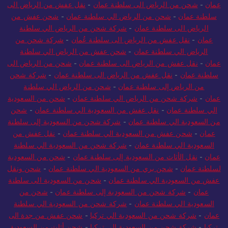
عمان
-
شحن من الرياض الى سلطنة عمان
-
نقل عفش من الرياض الى
سلطنة عمان
-
شحن من الرياض الي سلطنة عمان
-
شحن عفش من
الرياض الى سلطنة عمان
-
شركة شحن من الرياض الي سلطنة
عمان
-
نقل عفش من الرياض الى سلطنة عُمان
-
شركة شحن من
الرياض الي سلطنة عمان
-
شحن عفش من الرياض الي سلطنة
عمان
-
نقل عفش من الرياض الى سلطنة عمان
-
شحن من الرياض الى
سلطنة عمان
-
نقل عفش من الرياض الى سلطنة عمان
-
شركة شحن
من الرياض إلى سلطنة عمان
-
شحن من الرياض الي سلطنة
عمان
-
شركة شحن من الرياض الي سلطنة عمان
-
شحن من السعودية
الي سلطنة عمان
-
نقل عفش من السعودية الي سلطنة عمان
-
شحن
من السعودية الي سلطنة عمان
-
شركة شحن من السعودية إلى سلطنة
عمان
-
شحن عفش من السعودية الي سلطنة عمان
-
نقل عفش من
السعودية الي سلطنة عمان
-
شركة شحن من السعودية الي سلطنة
عمان
-
نقل الأثاث من السعودية إلى سلطنة عمان
-
شحن من السعودية
لسلطنة عمان
-
شحن بري من السعودية الي سلطنة عمان
-
شحن ونقل
عفش من السعودية الي سلطنة عمان
-
شحن من السعودية الى سلطنة
عمان
-
شركة شحن من السعودية إلى سلطنة عمان
-
شحن من
السعودية الي سلطنة عمان
-
شركة شحن من السعودية الي سلطنة
عمان
-
شركة شحن من السعودية الي تركيا
-
شحن عفش من جدة الى
تركيا
-
شركة شحن من السعودية الي تركيا
-
شحن أثاث من السعودية