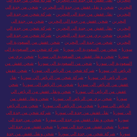
البحرين
-
شحن و نقل عفش من جدة الي البحرين
-
شحن من جدة الى
البحرين
-
نقل عفش من جدة الى البحرين
-
شركة شحن من جدة الي
البحرين
-
شحن عفش من جدة الي البحرين
-
شحن من جدة الى
البحرين
-
نقل عفش من جدة الى البحرين
-
شركة شحن من جدة الي
البحرين
-
شحن بري من جدة إلى البحرين
-
شركة شحن من جدة الي
البحرين
-
شحن من جدة الى البحرين
-
شحن عفش من السعودية الى
سوريا
-
شحن من السعودية الى سوريا
-
شركة شحن من السعودية الى
سوريا
-
شحن ونقل عفش من السعودية الي سوريا
-
شحن بري من
السعودية إلى سوريا
-
شحن من السعودية الى سوريا
-
شحن عفش من
الرياض الى سوريا
-
شركة شحن من الرياض الى سوريا
-
شحن عفش
من الرياض الي سوريا
-
شركة شحن من الرياض الي سوريا
-
نقل
عفش من الرياض الى سوريا
-
شحن من الرياض الى سوريا
-
شحن
عفش من الرياض الي سوريا
-
شحن ونقل عفش من الرياض الي
سوريا
-
شحن بري من الرياض إلى سوريا
-
شحن ونقل عفش من
الرياض الي سوريا
-
شحن من الرياض الى سوريا
-
شحن من الرياض
الى سوريا
-
نقل عفش من جدة الى سوريا
-
شركة شحن من جدة الى
سوريا
-
شحن و نقل عفش من جدة الى سوريا
-
شحن من جدة الى
سوريا
-
شحن عفش من جدة الى سوريا
-
شحن عفش من جدة الي
سوريا
-
شركة شحن من جدة الي سوريا
-
شحن ونقل عفش من جدة