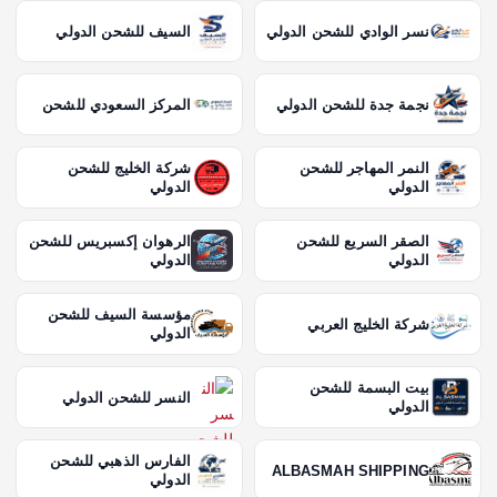
نسر الوادي للشحن الدولي
السيف للشحن الدولي
نجمة جدة للشحن الدولي
المركز السعودي للشحن
النمر المهاجر للشحن
شركة الخليج للشحن
الدولي
الدولي
الصقر السريع للشحن
الرهوان إكسبريس للشحن
الدولي
الدولي
مؤسسة السيف للشحن
شركة الخليج العربي
الدولي
بيت البسمة للشحن
النسر للشحن الدولي
الدولي
الفارس الذهبي للشحن
ALBASMAH SHIPPING
الدولي