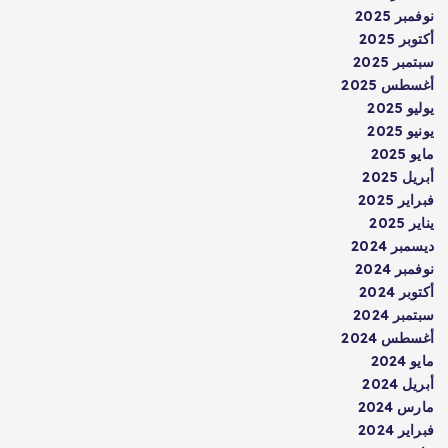
نوفمبر 2025
أكتوبر 2025
سبتمبر 2025
أغسطس 2025
يوليو 2025
يونيو 2025
مايو 2025
أبريل 2025
فبراير 2025
يناير 2025
ديسمبر 2024
نوفمبر 2024
أكتوبر 2024
سبتمبر 2024
أغسطس 2024
مايو 2024
أبريل 2024
مارس 2024
فبراير 2024