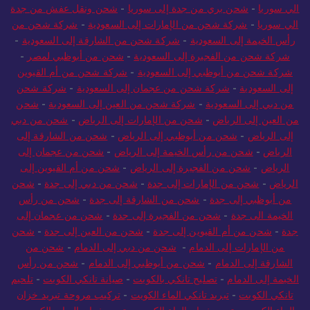
الي سوريا
-
شحن بري من جدة إلى سوريا
-
شحن ونقل عفش من جدة
الي سوريا
-
شركة شحن من الإمارات إلى السعودية
-
شركة شحن من
رأس الخيمة إلى السعودية
-
شركة شحن من الشارقة إلى السعودية
-
شركة شحن من الفجيرة إلى السعودية
-
شحن من أبوظبي لمصر
-
شركة شحن من أبوظبي إلى السعودية
-
شركة شحن من أم القيوين
إلى السعودية
-
شركة شحن من عجمان إلى السعودية
-
شركة شحن
من دبي إلى السعودية
-
شركة شحن من العين إلى السعودية
-
شحن
من العين إلى الرياض
-
شحن من الإمارات إلى الرياض
-
شحن من دبي
إلى الرياض
-
شحن من أبوظبي إلى الرياض
-
شحن من الشارقة إلى
الرياض
-
شحن من رأس الخيمة إلى الرياض
-
شحن من عجمان إلى
الرياض
-
شحن من الفجيرة إلى الرياض
-
شحن من أم القيوين إلى
الرياض
-
شحن من الإمارات إلى جدة
-
شحن من دبي إلى جدة
-
شحن
من أبوظبي إلى جدة
-
شحن من الشارقة إلى جدة
-
شحن من رأس
الخيمة الى جدة
-
شحن من الفجيرة إلى جدة
-
شحن من عجمان إلى
جدة
-
شحن من أم القيوين إلى جدة
-
شحن من العين إلى جدة
-
شحن
من الإمارات إلى الدمام
-
شحن من دبي إلى الدمام
-
شحن من
الشارقة إلى الدمام
-
شحن من أبوظبي إلى الدمام
-
شحن من رأس
الخيمة إلى الدمام
-
تصليح تانكي بالكويت
-
صيانة تانكي الكويت
-
تلحيم
تانكي الكويت
-
تبريد تانكي الماء الكويت
-
تركيب مروحة تبريد خزان