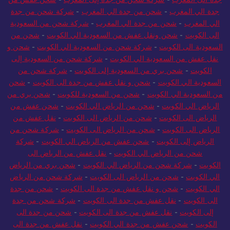
جدة الي المغرب
-
شحن من جدة الي المغرب
-
شركة شحن من جدة
الي المغرب
-
شحن من جدة الي المغرب
-
شركة شحن من السعودية
الى الكويت
-
شحن ونقل عفش من السعودية الي الكويت
-
شحن من
السعودية الى الكويت
-
شركة شحن من السعودية الي الكويت
-
شحن و
نقل عفش من السعودية الي الكويت
-
شركة شحن من السعودية إلى
الكويت
-
شحن بري من السعودية إلى الكويت
-
شركة شحن من
السعودية الي الكويت
-
شحن و نقل عفش من جدة الى الكويت
-
شحن
من السعودية الي الكويت
-
شحن من السعودية للكويت
-
شحن بري من
الرياض الي الكويت
-
شحن من الرياض الي الكويت
-
شحن عفش من
الرياض الى الكويت
-
شحن من الرياض الى الكويت
-
نقل عفش من
الرياض الى الكويت
-
شحن من الرياض الى الكويت
-
شركة شحن من
الرياض إلى الكويت
-
شحن عفش من الرياض الي الكويت
-
شركة
شحن من الرياض الي الكويت
-
نقل عفش من الرياض الى
الكويت
-
شركة شحن من الرياض الي الكويت
-
شحن بري من الرياض
الي الكويت
-
شحن من الرياض الى الكويت
-
شركة شحن من الرياض
الي الكويت
-
شحن و نقل عفش من جدة الى الكويت
-
شحن من جدة
الى الكويت
-
نقل عفش من جدة الى الكويت
-
شركة شحن من جدة
إلى الكويت
-
نقل عفش من جدة الى الكويت
-
شحن من جدة الى
الكويت
-
شحن عفش من جدة الي الكويت
-
نقل عفش من جدة الى