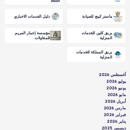
ماستر كينج للصيانة
دليل الخدمات الاخباري
بريق كلين للخدمات
مؤسسة إعمار المريم
المنزلية
للمقاولات
بريق المملكة للخدمات
المنزلية
أغسطس 2026
يوليو 2026
يونيو 2026
مايو 2026
أبريل 2026
مارس 2026
فبراير 2026
يناير 2026
ديسمبر 2025