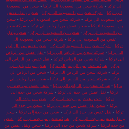
الى تركيا
-
شركة شحن من السعودية الي تركيا
-
شحن من السعودية
الي تركيا
-
شركة شحن من السعودية الى تركيا
-
شحن و نقل عفش
من السعودية الي تركيا
-
شركة شحن من السعودية الي تركيا
-
شحن
من السعودية لتركيا
-
شحن عفش من الرياض الى تركيا
-
شركة شحن
من السعودية الي تركيا
-
شحن من السعودية الى تركيا
-
شحن ونقل
عفش من السعودية الي تركيا
-
شركة شحن من السعودية الى
تركيا
-
شركة شحن من السعودية إلى تركيا
-
شحن عفش من الرياض
الى تركيا
-
شركة شحن من الرياض الي تركيا
-
نقل عفش من الرياض
الي تركيا
-
شركة شحن من الرياض لتركيا
-
نقل عفش من الرياض الى
تركيا
-
شركة شحن من الرياض الى تركيا
-
شحن من الرياض الى
تركيا
-
شركة شحن من الرياض الى تركيا
-
شحن من الرياض الي
تركيا
-
شركة شحن من الرياض إلى تركيا
-
شحن من الرياض الي
تركيا
-
شركة شحن من الرياض الي تركيا
-
شحن عفش من جدة الى
تركيا
-
نقل عفش من جدة الى تركيا
-
شركة شحن من جدة الى
تركيا
-
شحن عفش من جدة الي تركيا
-
شحن من جدة الى
تركيا
-
شحن نقل عفش من جدة الى تركيا
-
شحن من جدة الي
تركيا
-
نقل عفش من جدة الى تركيا
-
شحن من جدة إلى تركيا
-
شحن
و نقل عفش من جدة الى تركيا
-
شركة شحن من جدة الى تركيا
-
شحن
من جدة لتركيا
-
شركة شحن من جدة الي تركيا
-
شحن ونقل عفش من