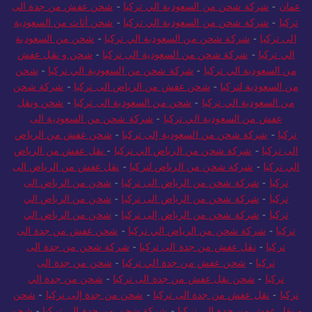
عمان
-
شركة شحن من السعودية الي تركيا
-
شحن عفش من جدة الى
تركيا
-
شركة شحن من السعودية الي تركيا
-
شحن أثاث من السعودية
الى تركيا
-
شركة شحن من السعودية الي تركيا
-
شحن من السعودية
الي تركيا
-
شركة شحن من السعودية الى تركيا
-
شحن و نقل عفش
من السعودية الي تركيا
-
شركة شحن من السعودية الي تركيا
-
شحن
من السعودية لتركيا
-
شحن عفش من الرياض الى تركيا
-
شركة شحن
من السعودية الي تركيا
-
شحن من السعودية الى تركيا
-
شحن ونقل
عفش من السعودية الي تركيا
-
شركة شحن من السعودية الى
تركيا
-
شركة شحن من السعودية إلى تركيا
-
شحن عفش من الرياض
الى تركيا
-
شركة شحن من الرياض الي تركيا
-
نقل عفش من الرياض
الي تركيا
-
شركة شحن من الرياض لتركيا
-
نقل عفش من الرياض الى
تركيا
-
شركة شحن من الرياض الى تركيا
-
شحن من الرياض الى
تركيا
-
شركة شحن من الرياض الى تركيا
-
شحن من الرياض الي
تركيا
-
شركة شحن من الرياض إلى تركيا
-
شحن من الرياض الي
تركيا
-
شركة شحن من الرياض الي تركيا
-
شحن عفش من جدة الى
تركيا
-
نقل عفش من جدة الى تركيا
-
شركة شحن من جدة الى
تركيا
-
شحن عفش من جدة الي تركيا
-
شحن من جدة الى
تركيا
-
شحن نقل عفش من جدة الى تركيا
-
شحن من جدة الي
تركيا
-
نقل عفش من جدة الى تركيا
-
شحن من جدة إلى تركيا
-
شحن
و نقل عفش من جدة الى تركيا
-
شركة شحن من جدة الى تركيا
-
شحن