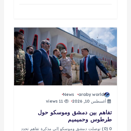
News
araby world
أغسطس 10, 2026
11 views
تفاهم بين دمشق وموسكو حول
طرطوس وحميميم
0 (0) توصلت دمشق وموسكو إلى مذكرة تفاهم تحدد ​