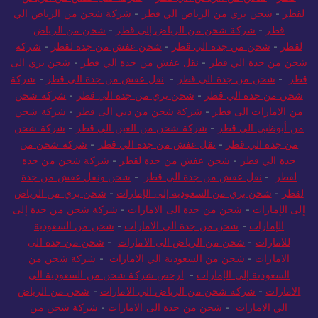
لقطر
-
شحن بري من الرياض الي قطر
-
شركة شحن من الرياض الي
قطر
-
شركة شحن من الرياض إلى قطر
-
شحن من الرياض
لقطر
-
شحن من جدة الي قطر
-
شحن عفش من جدة لقطر
-
شركة
شحن من جدة الي قطر
-
نقل عفش من جدة الي قطر
-
شحن بري الى
قطر
-
شحن من جدة الي قطر
-
نقل عفش من جدة الي قطر
-
شركة
شحن من جدة الي قطر
-
شحن بري من جدة الي قطر
-
شركة شحن
من الامارات الى قطر
-
شركة شحن من دبي الى قطر
-
شركة شحن
من أبوظبي الى قطر
-
شركة شحن من العين الى قطر
-
شركة شحن
من جدة الي قطر
-
نقل عفش من جدة الي قطر
-
شركة شحن من
جدة الي قطر
-
شحن عفش من جدة لقطر
-
شركة شحن من جدة
لقطر
-
نقل عفش من جدة الي قطر
-
شحن ونقل عفش من جدة
لقطر
-
شحن بري من السعودية إلى الإمارات
-
شحن بري من الرياض
إلى الإمارات
-
شحن من جدة الى الامارات
-
شركة شحن من جدة إلى
الإمارات
-
شحن من جدة الى الامارات
-
شحن من السعودية
للامارات
-
شحن من الرياض الى الامارات
-
شحن من جدة الى
الامارات
-
شحن من السعودية الي الامارات
-
شركة شحن من
السعودية إلى الإمارات
-
ارخص شركة شحن من السعودية الى
الامارات
-
شركة شحن من الرياض الي الامارات
-
شحن من الرياض
الي الامارات
-
شحن من جدة الى الامارات
-
شركة شحن من