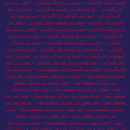
السعودية الى الامارات
-
شحن من جدة الى الامارات
-
شحن من جدة
الى الامارات
-
شركة شحن من السعودية للامارات
-
شحن من جدة
الى الامارات
-
شحن من الرياض الى الامارات
-
شركة شحن من
الرياض إلى الإمارات
-
شحن من السعودية الى الامارات
-
شحن من
الرياض الى الامارات
-
شحن من جدة الى الامارات
-
شحن من الرياض
الي الامارات
-
شحن من الرياض الى الامارات
-
شحن من جدة الى
الامارات
-
شحن من السعودية الى الامارات
-
شحن من جدة الى
الامارات
-
شركة شحن من الرياض الي الامارات
-
شركة شحن من
السعودية الي الامارات
-
شحن من جدة الى الامارات
-
شحن من جدة
الى الامارات
-
نقل عفش من الرياض الى الامارات
-
شحن من جدة
الى الامارات
-
شحن من السعودية الى سلطنة عمان
-
شركة شحن من
السعودية لسلطنة عمان
-
شحن من جدة الي سلطنة عمان
-
نقل عفش
من جدة الى سلطنة عمان
-
شحن عفش من جدة الى سلطنة
عمان
-
شحن من جدة الى سلطنة عمان
-
نقل عفش من جدة الى
سلطنة عُمان
-
شركة شحن من جدة الى سلطنة عمان
-
شحن من جدة
لسلطنة عمان
-
نقل عفش من جدة الي سلطنة عمان
-
شركة شحن من
جدة الي سلطنة عمان
-
نقل عفش من جدة الى سلطنة عمان
-
شحن
من جدة الي سلطنة عمان
-
نقل عفش من جدة الى سلطنة
عمان
-
شحن عفش من جدة الي سلطنة عمان
-
شحن بري من جدة
الى سلطنة عمان
-
نقل عفش من جدة الى سلطنة عُمان
-
شركة شحن