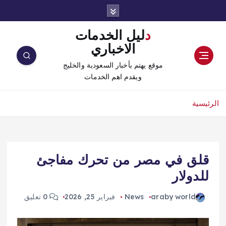
دليل الخدمات
الاخباري
موقع يهتم بأخبار السعودية والخليج
ويقدم اهم الخدمات
الرئيسية
قلق في مصر من تحرك مفاجئ
للدولار
araby world
News
فبراير 25, 2026
0 تعليق