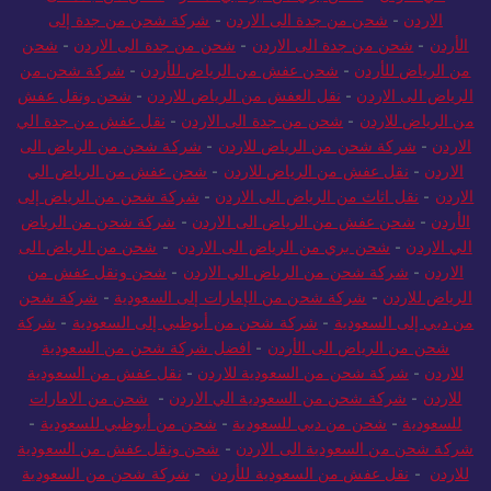
الاردن
-
شحن من جدة الى الاردن
-
شركة شحن من جدة إلى
الأردن
-
شحن من جدة الى الاردن
-
شحن من جدة الى الاردن
-
شحن
من الرياض للأردن
-
شحن عفش من الرياض للأردن
-
شركة شحن من
الرياض الى الاردن
-
نقل العفش من الرياض للاردن
-
شحن ونقل عفش
من الرياض للاردن
-
شحن من جدة الى الاردن
-
نقل عفش من جدة الي
الاردن
-
شركة شحن من الرياض للاردن
-
شركة شحن من الرياض الى
الاردن
-
نقل عفش من الرياض للاردن
-
شحن عفش من الرياض الي
الاردن
-
نقل اثاث من الرياض الى الاردن
-
شركة شحن من الرياض إلى
الأردن
-
شحن عفش من الرياض الى الاردن
-
شركة شحن من الرياض
الي الاردن
-
شحن بري من الرياض الى الاردن
-
شحن من الرياض الى
الاردن
-
شركة شحن من الرياض الي الاردن
-
شحن ونقل عفش من
الرياض للاردن
-
شركة شحن من الإمارات إلى السعودية
-
شركة شحن
من دبي إلى السعودية
-
شركة شحن من أبوظبي إلى السعودية
-
شركة
شحن من الرياض الى الأردن
-
افضل شركة شحن من السعودية
للاردن
-
شركة شحن من السعودية للاردن
-
نقل عفش من السعودية
للاردن
-
شركة شحن من السعودية الي الاردن
-
شحن من الامارات
للسعودية
-
شحن من دبي للسعودية
-
شحن من أبوظبي للسعودية
-
شركة شحن من السعودية الى الاردن
-
شحن ونقل عفش من السعودية
للاردن
-
نقل عفش من السعودية للأردن
-
شركة شحن من السعودية