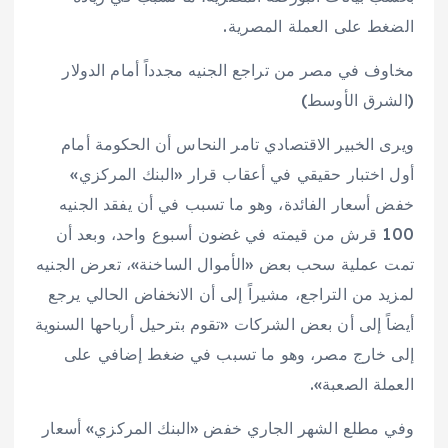
الضغط على العملة المصرية.
مخاوف في مصر من تراجع الجنيه مجدداً أمام الدولار
(الشرق الأوسط)
ويرى الخبير الاقتصادي تامر النحاس أن الحكومة أمام
أول اختبار حقيقي في أعقاب قرار «البنك المركزي»
خفض أسعار الفائدة، وهو ما تسبب في أن يفقد الجنيه
100 قرش من قيمته في غضون أسبوع واحد، وبعد أن
تمت عملية سحب بعض «الأموال الساخنة»، تعرض الجنيه
لمزيد من التراجع، مشيراً إلى أن الانخفاض الحالي يرجع
أيضاً إلى أن بعض الشركات «تقوم بترحيل أرباحها السنوية
إلى خارج مصر، وهو ما تسبب في ضغط إضافي على
العملة الصعبة».
وفي مطلع الشهر الجاري خفض «البنك المركزي» أسعار