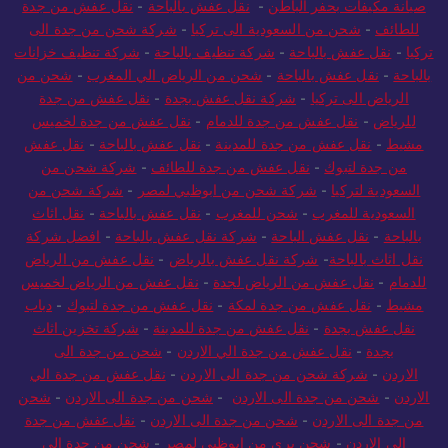
صيانة مكيفات بحفر الباطن
-
نقل عفش بالباحة
-
نقل عفش من جدة
للطائف
-
شحن من السعودية الى تركيا
-
شركة شحن من جدة الى
تركيا
-
نقل عفش بالباحة
-
شركة تنظيف بالباحة
-
شركة تنظيف خزانات
بالباحة
-
نقل عفش بالباحة
-
شحن من الرياض الي المغرب
-
شحن من
الرياض الى تركيا
-
شركة نقل عفش بجدة
-
نقل عفش من جدة
للرياض
-
نقل عفش من جدة للدمام
-
نقل عفش من جدة لخميس
مشيط
-
نقل عفش من جدة للمدينة
-
نقل عفش بالباحة
-
نقل عفش
من جدة لتبوك
-
نقل عفش من جدة للطائف
-
شركة شحن من
السعودية لتركيا
-
شركة شحن من ابوظبي لمصر
-
شركة شحن من
السعودية للمغرب
-
شحن للمغرب
-
نقل عفش بالباحة
-
نقل اثاث
بالباحة
-
نقل عفش الباحة
-
شركة نقل عفش بالباحة
-
افضل شركة
نقل اثاث بالباحة
-
شركة نقل عفش بالرياض
-
نقل عفش من الرياض
للدمام
-
نقل عفش من الرياض لجدة
-
نقل عفش من الرياض لخميس
مشيط
-
نقل عفش من جدة لمكة
-
نقل عفش من جدة لتبوك
-
دباب
نقل عفش بجدة
-
نقل عفش من جدة للمدينة
-
شركة تخزين اثاث
بجدة
-
نقل عفش من جدة الي الاردن
-
شحن من جدة الى
الاردن
-
شركة شحن من جدة الى الاردن
-
نقل عفش من جدة الي
الاردن
-
شحن من جدة الى الاردن
-
شحن من جدة الى الاردن
-
شحن
من جدة الى الاردن
-
شحن من جدة الى الاردن
-
نقل عفش من جدة
الي الاردن
-
شحن بري من ابوظبي لمصر
-
شحن من جدة الى