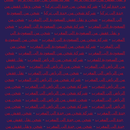
من جدة لتركيا
-
شركة شحن من جدة الي تركيا
-
شحن ونقل عفش من
جدة إلى تركيا
-
شركة شحن من جدة الي تركيا
-
شحن من السعودية
الي المغرب
-
شحن و نقل عفش السعودية الي المغرب
-
شحن من
السعودية الي المغرب
-
شركة شحن من السعودية الى المغرب
-
شحن
و نقل عفش من السعودية الي المغرب
-
شحن من السعودية الي
المغرب
-
شركة شحن من السعودية الي المغرب
-
شحن من السعودية
الي المغرب
-
شركة شحن من السعودية الي المغرب
-
شحن من
السعودية إلى المغرب
-
شركة شحن من السعودية إلى المغرب
-
شحن
من السعودية للمغرب
-
شركة شحن من الرياض للمغرب
-
نقل عفش
من الرياض الى المغرب
-
شحن من الرياض الى المغرب
-
شحن عفش
من الرياض الي المغرب
-
شحن من الرياض الي المغرب
-
نقل عفش
من الرياض الى المغرب
-
شركة شحن من الرياض إلى المغرب
-
شحن
من الرياض للمغرب
-
شركة شحن من الرياض الى المغرب
-
شحن من
الرياض الي المغرب
-
شركة شحن من الرياض الي المغرب
-
شحن من
الرياض إلى المغرب
-
شحن عفش من الرياض الى المغرب
-
شحن من
الرياض الي المغرب
-
شركة شحن من الرياض الي المغرب
-
شحن من
جدة الى المغرب
-
شركة شحن من جدة الي المغرب
-
شحن عفش من
جدة الى المغرب
-
شحن من جدة الى المغرب
-
شحن نقل عفش من
جدة الى المغرب
-
شحن من جدة الى المغرب
-
شحن ونقل عفش من