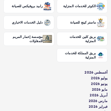
الكوثر للخدمات المنزلية
رابيد بروفيكس للصيانة
ماستر كينج للصيانة
دليل الخدمات الاخباري
بريق كلين للخدمات
مؤسسة إعمار المريم
المنزلية
للمقاولات
بريق المملكة للخدمات
المنزلية
أغسطس 2026
يوليو 2026
يونيو 2026
مايو 2026
أبريل 2026
مارس 2026
فبراير 2026