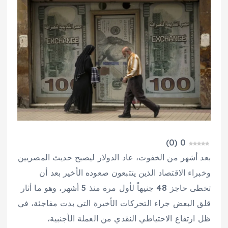
)
0
(
0
بعد أشهر من الخفوت، عاد الدولار ليصبح حديث المصريين
وخبراء الاقتصاد الذين يتتبعون صعوده الأخير بعد أن
تخطى حاجز 48 جنيهاً لأول مرة منذ 5 أشهر، وهو ما أثار
قلق البعض جراء التحركات الأخيرة التي بدت مفاجئة، في
ظل ارتفاع الاحتياطي النقدي من العملة الأجنبية،