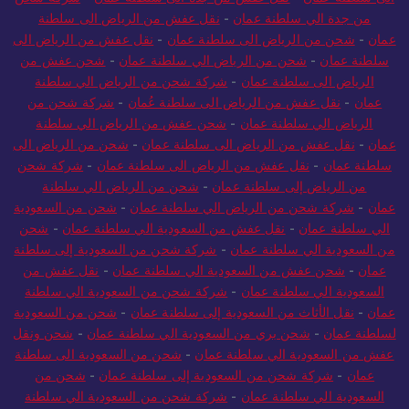
من جدة الي سلطنة عمان
-
نقل عفش من الرياض الى سلطنة
عمان
-
شحن من الرياض الى سلطنة عمان
-
نقل عفش من الرياض الى
سلطنة عمان
-
شحن من الرياض الي سلطنة عمان
-
شحن عفش من
الرياض الى سلطنة عمان
-
شركة شحن من الرياض الي سلطنة
عمان
-
نقل عفش من الرياض الى سلطنة عُمان
-
شركة شحن من
الرياض الي سلطنة عمان
-
شحن عفش من الرياض الي سلطنة
عمان
-
نقل عفش من الرياض الى سلطنة عمان
-
شحن من الرياض الى
سلطنة عمان
-
نقل عفش من الرياض الى سلطنة عمان
-
شركة شحن
من الرياض إلى سلطنة عمان
-
شحن من الرياض الي سلطنة
عمان
-
شركة شحن من الرياض الي سلطنة عمان
-
شحن من السعودية
الي سلطنة عمان
-
نقل عفش من السعودية الي سلطنة عمان
-
شحن
من السعودية الي سلطنة عمان
-
شركة شحن من السعودية إلى سلطنة
عمان
-
شحن عفش من السعودية الي سلطنة عمان
-
نقل عفش من
السعودية الي سلطنة عمان
-
شركة شحن من السعودية الي سلطنة
عمان
-
نقل الأثاث من السعودية إلى سلطنة عمان
-
شحن من السعودية
لسلطنة عمان
-
شحن بري من السعودية الي سلطنة عمان
-
شحن ونقل
عفش من السعودية الي سلطنة عمان
-
شحن من السعودية الى سلطنة
عمان
-
شركة شحن من السعودية إلى سلطنة عمان
-
شحن من
السعودية الي سلطنة عمان
-
شركة شحن من السعودية الي سلطنة