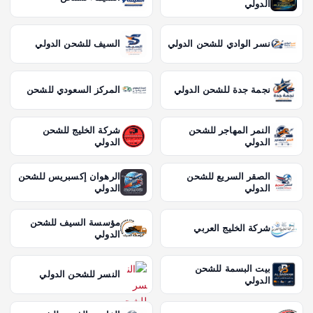
الدولي
نسر الوادي للشحن الدولي
السيف للشحن الدولي
نجمة جدة للشحن الدولي
المركز السعودي للشحن
النمر المهاجر للشحن
شركة الخليج للشحن
الدولي
الدولي
الصقر السريع للشحن
الرهوان إكسبريس للشحن
الدولي
الدولي
مؤسسة السيف للشحن
شركة الخليج العربي
الدولي
بيت البسمة للشحن
النسر للشحن الدولي
الدولي