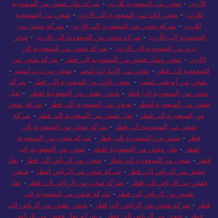
للاردن
-
شحن من السعودية للاردن
-
شركة نقل عفش من السعودية
للاردن
-
شحن اثاث من السعودية الي الاردن
-
شحن من السعودية
للاردن
-
شركة شحن من السعودية الي الاردن
-
شركة شحن من
السعودية إلى الأردن
-
شركة شحن من السعودية الى الاردن
-
شحن
بري من السعودية الى الاردن
-
شركة شحن من السعودية الي
الأردن
-
شحن ونقل عفش من السعودية الي قطر
-
شركة شحن من
السعودية الي قطر
-
شحن من الامارات لمصر
-
شحن من دبي لمصر
-
شحن من أبوظبي لمصر
-
شحن اثاث من السعودية الى قطر
-
شركة
شحن من السعودية الى قطر
-
شحن عفش من السعودية لقطر
-
نقل
عفش من السعودية لقطر
-
شحن من السعودية الى قطر
-
شركة شحن
من السعودية الي قطر
-
نقل عفش من السعودية الي قطر
-
شركة
شحن من السعودية الي قطر
-
شركة شحن من السعودية الى
قطر
-
شحن من السعودية الي قطر
-
شركة شحن من السعودية
لقطر
-
نقل عفش من السعودية لقطر
-
شحن من السعودية الى
قطر
-
شحن من السعودية الي قطر
-
شحن من الرياض الي قطر
-
نقل
عفش من الرياض الي قطر
-
شركة شحن من الرياض لقطر
-
شحن
عفش من الرياض الي قطر
-
شركة شحن من الرياض الي قطر
-
نقل
عفش من الرياض الي قطر
-
شركة شحن من السعودية إلى
قطر
-
شركة شحن من الرياض الي قطر
-
شحن عفش من الرياض الي
قطر
-
شحن من الرياض الي قطر
-
شركة نقل عفش من الرياض