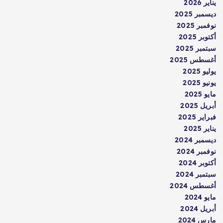
يناير 2026
ديسمبر 2025
نوفمبر 2025
أكتوبر 2025
سبتمبر 2025
أغسطس 2025
يوليو 2025
يونيو 2025
مايو 2025
أبريل 2025
فبراير 2025
يناير 2025
ديسمبر 2024
نوفمبر 2024
أكتوبر 2024
سبتمبر 2024
أغسطس 2024
مايو 2024
أبريل 2024
مارس 2024