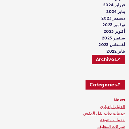
فبراير 2024
يناير 2024
ديسمبر 2023
نوفمبر 2023
أكتوبر 2023
سبتمبر 2023
أغسطس 2023
يناير 2022
Archives
Categories
News
الدليل الإخباري
حدمات دباب نقل العفش
خدمات متنوعة
شركات التنظيف