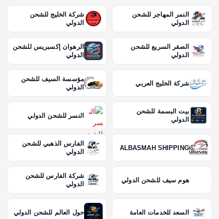
النمر المهاجر للشحن
شركة الخليج للشحن
الدولي
الدولي
الصقر السريع للشحن
الرهوان إكسبريس للشحن
الدولي
الدولي
مؤسسة السيف للشحن
شركة الخليج العربي
الدولي
بيت البسمة للشحن
النسر للشحن الدولي
الدولي
الفارس الذهبي للشحن
ALBASMAH SHIPPING
الدولي
شركة الفارس للشحن
هوم سيف للشحن الدولي
الدولي
السعد للخدمات العامة
حول العالم للشحن الدولي