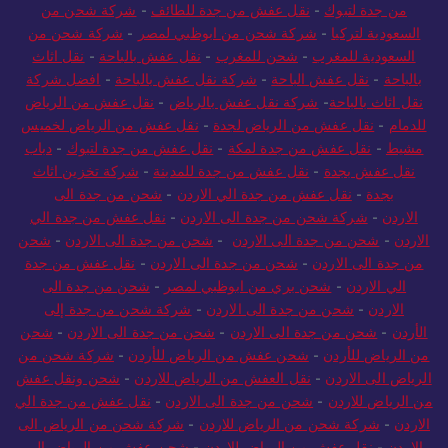
من جدة لتبوك
-
نقل عفش من جدة للطائف
-
شركة شحن من
السعودية لتركيا
-
شركة شحن من ابوظبي لمصر
-
شركة شحن من
السعودية للمغرب
-
شحن للمغرب
-
نقل عفش بالباحة
-
نقل اثاث
بالباحة
-
نقل عفش الباحة
-
شركة نقل عفش بالباحة
-
افضل شركة
نقل اثاث بالباحة
-
شركة نقل عفش بالرياض
-
نقل عفش من الرياض
للدمام
-
نقل عفش من الرياض لجدة
-
نقل عفش من الرياض لخميس
مشيط
-
نقل عفش من جدة لمكة
-
نقل عفش من جدة لتبوك
-
دباب
نقل عفش بجدة
-
نقل عفش من جدة للمدينة
-
شركة تخزين اثاث
بجدة
-
نقل عفش من جدة الي الاردن
-
شحن من جدة الى
الاردن
-
شركة شحن من جدة الى الاردن
-
نقل عفش من جدة الي
الاردن
-
شحن من جدة الى الاردن
-
شحن من جدة الى الاردن
-
شحن
من جدة الى الاردن
-
شحن من جدة الى الاردن
-
نقل عفش من جدة
الي الاردن
-
شحن بري من ابوظبي لمصر
-
شحن من جدة الى
الاردن
-
شحن من جدة الى الاردن
-
شركة شحن من جدة إلى
الأردن
-
شحن من جدة الى الاردن
-
شحن من جدة الى الاردن
-
شحن
من الرياض للأردن
-
شحن عفش من الرياض للأردن
-
شركة شحن من
الرياض الى الاردن
-
نقل العفش من الرياض للاردن
-
شحن ونقل عفش
من الرياض للاردن
-
شحن من جدة الى الاردن
-
نقل عفش من جدة الي
الاردن
-
شركة شحن من الرياض للاردن
-
شركة شحن من الرياض الى
الاردن
-
نقل عفش من الرياض للاردن
-
شحن عفش من الرياض الي