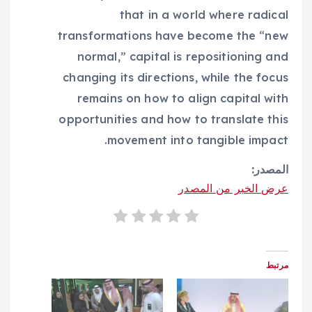
that in a world where radical
transformations have become the “new
normal,” capital is repositioning and
changing its directions, while the focus
remains on how to align capital with
opportunities and how to translate this
movement into tangible impact.
المصدر:
عرض الخبر من المصدر
مرتبط