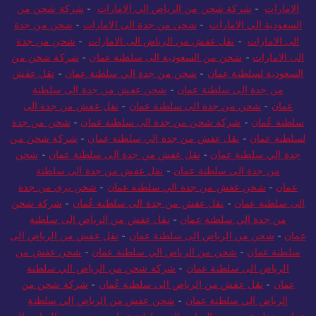
الامارات
-
شركة شحن من الرياض الي الامارات
-
شركة شحن من
السعودية الي الامارات
-
شحن من جدة الى الامارات
-
شحن من جدة
الى الامارات
-
نقل عفش من الرياض الى الامارات
-
شحن من جدة
الى الامارات
-
شحن من السعودية الى سلطنة عمان
-
شركة شحن من
السعودية لسلطنة عمان
-
شحن من جدة الي سلطنة عمان
-
نقل عفش
من جدة الى سلطنة عمان
-
شحن عفش من جدة الى سلطنة
عمان
-
شحن من جدة الى سلطنة عمان
-
نقل عفش من جدة الى
سلطنة عُمان
-
شركة شحن من جدة الى سلطنة عمان
-
شحن من جدة
لسلطنة عمان
-
نقل عفش من جدة الي سلطنة عمان
-
شركة شحن من
جدة الي سلطنة عمان
-
نقل عفش من جدة الى سلطنة عمان
-
شحن
من جدة الي سلطنة عمان
-
نقل عفش من جدة الى سلطنة
عمان
-
شحن عفش من جدة الي سلطنة عمان
-
شحن بري من جدة
الى سلطنة عمان
-
نقل عفش من جدة الى سلطنة عُمان
-
شركة شحن
من جدة الي سلطنة عمان
-
نقل عفش من الرياض الى سلطنة
عمان
-
شحن من الرياض الى سلطنة عمان
-
نقل عفش من الرياض الى
سلطنة عمان
-
شحن من الرياض الي سلطنة عمان
-
شحن عفش من
الرياض الى سلطنة عمان
-
شركة شحن من الرياض الي سلطنة
عمان
-
نقل عفش من الرياض الى سلطنة عُمان
-
شركة شحن من
الرياض الي سلطنة عمان
-
شحن عفش من الرياض الي سلطنة