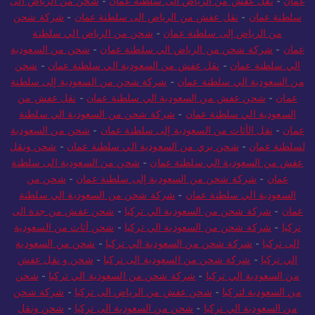
عمان
-
نقل عفش من الرياض الى سلطنة عمان
-
شحن من الرياض الى
سلطنة عمان
-
نقل عفش من الرياض الى سلطنة عمان
-
شركة شحن
من الرياض إلى سلطنة عمان
-
شحن من الرياض الي سلطنة
عمان
-
شركة شحن من الرياض الي سلطنة عمان
-
شحن من السعودية
الي سلطنة عمان
-
نقل عفش من السعودية الي سلطنة عمان
-
شحن
من السعودية الي سلطنة عمان
-
شركة شحن من السعودية إلى سلطنة
عمان
-
شحن عفش من السعودية الي سلطنة عمان
-
نقل عفش من
السعودية الي سلطنة عمان
-
شركة شحن من السعودية الي سلطنة
عمان
-
نقل الأثاث من السعودية إلى سلطنة عمان
-
شحن من السعودية
لسلطنة عمان
-
شحن بري من السعودية الي سلطنة عمان
-
شحن ونقل
عفش من السعودية الي سلطنة عمان
-
شحن من السعودية الى سلطنة
عمان
-
شركة شحن من السعودية إلى سلطنة عمان
-
شحن من
السعودية الي سلطنة عمان
-
شركة شحن من السعودية الي سلطنة
عمان
-
شركة شحن من السعودية الي تركيا
-
شحن عفش من جدة الى
تركيا
-
شركة شحن من السعودية الي تركيا
-
شحن أثاث من السعودية
الى تركيا
-
شركة شحن من السعودية الي تركيا
-
شحن من السعودية
الي تركيا
-
شركة شحن من السعودية الى تركيا
-
شحن و نقل عفش
من السعودية الي تركيا
-
شركة شحن من السعودية الي تركيا
-
شحن
من السعودية لتركيا
-
شحن عفش من الرياض الى تركيا
-
شركة شحن
من السعودية الي تركيا
-
شحن من السعودية الى تركيا
-
شحن ونقل