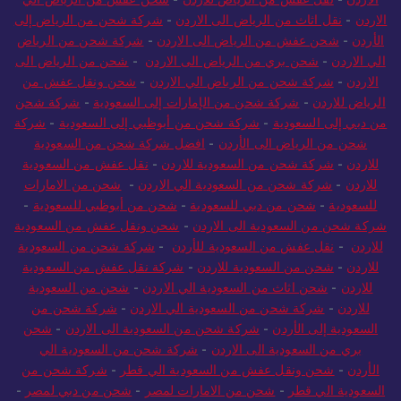
الاردن
-
نقل اثاث من الرياض الى الاردن
-
شركة شحن من الرياض إلى
الأردن
-
شحن عفش من الرياض الى الاردن
-
شركة شحن من الرياض
الي الاردن
-
شحن بري من الرياض الى الاردن
-
شحن من الرياض الى
الاردن
-
شركة شحن من الرياض الي الاردن
-
شحن ونقل عفش من
الرياض للاردن
-
شركة شحن من الإمارات إلى السعودية
-
شركة شحن
من دبي إلى السعودية
-
شركة شحن من أبوظبي إلى السعودية
-
شركة
شحن من الرياض الى الأردن
-
افضل شركة شحن من السعودية
للاردن
-
شركة شحن من السعودية للاردن
-
نقل عفش من السعودية
للاردن
-
شركة شحن من السعودية الي الاردن
-
شحن من الامارات
للسعودية
-
شحن من دبي للسعودية
-
شحن من أبوظبي للسعودية
-
شركة شحن من السعودية الى الاردن
-
شحن ونقل عفش من السعودية
للاردن
-
نقل عفش من السعودية للأردن
-
شركة شحن من السعودية
للاردن
-
شحن من السعودية للاردن
-
شركة نقل عفش من السعودية
للاردن
-
شحن اثاث من السعودية الي الاردن
-
شحن من السعودية
للاردن
-
شركة شحن من السعودية الي الاردن
-
شركة شحن من
السعودية إلى الأردن
-
شركة شحن من السعودية الى الاردن
-
شحن
بري من السعودية الى الاردن
-
شركة شحن من السعودية الي
الأردن
-
شحن ونقل عفش من السعودية الي قطر
-
شركة شحن من
السعودية الي قطر
-
شحن من الامارات لمصر
-
شحن من دبي لمصر
-