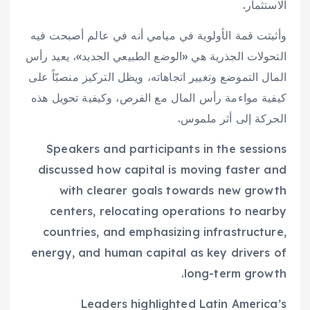
الاستثمار.
وأثبتت قمة الأولوية في ميامي أنه في عالم أصبحت فيه
التحولات الجذرية هي «الوضع الطبيعي الجديد»، يعيد رأس
المال التموضع وتغيير اتجاهاته، ويظل التركيز منصبّاً على
كيفية مواءمة رأس المال مع الفرص، وكيفية تحويل هذه
الحركة إلى أثر ملموس.
Speakers and participants in the sessions
discussed how capital is moving faster and
with clearer goals towards new growth
centers, relocating operations to nearby
countries, and emphasizing infrastructure,
energy, and human capital as key drivers of
long-term growth.
Leaders highlighted Latin America’s