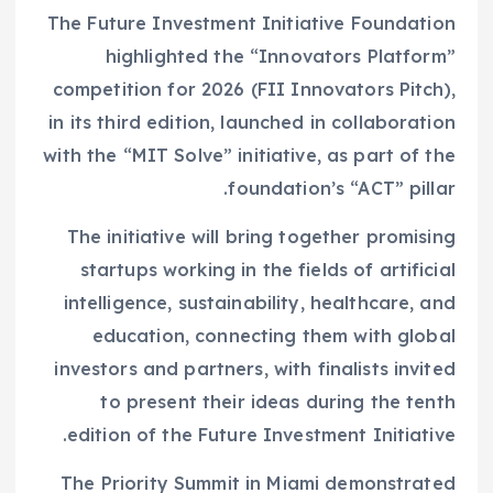
The Future Investment Initiative Foundation
highlighted the “Innovators Platform”
competition for 2026 (FII Innovators Pitch),
in its third edition, launched in collaboration
with the “MIT Solve” initiative, as part of the
foundation’s “ACT” pillar.
The initiative will bring together promising
startups working in the fields of artificial
intelligence, sustainability, healthcare, and
education, connecting them with global
investors and partners, with finalists invited
to present their ideas during the tenth
edition of the Future Investment Initiative.
The Priority Summit in Miami demonstrated