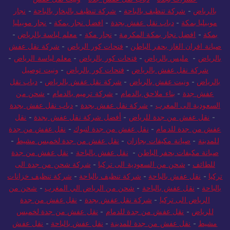
بالرياض
-
شركة تنظيف بالباحة
-
شركة تنظيف بالبخار بالباحة
-
نجار
موبيليا بمكة
-
دباب نقل عفش بجدة
-
افضل نجار بمكة
-
نجار موبيليا
بمكة
-
افضل نجار بمكة المكرمة
-
نجار مكة
-
معلم لياسة بالرياض
-
صيانة افران الغاز بحفر الباطن
-
فتحات كور الرياض
-
شركة نقل عفش
بالرياض
-
مليس بالرياض
-
فتحات كور بالرياض
-
معلم لياسة الرياض
-
شركة نقل عفش بالرياض
-
فتحات كور بالرياض
-
ونيت توصيل
بالرياض
-
ونيت عفش بالرياض
-
شركة نقل عفش بالرياض
-
دباب نقل
عفش جدة
-
بناء ملاحق بالدمام
-
شركة ترميم بالدمام
-
شحن من
السعودية الى المغرب
-
شركة نقل عفش بجدة
-
دباب نقل عفش بجدة
-
نقل عفش من جدة للرياض
-
أفضل شركة نقل عفش بجدة
-
نقل
عفش من جدة للدمام
-
نقل عفش من جدة لتبوك
-
نقل عفش من جدة
للمدينة
-
صيانة مكيفات بجازان
-
نقل عفش من جدة لخميس مشيط
-
صيانة مكيفات بحفر الباطن
-
نقل عفش بالباحة
-
نقل عفش من جدة
للطائف
-
شحن من السعودية الى تركيا
-
شركة شحن من جدة الى
تركيا
-
نقل عفش بالباحة
-
شركة تنظيف بالباحة
-
شركة تنظيف خزانات
بالباحة
-
نقل عفش بالباحة
-
شحن من الرياض الي المغرب
-
شحن من
الرياض الى تركيا
-
شركة نقل عفش بجدة
-
نقل عفش من جدة
للرياض
-
نقل عفش من جدة للدمام
-
نقل عفش من جدة لخميس
مشيط
-
نقل عفش من جدة للمدينة
-
نقل عفش بالباحة
-
نقل عفش