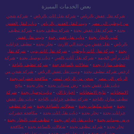
بعض الخدمات المميزة
شركة نقل عفش بالرياض
-
شركة نقل اثاث بالرياض
-
شركة شحن
من ابوظبي الى مصر
-
ونيت لنقل العفش بالرياض
-
دباب لنقل العفش
بجدة
-
شركة نقل عفش بجدة
-
شركة تنظيف بجدة
-
شركة تنظيف
كنب بالبخار بجدة
-
دباب نقل عفش جدة
-
ونيت نقل عفش
بالرياض
-
نقل عفش من جدة الي الاردن
-
نجار بجدة
-
تنظيف خزانات
بجدة
-
شركة نقل أثاث بأبوظبي
-
شركة نقل اثاث بدبي
-
شركة نقل
أثاث برأس الخيمة
-
شركة نقل أثاث بالعين
-
دباب توصيل بجدة
-
شركة
تنظيف منازل بجدة
-
شغالات بالساعة جدة
-
شركة تنظيف بالباحة
-
ارخص شركة تنظيف بجدة
-
ونيت نقل عفش الرياض
-
شركة شحن من
الرياض الي مصر
-
شحن من الرياض لمصر
-
مكافحة حشرات بجدة
-
دباب نقل عفش بجدة
-
رش مبيدات بجدة
-
نجار بجدة
-
نتائج
الامتحانات
-
نتايج الامتحانات
-
اخبارنا الان
-
دباب توصيل بجدة
-
شركة
تنظيف منازل بالباحة
-
شركة تنظيف خزانات بالباحة
-
دباب نقل عفش
بجدة
-
صيانة مكيفات بجدة
-
شغالات بالساعة بجدة
-
شركة تنظيف
خزانات بجدة
-
نجار بجدة
-
دباب نقل اثاث بجدة
-
مكافحة حشرات
ورش مبيدات بجدة
-
دباب نقل اغراض بجدة
-
تنظيف كنب بالبخار بجدة
-
نجار بجدة
-
شركة تنظيف بجدة
-
شغالات بالساعة بجدة
-
مكافحة
حشرات بجدة
-
دباب نقل عفش جده
-
ونيت نقل عفش