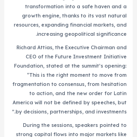
transformation into a safe haven and a
growth engine, thanks to its vast natural
resources, expanding financial markets, and
increasing geopolitical significance.
Richard Attias, the Executive Chairman and
CEO of the Future Investment Initiative
Foundation, stated at the summit’s opening:
“This is the right moment to move from
fragmentation to consensus, from hesitation
to action, and the new order for Latin
America will not be defined by speeches, but
by decisions, partnerships, and investments.”
During the sessions, speakers pointed to
strong capital flows into major markets like