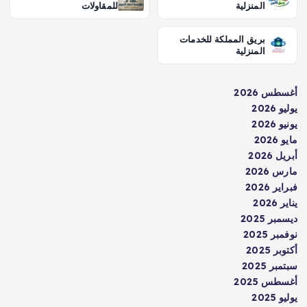
المنزلية
للمقاولات
بريق المملكة للخدمات
المنزلية
أغسطس 2026
يوليو 2026
يونيو 2026
مايو 2026
أبريل 2026
مارس 2026
فبراير 2026
يناير 2026
ديسمبر 2025
نوفمبر 2025
أكتوبر 2025
سبتمبر 2025
أغسطس 2025
يوليو 2025