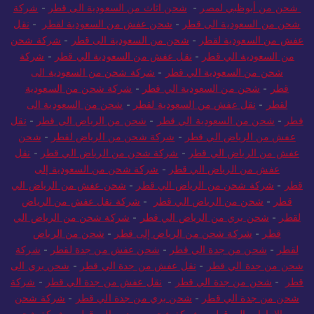
شحن من أبوظبي لمصر
-
شحن اثاث من السعودية الى قطر
-
شركة
شحن من السعودية الى قطر
-
شحن عفش من السعودية لقطر
-
نقل
عفش من السعودية لقطر
-
شحن من السعودية الى قطر
-
شركة شحن
من السعودية الي قطر
-
نقل عفش من السعودية الي قطر
-
شركة
شحن من السعودية الي قطر
-
شركة شحن من السعودية الى
قطر
-
شحن من السعودية الي قطر
-
شركة شحن من السعودية
لقطر
-
نقل عفش من السعودية لقطر
-
شحن من السعودية الى
قطر
-
شحن من السعودية الي قطر
-
شحن من الرياض الي قطر
-
نقل
عفش من الرياض الي قطر
-
شركة شحن من الرياض لقطر
-
شحن
عفش من الرياض الي قطر
-
شركة شحن من الرياض الي قطر
-
نقل
عفش من الرياض الي قطر
-
شركة شحن من السعودية إلى
قطر
-
شركة شحن من الرياض الي قطر
-
شحن عفش من الرياض الي
قطر
-
شحن من الرياض الي قطر
-
شركة نقل عفش من الرياض
لقطر
-
شحن بري من الرياض الي قطر
-
شركة شحن من الرياض الي
قطر
-
شركة شحن من الرياض إلى قطر
-
شحن من الرياض
لقطر
-
شحن من جدة الي قطر
-
شحن عفش من جدة لقطر
-
شركة
شحن من جدة الي قطر
-
نقل عفش من جدة الي قطر
-
شحن بري الى
قطر
-
شحن من جدة الي قطر
-
نقل عفش من جدة الي قطر
-
شركة
شحن من جدة الي قطر
-
شحن بري من جدة الي قطر
-
شركة شحن