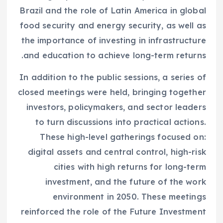
Brazil and the role of Latin America in global
food security and energy security, as well as
the importance of investing in infrastructure
and education to achieve long-term returns.
In addition to the public sessions, a series of
closed meetings were held, bringing together
investors, policymakers, and sector leaders
to turn discussions into practical actions.
These high-level gatherings focused on:
digital assets and central control, high-risk
cities with high returns for long-term
investment, and the future of the work
environment in 2050. These meetings
reinforced the role of the Future Investment