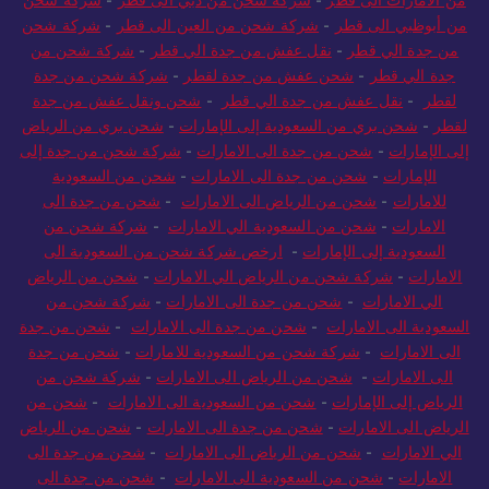
من الامارات الى قطر
-
شركة شحن من دبي الى قطر
-
شركة شحن
من أبوظبي الى قطر
-
شركة شحن من العين الى قطر
-
شركة شحن
من جدة الي قطر
-
نقل عفش من جدة الي قطر
-
شركة شحن من
جدة الي قطر
-
شحن عفش من جدة لقطر
-
شركة شحن من جدة
لقطر
-
نقل عفش من جدة الي قطر
-
شحن ونقل عفش من جدة
لقطر
-
شحن بري من السعودية إلى الإمارات
-
شحن بري من الرياض
إلى الإمارات
-
شحن من جدة الى الامارات
-
شركة شحن من جدة إلى
الإمارات
-
شحن من جدة الى الامارات
-
شحن من السعودية
للامارات
-
شحن من الرياض الى الامارات
-
شحن من جدة الى
الامارات
-
شحن من السعودية الي الامارات
-
شركة شحن من
السعودية إلى الإمارات
-
ارخص شركة شحن من السعودية الى
الامارات
-
شركة شحن من الرياض الي الامارات
-
شحن من الرياض
الي الامارات
-
شحن من جدة الى الامارات
-
شركة شحن من
السعودية الى الامارات
-
شحن من جدة الى الامارات
-
شحن من جدة
الى الامارات
-
شركة شحن من السعودية للامارات
-
شحن من جدة
الى الامارات
-
شحن من الرياض الى الامارات
-
شركة شحن من
الرياض إلى الإمارات
-
شحن من السعودية الى الامارات
-
شحن من
الرياض الى الامارات
-
شحن من جدة الى الامارات
-
شحن من الرياض
الي الامارات
-
شحن من الرياض الى الامارات
-
شحن من جدة الى
الامارات
-
شحن من السعودية الى الامارات
-
شحن من جدة الى