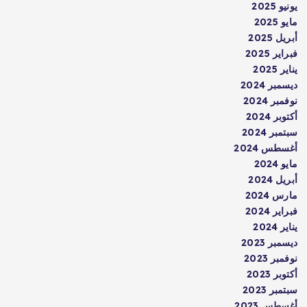
يونيو 2025
مايو 2025
أبريل 2025
فبراير 2025
يناير 2025
ديسمبر 2024
نوفمبر 2024
أكتوبر 2024
سبتمبر 2024
أغسطس 2024
مايو 2024
أبريل 2024
مارس 2024
فبراير 2024
يناير 2024
ديسمبر 2023
نوفمبر 2023
أكتوبر 2023
سبتمبر 2023
أغسطس 2023