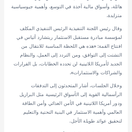
هائلة، وأسواق مالية آخذة في التوسع، وأهمية جيوسياسية
متزايدة.
وقال رئيس اللجنة التنفيذية الرئيس التنفيذي المكلف
لمؤسسة مبادرة مستقبل الاستثمار ريتشارد أتياس في
افتتاح القمة: «هذه هي اللحظة المناسبة للانتقال من
التشتت إلى التوافق، ومن التردد إلى العمل، والنظام
الجديد لأمريكا اللاتينية لن تحدده الخطابات، بل القرارات
والشراكات والاستثمارات».
وخلال الجلسات، أشار المتحدثون إلى التدفقات
الرأسمالية القوية إلى الأسواق الرئيسية مثل البرازيل
ودور أمريكا اللاتينية في الأمن الغذائي وأمن الطاقة
العالمي وأهمية الاستثمار في البنية التحتية والتعليم
لتحقيق عوائد طويلة الأجل.