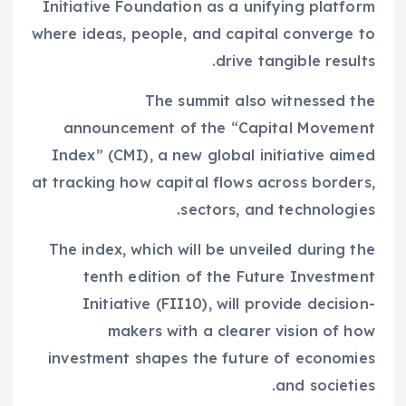
Initiative Foundation as a unifying platform
where ideas, people, and capital converge to
drive tangible results.
The summit also witnessed the
announcement of the “Capital Movement
Index” (CMI), a new global initiative aimed
at tracking how capital flows across borders,
sectors, and technologies.
The index, which will be unveiled during the
tenth edition of the Future Investment
Initiative (FII10), will provide decision-
makers with a clearer vision of how
investment shapes the future of economies
and societies.