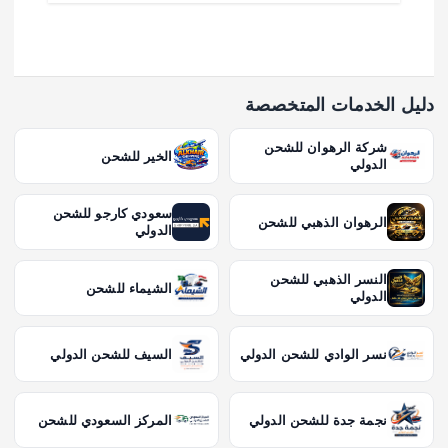
دليل الخدمات المتخصصة
شركة الرهوان للشحن
الخير للشحن
الدولي
سعودي كارجو للشحن
الرهوان الذهبي للشحن
الدولي
النسر الذهبي للشحن
الشيماء للشحن
الدولي
نسر الوادي للشحن الدولي
السيف للشحن الدولي
نجمة جدة للشحن الدولي
المركز السعودي للشحن