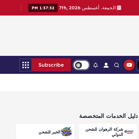
الجمعة. أغسطس 7th, 2026
1:37:33 PM
Subscribe
دليل الخدمات المتخصصة
شركة الرهوان للشحن
الخير للشحن
الدولي