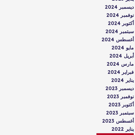
ديسمبر 2024
نوفمبر 2024
أكتوبر 2024
سبتمبر 2024
أغسطس 2024
مايو 2024
أبريل 2024
مارس 2024
فبراير 2024
يناير 2024
ديسمبر 2023
نوفمبر 2023
أكتوبر 2023
سبتمبر 2023
أغسطس 2023
يناير 2022