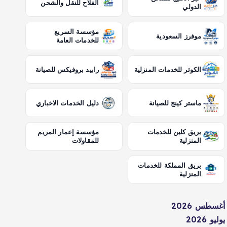
الفلاح للنقل والشحن
الدولي
مؤسسة السريع
موفرز السعودية
للخدمات العامة
الكوثر للخدمات المنزلية
رابيد بروفيكس للصيانة
ماستر كينج للصيانة
دليل الخدمات الاخباري
بريق كلين للخدمات
مؤسسة إعمار المريم
المنزلية
للمقاولات
بريق المملكة للخدمات
المنزلية
أغسطس 2026
يوليو 2026