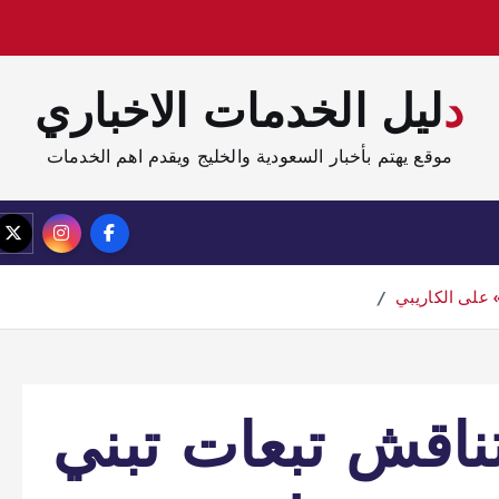
دليل الخدمات الاخباري
موقع يهتم بأخبار السعودية والخليج ويقدم اهم الخدمات
الصفحة الرئيسية
مدونة
 على الكاريبي
ناقش تبعات تبني