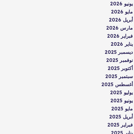
يونيو 2026
مايو 2026
أبريل 2026
مارس 2026
فبراير 2026
يناير 2026
ديسمبر 2025
نوفمبر 2025
أكتوبر 2025
سبتمبر 2025
أغسطس 2025
يوليو 2025
يونيو 2025
مايو 2025
أبريل 2025
فبراير 2025
يناير 2025