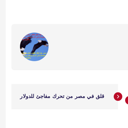
قلق في مصر من تحرك مفاجئ للدولار