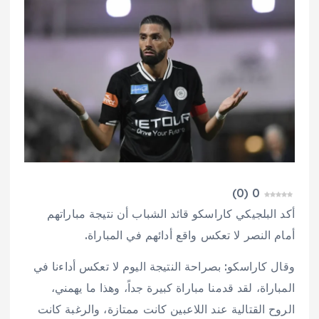
)
0
(
0
أكد البلجيكي كاراسكو قائد الشباب أن نتيجة مباراتهم
أمام النصر لا تعكس واقع أدائهم في المباراة.
وقال كاراسكو: بصراحة النتيجة اليوم لا تعكس أداءنا في
المباراة، لقد قدمنا مباراة كبيرة جداً، وهذا ما يهمني،
الروح القتالية عند اللاعبين كانت ممتازة، والرغبة كانت