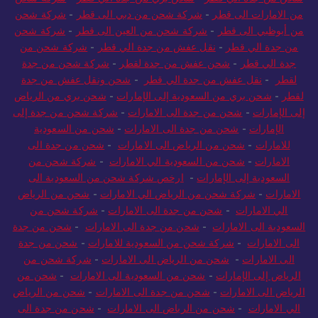
من الامارات الى قطر
-
شركة شحن من دبي الى قطر
-
شركة شحن
من أبوظبي الى قطر
-
شركة شحن من العين الى قطر
-
شركة شحن
من جدة الي قطر
-
نقل عفش من جدة الي قطر
-
شركة شحن من
جدة الي قطر
-
شحن عفش من جدة لقطر
-
شركة شحن من جدة
لقطر
-
نقل عفش من جدة الي قطر
-
شحن ونقل عفش من جدة
لقطر
-
شحن بري من السعودية إلى الإمارات
-
شحن بري من الرياض
إلى الإمارات
-
شحن من جدة الى الامارات
-
شركة شحن من جدة إلى
الإمارات
-
شحن من جدة الى الامارات
-
شحن من السعودية
للامارات
-
شحن من الرياض الى الامارات
-
شحن من جدة الى
الامارات
-
شحن من السعودية الي الامارات
-
شركة شحن من
السعودية إلى الإمارات
-
ارخص شركة شحن من السعودية الى
الامارات
-
شركة شحن من الرياض الي الامارات
-
شحن من الرياض
الي الامارات
-
شحن من جدة الى الامارات
-
شركة شحن من
السعودية الى الامارات
-
شحن من جدة الى الامارات
-
شحن من جدة
الى الامارات
-
شركة شحن من السعودية للامارات
-
شحن من جدة
الى الامارات
-
شحن من الرياض الى الامارات
-
شركة شحن من
الرياض إلى الإمارات
-
شحن من السعودية الى الامارات
-
شحن من
الرياض الى الامارات
-
شحن من جدة الى الامارات
-
شحن من الرياض
الي الامارات
-
شحن من الرياض الى الامارات
-
شحن من جدة الى