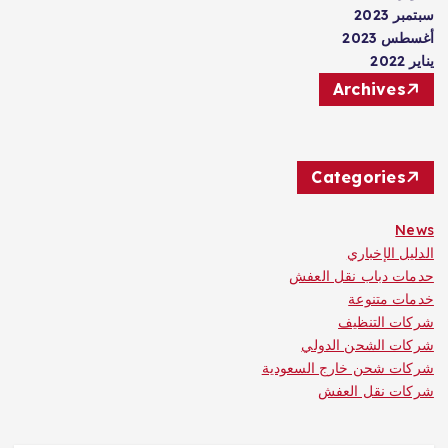
سبتمبر 2023
أغسطس 2023
يناير 2022
Archives
Categories
News
الدليل الإخباري
حدمات دباب نقل العفش
خدمات متنوعة
شركات التنظيف
شركات الشحن الدولي
شركات شحن خارج السعودية
شركات نقل العفش