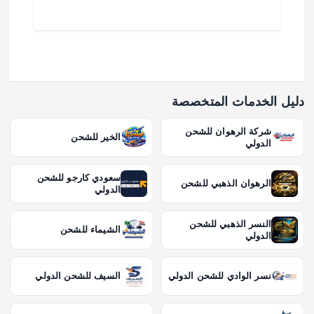
دليل الخدمات المتخصصة
شركة الرهوان للشحن
الخير للشحن
الدولي
سعودي كارجو للشحن
الرهوان الذهبي للشحن
الدولي
النسر الذهبي للشحن
الشيماء للشحن
الدولي
نسر الوادي للشحن الدولي
السيف للشحن الدولي