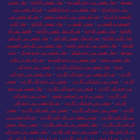
مشيط
-
نقل عفش من جدة للمدينة
-
نقل عفش بالباحة
-
نقل عفش
من جدة لتبوك
-
نقل عفش من جدة للطائف
-
شركة شحن من
السعودية لتركيا
-
شركة شحن من ابوظبي لمصر
-
شركة شحن من
السعودية للمغرب
-
شحن للمغرب
-
نقل عفش بالباحة
-
نقل اثاث
بالباحة
-
نقل عفش الباحة
-
شركة نقل عفش بالباحة
-
افضل شركة
نقل اثاث بالباحة
-
شركة نقل عفش بالرياض
-
نقل عفش من الرياض
للدمام
-
نقل عفش من الرياض لجدة
-
نقل عفش من الرياض لخميس
مشيط
-
نقل عفش من جدة لمكة
-
نقل عفش من جدة لتبوك
-
دباب
نقل عفش بجدة
-
نقل عفش من جدة للمدينة
-
شركة تخزين اثاث
بجدة
-
نقل عفش من جدة الي الاردن
-
شحن من جدة الى
الاردن
-
شركة شحن من جدة الى الاردن
-
نقل عفش من جدة الي
الاردن
-
شحن من جدة الى الاردن
-
شحن من جدة الى الاردن
-
شحن
من جدة الى الاردن
-
شحن من جدة الى الاردن
-
نقل عفش من جدة
الي الاردن
-
شحن بري من ابوظبي لمصر
-
شحن من جدة الى
الاردن
-
شحن من جدة الى الاردن
-
شركة شحن من جدة إلى
الأردن
-
شحن من جدة الى الاردن
-
شحن من جدة الى الاردن
-
شحن
من الرياض للأردن
-
شحن عفش من الرياض للأردن
-
شركة شحن من
الرياض الى الاردن
-
نقل العفش من الرياض للاردن
-
شحن ونقل عفش
من الرياض للاردن
-
شحن من جدة الى الاردن
-
نقل عفش من جدة الي
الاردن
-
شركة شحن من الرياض للاردن
-
شركة شحن من الرياض الى