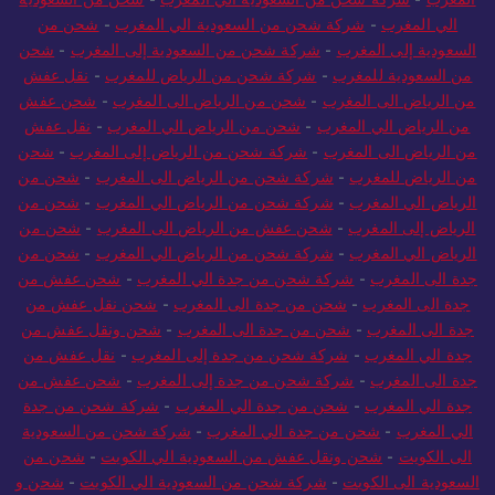
الي المغرب
-
شركة شحن من السعودية الي المغرب
-
شحن من
السعودية إلى المغرب
-
شركة شحن من السعودية إلى المغرب
-
شحن
من السعودية للمغرب
-
شركة شحن من الرياض للمغرب
-
نقل عفش
من الرياض الى المغرب
-
شحن من الرياض الى المغرب
-
شحن عفش
من الرياض الي المغرب
-
شحن من الرياض الي المغرب
-
نقل عفش
من الرياض الى المغرب
-
شركة شحن من الرياض إلى المغرب
-
شحن
من الرياض للمغرب
-
شركة شحن من الرياض الى المغرب
-
شحن من
الرياض الي المغرب
-
شركة شحن من الرياض الي المغرب
-
شحن من
الرياض إلى المغرب
-
شحن عفش من الرياض الى المغرب
-
شحن من
الرياض الي المغرب
-
شركة شحن من الرياض الي المغرب
-
شحن من
جدة الى المغرب
-
شركة شحن من جدة الي المغرب
-
شحن عفش من
جدة الى المغرب
-
شحن من جدة الى المغرب
-
شحن نقل عفش من
جدة الى المغرب
-
شحن من جدة الى المغرب
-
شحن ونقل عفش من
جدة الي المغرب
-
شركة شحن من جدة إلى المغرب
-
نقل عفش من
جدة الى المغرب
-
شركة شحن من جدة إلى المغرب
-
شحن عفش من
جدة الي المغرب
-
شحن من جدة الي المغرب
-
شركة شحن من جدة
الي المغرب
-
شحن من جدة الي المغرب
-
شركة شحن من السعودية
الى الكويت
-
شحن ونقل عفش من السعودية الي الكويت
-
شحن من
السعودية الى الكويت
-
شركة شحن من السعودية الي الكويت
-
شحن و