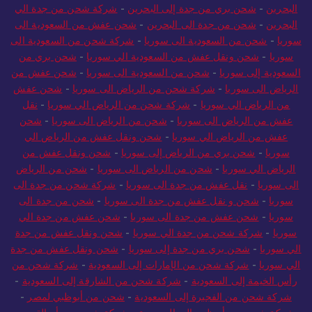
البحرين
-
شحن بري من جدة إلى البحرين
-
شركة شحن من جدة الي
البحرين
-
شحن من جدة الى البحرين
-
شحن عفش من السعودية الى
سوريا
-
شحن من السعودية الى سوريا
-
شركة شحن من السعودية الى
سوريا
-
شحن ونقل عفش من السعودية الي سوريا
-
شحن بري من
السعودية إلى سوريا
-
شحن من السعودية الى سوريا
-
شحن عفش من
الرياض الى سوريا
-
شركة شحن من الرياض الى سوريا
-
شحن عفش
من الرياض الي سوريا
-
شركة شحن من الرياض الي سوريا
-
نقل
عفش من الرياض الى سوريا
-
شحن من الرياض الى سوريا
-
شحن
عفش من الرياض الي سوريا
-
شحن ونقل عفش من الرياض الي
سوريا
-
شحن بري من الرياض إلى سوريا
-
شحن ونقل عفش من
الرياض الي سوريا
-
شحن من الرياض الى سوريا
-
شحن من الرياض
الى سوريا
-
نقل عفش من جدة الى سوريا
-
شركة شحن من جدة الى
سوريا
-
شحن و نقل عفش من جدة الى سوريا
-
شحن من جدة الى
سوريا
-
شحن عفش من جدة الى سوريا
-
شحن عفش من جدة الي
سوريا
-
شركة شحن من جدة الي سوريا
-
شحن ونقل عفش من جدة
الي سوريا
-
شحن بري من جدة إلى سوريا
-
شحن ونقل عفش من جدة
الي سوريا
-
شركة شحن من الإمارات إلى السعودية
-
شركة شحن من
رأس الخيمة إلى السعودية
-
شركة شحن من الشارقة إلى السعودية
-
شركة شحن من الفجيرة إلى السعودية
-
شحن من أبوظبي لمصر
-