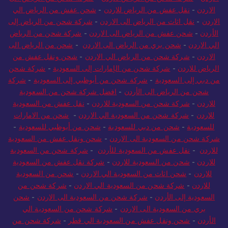
الاردن
-
نقل عفش من الرياض للاردن
-
شحن عفش من الرياض الي
الاردن
-
نقل اثاث من الرياض الى الاردن
-
شركة شحن من الرياض إلى
الأردن
-
شحن عفش من الرياض الى الاردن
-
شركة شحن من الرياض
الي الاردن
-
شحن بري من الرياض الى الاردن
-
شحن من الرياض الى
الاردن
-
شركة شحن من الرياض الي الاردن
-
شحن ونقل عفش من
الرياض للاردن
-
شركة شحن من الإمارات إلى السعودية
-
شركة شحن
من دبي إلى السعودية
-
شركة شحن من أبوظبي إلى السعودية
-
شركة
شحن من الرياض الى الأردن
-
افضل شركة شحن من السعودية
للاردن
-
شركة شحن من السعودية للاردن
-
نقل عفش من السعودية
للاردن
-
شركة شحن من السعودية الي الاردن
-
شحن من الامارات
للسعودية
-
شحن من دبي للسعودية
-
شحن من أبوظبي للسعودية
-
شركة شحن من السعودية الى الاردن
-
شحن ونقل عفش من السعودية
للاردن
-
نقل عفش من السعودية للأردن
-
شركة شحن من السعودية
للاردن
-
شحن من السعودية للاردن
-
شركة نقل عفش من السعودية
للاردن
-
شحن اثاث من السعودية الي الاردن
-
شحن من السعودية
للاردن
-
شركة شحن من السعودية الي الاردن
-
شركة شحن من
السعودية إلى الأردن
-
شركة شحن من السعودية الى الاردن
-
شحن
بري من السعودية الى الاردن
-
شركة شحن من السعودية الي
الأردن
-
شحن ونقل عفش من السعودية الي قطر
-
شركة شحن من