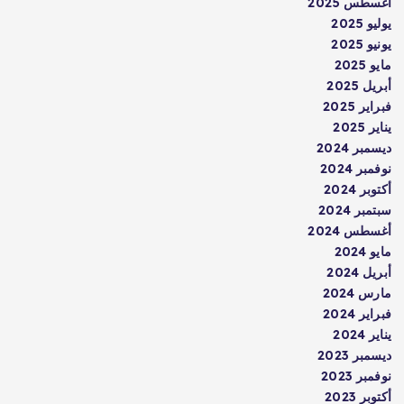
أغسطس 2025
يوليو 2025
يونيو 2025
مايو 2025
أبريل 2025
فبراير 2025
يناير 2025
ديسمبر 2024
نوفمبر 2024
أكتوبر 2024
سبتمبر 2024
أغسطس 2024
مايو 2024
أبريل 2024
مارس 2024
فبراير 2024
يناير 2024
ديسمبر 2023
نوفمبر 2023
أكتوبر 2023