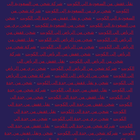
نقل عفش من السعودية الي الكويت
-
شركة شحن من السعودية إلى
الكويت
-
شحن بري من السعودية إلى الكويت
-
شركة شحن من
السعودية الي الكويت
-
شحن و نقل عفش من جدة الى الكويت
-
شحن
من السعودية الي الكويت
-
شحن من السعودية للكويت
-
شحن بري من
الرياض الي الكويت
-
شحن من الرياض الي الكويت
-
شحن عفش من
الرياض الى الكويت
-
شحن من الرياض الى الكويت
-
نقل عفش من
الرياض الى الكويت
-
شحن من الرياض الى الكويت
-
شركة شحن من
الرياض إلى الكويت
-
شحن عفش من الرياض الي الكويت
-
شركة
شحن من الرياض الي الكويت
-
نقل عفش من الرياض الى
الكويت
-
شركة شحن من الرياض الي الكويت
-
شحن بري من الرياض
الي الكويت
-
شحن من الرياض الى الكويت
-
شركة شحن من الرياض
الي الكويت
-
شحن و نقل عفش من جدة الى الكويت
-
شحن من جدة
الى الكويت
-
نقل عفش من جدة الى الكويت
-
شركة شحن من جدة
إلى الكويت
-
نقل عفش من جدة الى الكويت
-
شحن من جدة الى
الكويت
-
شحن عفش من جدة الي الكويت
-
نقل عفش من جدة الى
الكويت
-
شحن من جدة الى الكويت
-
نقل عفش من جدة إلى
الكويت
-
شحن بري من جدة الي الكويت
-
شحن من جدة الي
الكويت
-
شركة شحن من جدة الي الكويت
-
نقل عفش من جدة الى
الكويت
-
شركة شحن من جدة الي الكويت
-
شحن ونقل عفش من جدة
الي الكويت
-
شركة شحن من السعودية الي البحرين
-
نقل عفش من