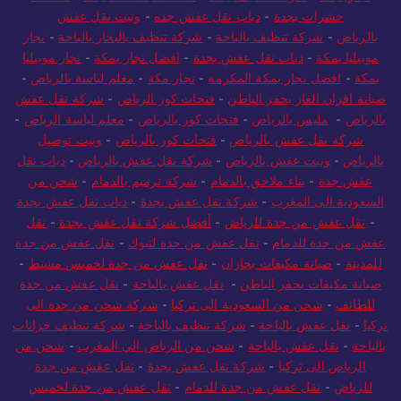
حشرات بجدة
-
دباب نقل عفش جده
-
ونيت نقل عفش
بالرياض
-
شركة تنظيف بالباحة
-
شركة تنظيف بالبخار بالباحة
-
نجار
موبيليا بمكة
-
دباب نقل عفش بجدة
-
افضل نجار بمكة
-
نجار موبيليا
بمكة
-
افضل نجار بمكة المكرمة
-
نجار مكة
-
معلم لياسة بالرياض
-
صيانة افران الغاز بحفر الباطن
-
فتحات كور الرياض
-
شركة نقل عفش
بالرياض
-
مليس بالرياض
-
فتحات كور بالرياض
-
معلم لياسة الرياض
-
شركة نقل عفش بالرياض
-
فتحات كور بالرياض
-
ونيت توصيل
بالرياض
-
ونيت عفش بالرياض
-
شركة نقل عفش بالرياض
-
دباب نقل
عفش جدة
-
بناء ملاحق بالدمام
-
شركة ترميم بالدمام
-
شحن من
السعودية الى المغرب
-
شركة نقل عفش بجدة
-
دباب نقل عفش بجدة
-
نقل عفش من جدة للرياض
-
أفضل شركة نقل عفش بجدة
-
نقل
عفش من جدة للدمام
-
نقل عفش من جدة لتبوك
-
نقل عفش من جدة
للمدينة
-
صيانة مكيفات بجازان
-
نقل عفش من جدة لخميس مشيط
-
صيانة مكيفات بحفر الباطن
-
نقل عفش بالباحة
-
نقل عفش من جدة
للطائف
-
شحن من السعودية الى تركيا
-
شركة شحن من جدة الى
تركيا
-
نقل عفش بالباحة
-
شركة تنظيف بالباحة
-
شركة تنظيف خزانات
بالباحة
-
نقل عفش بالباحة
-
شحن من الرياض الي المغرب
-
شحن من
الرياض الى تركيا
-
شركة نقل عفش بجدة
-
نقل عفش من جدة
للرياض
-
نقل عفش من جدة للدمام
-
نقل عفش من جدة لخميس