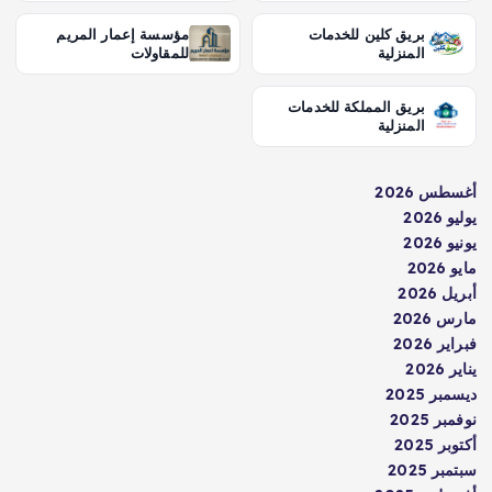
بريق كلين للخدمات
مؤسسة إعمار المريم
المنزلية
للمقاولات
بريق المملكة للخدمات
المنزلية
أغسطس 2026
يوليو 2026
يونيو 2026
مايو 2026
أبريل 2026
مارس 2026
فبراير 2026
يناير 2026
ديسمبر 2025
نوفمبر 2025
أكتوبر 2025
سبتمبر 2025