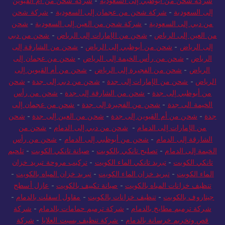
شركة شحن من أبوظبي إلى السعودية
-
شركة شحن من أم القيوين
إلى السعودية
-
شركة شحن من عجمان إلى السعودية
-
شركة شحن
من دبي إلى السعودية
-
شركة شحن من العين إلى السعودية
-
شحن
من العين إلى الرياض
-
شحن من الإمارات إلى الرياض
-
شحن من دبي
إلى الرياض
-
شحن من أبوظبي إلى الرياض
-
شحن من الشارقة إلى
الرياض
-
شحن من رأس الخيمة إلى الرياض
-
شحن من عجمان إلى
الرياض
-
شحن من الفجيرة إلى الرياض
-
شحن من أم القيوين إلى
الرياض
-
شحن من الإمارات إلى جدة
-
شحن من دبي إلى جدة
-
شحن
من أبوظبي إلى جدة
-
شحن من الشارقة إلى جدة
-
شحن من رأس
الخيمة الى جدة
-
شحن من الفجيرة إلى جدة
-
شحن من عجمان إلى
جدة
-
شحن من أم القيوين إلى جدة
-
شحن من العين إلى جدة
-
شحن
من الإمارات إلى الدمام
-
شحن من دبي إلى الدمام
-
شحن من
الشارقة إلى الدمام
-
شحن من أبوظبي إلى الدمام
-
شحن من رأس
الخيمة إلى الدمام
-
تصليح تانكي بالكويت
-
صيانة تانكي الكويت
-
تلحيم
تانكي الكويت
-
تبريد تانكي الماء الكويت
-
تركيب مروحة تبريد خزان
الماء الكويت
-
تبريد خزان الماء الكويت
-
تبريد خزان المياه بالكويت
-
تنظيف خزانات المياه بالكويت
-
صيانة تكييف بالكويت
-
عازل أسطح
جيتاروف بالكويت
-
تنظيف خزانات بالكويت
-
مقاول اسفلت بالدمام
-
شركة ترميم مطابخ بالدمام
-
شركة ترميم حمامات بالدمام
-
شركة
قص وتخريم خرسانة بالدمام
-
شركة تنظيف بسبت العلايا
-
شركة