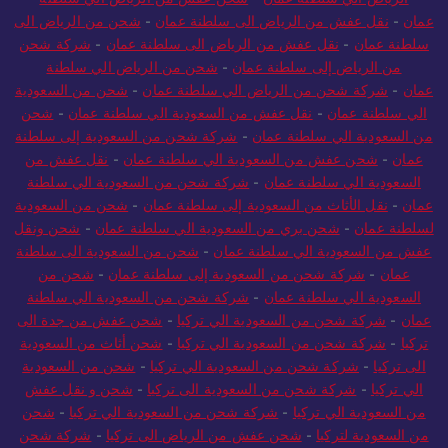
عمان
-
نقل عفش من الرياض الى سلطنة عمان
-
شحن من الرياض الى
سلطنة عمان
-
نقل عفش من الرياض الى سلطنة عمان
-
شركة شحن
من الرياض إلى سلطنة عمان
-
شحن من الرياض الي سلطنة
عمان
-
شركة شحن من الرياض الي سلطنة عمان
-
شحن من السعودية
الي سلطنة عمان
-
نقل عفش من السعودية الي سلطنة عمان
-
شحن
من السعودية الي سلطنة عمان
-
شركة شحن من السعودية إلى سلطنة
عمان
-
شحن عفش من السعودية الي سلطنة عمان
-
نقل عفش من
السعودية الي سلطنة عمان
-
شركة شحن من السعودية الي سلطنة
عمان
-
نقل الأثاث من السعودية إلى سلطنة عمان
-
شحن من السعودية
لسلطنة عمان
-
شحن بري من السعودية الي سلطنة عمان
-
شحن ونقل
عفش من السعودية الي سلطنة عمان
-
شحن من السعودية الى سلطنة
عمان
-
شركة شحن من السعودية إلى سلطنة عمان
-
شحن من
السعودية الي سلطنة عمان
-
شركة شحن من السعودية الي سلطنة
عمان
-
شركة شحن من السعودية الي تركيا
-
شحن عفش من جدة الى
تركيا
-
شركة شحن من السعودية الي تركيا
-
شحن أثاث من السعودية
الى تركيا
-
شركة شحن من السعودية الي تركيا
-
شحن من السعودية
الي تركيا
-
شركة شحن من السعودية الى تركيا
-
شحن و نقل عفش
من السعودية الي تركيا
-
شركة شحن من السعودية الي تركيا
-
شحن
من السعودية لتركيا
-
شحن عفش من الرياض الى تركيا
-
شركة شحن