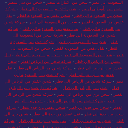
السعودية الي قطر
-
شحن من الامارات لمصر
-
شحن من دبي لمصر
-
شحن من أبوظبي لمصر
-
شحن اثاث من السعودية الى قطر
-
شركة
شحن من السعودية الى قطر
-
شحن عفش من السعودية لقطر
-
نقل
عفش من السعودية لقطر
-
شحن من السعودية الى قطر
-
شركة شحن
من السعودية الي قطر
-
نقل عفش من السعودية الي قطر
-
شركة
شحن من السعودية الي قطر
-
شركة شحن من السعودية الى
قطر
-
شحن من السعودية الي قطر
-
شركة شحن من السعودية
لقطر
-
نقل عفش من السعودية لقطر
-
شحن من السعودية الى
قطر
-
شحن من السعودية الي قطر
-
شحن من الرياض الي قطر
-
نقل
عفش من الرياض الي قطر
-
شركة شحن من الرياض لقطر
-
شحن
عفش من الرياض الي قطر
-
شركة شحن من الرياض الي قطر
-
نقل
عفش من الرياض الي قطر
-
شركة شحن من السعودية إلى
قطر
-
شركة شحن من الرياض الي قطر
-
شحن عفش من الرياض الي
قطر
-
شحن من الرياض الي قطر
-
شركة نقل عفش من الرياض
لقطر
-
شحن بري من الرياض الي قطر
-
شركة شحن من الرياض الي
قطر
-
شركة شحن من الرياض إلى قطر
-
شحن من الرياض
لقطر
-
شحن من جدة الي قطر
-
شحن عفش من جدة لقطر
-
شركة
شحن من جدة الي قطر
-
نقل عفش من جدة الي قطر
-
شحن بري الى
قطر
-
شحن من جدة الي قطر
-
نقل عفش من جدة الي قطر
-
شركة
شحن من جدة الي قطر
-
شحن بري من جدة الي قطر
-
شركة شحن