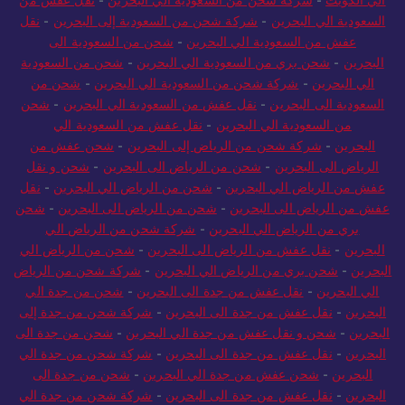
السعودية الي البحرين
-
شركة شحن من السعودية إلى البحرين
-
نقل
عفش من السعودية الي البحرين
-
شحن من السعودية الى
البحرين
-
شحن بري من السعودية الي البحرين
-
شحن من السعودية
الي البحرين
-
شركة شحن من السعودية الي البحرين
-
شحن من
السعودية الى البحرين
-
نقل عفش من السعودية الي البحرين
-
شحن
من السعودية الي البحرين
-
نقل عفش من السعودية الي
البحرين
-
شركة شحن من الرياض إلى البحرين
-
شحن عفش من
الرياض الى البحرين
-
شحن من الرياض الى البحرين
-
شحن و نقل
عفش من الرياض الي البحرين
-
شحن من الرياض الي البحرين
-
نقل
عفش من الرياض الى البحرين
-
شحن من الرياض الى البحرين
-
شحن
بري من الرياض الي البحرين
-
شركة شحن من الرياض الي
البحرين
-
نقل عفش من الرياض الى البحرين
-
شحن من الرياض الي
البحرين
-
شحن بري من الرياض الي البحرين
-
شركة شحن من الرياض
الي البحرين
-
نقل عفش من جدة الى البحرين
-
شحن من جدة الي
البحرين
-
نقل عفش من جدة الى البحرين
-
شركة شحن من جدة إلى
البحرين
-
شحن و نقل عفش من جدة الي البحرين
-
شحن من جدة الى
البحرين
-
نقل عفش من جدة الى البحرين
-
شركة شحن من جدة الي
البحرين
-
شحن عفش من جدة الي البحرين
-
شحن من جدة الى
البحرين
-
نقل عفش من جدة الى البحرين
-
شركة شحن من جدة الي