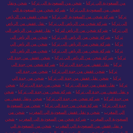
من السعودية الي تركيا
-
شحن من السعودية الى تركيا
-
شحن ونقل
عفش من السعودية الي تركيا
-
شركة شحن من السعودية الى
تركيا
-
شركة شحن من السعودية إلى تركيا
-
شحن عفش من الرياض
الى تركيا
-
شركة شحن من الرياض الي تركيا
-
نقل عفش من الرياض
الي تركيا
-
شركة شحن من الرياض لتركيا
-
نقل عفش من الرياض الى
تركيا
-
شركة شحن من الرياض الى تركيا
-
شحن من الرياض الى
تركيا
-
شركة شحن من الرياض الى تركيا
-
شحن من الرياض الي
تركيا
-
شركة شحن من الرياض إلى تركيا
-
شحن من الرياض الي
تركيا
-
شركة شحن من الرياض الي تركيا
-
شحن عفش من جدة الى
تركيا
-
نقل عفش من جدة الى تركيا
-
شركة شحن من جدة الى
تركيا
-
شحن عفش من جدة الي تركيا
-
شحن من جدة الى
تركيا
-
شحن نقل عفش من جدة الى تركيا
-
شحن من جدة الي
تركيا
-
نقل عفش من جدة الى تركيا
-
شحن من جدة إلى تركيا
-
شحن
و نقل عفش من جدة الى تركيا
-
شركة شحن من جدة الى تركيا
-
شحن
من جدة لتركيا
-
شركة شحن من جدة الي تركيا
-
شحن ونقل عفش من
جدة إلى تركيا
-
شركة شحن من جدة الي تركيا
-
شحن من السعودية
الي المغرب
-
شحن و نقل عفش السعودية الي المغرب
-
شحن من
السعودية الي المغرب
-
شركة شحن من السعودية الى المغرب
-
شحن
و نقل عفش من السعودية الي المغرب
-
شحن من السعودية الي
المغرب
-
شركة شحن من السعودية الي المغرب
-
شحن من السعودية