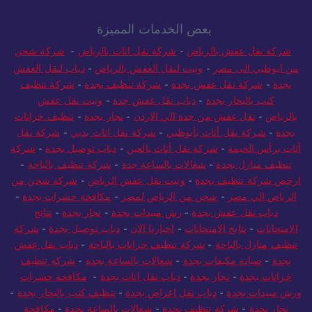
بعض الخدمات المميزة
شركة نقل عفش بالرياض
-
شركة نقل اثاث بالرياض
-
شركة شحن
من ابوظبي الى مصر
-
ونيت لنقل العفش بالرياض
-
دباب لنقل العفش
بجدة
-
شركة نقل عفش بجدة
-
شركة تنظيف بجدة
-
شركة تنظيف
كنب بالبخار بجدة
-
دباب نقل عفش جدة
-
ونيت نقل عفش
بالرياض
-
نقل عفش من جدة الي الاردن
-
نجار بجدة
-
تنظيف خزانات
بجدة
-
شركة نقل أثاث بأبوظبي
-
شركة نقل اثاث بدبي
-
شركة نقل
أثاث برأس الخيمة
-
شركة نقل أثاث بالعين
-
دباب توصيل بجدة
-
شركة
تنظيف منازل بجدة
-
شغالات بالساعة جدة
-
شركة تنظيف بالباحة
-
ارخص شركة تنظيف بجدة
-
ونيت نقل عفش الرياض
-
شركة شحن من
الرياض الي مصر
-
شحن من الرياض لمصر
-
مكافحة حشرات بجدة
-
دباب نقل عفش بجدة
-
رش مبيدات بجدة
-
نجار بجدة
-
نتائج
الامتحانات
-
نتايج الامتحانات
-
اخبارنا الان
-
دباب توصيل بجدة
-
شركة
تنظيف منازل بالباحة
-
شركة تنظيف خزانات بالباحة
-
دباب نقل عفش
بجدة
-
صيانة مكيفات بجدة
-
شغالات بالساعة بجدة
-
شركة تنظيف
خزانات بجدة
-
نجار بجدة
-
دباب نقل اثاث بجدة
-
مكافحة حشرات
ورش مبيدات بجدة
-
دباب نقل اغراض بجدة
-
تنظيف كنب بالبخار بجدة
-
نجار بجدة
-
شركة تنظيف بجدة
-
شغالات بالساعة بجدة
-
مكافحة