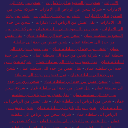
الامارات
-
شحن من السعودية الى الامارات
-
شحن من جدة الى
الامارات
-
شركة شحن من الرياض الي الامارات
-
شركة شحن من
السعودية الي الامارات
-
شحن من جدة الى الامارات
-
شحن من جدة
الى الامارات
-
نقل عفش من الرياض الى الامارات
-
شحن من جدة
الى الامارات
-
شحن من السعودية الى سلطنة عمان
-
شركة شحن من
السعودية لسلطنة عمان
-
شحن من جدة الي سلطنة عمان
-
نقل عفش
من جدة الى سلطنة عمان
-
شحن عفش من جدة الى سلطنة
عمان
-
شحن من جدة الى سلطنة عمان
-
نقل عفش من جدة الى
سلطنة عُمان
-
شركة شحن من جدة الى سلطنة عمان
-
شحن من جدة
لسلطنة عمان
-
نقل عفش من جدة الي سلطنة عمان
-
شركة شحن من
جدة الي سلطنة عمان
-
نقل عفش من جدة الى سلطنة عمان
-
شحن
من جدة الي سلطنة عمان
-
نقل عفش من جدة الى سلطنة
عمان
-
شحن عفش من جدة الي سلطنة عمان
-
شحن بري من جدة
الى سلطنة عمان
-
نقل عفش من جدة الى سلطنة عُمان
-
شركة شحن
من جدة الي سلطنة عمان
-
نقل عفش من الرياض الى سلطنة
عمان
-
شحن من الرياض الى سلطنة عمان
-
نقل عفش من الرياض الى
سلطنة عمان
-
شحن من الرياض الي سلطنة عمان
-
شحن عفش من
الرياض الى سلطنة عمان
-
شركة شحن من الرياض الي سلطنة
عمان
-
نقل عفش من الرياض الى سلطنة عُمان
-
شركة شحن من
الرياض الي سلطنة عمان
-
شحن عفش من الرياض الي سلطنة