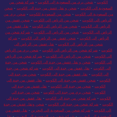
نقل عفش من السعودية الي الكويت
-
شركة شحن من السعودية إلى
الكويت
-
شحن بري من السعودية إلى الكويت
-
شركة شحن من
السعودية الي الكويت
-
شحن و نقل عفش من جدة الى الكويت
-
شحن
من السعودية الي الكويت
-
شحن من السعودية للكويت
-
شحن بري من
الرياض الي الكويت
-
شحن من الرياض الي الكويت
-
شحن عفش من
الرياض الى الكويت
-
شحن من الرياض الى الكويت
-
نقل عفش من
الرياض الى الكويت
-
شحن من الرياض الى الكويت
-
شركة شحن من
الرياض إلى الكويت
-
شحن عفش من الرياض الي الكويت
-
شركة
شحن من الرياض الي الكويت
-
نقل عفش من الرياض الى
الكويت
-
شركة شحن من الرياض الي الكويت
-
شحن بري من الرياض
الي الكويت
-
شحن من الرياض الى الكويت
-
شركة شحن من الرياض
الي الكويت
-
شحن و نقل عفش من جدة الى الكويت
-
شحن من جدة
الى الكويت
-
نقل عفش من جدة الى الكويت
-
شركة شحن من جدة
إلى الكويت
-
نقل عفش من جدة الى الكويت
-
شحن من جدة الى
الكويت
-
شحن عفش من جدة الي الكويت
-
نقل عفش من جدة الى
الكويت
-
شحن من جدة الى الكويت
-
نقل عفش من جدة إلى
الكويت
-
شحن بري من جدة الي الكويت
-
شحن من جدة الي
الكويت
-
شركة شحن من جدة الي الكويت
-
نقل عفش من جدة الى
الكويت
-
شركة شحن من جدة الي الكويت
-
شحن ونقل عفش من جدة
الي الكويت
-
شركة شحن من السعودية الي البحرين
-
نقل عفش من