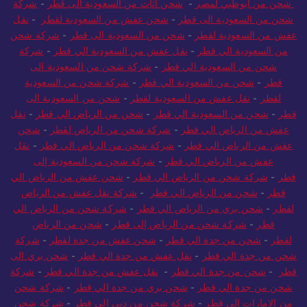
السعودية الي قطر
-
شحن من الامارات لمصر
-
شحن من دبي لمصر
-
شحن من أبوظبي لمصر
-
شحن اثاث من السعودية الى قطر
-
شركة
شحن من السعودية الى قطر
-
شحن عفش من السعودية لقطر
-
نقل
عفش من السعودية لقطر
-
شحن من السعودية الى قطر
-
شركة شحن
من السعودية الي قطر
-
نقل عفش من السعودية الي قطر
-
شركة
شحن من السعودية الي قطر
-
شركة شحن من السعودية الى
قطر
-
شحن من السعودية الي قطر
-
شركة شحن من السعودية
لقطر
-
نقل عفش من السعودية لقطر
-
شحن من السعودية الى
قطر
-
شحن من السعودية الي قطر
-
شحن من الرياض الي قطر
-
نقل
عفش من الرياض الي قطر
-
شركة شحن من الرياض لقطر
-
شحن
عفش من الرياض الي قطر
-
شركة شحن من الرياض الي قطر
-
نقل
عفش من الرياض الي قطر
-
شركة شحن من السعودية إلى
قطر
-
شركة شحن من الرياض الي قطر
-
شحن عفش من الرياض الي
قطر
-
شحن من الرياض الي قطر
-
شركة نقل عفش من الرياض
لقطر
-
شحن بري من الرياض الي قطر
-
شركة شحن من الرياض الي
قطر
-
شركة شحن من الرياض إلى قطر
-
شحن من الرياض
لقطر
-
شحن من جدة الي قطر
-
شحن عفش من جدة لقطر
-
شركة
شحن من جدة الي قطر
-
نقل عفش من جدة الي قطر
-
شحن بري الى
قطر
-
شحن من جدة الي قطر
-
نقل عفش من جدة الي قطر
-
شركة
شحن من جدة الي قطر
-
شحن بري من جدة الي قطر
-
شركة شحن