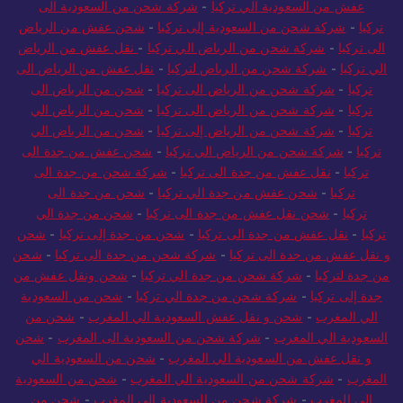
من السعودية الي تركيا
-
شحن من السعودية الى تركيا
-
شحن ونقل
عفش من السعودية الي تركيا
-
شركة شحن من السعودية الى
تركيا
-
شركة شحن من السعودية إلى تركيا
-
شحن عفش من الرياض
الى تركيا
-
شركة شحن من الرياض الي تركيا
-
نقل عفش من الرياض
الي تركيا
-
شركة شحن من الرياض لتركيا
-
نقل عفش من الرياض الى
تركيا
-
شركة شحن من الرياض الى تركيا
-
شحن من الرياض الى
تركيا
-
شركة شحن من الرياض الى تركيا
-
شحن من الرياض الي
تركيا
-
شركة شحن من الرياض إلى تركيا
-
شحن من الرياض الي
تركيا
-
شركة شحن من الرياض الي تركيا
-
شحن عفش من جدة الى
تركيا
-
نقل عفش من جدة الى تركيا
-
شركة شحن من جدة الى
تركيا
-
شحن عفش من جدة الي تركيا
-
شحن من جدة الى
تركيا
-
شحن نقل عفش من جدة الى تركيا
-
شحن من جدة الي
تركيا
-
نقل عفش من جدة الى تركيا
-
شحن من جدة إلى تركيا
-
شحن
و نقل عفش من جدة الى تركيا
-
شركة شحن من جدة الى تركيا
-
شحن
من جدة لتركيا
-
شركة شحن من جدة الي تركيا
-
شحن ونقل عفش من
جدة إلى تركيا
-
شركة شحن من جدة الي تركيا
-
شحن من السعودية
الي المغرب
-
شحن و نقل عفش السعودية الي المغرب
-
شحن من
السعودية الي المغرب
-
شركة شحن من السعودية الى المغرب
-
شحن
و نقل عفش من السعودية الي المغرب
-
شحن من السعودية الي
المغرب
-
شركة شحن من السعودية الي المغرب
-
شحن من السعودية