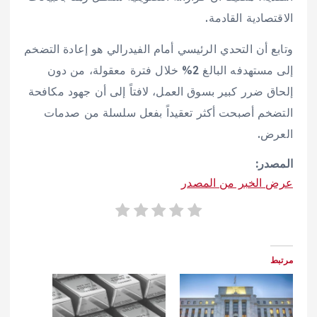
الاقتصادية القادمة.
وتابع أن التحدي الرئيسي أمام الفيدرالي هو إعادة التضخم
إلى مستهدفه البالغ 2% خلال فترة معقولة، من دون
إلحاق ضرر كبير بسوق العمل، لافتاً إلى أن جهود مكافحة
التضخم أصبحت أكثر تعقيداً بفعل سلسلة من صدمات
العرض.
المصدر:
عرض الخبر من المصدر
مرتبط