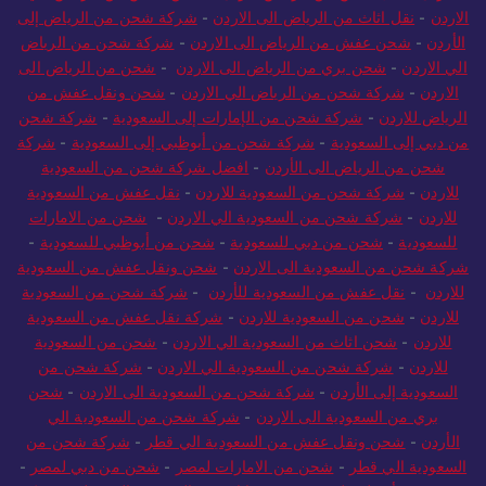
الاردن
-
نقل عفش من الرياض للاردن
-
شحن عفش من الرياض الي
الاردن
-
نقل اثاث من الرياض الى الاردن
-
شركة شحن من الرياض إلى
الأردن
-
شحن عفش من الرياض الى الاردن
-
شركة شحن من الرياض
الي الاردن
-
شحن بري من الرياض الى الاردن
-
شحن من الرياض الى
الاردن
-
شركة شحن من الرياض الي الاردن
-
شحن ونقل عفش من
الرياض للاردن
-
شركة شحن من الإمارات إلى السعودية
-
شركة شحن
من دبي إلى السعودية
-
شركة شحن من أبوظبي إلى السعودية
-
شركة
شحن من الرياض الى الأردن
-
افضل شركة شحن من السعودية
للاردن
-
شركة شحن من السعودية للاردن
-
نقل عفش من السعودية
للاردن
-
شركة شحن من السعودية الي الاردن
-
شحن من الامارات
للسعودية
-
شحن من دبي للسعودية
-
شحن من أبوظبي للسعودية
-
شركة شحن من السعودية الى الاردن
-
شحن ونقل عفش من السعودية
للاردن
-
نقل عفش من السعودية للأردن
-
شركة شحن من السعودية
للاردن
-
شحن من السعودية للاردن
-
شركة نقل عفش من السعودية
للاردن
-
شحن اثاث من السعودية الي الاردن
-
شحن من السعودية
للاردن
-
شركة شحن من السعودية الي الاردن
-
شركة شحن من
السعودية إلى الأردن
-
شركة شحن من السعودية الى الاردن
-
شحن
بري من السعودية الى الاردن
-
شركة شحن من السعودية الي
الأردن
-
شحن ونقل عفش من السعودية الي قطر
-
شركة شحن من