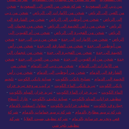
إلى السعودية
-
شركة شحن من عجمان إلى السعودية
-
شركة شحن
من دبي إلى السعودية
-
شركة شحن من العين إلى السعودية
-
شحن
من العين إلى الرياض
-
شحن من الإمارات إلى الرياض
-
شحن من دبي
إلى الرياض
-
شحن من أبوظبي إلى الرياض
-
شحن من الشارقة إلى
الرياض
-
شحن من رأس الخيمة إلى الرياض
-
شحن من عجمان إلى
الرياض
-
شحن من الفجيرة إلى الرياض
-
شحن من أم القيوين إلى
الرياض
-
شحن من الإمارات إلى جدة
-
شحن من دبي إلى جدة
-
شحن
من أبوظبي إلى جدة
-
شحن من الشارقة إلى جدة
-
شحن من رأس
الخيمة الى جدة
-
شحن من الفجيرة إلى جدة
-
شحن من عجمان إلى
جدة
-
شحن من أم القيوين إلى جدة
-
شحن من العين إلى جدة
-
شحن
من الإمارات إلى الدمام
-
شحن من دبي إلى الدمام
-
شحن من
الشارقة إلى الدمام
-
شحن من أبوظبي إلى الدمام
-
شحن من رأس
الخيمة إلى الدمام
-
تصليح تانكي بالكويت
-
صيانة تانكي الكويت
-
تلحيم
تانكي الكويت
-
تبريد تانكي الماء الكويت
-
تركيب مروحة تبريد خزان
الماء الكويت
-
تبريد خزان الماء الكويت
-
تبريد خزان المياه بالكويت
-
تنظيف خزانات المياه بالكويت
-
صيانة تكييف بالكويت
-
عازل أسطح
جيتاروف بالكويت
-
تنظيف خزانات بالكويت
-
مقاول اسفلت بالدمام
-
شركة ترميم مطابخ بالدمام
-
شركة ترميم حمامات بالدمام
-
شركة
قص وتخريم خرسانة بالدمام
-
شركة تنظيف بسبت العلايا
-
شركة