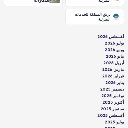
المنزلية
للمقاولات
بريق المملكة للخدمات
المنزلية
أغسطس 2026
يوليو 2026
يونيو 2026
مايو 2026
أبريل 2026
مارس 2026
فبراير 2026
يناير 2026
ديسمبر 2025
نوفمبر 2025
أكتوبر 2025
سبتمبر 2025
أغسطس 2025
يوليو 2025