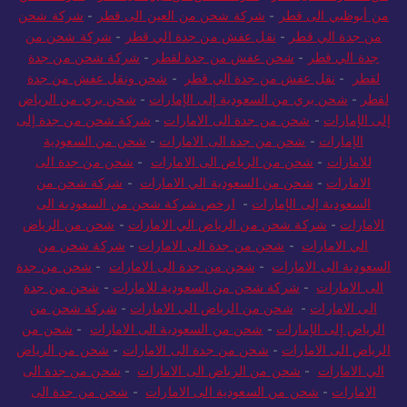
من الامارات الى قطر
-
شركة شحن من دبي الى قطر
-
شركة شحن
من أبوظبي الى قطر
-
شركة شحن من العين الى قطر
-
شركة شحن
من جدة الي قطر
-
نقل عفش من جدة الي قطر
-
شركة شحن من
جدة الي قطر
-
شحن عفش من جدة لقطر
-
شركة شحن من جدة
لقطر
-
نقل عفش من جدة الي قطر
-
شحن ونقل عفش من جدة
لقطر
-
شحن بري من السعودية إلى الإمارات
-
شحن بري من الرياض
إلى الإمارات
-
شحن من جدة الى الامارات
-
شركة شحن من جدة إلى
الإمارات
-
شحن من جدة الى الامارات
-
شحن من السعودية
للامارات
-
شحن من الرياض الى الامارات
-
شحن من جدة الى
الامارات
-
شحن من السعودية الي الامارات
-
شركة شحن من
السعودية إلى الإمارات
-
ارخص شركة شحن من السعودية الى
الامارات
-
شركة شحن من الرياض الي الامارات
-
شحن من الرياض
الي الامارات
-
شحن من جدة الى الامارات
-
شركة شحن من
السعودية الى الامارات
-
شحن من جدة الى الامارات
-
شحن من جدة
الى الامارات
-
شركة شحن من السعودية للامارات
-
شحن من جدة
الى الامارات
-
شحن من الرياض الى الامارات
-
شركة شحن من
الرياض إلى الإمارات
-
شحن من السعودية الى الامارات
-
شحن من
الرياض الى الامارات
-
شحن من جدة الى الامارات
-
شحن من الرياض
الي الامارات
-
شحن من الرياض الى الامارات
-
شحن من جدة الى