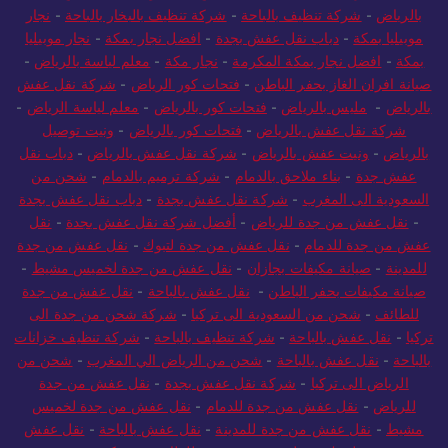
حشرات بجدة
-
دباب نقل عفش جده
-
ونيت نقل عفش
بالرياض
-
شركة تنظيف بالباحة
-
شركة تنظيف بالبخار بالباحة
-
نجار
موبيليا بمكة
-
دباب نقل عفش بجدة
-
افضل نجار بمكة
-
نجار موبيليا
بمكة
-
افضل نجار بمكة المكرمة
-
نجار مكة
-
معلم لياسة بالرياض
-
صيانة افران الغاز بحفر الباطن
-
فتحات كور الرياض
-
شركة نقل عفش
بالرياض
-
مليس بالرياض
-
فتحات كور بالرياض
-
معلم لياسة الرياض
-
شركة نقل عفش بالرياض
-
فتحات كور بالرياض
-
ونيت توصيل
بالرياض
-
ونيت عفش بالرياض
-
شركة نقل عفش بالرياض
-
دباب نقل
عفش جدة
-
بناء ملاحق بالدمام
-
شركة ترميم بالدمام
-
شحن من
السعودية الى المغرب
-
شركة نقل عفش بجدة
-
دباب نقل عفش بجدة
-
نقل عفش من جدة للرياض
-
أفضل شركة نقل عفش بجدة
-
نقل
عفش من جدة للدمام
-
نقل عفش من جدة لتبوك
-
نقل عفش من جدة
للمدينة
-
صيانة مكيفات بجازان
-
نقل عفش من جدة لخميس مشيط
-
صيانة مكيفات بحفر الباطن
-
نقل عفش بالباحة
-
نقل عفش من جدة
للطائف
-
شحن من السعودية الى تركيا
-
شركة شحن من جدة الى
تركيا
-
نقل عفش بالباحة
-
شركة تنظيف بالباحة
-
شركة تنظيف خزانات
بالباحة
-
نقل عفش بالباحة
-
شحن من الرياض الي المغرب
-
شحن من
الرياض الى تركيا
-
شركة نقل عفش بجدة
-
نقل عفش من جدة
للرياض
-
نقل عفش من جدة للدمام
-
نقل عفش من جدة لخميس