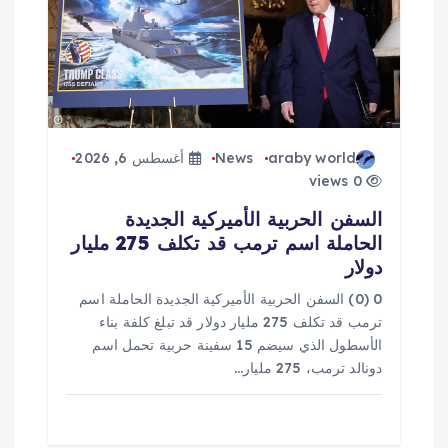
araby world
News
أغسطس 6, 2026
0 views
السفن الحربية الأميركية الجديدة
الحاملة اسم ترمب قد تكلف 275 مليار
دولار
0 (0) السفن الحربية الأميركية الجديدة الحاملة اسم
ترمب قد تكلف 275 مليار دولار قد تبلغ كلفة بناء
الأسطول الذي سيضم 15 سفينة حربية تحمل اسم
دونالد ترمب، 275 مليار…