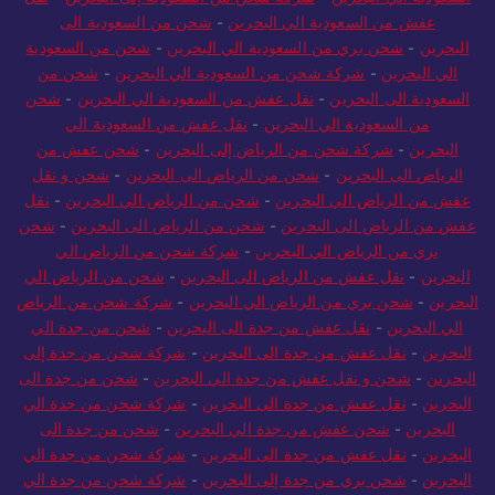
السعودية الي البحرين
-
شركة شحن من السعودية إلى البحرين
-
نقل
عفش من السعودية الي البحرين
-
شحن من السعودية الى
البحرين
-
شحن بري من السعودية الي البحرين
-
شحن من السعودية
الي البحرين
-
شركة شحن من السعودية الي البحرين
-
شحن من
السعودية الى البحرين
-
نقل عفش من السعودية الي البحرين
-
شحن
من السعودية الي البحرين
-
نقل عفش من السعودية الي
البحرين
-
شركة شحن من الرياض إلى البحرين
-
شحن عفش من
الرياض الى البحرين
-
شحن من الرياض الى البحرين
-
شحن و نقل
عفش من الرياض الي البحرين
-
شحن من الرياض الي البحرين
-
نقل
عفش من الرياض الى البحرين
-
شحن من الرياض الى البحرين
-
شحن
بري من الرياض الي البحرين
-
شركة شحن من الرياض الي
البحرين
-
نقل عفش من الرياض الى البحرين
-
شحن من الرياض الي
البحرين
-
شحن بري من الرياض الي البحرين
-
شركة شحن من الرياض
الي البحرين
-
نقل عفش من جدة الى البحرين
-
شحن من جدة الي
البحرين
-
نقل عفش من جدة الى البحرين
-
شركة شحن من جدة إلى
البحرين
-
شحن و نقل عفش من جدة الي البحرين
-
شحن من جدة الى
البحرين
-
نقل عفش من جدة الى البحرين
-
شركة شحن من جدة الي
البحرين
-
شحن عفش من جدة الي البحرين
-
شحن من جدة الى
البحرين
-
نقل عفش من جدة الى البحرين
-
شركة شحن من جدة الي