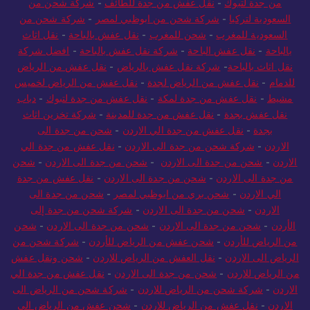
مشيط
-
نقل عفش من جدة للمدينة
-
نقل عفش بالباحة
-
نقل عفش
من جدة لتبوك
-
نقل عفش من جدة للطائف
-
شركة شحن من
السعودية لتركيا
-
شركة شحن من ابوظبي لمصر
-
شركة شحن من
السعودية للمغرب
-
شحن للمغرب
-
نقل عفش بالباحة
-
نقل اثاث
بالباحة
-
نقل عفش الباحة
-
شركة نقل عفش بالباحة
-
افضل شركة
نقل اثاث بالباحة
-
شركة نقل عفش بالرياض
-
نقل عفش من الرياض
للدمام
-
نقل عفش من الرياض لجدة
-
نقل عفش من الرياض لخميس
مشيط
-
نقل عفش من جدة لمكة
-
نقل عفش من جدة لتبوك
-
دباب
نقل عفش بجدة
-
نقل عفش من جدة للمدينة
-
شركة تخزين اثاث
بجدة
-
نقل عفش من جدة الي الاردن
-
شحن من جدة الى
الاردن
-
شركة شحن من جدة الى الاردن
-
نقل عفش من جدة الي
الاردن
-
شحن من جدة الى الاردن
-
شحن من جدة الى الاردن
-
شحن
من جدة الى الاردن
-
شحن من جدة الى الاردن
-
نقل عفش من جدة
الي الاردن
-
شحن بري من ابوظبي لمصر
-
شحن من جدة الى
الاردن
-
شحن من جدة الى الاردن
-
شركة شحن من جدة إلى
الأردن
-
شحن من جدة الى الاردن
-
شحن من جدة الى الاردن
-
شحن
من الرياض للأردن
-
شحن عفش من الرياض للأردن
-
شركة شحن من
الرياض الى الاردن
-
نقل العفش من الرياض للاردن
-
شحن ونقل عفش
من الرياض للاردن
-
شحن من جدة الى الاردن
-
نقل عفش من جدة الي
الاردن
-
شركة شحن من الرياض للاردن
-
شركة شحن من الرياض الى