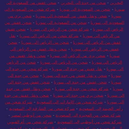
البحرين
-
شحن بري من جدة إلى البحرين
-
شركة شحن من جدة الي
البحرين
-
شحن من جدة الى البحرين
-
شحن عفش من السعودية الى
سوريا
-
شحن من السعودية الى سوريا
-
شركة شحن من السعودية الى
سوريا
-
شحن ونقل عفش من السعودية الي سوريا
-
شحن بري من
السعودية إلى سوريا
-
شحن من السعودية الى سوريا
-
شحن عفش من
الرياض الى سوريا
-
شركة شحن من الرياض الى سوريا
-
شحن عفش
من الرياض الي سوريا
-
شركة شحن من الرياض الي سوريا
-
نقل
عفش من الرياض الى سوريا
-
شحن من الرياض الى سوريا
-
شحن
عفش من الرياض الي سوريا
-
شحن ونقل عفش من الرياض الي
سوريا
-
شحن بري من الرياض إلى سوريا
-
شحن ونقل عفش من
الرياض الي سوريا
-
شحن من الرياض الى سوريا
-
شحن من الرياض
الى سوريا
-
نقل عفش من جدة الى سوريا
-
شركة شحن من جدة الى
سوريا
-
شحن و نقل عفش من جدة الى سوريا
-
شحن من جدة الى
سوريا
-
شحن عفش من جدة الى سوريا
-
شحن عفش من جدة الي
سوريا
-
شركة شحن من جدة الي سوريا
-
شحن ونقل عفش من جدة
الي سوريا
-
شحن بري من جدة إلى سوريا
-
شحن ونقل عفش من جدة
الي سوريا
-
شركة شحن من الإمارات إلى السعودية
-
شركة شحن من
رأس الخيمة إلى السعودية
-
شركة شحن من الشارقة إلى السعودية
-
شركة شحن من الفجيرة إلى السعودية
-
شحن من أبوظبي لمصر
-
شركة شحن من أبوظبي إلى السعودية
-
شركة شحن من أم القيوين