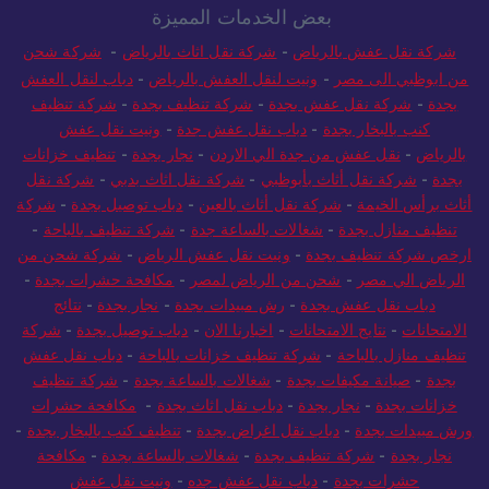
بعض الخدمات المميزة
شركة نقل عفش بالرياض
-
شركة نقل اثاث بالرياض
-
شركة شحن
من ابوظبي الى مصر
-
ونيت لنقل العفش بالرياض
-
دباب لنقل العفش
بجدة
-
شركة نقل عفش بجدة
-
شركة تنظيف بجدة
-
شركة تنظيف
كنب بالبخار بجدة
-
دباب نقل عفش جدة
-
ونيت نقل عفش
بالرياض
-
نقل عفش من جدة الي الاردن
-
نجار بجدة
-
تنظيف خزانات
بجدة
-
شركة نقل أثاث بأبوظبي
-
شركة نقل اثاث بدبي
-
شركة نقل
أثاث برأس الخيمة
-
شركة نقل أثاث بالعين
-
دباب توصيل بجدة
-
شركة
تنظيف منازل بجدة
-
شغالات بالساعة جدة
-
شركة تنظيف بالباحة
-
ارخص شركة تنظيف بجدة
-
ونيت نقل عفش الرياض
-
شركة شحن من
الرياض الي مصر
-
شحن من الرياض لمصر
-
مكافحة حشرات بجدة
-
دباب نقل عفش بجدة
-
رش مبيدات بجدة
-
نجار بجدة
-
نتائج
الامتحانات
-
نتايج الامتحانات
-
اخبارنا الان
-
دباب توصيل بجدة
-
شركة
تنظيف منازل بالباحة
-
شركة تنظيف خزانات بالباحة
-
دباب نقل عفش
بجدة
-
صيانة مكيفات بجدة
-
شغالات بالساعة بجدة
-
شركة تنظيف
خزانات بجدة
-
نجار بجدة
-
دباب نقل اثاث بجدة
-
مكافحة حشرات
ورش مبيدات بجدة
-
دباب نقل اغراض بجدة
-
تنظيف كنب بالبخار بجدة
-
نجار بجدة
-
شركة تنظيف بجدة
-
شغالات بالساعة بجدة
-
مكافحة