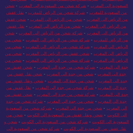
الي المغرب
-
شركة شحن من السعودية الي المغرب
-
شحن من
السعودية إلى المغرب
-
شركة شحن من السعودية إلى المغرب
-
شحن
من السعودية للمغرب
-
شركة شحن من الرياض للمغرب
-
نقل عفش
من الرياض الى المغرب
-
شحن من الرياض الى المغرب
-
شحن عفش
من الرياض الي المغرب
-
شحن من الرياض الي المغرب
-
نقل عفش
من الرياض الى المغرب
-
شركة شحن من الرياض إلى المغرب
-
شحن
من الرياض للمغرب
-
شركة شحن من الرياض الى المغرب
-
شحن من
الرياض الي المغرب
-
شركة شحن من الرياض الي المغرب
-
شحن من
الرياض إلى المغرب
-
شحن عفش من الرياض الى المغرب
-
شحن من
الرياض الي المغرب
-
شركة شحن من الرياض الي المغرب
-
شحن من
جدة الى المغرب
-
شركة شحن من جدة الي المغرب
-
شحن عفش من
جدة الى المغرب
-
شحن من جدة الى المغرب
-
شحن نقل عفش من
جدة الى المغرب
-
شحن من جدة الى المغرب
-
شحن ونقل عفش من
جدة الي المغرب
-
شركة شحن من جدة إلى المغرب
-
نقل عفش من
جدة الى المغرب
-
شركة شحن من جدة إلى المغرب
-
شحن عفش من
جدة الي المغرب
-
شحن من جدة الي المغرب
-
شركة شحن من جدة
الي المغرب
-
شحن من جدة الي المغرب
-
شركة شحن من السعودية
الى الكويت
-
شحن ونقل عفش من السعودية الي الكويت
-
شحن من
السعودية الى الكويت
-
شركة شحن من السعودية الي الكويت
-
شحن و