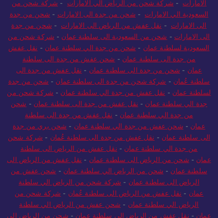
الامارات
-
شحن من السعودية الى الامارات
-
شحن من جدة الى
الامارات
-
شركة شحن من الرياض الي الامارات
-
شركة شحن من
السعودية الي الامارات
-
شحن من جدة الى الامارات
-
شحن من جدة
الى الامارات
-
نقل عفش من الرياض الى الامارات
-
شحن من جدة
الى الامارات
-
شحن من السعودية الى سلطنة عمان
-
شركة شحن من
السعودية لسلطنة عمان
-
شحن من جدة الي سلطنة عمان
-
نقل عفش
من جدة الى سلطنة عمان
-
شحن عفش من جدة الى سلطنة
عمان
-
شحن من جدة الى سلطنة عمان
-
نقل عفش من جدة الى
سلطنة عُمان
-
شركة شحن من جدة الى سلطنة عمان
-
شحن من جدة
لسلطنة عمان
-
نقل عفش من جدة الي سلطنة عمان
-
شركة شحن من
جدة الي سلطنة عمان
-
نقل عفش من جدة الى سلطنة عمان
-
شحن
من جدة الي سلطنة عمان
-
نقل عفش من جدة الى سلطنة
عمان
-
شحن عفش من جدة الي سلطنة عمان
-
شحن بري من جدة
الى سلطنة عمان
-
نقل عفش من جدة الى سلطنة عُمان
-
شركة شحن
من جدة الي سلطنة عمان
-
نقل عفش من الرياض الى سلطنة
عمان
-
شحن من الرياض الى سلطنة عمان
-
نقل عفش من الرياض الى
سلطنة عمان
-
شحن من الرياض الي سلطنة عمان
-
شحن عفش من
الرياض الى سلطنة عمان
-
شركة شحن من الرياض الي سلطنة
عمان
-
نقل عفش من الرياض الى سلطنة عُمان
-
شركة شحن من
الرياض الي سلطنة عمان
-
شحن عفش من الرياض الي سلطنة