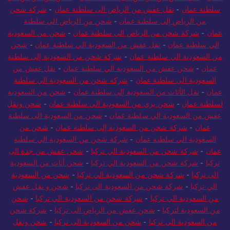
عمان
-
نقل عفش من الرياض الى سلطنة عمان
-
شحن من الرياض الى
سلطنة عمان
-
نقل عفش من الرياض الى سلطنة عمان
-
شركة شحن
من الرياض إلى سلطنة عمان
-
شحن من الرياض الي سلطنة
عمان
-
شركة شحن من الرياض الي سلطنة عمان
-
شحن من السعودية
الي سلطنة عمان
-
نقل عفش من السعودية الي سلطنة عمان
-
شحن
من السعودية الي سلطنة عمان
-
شركة شحن من السعودية إلى سلطنة
عمان
-
شحن عفش من السعودية الي سلطنة عمان
-
نقل عفش من
السعودية الي سلطنة عمان
-
شركة شحن من السعودية الي سلطنة
عمان
-
نقل الأثاث من السعودية إلى سلطنة عمان
-
شحن من السعودية
لسلطنة عمان
-
شحن بري من السعودية الي سلطنة عمان
-
شحن ونقل
عفش من السعودية الي سلطنة عمان
-
شحن من السعودية الى سلطنة
عمان
-
شركة شحن من السعودية إلى سلطنة عمان
-
شحن من
السعودية الي سلطنة عمان
-
شركة شحن من السعودية الي سلطنة
عمان
-
شركة شحن من السعودية الي تركيا
-
شحن عفش من جدة الى
تركيا
-
شركة شحن من السعودية الي تركيا
-
شحن أثاث من السعودية
الى تركيا
-
شركة شحن من السعودية الي تركيا
-
شحن من السعودية
الي تركيا
-
شركة شحن من السعودية الى تركيا
-
شحن و نقل عفش
من السعودية الي تركيا
-
شركة شحن من السعودية الي تركيا
-
شحن
من السعودية لتركيا
-
شحن عفش من الرياض الى تركيا
-
شركة شحن