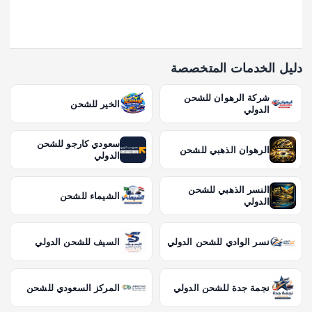
دليل الخدمات المتخصصة
شركة الرهوان للشحن
الخير للشحن
الدولي
سعودي كارجو للشحن
الرهوان الذهبي للشحن
الدولي
النسر الذهبي للشحن
الشيماء للشحن
الدولي
نسر الوادي للشحن الدولي
السيف للشحن الدولي
نجمة جدة للشحن الدولي
المركز السعودي للشحن