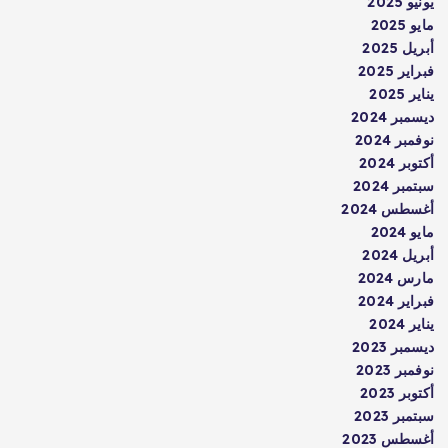
يونيو 2025
مايو 2025
أبريل 2025
فبراير 2025
يناير 2025
ديسمبر 2024
نوفمبر 2024
أكتوبر 2024
سبتمبر 2024
أغسطس 2024
مايو 2024
أبريل 2024
مارس 2024
فبراير 2024
يناير 2024
ديسمبر 2023
نوفمبر 2023
أكتوبر 2023
سبتمبر 2023
أغسطس 2023