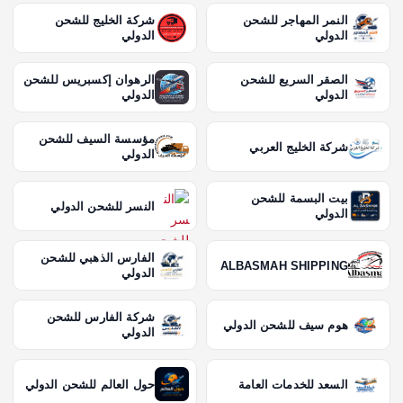
النمر المهاجر للشحن
شركة الخليج للشحن
الدولي
الدولي
الصقر السريع للشحن
الرهوان إكسبريس للشحن
الدولي
الدولي
مؤسسة السيف للشحن
شركة الخليج العربي
الدولي
بيت البسمة للشحن
النسر للشحن الدولي
الدولي
الفارس الذهبي للشحن
ALBASMAH SHIPPING
الدولي
شركة الفارس للشحن
هوم سيف للشحن الدولي
الدولي
السعد للخدمات العامة
حول العالم للشحن الدولي