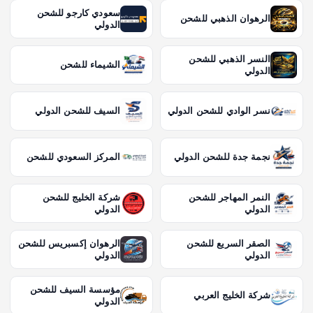
سعودي كارجو للشحن
الرهوان الذهبي للشحن
الدولي
النسر الذهبي للشحن
الشيماء للشحن
الدولي
نسر الوادي للشحن الدولي
السيف للشحن الدولي
نجمة جدة للشحن الدولي
المركز السعودي للشحن
النمر المهاجر للشحن
شركة الخليج للشحن
الدولي
الدولي
الصقر السريع للشحن
الرهوان إكسبريس للشحن
الدولي
الدولي
مؤسسة السيف للشحن
شركة الخليج العربي
الدولي