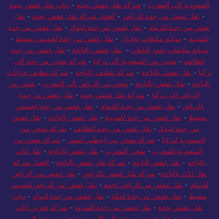
السعودية الى المغرب
-
شركة نقل عفش بجدة
-
دباب نقل عفش بجدة
-
نقل عفش من جدة للرياض
-
أفضل شركة نقل عفش بجدة
-
نقل
عفش من جدة للدمام
-
نقل عفش من جدة لتبوك
-
نقل عفش من جدة
للمدينة
-
صيانة مكيفات بجازان
-
نقل عفش من جدة لخميس مشيط
-
صيانة مكيفات بحفر الباطن
-
نقل عفش بالباحة
-
نقل عفش من جدة
للطائف
-
شحن من السعودية الى تركيا
-
شركة شحن من جدة الى
تركيا
-
نقل عفش بالباحة
-
شركة تنظيف بالباحة
-
شركة تنظيف خزانات
بالباحة
-
نقل عفش بالباحة
-
شحن من الرياض الي المغرب
-
شحن من
الرياض الى تركيا
-
شركة نقل عفش بجدة
-
نقل عفش من جدة
للرياض
-
نقل عفش من جدة للدمام
-
نقل عفش من جدة لخميس
مشيط
-
نقل عفش من جدة للمدينة
-
نقل عفش بالباحة
-
نقل عفش
من جدة لتبوك
-
نقل عفش من جدة للطائف
-
شركة شحن من
السعودية لتركيا
-
شركة شحن من ابوظبي لمصر
-
شركة شحن من
السعودية للمغرب
-
شحن للمغرب
-
نقل عفش بالباحة
-
نقل اثاث
بالباحة
-
نقل عفش الباحة
-
شركة نقل عفش بالباحة
-
افضل شركة
نقل اثاث بالباحة
-
شركة نقل عفش بالرياض
-
نقل عفش من الرياض
للدمام
-
نقل عفش من الرياض لجدة
-
نقل عفش من الرياض لخميس
مشيط
-
نقل عفش من جدة لمكة
-
نقل عفش من جدة لتبوك
-
دباب
نقل عفش بجدة
-
نقل عفش من جدة للمدينة
-
شركة تخزين اثاث
بجدة
-
نقل عفش من جدة الي الاردن
-
شحن من جدة الى