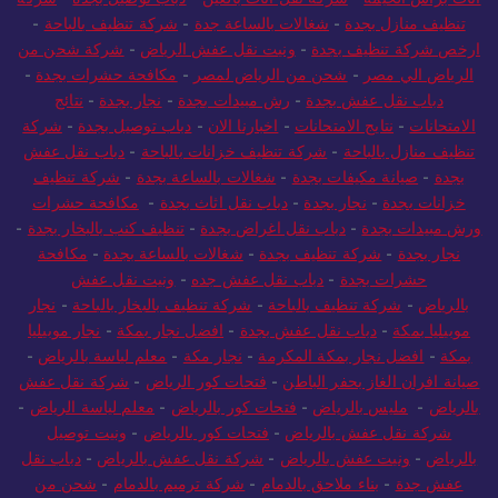
تنظيف منازل بجدة
-
شغالات بالساعة جدة
-
شركة تنظيف بالباحة
-
ارخص شركة تنظيف بجدة
-
ونيت نقل عفش الرياض
-
شركة شحن من
الرياض الي مصر
-
شحن من الرياض لمصر
-
مكافحة حشرات بجدة
-
دباب نقل عفش بجدة
-
رش مبيدات بجدة
-
نجار بجدة
-
نتائج
الامتحانات
-
نتايج الامتحانات
-
اخبارنا الان
-
دباب توصيل بجدة
-
شركة
تنظيف منازل بالباحة
-
شركة تنظيف خزانات بالباحة
-
دباب نقل عفش
بجدة
-
صيانة مكيفات بجدة
-
شغالات بالساعة بجدة
-
شركة تنظيف
خزانات بجدة
-
نجار بجدة
-
دباب نقل اثاث بجدة
-
مكافحة حشرات
ورش مبيدات بجدة
-
دباب نقل اغراض بجدة
-
تنظيف كنب بالبخار بجدة
-
نجار بجدة
-
شركة تنظيف بجدة
-
شغالات بالساعة بجدة
-
مكافحة
حشرات بجدة
-
دباب نقل عفش جده
-
ونيت نقل عفش
بالرياض
-
شركة تنظيف بالباحة
-
شركة تنظيف بالبخار بالباحة
-
نجار
موبيليا بمكة
-
دباب نقل عفش بجدة
-
افضل نجار بمكة
-
نجار موبيليا
بمكة
-
افضل نجار بمكة المكرمة
-
نجار مكة
-
معلم لياسة بالرياض
-
صيانة افران الغاز بحفر الباطن
-
فتحات كور الرياض
-
شركة نقل عفش
بالرياض
-
مليس بالرياض
-
فتحات كور بالرياض
-
معلم لياسة الرياض
-
شركة نقل عفش بالرياض
-
فتحات كور بالرياض
-
ونيت توصيل
بالرياض
-
ونيت عفش بالرياض
-
شركة نقل عفش بالرياض
-
دباب نقل
عفش جدة
-
بناء ملاحق بالدمام
-
شركة ترميم بالدمام
-
شحن من