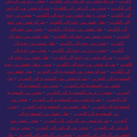
الكويت
-
شركة شحن من الرياض الي الكويت
-
شحن بري من الرياض
الي الكويت
-
شحن من الرياض الى الكويت
-
شركة شحن من الرياض
الي الكويت
-
شحن و نقل عفش من جدة الى الكويت
-
شحن من جدة
الى الكويت
-
نقل عفش من جدة الى الكويت
-
شركة شحن من جدة
إلى الكويت
-
نقل عفش من جدة الى الكويت
-
شحن من جدة الى
الكويت
-
شحن عفش من جدة الي الكويت
-
نقل عفش من جدة الى
الكويت
-
شحن من جدة الى الكويت
-
نقل عفش من جدة إلى
الكويت
-
شحن بري من جدة الي الكويت
-
شحن من جدة الي
الكويت
-
شركة شحن من جدة الي الكويت
-
نقل عفش من جدة الى
الكويت
-
شركة شحن من جدة الي الكويت
-
شحن ونقل عفش من جدة
الي الكويت
-
شركة شحن من السعودية الي البحرين
-
نقل عفش من
السعودية الي البحرين
-
شركة شحن من السعودية إلى البحرين
-
نقل
عفش من السعودية الي البحرين
-
شحن من السعودية الى
البحرين
-
شحن بري من السعودية الي البحرين
-
شحن من السعودية
الي البحرين
-
شركة شحن من السعودية الي البحرين
-
شحن من
السعودية الى البحرين
-
نقل عفش من السعودية الي البحرين
-
شحن
من السعودية الي البحرين
-
نقل عفش من السعودية الي
البحرين
-
شركة شحن من الرياض إلى البحرين
-
شحن عفش من
الرياض الى البحرين
-
شحن من الرياض الى البحرين
-
شحن و نقل
عفش من الرياض الي البحرين
-
شحن من الرياض الي البحرين
-
نقل