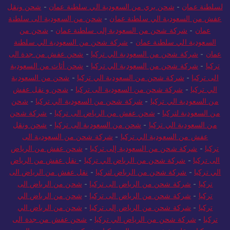
لسلطنة عمان
-
شحن بري من السعودية الي سلطنة عمان
-
شحن ونقل
عفش من السعودية الي سلطنة عمان
-
شحن من السعودية الى سلطنة
عمان
-
شركة شحن من السعودية إلى سلطنة عمان
-
شحن من
السعودية الي سلطنة عمان
-
شركة شحن من السعودية الي سلطنة
عمان
-
شركة شحن من السعودية الي تركيا
-
شحن عفش من جدة الى
تركيا
-
شركة شحن من السعودية الي تركيا
-
شحن أثاث من السعودية
الى تركيا
-
شركة شحن من السعودية الي تركيا
-
شحن من السعودية
الي تركيا
-
شركة شحن من السعودية الى تركيا
-
شحن و نقل عفش
من السعودية الي تركيا
-
شركة شحن من السعودية الي تركيا
-
شحن
من السعودية لتركيا
-
شحن عفش من الرياض الى تركيا
-
شركة شحن
من السعودية الي تركيا
-
شحن من السعودية الى تركيا
-
شحن ونقل
عفش من السعودية الي تركيا
-
شركة شحن من السعودية الى
تركيا
-
شركة شحن من السعودية إلى تركيا
-
شحن عفش من الرياض
الى تركيا
-
شركة شحن من الرياض الي تركيا
-
نقل عفش من الرياض
الي تركيا
-
شركة شحن من الرياض لتركيا
-
نقل عفش من الرياض الى
تركيا
-
شركة شحن من الرياض الى تركيا
-
شحن من الرياض الى
تركيا
-
شركة شحن من الرياض الى تركيا
-
شحن من الرياض الي
تركيا
-
شركة شحن من الرياض إلى تركيا
-
شحن من الرياض الي
تركيا
-
شركة شحن من الرياض الي تركيا
-
شحن عفش من جدة الى