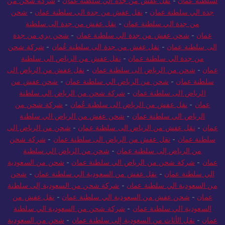
لسلطنة عمان
-
نقل عفش من جدة الي سلطنة عمان
-
شركة شحن من
جدة الي سلطنة عمان
-
نقل عفش من جدة الى سلطنة عمان
-
شحن
من جدة الي سلطنة عمان
-
نقل عفش من جدة الى سلطنة
عمان
-
شحن عفش من جدة الي سلطنة عمان
-
شحن بري من جدة
الى سلطنة عمان
-
نقل عفش من جدة الى سلطنة عُمان
-
شركة شحن
من جدة الي سلطنة عمان
-
نقل عفش من الرياض الى سلطنة
عمان
-
شحن من الرياض الى سلطنة عمان
-
نقل عفش من الرياض الى
سلطنة عمان
-
شحن من الرياض الي سلطنة عمان
-
شحن عفش من
الرياض الى سلطنة عمان
-
شركة شحن من الرياض الي سلطنة
عمان
-
نقل عفش من الرياض الى سلطنة عُمان
-
شركة شحن من
الرياض الي سلطنة عمان
-
شحن عفش من الرياض الي سلطنة
عمان
-
نقل عفش من الرياض الى سلطنة عمان
-
شحن من الرياض الى
سلطنة عمان
-
نقل عفش من الرياض الى سلطنة عمان
-
شركة شحن
من الرياض إلى سلطنة عمان
-
شحن من الرياض الي سلطنة
عمان
-
شركة شحن من الرياض الي سلطنة عمان
-
شحن من السعودية
الي سلطنة عمان
-
نقل عفش من السعودية الي سلطنة عمان
-
شحن
من السعودية الي سلطنة عمان
-
شركة شحن من السعودية إلى سلطنة
عمان
-
شحن عفش من السعودية الي سلطنة عمان
-
نقل عفش من
السعودية الي سلطنة عمان
-
شركة شحن من السعودية الي سلطنة
عمان
-
نقل الأثاث من السعودية إلى سلطنة عمان
-
شحن من السعودية