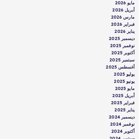
مايو 2026
أبريل 2026
مارس 2026
فبراير 2026
يناير 2026
ديسمبر 2025
نوفمبر 2025
أكتوبر 2025
سبتمبر 2025
أغسطس 2025
يوليو 2025
يونيو 2025
مايو 2025
أبريل 2025
فبراير 2025
يناير 2025
ديسمبر 2024
نوفمبر 2024
أكتوبر 2024
سبتمبر 2024