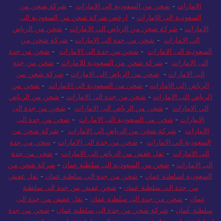
الامارات
-
شحن من السعودية الي الامارات
-
شركة شحن من
السعودية إلى الإمارات
-
ارخص شركة شحن من السعودية الى
الامارات
-
شركة شحن من الرياض الي الامارات
-
شحن من الرياض
الي الامارات
-
شحن من جدة الى الامارات
-
شركة شحن من
السعودية الى الامارات
-
شحن من جدة الى الامارات
-
شحن من جدة
الى الامارات
-
شركة شحن من السعودية للامارات
-
شحن من جدة
الى الامارات
-
شحن من الرياض الى الامارات
-
شركة شحن من
الرياض إلى الإمارات
-
شحن من السعودية الى الامارات
-
شحن من
الرياض الى الامارات
-
شحن من جدة الى الامارات
-
شحن من الرياض
الي الامارات
-
شحن من الرياض الى الامارات
-
شحن من جدة الى
الامارات
-
شحن من السعودية الى الامارات
-
شحن من جدة الى
الامارات
-
شركة شحن من الرياض الي الامارات
-
شركة شحن من
السعودية الي الامارات
-
شحن من جدة الى الامارات
-
شحن من جدة
الى الامارات
-
نقل عفش من الرياض الى الامارات
-
شحن من جدة
الى الامارات
-
شحن من السعودية الى سلطنة عمان
-
شركة شحن من
السعودية لسلطنة عمان
-
شحن من جدة الي سلطنة عمان
-
نقل عفش
من جدة الى سلطنة عمان
-
شحن عفش من جدة الى سلطنة
عمان
-
شحن من جدة الى سلطنة عمان
-
نقل عفش من جدة الى
سلطنة عُمان
-
شركة شحن من جدة الى سلطنة عمان
-
شحن من جدة