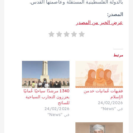
بالدولة الفلسطينية المستقلة وعاصمتها القدس.
المصدر:
عرض الخبر من المصدر
مرتبط
فقيهات عُمانيات خدمن
1340 مرشدًا سياحيًا عُمانيًا
الإسلام
يعززون التجارب السياحية
24/02/2026
للسائح
في "News"
24/02/2026
في "News"