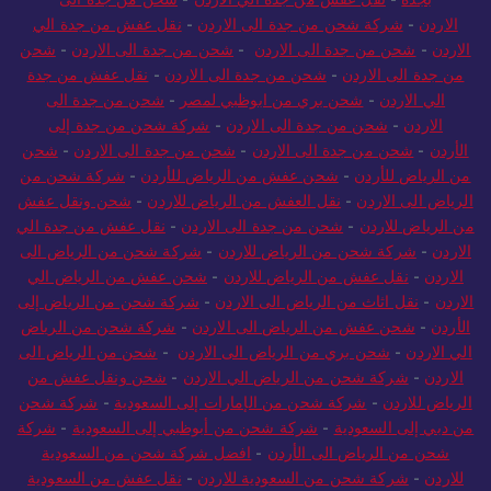
الاردن
-
شركة شحن من جدة الى الاردن
-
نقل عفش من جدة الي
الاردن
-
شحن من جدة الى الاردن
-
شحن من جدة الى الاردن
-
شحن
من جدة الى الاردن
-
شحن من جدة الى الاردن
-
نقل عفش من جدة
الي الاردن
-
شحن بري من ابوظبي لمصر
-
شحن من جدة الى
الاردن
-
شحن من جدة الى الاردن
-
شركة شحن من جدة إلى
الأردن
-
شحن من جدة الى الاردن
-
شحن من جدة الى الاردن
-
شحن
من الرياض للأردن
-
شحن عفش من الرياض للأردن
-
شركة شحن من
الرياض الى الاردن
-
نقل العفش من الرياض للاردن
-
شحن ونقل عفش
من الرياض للاردن
-
شحن من جدة الى الاردن
-
نقل عفش من جدة الي
الاردن
-
شركة شحن من الرياض للاردن
-
شركة شحن من الرياض الى
الاردن
-
نقل عفش من الرياض للاردن
-
شحن عفش من الرياض الي
الاردن
-
نقل اثاث من الرياض الى الاردن
-
شركة شحن من الرياض إلى
الأردن
-
شحن عفش من الرياض الى الاردن
-
شركة شحن من الرياض
الي الاردن
-
شحن بري من الرياض الى الاردن
-
شحن من الرياض الى
الاردن
-
شركة شحن من الرياض الي الاردن
-
شحن ونقل عفش من
الرياض للاردن
-
شركة شحن من الإمارات إلى السعودية
-
شركة شحن
من دبي إلى السعودية
-
شركة شحن من أبوظبي إلى السعودية
-
شركة
شحن من الرياض الى الأردن
-
افضل شركة شحن من السعودية
للاردن
-
شركة شحن من السعودية للاردن
-
نقل عفش من السعودية