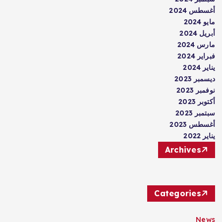
أغسطس 2024
مايو 2024
أبريل 2024
مارس 2024
فبراير 2024
يناير 2024
ديسمبر 2023
نوفمبر 2023
أكتوبر 2023
سبتمبر 2023
أغسطس 2023
يناير 2022
Archives
Categories
News