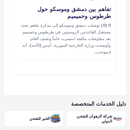
تفاهم بين دمشق وموسكو حول
طرطوس وحميميم
0 (0) توصلت دمشق وموسكو إلى مذكرة تفاهم تحدد ​
مستقبل القاعدتين الروسيتين في طرطوس وحميميم
بعد مفاوضات مكثفة استمرت عاماً ونصف العام.
وأوضحت وزارة الخارجية السورية، أمس (الأحد)، أنه
«بموجب…
دليل الخدمات المتخصصة
شركة الرهوان للشحن
الخير للشحن
الدولي