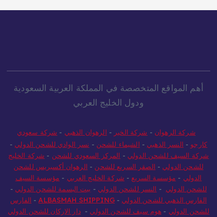
أهم المواقع المتخصصة في المملكة العربية السعودية
ودول الخليج العربي
شركة الرهوان
-
شركة الخير
-
الرهوان الذهبي
-
شركة سعودي
كارجو
-
النسر الذهبي
-
الشيماء للشحن
-
نسر الوادي للشحن الدولي
-
شركة السيف للشحن الدولي
-
المركز السعودي للشحن
-
شركة الخليج
للشحن الدولي
-
الصقر السريع للشحن
-
الرهوان أكسبريس للشحن
الدولي
-
مؤسسة السريع
-
شركة الخليج العربي
-
مؤسسة السيف
للشحن الدولي
-
النسر للشحن الدولي
-
بيت البسمة للشحن الدولي
-
الفارس الذهبي للشحن الدولي
-
ALBASMAH SHIPPING
-
الفارس
للشحن الدولي
-
هوم سيف للشحن الدولي
-
دار الاركان للشحن الدولي