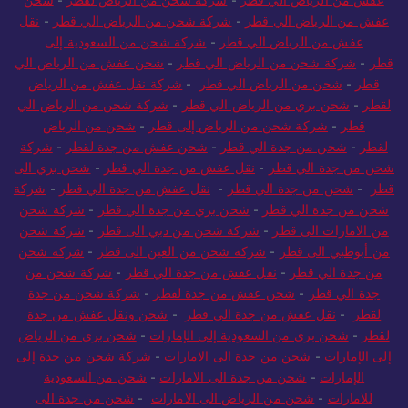
عفش من الرياض الي قطر
-
شركة شحن من الرياض الي قطر
-
نقل
عفش من الرياض الي قطر
-
شركة شحن من السعودية إلى
قطر
-
شركة شحن من الرياض الي قطر
-
شحن عفش من الرياض الي
قطر
-
شحن من الرياض الي قطر
-
شركة نقل عفش من الرياض
لقطر
-
شحن بري من الرياض الي قطر
-
شركة شحن من الرياض الي
قطر
-
شركة شحن من الرياض إلى قطر
-
شحن من الرياض
لقطر
-
شحن من جدة الي قطر
-
شحن عفش من جدة لقطر
-
شركة
شحن من جدة الي قطر
-
نقل عفش من جدة الي قطر
-
شحن بري الى
قطر
-
شحن من جدة الي قطر
-
نقل عفش من جدة الي قطر
-
شركة
شحن من جدة الي قطر
-
شحن بري من جدة الي قطر
-
شركة شحن
من الامارات الى قطر
-
شركة شحن من دبي الى قطر
-
شركة شحن
من أبوظبي الى قطر
-
شركة شحن من العين الى قطر
-
شركة شحن
من جدة الي قطر
-
نقل عفش من جدة الي قطر
-
شركة شحن من
جدة الي قطر
-
شحن عفش من جدة لقطر
-
شركة شحن من جدة
لقطر
-
نقل عفش من جدة الي قطر
-
شحن ونقل عفش من جدة
لقطر
-
شحن بري من السعودية إلى الإمارات
-
شحن بري من الرياض
إلى الإمارات
-
شحن من جدة الى الامارات
-
شركة شحن من جدة إلى
الإمارات
-
شحن من جدة الى الامارات
-
شحن من السعودية
للامارات
-
شحن من الرياض الى الامارات
-
شحن من جدة الى