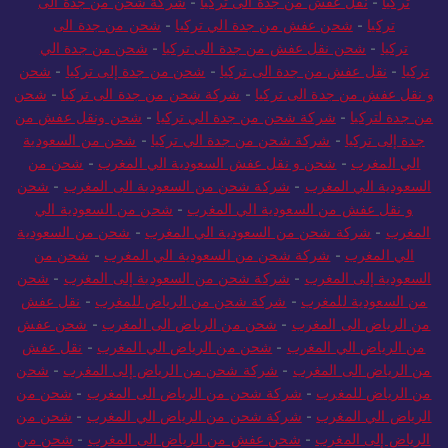
تركيا
-
نقل عفش من جدة الى تركيا
-
شركة شحن من جدة الى
تركيا
-
شحن عفش من جدة الي تركيا
-
شحن من جدة الى
تركيا
-
شحن نقل عفش من جدة الى تركيا
-
شحن من جدة الي
تركيا
-
نقل عفش من جدة الى تركيا
-
شحن من جدة إلى تركيا
-
شحن
و نقل عفش من جدة الى تركيا
-
شركة شحن من جدة الى تركيا
-
شحن
من جدة لتركيا
-
شركة شحن من جدة الي تركيا
-
شحن ونقل عفش من
جدة إلى تركيا
-
شركة شحن من جدة الي تركيا
-
شحن من السعودية
الي المغرب
-
شحن و نقل عفش السعودية الي المغرب
-
شحن من
السعودية الي المغرب
-
شركة شحن من السعودية الى المغرب
-
شحن
و نقل عفش من السعودية الي المغرب
-
شحن من السعودية الي
المغرب
-
شركة شحن من السعودية الي المغرب
-
شحن من السعودية
الي المغرب
-
شركة شحن من السعودية الي المغرب
-
شحن من
السعودية إلى المغرب
-
شركة شحن من السعودية إلى المغرب
-
شحن
من السعودية للمغرب
-
شركة شحن من الرياض للمغرب
-
نقل عفش
من الرياض الى المغرب
-
شحن من الرياض الى المغرب
-
شحن عفش
من الرياض الي المغرب
-
شحن من الرياض الي المغرب
-
نقل عفش
من الرياض الى المغرب
-
شركة شحن من الرياض إلى المغرب
-
شحن
من الرياض للمغرب
-
شركة شحن من الرياض الى المغرب
-
شحن من
الرياض الي المغرب
-
شركة شحن من الرياض الي المغرب
-
شحن من
الرياض إلى المغرب
-
شحن عفش من الرياض الى المغرب
-
شحن من