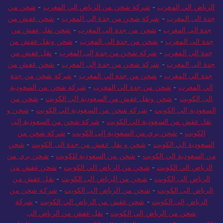
الرياض الي المغرب
-
شركة شحن من الرياض الي المغرب
-
شحن من
جدة الى المغرب
-
شركة شحن من جدة الي المغرب
-
شحن عفش من
جدة الى المغرب
-
شحن من جدة الى المغرب
-
شحن نقل عفش من
جدة الى المغرب
-
شحن من جدة الى المغرب
-
شحن ونقل عفش من
جدة الي المغرب
-
شركة شحن من جدة إلى المغرب
-
نقل عفش من
جدة الى المغرب
-
شركة شحن من جدة إلى المغرب
-
شحن عفش من
جدة الي المغرب
-
شحن من جدة الي المغرب
-
شركة شحن من جدة
الي المغرب
-
شحن من جدة الي المغرب
-
شركة شحن من السعودية
الى الكويت
-
شحن ونقل عفش من السعودية الي الكويت
-
شحن من
السعودية الى الكويت
-
شركة شحن من السعودية الي الكويت
-
شحن و
نقل عفش من السعودية الي الكويت
-
شركة شحن من السعودية إلى
الكويت
-
شحن بري من السعودية إلى الكويت
-
شركة شحن من
السعودية الي الكويت
-
شحن و نقل عفش من جدة الى الكويت
-
شحن
من السعودية الي الكويت
-
شحن من السعودية للكويت
-
شحن بري من
الرياض الي الكويت
-
شحن من الرياض الي الكويت
-
شحن عفش من
الرياض الى الكويت
-
شحن من الرياض الى الكويت
-
نقل عفش من
الرياض الى الكويت
-
شحن من الرياض الى الكويت
-
شركة شحن من
الرياض إلى الكويت
-
شحن عفش من الرياض الي الكويت
-
شركة
شحن من الرياض الي الكويت
-
نقل عفش من الرياض الى