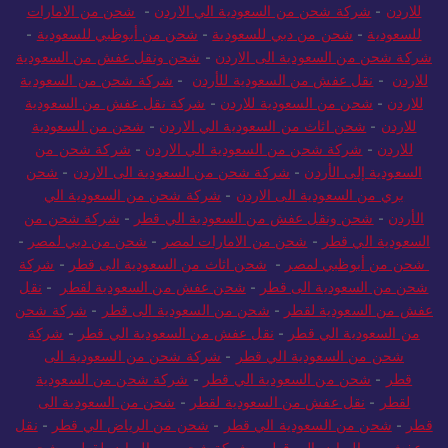
للاردن
-
شركة شحن من السعودية الي الاردن
-
شحن من الامارات
للسعودية
-
شحن من دبي للسعودية
-
شحن من أبوظبي للسعودية
-
شركة شحن من السعودية الى الاردن
-
شحن ونقل عفش من السعودية
للاردن
-
نقل عفش من السعودية للأردن
-
شركة شحن من السعودية
للاردن
-
شحن من السعودية للاردن
-
شركة نقل عفش من السعودية
للاردن
-
شحن اثاث من السعودية الي الاردن
-
شحن من السعودية
للاردن
-
شركة شحن من السعودية الي الاردن
-
شركة شحن من
السعودية إلى الأردن
-
شركة شحن من السعودية الى الاردن
-
شحن
بري من السعودية الى الاردن
-
شركة شحن من السعودية الي
الأردن
-
شحن ونقل عفش من السعودية الي قطر
-
شركة شحن من
السعودية الي قطر
-
شحن من الامارات لمصر
-
شحن من دبي لمصر
-
شحن من أبوظبي لمصر
-
شحن اثاث من السعودية الى قطر
-
شركة
شحن من السعودية الى قطر
-
شحن عفش من السعودية لقطر
-
نقل
عفش من السعودية لقطر
-
شحن من السعودية الى قطر
-
شركة شحن
من السعودية الي قطر
-
نقل عفش من السعودية الي قطر
-
شركة
شحن من السعودية الي قطر
-
شركة شحن من السعودية الى
قطر
-
شحن من السعودية الي قطر
-
شركة شحن من السعودية
لقطر
-
نقل عفش من السعودية لقطر
-
شحن من السعودية الى
قطر
-
شحن من السعودية الي قطر
-
شحن من الرياض الي قطر
-
نقل
عفش من الرياض الي قطر
-
شركة شحن من الرياض لقطر
-
شحن