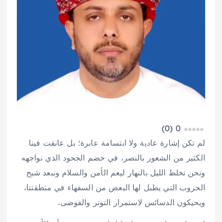
)
0
(
0
لم تكن إشارة عادية ولا ابتسامة عابرة؛ بل عانقت فينا
الكثير من الشعور بالنصر، في خضم الجحود الذي نواجهه
ونحن نخلط الليل بالنهار ليعم الأمن والسلام ونبعد شبح
الحروب التي يطبل لها البعض من السفهاء في منطقتنا،
ويحيكون الدسائس لاستمرار التوتر والفوضى.