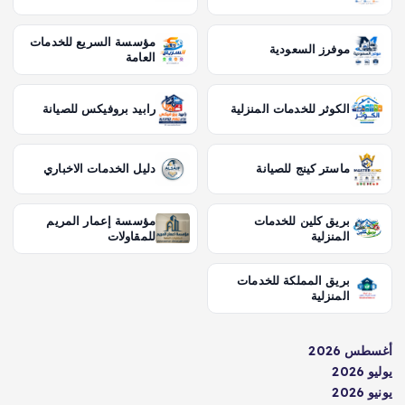
مؤسسة السريع للخدمات
موفرز السعودية
العامة
الكوثر للخدمات المنزلية
رابيد بروفيكس للصيانة
ماستر كينج للصيانة
دليل الخدمات الاخباري
بريق كلين للخدمات
مؤسسة إعمار المريم
المنزلية
للمقاولات
بريق المملكة للخدمات
المنزلية
أغسطس 2026
يوليو 2026
يونيو 2026