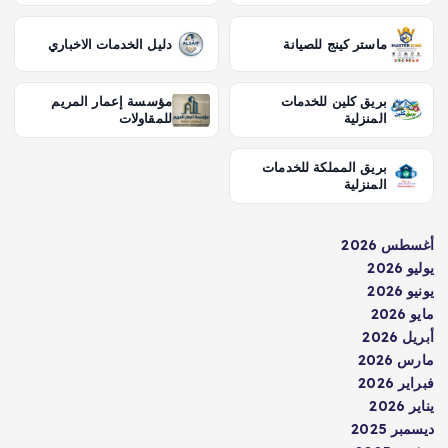
ماستر كينج للصيانة
دليل الخدمات الاخباري
بريق كلين للخدمات
مؤسسة إعمار المريم
المنزلية
للمقاولات
بريق المملكة للخدمات
المنزلية
أغسطس 2026
يوليو 2026
يونيو 2026
مايو 2026
أبريل 2026
مارس 2026
فبراير 2026
يناير 2026
ديسمبر 2025