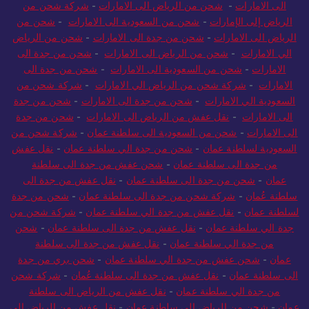
الى الامارات
-
شحن من الرياض الى الامارات
-
شركة شحن من
الرياض إلى الإمارات
-
شحن من السعودية الى الامارات
-
شحن من
الرياض الى الامارات
-
شحن من جدة الى الامارات
-
شحن من الرياض
الي الامارات
-
شحن من الرياض الى الامارات
-
شحن من جدة الى
الامارات
-
شحن من السعودية الى الامارات
-
شحن من جدة الى
الامارات
-
شركة شحن من الرياض الي الامارات
-
شركة شحن من
السعودية الي الامارات
-
شحن من جدة الى الامارات
-
شحن من جدة
الى الامارات
-
نقل عفش من الرياض الى الامارات
-
شحن من جدة
الى الامارات
-
شحن من السعودية الى سلطنة عمان
-
شركة شحن من
السعودية لسلطنة عمان
-
شحن من جدة الي سلطنة عمان
-
نقل عفش
من جدة الى سلطنة عمان
-
شحن عفش من جدة الى سلطنة
عمان
-
شحن من جدة الى سلطنة عمان
-
نقل عفش من جدة الى
سلطنة عُمان
-
شركة شحن من جدة الى سلطنة عمان
-
شحن من جدة
لسلطنة عمان
-
نقل عفش من جدة الي سلطنة عمان
-
شركة شحن من
جدة الي سلطنة عمان
-
نقل عفش من جدة الى سلطنة عمان
-
شحن
من جدة الي سلطنة عمان
-
نقل عفش من جدة الى سلطنة
عمان
-
شحن عفش من جدة الي سلطنة عمان
-
شحن بري من جدة
الى سلطنة عمان
-
نقل عفش من جدة الى سلطنة عُمان
-
شركة شحن
من جدة الي سلطنة عمان
-
نقل عفش من الرياض الى سلطنة
عمان
-
شحن من الرياض الى سلطنة عمان
-
نقل عفش من الرياض الى