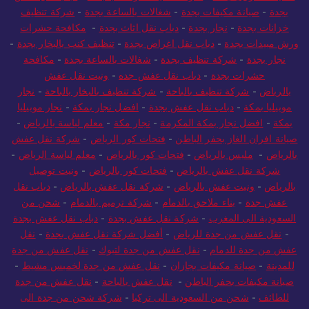
بجدة
-
صيانة مكيفات بجدة
-
شغالات بالساعة بجدة
-
شركة تنظيف
خزانات بجدة
-
نجار بجدة
-
دباب نقل اثاث بجدة
-
مكافحة حشرات
ورش مبيدات بجدة
-
دباب نقل اغراض بجدة
-
تنظيف كنب بالبخار بجدة
-
نجار بجدة
-
شركة تنظيف بجدة
-
شغالات بالساعة بجدة
-
مكافحة
حشرات بجدة
-
دباب نقل عفش جده
-
ونيت نقل عفش
بالرياض
-
شركة تنظيف بالباحة
-
شركة تنظيف بالبخار بالباحة
-
نجار
موبيليا بمكة
-
دباب نقل عفش بجدة
-
افضل نجار بمكة
-
نجار موبيليا
بمكة
-
افضل نجار بمكة المكرمة
-
نجار مكة
-
معلم لياسة بالرياض
-
صيانة افران الغاز بحفر الباطن
-
فتحات كور الرياض
-
شركة نقل عفش
بالرياض
-
مليس بالرياض
-
فتحات كور بالرياض
-
معلم لياسة الرياض
-
شركة نقل عفش بالرياض
-
فتحات كور بالرياض
-
ونيت توصيل
بالرياض
-
ونيت عفش بالرياض
-
شركة نقل عفش بالرياض
-
دباب نقل
عفش جدة
-
بناء ملاحق بالدمام
-
شركة ترميم بالدمام
-
شحن من
السعودية الى المغرب
-
شركة نقل عفش بجدة
-
دباب نقل عفش بجدة
-
نقل عفش من جدة للرياض
-
أفضل شركة نقل عفش بجدة
-
نقل
عفش من جدة للدمام
-
نقل عفش من جدة لتبوك
-
نقل عفش من جدة
للمدينة
-
صيانة مكيفات بجازان
-
نقل عفش من جدة لخميس مشيط
-
صيانة مكيفات بحفر الباطن
-
نقل عفش بالباحة
-
نقل عفش من جدة
للطائف
-
شحن من السعودية الى تركيا
-
شركة شحن من جدة الى