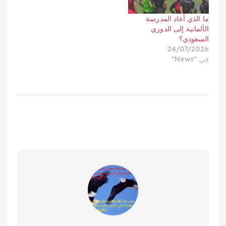
ما الذي أعاد المدرسة
الألمانية إلى الدوري
السعودي؟
24/07/2026
في "News"