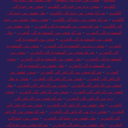
الكويت
-
شحن بري من جدة الي الكويت
-
شحن من جدة الي
الكويت
-
شركة شحن من جدة الي الكويت
-
نقل عفش من جدة الى
الكويت
-
شركة شحن من جدة الي الكويت
-
شحن ونقل عفش من جدة
الي الكويت
-
شركة شحن من السعودية الي البحرين
-
نقل عفش من
السعودية الي البحرين
-
شركة شحن من السعودية إلى البحرين
-
نقل
عفش من السعودية الي البحرين
-
شحن من السعودية الى
البحرين
-
شحن بري من السعودية الي البحرين
-
شحن من السعودية
الي البحرين
-
شركة شحن من السعودية الي البحرين
-
شحن من
السعودية الى البحرين
-
نقل عفش من السعودية الي البحرين
-
شحن
من السعودية الي البحرين
-
نقل عفش من السعودية الي
البحرين
-
شركة شحن من الرياض إلى البحرين
-
شحن عفش من
الرياض الى البحرين
-
شحن من الرياض الى البحرين
-
شحن و نقل
عفش من الرياض الي البحرين
-
شحن من الرياض الي البحرين
-
نقل
عفش من الرياض الى البحرين
-
شحن من الرياض الى البحرين
-
شحن
بري من الرياض الي البحرين
-
شركة شحن من الرياض الي
البحرين
-
نقل عفش من الرياض الى البحرين
-
شحن من الرياض الي
البحرين
-
شحن بري من الرياض الي البحرين
-
شركة شحن من الرياض
الي البحرين
-
نقل عفش من جدة الى البحرين
-
شحن من جدة الي
البحرين
-
نقل عفش من جدة الى البحرين
-
شركة شحن من جدة إلى