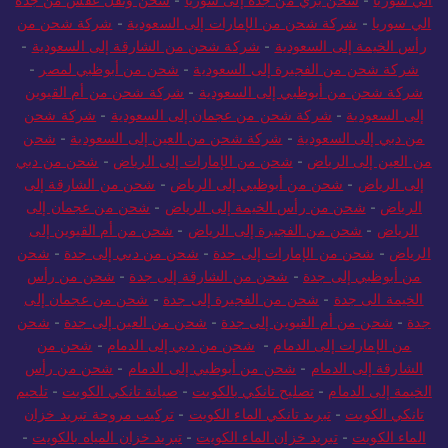
الي سوريا
-
شركة شحن من الإمارات إلى السعودية
-
شركة شحن من
رأس الخيمة إلى السعودية
-
شركة شحن من الشارقة إلى السعودية
-
شركة شحن من الفجيرة إلى السعودية
-
شحن من أبوظبي لمصر
-
شركة شحن من أبوظبي إلى السعودية
-
شركة شحن من أم القيوين
إلى السعودية
-
شركة شحن من عجمان إلى السعودية
-
شركة شحن
من دبي إلى السعودية
-
شركة شحن من العين إلى السعودية
-
شحن
من العين إلى الرياض
-
شحن من الإمارات إلى الرياض
-
شحن من دبي
إلى الرياض
-
شحن من أبوظبي إلى الرياض
-
شحن من الشارقة إلى
الرياض
-
شحن من رأس الخيمة إلى الرياض
-
شحن من عجمان إلى
الرياض
-
شحن من الفجيرة إلى الرياض
-
شحن من أم القيوين إلى
الرياض
-
شحن من الإمارات إلى جدة
-
شحن من دبي إلى جدة
-
شحن
من أبوظبي إلى جدة
-
شحن من الشارقة إلى جدة
-
شحن من رأس
الخيمة الى جدة
-
شحن من الفجيرة إلى جدة
-
شحن من عجمان إلى
جدة
-
شحن من أم القيوين إلى جدة
-
شحن من العين إلى جدة
-
شحن
من الإمارات إلى الدمام
-
شحن من دبي إلى الدمام
-
شحن من
الشارقة إلى الدمام
-
شحن من أبوظبي إلى الدمام
-
شحن من رأس
الخيمة إلى الدمام
-
تصليح تانكي بالكويت
-
صيانة تانكي الكويت
-
تلحيم
تانكي الكويت
-
تبريد تانكي الماء الكويت
-
تركيب مروحة تبريد خزان
الماء الكويت
-
تبريد خزان الماء الكويت
-
تبريد خزان المياه بالكويت
-