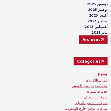
ديسمبر 2023
نوفمبر 2023
أكتوبر 2023
سبتمبر 2023
أغسطس 2023
يناير 2022
Archives
Categories
News
الدليل الإخباري
حدمات دباب نقل العفش
خدمات متنوعة
شركات التنظيف
شركات الشحن الدولي
شركات شحن خارج السعودية