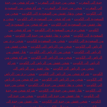
جدة الي المغرب
-
شحن من جدة الي المغرب
-
شركة شحن من جدة
الي المغرب
-
شحن من جدة الي المغرب
-
شركة شحن من السعودية
الى الكويت
-
شحن ونقل عفش من السعودية الي الكويت
-
شحن من
السعودية الى الكويت
-
شركة شحن من السعودية الي الكويت
-
شحن و
نقل عفش من السعودية الي الكويت
-
شركة شحن من السعودية إلى
الكويت
-
شحن بري من السعودية إلى الكويت
-
شركة شحن من
السعودية الي الكويت
-
شحن و نقل عفش من جدة الى الكويت
-
شحن
من السعودية الي الكويت
-
شحن من السعودية للكويت
-
شحن بري من
الرياض الي الكويت
-
شحن من الرياض الي الكويت
-
شحن عفش من
الرياض الى الكويت
-
شحن من الرياض الى الكويت
-
نقل عفش من
الرياض الى الكويت
-
شحن من الرياض الى الكويت
-
شركة شحن من
الرياض إلى الكويت
-
شحن عفش من الرياض الي الكويت
-
شركة
شحن من الرياض الي الكويت
-
نقل عفش من الرياض الى
الكويت
-
شركة شحن من الرياض الي الكويت
-
شحن بري من الرياض
الي الكويت
-
شحن من الرياض الى الكويت
-
شركة شحن من الرياض
الي الكويت
-
شحن و نقل عفش من جدة الى الكويت
-
شحن من جدة
الى الكويت
-
نقل عفش من جدة الى الكويت
-
شركة شحن من جدة
إلى الكويت
-
نقل عفش من جدة الى الكويت
-
شحن من جدة الى
الكويت
-
شحن عفش من جدة الي الكويت
-
نقل عفش من جدة الى
الكويت
-
شحن من جدة الى الكويت
-
نقل عفش من جدة إلى