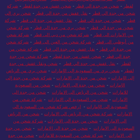
لقطر
-
شحن من جدة الي قطر
-
شحن عفش من جدة لقطر
-
شركة
شحن من جدة الي قطر
-
نقل عفش من جدة الي قطر
-
شحن بري الى
قطر
-
شحن من جدة الي قطر
-
نقل عفش من جدة الي قطر
-
شركة
شحن من جدة الي قطر
-
شحن بري من جدة الي قطر
-
شركة شحن
من الامارات الى قطر
-
شركة شحن من دبي الى قطر
-
شركة شحن
من أبوظبي الى قطر
-
شركة شحن من العين الى قطر
-
شركة شحن
من جدة الي قطر
-
نقل عفش من جدة الي قطر
-
شركة شحن من
جدة الي قطر
-
شحن عفش من جدة لقطر
-
شركة شحن من جدة
لقطر
-
نقل عفش من جدة الي قطر
-
شحن ونقل عفش من جدة
لقطر
-
شحن بري من السعودية إلى الإمارات
-
شحن بري من الرياض
إلى الإمارات
-
شحن من جدة الى الامارات
-
شركة شحن من جدة إلى
الإمارات
-
شحن من جدة الى الامارات
-
شحن من السعودية
للامارات
-
شحن من الرياض الى الامارات
-
شحن من جدة الى
الامارات
-
شحن من السعودية الي الامارات
-
شركة شحن من
السعودية إلى الإمارات
-
ارخص شركة شحن من السعودية الى
الامارات
-
شركة شحن من الرياض الي الامارات
-
شحن من الرياض
الي الامارات
-
شحن من جدة الى الامارات
-
شركة شحن من
السعودية الى الامارات
-
شحن من جدة الى الامارات
-
شحن من جدة
الى الامارات
-
شركة شحن من السعودية للامارات
-
شحن من جدة