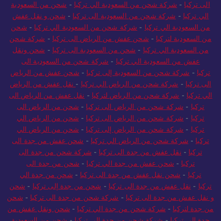
الى تركيا
-
شركة شحن من السعودية الي تركيا
-
شحن من السعودية
الي تركيا
-
شركة شحن من السعودية الى تركيا
-
شحن و نقل عفش
من السعودية الي تركيا
-
شركة شحن من السعودية الي تركيا
-
شحن
من السعودية لتركيا
-
شحن عفش من الرياض الى تركيا
-
شركة شحن
من السعودية الي تركيا
-
شحن من السعودية الى تركيا
-
شحن ونقل
عفش من السعودية الي تركيا
-
شركة شحن من السعودية الى
تركيا
-
شركة شحن من السعودية إلى تركيا
-
شحن عفش من الرياض
الى تركيا
-
شركة شحن من الرياض الي تركيا
-
نقل عفش من الرياض
الي تركيا
-
شركة شحن من الرياض لتركيا
-
نقل عفش من الرياض الى
تركيا
-
شركة شحن من الرياض الى تركيا
-
شحن من الرياض الى
تركيا
-
شركة شحن من الرياض الى تركيا
-
شحن من الرياض الي
تركيا
-
شركة شحن من الرياض إلى تركيا
-
شحن من الرياض الي
تركيا
-
شركة شحن من الرياض الي تركيا
-
شحن عفش من جدة الى
تركيا
-
نقل عفش من جدة الى تركيا
-
شركة شحن من جدة الى
تركيا
-
شحن عفش من جدة الي تركيا
-
شحن من جدة الى
تركيا
-
شحن نقل عفش من جدة الى تركيا
-
شحن من جدة الي
تركيا
-
نقل عفش من جدة الى تركيا
-
شحن من جدة إلى تركيا
-
شحن
و نقل عفش من جدة الى تركيا
-
شركة شحن من جدة الى تركيا
-
شحن
من جدة لتركيا
-
شركة شحن من جدة الي تركيا
-
شحن ونقل عفش من
جدة إلى تركيا
-
شركة شحن من جدة الي تركيا
-
شحن من السعودية