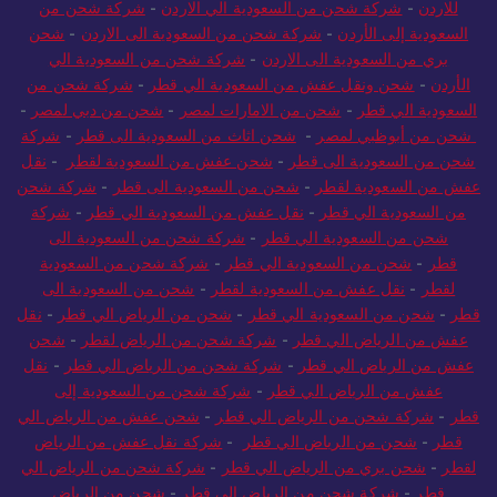
للاردن
-
شركة شحن من السعودية الي الاردن
-
شركة شحن من
السعودية إلى الأردن
-
شركة شحن من السعودية الى الاردن
-
شحن
بري من السعودية الى الاردن
-
شركة شحن من السعودية الي
الأردن
-
شحن ونقل عفش من السعودية الي قطر
-
شركة شحن من
السعودية الي قطر
-
شحن من الامارات لمصر
-
شحن من دبي لمصر
-
شحن من أبوظبي لمصر
-
شحن اثاث من السعودية الى قطر
-
شركة
شحن من السعودية الى قطر
-
شحن عفش من السعودية لقطر
-
نقل
عفش من السعودية لقطر
-
شحن من السعودية الى قطر
-
شركة شحن
من السعودية الي قطر
-
نقل عفش من السعودية الي قطر
-
شركة
شحن من السعودية الي قطر
-
شركة شحن من السعودية الى
قطر
-
شحن من السعودية الي قطر
-
شركة شحن من السعودية
لقطر
-
نقل عفش من السعودية لقطر
-
شحن من السعودية الى
قطر
-
شحن من السعودية الي قطر
-
شحن من الرياض الي قطر
-
نقل
عفش من الرياض الي قطر
-
شركة شحن من الرياض لقطر
-
شحن
عفش من الرياض الي قطر
-
شركة شحن من الرياض الي قطر
-
نقل
عفش من الرياض الي قطر
-
شركة شحن من السعودية إلى
قطر
-
شركة شحن من الرياض الي قطر
-
شحن عفش من الرياض الي
قطر
-
شحن من الرياض الي قطر
-
شركة نقل عفش من الرياض
لقطر
-
شحن بري من الرياض الي قطر
-
شركة شحن من الرياض الي
قطر
-
شركة شحن من الرياض إلى قطر
-
شحن من الرياض