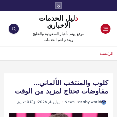
دليل الخدمات
الاخباري
موقع يهتم بأخبار السعودية والخليج
ويقدم اهم الخدمات
الرئيسية
كلوب والمنتخب الألماني…
مفاوضات تحتاج لمزيد من الوقت
araby world
News
يوليو 4, 2026
0 تعليق