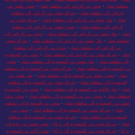
سلطنة عمان
-
شحن من الرياض الي سلطنة عمان
-
شحن عفش من
الرياض الى سلطنة عمان
-
شركة شحن من الرياض الي سلطنة
عمان
-
نقل عفش من الرياض الى سلطنة عُمان
-
شركة شحن من
الرياض الي سلطنة عمان
-
شحن عفش من الرياض الي سلطنة
عمان
-
نقل عفش من الرياض الى سلطنة عمان
-
شحن من الرياض الى
سلطنة عمان
-
نقل عفش من الرياض الى سلطنة عمان
-
شركة شحن
من الرياض إلى سلطنة عمان
-
شحن من الرياض الي سلطنة
عمان
-
شركة شحن من الرياض الي سلطنة عمان
-
شحن من السعودية
الي سلطنة عمان
-
نقل عفش من السعودية الي سلطنة عمان
-
شحن
من السعودية الي سلطنة عمان
-
شركة شحن من السعودية إلى سلطنة
عمان
-
شحن عفش من السعودية الي سلطنة عمان
-
نقل عفش من
السعودية الي سلطنة عمان
-
شركة شحن من السعودية الي سلطنة
عمان
-
نقل الأثاث من السعودية إلى سلطنة عمان
-
شحن من السعودية
لسلطنة عمان
-
شحن بري من السعودية الي سلطنة عمان
-
شحن ونقل
عفش من السعودية الي سلطنة عمان
-
شحن من السعودية الى سلطنة
عمان
-
شركة شحن من السعودية إلى سلطنة عمان
-
شحن من
السعودية الي سلطنة عمان
-
شركة شحن من السعودية الي سلطنة
عمان
-
شركة شحن من السعودية الي تركيا
-
شحن عفش من جدة الى
تركيا
-
شركة شحن من السعودية الي تركيا
-
شحن أثاث من السعودية