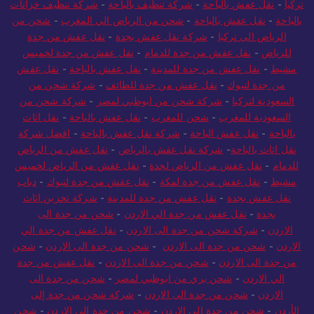
تركيا
-
نقل عفش بالباحة
-
شركة تنظيف بالباحة
-
شركة تنظيف خزانات
بالباحة
-
نقل عفش بالباحة
-
شحن من الرياض الي المغرب
-
شحن من
الرياض الى تركيا
-
شركة نقل عفش بجدة
-
نقل عفش من جدة
للرياض
-
نقل عفش من جدة للدمام
-
نقل عفش من جدة لخميس
مشيط
-
نقل عفش من جدة للمدينة
-
نقل عفش بالباحة
-
نقل عفش
من جدة لتبوك
-
نقل عفش من جدة للطائف
-
شركة شحن من
السعودية لتركيا
-
شركة شحن من ابوظبي لمصر
-
شركة شحن من
السعودية للمغرب
-
شحن للمغرب
-
نقل عفش بالباحة
-
نقل اثاث
بالباحة
-
نقل عفش الباحة
-
شركة نقل عفش بالباحة
-
افضل شركة
نقل اثاث بالباحة
-
شركة نقل عفش بالرياض
-
نقل عفش من الرياض
للدمام
-
نقل عفش من الرياض لجدة
-
نقل عفش من الرياض لخميس
مشيط
-
نقل عفش من جدة لمكة
-
نقل عفش من جدة لتبوك
-
دباب
نقل عفش بجدة
-
نقل عفش من جدة للمدينة
-
شركة تخزين اثاث
بجدة
-
نقل عفش من جدة الي الاردن
-
شحن من جدة الى
الاردن
-
شركة شحن من جدة الى الاردن
-
نقل عفش من جدة الي
الاردن
-
شحن من جدة الى الاردن
-
شحن من جدة الى الاردن
-
شحن
من جدة الى الاردن
-
شحن من جدة الى الاردن
-
نقل عفش من جدة
الي الاردن
-
شحن بري من ابوظبي لمصر
-
شحن من جدة الى
الاردن
-
شحن من جدة الى الاردن
-
شركة شحن من جدة إلى
الأردن
-
شحن من جدة الى الاردن
-
شحن من جدة الى الاردن
-
شحن