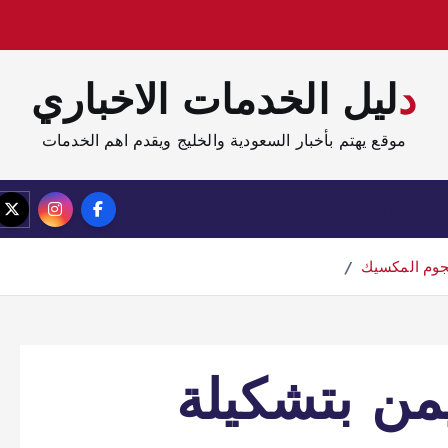
دليل الخدمات الاخباري
موقع يهتم بأخبار السعودية والخليج ويقدم اهم الخدمات
الصفحة الرئيسية
مدونة
هجوم المكسيك
يمن بتشكيلة