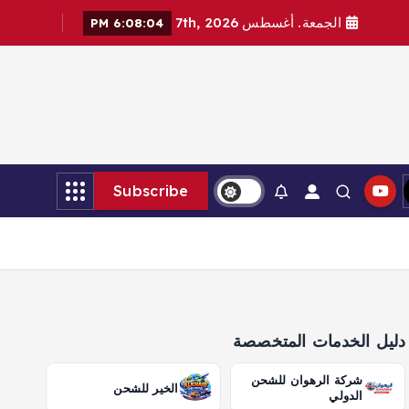
الجمعة. أغسطس 7th, 2026
6:08:06 PM
Subscribe
دليل الخدمات المتخصصة
شركة الرهوان للشحن
الخير للشحن
الدولي