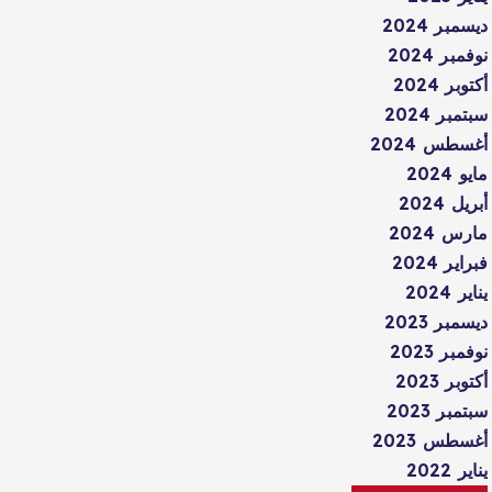
ديسمبر 2024
نوفمبر 2024
أكتوبر 2024
سبتمبر 2024
أغسطس 2024
مايو 2024
أبريل 2024
مارس 2024
فبراير 2024
يناير 2024
ديسمبر 2023
نوفمبر 2023
أكتوبر 2023
سبتمبر 2023
أغسطس 2023
يناير 2022