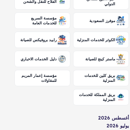
الفلاح للنقل والشحن
الدولي
مؤسسة السريع
موفرز السعودية
للخدمات العامة
الكوثر للخدمات المنزلية
رابيد بروفيكس للصيانة
ماستر كينج للصيانة
دليل الخدمات الاخباري
بريق كلين للخدمات
مؤسسة إعمار المريم
المنزلية
للمقاولات
بريق المملكة للخدمات
المنزلية
أغسطس 2026
يوليو 2026