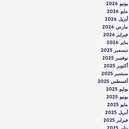
يونيو 2026
مايو 2026
أبريل 2026
مارس 2026
فبراير 2026
يناير 2026
ديسمبر 2025
نوفمبر 2025
أكتوبر 2025
سبتمبر 2025
أغسطس 2025
يوليو 2025
يونيو 2025
مايو 2025
أبريل 2025
فبراير 2025
يناير 2025