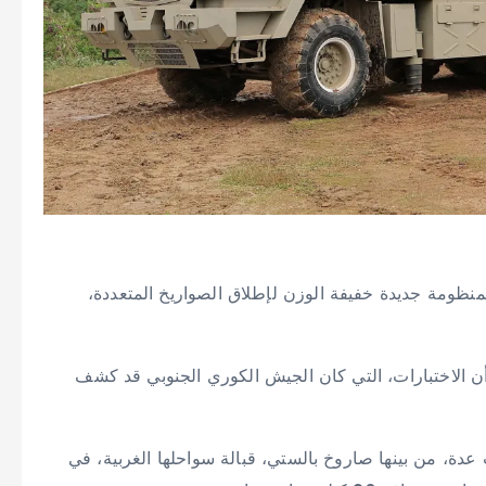
ا لمنظومة جديدة خفيفة الوزن لإطلاق الصواريخ المتعددة،
 أن الاختبارات، التي كان الجيش الكوري الجنوبي قد كشف
 عدة، من بينها صاروخ بالستي، قبالة سواحلها الغربية، في