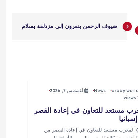
ضيوف الرحمن ينفرون إلى مزدلفة بسلام
araby worl
News
أغسطس 7, 2026
رب مستعد للتعاون في إعادة القصر
سبانيا
 (0) المغرب مستعد للتعاون في إعادة القصر من