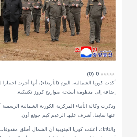
)
0
(
0
أكدت كوريا الشمالية، اليوم (الأربعاء)، أنها أجرت اختبار
إضافة إلى منظومة أسلحة صواريخ كروز تكتيكية.
وذكرت وكالة الأنباء المركزية الكورية الشمالية الرسمية
عنها سابقا، أشرف عليها الزعيم كيم جونغ أون.
والثلاثاء، أعلنت كوريا الجنوبية أن الشمال أطلق مقذوفات