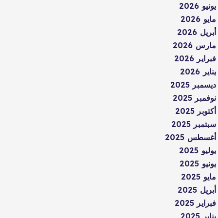
يونيو 2026
مايو 2026
أبريل 2026
مارس 2026
فبراير 2026
يناير 2026
ديسمبر 2025
نوفمبر 2025
أكتوبر 2025
سبتمبر 2025
أغسطس 2025
يوليو 2025
يونيو 2025
مايو 2025
أبريل 2025
فبراير 2025
يناير 2025