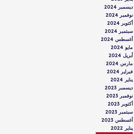
ديسمبر 2024
نوفمبر 2024
أكتوبر 2024
سبتمبر 2024
أغسطس 2024
مايو 2024
أبريل 2024
مارس 2024
فبراير 2024
يناير 2024
ديسمبر 2023
نوفمبر 2023
أكتوبر 2023
سبتمبر 2023
أغسطس 2023
يناير 2022