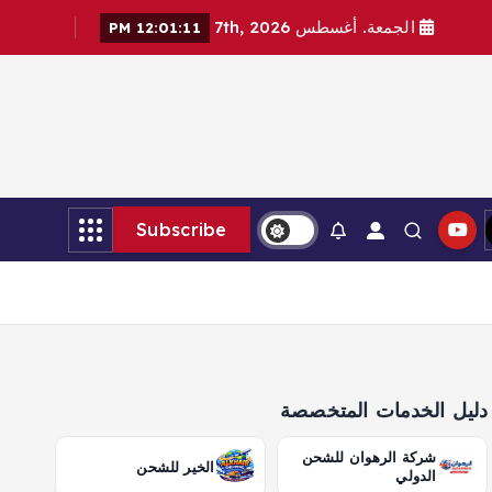
الجمعة. أغسطس 7th, 2026
12:01:13 PM
Subscribe
دليل الخدمات المتخصصة
شركة الرهوان للشحن
الخير للشحن
الدولي