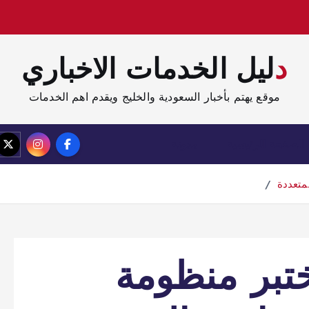
دليل الخدمات الاخباري
موقع يهتم بأخبار السعودية والخليج ويقدم اهم الخدمات
الصفحة الرئيسية
مدونة
متعددة
ختبر منظومة