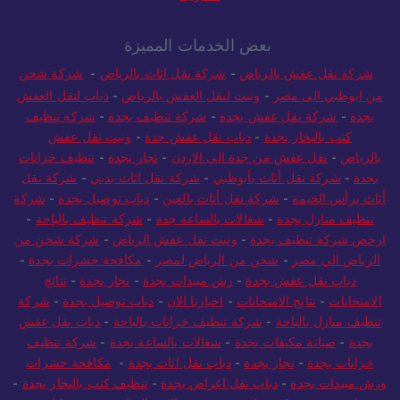
بعض الخدمات المميزة
شركة نقل عفش بالرياض
-
شركة نقل اثاث بالرياض
-
شركة شحن
من ابوظبي الى مصر
-
ونيت لنقل العفش بالرياض
-
دباب لنقل العفش
بجدة
-
شركة نقل عفش بجدة
-
شركة تنظيف بجدة
-
شركة تنظيف
كنب بالبخار بجدة
-
دباب نقل عفش جدة
-
ونيت نقل عفش
بالرياض
-
نقل عفش من جدة الي الاردن
-
نجار بجدة
-
تنظيف خزانات
بجدة
-
شركة نقل أثاث بأبوظبي
-
شركة نقل اثاث بدبي
-
شركة نقل
أثاث برأس الخيمة
-
شركة نقل أثاث بالعين
-
دباب توصيل بجدة
-
شركة
تنظيف منازل بجدة
-
شغالات بالساعة جدة
-
شركة تنظيف بالباحة
-
ارخص شركة تنظيف بجدة
-
ونيت نقل عفش الرياض
-
شركة شحن من
الرياض الي مصر
-
شحن من الرياض لمصر
-
مكافحة حشرات بجدة
-
دباب نقل عفش بجدة
-
رش مبيدات بجدة
-
نجار بجدة
-
نتائج
الامتحانات
-
نتايج الامتحانات
-
اخبارنا الان
-
دباب توصيل بجدة
-
شركة
تنظيف منازل بالباحة
-
شركة تنظيف خزانات بالباحة
-
دباب نقل عفش
بجدة
-
صيانة مكيفات بجدة
-
شغالات بالساعة بجدة
-
شركة تنظيف
خزانات بجدة
-
نجار بجدة
-
دباب نقل اثاث بجدة
-
مكافحة حشرات
ورش مبيدات بجدة
-
دباب نقل اغراض بجدة
-
تنظيف كنب بالبخار بجدة
-