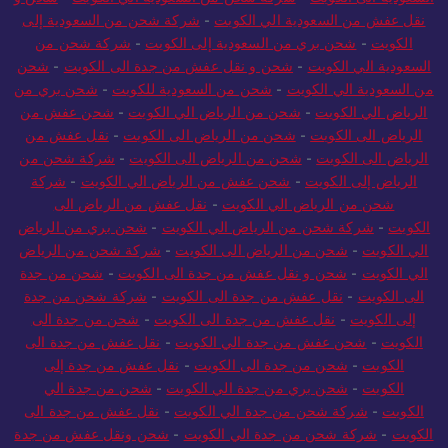
نقل عفش من السعودية الي الكويت
-
شركة شحن من السعودية إلى
الكويت
-
شحن بري من السعودية إلى الكويت
-
شركة شحن من
السعودية الي الكويت
-
شحن و نقل عفش من جدة الى الكويت
-
شحن
من السعودية الي الكويت
-
شحن من السعودية للكويت
-
شحن بري من
الرياض الي الكويت
-
شحن من الرياض الي الكويت
-
شحن عفش من
الرياض الى الكويت
-
شحن من الرياض الى الكويت
-
نقل عفش من
الرياض الى الكويت
-
شحن من الرياض الى الكويت
-
شركة شحن من
الرياض إلى الكويت
-
شحن عفش من الرياض الي الكويت
-
شركة
شحن من الرياض الي الكويت
-
نقل عفش من الرياض الى
الكويت
-
شركة شحن من الرياض الي الكويت
-
شحن بري من الرياض
الي الكويت
-
شحن من الرياض الى الكويت
-
شركة شحن من الرياض
الي الكويت
-
شحن و نقل عفش من جدة الى الكويت
-
شحن من جدة
الى الكويت
-
نقل عفش من جدة الى الكويت
-
شركة شحن من جدة
إلى الكويت
-
نقل عفش من جدة الى الكويت
-
شحن من جدة الى
الكويت
-
شحن عفش من جدة الي الكويت
-
نقل عفش من جدة الى
الكويت
-
شحن من جدة الى الكويت
-
نقل عفش من جدة إلى
الكويت
-
شحن بري من جدة الي الكويت
-
شحن من جدة الي
الكويت
-
شركة شحن من جدة الي الكويت
-
نقل عفش من جدة الى
الكويت
-
شركة شحن من جدة الي الكويت
-
شحن ونقل عفش من جدة