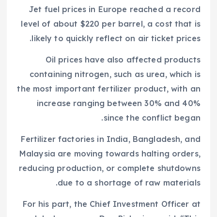
Jet fuel prices in Europe reached a record
level of about $220 per barrel, a cost that is
likely to quickly reflect on air ticket prices.
Oil prices have also affected products
containing nitrogen, such as urea, which is
the most important fertilizer product, with an
increase ranging between 30% and 40%
since the conflict began.
Fertilizer factories in India, Bangladesh, and
Malaysia are moving towards halting orders,
reducing production, or complete shutdowns
due to a shortage of raw materials.
For his part, the Chief Investment Officer at