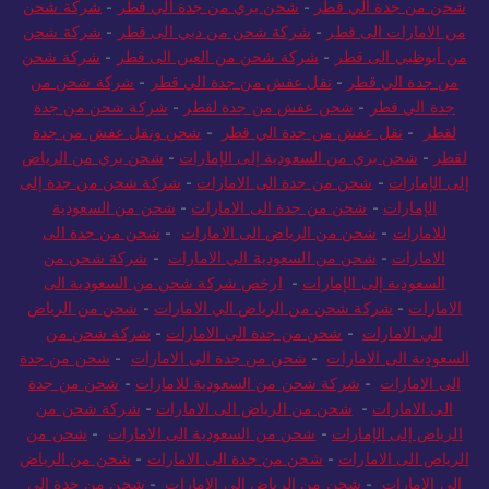
شحن من جدة الي قطر
-
شحن بري من جدة الي قطر
-
شركة شحن
من الامارات الى قطر
-
شركة شحن من دبي الى قطر
-
شركة شحن
من أبوظبي الى قطر
-
شركة شحن من العين الى قطر
-
شركة شحن
من جدة الي قطر
-
نقل عفش من جدة الي قطر
-
شركة شحن من
جدة الي قطر
-
شحن عفش من جدة لقطر
-
شركة شحن من جدة
لقطر
-
نقل عفش من جدة الي قطر
-
شحن ونقل عفش من جدة
لقطر
-
شحن بري من السعودية إلى الإمارات
-
شحن بري من الرياض
إلى الإمارات
-
شحن من جدة الى الامارات
-
شركة شحن من جدة إلى
الإمارات
-
شحن من جدة الى الامارات
-
شحن من السعودية
للامارات
-
شحن من الرياض الى الامارات
-
شحن من جدة الى
الامارات
-
شحن من السعودية الي الامارات
-
شركة شحن من
السعودية إلى الإمارات
-
ارخص شركة شحن من السعودية الى
الامارات
-
شركة شحن من الرياض الي الامارات
-
شحن من الرياض
الي الامارات
-
شحن من جدة الى الامارات
-
شركة شحن من
السعودية الى الامارات
-
شحن من جدة الى الامارات
-
شحن من جدة
الى الامارات
-
شركة شحن من السعودية للامارات
-
شحن من جدة
الى الامارات
-
شحن من الرياض الى الامارات
-
شركة شحن من
الرياض إلى الإمارات
-
شحن من السعودية الى الامارات
-
شحن من
الرياض الى الامارات
-
شحن من جدة الى الامارات
-
شحن من الرياض
الي الامارات
-
شحن من الرياض الى الامارات
-
شحن من جدة الى