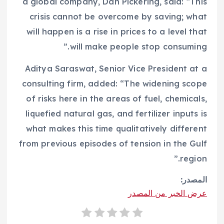
a global company, Dan Pickering, said: “This
crisis cannot be overcome by saving; what
will happen is a rise in prices to a level that
will make people stop consuming.”
Aditya Saraswat, Senior Vice President at a
consulting firm, added: “The widening scope
of risks here in the areas of fuel, chemicals,
liquefied natural gas, and fertilizer inputs is
what makes this time qualitatively different
from previous episodes of tension in the Gulf
region.”
المصدر:
عرض الخبر من المصدر