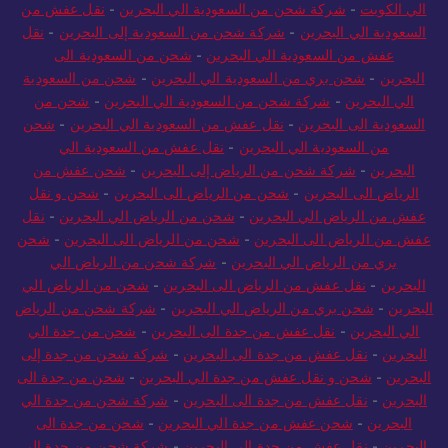
الي الكويت
-
شركة شحن من السعودية الي البحرين
-
نقل عفش من
السعودية الي البحرين
-
شركة شحن من السعودية إلى البحرين
-
نقل
عفش من السعودية الي البحرين
-
شحن من السعودية الى
البحرين
-
شحن بري من السعودية الي البحرين
-
شحن من السعودية
الي البحرين
-
شركة شحن من السعودية الي البحرين
-
شحن من
السعودية الى البحرين
-
نقل عفش من السعودية الي البحرين
-
شحن
من السعودية الي البحرين
-
نقل عفش من السعودية الي
البحرين
-
شركة شحن من الرياض إلى البحرين
-
شحن عفش من
الرياض الى البحرين
-
شحن من الرياض الى البحرين
-
شحن و نقل
عفش من الرياض الي البحرين
-
شحن من الرياض الي البحرين
-
نقل
عفش من الرياض الى البحرين
-
شحن من الرياض الى البحرين
-
شحن
بري من الرياض الي البحرين
-
شركة شحن من الرياض الي
البحرين
-
نقل عفش من الرياض الى البحرين
-
شحن من الرياض الي
البحرين
-
شحن بري من الرياض الي البحرين
-
شركة شحن من الرياض
الي البحرين
-
نقل عفش من جدة الى البحرين
-
شحن من جدة الي
البحرين
-
نقل عفش من جدة الى البحرين
-
شركة شحن من جدة إلى
البحرين
-
شحن و نقل عفش من جدة الي البحرين
-
شحن من جدة الى
البحرين
-
نقل عفش من جدة الى البحرين
-
شركة شحن من جدة الي
البحرين
-
شحن عفش من جدة الي البحرين
-
شحن من جدة الى
البحرين
-
نقل عفش من جدة الى البحرين
-
شركة شحن من جدة الي