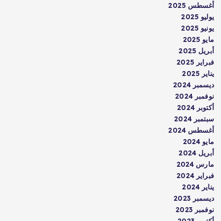
أغسطس 2025
يوليو 2025
يونيو 2025
مايو 2025
أبريل 2025
فبراير 2025
يناير 2025
ديسمبر 2024
نوفمبر 2024
أكتوبر 2024
سبتمبر 2024
أغسطس 2024
مايو 2024
أبريل 2024
مارس 2024
فبراير 2024
يناير 2024
ديسمبر 2023
نوفمبر 2023