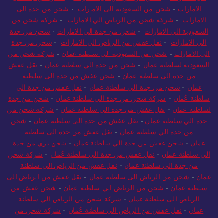
الامارات
-
شحن من السعودية الى الامارات
-
شحن من جدة الى
الامارات
-
شركة شحن من الرياض الي الامارات
-
شركة شحن من
السعودية الي الامارات
-
شحن من جدة الى الامارات
-
شحن من جدة
الى الامارات
-
نقل عفش من الرياض الى الامارات
-
شحن من جدة
الى الامارات
-
شحن من السعودية الى سلطنة عمان
-
شركة شحن من
السعودية لسلطنة عمان
-
شحن من جدة الي سلطنة عمان
-
نقل عفش
من جدة الى سلطنة عمان
-
شحن عفش من جدة الى سلطنة
عمان
-
شحن من جدة الى سلطنة عمان
-
نقل عفش من جدة الى
سلطنة عُمان
-
شركة شحن من جدة الى سلطنة عمان
-
شحن من جدة
لسلطنة عمان
-
نقل عفش من جدة الي سلطنة عمان
-
شركة شحن من
جدة الي سلطنة عمان
-
نقل عفش من جدة الى سلطنة عمان
-
شحن
من جدة الي سلطنة عمان
-
نقل عفش من جدة الى سلطنة
عمان
-
شحن عفش من جدة الي سلطنة عمان
-
شحن بري من جدة
الى سلطنة عمان
-
نقل عفش من جدة الى سلطنة عُمان
-
شركة شحن
من جدة الي سلطنة عمان
-
نقل عفش من الرياض الى سلطنة
عمان
-
شحن من الرياض الى سلطنة عمان
-
نقل عفش من الرياض الى
سلطنة عمان
-
شحن من الرياض الي سلطنة عمان
-
شحن عفش من
الرياض الى سلطنة عمان
-
شركة شحن من الرياض الي سلطنة
عمان
-
نقل عفش من الرياض الى سلطنة عُمان
-
شركة شحن من