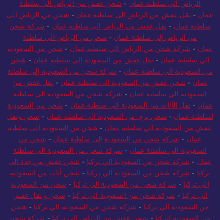
الرياض الي سلطنة عمان
-
شحن عفش من الرياض الي سلطنة
عمان
-
نقل عفش من الرياض الى سلطنة عمان
-
شحن من الرياض الى
سلطنة عمان
-
نقل عفش من الرياض الى سلطنة عمان
-
شركة شحن
من الرياض إلى سلطنة عمان
-
شحن من الرياض الي سلطنة
عمان
-
شركة شحن من الرياض الي سلطنة عمان
-
شحن من السعودية
الي سلطنة عمان
-
نقل عفش من السعودية الي سلطنة عمان
-
شحن
من السعودية الي سلطنة عمان
-
شركة شحن من السعودية إلى سلطنة
عمان
-
شحن عفش من السعودية الي سلطنة عمان
-
نقل عفش من
السعودية الي سلطنة عمان
-
شركة شحن من السعودية الي سلطنة
عمان
-
نقل الأثاث من السعودية إلى سلطنة عمان
-
شحن من السعودية
لسلطنة عمان
-
شحن بري من السعودية الي سلطنة عمان
-
شحن ونقل
عفش من السعودية الي سلطنة عمان
-
شحن من السعودية الى سلطنة
عمان
-
شركة شحن من السعودية إلى سلطنة عمان
-
شحن من
السعودية الي سلطنة عمان
-
شركة شحن من السعودية الي سلطنة
عمان
-
شركة شحن من السعودية الي تركيا
-
شحن عفش من جدة الى
تركيا
-
شركة شحن من السعودية الي تركيا
-
شحن أثاث من السعودية
الى تركيا
-
شركة شحن من السعودية الي تركيا
-
شحن من السعودية
الي تركيا
-
شركة شحن من السعودية الى تركيا
-
شحن و نقل عفش
من السعودية الي تركيا
-
شركة شحن من السعودية الي تركيا
-
شحن
من السعودية لتركيا
-
شحن عفش من الرياض الى تركيا
-
شركة شحن