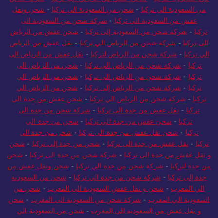
من السعودية الي تركيا
-
شحن من السعودية الى تركيا
-
شحن ونقل
عفش من السعودية الي تركيا
-
شركة شحن من السعودية الى
تركيا
-
شركة شحن من السعودية إلى تركيا
-
شحن عفش من الرياض
الى تركيا
-
شركة شحن من الرياض الي تركيا
-
نقل عفش من الرياض
الي تركيا
-
شركة شحن من الرياض لتركيا
-
نقل عفش من الرياض الى
تركيا
-
شركة شحن من الرياض الى تركيا
-
شحن من الرياض الى
تركيا
-
شركة شحن من الرياض الى تركيا
-
شحن من الرياض الي
تركيا
-
شركة شحن من الرياض إلى تركيا
-
شحن من الرياض الي
تركيا
-
شركة شحن من الرياض الي تركيا
-
شحن عفش من جدة الى
تركيا
-
نقل عفش من جدة الى تركيا
-
شركة شحن من جدة الى
تركيا
-
شحن عفش من جدة الي تركيا
-
شحن من جدة الى
تركيا
-
شحن نقل عفش من جدة الى تركيا
-
شحن من جدة الي
تركيا
-
نقل عفش من جدة الى تركيا
-
شحن من جدة إلى تركيا
-
شحن
و نقل عفش من جدة الى تركيا
-
شركة شحن من جدة الى تركيا
-
شحن
من جدة لتركيا
-
شركة شحن من جدة الي تركيا
-
شحن ونقل عفش من
جدة إلى تركيا
-
شركة شحن من جدة الي تركيا
-
شحن من السعودية
الي المغرب
-
شحن و نقل عفش السعودية الي المغرب
-
شحن من
السعودية الي المغرب
-
شركة شحن من السعودية الى المغرب
-
شحن
و نقل عفش من السعودية الي المغرب
-
شحن من السعودية الي