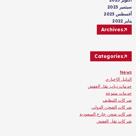
أكتوبر 2023
سبتمبر 2023
أغسطس 2023
يناير 2022
Archives
Categories
News
الدليل الإخباري
حدمات دباب نقل العفش
خدمات متنوعة
شركات التنظيف
شركات الشحن الدولي
شركات شحن خارج السعودية
شركات نقل العفش