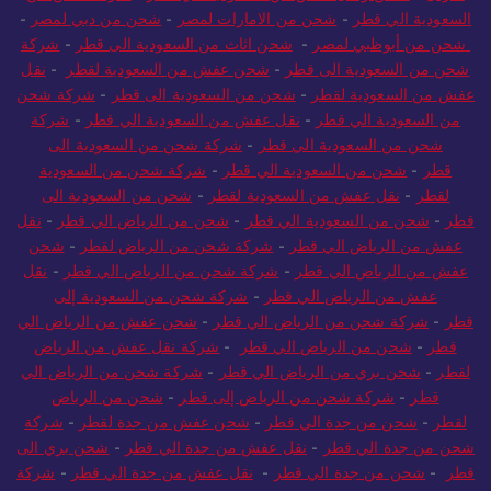
السعودية الي قطر
-
شحن من الامارات لمصر
-
شحن من دبي لمصر
-
شحن من أبوظبي لمصر
-
شحن اثاث من السعودية الى قطر
-
شركة
شحن من السعودية الى قطر
-
شحن عفش من السعودية لقطر
-
نقل
عفش من السعودية لقطر
-
شحن من السعودية الى قطر
-
شركة شحن
من السعودية الي قطر
-
نقل عفش من السعودية الي قطر
-
شركة
شحن من السعودية الي قطر
-
شركة شحن من السعودية الى
قطر
-
شحن من السعودية الي قطر
-
شركة شحن من السعودية
لقطر
-
نقل عفش من السعودية لقطر
-
شحن من السعودية الى
قطر
-
شحن من السعودية الي قطر
-
شحن من الرياض الي قطر
-
نقل
عفش من الرياض الي قطر
-
شركة شحن من الرياض لقطر
-
شحن
عفش من الرياض الي قطر
-
شركة شحن من الرياض الي قطر
-
نقل
عفش من الرياض الي قطر
-
شركة شحن من السعودية إلى
قطر
-
شركة شحن من الرياض الي قطر
-
شحن عفش من الرياض الي
قطر
-
شحن من الرياض الي قطر
-
شركة نقل عفش من الرياض
لقطر
-
شحن بري من الرياض الي قطر
-
شركة شحن من الرياض الي
قطر
-
شركة شحن من الرياض إلى قطر
-
شحن من الرياض
لقطر
-
شحن من جدة الي قطر
-
شحن عفش من جدة لقطر
-
شركة
شحن من جدة الي قطر
-
نقل عفش من جدة الي قطر
-
شحن بري الى
قطر
-
شحن من جدة الي قطر
-
نقل عفش من جدة الي قطر
-
شركة