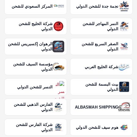
نجمة جدة للشحن الدولي
المركز السعودي للشحن
النمر المهاجر للشحن
شركة الخليج للشحن
الدولي
الدولي
الصقر السريع للشحن
الرهوان إكسبريس للشحن
الدولي
الدولي
مؤسسة السيف للشحن
شركة الخليج العربي
الدولي
بيت البسمة للشحن
النسر للشحن الدولي
الدولي
الفارس الذهبي للشحن
ALBASMAH SHIPPING
الدولي
شركة الفارس للشحن
هوم سيف للشحن الدولي
الدولي