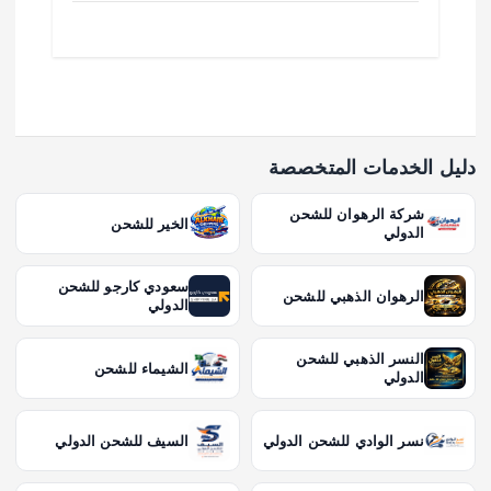
دليل الخدمات المتخصصة
شركة الرهوان للشحن
الخير للشحن
الدولي
سعودي كارجو للشحن
الرهوان الذهبي للشحن
الدولي
النسر الذهبي للشحن
الشيماء للشحن
الدولي
نسر الوادي للشحن الدولي
السيف للشحن الدولي