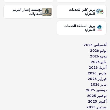
بريق كلين للخدمات
مؤسسة إعمار المريم
المنزلية
للمقاولات
بريق المملكة للخدمات
المنزلية
أغسطس 2026
يوليو 2026
يونيو 2026
مايو 2026
أبريل 2026
مارس 2026
فبراير 2026
يناير 2026
ديسمبر 2025
نوفمبر 2025
أكتوبر 2025
سبتمبر 2025