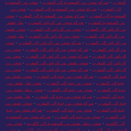
المغرب
-
شركة شحن من السعودية الي المغرب
-
شحن من السعودية
الي المغرب
-
شركة شحن من السعودية الي المغرب
-
شحن من
السعودية إلى المغرب
-
شركة شحن من السعودية إلى المغرب
-
شحن
من السعودية للمغرب
-
شركة شحن من الرياض للمغرب
-
نقل عفش
من الرياض الى المغرب
-
شحن من الرياض الى المغرب
-
شحن عفش
من الرياض الي المغرب
-
شحن من الرياض الي المغرب
-
نقل عفش
من الرياض الى المغرب
-
شركة شحن من الرياض إلى المغرب
-
شحن
من الرياض للمغرب
-
شركة شحن من الرياض الى المغرب
-
شحن من
الرياض الي المغرب
-
شركة شحن من الرياض الي المغرب
-
شحن من
الرياض إلى المغرب
-
شحن عفش من الرياض الى المغرب
-
شحن من
الرياض الي المغرب
-
شركة شحن من الرياض الي المغرب
-
شحن من
جدة الى المغرب
-
شركة شحن من جدة الي المغرب
-
شحن عفش من
جدة الى المغرب
-
شحن من جدة الى المغرب
-
شحن نقل عفش من
جدة الى المغرب
-
شحن من جدة الى المغرب
-
شحن ونقل عفش من
جدة الي المغرب
-
شركة شحن من جدة إلى المغرب
-
نقل عفش من
جدة الى المغرب
-
شركة شحن من جدة إلى المغرب
-
شحن عفش من
جدة الي المغرب
-
شحن من جدة الي المغرب
-
شركة شحن من جدة
الي المغرب
-
شحن من جدة الي المغرب
-
شركة شحن من السعودية
الى الكويت
-
شحن ونقل عفش من السعودية الي الكويت
-
شحن من
السعودية الى الكويت
-
شركة شحن من السعودية الي الكويت
-
شحن و