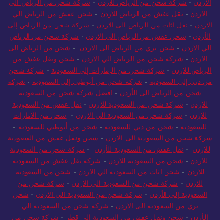
الاردن
-
شركة شحن من الرياض للاردن
-
شركة شحن من الرياض الى
الاردن
-
نقل عفش من الرياض للاردن
-
شحن عفش من الرياض الي
الاردن
-
نقل اثاث من الرياض الى الاردن
-
شركة شحن من الرياض إلى
الأردن
-
شحن عفش من الرياض الى الاردن
-
شركة شحن من الرياض
الي الاردن
-
شحن بري من الرياض الى الاردن
-
شحن من الرياض الى
الاردن
-
شركة شحن من الرياض الي الاردن
-
شحن ونقل عفش من
الرياض للاردن
-
شركة شحن من الإمارات إلى السعودية
-
شركة شحن
من دبي إلى السعودية
-
شركة شحن من أبوظبي إلى السعودية
-
شركة
شحن من الرياض الى الأردن
-
افضل شركة شحن من السعودية
للاردن
-
شركة شحن من السعودية للاردن
-
نقل عفش من السعودية
للاردن
-
شركة شحن من السعودية الي الاردن
-
شحن من الامارات
للسعودية
-
شحن من دبي للسعودية
-
شحن من أبوظبي للسعودية
-
شركة شحن من السعودية الى الاردن
-
شحن ونقل عفش من السعودية
للاردن
-
نقل عفش من السعودية للأردن
-
شركة شحن من السعودية
للاردن
-
شحن من السعودية للاردن
-
شركة نقل عفش من السعودية
للاردن
-
شحن اثاث من السعودية الي الاردن
-
شحن من السعودية
للاردن
-
شركة شحن من السعودية الي الاردن
-
شركة شحن من
السعودية إلى الأردن
-
شركة شحن من السعودية الى الاردن
-
شحن
بري من السعودية الى الاردن
-
شركة شحن من السعودية الي
الأردن
-
شحن ونقل عفش من السعودية الي قطر
-
شركة شحن من