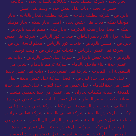
نجار بجدة
-
شركة تنظيف بجدة
-
شغالات بالساعة بجدة
-
مكافحة
حشرات بجدة
-
دباب نقل عفش جده
-
ونيت نقل عفش
بالرياض
-
شركة تنظيف بالباحة
-
شركة تنظيف بالبخار بالباحة
-
نجار
موبيليا بمكة
-
دباب نقل عفش بجدة
-
افضل نجار بمكة
-
نجار موبيليا
بمكة
-
افضل نجار بمكة المكرمة
-
نجار مكة
-
معلم لياسة بالرياض
-
صيانة افران الغاز بحفر الباطن
-
فتحات كور الرياض
-
شركة نقل عفش
بالرياض
-
مليس بالرياض
-
فتحات كور بالرياض
-
معلم لياسة الرياض
-
شركة نقل عفش بالرياض
-
فتحات كور بالرياض
-
ونيت توصيل
بالرياض
-
ونيت عفش بالرياض
-
شركة نقل عفش بالرياض
-
دباب نقل
عفش جدة
-
بناء ملاحق بالدمام
-
شركة ترميم بالدمام
-
شحن من
السعودية الى المغرب
-
شركة نقل عفش بجدة
-
دباب نقل عفش بجدة
-
نقل عفش من جدة للرياض
-
أفضل شركة نقل عفش بجدة
-
نقل
عفش من جدة للدمام
-
نقل عفش من جدة لتبوك
-
نقل عفش من جدة
للمدينة
-
صيانة مكيفات بجازان
-
نقل عفش من جدة لخميس مشيط
-
صيانة مكيفات بحفر الباطن
-
نقل عفش بالباحة
-
نقل عفش من جدة
للطائف
-
شحن من السعودية الى تركيا
-
شركة شحن من جدة الى
تركيا
-
نقل عفش بالباحة
-
شركة تنظيف بالباحة
-
شركة تنظيف خزانات
بالباحة
-
نقل عفش بالباحة
-
شحن من الرياض الي المغرب
-
شحن من
الرياض الى تركيا
-
شركة نقل عفش بجدة
-
نقل عفش من جدة
للرياض
-
نقل عفش من جدة للدمام
-
نقل عفش من جدة لخميس