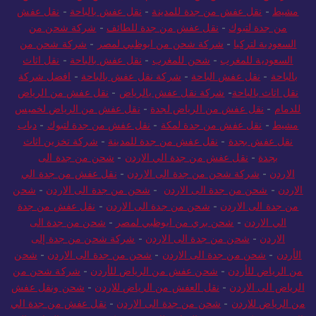
مشيط
-
نقل عفش من جدة للمدينة
-
نقل عفش بالباحة
-
نقل عفش
من جدة لتبوك
-
نقل عفش من جدة للطائف
-
شركة شحن من
السعودية لتركيا
-
شركة شحن من ابوظبي لمصر
-
شركة شحن من
السعودية للمغرب
-
شحن للمغرب
-
نقل عفش بالباحة
-
نقل اثاث
بالباحة
-
نقل عفش الباحة
-
شركة نقل عفش بالباحة
-
افضل شركة
نقل اثاث بالباحة
-
شركة نقل عفش بالرياض
-
نقل عفش من الرياض
للدمام
-
نقل عفش من الرياض لجدة
-
نقل عفش من الرياض لخميس
مشيط
-
نقل عفش من جدة لمكة
-
نقل عفش من جدة لتبوك
-
دباب
نقل عفش بجدة
-
نقل عفش من جدة للمدينة
-
شركة تخزين اثاث
بجدة
-
نقل عفش من جدة الي الاردن
-
شحن من جدة الى
الاردن
-
شركة شحن من جدة الى الاردن
-
نقل عفش من جدة الي
الاردن
-
شحن من جدة الى الاردن
-
شحن من جدة الى الاردن
-
شحن
من جدة الى الاردن
-
شحن من جدة الى الاردن
-
نقل عفش من جدة
الي الاردن
-
شحن بري من ابوظبي لمصر
-
شحن من جدة الى
الاردن
-
شحن من جدة الى الاردن
-
شركة شحن من جدة إلى
الأردن
-
شحن من جدة الى الاردن
-
شحن من جدة الى الاردن
-
شحن
من الرياض للأردن
-
شحن عفش من الرياض للأردن
-
شركة شحن من
الرياض الى الاردن
-
نقل العفش من الرياض للاردن
-
شحن ونقل عفش
من الرياض للاردن
-
شحن من جدة الى الاردن
-
نقل عفش من جدة الي