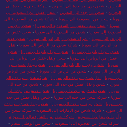
البحرين
-
شحن بري من جدة إلى البحرين
-
شركة شحن من جدة الي
البحرين
-
شحن من جدة الى البحرين
-
شحن عفش من السعودية الى
سوريا
-
شحن من السعودية الى سوريا
-
شركة شحن من السعودية الى
سوريا
-
شحن ونقل عفش من السعودية الي سوريا
-
شحن بري من
السعودية إلى سوريا
-
شحن من السعودية الى سوريا
-
شحن عفش من
الرياض الى سوريا
-
شركة شحن من الرياض الى سوريا
-
شحن عفش
من الرياض الي سوريا
-
شركة شحن من الرياض الي سوريا
-
نقل
عفش من الرياض الى سوريا
-
شحن من الرياض الى سوريا
-
شحن
عفش من الرياض الي سوريا
-
شحن ونقل عفش من الرياض الي
سوريا
-
شحن بري من الرياض إلى سوريا
-
شحن ونقل عفش من
الرياض الي سوريا
-
شحن من الرياض الى سوريا
-
شحن من الرياض
الى سوريا
-
نقل عفش من جدة الى سوريا
-
شركة شحن من جدة الى
سوريا
-
شحن و نقل عفش من جدة الى سوريا
-
شحن من جدة الى
سوريا
-
شحن عفش من جدة الى سوريا
-
شحن عفش من جدة الي
سوريا
-
شركة شحن من جدة الي سوريا
-
شحن ونقل عفش من جدة
الي سوريا
-
شحن بري من جدة إلى سوريا
-
شحن ونقل عفش من جدة
الي سوريا
-
شركة شحن من الإمارات إلى السعودية
-
شركة شحن من
رأس الخيمة إلى السعودية
-
شركة شحن من الشارقة إلى السعودية
-
شركة شحن من الفجيرة إلى السعودية
-
شحن من أبوظبي لمصر
-