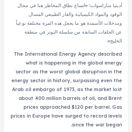
أديتيا ساراسوات: «اتساع نطاق المخاطر هنا في مجال
الوقود والمواد الكيميائية والغاز الطبيعي المسال
ومدخلات الأسمدة هو ما يجعل هذه المرة مختلفة نوعياً
عن الحلقات السابقة من سلسلة التوتر في منطقة
الخليج».
The International Energy Agency described
what is happening in the global energy
sector as the worst global disruption in the
energy sector in history, surpassing even the
Arab oil embargo of 1973, as the market lost
about 400 million barrels of oil, and Brent
prices approached $120 per barrel. Gas
prices in Europe have surged to record levels
since the war began.