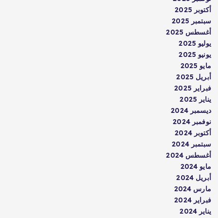
أكتوبر 2025
سبتمبر 2025
أغسطس 2025
يوليو 2025
يونيو 2025
مايو 2025
أبريل 2025
فبراير 2025
يناير 2025
ديسمبر 2024
نوفمبر 2024
أكتوبر 2024
سبتمبر 2024
أغسطس 2024
مايو 2024
أبريل 2024
مارس 2024
فبراير 2024
يناير 2024