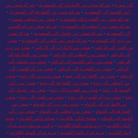
الي سوريا
-
شركة شحن من الإمارات إلى السعودية
-
شركة شحن من
رأس الخيمة إلى السعودية
-
شركة شحن من الشارقة إلى السعودية
-
شركة شحن من الفجيرة إلى السعودية
-
شحن من أبوظبي لمصر
-
شركة شحن من أبوظبي إلى السعودية
-
شركة شحن من أم القيوين
إلى السعودية
-
شركة شحن من عجمان إلى السعودية
-
شركة شحن
من دبي إلى السعودية
-
شركة شحن من العين إلى السعودية
-
شحن
من العين إلى الرياض
-
شحن من الإمارات إلى الرياض
-
شحن من دبي
إلى الرياض
-
شحن من أبوظبي إلى الرياض
-
شحن من الشارقة إلى
الرياض
-
شحن من رأس الخيمة إلى الرياض
-
شحن من عجمان إلى
الرياض
-
شحن من الفجيرة إلى الرياض
-
شحن من أم القيوين إلى
الرياض
-
شحن من الإمارات إلى جدة
-
شحن من دبي إلى جدة
-
شحن
من أبوظبي إلى جدة
-
شحن من الشارقة إلى جدة
-
شحن من رأس
الخيمة الى جدة
-
شحن من الفجيرة إلى جدة
-
شحن من عجمان إلى
جدة
-
شحن من أم القيوين إلى جدة
-
شحن من العين إلى جدة
-
شحن
من الإمارات إلى الدمام
-
شحن من دبي إلى الدمام
-
شحن من
الشارقة إلى الدمام
-
شحن من أبوظبي إلى الدمام
-
شحن من رأس
الخيمة إلى الدمام
-
تصليح تانكي بالكويت
-
صيانة تانكي الكويت
-
تلحيم
تانكي الكويت
-
تبريد تانكي الماء الكويت
-
تركيب مروحة تبريد خزان
الماء الكويت
-
تبريد خزان الماء الكويت
-
تبريد خزان المياه بالكويت
-