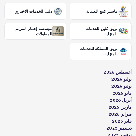
ماستر كينج للصيانة
دليل الخدمات الاخباري
بريق كلين للخدمات
مؤسسة إعمار المريم
المنزلية
للمقاولات
بريق المملكة للخدمات
المنزلية
أغسطس 2026
يوليو 2026
يونيو 2026
مايو 2026
أبريل 2026
مارس 2026
فبراير 2026
يناير 2026
ديسمبر 2025
نوفمبر 2025