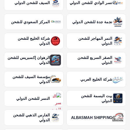
نسر الوادي للشحن الدولي
السيف للشحن الدولي
نجمة جدة للشحن الدولي
المركز السعودي للشحن
النمر المهاجر للشحن
شركة الخليج للشحن
الدولي
الدولي
الصقر السريع للشحن
الرهوان إكسبريس للشحن
الدولي
الدولي
مؤسسة السيف للشحن
شركة الخليج العربي
الدولي
بيت البسمة للشحن
النسر للشحن الدولي
الدولي
الفارس الذهبي للشحن
ALBASMAH SHIPPING
الدولي