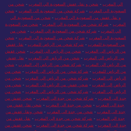
الي المغرب
-
شحن و نقل عفش السعودية الي المغرب
-
شحن من
السعودية الي المغرب
-
شركة شحن من السعودية الى المغرب
-
شحن
و نقل عفش من السعودية الي المغرب
-
شحن من السعودية الي
المغرب
-
شركة شحن من السعودية الي المغرب
-
شحن من السعودية
الي المغرب
-
شركة شحن من السعودية الي المغرب
-
شحن من
السعودية إلى المغرب
-
شركة شحن من السعودية إلى المغرب
-
شحن
من السعودية للمغرب
-
شركة شحن من الرياض للمغرب
-
نقل عفش
من الرياض الى المغرب
-
شحن من الرياض الى المغرب
-
شحن عفش
من الرياض الي المغرب
-
شحن من الرياض الي المغرب
-
نقل عفش
من الرياض الى المغرب
-
شركة شحن من الرياض إلى المغرب
-
شحن
من الرياض للمغرب
-
شركة شحن من الرياض الى المغرب
-
شحن من
الرياض الي المغرب
-
شركة شحن من الرياض الي المغرب
-
شحن من
الرياض إلى المغرب
-
شحن عفش من الرياض الى المغرب
-
شحن من
الرياض الي المغرب
-
شركة شحن من الرياض الي المغرب
-
شحن من
جدة الى المغرب
-
شركة شحن من جدة الي المغرب
-
شحن عفش من
جدة الى المغرب
-
شحن من جدة الى المغرب
-
شحن نقل عفش من
جدة الى المغرب
-
شحن من جدة الى المغرب
-
شحن ونقل عفش من
جدة الي المغرب
-
شركة شحن من جدة إلى المغرب
-
نقل عفش من
جدة الى المغرب
-
شركة شحن من جدة إلى المغرب
-
شحن عفش من