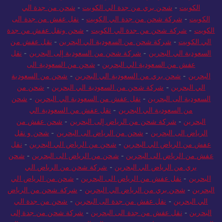
الكويت
-
شحن بري من جدة الي الكويت
-
شحن من جدة الي
الكويت
-
شركة شحن من جدة الي الكويت
-
نقل عفش من جدة الى
الكويت
-
شركة شحن من جدة الي الكويت
-
شحن ونقل عفش من جدة
الي الكويت
-
شركة شحن من السعودية الي البحرين
-
نقل عفش من
السعودية الي البحرين
-
شركة شحن من السعودية إلى البحرين
-
نقل
عفش من السعودية الي البحرين
-
شحن من السعودية الى
البحرين
-
شحن بري من السعودية الي البحرين
-
شحن من السعودية
الي البحرين
-
شركة شحن من السعودية الي البحرين
-
شحن من
السعودية الى البحرين
-
نقل عفش من السعودية الي البحرين
-
شحن
من السعودية الي البحرين
-
نقل عفش من السعودية الي
البحرين
-
شركة شحن من الرياض إلى البحرين
-
شحن عفش من
الرياض الى البحرين
-
شحن من الرياض الى البحرين
-
شحن و نقل
عفش من الرياض الي البحرين
-
شحن من الرياض الي البحرين
-
نقل
عفش من الرياض الى البحرين
-
شحن من الرياض الى البحرين
-
شحن
بري من الرياض الي البحرين
-
شركة شحن من الرياض الي
البحرين
-
نقل عفش من الرياض الى البحرين
-
شحن من الرياض الي
البحرين
-
شحن بري من الرياض الي البحرين
-
شركة شحن من الرياض
الي البحرين
-
نقل عفش من جدة الى البحرين
-
شحن من جدة الي
البحرين
-
نقل عفش من جدة الى البحرين
-
شركة شحن من جدة إلى