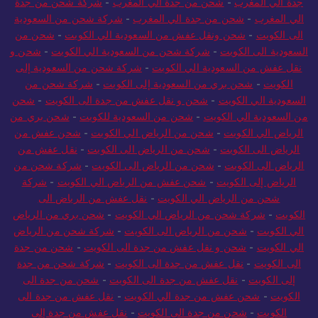
جدة الي المغرب
-
شحن من جدة الي المغرب
-
شركة شحن من جدة
الي المغرب
-
شحن من جدة الي المغرب
-
شركة شحن من السعودية
الى الكويت
-
شحن ونقل عفش من السعودية الي الكويت
-
شحن من
السعودية الى الكويت
-
شركة شحن من السعودية الي الكويت
-
شحن و
نقل عفش من السعودية الي الكويت
-
شركة شحن من السعودية إلى
الكويت
-
شحن بري من السعودية إلى الكويت
-
شركة شحن من
السعودية الي الكويت
-
شحن و نقل عفش من جدة الى الكويت
-
شحن
من السعودية الي الكويت
-
شحن من السعودية للكويت
-
شحن بري من
الرياض الي الكويت
-
شحن من الرياض الي الكويت
-
شحن عفش من
الرياض الى الكويت
-
شحن من الرياض الى الكويت
-
نقل عفش من
الرياض الى الكويت
-
شحن من الرياض الى الكويت
-
شركة شحن من
الرياض إلى الكويت
-
شحن عفش من الرياض الي الكويت
-
شركة
شحن من الرياض الي الكويت
-
نقل عفش من الرياض الى
الكويت
-
شركة شحن من الرياض الي الكويت
-
شحن بري من الرياض
الي الكويت
-
شحن من الرياض الى الكويت
-
شركة شحن من الرياض
الي الكويت
-
شحن و نقل عفش من جدة الى الكويت
-
شحن من جدة
الى الكويت
-
نقل عفش من جدة الى الكويت
-
شركة شحن من جدة
إلى الكويت
-
نقل عفش من جدة الى الكويت
-
شحن من جدة الى
الكويت
-
شحن عفش من جدة الي الكويت
-
نقل عفش من جدة الى
الكويت
-
شحن من جدة الى الكويت
-
نقل عفش من جدة إلى