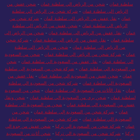
سلطنة عمان
-
شحن من الرياض الي سلطنة عمان
-
شحن عفش من
الرياض الى سلطنة عمان
-
شركة شحن من الرياض الي سلطنة
عمان
-
نقل عفش من الرياض الى سلطنة عُمان
-
شركة شحن من
الرياض الي سلطنة عمان
-
شحن عفش من الرياض الي سلطنة
عمان
-
نقل عفش من الرياض الى سلطنة عمان
-
شحن من الرياض الى
سلطنة عمان
-
نقل عفش من الرياض الى سلطنة عمان
-
شركة شحن
من الرياض إلى سلطنة عمان
-
شحن من الرياض الي سلطنة
عمان
-
شركة شحن من الرياض الي سلطنة عمان
-
شحن من السعودية
الي سلطنة عمان
-
نقل عفش من السعودية الي سلطنة عمان
-
شحن
من السعودية الي سلطنة عمان
-
شركة شحن من السعودية إلى سلطنة
عمان
-
شحن عفش من السعودية الي سلطنة عمان
-
نقل عفش من
السعودية الي سلطنة عمان
-
شركة شحن من السعودية الي سلطنة
عمان
-
نقل الأثاث من السعودية إلى سلطنة عمان
-
شحن من السعودية
لسلطنة عمان
-
شحن بري من السعودية الي سلطنة عمان
-
شحن ونقل
عفش من السعودية الي سلطنة عمان
-
شحن من السعودية الى سلطنة
عمان
-
شركة شحن من السعودية إلى سلطنة عمان
-
شحن من
السعودية الي سلطنة عمان
-
شركة شحن من السعودية الي سلطنة
عمان
-
شركة شحن من السعودية الي تركيا
-
شحن عفش من جدة الى
تركيا
-
شركة شحن من السعودية الي تركيا
-
شحن أثاث من السعودية