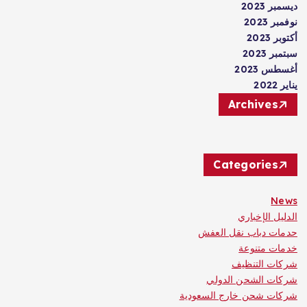
ديسمبر 2023
نوفمبر 2023
أكتوبر 2023
سبتمبر 2023
أغسطس 2023
يناير 2022
Archives
Categories
News
الدليل الإخباري
حدمات دباب نقل العفش
خدمات متنوعة
شركات التنظيف
شركات الشحن الدولي
شركات شحن خارج السعودية