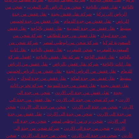
بالباحة
-
نقل عفش بالباحة
-
شحن من الرياض الي المغرب
-
شحن من
الرياض الى تركيا
-
شركة نقل عفش بجدة
-
نقل عفش من جدة
للرياض
-
نقل عفش من جدة للدمام
-
نقل عفش من جدة لخميس
مشيط
-
نقل عفش من جدة للمدينة
-
نقل عفش بالباحة
-
نقل عفش
من جدة لتبوك
-
نقل عفش من جدة للطائف
-
شركة شحن من
السعودية لتركيا
-
شركة شحن من ابوظبي لمصر
-
شركة شحن من
السعودية للمغرب
-
شحن للمغرب
-
نقل عفش بالباحة
-
نقل اثاث
بالباحة
-
نقل عفش الباحة
-
شركة نقل عفش بالباحة
-
افضل شركة
نقل اثاث بالباحة
-
شركة نقل عفش بالرياض
-
نقل عفش من الرياض
للدمام
-
نقل عفش من الرياض لجدة
-
نقل عفش من الرياض لخميس
مشيط
-
نقل عفش من جدة لمكة
-
نقل عفش من جدة لتبوك
-
دباب
نقل عفش بجدة
-
نقل عفش من جدة للمدينة
-
شركة تخزين اثاث
بجدة
-
نقل عفش من جدة الي الاردن
-
شحن من جدة الى
الاردن
-
شركة شحن من جدة الى الاردن
-
نقل عفش من جدة الي
الاردن
-
شحن من جدة الى الاردن
-
شحن من جدة الى الاردن
-
شحن
من جدة الى الاردن
-
شحن من جدة الى الاردن
-
نقل عفش من جدة
الي الاردن
-
شحن بري من ابوظبي لمصر
-
شحن من جدة الى
الاردن
-
شحن من جدة الى الاردن
-
شركة شحن من جدة إلى
الأردن
-
شحن من جدة الى الاردن
-
شحن من جدة الى الاردن
-
شحن