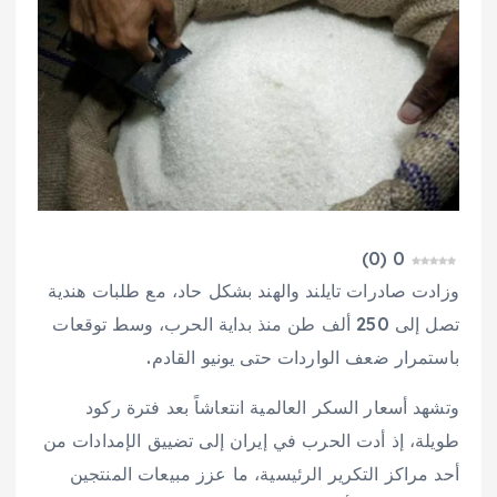
)
0
(
0
وزادت صادرات تايلند والهند بشكل حاد، مع طلبات هندية
تصل إلى 250 ألف طن منذ بداية الحرب، وسط توقعات
باستمرار ضعف الواردات حتى يونيو القادم.
وتشهد أسعار السكر العالمية انتعاشاً بعد فترة ركود
طويلة، إذ أدت الحرب في إيران إلى تضييق الإمدادات من
أحد مراكز التكرير الرئيسية، ما عزز مبيعات المنتجين