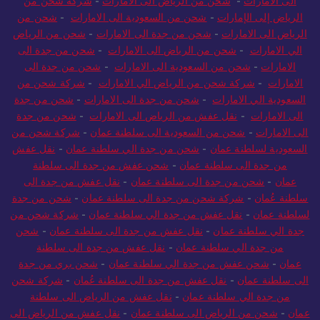
الى الامارات
-
شحن من الرياض الى الامارات
-
شركة شحن من
الرياض إلى الإمارات
-
شحن من السعودية الى الامارات
-
شحن من
الرياض الى الامارات
-
شحن من جدة الى الامارات
-
شحن من الرياض
الي الامارات
-
شحن من الرياض الى الامارات
-
شحن من جدة الى
الامارات
-
شحن من السعودية الى الامارات
-
شحن من جدة الى
الامارات
-
شركة شحن من الرياض الي الامارات
-
شركة شحن من
السعودية الي الامارات
-
شحن من جدة الى الامارات
-
شحن من جدة
الى الامارات
-
نقل عفش من الرياض الى الامارات
-
شحن من جدة
الى الامارات
-
شحن من السعودية الى سلطنة عمان
-
شركة شحن من
السعودية لسلطنة عمان
-
شحن من جدة الي سلطنة عمان
-
نقل عفش
من جدة الى سلطنة عمان
-
شحن عفش من جدة الى سلطنة
عمان
-
شحن من جدة الى سلطنة عمان
-
نقل عفش من جدة الى
سلطنة عُمان
-
شركة شحن من جدة الى سلطنة عمان
-
شحن من جدة
لسلطنة عمان
-
نقل عفش من جدة الي سلطنة عمان
-
شركة شحن من
جدة الي سلطنة عمان
-
نقل عفش من جدة الى سلطنة عمان
-
شحن
من جدة الي سلطنة عمان
-
نقل عفش من جدة الى سلطنة
عمان
-
شحن عفش من جدة الي سلطنة عمان
-
شحن بري من جدة
الى سلطنة عمان
-
نقل عفش من جدة الى سلطنة عُمان
-
شركة شحن
من جدة الي سلطنة عمان
-
نقل عفش من الرياض الى سلطنة
عمان
-
شحن من الرياض الى سلطنة عمان
-
نقل عفش من الرياض الى