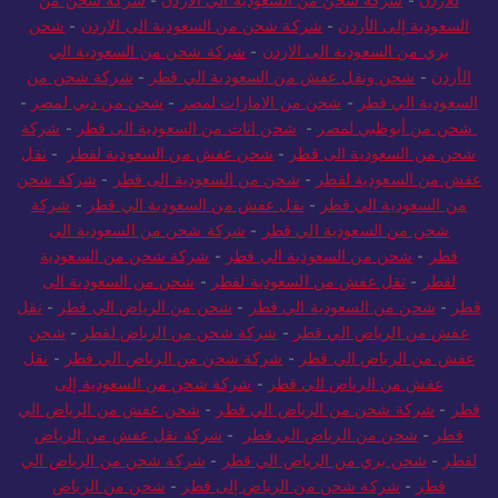
السعودية إلى الأردن
-
شركة شحن من السعودية الى الاردن
-
شحن
بري من السعودية الى الاردن
-
شركة شحن من السعودية الي
الأردن
-
شحن ونقل عفش من السعودية الي قطر
-
شركة شحن من
السعودية الي قطر
-
شحن من الامارات لمصر
-
شحن من دبي لمصر
-
شحن من أبوظبي لمصر
-
شحن اثاث من السعودية الى قطر
-
شركة
شحن من السعودية الى قطر
-
شحن عفش من السعودية لقطر
-
نقل
عفش من السعودية لقطر
-
شحن من السعودية الى قطر
-
شركة شحن
من السعودية الي قطر
-
نقل عفش من السعودية الي قطر
-
شركة
شحن من السعودية الي قطر
-
شركة شحن من السعودية الى
قطر
-
شحن من السعودية الي قطر
-
شركة شحن من السعودية
لقطر
-
نقل عفش من السعودية لقطر
-
شحن من السعودية الى
قطر
-
شحن من السعودية الي قطر
-
شحن من الرياض الي قطر
-
نقل
عفش من الرياض الي قطر
-
شركة شحن من الرياض لقطر
-
شحن
عفش من الرياض الي قطر
-
شركة شحن من الرياض الي قطر
-
نقل
عفش من الرياض الي قطر
-
شركة شحن من السعودية إلى
قطر
-
شركة شحن من الرياض الي قطر
-
شحن عفش من الرياض الي
قطر
-
شحن من الرياض الي قطر
-
شركة نقل عفش من الرياض
لقطر
-
شحن بري من الرياض الي قطر
-
شركة شحن من الرياض الي
قطر
-
شركة شحن من الرياض إلى قطر
-
شحن من الرياض