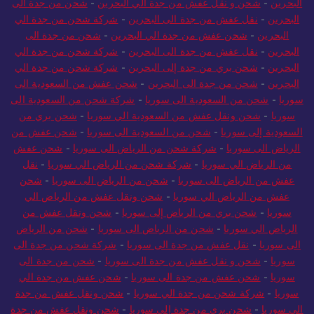
البحرين
-
شحن و نقل عفش من جدة الي البحرين
-
شحن من جدة الى
البحرين
-
نقل عفش من جدة الى البحرين
-
شركة شحن من جدة الي
البحرين
-
شحن عفش من جدة الي البحرين
-
شحن من جدة الى
البحرين
-
نقل عفش من جدة الى البحرين
-
شركة شحن من جدة الي
البحرين
-
شحن بري من جدة إلى البحرين
-
شركة شحن من جدة الي
البحرين
-
شحن من جدة الى البحرين
-
شحن عفش من السعودية الى
سوريا
-
شحن من السعودية الى سوريا
-
شركة شحن من السعودية الى
سوريا
-
شحن ونقل عفش من السعودية الي سوريا
-
شحن بري من
السعودية إلى سوريا
-
شحن من السعودية الى سوريا
-
شحن عفش من
الرياض الى سوريا
-
شركة شحن من الرياض الى سوريا
-
شحن عفش
من الرياض الي سوريا
-
شركة شحن من الرياض الي سوريا
-
نقل
عفش من الرياض الى سوريا
-
شحن من الرياض الى سوريا
-
شحن
عفش من الرياض الي سوريا
-
شحن ونقل عفش من الرياض الي
سوريا
-
شحن بري من الرياض إلى سوريا
-
شحن ونقل عفش من
الرياض الي سوريا
-
شحن من الرياض الى سوريا
-
شحن من الرياض
الى سوريا
-
نقل عفش من جدة الى سوريا
-
شركة شحن من جدة الى
سوريا
-
شحن و نقل عفش من جدة الى سوريا
-
شحن من جدة الى
سوريا
-
شحن عفش من جدة الى سوريا
-
شحن عفش من جدة الي
سوريا
-
شركة شحن من جدة الي سوريا
-
شحن ونقل عفش من جدة
الي سوريا
-
شحن بري من جدة إلى سوريا
-
شحن ونقل عفش من جدة