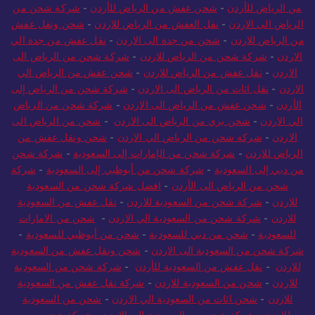
من الرياض للأردن
-
شحن عفش من الرياض للأردن
-
شركة شحن من
الرياض الى الاردن
-
نقل العفش من الرياض للاردن
-
شحن ونقل عفش
من الرياض للاردن
-
شحن من جدة الى الاردن
-
نقل عفش من جدة الي
الاردن
-
شركة شحن من الرياض للاردن
-
شركة شحن من الرياض الى
الاردن
-
نقل عفش من الرياض للاردن
-
شحن عفش من الرياض الي
الاردن
-
نقل اثاث من الرياض الى الاردن
-
شركة شحن من الرياض إلى
الأردن
-
شحن عفش من الرياض الى الاردن
-
شركة شحن من الرياض
الي الاردن
-
شحن بري من الرياض الى الاردن
-
شحن من الرياض الى
الاردن
-
شركة شحن من الرياض الي الاردن
-
شحن ونقل عفش من
الرياض للاردن
-
شركة شحن من الإمارات إلى السعودية
-
شركة شحن
من دبي إلى السعودية
-
شركة شحن من أبوظبي إلى السعودية
-
شركة
شحن من الرياض الى الأردن
-
افضل شركة شحن من السعودية
للاردن
-
شركة شحن من السعودية للاردن
-
نقل عفش من السعودية
للاردن
-
شركة شحن من السعودية الي الاردن
-
شحن من الامارات
للسعودية
-
شحن من دبي للسعودية
-
شحن من أبوظبي للسعودية
-
شركة شحن من السعودية الى الاردن
-
شحن ونقل عفش من السعودية
للاردن
-
نقل عفش من السعودية للأردن
-
شركة شحن من السعودية
للاردن
-
شحن من السعودية للاردن
-
شركة نقل عفش من السعودية
للاردن
-
شحن اثاث من السعودية الي الاردن
-
شحن من السعودية
للاردن
-
شركة شحن من السعودية الي الاردن
-
شركة شحن من