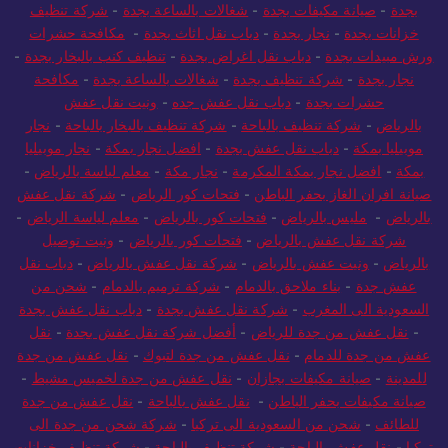
بجدة
-
صيانة مكيفات بجدة
-
شغالات بالساعة بجدة
-
شركة تنظيف
خزانات بجدة
-
نجار بجدة
-
دباب نقل اثاث بجدة
-
مكافحة حشرات
ورش مبيدات بجدة
-
دباب نقل اغراض بجدة
-
تنظيف كنب بالبخار بجدة
-
نجار بجدة
-
شركة تنظيف بجدة
-
شغالات بالساعة بجدة
-
مكافحة
حشرات بجدة
-
دباب نقل عفش جده
-
ونيت نقل عفش
بالرياض
-
شركة تنظيف بالباحة
-
شركة تنظيف بالبخار بالباحة
-
نجار
موبيليا بمكة
-
دباب نقل عفش بجدة
-
افضل نجار بمكة
-
نجار موبيليا
بمكة
-
افضل نجار بمكة المكرمة
-
نجار مكة
-
معلم لياسة بالرياض
-
صيانة افران الغاز بحفر الباطن
-
فتحات كور الرياض
-
شركة نقل عفش
بالرياض
-
مليس بالرياض
-
فتحات كور بالرياض
-
معلم لياسة الرياض
-
شركة نقل عفش بالرياض
-
فتحات كور بالرياض
-
ونيت توصيل
بالرياض
-
ونيت عفش بالرياض
-
شركة نقل عفش بالرياض
-
دباب نقل
عفش جدة
-
بناء ملاحق بالدمام
-
شركة ترميم بالدمام
-
شحن من
السعودية الى المغرب
-
شركة نقل عفش بجدة
-
دباب نقل عفش بجدة
-
نقل عفش من جدة للرياض
-
أفضل شركة نقل عفش بجدة
-
نقل
عفش من جدة للدمام
-
نقل عفش من جدة لتبوك
-
نقل عفش من جدة
للمدينة
-
صيانة مكيفات بجازان
-
نقل عفش من جدة لخميس مشيط
-
صيانة مكيفات بحفر الباطن
-
نقل عفش بالباحة
-
نقل عفش من جدة
للطائف
-
شحن من السعودية الى تركيا
-
شركة شحن من جدة الى
تركيا
-
نقل عفش بالباحة
-
شركة تنظيف بالباحة
-
شركة تنظيف خزانات