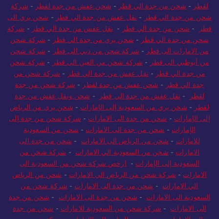
لقطر
-
شحن من جدة الي قطر
-
شحن عفش من جدة لقطر
-
شركة
شحن من جدة الي قطر
-
نقل عفش من جدة الي قطر
-
شحن بري الى
قطر
-
شحن من جدة الي قطر
-
نقل عفش من جدة الي قطر
-
شركة
شحن من جدة الي قطر
-
شحن بري من جدة الي قطر
-
شركة شحن
من الامارات الى قطر
-
شركة شحن من دبي الى قطر
-
شركة شحن
من أبوظبي الى قطر
-
شركة شحن من العين الى قطر
-
شركة شحن
من جدة الي قطر
-
نقل عفش من جدة الي قطر
-
شركة شحن من
جدة الي قطر
-
شحن عفش من جدة لقطر
-
شركة شحن من جدة
لقطر
-
نقل عفش من جدة الي قطر
-
شحن ونقل عفش من جدة
لقطر
-
شحن بري من السعودية إلى الإمارات
-
شحن بري من الرياض
إلى الإمارات
-
شحن من جدة الى الامارات
-
شركة شحن من جدة إلى
الإمارات
-
شحن من جدة الى الامارات
-
شحن من السعودية
للامارات
-
شحن من الرياض الى الامارات
-
شحن من جدة الى
الامارات
-
شحن من السعودية الي الامارات
-
شركة شحن من
السعودية إلى الإمارات
-
ارخص شركة شحن من السعودية الى
الامارات
-
شركة شحن من الرياض الي الامارات
-
شحن من الرياض
الي الامارات
-
شحن من جدة الى الامارات
-
شركة شحن من
السعودية الى الامارات
-
شحن من جدة الى الامارات
-
شحن من جدة
الى الامارات
-
شركة شحن من السعودية للامارات
-
شحن من جدة