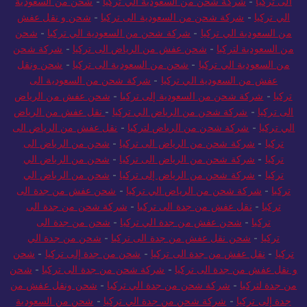
الى تركيا
-
شركة شحن من السعودية الي تركيا
-
شحن من السعودية
الي تركيا
-
شركة شحن من السعودية الى تركيا
-
شحن و نقل عفش
من السعودية الي تركيا
-
شركة شحن من السعودية الي تركيا
-
شحن
من السعودية لتركيا
-
شحن عفش من الرياض الى تركيا
-
شركة شحن
من السعودية الي تركيا
-
شحن من السعودية الى تركيا
-
شحن ونقل
عفش من السعودية الي تركيا
-
شركة شحن من السعودية الى
تركيا
-
شركة شحن من السعودية إلى تركيا
-
شحن عفش من الرياض
الى تركيا
-
شركة شحن من الرياض الي تركيا
-
نقل عفش من الرياض
الي تركيا
-
شركة شحن من الرياض لتركيا
-
نقل عفش من الرياض الى
تركيا
-
شركة شحن من الرياض الى تركيا
-
شحن من الرياض الى
تركيا
-
شركة شحن من الرياض الى تركيا
-
شحن من الرياض الي
تركيا
-
شركة شحن من الرياض إلى تركيا
-
شحن من الرياض الي
تركيا
-
شركة شحن من الرياض الي تركيا
-
شحن عفش من جدة الى
تركيا
-
نقل عفش من جدة الى تركيا
-
شركة شحن من جدة الى
تركيا
-
شحن عفش من جدة الي تركيا
-
شحن من جدة الى
تركيا
-
شحن نقل عفش من جدة الى تركيا
-
شحن من جدة الي
تركيا
-
نقل عفش من جدة الى تركيا
-
شحن من جدة إلى تركيا
-
شحن
و نقل عفش من جدة الى تركيا
-
شركة شحن من جدة الى تركيا
-
شحن
من جدة لتركيا
-
شركة شحن من جدة الي تركيا
-
شحن ونقل عفش من
جدة إلى تركيا
-
شركة شحن من جدة الي تركيا
-
شحن من السعودية