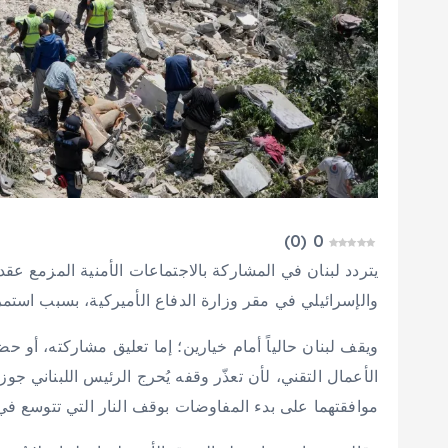
)
0
(
0
والإسرائيلي في مقر وزارة الدفاع الأميركية، بسبب استمرا
ويقف لبنان حالياً أمام خيارين؛ إما تعليق مشاركته، أو ح
الأعمال التقني، لأن تعذّر وقفه يُحرج الرئيس اللبناني ج
موافقتهما على بدء المفاوضات بوقف النار التي تتوسع في