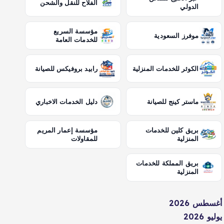
الفلاح للنقل والشحن
الدولي
مؤسسة السريع
موفرز السعودية
للخدمات العامة
الكوثر للخدمات المنزلية
رابيد بروفيكس للصيانة
ماستر كينج للصيانة
دليل الخدمات الاخباري
بريق كلين للخدمات
مؤسسة إعمار المريم
المنزلية
للمقاولات
بريق المملكة للخدمات
المنزلية
أغسطس 2026
يوليو 2026