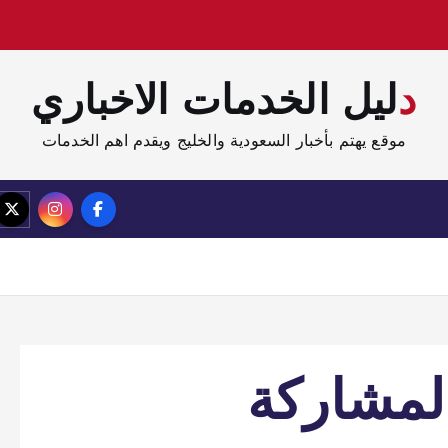
دليل الخدمات الاخباري
موقع يهتم بأخبار السعودية والخليج ويقدم اهم الخدمات
الصفحة الرئيسية
مدونة
لمشاركة