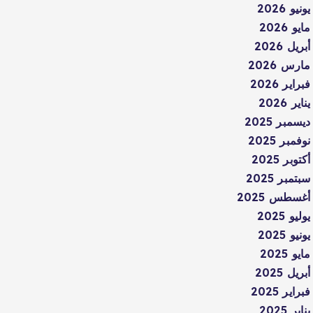
يونيو 2026
مايو 2026
أبريل 2026
مارس 2026
فبراير 2026
يناير 2026
ديسمبر 2025
نوفمبر 2025
أكتوبر 2025
سبتمبر 2025
أغسطس 2025
يوليو 2025
يونيو 2025
مايو 2025
أبريل 2025
فبراير 2025
يناير 2025