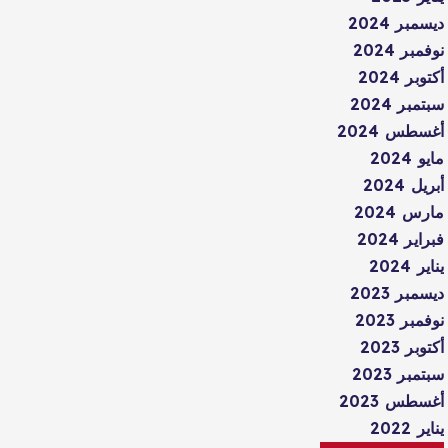
ديسمبر 2024
نوفمبر 2024
أكتوبر 2024
سبتمبر 2024
أغسطس 2024
مايو 2024
أبريل 2024
مارس 2024
فبراير 2024
يناير 2024
ديسمبر 2023
نوفمبر 2023
أكتوبر 2023
سبتمبر 2023
أغسطس 2023
يناير 2022