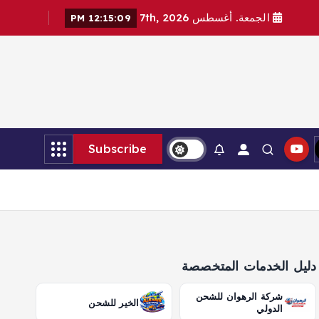
الجمعة. أغسطس 7th, 2026
12:15:11 PM
Subscribe
دليل الخدمات المتخصصة
شركة الرهوان للشحن
الخير للشحن
الدولي