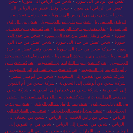
عفش من الرياض الى سوريا
-
شحن من الرياض الى سوريا
-
شحن
عفش من الرياض الي سوريا
-
شحن ونقل عفش من الرياض الي
سوريا
-
شحن بري من الرياض إلى سوريا
-
شحن ونقل عفش من
الرياض الي سوريا
-
شحن من الرياض الى سوريا
-
شحن من الرياض
الى سوريا
-
نقل عفش من جدة الى سوريا
-
شركة شحن من جدة الى
سوريا
-
شحن و نقل عفش من جدة الى سوريا
-
شحن من جدة الى
سوريا
-
شحن عفش من جدة الى سوريا
-
شحن عفش من جدة الي
سوريا
-
شركة شحن من جدة الي سوريا
-
شحن ونقل عفش من جدة
الي سوريا
-
شحن بري من جدة إلى سوريا
-
شحن ونقل عفش من جدة
الي سوريا
-
شركة شحن من الإمارات إلى السعودية
-
شركة شحن من
رأس الخيمة إلى السعودية
-
شركة شحن من الشارقة إلى السعودية
-
شركة شحن من الفجيرة إلى السعودية
-
شحن من أبوظبي لمصر
-
شركة شحن من أبوظبي إلى السعودية
-
شركة شحن من أم القيوين
إلى السعودية
-
شركة شحن من عجمان إلى السعودية
-
شركة شحن
من دبي إلى السعودية
-
شركة شحن من العين إلى السعودية
-
شحن
من العين إلى الرياض
-
شحن من الإمارات إلى الرياض
-
شحن من دبي
إلى الرياض
-
شحن من أبوظبي إلى الرياض
-
شحن من الشارقة إلى
الرياض
-
شحن من رأس الخيمة إلى الرياض
-
شحن من عجمان إلى
الرياض
-
شحن من الفجيرة إلى الرياض
-
شحن من أم القيوين إلى
الرياض
-
شحن من الإمارات إلى جدة
-
شحن من دبي إلى جدة
-
شحن