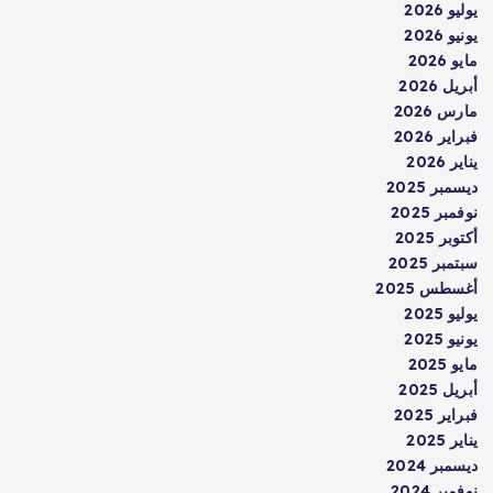
يوليو 2026
يونيو 2026
مايو 2026
أبريل 2026
مارس 2026
فبراير 2026
يناير 2026
ديسمبر 2025
نوفمبر 2025
أكتوبر 2025
سبتمبر 2025
أغسطس 2025
يوليو 2025
يونيو 2025
مايو 2025
أبريل 2025
فبراير 2025
يناير 2025
ديسمبر 2024
نوفمبر 2024