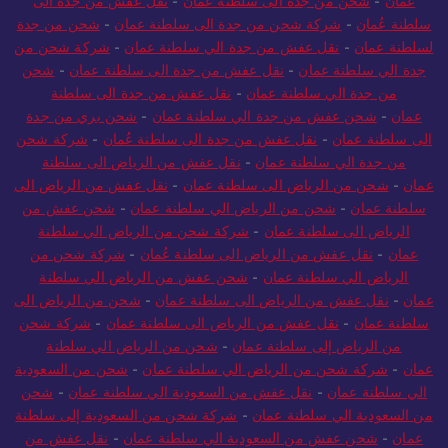
عمان
-
شحن من جدة الى سلطنة عمان
-
نقل عفش من جدة الى
سلطنة عُمان
-
شركة شحن من جدة الى سلطنة عمان
-
شحن من جدة
لسلطنة عمان
-
نقل عفش من جدة الي سلطنة عمان
-
شركة شحن من
جدة الي سلطنة عمان
-
نقل عفش من جدة الى سلطنة عمان
-
شحن
من جدة الي سلطنة عمان
-
نقل عفش من جدة الى سلطنة
عمان
-
شحن عفش من جدة الي سلطنة عمان
-
شحن بري من جدة
الى سلطنة عمان
-
نقل عفش من جدة الى سلطنة عُمان
-
شركة شحن
من جدة الي سلطنة عمان
-
نقل عفش من الرياض الى سلطنة
عمان
-
شحن من الرياض الى سلطنة عمان
-
نقل عفش من الرياض الى
سلطنة عمان
-
شحن من الرياض الي سلطنة عمان
-
شحن عفش من
الرياض الى سلطنة عمان
-
شركة شحن من الرياض الي سلطنة
عمان
-
نقل عفش من الرياض الى سلطنة عُمان
-
شركة شحن من
الرياض الي سلطنة عمان
-
شحن عفش من الرياض الي سلطنة
عمان
-
نقل عفش من الرياض الى سلطنة عمان
-
شحن من الرياض الى
سلطنة عمان
-
نقل عفش من الرياض الى سلطنة عمان
-
شركة شحن
من الرياض إلى سلطنة عمان
-
شحن من الرياض الي سلطنة
عمان
-
شركة شحن من الرياض الي سلطنة عمان
-
شحن من السعودية
الي سلطنة عمان
-
نقل عفش من السعودية الي سلطنة عمان
-
شحن
من السعودية الي سلطنة عمان
-
شركة شحن من السعودية إلى سلطنة
عمان
-
شحن عفش من السعودية الي سلطنة عمان
-
نقل عفش من