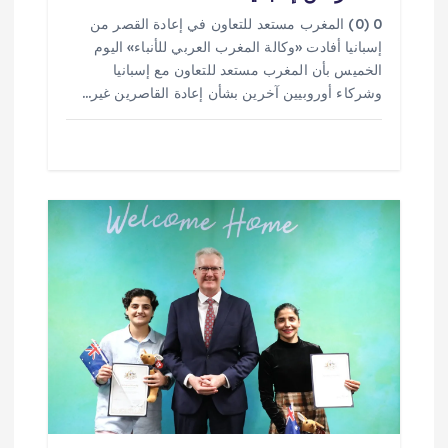
0 (0) المغرب مستعد للتعاون في إعادة القصر من
إسبانيا أفادت «وكالة المغرب العربي للأنباء» اليوم
الخميس بأن المغرب مستعد للتعاون مع إسبانيا
وشركاء أوروبيين آخرين بشأن إعادة القاصرين غير…