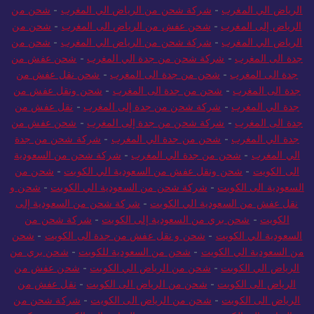
الرياض الي المغرب
-
شركة شحن من الرياض الي المغرب
-
شحن من
الرياض إلى المغرب
-
شحن عفش من الرياض الى المغرب
-
شحن من
الرياض الي المغرب
-
شركة شحن من الرياض الي المغرب
-
شحن من
جدة الى المغرب
-
شركة شحن من جدة الي المغرب
-
شحن عفش من
جدة الى المغرب
-
شحن من جدة الى المغرب
-
شحن نقل عفش من
جدة الى المغرب
-
شحن من جدة الى المغرب
-
شحن ونقل عفش من
جدة الي المغرب
-
شركة شحن من جدة إلى المغرب
-
نقل عفش من
جدة الى المغرب
-
شركة شحن من جدة إلى المغرب
-
شحن عفش من
جدة الي المغرب
-
شحن من جدة الي المغرب
-
شركة شحن من جدة
الي المغرب
-
شحن من جدة الي المغرب
-
شركة شحن من السعودية
الى الكويت
-
شحن ونقل عفش من السعودية الي الكويت
-
شحن من
السعودية الى الكويت
-
شركة شحن من السعودية الي الكويت
-
شحن و
نقل عفش من السعودية الي الكويت
-
شركة شحن من السعودية إلى
الكويت
-
شحن بري من السعودية إلى الكويت
-
شركة شحن من
السعودية الي الكويت
-
شحن و نقل عفش من جدة الى الكويت
-
شحن
من السعودية الي الكويت
-
شحن من السعودية للكويت
-
شحن بري من
الرياض الي الكويت
-
شحن من الرياض الي الكويت
-
شحن عفش من
الرياض الى الكويت
-
شحن من الرياض الى الكويت
-
نقل عفش من
الرياض الى الكويت
-
شحن من الرياض الى الكويت
-
شركة شحن من