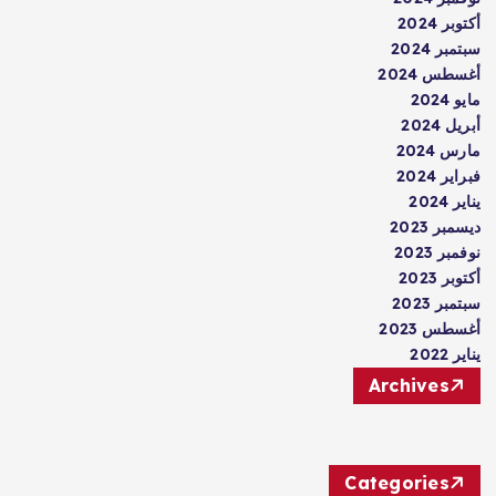
أكتوبر 2024
سبتمبر 2024
أغسطس 2024
مايو 2024
أبريل 2024
مارس 2024
فبراير 2024
يناير 2024
ديسمبر 2023
نوفمبر 2023
أكتوبر 2023
سبتمبر 2023
أغسطس 2023
يناير 2022
Archives
Categories