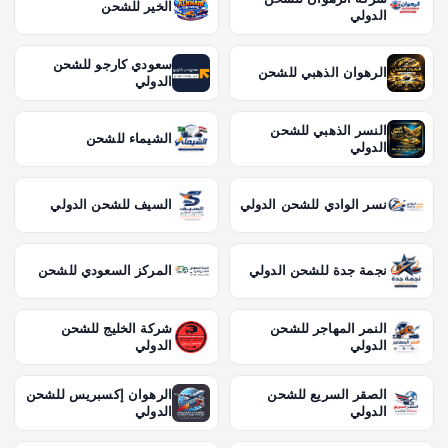
الخير للشحن
الدولي
سعودي كارجو للشحن
الرهوان الذهبي للشحن
الدولي
النسر الذهبي للشحن
الشيماء للشحن
الدولي
نسر الوادي للشحن الدولي
السيف للشحن الدولي
نجمة جدة للشحن الدولي
المركز السعودي للشحن
النمر المهاجر للشحن
شركة الخليج للشحن
الدولي
الدولي
الصقر السريع للشحن
الرهوان إكسبريس للشحن
الدولي
الدولي