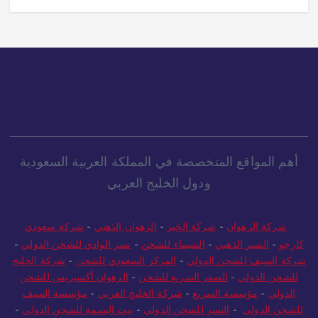
أهم المواقع المتخصصة في المملكة العربية السعودية
ودول الخليج العربي
شركة الرهوان
-
شركة الخير
-
الرهوان الذهبي
-
شركة سعودي
كارجو
-
النسر الذهبي
-
الشيماء للشحن
-
نسر الوادي للشحن الدولي
-
شركة السيف للشحن الدولي
-
المركز السعودي للشحن
-
شركة الخليج
للشحن الدولي
-
الصقر السريع للشحن
-
الرهوان أكسبريس للشحن
الدولي
-
مؤسسة السريع
-
شركة الخليج العربي
-
مؤسسة السيف
للشحن الدولي
-
النسر للشحن الدولي
-
بيت البسمة للشحن الدولي
-