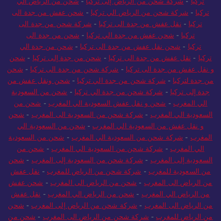
تركيا
-
شركة شحن من الرياض إلى تركيا
-
شحن من الرياض الي
تركيا
-
شركة شحن من الرياض الي تركيا
-
شحن عفش من جدة الى
تركيا
-
نقل عفش من جدة الى تركيا
-
شركة شحن من جدة الى
تركيا
-
شحن عفش من جدة الي تركيا
-
شحن من جدة الى
تركيا
-
شحن نقل عفش من جدة الى تركيا
-
شحن من جدة الي
تركيا
-
نقل عفش من جدة الى تركيا
-
شحن من جدة إلى تركيا
-
شحن
و نقل عفش من جدة الى تركيا
-
شركة شحن من جدة الى تركيا
-
شحن
من جدة لتركيا
-
شركة شحن من جدة الي تركيا
-
شحن ونقل عفش من
جدة إلى تركيا
-
شركة شحن من جدة الي تركيا
-
شحن من السعودية
الي المغرب
-
شحن و نقل عفش السعودية الي المغرب
-
شحن من
السعودية الي المغرب
-
شركة شحن من السعودية الى المغرب
-
شحن
و نقل عفش من السعودية الي المغرب
-
شحن من السعودية الي
المغرب
-
شركة شحن من السعودية الي المغرب
-
شحن من السعودية
الي المغرب
-
شركة شحن من السعودية الي المغرب
-
شحن من
السعودية إلى المغرب
-
شركة شحن من السعودية إلى المغرب
-
شحن
من السعودية للمغرب
-
شركة شحن من الرياض للمغرب
-
نقل عفش
من الرياض الى المغرب
-
شحن من الرياض الى المغرب
-
شحن عفش
من الرياض الي المغرب
-
شحن من الرياض الي المغرب
-
نقل عفش
من الرياض الى المغرب
-
شركة شحن من الرياض إلى المغرب
-
شحن
من الرياض للمغرب
-
شركة شحن من الرياض الى المغرب
-
شحن من