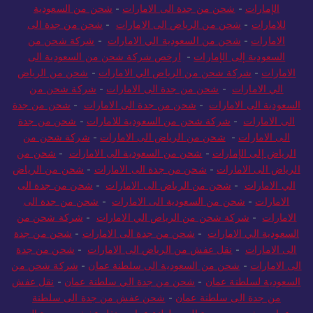
الإمارات
-
شحن من جدة الى الامارات
-
شحن من السعودية
للامارات
-
شحن من الرياض الى الامارات
-
شحن من جدة الى
الامارات
-
شحن من السعودية الي الامارات
-
شركة شحن من
السعودية إلى الإمارات
-
ارخص شركة شحن من السعودية الى
الامارات
-
شركة شحن من الرياض الي الامارات
-
شحن من الرياض
الي الامارات
-
شحن من جدة الى الامارات
-
شركة شحن من
السعودية الى الامارات
-
شحن من جدة الى الامارات
-
شحن من جدة
الى الامارات
-
شركة شحن من السعودية للامارات
-
شحن من جدة
الى الامارات
-
شحن من الرياض الى الامارات
-
شركة شحن من
الرياض إلى الإمارات
-
شحن من السعودية الى الامارات
-
شحن من
الرياض الى الامارات
-
شحن من جدة الى الامارات
-
شحن من الرياض
الي الامارات
-
شحن من الرياض الى الامارات
-
شحن من جدة الى
الامارات
-
شحن من السعودية الى الامارات
-
شحن من جدة الى
الامارات
-
شركة شحن من الرياض الي الامارات
-
شركة شحن من
السعودية الي الامارات
-
شحن من جدة الى الامارات
-
شحن من جدة
الى الامارات
-
نقل عفش من الرياض الى الامارات
-
شحن من جدة
الى الامارات
-
شحن من السعودية الى سلطنة عمان
-
شركة شحن من
السعودية لسلطنة عمان
-
شحن من جدة الي سلطنة عمان
-
نقل عفش
من جدة الى سلطنة عمان
-
شحن عفش من جدة الى سلطنة