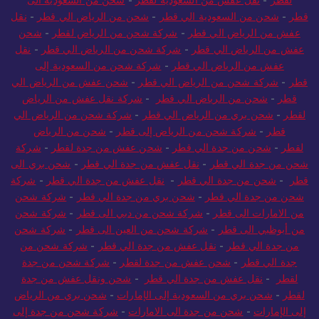
لقطر
-
نقل عفش من السعودية لقطر
-
شحن من السعودية الى
قطر
-
شحن من السعودية الي قطر
-
شحن من الرياض الي قطر
-
نقل
عفش من الرياض الي قطر
-
شركة شحن من الرياض لقطر
-
شحن
عفش من الرياض الي قطر
-
شركة شحن من الرياض الي قطر
-
نقل
عفش من الرياض الي قطر
-
شركة شحن من السعودية إلى
قطر
-
شركة شحن من الرياض الي قطر
-
شحن عفش من الرياض الي
قطر
-
شحن من الرياض الي قطر
-
شركة نقل عفش من الرياض
لقطر
-
شحن بري من الرياض الي قطر
-
شركة شحن من الرياض الي
قطر
-
شركة شحن من الرياض إلى قطر
-
شحن من الرياض
لقطر
-
شحن من جدة الي قطر
-
شحن عفش من جدة لقطر
-
شركة
شحن من جدة الي قطر
-
نقل عفش من جدة الي قطر
-
شحن بري الى
قطر
-
شحن من جدة الي قطر
-
نقل عفش من جدة الي قطر
-
شركة
شحن من جدة الي قطر
-
شحن بري من جدة الي قطر
-
شركة شحن
من الامارات الى قطر
-
شركة شحن من دبي الى قطر
-
شركة شحن
من أبوظبي الى قطر
-
شركة شحن من العين الى قطر
-
شركة شحن
من جدة الي قطر
-
نقل عفش من جدة الي قطر
-
شركة شحن من
جدة الي قطر
-
شحن عفش من جدة لقطر
-
شركة شحن من جدة
لقطر
-
نقل عفش من جدة الي قطر
-
شحن ونقل عفش من جدة
لقطر
-
شحن بري من السعودية إلى الإمارات
-
شحن بري من الرياض
إلى الإمارات
-
شحن من جدة الى الامارات
-
شركة شحن من جدة إلى