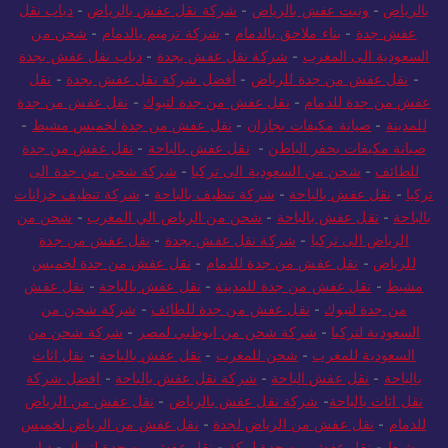
بالرياض
-
ونيت عفش بالرياض
-
شركة نقل عفش بالرياض
-
دباب نقل
عفش جدة
-
بناء ملاحق بالدمام
-
شركة ترميم بالدمام
-
شحن من
السعودية الى المغرب
-
شركة نقل عفش بجدة
-
دباب نقل عفش بجدة
-
نقل عفش من جدة للرياض
-
أفضل شركة نقل عفش بجدة
-
نقل
عفش من جدة للدمام
-
نقل عفش من جدة لتبوك
-
نقل عفش من جدة
للمدينة
-
صيانة مكيفات بجازان
-
نقل عفش من جدة لخميس مشيط
-
صيانة مكيفات بحفر الباطن
-
نقل عفش بالباحة
-
نقل عفش من جدة
للطائف
-
شحن من السعودية الى تركيا
-
شركة شحن من جدة الى
تركيا
-
نقل عفش بالباحة
-
شركة تنظيف بالباحة
-
شركة تنظيف خزانات
بالباحة
-
نقل عفش بالباحة
-
شحن من الرياض الي المغرب
-
شحن من
الرياض الى تركيا
-
شركة نقل عفش بجدة
-
نقل عفش من جدة
للرياض
-
نقل عفش من جدة للدمام
-
نقل عفش من جدة لخميس
مشيط
-
نقل عفش من جدة للمدينة
-
نقل عفش بالباحة
-
نقل عفش
من جدة لتبوك
-
نقل عفش من جدة للطائف
-
شركة شحن من
السعودية لتركيا
-
شركة شحن من ابوظبي لمصر
-
شركة شحن من
السعودية للمغرب
-
شحن للمغرب
-
نقل عفش بالباحة
-
نقل اثاث
بالباحة
-
نقل عفش الباحة
-
شركة نقل عفش بالباحة
-
افضل شركة
نقل اثاث بالباحة
-
شركة نقل عفش بالرياض
-
نقل عفش من الرياض
للدمام
-
نقل عفش من الرياض لجدة
-
نقل عفش من الرياض لخميس
مشيط
-
نقل عفش من جدة لمكة
-
نقل عفش من جدة لتبوك
-
دباب