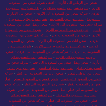
شحن من الرياض الى الأردن
-
افضل شركة شحن من السعودية
للاردن
-
شركة شحن من السعودية للاردن
-
نقل عفش من السعودية
للاردن
-
شركة شحن من السعودية الي الاردن
-
شحن من الامارات
للسعودية
-
شحن من دبي للسعودية
-
شحن من أبوظبي للسعودية
-
شركة شحن من السعودية الى الاردن
-
شحن ونقل عفش من السعودية
للاردن
-
نقل عفش من السعودية للأردن
-
شركة شحن من السعودية
للاردن
-
شحن من السعودية للاردن
-
شركة نقل عفش من السعودية
للاردن
-
شحن اثاث من السعودية الي الاردن
-
شحن من السعودية
للاردن
-
شركة شحن من السعودية الي الاردن
-
شركة شحن من
السعودية إلى الأردن
-
شركة شحن من السعودية الى الاردن
-
شحن
بري من السعودية الى الاردن
-
شركة شحن من السعودية الي
الأردن
-
شحن ونقل عفش من السعودية الي قطر
-
شركة شحن من
السعودية الي قطر
-
شحن من الامارات لمصر
-
شحن من دبي لمصر
-
شحن من أبوظبي لمصر
-
شحن اثاث من السعودية الى قطر
-
شركة
شحن من السعودية الى قطر
-
شحن عفش من السعودية لقطر
-
نقل
عفش من السعودية لقطر
-
شحن من السعودية الى قطر
-
شركة شحن
من السعودية الي قطر
-
نقل عفش من السعودية الي قطر
-
شركة
شحن من السعودية الي قطر
-
شركة شحن من السعودية الى
قطر
-
شحن من السعودية الي قطر
-
شركة شحن من السعودية