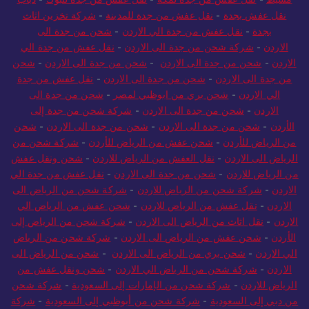
نقل عفش بجدة
-
نقل عفش من جدة للمدينة
-
شركة تخزين اثاث
بجدة
-
نقل عفش من جدة الي الاردن
-
شحن من جدة الى
الاردن
-
شركة شحن من جدة الى الاردن
-
نقل عفش من جدة الي
الاردن
-
شحن من جدة الى الاردن
-
شحن من جدة الى الاردن
-
شحن
من جدة الى الاردن
-
شحن من جدة الى الاردن
-
نقل عفش من جدة
الي الاردن
-
شحن بري من ابوظبي لمصر
-
شحن من جدة الى
الاردن
-
شحن من جدة الى الاردن
-
شركة شحن من جدة إلى
الأردن
-
شحن من جدة الى الاردن
-
شحن من جدة الى الاردن
-
شحن
من الرياض للأردن
-
شحن عفش من الرياض للأردن
-
شركة شحن من
الرياض الى الاردن
-
نقل العفش من الرياض للاردن
-
شحن ونقل عفش
من الرياض للاردن
-
شحن من جدة الى الاردن
-
نقل عفش من جدة الي
الاردن
-
شركة شحن من الرياض للاردن
-
شركة شحن من الرياض الى
الاردن
-
نقل عفش من الرياض للاردن
-
شحن عفش من الرياض الي
الاردن
-
نقل اثاث من الرياض الى الاردن
-
شركة شحن من الرياض إلى
الأردن
-
شحن عفش من الرياض الى الاردن
-
شركة شحن من الرياض
الي الاردن
-
شحن بري من الرياض الى الاردن
-
شحن من الرياض الى
الاردن
-
شركة شحن من الرياض الي الاردن
-
شحن ونقل عفش من
الرياض للاردن
-
شركة شحن من الإمارات إلى السعودية
-
شركة شحن
من دبي إلى السعودية
-
شركة شحن من أبوظبي إلى السعودية
-
شركة