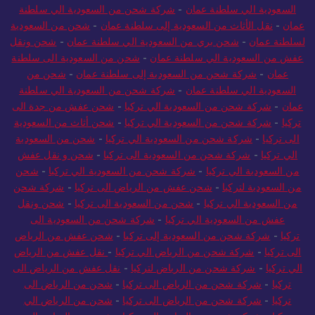
السعودية الي سلطنة عمان
-
شركة شحن من السعودية الي سلطنة
عمان
-
نقل الأثاث من السعودية إلى سلطنة عمان
-
شحن من السعودية
لسلطنة عمان
-
شحن بري من السعودية الي سلطنة عمان
-
شحن ونقل
عفش من السعودية الي سلطنة عمان
-
شحن من السعودية الى سلطنة
عمان
-
شركة شحن من السعودية إلى سلطنة عمان
-
شحن من
السعودية الي سلطنة عمان
-
شركة شحن من السعودية الي سلطنة
عمان
-
شركة شحن من السعودية الي تركيا
-
شحن عفش من جدة الى
تركيا
-
شركة شحن من السعودية الي تركيا
-
شحن أثاث من السعودية
الى تركيا
-
شركة شحن من السعودية الي تركيا
-
شحن من السعودية
الي تركيا
-
شركة شحن من السعودية الى تركيا
-
شحن و نقل عفش
من السعودية الي تركيا
-
شركة شحن من السعودية الي تركيا
-
شحن
من السعودية لتركيا
-
شحن عفش من الرياض الى تركيا
-
شركة شحن
من السعودية الي تركيا
-
شحن من السعودية الى تركيا
-
شحن ونقل
عفش من السعودية الي تركيا
-
شركة شحن من السعودية الى
تركيا
-
شركة شحن من السعودية إلى تركيا
-
شحن عفش من الرياض
الى تركيا
-
شركة شحن من الرياض الي تركيا
-
نقل عفش من الرياض
الي تركيا
-
شركة شحن من الرياض لتركيا
-
نقل عفش من الرياض الى
تركيا
-
شركة شحن من الرياض الى تركيا
-
شحن من الرياض الى
تركيا
-
شركة شحن من الرياض الى تركيا
-
شحن من الرياض الي