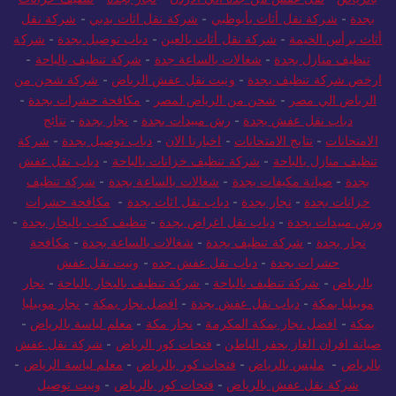
بجدة
-
شركة نقل أثاث بأبوظبي
-
شركة نقل اثاث بدبي
-
شركة نقل
أثاث برأس الخيمة
-
شركة نقل أثاث بالعين
-
دباب توصيل بجدة
-
شركة
تنظيف منازل بجدة
-
شغالات بالساعة جدة
-
شركة تنظيف بالباحة
-
ارخص شركة تنظيف بجدة
-
ونيت نقل عفش الرياض
-
شركة شحن من
الرياض الي مصر
-
شحن من الرياض لمصر
-
مكافحة حشرات بجدة
-
دباب نقل عفش بجدة
-
رش مبيدات بجدة
-
نجار بجدة
-
نتائج
الامتحانات
-
نتايج الامتحانات
-
اخبارنا الان
-
دباب توصيل بجدة
-
شركة
تنظيف منازل بالباحة
-
شركة تنظيف خزانات بالباحة
-
دباب نقل عفش
بجدة
-
صيانة مكيفات بجدة
-
شغالات بالساعة بجدة
-
شركة تنظيف
خزانات بجدة
-
نجار بجدة
-
دباب نقل اثاث بجدة
-
مكافحة حشرات
ورش مبيدات بجدة
-
دباب نقل اغراض بجدة
-
تنظيف كنب بالبخار بجدة
-
نجار بجدة
-
شركة تنظيف بجدة
-
شغالات بالساعة بجدة
-
مكافحة
حشرات بجدة
-
دباب نقل عفش جده
-
ونيت نقل عفش
بالرياض
-
شركة تنظيف بالباحة
-
شركة تنظيف بالبخار بالباحة
-
نجار
موبيليا بمكة
-
دباب نقل عفش بجدة
-
افضل نجار بمكة
-
نجار موبيليا
بمكة
-
افضل نجار بمكة المكرمة
-
نجار مكة
-
معلم لياسة بالرياض
-
صيانة افران الغاز بحفر الباطن
-
فتحات كور الرياض
-
شركة نقل عفش
بالرياض
-
مليس بالرياض
-
فتحات كور بالرياض
-
معلم لياسة الرياض
-
شركة نقل عفش بالرياض
-
فتحات كور بالرياض
-
ونيت توصيل