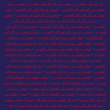
الرياض الى البحرين
-
شحن من الرياض الى البحرين
-
شحن و نقل
عفش من الرياض الي البحرين
-
شحن من الرياض الي البحرين
-
نقل
عفش من الرياض الى البحرين
-
شحن من الرياض الى البحرين
-
شحن
بري من الرياض الي البحرين
-
شركة شحن من الرياض الي
البحرين
-
نقل عفش من الرياض الى البحرين
-
شحن من الرياض الي
البحرين
-
شحن بري من الرياض الي البحرين
-
شركة شحن من الرياض
الي البحرين
-
نقل عفش من جدة الى البحرين
-
شحن من جدة الي
البحرين
-
نقل عفش من جدة الى البحرين
-
شركة شحن من جدة إلى
البحرين
-
شحن و نقل عفش من جدة الي البحرين
-
شحن من جدة الى
البحرين
-
نقل عفش من جدة الى البحرين
-
شركة شحن من جدة الي
البحرين
-
شحن عفش من جدة الي البحرين
-
شحن من جدة الى
البحرين
-
نقل عفش من جدة الى البحرين
-
شركة شحن من جدة الي
البحرين
-
شحن بري من جدة إلى البحرين
-
شركة شحن من جدة الي
البحرين
-
شحن من جدة الى البحرين
-
شحن عفش من السعودية الى
سوريا
-
شحن من السعودية الى سوريا
-
شركة شحن من السعودية الى
سوريا
-
شحن ونقل عفش من السعودية الي سوريا
-
شحن بري من
السعودية إلى سوريا
-
شحن من السعودية الى سوريا
-
شحن عفش من
الرياض الى سوريا
-
شركة شحن من الرياض الى سوريا
-
شحن عفش
من الرياض الي سوريا
-
شركة شحن من الرياض الي سوريا
-
نقل