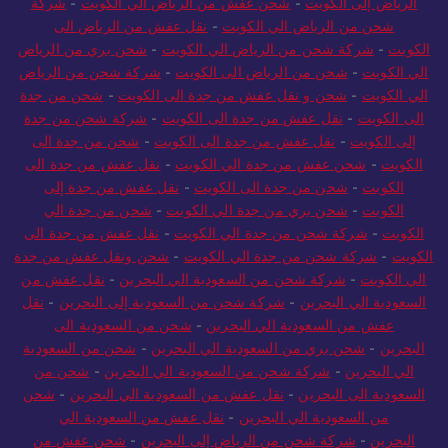
الرياض إلى الكويت
-
شحن عفش من الرياض الي الكويت
-
شركة
شحن من الرياض الي الكويت
-
نقل عفش من الرياض الى
الكويت
-
شركة شحن من الرياض الي الكويت
-
شحن بري من الرياض
الي الكويت
-
شحن من الرياض الى الكويت
-
شركة شحن من الرياض
الي الكويت
-
شحن و نقل عفش من جدة الى الكويت
-
شحن من جدة
الى الكويت
-
نقل عفش من جدة الى الكويت
-
شركة شحن من جدة
إلى الكويت
-
نقل عفش من جدة الى الكويت
-
شحن من جدة الى
الكويت
-
شحن عفش من جدة الي الكويت
-
نقل عفش من جدة الى
الكويت
-
شحن من جدة الى الكويت
-
نقل عفش من جدة إلى
الكويت
-
شحن بري من جدة الي الكويت
-
شحن من جدة الي
الكويت
-
شركة شحن من جدة الي الكويت
-
نقل عفش من جدة الى
الكويت
-
شركة شحن من جدة الي الكويت
-
شحن ونقل عفش من جدة
الي الكويت
-
شركة شحن من السعودية الي البحرين
-
نقل عفش من
السعودية الي البحرين
-
شركة شحن من السعودية إلى البحرين
-
نقل
عفش من السعودية الي البحرين
-
شحن من السعودية الى
البحرين
-
شحن بري من السعودية الي البحرين
-
شحن من السعودية
الي البحرين
-
شركة شحن من السعودية الي البحرين
-
شحن من
السعودية الى البحرين
-
نقل عفش من السعودية الي البحرين
-
شحن
من السعودية الي البحرين
-
نقل عفش من السعودية الي
البحرين
-
شركة شحن من الرياض إلى البحرين
-
شحن عفش من