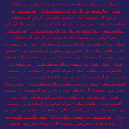
الرياض الى سلطنة عمان
-
شركة شحن من الرياض الي سلطنة
عمان
-
نقل عفش من الرياض الى سلطنة عُمان
-
شركة شحن من
الرياض الي سلطنة عمان
-
شحن عفش من الرياض الي سلطنة
عمان
-
نقل عفش من الرياض الى سلطنة عمان
-
شحن من الرياض الى
سلطنة عمان
-
نقل عفش من الرياض الى سلطنة عمان
-
شركة شحن
من الرياض إلى سلطنة عمان
-
شحن من الرياض الي سلطنة
عمان
-
شركة شحن من الرياض الي سلطنة عمان
-
شحن من السعودية
الي سلطنة عمان
-
نقل عفش من السعودية الي سلطنة عمان
-
شحن
من السعودية الي سلطنة عمان
-
شركة شحن من السعودية إلى سلطنة
عمان
-
شحن عفش من السعودية الي سلطنة عمان
-
نقل عفش من
السعودية الي سلطنة عمان
-
شركة شحن من السعودية الي سلطنة
عمان
-
نقل الأثاث من السعودية إلى سلطنة عمان
-
شحن من السعودية
لسلطنة عمان
-
شحن بري من السعودية الي سلطنة عمان
-
شحن ونقل
عفش من السعودية الي سلطنة عمان
-
شحن من السعودية الى سلطنة
عمان
-
شركة شحن من السعودية إلى سلطنة عمان
-
شحن من
السعودية الي سلطنة عمان
-
شركة شحن من السعودية الي سلطنة
عمان
-
شركة شحن من السعودية الي تركيا
-
شحن عفش من جدة الى
تركيا
-
شركة شحن من السعودية الي تركيا
-
شحن أثاث من السعودية
الى تركيا
-
شركة شحن من السعودية الي تركيا
-
شحن من السعودية