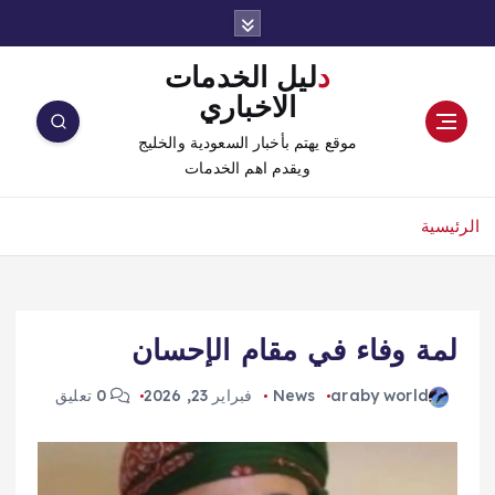
دليل الخدمات
الاخباري
موقع يهتم بأخبار السعودية والخليج
ويقدم اهم الخدمات
الرئيسية
لمة وفاء في مقام الإحسان
araby world
News
فبراير 23, 2026
0 تعليق