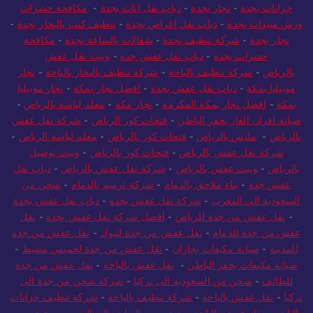
خزانات بجدة
-
نجار بجدة
-
دباب نقل اثاث بجدة
-
مكافحة حشرات
ورش مبيدات بجدة
-
دباب نقل اغراض بجدة
-
تنظيف كنب بالبخار بجدة
-
نجار بجدة
-
شركة تنظيف بجدة
-
شغالات بالساعة بجدة
-
مكافحة
حشرات بجدة
-
دباب نقل عفش جده
-
ونيت نقل عفش
بالرياض
-
شركة تنظيف بالباحة
-
شركة تنظيف بالبخار بالباحة
-
نجار
موبيليا بمكة
-
دباب نقل عفش بجدة
-
افضل نجار بمكة
-
نجار موبيليا
بمكة
-
افضل نجار بمكة المكرمة
-
نجار مكة
-
معلم لياسة بالرياض
-
صيانة افران الغاز بحفر الباطن
-
فتحات كور الرياض
-
شركة نقل عفش
بالرياض
-
مليس بالرياض
-
فتحات كور بالرياض
-
معلم لياسة الرياض
-
شركة نقل عفش بالرياض
-
فتحات كور بالرياض
-
ونيت توصيل
بالرياض
-
ونيت عفش بالرياض
-
شركة نقل عفش بالرياض
-
دباب نقل
عفش جدة
-
بناء ملاحق بالدمام
-
شركة ترميم بالدمام
-
شحن من
السعودية الى المغرب
-
شركة نقل عفش بجدة
-
دباب نقل عفش بجدة
-
نقل عفش من جدة للرياض
-
أفضل شركة نقل عفش بجدة
-
نقل
عفش من جدة للدمام
-
نقل عفش من جدة لتبوك
-
نقل عفش من جدة
للمدينة
-
صيانة مكيفات بجازان
-
نقل عفش من جدة لخميس مشيط
-
صيانة مكيفات بحفر الباطن
-
نقل عفش بالباحة
-
نقل عفش من جدة
للطائف
-
شحن من السعودية الى تركيا
-
شركة شحن من جدة الى
تركيا
-
نقل عفش بالباحة
-
شركة تنظيف بالباحة
-
شركة تنظيف خزانات
بالباحة
-
نقل عفش بالباحة
-
شحن من الرياض الي المغرب
-
شحن من