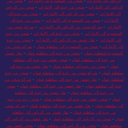
الرياض إلى الإمارات
-
شحن من السعودية الى الامارات
-
شحن من
الرياض الى الامارات
-
شحن من جدة الى الامارات
-
شحن من الرياض
الي الامارات
-
شحن من الرياض الى الامارات
-
شحن من جدة الى
الامارات
-
شحن من السعودية الى الامارات
-
شحن من جدة الى
الامارات
-
شركة شحن من الرياض الي الامارات
-
شركة شحن من
السعودية الي الامارات
-
شحن من جدة الى الامارات
-
شحن من جدة
الى الامارات
-
نقل عفش من الرياض الى الامارات
-
شحن من جدة
الى الامارات
-
شحن من السعودية الى سلطنة عمان
-
شركة شحن من
السعودية لسلطنة عمان
-
شحن من جدة الي سلطنة عمان
-
نقل عفش
من جدة الى سلطنة عمان
-
شحن عفش من جدة الى سلطنة
عمان
-
شحن من جدة الى سلطنة عمان
-
نقل عفش من جدة الى
سلطنة عُمان
-
شركة شحن من جدة الى سلطنة عمان
-
شحن من جدة
لسلطنة عمان
-
نقل عفش من جدة الي سلطنة عمان
-
شركة شحن من
جدة الي سلطنة عمان
-
نقل عفش من جدة الى سلطنة عمان
-
شحن
من جدة الي سلطنة عمان
-
نقل عفش من جدة الى سلطنة
عمان
-
شحن عفش من جدة الي سلطنة عمان
-
شحن بري من جدة
الى سلطنة عمان
-
نقل عفش من جدة الى سلطنة عُمان
-
شركة شحن
من جدة الي سلطنة عمان
-
نقل عفش من الرياض الى سلطنة
عمان
-
شحن من الرياض الى سلطنة عمان
-
نقل عفش من الرياض الى
سلطنة عمان
-
شحن من الرياض الي سلطنة عمان
-
شحن عفش من