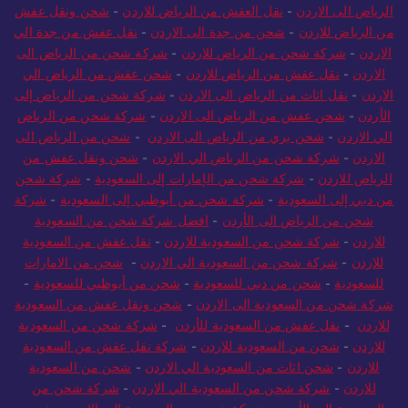
الرياض الى الاردن
-
نقل العفش من الرياض للاردن
-
شحن ونقل عفش
من الرياض للاردن
-
شحن من جدة الى الاردن
-
نقل عفش من جدة الي
الاردن
-
شركة شحن من الرياض للاردن
-
شركة شحن من الرياض الى
الاردن
-
نقل عفش من الرياض للاردن
-
شحن عفش من الرياض الي
الاردن
-
نقل اثاث من الرياض الى الاردن
-
شركة شحن من الرياض إلى
الأردن
-
شحن عفش من الرياض الى الاردن
-
شركة شحن من الرياض
الي الاردن
-
شحن بري من الرياض الى الاردن
-
شحن من الرياض الى
الاردن
-
شركة شحن من الرياض الي الاردن
-
شحن ونقل عفش من
الرياض للاردن
-
شركة شحن من الإمارات إلى السعودية
-
شركة شحن
من دبي إلى السعودية
-
شركة شحن من أبوظبي إلى السعودية
-
شركة
شحن من الرياض الى الأردن
-
افضل شركة شحن من السعودية
للاردن
-
شركة شحن من السعودية للاردن
-
نقل عفش من السعودية
للاردن
-
شركة شحن من السعودية الي الاردن
-
شحن من الامارات
للسعودية
-
شحن من دبي للسعودية
-
شحن من أبوظبي للسعودية
-
شركة شحن من السعودية الى الاردن
-
شحن ونقل عفش من السعودية
للاردن
-
نقل عفش من السعودية للأردن
-
شركة شحن من السعودية
للاردن
-
شحن من السعودية للاردن
-
شركة نقل عفش من السعودية
للاردن
-
شحن اثاث من السعودية الي الاردن
-
شحن من السعودية
للاردن
-
شركة شحن من السعودية الي الاردن
-
شركة شحن من