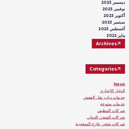
ديسمبر 2023
نوفمبر 2023
أكتوبر 2023
سبتمبر 2023
أغسطس 2023
يناير 2022
Archives
Categories
News
الدليل الإخباري
حدمات دباب نقل العفش
خدمات متنوعة
شركات التنظيف
شركات الشحن الدولي
شركات شحن خارج السعودية