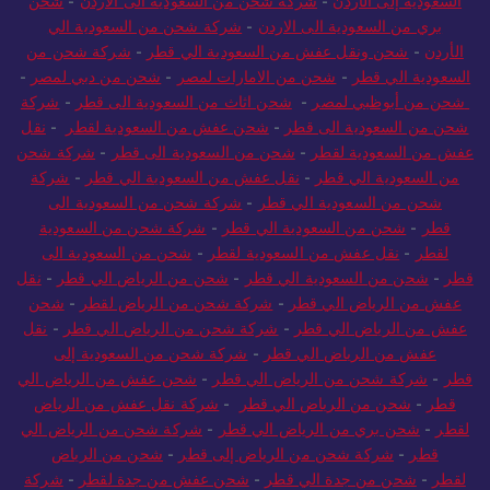
السعودية إلى الأردن
-
شركة شحن من السعودية الى الاردن
-
شحن
بري من السعودية الى الاردن
-
شركة شحن من السعودية الي
الأردن
-
شحن ونقل عفش من السعودية الي قطر
-
شركة شحن من
السعودية الي قطر
-
شحن من الامارات لمصر
-
شحن من دبي لمصر
-
شحن من أبوظبي لمصر
-
شحن اثاث من السعودية الى قطر
-
شركة
شحن من السعودية الى قطر
-
شحن عفش من السعودية لقطر
-
نقل
عفش من السعودية لقطر
-
شحن من السعودية الى قطر
-
شركة شحن
من السعودية الي قطر
-
نقل عفش من السعودية الي قطر
-
شركة
شحن من السعودية الي قطر
-
شركة شحن من السعودية الى
قطر
-
شحن من السعودية الي قطر
-
شركة شحن من السعودية
لقطر
-
نقل عفش من السعودية لقطر
-
شحن من السعودية الى
قطر
-
شحن من السعودية الي قطر
-
شحن من الرياض الي قطر
-
نقل
عفش من الرياض الي قطر
-
شركة شحن من الرياض لقطر
-
شحن
عفش من الرياض الي قطر
-
شركة شحن من الرياض الي قطر
-
نقل
عفش من الرياض الي قطر
-
شركة شحن من السعودية إلى
قطر
-
شركة شحن من الرياض الي قطر
-
شحن عفش من الرياض الي
قطر
-
شحن من الرياض الي قطر
-
شركة نقل عفش من الرياض
لقطر
-
شحن بري من الرياض الي قطر
-
شركة شحن من الرياض الي
قطر
-
شركة شحن من الرياض إلى قطر
-
شحن من الرياض
لقطر
-
شحن من جدة الي قطر
-
شحن عفش من جدة لقطر
-
شركة