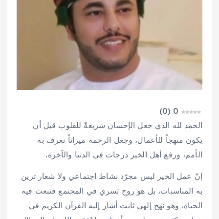
)
0
(
0
الحمد لله الذي جعل الإحسان شريعةً للقلوب قبل أن
يكون منهجاً للأعمال، وجعل الرحمة ميزاناً تعرف به
الأمم، ورفع أهل الخير درجات في الدنيا والآخرة.
إنّ عمل الخير ليس مجرّد نشاط اجتماعي ولا شعار تزين
به المناسبات، بل هو روح تسري في المجتمع فتبعث فيه
الحياة، وهو نهج إلهي ثابت أشار إليه القرآن الكريم في