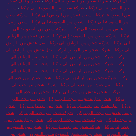
الي تركيا
-
شركة شحن من السعودية الى تركيا
-
شحن و نقل عفش
من السعودية الي تركيا
-
شركة شحن من السعودية الي تركيا
-
شحن
من السعودية لتركيا
-
شحن عفش من الرياض الى تركيا
-
شركة شحن
من السعودية الي تركيا
-
شحن من السعودية الى تركيا
-
شحن ونقل
عفش من السعودية الي تركيا
-
شركة شحن من السعودية الى
تركيا
-
شركة شحن من السعودية إلى تركيا
-
شحن عفش من الرياض
الى تركيا
-
شركة شحن من الرياض الي تركيا
-
نقل عفش من الرياض
الي تركيا
-
شركة شحن من الرياض لتركيا
-
نقل عفش من الرياض الى
تركيا
-
شركة شحن من الرياض الى تركيا
-
شحن من الرياض الى
تركيا
-
شركة شحن من الرياض الى تركيا
-
شحن من الرياض الي
تركيا
-
شركة شحن من الرياض إلى تركيا
-
شحن من الرياض الي
تركيا
-
شركة شحن من الرياض الي تركيا
-
شحن عفش من جدة الى
تركيا
-
نقل عفش من جدة الى تركيا
-
شركة شحن من جدة الى
تركيا
-
شحن عفش من جدة الي تركيا
-
شحن من جدة الى
تركيا
-
شحن نقل عفش من جدة الى تركيا
-
شحن من جدة الي
تركيا
-
نقل عفش من جدة الى تركيا
-
شحن من جدة إلى تركيا
-
شحن
و نقل عفش من جدة الى تركيا
-
شركة شحن من جدة الى تركيا
-
شحن
من جدة لتركيا
-
شركة شحن من جدة الي تركيا
-
شحن ونقل عفش من
جدة إلى تركيا
-
شركة شحن من جدة الي تركيا
-
شحن من السعودية
الي المغرب
-
شحن و نقل عفش السعودية الي المغرب
-
شحن من