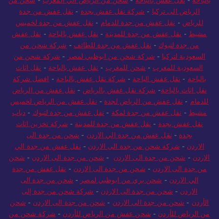
الرياض الى تركيا
-
شركة نقل عفش بجدة
-
نقل عفش من جدة
للرياض
-
نقل عفش من جدة للدمام
-
نقل عفش من جدة لخميس
مشيط
-
نقل عفش من جدة للمدينة
-
نقل عفش بالباحة
-
نقل عفش
من جدة لتبوك
-
نقل عفش من جدة للطائف
-
شركة شحن من
السعودية لتركيا
-
شركة شحن من ابوظبي لمصر
-
شركة شحن من
السعودية للمغرب
-
شحن للمغرب
-
نقل عفش بالباحة
-
نقل اثاث
بالباحة
-
نقل عفش الباحة
-
شركة نقل عفش بالباحة
-
افضل شركة
نقل اثاث بالباحة
-
شركة نقل عفش بالرياض
-
نقل عفش من الرياض
للدمام
-
نقل عفش من الرياض لجدة
-
نقل عفش من الرياض لخميس
مشيط
-
نقل عفش من جدة لمكة
-
نقل عفش من جدة لتبوك
-
دباب
نقل عفش بجدة
-
نقل عفش من جدة للمدينة
-
شركة تخزين اثاث
بجدة
-
نقل عفش من جدة الي الاردن
-
شحن من جدة الى
الاردن
-
شركة شحن من جدة الى الاردن
-
نقل عفش من جدة الي
الاردن
-
شحن من جدة الى الاردن
-
شحن من جدة الى الاردن
-
شحن
من جدة الى الاردن
-
شحن من جدة الى الاردن
-
نقل عفش من جدة
الي الاردن
-
شحن بري من ابوظبي لمصر
-
شحن من جدة الى
الاردن
-
شحن من جدة الى الاردن
-
شركة شحن من جدة إلى
الأردن
-
شحن من جدة الى الاردن
-
شحن من جدة الى الاردن
-
شحن
من الرياض للأردن
-
شحن عفش من الرياض للأردن
-
شركة شحن من