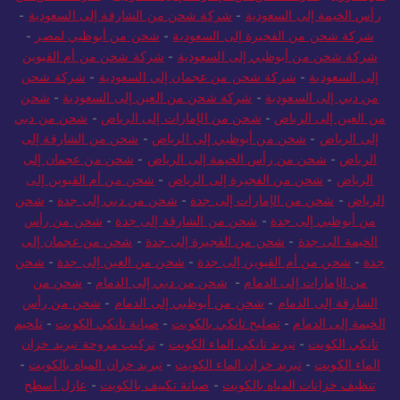
رأس الخيمة إلى السعودية
-
شركة شحن من الشارقة إلى السعودية
-
شركة شحن من الفجيرة إلى السعودية
-
شحن من أبوظبي لمصر
-
شركة شحن من أبوظبي إلى السعودية
-
شركة شحن من أم القيوين
إلى السعودية
-
شركة شحن من عجمان إلى السعودية
-
شركة شحن
من دبي إلى السعودية
-
شركة شحن من العين إلى السعودية
-
شحن
من العين إلى الرياض
-
شحن من الإمارات إلى الرياض
-
شحن من دبي
إلى الرياض
-
شحن من أبوظبي إلى الرياض
-
شحن من الشارقة إلى
الرياض
-
شحن من رأس الخيمة إلى الرياض
-
شحن من عجمان إلى
الرياض
-
شحن من الفجيرة إلى الرياض
-
شحن من أم القيوين إلى
الرياض
-
شحن من الإمارات إلى جدة
-
شحن من دبي إلى جدة
-
شحن
من أبوظبي إلى جدة
-
شحن من الشارقة إلى جدة
-
شحن من رأس
الخيمة الى جدة
-
شحن من الفجيرة إلى جدة
-
شحن من عجمان إلى
جدة
-
شحن من أم القيوين إلى جدة
-
شحن من العين إلى جدة
-
شحن
من الإمارات إلى الدمام
-
شحن من دبي إلى الدمام
-
شحن من
الشارقة إلى الدمام
-
شحن من أبوظبي إلى الدمام
-
شحن من رأس
الخيمة إلى الدمام
-
تصليح تانكي بالكويت
-
صيانة تانكي الكويت
-
تلحيم
تانكي الكويت
-
تبريد تانكي الماء الكويت
-
تركيب مروحة تبريد خزان
الماء الكويت
-
تبريد خزان الماء الكويت
-
تبريد خزان المياه بالكويت
-
تنظيف خزانات المياه بالكويت
-
صيانة تكييف بالكويت
-
عازل أسطح