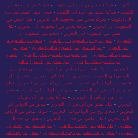
الكويت
-
شركة شحن من جدة الي الكويت
-
نقل عفش من جدة الى
الكويت
-
شركة شحن من جدة الي الكويت
-
شحن ونقل عفش من جدة
الي الكويت
-
شركة شحن من السعودية الي البحرين
-
نقل عفش من
السعودية الي البحرين
-
شركة شحن من السعودية إلى البحرين
-
نقل
عفش من السعودية الي البحرين
-
شحن من السعودية الى
البحرين
-
شحن بري من السعودية الي البحرين
-
شحن من السعودية
الي البحرين
-
شركة شحن من السعودية الي البحرين
-
شحن من
السعودية الى البحرين
-
نقل عفش من السعودية الي البحرين
-
شحن
من السعودية الي البحرين
-
نقل عفش من السعودية الي
البحرين
-
شركة شحن من الرياض إلى البحرين
-
شحن عفش من
الرياض الى البحرين
-
شحن من الرياض الى البحرين
-
شحن و نقل
عفش من الرياض الي البحرين
-
شحن من الرياض الي البحرين
-
نقل
عفش من الرياض الى البحرين
-
شحن من الرياض الى البحرين
-
شحن
بري من الرياض الي البحرين
-
شركة شحن من الرياض الي
البحرين
-
نقل عفش من الرياض الى البحرين
-
شحن من الرياض الي
البحرين
-
شحن بري من الرياض الي البحرين
-
شركة شحن من الرياض
الي البحرين
-
نقل عفش من جدة الى البحرين
-
شحن من جدة الي
البحرين
-
نقل عفش من جدة الى البحرين
-
شركة شحن من جدة إلى
البحرين
-
شحن و نقل عفش من جدة الي البحرين
-
شحن من جدة الى