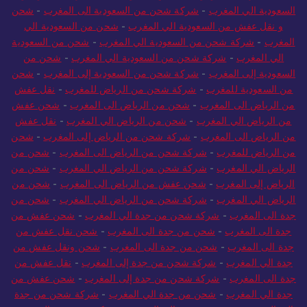
السعودية الي المغرب
-
شركة شحن من السعودية الى المغرب
-
شحن
و نقل عفش من السعودية الي المغرب
-
شحن من السعودية الي
المغرب
-
شركة شحن من السعودية الي المغرب
-
شحن من السعودية
الي المغرب
-
شركة شحن من السعودية الي المغرب
-
شحن من
السعودية إلى المغرب
-
شركة شحن من السعودية إلى المغرب
-
شحن
من السعودية للمغرب
-
شركة شحن من الرياض للمغرب
-
نقل عفش
من الرياض الى المغرب
-
شحن من الرياض الى المغرب
-
شحن عفش
من الرياض الي المغرب
-
شحن من الرياض الي المغرب
-
نقل عفش
من الرياض الى المغرب
-
شركة شحن من الرياض إلى المغرب
-
شحن
من الرياض للمغرب
-
شركة شحن من الرياض الى المغرب
-
شحن من
الرياض الي المغرب
-
شركة شحن من الرياض الي المغرب
-
شحن من
الرياض إلى المغرب
-
شحن عفش من الرياض الى المغرب
-
شحن من
الرياض الي المغرب
-
شركة شحن من الرياض الي المغرب
-
شحن من
جدة الى المغرب
-
شركة شحن من جدة الي المغرب
-
شحن عفش من
جدة الى المغرب
-
شحن من جدة الى المغرب
-
شحن نقل عفش من
جدة الى المغرب
-
شحن من جدة الى المغرب
-
شحن ونقل عفش من
جدة الي المغرب
-
شركة شحن من جدة إلى المغرب
-
نقل عفش من
جدة الى المغرب
-
شركة شحن من جدة إلى المغرب
-
شحن عفش من
جدة الي المغرب
-
شحن من جدة الي المغرب
-
شركة شحن من جدة