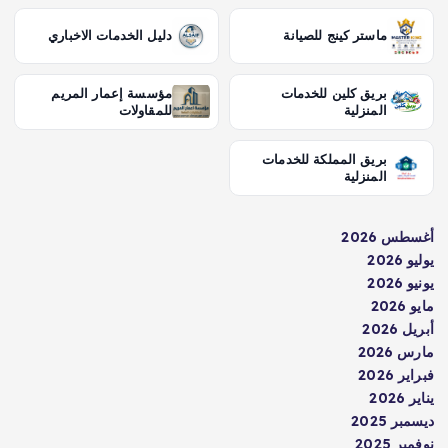
ماستر كينج للصيانة
دليل الخدمات الاخباري
بريق كلين للخدمات
مؤسسة إعمار المريم
المنزلية
للمقاولات
بريق المملكة للخدمات
المنزلية
أغسطس 2026
يوليو 2026
يونيو 2026
مايو 2026
أبريل 2026
مارس 2026
فبراير 2026
يناير 2026
ديسمبر 2025
نوفمبر 2025