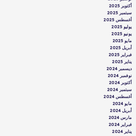
أكتوبر 2025
سبتمبر 2025
أغسطس 2025
يوليو 2025
يونيو 2025
مايو 2025
أبريل 2025
فبراير 2025
يناير 2025
ديسمبر 2024
نوفمبر 2024
أكتوبر 2024
سبتمبر 2024
أغسطس 2024
مايو 2024
أبريل 2024
مارس 2024
فبراير 2024
يناير 2024