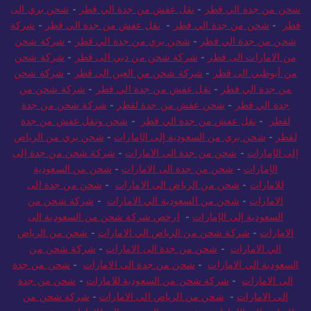
شحن من جدة الي قطر
-
نقل عفش من جدة الي قطر
-
شحن بري الى
قطر
-
شحن من جدة الي قطر
-
نقل عفش من جدة الي قطر
-
شركة
شحن من جدة الي قطر
-
شحن بري من جدة الي قطر
-
شركة شحن
من الامارات الى قطر
-
شركة شحن من دبي الى قطر
-
شركة شحن
من أبوظبي الى قطر
-
شركة شحن من العين الى قطر
-
شركة شحن
من جدة الي قطر
-
نقل عفش من جدة الي قطر
-
شركة شحن من
جدة الي قطر
-
شحن عفش من جدة لقطر
-
شركة شحن من جدة
لقطر
-
نقل عفش من جدة الي قطر
-
شحن ونقل عفش من جدة
لقطر
-
شحن بري من السعودية إلى الإمارات
-
شحن بري من الرياض
إلى الإمارات
-
شحن من جدة الى الامارات
-
شركة شحن من جدة إلى
الإمارات
-
شحن من جدة الى الامارات
-
شحن من السعودية
للامارات
-
شحن من الرياض الى الامارات
-
شحن من جدة الى
الامارات
-
شحن من السعودية الي الامارات
-
شركة شحن من
السعودية إلى الإمارات
-
ارخص شركة شحن من السعودية الى
الامارات
-
شركة شحن من الرياض الي الامارات
-
شحن من الرياض
الي الامارات
-
شحن من جدة الى الامارات
-
شركة شحن من
السعودية الى الامارات
-
شحن من جدة الى الامارات
-
شحن من جدة
الى الامارات
-
شركة شحن من السعودية للامارات
-
شحن من جدة
الى الامارات
-
شحن من الرياض الى الامارات
-
شركة شحن من