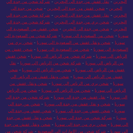
البحرين
-
نقل عفش من جدة الى البحرين
-
شركة شحن من جدة الي
البحرين
-
شحن عفش من جدة الي البحرين
-
شحن من جدة الى
البحرين
-
نقل عفش من جدة الى البحرين
-
شركة شحن من جدة الي
البحرين
-
شحن بري من جدة إلى البحرين
-
شركة شحن من جدة الي
البحرين
-
شحن من جدة الى البحرين
-
شحن عفش من السعودية الى
سوريا
-
شحن من السعودية الى سوريا
-
شركة شحن من السعودية الى
سوريا
-
شحن ونقل عفش من السعودية الي سوريا
-
شحن بري من
السعودية إلى سوريا
-
شحن من السعودية الى سوريا
-
شحن عفش من
الرياض الى سوريا
-
شركة شحن من الرياض الى سوريا
-
شحن عفش
من الرياض الي سوريا
-
شركة شحن من الرياض الي سوريا
-
نقل
عفش من الرياض الى سوريا
-
شحن من الرياض الى سوريا
-
شحن
عفش من الرياض الي سوريا
-
شحن ونقل عفش من الرياض الي
سوريا
-
شحن بري من الرياض إلى سوريا
-
شحن ونقل عفش من
الرياض الي سوريا
-
شحن من الرياض الى سوريا
-
شحن من الرياض
الى سوريا
-
نقل عفش من جدة الى سوريا
-
شركة شحن من جدة الى
سوريا
-
شحن و نقل عفش من جدة الى سوريا
-
شحن من جدة الى
سوريا
-
شحن عفش من جدة الى سوريا
-
شحن عفش من جدة الي
سوريا
-
شركة شحن من جدة الي سوريا
-
شحن ونقل عفش من جدة
الي سوريا
-
شحن بري من جدة إلى سوريا
-
شحن ونقل عفش من جدة
الي سوريا
-
شركة شحن من الإمارات إلى السعودية
-
شركة شحن من