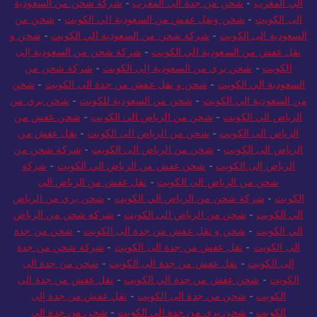
الي المغرب
-
شحن من جدة الي المغرب
-
شركة شحن من السعودية
الى الكويت
-
شحن ونقل عفش من السعودية الي الكويت
-
شحن من
السعودية الى الكويت
-
شركة شحن من السعودية الي الكويت
-
شحن و
نقل عفش من السعودية الي الكويت
-
شركة شحن من السعودية إلى
الكويت
-
شحن بري من السعودية إلى الكويت
-
شركة شحن من
السعودية الي الكويت
-
شحن و نقل عفش من جدة الى الكويت
-
شحن
من السعودية الي الكويت
-
شحن من السعودية للكويت
-
شحن بري من
الرياض الي الكويت
-
شحن من الرياض الي الكويت
-
شحن عفش من
الرياض الى الكويت
-
شحن من الرياض الى الكويت
-
نقل عفش من
الرياض الى الكويت
-
شحن من الرياض الى الكويت
-
شركة شحن من
الرياض إلى الكويت
-
شحن عفش من الرياض الي الكويت
-
شركة
شحن من الرياض الي الكويت
-
نقل عفش من الرياض الى
الكويت
-
شركة شحن من الرياض الي الكويت
-
شحن بري من الرياض
الي الكويت
-
شحن من الرياض الى الكويت
-
شركة شحن من الرياض
الي الكويت
-
شحن و نقل عفش من جدة الى الكويت
-
شحن من جدة
الى الكويت
-
نقل عفش من جدة الى الكويت
-
شركة شحن من جدة
إلى الكويت
-
نقل عفش من جدة الى الكويت
-
شحن من جدة الى
الكويت
-
شحن عفش من جدة الي الكويت
-
نقل عفش من جدة الى
الكويت
-
شحن من جدة الى الكويت
-
نقل عفش من جدة إلى
الكويت
-
شحن بري من جدة الي الكويت
-
شحن من جدة الي