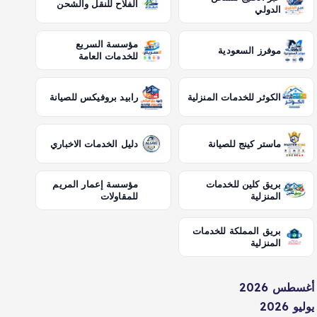
الفلاح للنقل والشحن
الدولي
مؤسسة السريع
موفرز السعودية
للخدمات العامة
الكوثر للخدمات المنزلية
رابيد بروفيكس للصيانة
ماستر كينج للصيانة
دليل الخدمات الاخباري
بريق كلين للخدمات
مؤسسة إعمار المريم
المنزلية
للمقاولات
بريق المملكة للخدمات
المنزلية
أغسطس 2026
يوليو 2026