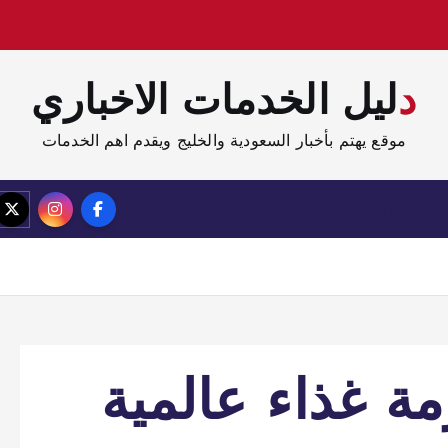
دليل الخدمات الاخباري
موقع يهتم بأخبار السعودية والخليج ويقدم اهم الخدمات
الصفحة الرئيسية
مدونة
ة غذاء عالمية