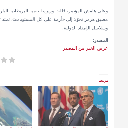
وعلى هامش المؤتمر، قالت وزيرة التنمية البريطانية البا
مضيق هرمز تحوّلا إلى «أزمة على كل المستويات»، تمتد تداع
وسلاسل الإمداد الدولية.
المصدر:
عرض الخبر من المصدر
مرتبط