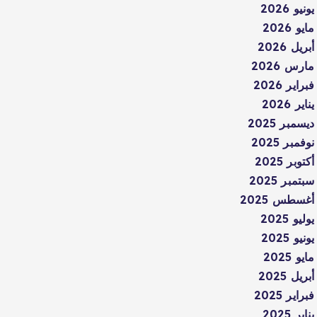
يونيو 2026
مايو 2026
أبريل 2026
مارس 2026
فبراير 2026
يناير 2026
ديسمبر 2025
نوفمبر 2025
أكتوبر 2025
سبتمبر 2025
أغسطس 2025
يوليو 2025
يونيو 2025
مايو 2025
أبريل 2025
فبراير 2025
يناير 2025