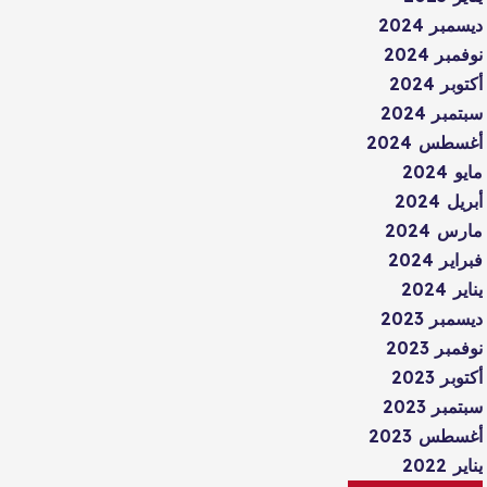
ديسمبر 2024
نوفمبر 2024
أكتوبر 2024
سبتمبر 2024
أغسطس 2024
مايو 2024
أبريل 2024
مارس 2024
فبراير 2024
يناير 2024
ديسمبر 2023
نوفمبر 2023
أكتوبر 2023
سبتمبر 2023
أغسطس 2023
يناير 2022