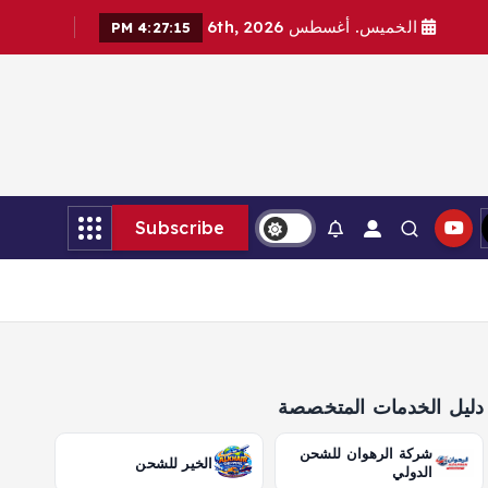
الخميس. أغسطس 6th, 2026
4:27:17 PM
Subscribe
دليل الخدمات المتخصصة
شركة الرهوان للشحن
الخير للشحن
الدولي