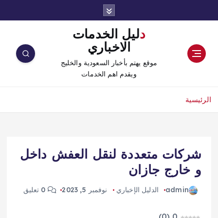
دليل الخدمات
الاخباري
موقع يهتم بأخبار السعودية والخليج
ويقدم اهم الخدمات
الرئيسية
شركات متعددة لنقل العفش داخل
و خارج جازان
admin
الدليل الإخباري
نوفمبر 5, 2023
0 تعليق
)
0
(
0