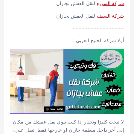
شركة السريع
لنقل العفش بجازان
شركة السيف
لنقل العفش بجازان
=================
أولا شركة الخليج العربي :
لا تبحث كثيرًا وتحتار إذا كنت تنوي نقل عفشك من مكان
إلى آخر داخل منطقة جازان او خارجها فقط اتصل علي ،