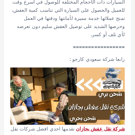
السيارات ذات الأحجام المختلفة للوصول في أسرع وقت
للعميل والحصول على السيارة التي تناسب كمية العفش،
تمنح عملائها خدمة مميزة لأمانتها ودقتها في العمل
وحرصها الشديد على توصيل العفش سليم دون تعرضه
لأي تلف أو كسر.
=================
رابعا شركة سعودي كارجو :
شركة نقل عفش بجازان
تقدمها احدي افضل شركات نقل