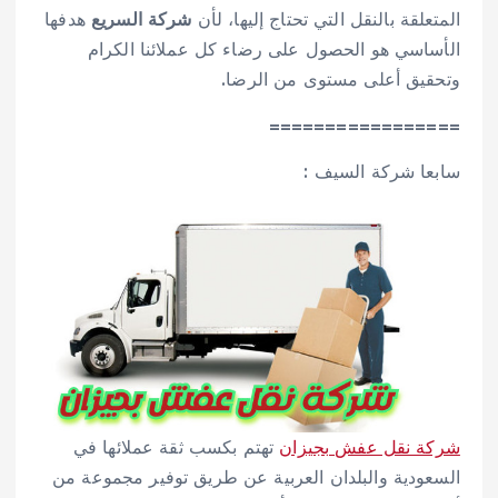
المتعلقة بالنقل التي تحتاج إليها، لأن
شركة السريع
هدفها
الأساسي هو الحصول على رضاء كل عملائنا الكرام
وتحقيق أعلى مستوى من الرضا.
=================
سابعا شركة السيف :
شركة نقل عفش بجيزان
تهتم بكسب ثقة عملائها في
السعودية والبلدان العربية عن طريق توفير مجموعة من