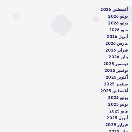
أغسطس 2026
يوليو 2026
يونيو 2026
مايو 2026
أبريل 2026
مارس 2026
فبراير 2026
يناير 2026
ديسمبر 2025
نوفمبر 2025
أكتوبر 2025
سبتمبر 2025
أغسطس 2025
يوليو 2025
يونيو 2025
مايو 2025
أبريل 2025
فبراير 2025
يناير 2025