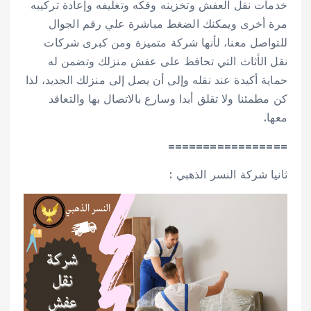
خدمات نقل العفش وتخزينه وفكه وتغليفه وإعادة تركيبه
مرة أخرى ويمكنك الضغط مباشرة علي رقم الجوال
للتواصل معنا
، لأنها شركة متميزة ومن كبرى شركات
نقل الأثاث التي تحافظ على عفش منزلك وتضمن له
حماية أكيدة عند نقله وإلى أن يصل إلى منزلك الجديد، لذا
كن مطمئنا ولا تقلق أبدا وسارع بالاتصال بها والتعاقد
معها.
=================
ثانيا شركة النسر الذهبي :