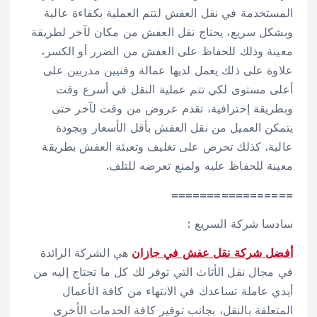
المستخدمة في نقل العفش لتتم العملية بكفاءة عالية
وبشكل سريع، يحتاج نقل العفش من مكان لآخر لطريقة
معينة وذلك للحفاظ على العفش من الضرر أو الكسر،
علاوة على ذلك يعمل لديها عمالة وفنيين مدربين على
أعلى مستوى لكي تتم عملية النقل في أسرع وقت
وبطريقة إحترافية، تقدم عروض من وقت لآخر حتى
يتمكن العميل من نقل العفش بأقل الأسعار وبجودة
عالية، كذلك تحرص على تغليف وتعبئة العفش بطريقة
معينة للحفاظ عليه ولمنع تعرضه للتلف.
=================
سادسا شركة السريع :
أفضل شركة نقل عفش في جازان
هي الشركة الرائدة
في مجال نقل الأثاث التي توفر لك كل ما تحتاج إليه من
أيدي عاملة تساعدك في الانتهاء من كافة الأعمال
المتعلقة بالنقل، بجانب توفير كافة الخدمات الأخرى