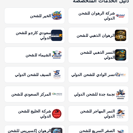
دليل الخدمات المتخصصة
شركة الرهوان للشحن
الخير للشحن
الدولي
سعودي كارجو للشحن
الرهوان الذهبي للشحن
الدولي
النسر الذهبي للشحن
الشيماء للشحن
الدولي
نسر الوادي للشحن الدولي
السيف للشحن الدولي
نجمة جدة للشحن الدولي
المركز السعودي للشحن
النمر المهاجر للشحن
شركة الخليج للشحن
الدولي
الدولي
الصقر السريع للشحن
الرهوان إكسبريس للشحن