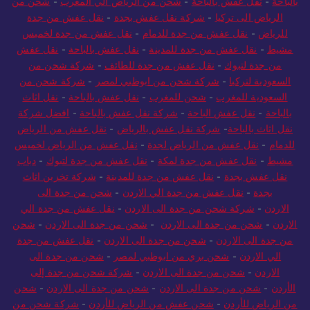
بالباحة
-
نقل عفش بالباحة
-
شحن من الرياض الي المغرب
-
شحن من
الرياض الى تركيا
-
شركة نقل عفش بجدة
-
نقل عفش من جدة
للرياض
-
نقل عفش من جدة للدمام
-
نقل عفش من جدة لخميس
مشيط
-
نقل عفش من جدة للمدينة
-
نقل عفش بالباحة
-
نقل عفش
من جدة لتبوك
-
نقل عفش من جدة للطائف
-
شركة شحن من
السعودية لتركيا
-
شركة شحن من ابوظبي لمصر
-
شركة شحن من
السعودية للمغرب
-
شحن للمغرب
-
نقل عفش بالباحة
-
نقل اثاث
بالباحة
-
نقل عفش الباحة
-
شركة نقل عفش بالباحة
-
افضل شركة
نقل اثاث بالباحة
-
شركة نقل عفش بالرياض
-
نقل عفش من الرياض
للدمام
-
نقل عفش من الرياض لجدة
-
نقل عفش من الرياض لخميس
مشيط
-
نقل عفش من جدة لمكة
-
نقل عفش من جدة لتبوك
-
دباب
نقل عفش بجدة
-
نقل عفش من جدة للمدينة
-
شركة تخزين اثاث
بجدة
-
نقل عفش من جدة الي الاردن
-
شحن من جدة الى
الاردن
-
شركة شحن من جدة الى الاردن
-
نقل عفش من جدة الي
الاردن
-
شحن من جدة الى الاردن
-
شحن من جدة الى الاردن
-
شحن
من جدة الى الاردن
-
شحن من جدة الى الاردن
-
نقل عفش من جدة
الي الاردن
-
شحن بري من ابوظبي لمصر
-
شحن من جدة الى
الاردن
-
شحن من جدة الى الاردن
-
شركة شحن من جدة إلى
الأردن
-
شحن من جدة الى الاردن
-
شحن من جدة الى الاردن
-
شحن
من الرياض للأردن
-
شحن عفش من الرياض للأردن
-
شركة شحن من