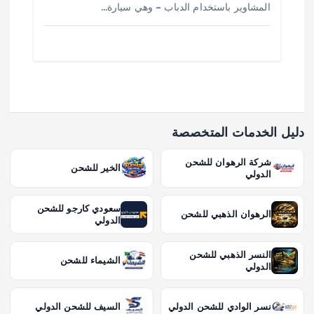
المشاوير باستخدام الدباب – وهي سيارة…
دليل الخدمات المتخصصة
شركة الرهوان للشحن
الخير للشحن
الدولي
سعودي كارجو للشحن
الرهوان الذهبي للشحن
الدولي
النسر الذهبي للشحن
الشيماء للشحن
الدولي
نسر الوادي للشحن الدولي
السيف للشحن الدولي