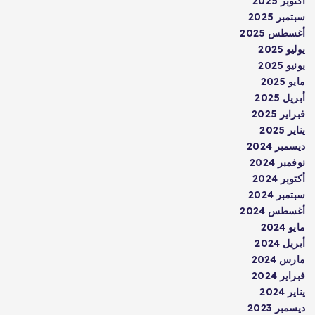
أكتوبر 2025
سبتمبر 2025
أغسطس 2025
يوليو 2025
يونيو 2025
مايو 2025
أبريل 2025
فبراير 2025
يناير 2025
ديسمبر 2024
نوفمبر 2024
أكتوبر 2024
سبتمبر 2024
أغسطس 2024
مايو 2024
أبريل 2024
مارس 2024
فبراير 2024
يناير 2024
ديسمبر 2023