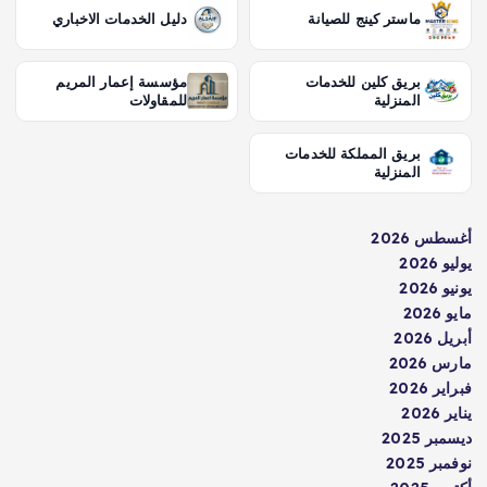
ماستر كينج للصيانة
دليل الخدمات الاخباري
بريق كلين للخدمات
مؤسسة إعمار المريم
المنزلية
للمقاولات
بريق المملكة للخدمات
المنزلية
أغسطس 2026
يوليو 2026
يونيو 2026
مايو 2026
أبريل 2026
مارس 2026
فبراير 2026
يناير 2026
ديسمبر 2025
نوفمبر 2025