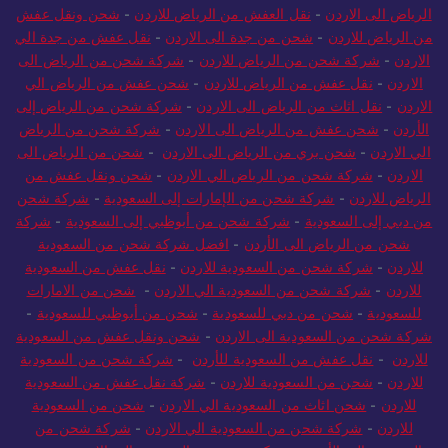
الرياض الى الاردن
-
نقل العفش من الرياض للاردن
-
شحن ونقل عفش
من الرياض للاردن
-
شحن من جدة الى الاردن
-
نقل عفش من جدة الي
الاردن
-
شركة شحن من الرياض للاردن
-
شركة شحن من الرياض الى
الاردن
-
نقل عفش من الرياض للاردن
-
شحن عفش من الرياض الي
الاردن
-
نقل اثاث من الرياض الى الاردن
-
شركة شحن من الرياض إلى
الأردن
-
شحن عفش من الرياض الى الاردن
-
شركة شحن من الرياض
الي الاردن
-
شحن بري من الرياض الى الاردن
-
شحن من الرياض الى
الاردن
-
شركة شحن من الرياض الي الاردن
-
شحن ونقل عفش من
الرياض للاردن
-
شركة شحن من الإمارات إلى السعودية
-
شركة شحن
من دبي إلى السعودية
-
شركة شحن من أبوظبي إلى السعودية
-
شركة
شحن من الرياض الى الأردن
-
افضل شركة شحن من السعودية
للاردن
-
شركة شحن من السعودية للاردن
-
نقل عفش من السعودية
للاردن
-
شركة شحن من السعودية الي الاردن
-
شحن من الامارات
للسعودية
-
شحن من دبي للسعودية
-
شحن من أبوظبي للسعودية
-
شركة شحن من السعودية الى الاردن
-
شحن ونقل عفش من السعودية
للاردن
-
نقل عفش من السعودية للأردن
-
شركة شحن من السعودية
للاردن
-
شحن من السعودية للاردن
-
شركة نقل عفش من السعودية
للاردن
-
شحن اثاث من السعودية الي الاردن
-
شحن من السعودية
للاردن
-
شركة شحن من السعودية الي الاردن
-
شركة شحن من