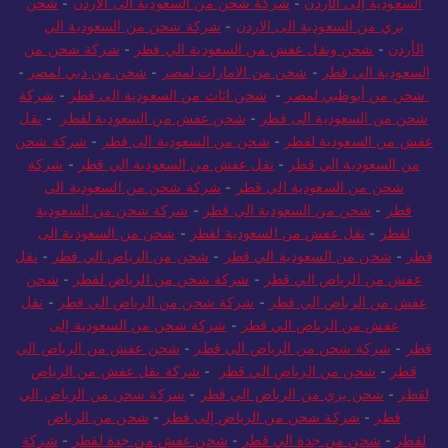
السعودية إلى الأردن
-
شركة شحن من السعودية الى الاردن
-
شحن
بري من السعودية الى الاردن
-
شركة شحن من السعودية الي
الأردن
-
شحن ونقل عفش من السعودية الي قطر
-
شركة شحن من
السعودية الي قطر
-
شحن من الامارات لمصر
-
شحن من دبي لمصر
-
شحن من أبوظبي لمصر
-
شحن اثاث من السعودية الى قطر
-
شركة
شحن من السعودية الى قطر
-
شحن عفش من السعودية لقطر
-
نقل
عفش من السعودية لقطر
-
شحن من السعودية الى قطر
-
شركة شحن
من السعودية الي قطر
-
نقل عفش من السعودية الي قطر
-
شركة
شحن من السعودية الي قطر
-
شركة شحن من السعودية الى
قطر
-
شحن من السعودية الي قطر
-
شركة شحن من السعودية
لقطر
-
نقل عفش من السعودية لقطر
-
شحن من السعودية الى
قطر
-
شحن من السعودية الي قطر
-
شحن من الرياض الي قطر
-
نقل
عفش من الرياض الي قطر
-
شركة شحن من الرياض لقطر
-
شحن
عفش من الرياض الي قطر
-
شركة شحن من الرياض الي قطر
-
نقل
عفش من الرياض الي قطر
-
شركة شحن من السعودية إلى
قطر
-
شركة شحن من الرياض الي قطر
-
شحن عفش من الرياض الي
قطر
-
شحن من الرياض الي قطر
-
شركة نقل عفش من الرياض
لقطر
-
شحن بري من الرياض الي قطر
-
شركة شحن من الرياض الي
قطر
-
شركة شحن من الرياض إلى قطر
-
شحن من الرياض
لقطر
-
شحن من جدة الي قطر
-
شحن عفش من جدة لقطر
-
شركة