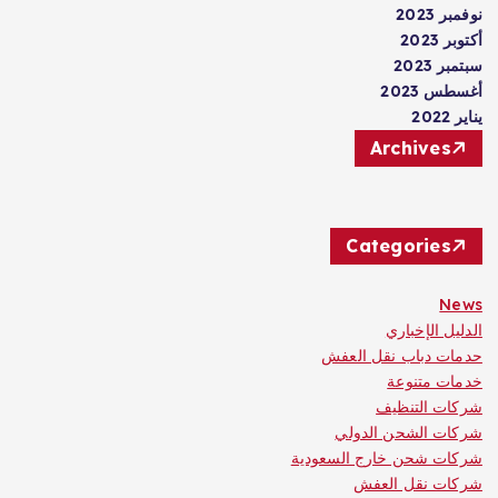
نوفمبر 2023
أكتوبر 2023
سبتمبر 2023
أغسطس 2023
يناير 2022
Archives
Categories
News
الدليل الإخباري
حدمات دباب نقل العفش
خدمات متنوعة
شركات التنظيف
شركات الشحن الدولي
شركات شحن خارج السعودية
شركات نقل العفش