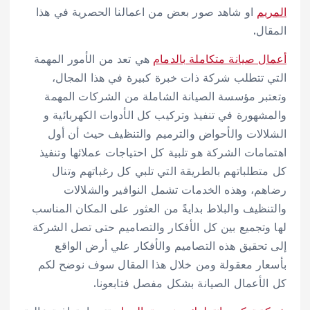
المريم
او شاهد صور بعض من اعمالنا الحصرية في هذا
المقال.
أعمال صيانة متكاملة بالدمام
هي تعد من الأمور المهمة
التي تتطلب شركة ذات خبرة كبيرة في هذا المجال،
وتعتبر مؤسسة الصيانة الشاملة من الشركات المهمة
والمشهورة في تنفيذ وتركيب كل الأدوات الكهربائية و
الشلالات والأحواض والترميم والتنظيف حيث أن أول
اهتمامات الشركة هو تلبية كل احتياجات عملائها وتنفيذ
كل متطلباتهم بالطريقة التي تلبي كل رغباتهم وتنال
رضاهم، وهذه الخدمات تشمل النوافير والشلالات
والتنظيف والبلاط بدايةً من العثور على المكان المناسب
لها وتجميع بين كل الأفكار والتصاميم حتى تصل الشركة
إلى تحقيق هذه التصاميم والأفكار علي أرض الواقع
بأسعار معقولة ومن خلال هذا المقال سوف نوضح لكم
كل الأعمال الصيانة بشكل مفصل فتابعونا.