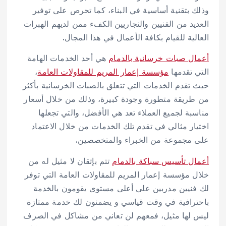
وذلك بتقنية أساسية في البناء، كما تحرص على توفير
العديد من الفنيين والنجاريين الكفء ممن لديهم الهبرات
العالية للقيام بكافة الأعمال في هذا المجال.
أعمال صبات خرسانية بالدمام
هي أحد الخدمات الهامة
التي تقدمها
مؤسسة إعمار المريم للمقاولات العامة
،
حيث تقدم الخدمات التي تتعلق بالصبات الخرسانية بأكثر
من طريقة متطورة وجودة كبيرة، وذلك من خلال أسعار
مناسبة لجميع العملاء تعد هي الأفضل، والتي تجعلها
اختيار مثالي في تقدم تلك الخدمات من خلال الاعتماد
على مجموعة من الخبراء والمتخصصين.
أعمال تأسيس سباكة بالدمام
تتم بإتقان لا مثيل له من
خلال مؤسسة إعمار المريم للمقاولات العامة التي توفر
لك فنيين مدربين على أعلى مستوى يقومون بالخدمة
باحترافية في وقت قياسي و يضمنون لك خدمة ممتازة
ليس لها مثيل، فمعهم لن تعاني من مشاكل في الصرف