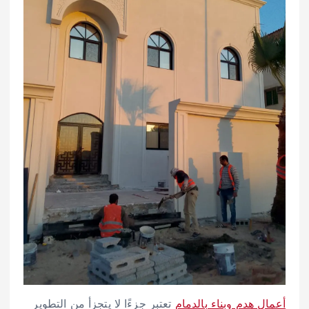
أعمال هدم وبناء بالدمام
تعتبر جزءًا لا يتجزأ من التطوير