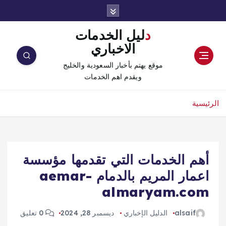
دليل الخدمات
الاخباري
موقع يهتم بأخبار السعودية والخليج
ويقدم اهم الخدمات
الرئيسية
أهم الخدمات التي تقدمها مؤسسة
اعمار المريم بالدمام aemar-
almaryam.com
alsaif
الدليل الإخباري
ديسمبر 28, 2024
0 تعليق