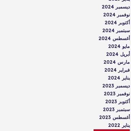
ديسمبر 2024
نوفمبر 2024
أكتوبر 2024
سبتمبر 2024
أغسطس 2024
مايو 2024
أبريل 2024
مارس 2024
فبراير 2024
يناير 2024
ديسمبر 2023
نوفمبر 2023
أكتوبر 2023
سبتمبر 2023
أغسطس 2023
يناير 2022