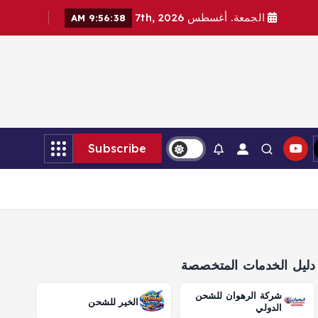
الجمعة. أغسطس 7th, 2026
9:56:39 AM
Subscribe
دليل الخدمات المتخصصة
شركة الرهوان للشحن
الخير للشحن
الدولي