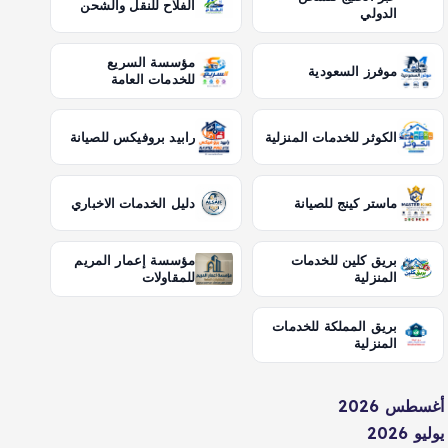
الفلاح للنقل والشحن
الدولي
مؤسسة السريع
موفرز السعودية
للخدمات العامة
الكوثر للخدمات المنزلية
رابيد بروفيكس للصيانة
ماستر كينج للصيانة
دليل الخدمات الاخباري
بريق كلين للخدمات
مؤسسة إعمار المريم
المنزلية
للمقاولات
بريق المملكة للخدمات
المنزلية
أغسطس 2026
يوليو 2026