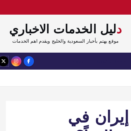
دليل الخدمات الاخباري
موقع يهتم بأخبار السعودية والخليج ويقدم اهم الخدمات
الصفحة الرئيسية
مدونة
يران في