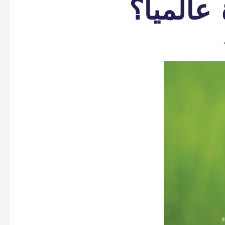
عالمياً؟