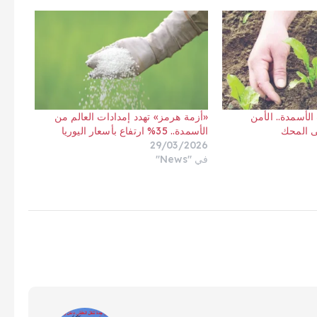
الأسمدة.. الأمن
«أزمة هرمز» تهدد إمدادات العالم من
ى المحك
الأسمدة.. 35% ارتفاع بأسعار اليوريا
29/03/2026
في "News"