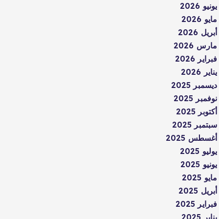
يونيو 2026
مايو 2026
أبريل 2026
مارس 2026
فبراير 2026
يناير 2026
ديسمبر 2025
نوفمبر 2025
أكتوبر 2025
سبتمبر 2025
أغسطس 2025
يوليو 2025
يونيو 2025
مايو 2025
أبريل 2025
فبراير 2025
يناير 2025