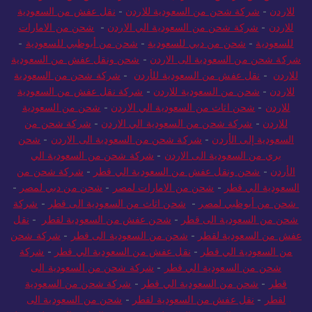
للاردن
-
شركة شحن من السعودية للاردن
-
نقل عفش من السعودية
للاردن
-
شركة شحن من السعودية الي الاردن
-
شحن من الامارات
للسعودية
-
شحن من دبي للسعودية
-
شحن من أبوظبي للسعودية
-
شركة شحن من السعودية الى الاردن
-
شحن ونقل عفش من السعودية
للاردن
-
نقل عفش من السعودية للأردن
-
شركة شحن من السعودية
للاردن
-
شحن من السعودية للاردن
-
شركة نقل عفش من السعودية
للاردن
-
شحن اثاث من السعودية الي الاردن
-
شحن من السعودية
للاردن
-
شركة شحن من السعودية الي الاردن
-
شركة شحن من
السعودية إلى الأردن
-
شركة شحن من السعودية الى الاردن
-
شحن
بري من السعودية الى الاردن
-
شركة شحن من السعودية الي
الأردن
-
شحن ونقل عفش من السعودية الي قطر
-
شركة شحن من
السعودية الي قطر
-
شحن من الامارات لمصر
-
شحن من دبي لمصر
-
شحن من أبوظبي لمصر
-
شحن اثاث من السعودية الى قطر
-
شركة
شحن من السعودية الى قطر
-
شحن عفش من السعودية لقطر
-
نقل
عفش من السعودية لقطر
-
شحن من السعودية الى قطر
-
شركة شحن
من السعودية الي قطر
-
نقل عفش من السعودية الي قطر
-
شركة
شحن من السعودية الي قطر
-
شركة شحن من السعودية الى
قطر
-
شحن من السعودية الي قطر
-
شركة شحن من السعودية
لقطر
-
نقل عفش من السعودية لقطر
-
شحن من السعودية الى