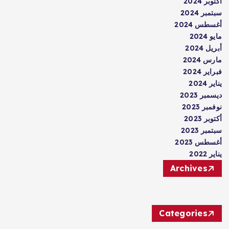
أكتوبر 2024
سبتمبر 2024
أغسطس 2024
مايو 2024
أبريل 2024
مارس 2024
فبراير 2024
يناير 2024
ديسمبر 2023
نوفمبر 2023
أكتوبر 2023
سبتمبر 2023
أغسطس 2023
يناير 2022
Archives
Categories