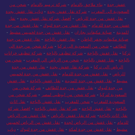
عفش جدة
-
بناء ملاحق بالدمام
-
شركة ترميم بالدمام
-
شحن من
السعودية الى المغرب
-
شركة نقل عفش بجدة
-
دباب نقل عفش بجدة
-
نقل عفش من جدة للرياض
-
أفضل شركة نقل عفش بجدة
-
نقل
عفش من جدة للدمام
-
نقل عفش من جدة لتبوك
-
نقل عفش من جدة
للمدينة
-
صيانة مكيفات بجازان
-
نقل عفش من جدة لخميس مشيط
-
صيانة مكيفات بحفر الباطن
-
نقل عفش بالباحة
-
نقل عفش من جدة
للطائف
-
شحن من السعودية الى تركيا
-
شركة شحن من جدة الى
تركيا
-
نقل عفش بالباحة
-
شركة تنظيف بالباحة
-
شركة تنظيف خزانات
بالباحة
-
نقل عفش بالباحة
-
شحن من الرياض الي المغرب
-
شحن من
الرياض الى تركيا
-
شركة نقل عفش بجدة
-
نقل عفش من جدة
للرياض
-
نقل عفش من جدة للدمام
-
نقل عفش من جدة لخميس
مشيط
-
نقل عفش من جدة للمدينة
-
نقل عفش بالباحة
-
نقل عفش
من جدة لتبوك
-
نقل عفش من جدة للطائف
-
شركة شحن من
السعودية لتركيا
-
شركة شحن من ابوظبي لمصر
-
شركة شحن من
السعودية للمغرب
-
شحن للمغرب
-
نقل عفش بالباحة
-
نقل اثاث
بالباحة
-
نقل عفش الباحة
-
شركة نقل عفش بالباحة
-
افضل شركة
نقل اثاث بالباحة
-
شركة نقل عفش بالرياض
-
نقل عفش من الرياض
للدمام
-
نقل عفش من الرياض لجدة
-
نقل عفش من الرياض لخميس
مشيط
-
نقل عفش من جدة لمكة
-
نقل عفش من جدة لتبوك
-
دباب