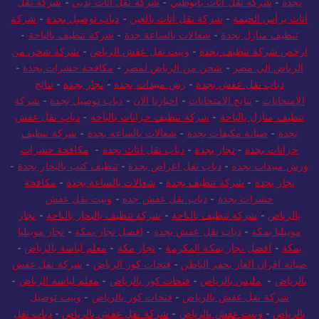
بجدة
-
شركة نقل أثاث بأبوظبي
-
شركة نقل اثاث بدبي
-
شركة نقل
أثاث برأس الخيمة
-
شركة نقل أثاث بالعين
-
دباب توصيل بجدة
-
شركة
تنظيف منازل بجدة
-
شغالات بالساعة جدة
-
شركة تنظيف بالباحة
-
ارخص شركة تنظيف بجدة
-
ونيت نقل عفش الرياض
-
شركة شحن من
الرياض الي مصر
-
شحن من الرياض لمصر
-
مكافحة حشرات بجدة
-
دباب نقل عفش بجدة
-
رش مبيدات بجدة
-
نجار بجدة
-
نتائج
الامتحانات
-
نتايج الامتحانات
-
اخبارنا الان
-
دباب توصيل بجدة
-
شركة
تنظيف منازل بالباحة
-
شركة تنظيف خزانات بالباحة
-
دباب نقل عفش
بجدة
-
صيانة مكيفات بجدة
-
شغالات بالساعة بجدة
-
شركة تنظيف
خزانات بجدة
-
نجار بجدة
-
دباب نقل اثاث بجدة
-
مكافحة حشرات
ورش مبيدات بجدة
-
دباب نقل اغراض بجدة
-
تنظيف كنب بالبخار بجدة
-
نجار بجدة
-
شركة تنظيف بجدة
-
شغالات بالساعة بجدة
-
مكافحة
حشرات بجدة
-
دباب نقل عفش جده
-
ونيت نقل عفش
بالرياض
-
شركة تنظيف بالباحة
-
شركة تنظيف بالبخار بالباحة
-
نجار
موبيليا بمكة
-
دباب نقل عفش بجدة
-
افضل نجار بمكة
-
نجار موبيليا
بمكة
-
افضل نجار بمكة المكرمة
-
نجار مكة
-
معلم لياسة بالرياض
-
صيانة افران الغاز بحفر الباطن
-
فتحات كور الرياض
-
شركة نقل عفش
بالرياض
-
مليس بالرياض
-
فتحات كور بالرياض
-
معلم لياسة الرياض
-
شركة نقل عفش بالرياض
-
فتحات كور بالرياض
-
ونيت توصيل
بالرياض
-
ونيت عفش بالرياض
-
شركة نقل عفش بالرياض
-
دباب نقل