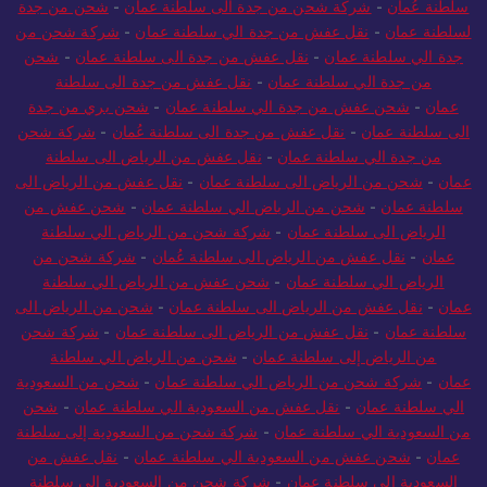
سلطنة عُمان
-
شركة شحن من جدة الى سلطنة عمان
-
شحن من جدة
لسلطنة عمان
-
نقل عفش من جدة الي سلطنة عمان
-
شركة شحن من
جدة الي سلطنة عمان
-
نقل عفش من جدة الى سلطنة عمان
-
شحن
من جدة الي سلطنة عمان
-
نقل عفش من جدة الى سلطنة
عمان
-
شحن عفش من جدة الي سلطنة عمان
-
شحن بري من جدة
الى سلطنة عمان
-
نقل عفش من جدة الى سلطنة عُمان
-
شركة شحن
من جدة الي سلطنة عمان
-
نقل عفش من الرياض الى سلطنة
عمان
-
شحن من الرياض الى سلطنة عمان
-
نقل عفش من الرياض الى
سلطنة عمان
-
شحن من الرياض الي سلطنة عمان
-
شحن عفش من
الرياض الى سلطنة عمان
-
شركة شحن من الرياض الي سلطنة
عمان
-
نقل عفش من الرياض الى سلطنة عُمان
-
شركة شحن من
الرياض الي سلطنة عمان
-
شحن عفش من الرياض الي سلطنة
عمان
-
نقل عفش من الرياض الى سلطنة عمان
-
شحن من الرياض الى
سلطنة عمان
-
نقل عفش من الرياض الى سلطنة عمان
-
شركة شحن
من الرياض إلى سلطنة عمان
-
شحن من الرياض الي سلطنة
عمان
-
شركة شحن من الرياض الي سلطنة عمان
-
شحن من السعودية
الي سلطنة عمان
-
نقل عفش من السعودية الي سلطنة عمان
-
شحن
من السعودية الي سلطنة عمان
-
شركة شحن من السعودية إلى سلطنة
عمان
-
شحن عفش من السعودية الي سلطنة عمان
-
نقل عفش من
السعودية الي سلطنة عمان
-
شركة شحن من السعودية الي سلطنة