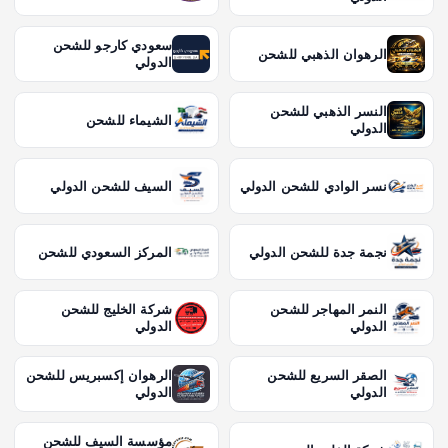
سعودي كارجو للشحن
الرهوان الذهبي للشحن
الدولي
النسر الذهبي للشحن
الشيماء للشحن
الدولي
نسر الوادي للشحن الدولي
السيف للشحن الدولي
نجمة جدة للشحن الدولي
المركز السعودي للشحن
النمر المهاجر للشحن
شركة الخليج للشحن
الدولي
الدولي
الصقر السريع للشحن
الرهوان إكسبريس للشحن
الدولي
الدولي
مؤسسة السيف للشحن