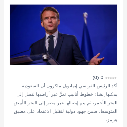
)
0
(
0
أكد الرئيس الفرنسي إيمانويل ماكرون أن السعودية
يمكنها إنشاء خطوط أنابيب تمرُّ عبر أراضيها لتصل إلى
البحر الأحمر، ثم يتم إيصالها عبر مصر إلى البحر الأبيض
المتوسط، ضمن جهود دولية لتقليل الاعتماد على مضيق
هرمز.