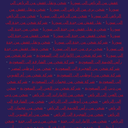
عفش من الرياض الي سوريا
-
شحن ونقل عفش من الرياض الي
سوريا
-
شحن بري من الرياض إلى سوريا
-
شحن ونقل عفش من
الرياض الي سوريا
-
شحن من الرياض الى سوريا
-
شحن من الرياض
الى سوريا
-
نقل عفش من جدة الى سوريا
-
شركة شحن من جدة الى
سوريا
-
شحن و نقل عفش من جدة الى سوريا
-
شحن من جدة الى
سوريا
-
شحن عفش من جدة الى سوريا
-
شحن عفش من جدة الي
سوريا
-
شركة شحن من جدة الي سوريا
-
شحن ونقل عفش من جدة
الي سوريا
-
شحن بري من جدة إلى سوريا
-
شحن ونقل عفش من جدة
الي سوريا
-
شركة شحن من الإمارات إلى السعودية
-
شركة شحن من
رأس الخيمة إلى السعودية
-
شركة شحن من الشارقة إلى السعودية
-
شركة شحن من الفجيرة إلى السعودية
-
شحن من أبوظبي لمصر
-
شركة شحن من أبوظبي إلى السعودية
-
شركة شحن من أم القيوين
إلى السعودية
-
شركة شحن من عجمان إلى السعودية
-
شركة شحن
من دبي إلى السعودية
-
شركة شحن من العين إلى السعودية
-
شحن
من العين إلى الرياض
-
شحن من الإمارات إلى الرياض
-
شحن من دبي
إلى الرياض
-
شحن من أبوظبي إلى الرياض
-
شحن من الشارقة إلى
الرياض
-
شحن من رأس الخيمة إلى الرياض
-
شحن من عجمان إلى
الرياض
-
شحن من الفجيرة إلى الرياض
-
شحن من أم القيوين إلى
الرياض
-
شحن من الإمارات إلى جدة
-
شحن من دبي إلى جدة
-
شحن
من أبوظبي إلى جدة
-
شحن من الشارقة إلى جدة
-
شحن من رأس