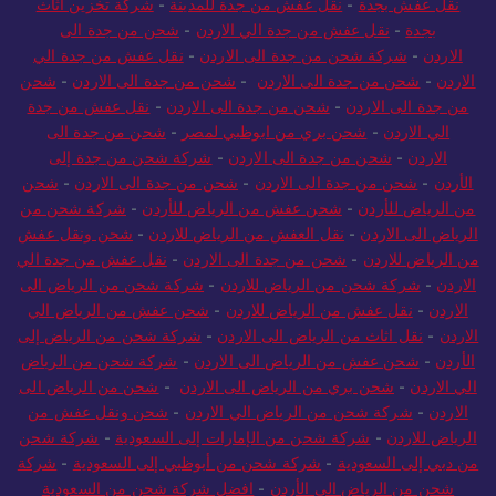
نقل عفش بجدة
-
نقل عفش من جدة للمدينة
-
شركة تخزين اثاث
بجدة
-
نقل عفش من جدة الي الاردن
-
شحن من جدة الى
الاردن
-
شركة شحن من جدة الى الاردن
-
نقل عفش من جدة الي
الاردن
-
شحن من جدة الى الاردن
-
شحن من جدة الى الاردن
-
شحن
من جدة الى الاردن
-
شحن من جدة الى الاردن
-
نقل عفش من جدة
الي الاردن
-
شحن بري من ابوظبي لمصر
-
شحن من جدة الى
الاردن
-
شحن من جدة الى الاردن
-
شركة شحن من جدة إلى
الأردن
-
شحن من جدة الى الاردن
-
شحن من جدة الى الاردن
-
شحن
من الرياض للأردن
-
شحن عفش من الرياض للأردن
-
شركة شحن من
الرياض الى الاردن
-
نقل العفش من الرياض للاردن
-
شحن ونقل عفش
من الرياض للاردن
-
شحن من جدة الى الاردن
-
نقل عفش من جدة الي
الاردن
-
شركة شحن من الرياض للاردن
-
شركة شحن من الرياض الى
الاردن
-
نقل عفش من الرياض للاردن
-
شحن عفش من الرياض الي
الاردن
-
نقل اثاث من الرياض الى الاردن
-
شركة شحن من الرياض إلى
الأردن
-
شحن عفش من الرياض الى الاردن
-
شركة شحن من الرياض
الي الاردن
-
شحن بري من الرياض الى الاردن
-
شحن من الرياض الى
الاردن
-
شركة شحن من الرياض الي الاردن
-
شحن ونقل عفش من
الرياض للاردن
-
شركة شحن من الإمارات إلى السعودية
-
شركة شحن
من دبي إلى السعودية
-
شركة شحن من أبوظبي إلى السعودية
-
شركة
شحن من الرياض الى الأردن
-
افضل شركة شحن من السعودية