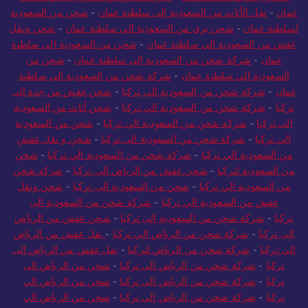
عمان
-
نقل الأثاث من السعودية إلى سلطنة عمان
-
شحن من السعودية
لسلطنة عمان
-
شحن بري من السعودية الي سلطنة عمان
-
شحن ونقل
عفش من السعودية الي سلطنة عمان
-
شحن من السعودية الى سلطنة
عمان
-
شركة شحن من السعودية إلى سلطنة عمان
-
شحن من
السعودية الي سلطنة عمان
-
شركة شحن من السعودية الي سلطنة
عمان
-
شركة شحن من السعودية الي تركيا
-
شحن عفش من جدة الى
تركيا
-
شركة شحن من السعودية الي تركيا
-
شحن أثاث من السعودية
الى تركيا
-
شركة شحن من السعودية الي تركيا
-
شحن من السعودية
الي تركيا
-
شركة شحن من السعودية الى تركيا
-
شحن و نقل عفش
من السعودية الي تركيا
-
شركة شحن من السعودية الي تركيا
-
شحن
من السعودية لتركيا
-
شحن عفش من الرياض الى تركيا
-
شركة شحن
من السعودية الي تركيا
-
شحن من السعودية الى تركيا
-
شحن ونقل
عفش من السعودية الي تركيا
-
شركة شحن من السعودية الى
تركيا
-
شركة شحن من السعودية إلى تركيا
-
شحن عفش من الرياض
الى تركيا
-
شركة شحن من الرياض الي تركيا
-
نقل عفش من الرياض
الي تركيا
-
شركة شحن من الرياض لتركيا
-
نقل عفش من الرياض الى
تركيا
-
شركة شحن من الرياض الى تركيا
-
شحن من الرياض الى
تركيا
-
شركة شحن من الرياض الى تركيا
-
شحن من الرياض الي
تركيا
-
شركة شحن من الرياض إلى تركيا
-
شحن من الرياض الي