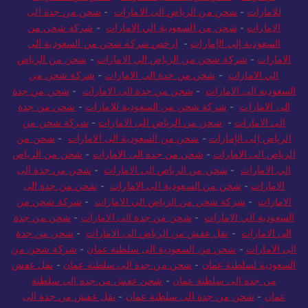
للامارات
-
شحن من الرياض الى الامارات
-
شحن من جدة الى
الامارات
-
شحن من السعودية الي الامارات
-
شركة شحن من
السعودية إلى الإمارات
-
ارخص شركة شحن من السعودية الى
الامارات
-
شركة شحن من الرياض الي الامارات
-
شحن من الرياض
الي الامارات
-
شحن من جدة الى الامارات
-
شركة شحن من
السعودية الى الامارات
-
شحن من جدة الى الامارات
-
شحن من جدة
الى الامارات
-
شركة شحن من السعودية للامارات
-
شحن من جدة
الى الامارات
-
شحن من الرياض الى الامارات
-
شركة شحن من
الرياض إلى الإمارات
-
شحن من السعودية الى الامارات
-
شحن من
الرياض الى الامارات
-
شحن من جدة الى الامارات
-
شحن من الرياض
الي الامارات
-
شحن من الرياض الى الامارات
-
شحن من جدة الى
الامارات
-
شحن من السعودية الى الامارات
-
شحن من جدة الى
الامارات
-
شركة شحن من الرياض الي الامارات
-
شركة شحن من
السعودية الي الامارات
-
شحن من جدة الى الامارات
-
شحن من جدة
الى الامارات
-
نقل عفش من الرياض الى الامارات
-
شحن من جدة
الى الامارات
-
شحن من السعودية الى سلطنة عمان
-
شركة شحن من
السعودية لسلطنة عمان
-
شحن من جدة الي سلطنة عمان
-
نقل عفش
من جدة الى سلطنة عمان
-
شحن عفش من جدة الى سلطنة
عمان
-
شحن من جدة الى سلطنة عمان
-
نقل عفش من جدة الى