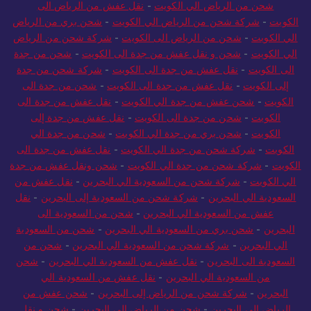
شحن من الرياض الي الكويت
-
نقل عفش من الرياض الى
الكويت
-
شركة شحن من الرياض الي الكويت
-
شحن بري من الرياض
الي الكويت
-
شحن من الرياض الى الكويت
-
شركة شحن من الرياض
الي الكويت
-
شحن و نقل عفش من جدة الى الكويت
-
شحن من جدة
الى الكويت
-
نقل عفش من جدة الى الكويت
-
شركة شحن من جدة
إلى الكويت
-
نقل عفش من جدة الى الكويت
-
شحن من جدة الى
الكويت
-
شحن عفش من جدة الي الكويت
-
نقل عفش من جدة الى
الكويت
-
شحن من جدة الى الكويت
-
نقل عفش من جدة إلى
الكويت
-
شحن بري من جدة الي الكويت
-
شحن من جدة الي
الكويت
-
شركة شحن من جدة الي الكويت
-
نقل عفش من جدة الى
الكويت
-
شركة شحن من جدة الي الكويت
-
شحن ونقل عفش من جدة
الي الكويت
-
شركة شحن من السعودية الي البحرين
-
نقل عفش من
السعودية الي البحرين
-
شركة شحن من السعودية إلى البحرين
-
نقل
عفش من السعودية الي البحرين
-
شحن من السعودية الى
البحرين
-
شحن بري من السعودية الي البحرين
-
شحن من السعودية
الي البحرين
-
شركة شحن من السعودية الي البحرين
-
شحن من
السعودية الى البحرين
-
نقل عفش من السعودية الي البحرين
-
شحن
من السعودية الي البحرين
-
نقل عفش من السعودية الي
البحرين
-
شركة شحن من الرياض إلى البحرين
-
شحن عفش من
الرياض الى البحرين
-
شحن من الرياض الى البحرين
-
شحن و نقل