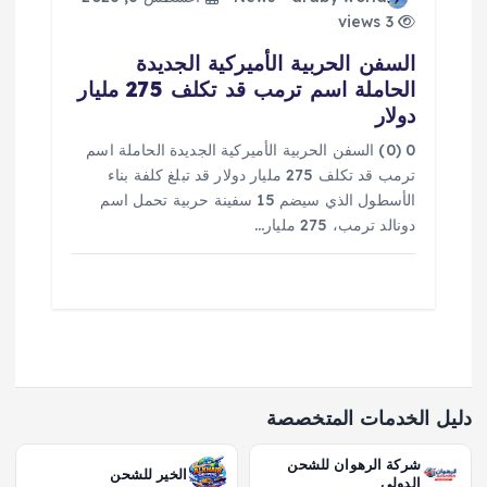
3 views
السفن الحربية الأميركية الجديدة
الحاملة اسم ترمب قد تكلف 275 مليار
دولار
0 (0) السفن الحربية الأميركية الجديدة الحاملة اسم
ترمب قد تكلف 275 مليار دولار قد تبلغ كلفة بناء
الأسطول الذي سيضم 15 سفينة حربية تحمل اسم
دونالد ترمب، 275 مليار…
دليل الخدمات المتخصصة
شركة الرهوان للشحن
الخير للشحن
الدولي