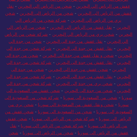
عفش من الرياض الي البحرين
-
شحن من الرياض الي البحرين
-
نقل
عفش من الرياض الى البحرين
-
شحن من الرياض الى البحرين
-
شحن
بري من الرياض الي البحرين
-
شركة شحن من الرياض الي
البحرين
-
نقل عفش من الرياض الى البحرين
-
شحن من الرياض الي
البحرين
-
شحن بري من الرياض الي البحرين
-
شركة شحن من الرياض
الي البحرين
-
نقل عفش من جدة الى البحرين
-
شحن من جدة الي
البحرين
-
نقل عفش من جدة الى البحرين
-
شركة شحن من جدة إلى
البحرين
-
شحن و نقل عفش من جدة الي البحرين
-
شحن من جدة الى
البحرين
-
نقل عفش من جدة الى البحرين
-
شركة شحن من جدة الي
البحرين
-
شحن عفش من جدة الي البحرين
-
شحن من جدة الى
البحرين
-
نقل عفش من جدة الى البحرين
-
شركة شحن من جدة الي
البحرين
-
شحن بري من جدة إلى البحرين
-
شركة شحن من جدة الي
البحرين
-
شحن من جدة الى البحرين
-
شحن عفش من السعودية الى
سوريا
-
شحن من السعودية الى سوريا
-
شركة شحن من السعودية الى
سوريا
-
شحن ونقل عفش من السعودية الي سوريا
-
شحن بري من
السعودية إلى سوريا
-
شحن من السعودية الى سوريا
-
شحن عفش من
الرياض الى سوريا
-
شركة شحن من الرياض الى سوريا
-
شحن عفش
من الرياض الي سوريا
-
شركة شحن من الرياض الي سوريا
-
نقل
عفش من الرياض الى سوريا
-
شحن من الرياض الى سوريا
-
شحن