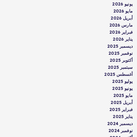
يونيو 2026
مايو 2026
أبريل 2026
مارس 2026
فبراير 2026
يناير 2026
ديسمبر 2025
نوفمبر 2025
أكتوبر 2025
سبتمبر 2025
أغسطس 2025
يوليو 2025
يونيو 2025
مايو 2025
أبريل 2025
فبراير 2025
يناير 2025
ديسمبر 2024
نوفمبر 2024