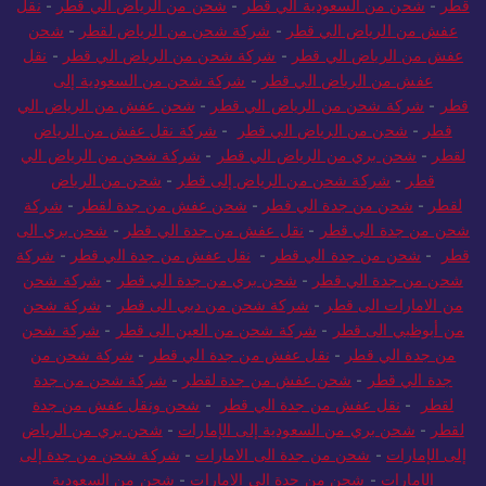
قطر
-
شحن من السعودية الي قطر
-
شحن من الرياض الي قطر
-
نقل
عفش من الرياض الي قطر
-
شركة شحن من الرياض لقطر
-
شحن
عفش من الرياض الي قطر
-
شركة شحن من الرياض الي قطر
-
نقل
عفش من الرياض الي قطر
-
شركة شحن من السعودية إلى
قطر
-
شركة شحن من الرياض الي قطر
-
شحن عفش من الرياض الي
قطر
-
شحن من الرياض الي قطر
-
شركة نقل عفش من الرياض
لقطر
-
شحن بري من الرياض الي قطر
-
شركة شحن من الرياض الي
قطر
-
شركة شحن من الرياض إلى قطر
-
شحن من الرياض
لقطر
-
شحن من جدة الي قطر
-
شحن عفش من جدة لقطر
-
شركة
شحن من جدة الي قطر
-
نقل عفش من جدة الي قطر
-
شحن بري الى
قطر
-
شحن من جدة الي قطر
-
نقل عفش من جدة الي قطر
-
شركة
شحن من جدة الي قطر
-
شحن بري من جدة الي قطر
-
شركة شحن
من الامارات الى قطر
-
شركة شحن من دبي الى قطر
-
شركة شحن
من أبوظبي الى قطر
-
شركة شحن من العين الى قطر
-
شركة شحن
من جدة الي قطر
-
نقل عفش من جدة الي قطر
-
شركة شحن من
جدة الي قطر
-
شحن عفش من جدة لقطر
-
شركة شحن من جدة
لقطر
-
نقل عفش من جدة الي قطر
-
شحن ونقل عفش من جدة
لقطر
-
شحن بري من السعودية إلى الإمارات
-
شحن بري من الرياض
إلى الإمارات
-
شحن من جدة الى الامارات
-
شركة شحن من جدة إلى
الإمارات
-
شحن من جدة الى الامارات
-
شحن من السعودية