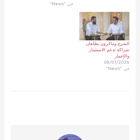
في "News"
الشرع وماكرون يطلقان
شراكة تدعم الاستثمار
والإعمار
08/07/2026
في "News"