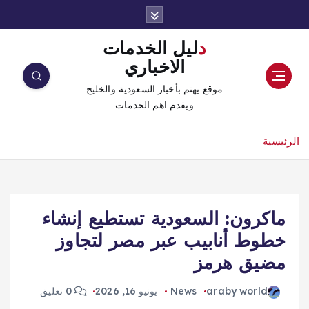
دليل الخدمات
الاخباري
موقع يهتم بأخبار السعودية والخليج
ويقدم اهم الخدمات
الرئيسية
ماكرون: السعودية تستطيع إنشاء
خطوط أنابيب عبر مصر لتجاوز
مضيق هرمز
araby world
News
يونيو 16, 2026
0 تعليق