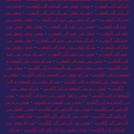
الرياض إلى المغرب
-
شحن عفش من الرياض الى المغرب
-
شحن من
الرياض الي المغرب
-
شركة شحن من الرياض الي المغرب
-
شحن من
جدة الى المغرب
-
شركة شحن من جدة الي المغرب
-
شحن عفش من
جدة الى المغرب
-
شحن من جدة الى المغرب
-
شحن نقل عفش من
جدة الى المغرب
-
شحن من جدة الى المغرب
-
شحن ونقل عفش من
جدة الي المغرب
-
شركة شحن من جدة إلى المغرب
-
نقل عفش من
جدة الى المغرب
-
شركة شحن من جدة إلى المغرب
-
شحن عفش من
جدة الي المغرب
-
شحن من جدة الي المغرب
-
شركة شحن من جدة
الي المغرب
-
شحن من جدة الي المغرب
-
شركة شحن من السعودية
الى الكويت
-
شحن ونقل عفش من السعودية الي الكويت
-
شحن من
السعودية الى الكويت
-
شركة شحن من السعودية الي الكويت
-
شحن و
نقل عفش من السعودية الي الكويت
-
شركة شحن من السعودية إلى
الكويت
-
شحن بري من السعودية إلى الكويت
-
شركة شحن من
السعودية الي الكويت
-
شحن و نقل عفش من جدة الى الكويت
-
شحن
من السعودية الي الكويت
-
شحن من السعودية للكويت
-
شحن بري من
الرياض الي الكويت
-
شحن من الرياض الي الكويت
-
شحن عفش من
الرياض الى الكويت
-
شحن من الرياض الى الكويت
-
نقل عفش من
الرياض الى الكويت
-
شحن من الرياض الى الكويت
-
شركة شحن من
الرياض إلى الكويت
-
شحن عفش من الرياض الي الكويت
-
شركة