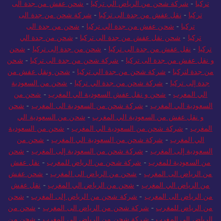
تركيا
-
شركة شحن من الرياض الي تركيا
-
شحن عفش من جدة الى
تركيا
-
نقل عفش من جدة الى تركيا
-
شركة شحن من جدة الى
تركيا
-
شحن عفش من جدة الي تركيا
-
شحن من جدة الى
تركيا
-
شحن نقل عفش من جدة الى تركيا
-
شحن من جدة الي
تركيا
-
نقل عفش من جدة الى تركيا
-
شحن من جدة إلى تركيا
-
شحن
و نقل عفش من جدة الى تركيا
-
شركة شحن من جدة الى تركيا
-
شحن
من جدة لتركيا
-
شركة شحن من جدة الي تركيا
-
شحن ونقل عفش من
جدة إلى تركيا
-
شركة شحن من جدة الي تركيا
-
شحن من السعودية
الي المغرب
-
شحن و نقل عفش السعودية الي المغرب
-
شحن من
السعودية الي المغرب
-
شركة شحن من السعودية الى المغرب
-
شحن
و نقل عفش من السعودية الي المغرب
-
شحن من السعودية الي
المغرب
-
شركة شحن من السعودية الي المغرب
-
شحن من السعودية
الي المغرب
-
شركة شحن من السعودية الي المغرب
-
شحن من
السعودية إلى المغرب
-
شركة شحن من السعودية إلى المغرب
-
شحن
من السعودية للمغرب
-
شركة شحن من الرياض للمغرب
-
نقل عفش
من الرياض الى المغرب
-
شحن من الرياض الى المغرب
-
شحن عفش
من الرياض الي المغرب
-
شحن من الرياض الي المغرب
-
نقل عفش
من الرياض الى المغرب
-
شركة شحن من الرياض إلى المغرب
-
شحن
من الرياض للمغرب
-
شركة شحن من الرياض الى المغرب
-
شحن من
الرياض الي المغرب
-
شركة شحن من الرياض الي المغرب
-
شحن من