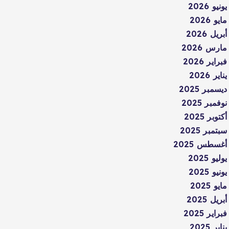
يونيو 2026
مايو 2026
أبريل 2026
مارس 2026
فبراير 2026
يناير 2026
ديسمبر 2025
نوفمبر 2025
أكتوبر 2025
سبتمبر 2025
أغسطس 2025
يوليو 2025
يونيو 2025
مايو 2025
أبريل 2025
فبراير 2025
يناير 2025