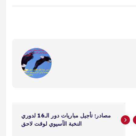
مصادر: تأجيل مباريات دور الـ16 لدوري
النخبة الآسيوي لوقت لاحق