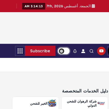
الجمعة. أغسطس 7th, 2026
3:14:14 AM
Subscribe
دليل الخدمات المتخصصة
شركة الرهوان للشحن
الخير للشحن
الدولي