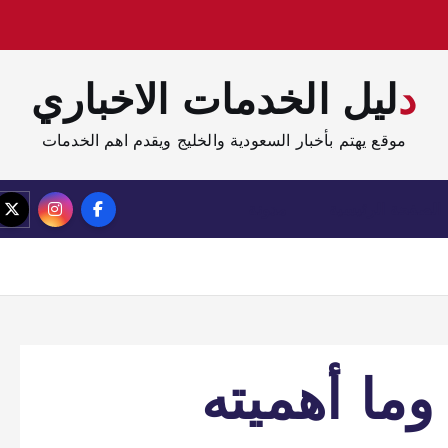
دليل الخدمات الاخباري
موقع يهتم بأخبار السعودية والخليج ويقدم اهم الخدمات
الصفحة الرئيسية
مدونة
ما أهميته