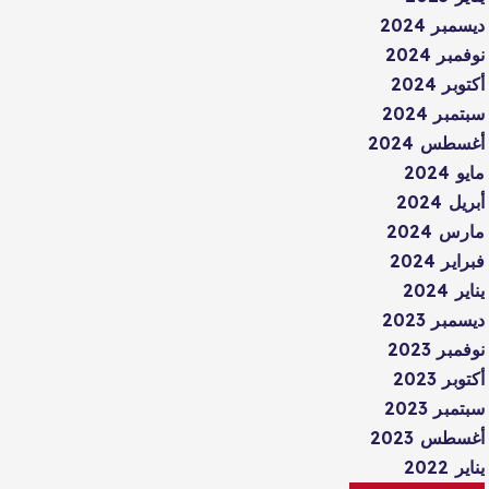
ديسمبر 2024
نوفمبر 2024
أكتوبر 2024
سبتمبر 2024
أغسطس 2024
مايو 2024
أبريل 2024
مارس 2024
فبراير 2024
يناير 2024
ديسمبر 2023
نوفمبر 2023
أكتوبر 2023
سبتمبر 2023
أغسطس 2023
يناير 2022