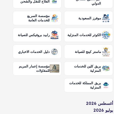
الفلاح للنقل والشحن
الدولي
مؤسسة السريع
موفرز السعودية
للخدمات العامة
الكوثر للخدمات المنزلية
رابيد بروفيكس للصيانة
ماستر كينج للصيانة
دليل الخدمات الاخباري
بريق كلين للخدمات
مؤسسة إعمار المريم
المنزلية
للمقاولات
بريق المملكة للخدمات
المنزلية
أغسطس 2026
يوليو 2026