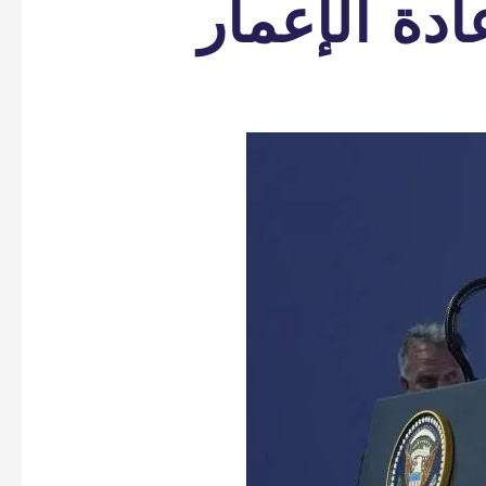
ادة الإعمار