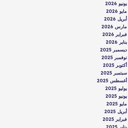
يونيو 2026
مايو 2026
أبريل 2026
مارس 2026
فبراير 2026
يناير 2026
ديسمبر 2025
نوفمبر 2025
أكتوبر 2025
سبتمبر 2025
أغسطس 2025
يوليو 2025
يونيو 2025
مايو 2025
أبريل 2025
فبراير 2025
يناير 2025