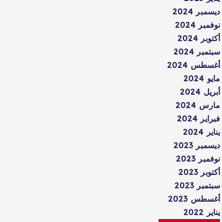
ديسمبر 2024
نوفمبر 2024
أكتوبر 2024
سبتمبر 2024
أغسطس 2024
مايو 2024
أبريل 2024
مارس 2024
فبراير 2024
يناير 2024
ديسمبر 2023
نوفمبر 2023
أكتوبر 2023
سبتمبر 2023
أغسطس 2023
يناير 2022