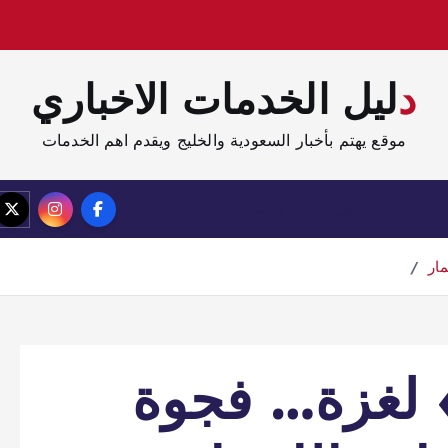
دليل الخدمات الاخباري
موقع يهتم بأخبار السعودية والخليج ويقدم اهم الخدمات
الصفحة الرئيسية
مدونة
ار
لغزة… فجوة