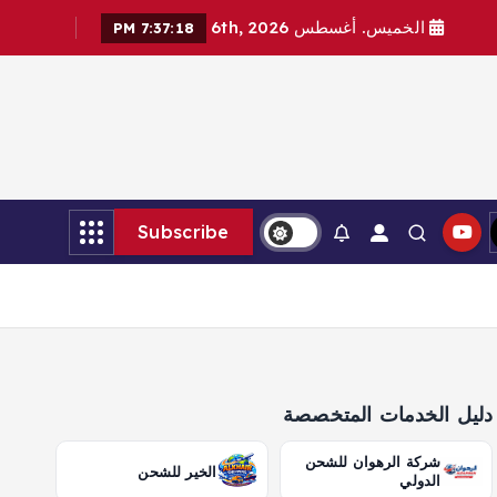
الخميس. أغسطس 6th, 2026
7:37:19 PM
Subscribe
دليل الخدمات المتخصصة
شركة الرهوان للشحن
الخير للشحن
الدولي