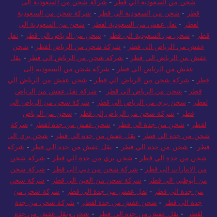
شحن من السعودية الي قطر
-
شركة شحن من السعودية الى
قطر
-
شحن من السعودية الي قطر
-
شركة شحن من السعودية
لقطر
-
نقل عفش من السعودية لقطر
-
شحن من السعودية الى
قطر
-
شحن من السعودية الي قطر
-
شحن من الرياض الي قطر
-
نقل
عفش من الرياض الي قطر
-
شركة شحن من الرياض لقطر
-
شحن
عفش من الرياض الي قطر
-
شركة شحن من الرياض الي قطر
-
نقل
عفش من الرياض الي قطر
-
شركة شحن من السعودية إلى
قطر
-
شركة شحن من الرياض الي قطر
-
شحن عفش من الرياض الي
قطر
-
شحن من الرياض الي قطر
-
شركة نقل عفش من الرياض
لقطر
-
شحن بري من الرياض الي قطر
-
شركة شحن من الرياض الي
قطر
-
شركة شحن من الرياض إلى قطر
-
شحن من الرياض
لقطر
-
شحن من جدة الي قطر
-
شحن عفش من جدة لقطر
-
شركة
شحن من جدة الي قطر
-
نقل عفش من جدة الي قطر
-
شحن بري الى
قطر
-
شحن من جدة الي قطر
-
نقل عفش من جدة الي قطر
-
شركة
شحن من جدة الي قطر
-
شحن بري من جدة الي قطر
-
شركة شحن
من الامارات الى قطر
-
شركة شحن من دبي الى قطر
-
شركة شحن
من أبوظبي الى قطر
-
شركة شحن من العين الى قطر
-
شركة شحن
من جدة الي قطر
-
نقل عفش من جدة الي قطر
-
شركة شحن من
جدة الي قطر
-
شحن عفش من جدة لقطر
-
شركة شحن من جدة
لقطر
-
نقل عفش من جدة الي قطر
-
شحن ونقل عفش من جدة