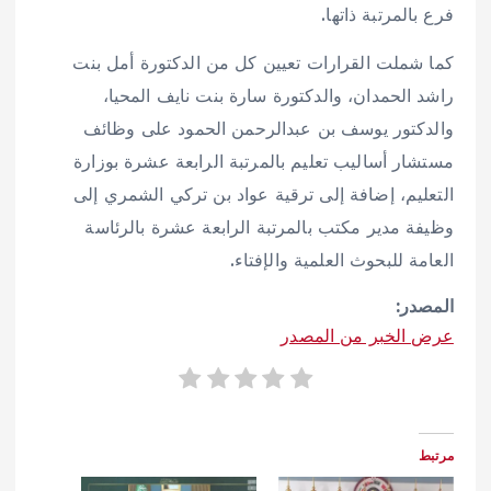
فرع بالمرتبة ذاتها.
كما شملت القرارات تعيين كل من الدكتورة أمل بنت
راشد الحمدان، والدكتورة سارة بنت نايف المحيا،
والدكتور يوسف بن عبدالرحمن الحمود على وظائف
مستشار أساليب تعليم بالمرتبة الرابعة عشرة بوزارة
التعليم، إضافة إلى ترقية عواد بن تركي الشمري إلى
وظيفة مدير مكتب بالمرتبة الرابعة عشرة بالرئاسة
العامة للبحوث العلمية والإفتاء.
المصدر:
عرض الخبر من المصدر
مرتبط