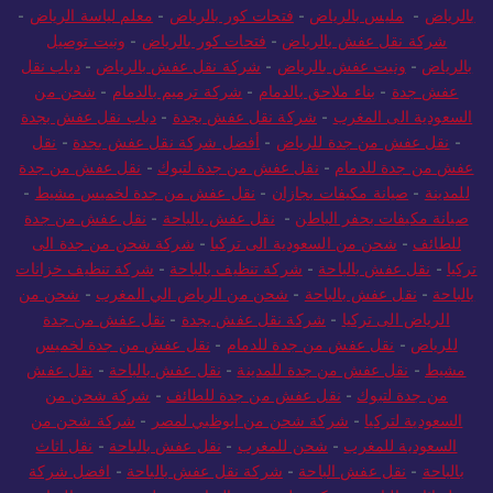
بالرياض
-
مليس بالرياض
-
فتحات كور بالرياض
-
معلم لياسة الرياض
-
شركة نقل عفش بالرياض
-
فتحات كور بالرياض
-
ونيت توصيل
بالرياض
-
ونيت عفش بالرياض
-
شركة نقل عفش بالرياض
-
دباب نقل
عفش جدة
-
بناء ملاحق بالدمام
-
شركة ترميم بالدمام
-
شحن من
السعودية الى المغرب
-
شركة نقل عفش بجدة
-
دباب نقل عفش بجدة
-
نقل عفش من جدة للرياض
-
أفضل شركة نقل عفش بجدة
-
نقل
عفش من جدة للدمام
-
نقل عفش من جدة لتبوك
-
نقل عفش من جدة
للمدينة
-
صيانة مكيفات بجازان
-
نقل عفش من جدة لخميس مشيط
-
صيانة مكيفات بحفر الباطن
-
نقل عفش بالباحة
-
نقل عفش من جدة
للطائف
-
شحن من السعودية الى تركيا
-
شركة شحن من جدة الى
تركيا
-
نقل عفش بالباحة
-
شركة تنظيف بالباحة
-
شركة تنظيف خزانات
بالباحة
-
نقل عفش بالباحة
-
شحن من الرياض الي المغرب
-
شحن من
الرياض الى تركيا
-
شركة نقل عفش بجدة
-
نقل عفش من جدة
للرياض
-
نقل عفش من جدة للدمام
-
نقل عفش من جدة لخميس
مشيط
-
نقل عفش من جدة للمدينة
-
نقل عفش بالباحة
-
نقل عفش
من جدة لتبوك
-
نقل عفش من جدة للطائف
-
شركة شحن من
السعودية لتركيا
-
شركة شحن من ابوظبي لمصر
-
شركة شحن من
السعودية للمغرب
-
شحن للمغرب
-
نقل عفش بالباحة
-
نقل اثاث
بالباحة
-
نقل عفش الباحة
-
شركة نقل عفش بالباحة
-
افضل شركة