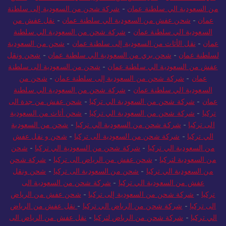
من السعودية الي سلطنة عمان
-
شركة شحن من السعودية إلى سلطنة
عمان
-
شحن عفش من السعودية الي سلطنة عمان
-
نقل عفش من
السعودية الي سلطنة عمان
-
شركة شحن من السعودية الي سلطنة
عمان
-
نقل الأثاث من السعودية إلى سلطنة عمان
-
شحن من السعودية
لسلطنة عمان
-
شحن بري من السعودية الي سلطنة عمان
-
شحن ونقل
عفش من السعودية الي سلطنة عمان
-
شحن من السعودية الى سلطنة
عمان
-
شركة شحن من السعودية إلى سلطنة عمان
-
شحن من
السعودية الي سلطنة عمان
-
شركة شحن من السعودية الي سلطنة
عمان
-
شركة شحن من السعودية الي تركيا
-
شحن عفش من جدة الى
تركيا
-
شركة شحن من السعودية الي تركيا
-
شحن أثاث من السعودية
الى تركيا
-
شركة شحن من السعودية الي تركيا
-
شحن من السعودية
الي تركيا
-
شركة شحن من السعودية الى تركيا
-
شحن و نقل عفش
من السعودية الي تركيا
-
شركة شحن من السعودية الي تركيا
-
شحن
من السعودية لتركيا
-
شحن عفش من الرياض الى تركيا
-
شركة شحن
من السعودية الي تركيا
-
شحن من السعودية الى تركيا
-
شحن ونقل
عفش من السعودية الي تركيا
-
شركة شحن من السعودية الى
تركيا
-
شركة شحن من السعودية إلى تركيا
-
شحن عفش من الرياض
الى تركيا
-
شركة شحن من الرياض الي تركيا
-
نقل عفش من الرياض
الي تركيا
-
شركة شحن من الرياض لتركيا
-
نقل عفش من الرياض الى