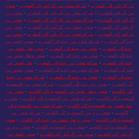
من الرياض الى المغرب
-
شركة شحن من الرياض إلى المغرب
-
شحن
من الرياض للمغرب
-
شركة شحن من الرياض الى المغرب
-
شحن من
الرياض الي المغرب
-
شركة شحن من الرياض الي المغرب
-
شحن من
الرياض إلى المغرب
-
شحن عفش من الرياض الى المغرب
-
شحن من
الرياض الي المغرب
-
شركة شحن من الرياض الي المغرب
-
شحن من
جدة الى المغرب
-
شركة شحن من جدة الي المغرب
-
شحن عفش من
جدة الى المغرب
-
شحن من جدة الى المغرب
-
شحن نقل عفش من
جدة الى المغرب
-
شحن من جدة الى المغرب
-
شحن ونقل عفش من
جدة الي المغرب
-
شركة شحن من جدة إلى المغرب
-
نقل عفش من
جدة الى المغرب
-
شركة شحن من جدة إلى المغرب
-
شحن عفش من
جدة الي المغرب
-
شحن من جدة الي المغرب
-
شركة شحن من جدة
الي المغرب
-
شحن من جدة الي المغرب
-
شركة شحن من السعودية
الى الكويت
-
شحن ونقل عفش من السعودية الي الكويت
-
شحن من
السعودية الى الكويت
-
شركة شحن من السعودية الي الكويت
-
شحن و
نقل عفش من السعودية الي الكويت
-
شركة شحن من السعودية إلى
الكويت
-
شحن بري من السعودية إلى الكويت
-
شركة شحن من
السعودية الي الكويت
-
شحن و نقل عفش من جدة الى الكويت
-
شحن
من السعودية الي الكويت
-
شحن من السعودية للكويت
-
شحن بري من
الرياض الي الكويت
-
شحن من الرياض الي الكويت
-
شحن عفش من