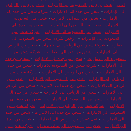
لقطر
-
شحن بري من السعودية إلى الإمارات
-
شحن بري من الرياض
إلى الإمارات
-
شحن من جدة الى الامارات
-
شركة شحن من جدة إلى
الإمارات
-
شحن من جدة الى الامارات
-
شحن من السعودية
للامارات
-
شحن من الرياض الى الامارات
-
شحن من جدة الى
الامارات
-
شحن من السعودية الي الامارات
-
شركة شحن من
السعودية إلى الإمارات
-
ارخص شركة شحن من السعودية الى
الامارات
-
شركة شحن من الرياض الي الامارات
-
شحن من الرياض
الي الامارات
-
شحن من جدة الى الامارات
-
شركة شحن من
السعودية الى الامارات
-
شحن من جدة الى الامارات
-
شحن من جدة
الى الامارات
-
شركة شحن من السعودية للامارات
-
شحن من جدة
الى الامارات
-
شحن من الرياض الى الامارات
-
شركة شحن من
الرياض إلى الإمارات
-
شحن من السعودية الى الامارات
-
شحن من
الرياض الى الامارات
-
شحن من جدة الى الامارات
-
شحن من الرياض
الي الامارات
-
شحن من الرياض الى الامارات
-
شحن من جدة الى
الامارات
-
شحن من السعودية الى الامارات
-
شحن من جدة الى
الامارات
-
شركة شحن من الرياض الي الامارات
-
شركة شحن من
السعودية الي الامارات
-
شحن من جدة الى الامارات
-
شحن من جدة
الى الامارات
-
نقل عفش من الرياض الى الامارات
-
شحن من جدة
الى الامارات
-
شحن من السعودية الى سلطنة عمان
-
شركة شحن من