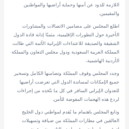
اللازمة للذود عن أمنها وحماية أراضيها والمواطنين
والمقيمين.
اطلع المجلس على مضامين الاتصالات والمشاورات
الأخيرة حول التطورات الإقليمية، مثمنًا إدانة قادة الدول
الشقيقة والصديقة للاعتداءات الإيرانية الآثمة التي طالت
المملكة العربية السعودية ودول مجلس التعاون والمملكة
الأردنية الهاشمية.
وجدد المجلس وقوف المملكة وتضامنها الكامل وتسخير
جميع الإمكانات لمساندة الدول التي تعرضت أراضيها
للعدوان الإيراني السافر في كل ما تتّخذه من إجراءات
لردع هذه الهجمات المقوضة للأمن.
وتابع المجلس باهتمام ما يُقدم لمواطني دول الخليج
العالقين في مطارات المملكة من ضيافة وتسهيلات