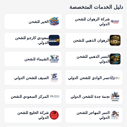
دليل الخدمات المتخصصة
شركة الرهوان للشحن
الخير للشحن
الدولي
سعودي كارجو للشحن
الرهوان الذهبي للشحن
الدولي
النسر الذهبي للشحن
الشيماء للشحن
الدولي
نسر الوادي للشحن الدولي
السيف للشحن الدولي
نجمة جدة للشحن الدولي
المركز السعودي للشحن
النمر المهاجر للشحن
شركة الخليج للشحن
الدولي
الدولي