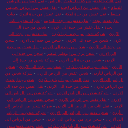
نقل اثاث بالباحة
-
شركة نقل عفش بالرياض
-
نقل عفش من الرياض
للدمام
-
نقل عفش من الرياض لجدة
-
نقل عفش من الرياض لخميس
مشيط
-
نقل عفش من جدة لمكة
-
نقل عفش من جدة لتبوك
-
دباب
نقل عفش بجدة
-
نقل عفش من جدة للمدينة
-
شركة تخزين اثاث
بجدة
-
نقل عفش من جدة الي الاردن
-
شحن من جدة الى
الاردن
-
شركة شحن من جدة الى الاردن
-
نقل عفش من جدة الي
الاردن
-
شحن من جدة الى الاردن
-
شحن من جدة الى الاردن
-
شحن
من جدة الى الاردن
-
شحن من جدة الى الاردن
-
نقل عفش من جدة
الي الاردن
-
شحن بري من ابوظبي لمصر
-
شحن من جدة الى
الاردن
-
شحن من جدة الى الاردن
-
شركة شحن من جدة إلى
الأردن
-
شحن من جدة الى الاردن
-
شحن من جدة الى الاردن
-
شحن
من الرياض للأردن
-
شحن عفش من الرياض للأردن
-
شركة شحن من
الرياض الى الاردن
-
نقل العفش من الرياض للاردن
-
شحن ونقل عفش
من الرياض للاردن
-
شحن من جدة الى الاردن
-
نقل عفش من جدة الي
الاردن
-
شركة شحن من الرياض للاردن
-
شركة شحن من الرياض الى
الاردن
-
نقل عفش من الرياض للاردن
-
شحن عفش من الرياض الي
الاردن
-
نقل اثاث من الرياض الى الاردن
-
شركة شحن من الرياض إلى
الأردن
-
شحن عفش من الرياض الى الاردن
-
شركة شحن من الرياض
الي الاردن
-
شحن بري من الرياض الى الاردن
-
شحن من الرياض الى
الاردن
-
شركة شحن من الرياض الي الاردن
-
شحن ونقل عفش من