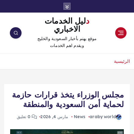
دليل الخدمات
الاخباري
موقع يهتم بأخبار السعودية والخليج
ويقدم اهم الخدمات
الرئيسية
مجلس الوزراء يتخذ قرارات حازمة
لحماية أمن السعودية والمنطقة
araby world
News
مارس 4, 2026
0 تعليق