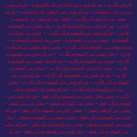
الرياض للاردن
-
شركة شحن من الإمارات إلى السعودية
-
شركة شحن
من دبي إلى السعودية
-
شركة شحن من أبوظبي إلى السعودية
-
شركة
شحن من الرياض الى الأردن
-
افضل شركة شحن من السعودية
للاردن
-
شركة شحن من السعودية للاردن
-
نقل عفش من السعودية
للاردن
-
شركة شحن من السعودية الي الاردن
-
شحن من الامارات
للسعودية
-
شحن من دبي للسعودية
-
شحن من أبوظبي للسعودية
-
شركة شحن من السعودية الى الاردن
-
شحن ونقل عفش من السعودية
للاردن
-
نقل عفش من السعودية للأردن
-
شركة شحن من السعودية
للاردن
-
شحن من السعودية للاردن
-
شركة نقل عفش من السعودية
للاردن
-
شحن اثاث من السعودية الي الاردن
-
شحن من السعودية
للاردن
-
شركة شحن من السعودية الي الاردن
-
شركة شحن من
السعودية إلى الأردن
-
شركة شحن من السعودية الى الاردن
-
شحن
بري من السعودية الى الاردن
-
شركة شحن من السعودية الي
الأردن
-
شحن ونقل عفش من السعودية الي قطر
-
شركة شحن من
السعودية الي قطر
-
شحن من الامارات لمصر
-
شحن من دبي لمصر
-
شحن من أبوظبي لمصر
-
شحن اثاث من السعودية الى قطر
-
شركة
شحن من السعودية الى قطر
-
شحن عفش من السعودية لقطر
-
نقل
عفش من السعودية لقطر
-
شحن من السعودية الى قطر
-
شركة شحن
من السعودية الي قطر
-
نقل عفش من السعودية الي قطر
-
شركة