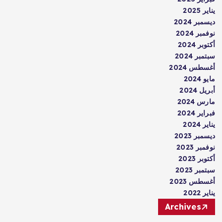
يناير 2025
ديسمبر 2024
نوفمبر 2024
أكتوبر 2024
سبتمبر 2024
أغسطس 2024
مايو 2024
أبريل 2024
مارس 2024
فبراير 2024
يناير 2024
ديسمبر 2023
نوفمبر 2023
أكتوبر 2023
سبتمبر 2023
أغسطس 2023
يناير 2022
Archives