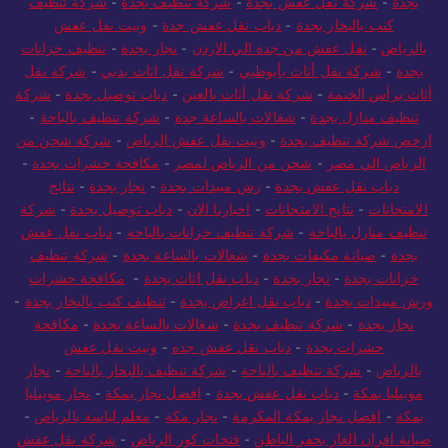
بجدة
-
شركة نقل عفش بجدة
-
شركة تنظيف بجدة
-
شركة تنظيف
كنب بالبخار بجدة
-
دباب نقل عفش جدة
-
ونيت نقل عفش
بالرياض
-
نقل عفش من جدة الي الاردن
-
نجار بجدة
-
تنظيف خزانات
بجدة
-
شركة نقل أثاث بأبوظبي
-
شركة نقل اثاث بدبي
-
شركة نقل
أثاث برأس الخيمة
-
شركة نقل أثاث بالعين
-
دباب توصيل بجدة
-
شركة
تنظيف منازل بجدة
-
شغالات بالساعة جدة
-
شركة تنظيف بالباحة
-
ارخص شركة تنظيف بجدة
-
ونيت نقل عفش الرياض
-
شركة شحن من
الرياض الي مصر
-
شحن من الرياض لمصر
-
مكافحة حشرات بجدة
-
دباب نقل عفش بجدة
-
رش مبيدات بجدة
-
نجار بجدة
-
نتائج
الامتحانات
-
نتايج الامتحانات
-
اخبارنا الان
-
دباب توصيل بجدة
-
شركة
تنظيف منازل بالباحة
-
شركة تنظيف خزانات بالباحة
-
دباب نقل عفش
بجدة
-
صيانة مكيفات بجدة
-
شغالات بالساعة بجدة
-
شركة تنظيف
خزانات بجدة
-
نجار بجدة
-
دباب نقل اثاث بجدة
-
مكافحة حشرات
ورش مبيدات بجدة
-
دباب نقل اغراض بجدة
-
تنظيف كنب بالبخار بجدة
-
نجار بجدة
-
شركة تنظيف بجدة
-
شغالات بالساعة بجدة
-
مكافحة
حشرات بجدة
-
دباب نقل عفش جده
-
ونيت نقل عفش
بالرياض
-
شركة تنظيف بالباحة
-
شركة تنظيف بالبخار بالباحة
-
نجار
موبيليا بمكة
-
دباب نقل عفش بجدة
-
افضل نجار بمكة
-
نجار موبيليا
بمكة
-
افضل نجار بمكة المكرمة
-
نجار مكة
-
معلم لياسة بالرياض
-
صيانة افران الغاز بحفر الباطن
-
فتحات كور الرياض
-
شركة نقل عفش