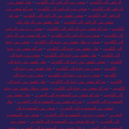
الرياض الى الكويت
-
شحن من الرياض الى الكويت
-
نقل عفش من
الرياض الى الكويت
-
شحن من الرياض الى الكويت
-
شركة شحن من
الرياض إلى الكويت
-
شحن عفش من الرياض الي الكويت
-
شركة
شحن من الرياض الي الكويت
-
نقل عفش من الرياض الى
الكويت
-
شركة شحن من الرياض الي الكويت
-
شحن بري من الرياض
الي الكويت
-
شحن من الرياض الى الكويت
-
شركة شحن من الرياض
الي الكويت
-
شحن و نقل عفش من جدة الى الكويت
-
شحن من جدة
الى الكويت
-
نقل عفش من جدة الى الكويت
-
شركة شحن من جدة
إلى الكويت
-
نقل عفش من جدة الى الكويت
-
شحن من جدة الى
الكويت
-
شحن عفش من جدة الي الكويت
-
نقل عفش من جدة الى
الكويت
-
شحن من جدة الى الكويت
-
نقل عفش من جدة إلى
الكويت
-
شحن بري من جدة الي الكويت
-
شحن من جدة الي
الكويت
-
شركة شحن من جدة الي الكويت
-
نقل عفش من جدة الى
الكويت
-
شركة شحن من جدة الي الكويت
-
شحن ونقل عفش من جدة
الي الكويت
-
شركة شحن من السعودية الي البحرين
-
نقل عفش من
السعودية الي البحرين
-
شركة شحن من السعودية إلى البحرين
-
نقل
عفش من السعودية الي البحرين
-
شحن من السعودية الى
البحرين
-
شحن بري من السعودية الي البحرين
-
شحن من السعودية
الي البحرين
-
شركة شحن من السعودية الي البحرين
-
شحن من
السعودية الى البحرين
-
نقل عفش من السعودية الي البحرين
-
شحن