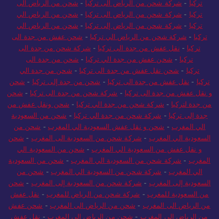
تركيا
-
شركة شحن من الرياض الى تركيا
-
شحن من الرياض الى
تركيا
-
شركة شحن من الرياض الى تركيا
-
شحن من الرياض الي
تركيا
-
شركة شحن من الرياض إلى تركيا
-
شحن من الرياض الي
تركيا
-
شركة شحن من الرياض الي تركيا
-
شحن عفش من جدة الى
تركيا
-
نقل عفش من جدة الى تركيا
-
شركة شحن من جدة الى
تركيا
-
شحن عفش من جدة الي تركيا
-
شحن من جدة الى
تركيا
-
شحن نقل عفش من جدة الى تركيا
-
شحن من جدة الي
تركيا
-
نقل عفش من جدة الى تركيا
-
شحن من جدة إلى تركيا
-
شحن
و نقل عفش من جدة الى تركيا
-
شركة شحن من جدة الى تركيا
-
شحن
من جدة لتركيا
-
شركة شحن من جدة الي تركيا
-
شحن ونقل عفش من
جدة إلى تركيا
-
شركة شحن من جدة الي تركيا
-
شحن من السعودية
الي المغرب
-
شحن و نقل عفش السعودية الي المغرب
-
شحن من
السعودية الي المغرب
-
شركة شحن من السعودية الى المغرب
-
شحن
و نقل عفش من السعودية الي المغرب
-
شحن من السعودية الي
المغرب
-
شركة شحن من السعودية الي المغرب
-
شحن من السعودية
الي المغرب
-
شركة شحن من السعودية الي المغرب
-
شحن من
السعودية إلى المغرب
-
شركة شحن من السعودية إلى المغرب
-
شحن
من السعودية للمغرب
-
شركة شحن من الرياض للمغرب
-
نقل عفش
من الرياض الى المغرب
-
شحن من الرياض الى المغرب
-
شحن عفش
من الرياض الي المغرب
-
شحن من الرياض الي المغرب
-
نقل عفش