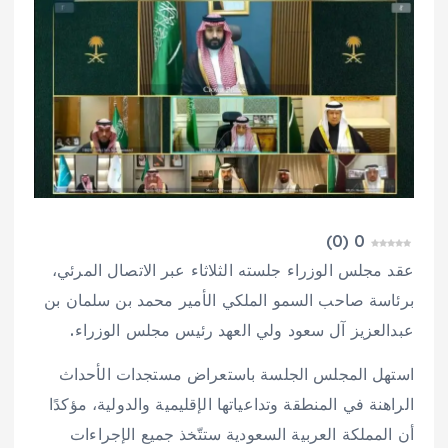
)
0
(
0
عقد مجلس الوزراء جلسته الثلاثاء عبر الاتصال المرئي،
برئاسة صاحب السمو الملكي الأمير محمد بن سلمان بن
عبدالعزيز آل سعود ولي العهد رئيس مجلس الوزراء.
استهل المجلس الجلسة باستعراض مستجدات الأحداث
الراهنة في المنطقة وتداعياتها الإقليمية والدولية، مؤكدًا
أن المملكة العربية السعودية ستتّخذ جميع الإجراءات