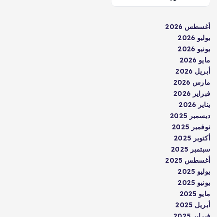
أغسطس 2026
يوليو 2026
يونيو 2026
مايو 2026
أبريل 2026
مارس 2026
فبراير 2026
يناير 2026
ديسمبر 2025
نوفمبر 2025
أكتوبر 2025
سبتمبر 2025
أغسطس 2025
يوليو 2025
يونيو 2025
مايو 2025
أبريل 2025
فبراير 2025