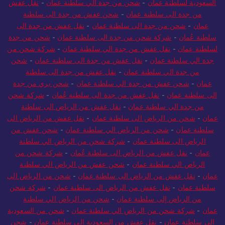
السعودية لسلطنة عمان
-
شحن من جدة الي سلطنة عمان
-
نقل عفش
من جدة الى سلطنة عمان
-
شحن عفش من جدة الى سلطنة
عمان
-
شحن من جدة الى سلطنة عمان
-
نقل عفش من جدة الى
سلطنة عُمان
-
شركة شحن من جدة الى سلطنة عمان
-
شحن من جدة
لسلطنة عمان
-
نقل عفش من جدة الي سلطنة عمان
-
شركة شحن من
جدة الي سلطنة عمان
-
نقل عفش من جدة الى سلطنة عمان
-
شحن
من جدة الي سلطنة عمان
-
نقل عفش من جدة الى سلطنة
عمان
-
شحن عفش من جدة الي سلطنة عمان
-
شحن بري من جدة
الى سلطنة عمان
-
نقل عفش من جدة الى سلطنة عُمان
-
شركة شحن
من جدة الي سلطنة عمان
-
نقل عفش من الرياض الى سلطنة
عمان
-
شحن من الرياض الى سلطنة عمان
-
نقل عفش من الرياض الى
سلطنة عمان
-
شحن من الرياض الي سلطنة عمان
-
شحن عفش من
الرياض الى سلطنة عمان
-
شركة شحن من الرياض الي سلطنة
عمان
-
نقل عفش من الرياض الى سلطنة عُمان
-
شركة شحن من
الرياض الي سلطنة عمان
-
شحن عفش من الرياض الي سلطنة
عمان
-
نقل عفش من الرياض الى سلطنة عمان
-
شحن من الرياض الى
سلطنة عمان
-
نقل عفش من الرياض الى سلطنة عمان
-
شركة شحن
من الرياض إلى سلطنة عمان
-
شحن من الرياض الي سلطنة
عمان
-
شركة شحن من الرياض الي سلطنة عمان
-
شحن من السعودية
الي سلطنة عمان
-
نقل عفش من السعودية الي سلطنة عمان
-
شحن