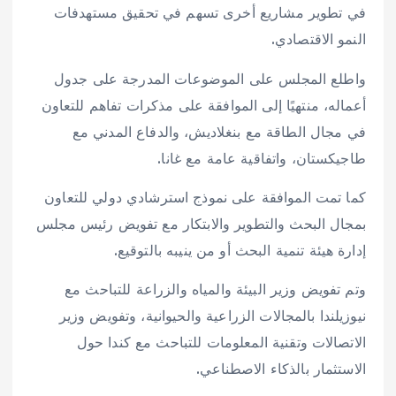
في تطوير مشاريع أخرى تسهم في تحقيق مستهدفات
النمو الاقتصادي.
واطلع المجلس على الموضوعات المدرجة على جدول
أعماله، منتهيًا إلى الموافقة على مذكرات تفاهم للتعاون
في مجال الطاقة مع بنغلاديش، والدفاع المدني مع
طاجيكستان، واتفاقية عامة مع غانا.
كما تمت الموافقة على نموذج استرشادي دولي للتعاون
بمجال البحث والتطوير والابتكار مع تفويض رئيس مجلس
إدارة هيئة تنمية البحث أو من ينيبه بالتوقيع.
وتم تفويض وزير البيئة والمياه والزراعة للتباحث مع
نيوزيلندا بالمجالات الزراعية والحيوانية، وتفويض وزير
الاتصالات وتقنية المعلومات للتباحث مع كندا حول
الاستثمار بالذكاء الاصطناعي.