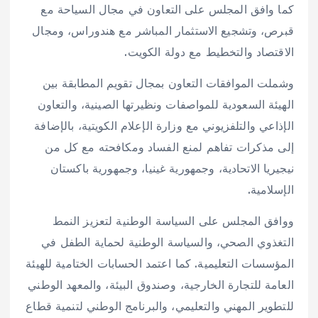
كما وافق المجلس على التعاون في مجال السياحة مع
قبرص، وتشجيع الاستثمار المباشر مع هندوراس، ومجال
الاقتصاد والتخطيط مع دولة الكويت.
وشملت الموافقات التعاون بمجال تقويم المطابقة بين
الهيئة السعودية للمواصفات ونظيرتها الصينية، والتعاون
الإذاعي والتلفزيوني مع وزارة الإعلام الكويتية، بالإضافة
إلى مذكرات تفاهم لمنع الفساد ومكافحته مع كل من
نيجيريا الاتحادية، وجمهورية غينيا، وجمهورية باكستان
الإسلامية.
ووافق المجلس على السياسة الوطنية لتعزيز النمط
التغذوي الصحي، والسياسة الوطنية لحماية الطفل في
المؤسسات التعليمية. كما اعتمد الحسابات الختامية للهيئة
العامة للتجارة الخارجية، وصندوق البيئة، والمعهد الوطني
للتطوير المهني والتعليمي، والبرنامج الوطني لتنمية قطاع