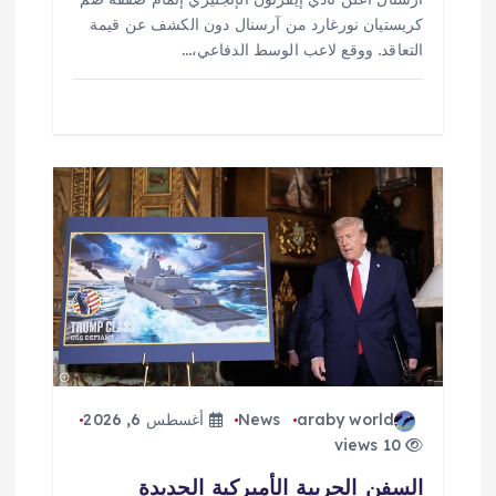
كريستيان نورغارد من آرسنال دون الكشف عن قيمة
التعاقد. ووقع لاعب الوسط الدفاعي،…
araby world
News
أغسطس 6, 2026
10 views
السفن الحربية الأميركية الجديدة