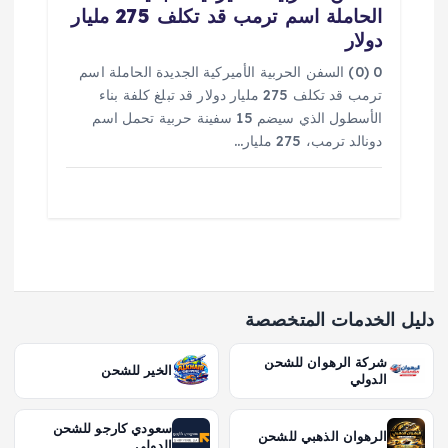
الحاملة اسم ترمب قد تكلف 275 مليار
دولار
0 (0) السفن الحربية الأميركية الجديدة الحاملة اسم
ترمب قد تكلف 275 مليار دولار قد تبلغ كلفة بناء
الأسطول الذي سيضم 15 سفينة حربية تحمل اسم
دونالد ترمب، 275 مليار…
دليل الخدمات المتخصصة
شركة الرهوان للشحن
الخير للشحن
الدولي
سعودي كارجو للشحن
الرهوان الذهبي للشحن
الدولي