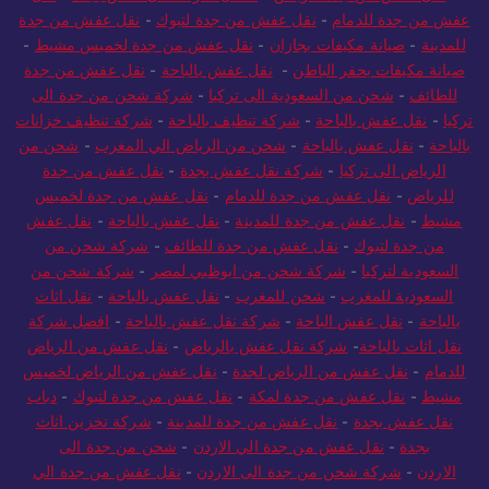
-
نقل عفش من جدة للرياض
-
أفضل شركة نقل عفش بجدة
-
نقل
عفش من جدة للدمام
-
نقل عفش من جدة لتبوك
-
نقل عفش من جدة
للمدينة
-
صيانة مكيفات بجازان
-
نقل عفش من جدة لخميس مشيط
-
صيانة مكيفات بحفر الباطن
-
نقل عفش بالباحة
-
نقل عفش من جدة
للطائف
-
شحن من السعودية الى تركيا
-
شركة شحن من جدة الى
تركيا
-
نقل عفش بالباحة
-
شركة تنظيف بالباحة
-
شركة تنظيف خزانات
بالباحة
-
نقل عفش بالباحة
-
شحن من الرياض الي المغرب
-
شحن من
الرياض الى تركيا
-
شركة نقل عفش بجدة
-
نقل عفش من جدة
للرياض
-
نقل عفش من جدة للدمام
-
نقل عفش من جدة لخميس
مشيط
-
نقل عفش من جدة للمدينة
-
نقل عفش بالباحة
-
نقل عفش
من جدة لتبوك
-
نقل عفش من جدة للطائف
-
شركة شحن من
السعودية لتركيا
-
شركة شحن من ابوظبي لمصر
-
شركة شحن من
السعودية للمغرب
-
شحن للمغرب
-
نقل عفش بالباحة
-
نقل اثاث
بالباحة
-
نقل عفش الباحة
-
شركة نقل عفش بالباحة
-
افضل شركة
نقل اثاث بالباحة
-
شركة نقل عفش بالرياض
-
نقل عفش من الرياض
للدمام
-
نقل عفش من الرياض لجدة
-
نقل عفش من الرياض لخميس
مشيط
-
نقل عفش من جدة لمكة
-
نقل عفش من جدة لتبوك
-
دباب
نقل عفش بجدة
-
نقل عفش من جدة للمدينة
-
شركة تخزين اثاث
بجدة
-
نقل عفش من جدة الي الاردن
-
شحن من جدة الى