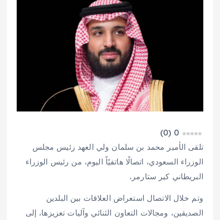
)
0
(
0
تلقى الأمير محمد بن سلمان ولي العهد رئيس مجلس
الوزراء السعودي، اتصالًا هاتفيًاً اليوم، من رئيس الوزراء
البريطاني كير ستارمر.
وتم خلال الاتصال استعراض العلاقات بين البلدين
الصديقين، ومجالات التعاون الثنائي وآليات تعزيزها، إلى