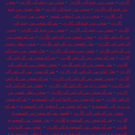
الاردن
-
شركة شحن من جدة الى الاردن
-
نقل عفش من جدة الي
الاردن
-
شحن من جدة الى الاردن
-
شحن من جدة الى الاردن
-
شحن
من جدة الى الاردن
-
شحن من جدة الى الاردن
-
نقل عفش من جدة
الي الاردن
-
شحن بري من ابوظبي لمصر
-
شحن من جدة الى
الاردن
-
شحن من جدة الى الاردن
-
شركة شحن من جدة إلى
الأردن
-
شحن من جدة الى الاردن
-
شحن من جدة الى الاردن
-
شحن
من الرياض للأردن
-
شحن عفش من الرياض للأردن
-
شركة شحن من
الرياض الى الاردن
-
نقل العفش من الرياض للاردن
-
شحن ونقل عفش
من الرياض للاردن
-
شحن من جدة الى الاردن
-
نقل عفش من جدة الي
الاردن
-
شركة شحن من الرياض للاردن
-
شركة شحن من الرياض الى
الاردن
-
نقل عفش من الرياض للاردن
-
شحن عفش من الرياض الي
الاردن
-
نقل اثاث من الرياض الى الاردن
-
شركة شحن من الرياض إلى
الأردن
-
شحن عفش من الرياض الى الاردن
-
شركة شحن من الرياض
الي الاردن
-
شحن بري من الرياض الى الاردن
-
شحن من الرياض الى
الاردن
-
شركة شحن من الرياض الي الاردن
-
شحن ونقل عفش من
الرياض للاردن
-
شركة شحن من الإمارات إلى السعودية
-
شركة شحن
من دبي إلى السعودية
-
شركة شحن من أبوظبي إلى السعودية
-
شركة
شحن من الرياض الى الأردن
-
افضل شركة شحن من السعودية
للاردن
-
شركة شحن من السعودية للاردن
-
نقل عفش من السعودية
للاردن
-
شركة شحن من السعودية الي الاردن
-
شحن من الامارات