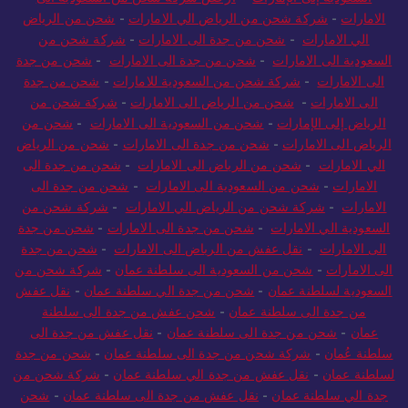
السعودية إلى الإمارات
-
ارخص شركة شحن من السعودية الى
الامارات
-
شركة شحن من الرياض الي الامارات
-
شحن من الرياض
الي الامارات
-
شحن من جدة الى الامارات
-
شركة شحن من
السعودية الى الامارات
-
شحن من جدة الى الامارات
-
شحن من جدة
الى الامارات
-
شركة شحن من السعودية للامارات
-
شحن من جدة
الى الامارات
-
شحن من الرياض الى الامارات
-
شركة شحن من
الرياض إلى الإمارات
-
شحن من السعودية الى الامارات
-
شحن من
الرياض الى الامارات
-
شحن من جدة الى الامارات
-
شحن من الرياض
الي الامارات
-
شحن من الرياض الى الامارات
-
شحن من جدة الى
الامارات
-
شحن من السعودية الى الامارات
-
شحن من جدة الى
الامارات
-
شركة شحن من الرياض الي الامارات
-
شركة شحن من
السعودية الي الامارات
-
شحن من جدة الى الامارات
-
شحن من جدة
الى الامارات
-
نقل عفش من الرياض الى الامارات
-
شحن من جدة
الى الامارات
-
شحن من السعودية الى سلطنة عمان
-
شركة شحن من
السعودية لسلطنة عمان
-
شحن من جدة الي سلطنة عمان
-
نقل عفش
من جدة الى سلطنة عمان
-
شحن عفش من جدة الى سلطنة
عمان
-
شحن من جدة الى سلطنة عمان
-
نقل عفش من جدة الى
سلطنة عُمان
-
شركة شحن من جدة الى سلطنة عمان
-
شحن من جدة
لسلطنة عمان
-
نقل عفش من جدة الي سلطنة عمان
-
شركة شحن من