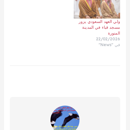
ولي العهد السعودي يزور
مسجد قباء في المدينة
المنورة
22/02/2026
في "News"