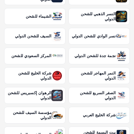
النسر الذهبي للشحن
الشيماء للشحن
الدولي
نسر الوادي للشحن الدولي
السيف للشحن الدولي
نجمة جدة للشحن الدولي
المركز السعودي للشحن
النمر المهاجر للشحن
شركة الخليج للشحن
الدولي
الدولي
الصقر السريع للشحن
الرهوان إكسبريس للشحن
الدولي
الدولي
مؤسسة السيف للشحن
شركة الخليج العربي
الدولي
بيت البسمة للشحن