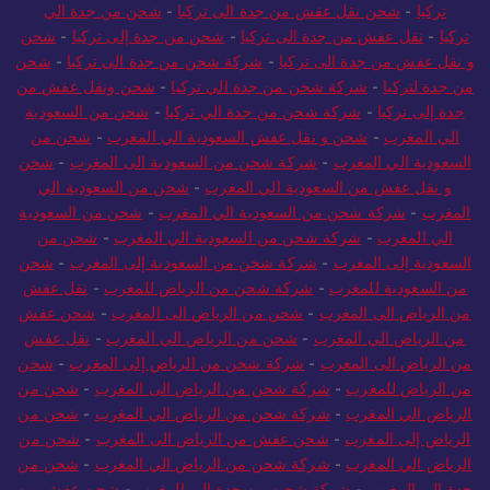
تركيا
-
شحن عفش من جدة الي تركيا
-
شحن من جدة الى
تركيا
-
شحن نقل عفش من جدة الى تركيا
-
شحن من جدة الي
تركيا
-
نقل عفش من جدة الى تركيا
-
شحن من جدة إلى تركيا
-
شحن
و نقل عفش من جدة الى تركيا
-
شركة شحن من جدة الى تركيا
-
شحن
من جدة لتركيا
-
شركة شحن من جدة الي تركيا
-
شحن ونقل عفش من
جدة إلى تركيا
-
شركة شحن من جدة الي تركيا
-
شحن من السعودية
الي المغرب
-
شحن و نقل عفش السعودية الي المغرب
-
شحن من
السعودية الي المغرب
-
شركة شحن من السعودية الى المغرب
-
شحن
و نقل عفش من السعودية الي المغرب
-
شحن من السعودية الي
المغرب
-
شركة شحن من السعودية الي المغرب
-
شحن من السعودية
الي المغرب
-
شركة شحن من السعودية الي المغرب
-
شحن من
السعودية إلى المغرب
-
شركة شحن من السعودية إلى المغرب
-
شحن
من السعودية للمغرب
-
شركة شحن من الرياض للمغرب
-
نقل عفش
من الرياض الى المغرب
-
شحن من الرياض الى المغرب
-
شحن عفش
من الرياض الي المغرب
-
شحن من الرياض الي المغرب
-
نقل عفش
من الرياض الى المغرب
-
شركة شحن من الرياض إلى المغرب
-
شحن
من الرياض للمغرب
-
شركة شحن من الرياض الى المغرب
-
شحن من
الرياض الي المغرب
-
شركة شحن من الرياض الي المغرب
-
شحن من
الرياض إلى المغرب
-
شحن عفش من الرياض الى المغرب
-
شحن من
الرياض الي المغرب
-
شركة شحن من الرياض الي المغرب
-
شحن من