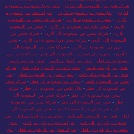
للسعودية
-
شحن من دبي للسعودية
-
شحن من أبوظبي للسعودية
-
شركة شحن من السعودية الى الاردن
-
شحن ونقل عفش من السعودية
للاردن
-
نقل عفش من السعودية للأردن
-
شركة شحن من السعودية
للاردن
-
شحن من السعودية للاردن
-
شركة نقل عفش من السعودية
للاردن
-
شحن اثاث من السعودية الي الاردن
-
شحن من السعودية
للاردن
-
شركة شحن من السعودية الي الاردن
-
شركة شحن من
السعودية إلى الأردن
-
شركة شحن من السعودية الى الاردن
-
شحن
بري من السعودية الى الاردن
-
شركة شحن من السعودية الي
الأردن
-
شحن ونقل عفش من السعودية الي قطر
-
شركة شحن من
السعودية الي قطر
-
شحن من الامارات لمصر
-
شحن من دبي لمصر
-
شحن من أبوظبي لمصر
-
شحن اثاث من السعودية الى قطر
-
شركة
شحن من السعودية الى قطر
-
شحن عفش من السعودية لقطر
-
نقل
عفش من السعودية لقطر
-
شحن من السعودية الى قطر
-
شركة شحن
من السعودية الي قطر
-
نقل عفش من السعودية الي قطر
-
شركة
شحن من السعودية الي قطر
-
شركة شحن من السعودية الى
قطر
-
شحن من السعودية الي قطر
-
شركة شحن من السعودية
لقطر
-
نقل عفش من السعودية لقطر
-
شحن من السعودية الى
قطر
-
شحن من السعودية الي قطر
-
شحن من الرياض الي قطر
-
نقل
عفش من الرياض الي قطر
-
شركة شحن من الرياض لقطر
-
شحن