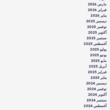
مارس 2026
فبراير 2026
يناير 2026
ديسمبر 2025
نوفمبر 2025
أكتوبر 2025
سبتمبر 2025
أغسطس 2025
يوليو 2025
يونيو 2025
مايو 2025
أبريل 2025
فبراير 2025
يناير 2025
ديسمبر 2024
نوفمبر 2024
أكتوبر 2024
سبتمبر 2024
أغسطس 2024