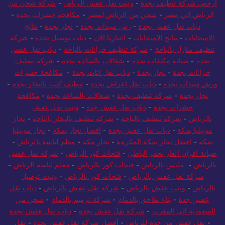
تنظيف منازل بجدة
-
شغالات بالساعة جدة
-
شركة تنظيف بالباحة
-
ارخص شركة تنظيف بجدة
-
ونيت نقل عفش الرياض
-
شركة شحن من
الرياض الي مصر
-
شحن من الرياض لمصر
-
مكافحة حشرات بجدة
-
دباب نقل عفش بجدة
-
رش مبيدات بجدة
-
نجار بجدة
-
نتائج
الامتحانات
-
نتايج الامتحانات
-
اخبارنا الان
-
دباب توصيل بجدة
-
شركة
تنظيف منازل بالباحة
-
شركة تنظيف خزانات بالباحة
-
دباب نقل عفش
بجدة
-
صيانة مكيفات بجدة
-
شغالات بالساعة بجدة
-
شركة تنظيف
خزانات بجدة
-
نجار بجدة
-
دباب نقل اثاث بجدة
-
مكافحة حشرات
ورش مبيدات بجدة
-
دباب نقل اغراض بجدة
-
تنظيف كنب بالبخار بجدة
-
نجار بجدة
-
شركة تنظيف بجدة
-
شغالات بالساعة بجدة
-
مكافحة
حشرات بجدة
-
دباب نقل عفش جده
-
ونيت نقل عفش
بالرياض
-
شركة تنظيف بالباحة
-
شركة تنظيف بالبخار بالباحة
-
نجار
موبيليا بمكة
-
دباب نقل عفش بجدة
-
افضل نجار بمكة
-
نجار موبيليا
بمكة
-
افضل نجار بمكة المكرمة
-
نجار مكة
-
معلم لياسة بالرياض
-
صيانة افران الغاز بحفر الباطن
-
فتحات كور الرياض
-
شركة نقل عفش
بالرياض
-
مليس بالرياض
-
فتحات كور بالرياض
-
معلم لياسة الرياض
-
شركة نقل عفش بالرياض
-
فتحات كور بالرياض
-
ونيت توصيل
بالرياض
-
ونيت عفش بالرياض
-
شركة نقل عفش بالرياض
-
دباب نقل
عفش جدة
-
بناء ملاحق بالدمام
-
شركة ترميم بالدمام
-
شحن من
السعودية الى المغرب
-
شركة نقل عفش بجدة
-
دباب نقل عفش بجدة