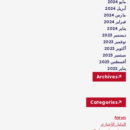
مايو 2024
أبريل 2024
مارس 2024
فبراير 2024
يناير 2024
ديسمبر 2023
نوفمبر 2023
أكتوبر 2023
سبتمبر 2023
أغسطس 2023
يناير 2022
Archives
Categories
News
الدليل الإخباري