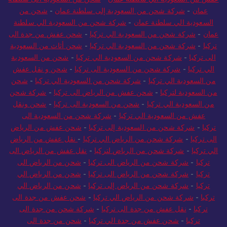
عفش من السعودية الي سلطنة عمان
-
شحن من السعودية الى سلطنة
عمان
-
شركة شحن من السعودية إلى سلطنة عمان
-
شحن من
السعودية الي سلطنة عمان
-
شركة شحن من السعودية الي سلطنة
عمان
-
شركة شحن من السعودية الي تركيا
-
شحن عفش من جدة الى
تركيا
-
شركة شحن من السعودية الي تركيا
-
شحن أثاث من السعودية
الى تركيا
-
شركة شحن من السعودية الي تركيا
-
شحن من السعودية
الي تركيا
-
شركة شحن من السعودية الى تركيا
-
شحن و نقل عفش
من السعودية الي تركيا
-
شركة شحن من السعودية الي تركيا
-
شحن
من السعودية لتركيا
-
شحن عفش من الرياض الى تركيا
-
شركة شحن
من السعودية الي تركيا
-
شحن من السعودية الى تركيا
-
شحن ونقل
عفش من السعودية الي تركيا
-
شركة شحن من السعودية الى
تركيا
-
شركة شحن من السعودية إلى تركيا
-
شحن عفش من الرياض
الى تركيا
-
شركة شحن من الرياض الي تركيا
-
نقل عفش من الرياض
الي تركيا
-
شركة شحن من الرياض لتركيا
-
نقل عفش من الرياض الى
تركيا
-
شركة شحن من الرياض الى تركيا
-
شحن من الرياض الى
تركيا
-
شركة شحن من الرياض الى تركيا
-
شحن من الرياض الي
تركيا
-
شركة شحن من الرياض إلى تركيا
-
شحن من الرياض الي
تركيا
-
شركة شحن من الرياض الي تركيا
-
شحن عفش من جدة الى
تركيا
-
نقل عفش من جدة الى تركيا
-
شركة شحن من جدة الى