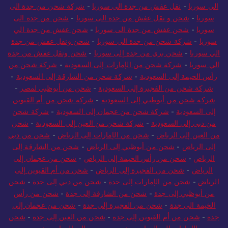
الرياض الي سوريا
-
شحن من الرياض الى سوريا
-
شحن من الرياض
الى سوريا
-
نقل عفش من جدة الى سوريا
-
شركة شحن من جدة الى
سوريا
-
شحن و نقل عفش من جدة الى سوريا
-
شحن من جدة الى
سوريا
-
شحن عفش من جدة الى سوريا
-
شحن عفش من جدة الي
سوريا
-
شركة شحن من جدة الي سوريا
-
شحن ونقل عفش من جدة
الي سوريا
-
شحن بري من جدة إلى سوريا
-
شحن ونقل عفش من جدة
الي سوريا
-
شركة شحن من الإمارات إلى السعودية
-
شركة شحن من
رأس الخيمة إلى السعودية
-
شركة شحن من الشارقة إلى السعودية
-
شركة شحن من الفجيرة إلى السعودية
-
شحن من أبوظبي لمصر
-
شركة شحن من أبوظبي إلى السعودية
-
شركة شحن من أم القيوين
إلى السعودية
-
شركة شحن من عجمان إلى السعودية
-
شركة شحن
من دبي إلى السعودية
-
شركة شحن من العين إلى السعودية
-
شحن
من العين إلى الرياض
-
شحن من الإمارات إلى الرياض
-
شحن من دبي
إلى الرياض
-
شحن من أبوظبي إلى الرياض
-
شحن من الشارقة إلى
الرياض
-
شحن من رأس الخيمة إلى الرياض
-
شحن من عجمان إلى
الرياض
-
شحن من الفجيرة إلى الرياض
-
شحن من أم القيوين إلى
الرياض
-
شحن من الإمارات إلى جدة
-
شحن من دبي إلى جدة
-
شحن
من أبوظبي إلى جدة
-
شحن من الشارقة إلى جدة
-
شحن من رأس
الخيمة الى جدة
-
شحن من الفجيرة إلى جدة
-
شحن من عجمان إلى
جدة
-
شحن من أم القيوين إلى جدة
-
شحن من العين إلى جدة
-
شحن