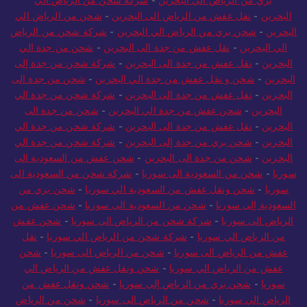
بري من الرياض الي البحرين
-
شركة شحن من الرياض الي
البحرين
-
نقل عفش من الرياض الى البحرين
-
شحن من الرياض الي
البحرين
-
شحن بري من الرياض الي البحرين
-
شركة شحن من الرياض
الي البحرين
-
نقل عفش من جدة الى البحرين
-
شحن من جدة الي
البحرين
-
نقل عفش من جدة الى البحرين
-
شركة شحن من جدة إلى
البحرين
-
شحن و نقل عفش من جدة الي البحرين
-
شحن من جدة الى
البحرين
-
نقل عفش من جدة الى البحرين
-
شركة شحن من جدة الي
البحرين
-
شحن عفش من جدة الي البحرين
-
شحن من جدة الى
البحرين
-
نقل عفش من جدة الى البحرين
-
شركة شحن من جدة الي
البحرين
-
شحن بري من جدة إلى البحرين
-
شركة شحن من جدة الي
البحرين
-
شحن من جدة الى البحرين
-
شحن عفش من السعودية الى
سوريا
-
شحن من السعودية الى سوريا
-
شركة شحن من السعودية الى
سوريا
-
شحن ونقل عفش من السعودية الي سوريا
-
شحن بري من
السعودية إلى سوريا
-
شحن من السعودية الى سوريا
-
شحن عفش من
الرياض الى سوريا
-
شركة شحن من الرياض الى سوريا
-
شحن عفش
من الرياض الي سوريا
-
شركة شحن من الرياض الي سوريا
-
نقل
عفش من الرياض الى سوريا
-
شحن من الرياض الى سوريا
-
شحن
عفش من الرياض الي سوريا
-
شحن ونقل عفش من الرياض الي
سوريا
-
شحن بري من الرياض إلى سوريا
-
شحن ونقل عفش من