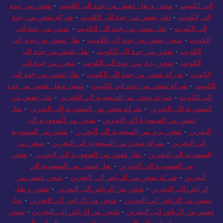
الي الكويت
-
شحن من الرياض الى الكويت
-
شركة شحن من الرياض
الي الكويت
-
شحن و نقل عفش من جدة الى الكويت
-
شحن من جدة
الى الكويت
-
نقل عفش من جدة الى الكويت
-
شركة شحن من جدة
إلى الكويت
-
نقل عفش من جدة الى الكويت
-
شحن من جدة الى
الكويت
-
شحن عفش من جدة الي الكويت
-
نقل عفش من جدة الى
الكويت
-
شحن من جدة الى الكويت
-
نقل عفش من جدة إلى
الكويت
-
شحن بري من جدة الي الكويت
-
شحن من جدة الي
الكويت
-
شركة شحن من جدة الي الكويت
-
نقل عفش من جدة الى
الكويت
-
شركة شحن من جدة الي الكويت
-
شحن ونقل عفش من جدة
الي الكويت
-
شركة شحن من السعودية الي البحرين
-
نقل عفش من
السعودية الي البحرين
-
شركة شحن من السعودية إلى البحرين
-
نقل
عفش من السعودية الي البحرين
-
شحن من السعودية الى
البحرين
-
شحن بري من السعودية الي البحرين
-
شحن من السعودية
الي البحرين
-
شركة شحن من السعودية الي البحرين
-
شحن من
السعودية الى البحرين
-
نقل عفش من السعودية الي البحرين
-
شحن
من السعودية الي البحرين
-
نقل عفش من السعودية الي
البحرين
-
شركة شحن من الرياض إلى البحرين
-
شحن عفش من
الرياض الى البحرين
-
شحن من الرياض الى البحرين
-
شحن و نقل
عفش من الرياض الي البحرين
-
شحن من الرياض الي البحرين
-
نقل
عفش من الرياض الى البحرين
-
شحن من الرياض الى البحرين
-
شحن