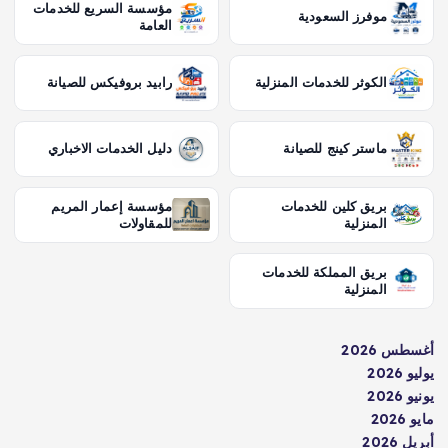
مؤسسة السريع للخدمات
موفرز السعودية
العامة
الكوثر للخدمات المنزلية
رابيد بروفيكس للصيانة
ماستر كينج للصيانة
دليل الخدمات الاخباري
بريق كلين للخدمات
مؤسسة إعمار المريم
المنزلية
للمقاولات
بريق المملكة للخدمات
المنزلية
أغسطس 2026
يوليو 2026
يونيو 2026
مايو 2026
أبريل 2026