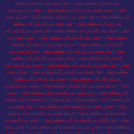
جدة الي سلطنة عمان
-
نقل عفش من جدة الى سلطنة عمان
-
شحن
من جدة الي سلطنة عمان
-
نقل عفش من جدة الى سلطنة
عمان
-
شحن عفش من جدة الي سلطنة عمان
-
شحن بري من جدة
الى سلطنة عمان
-
نقل عفش من جدة الى سلطنة عُمان
-
شركة شحن
من جدة الي سلطنة عمان
-
نقل عفش من الرياض الى سلطنة
عمان
-
شحن من الرياض الى سلطنة عمان
-
نقل عفش من الرياض الى
سلطنة عمان
-
شحن من الرياض الي سلطنة عمان
-
شحن عفش من
الرياض الى سلطنة عمان
-
شركة شحن من الرياض الي سلطنة
عمان
-
نقل عفش من الرياض الى سلطنة عُمان
-
شركة شحن من
الرياض الي سلطنة عمان
-
شحن عفش من الرياض الي سلطنة
عمان
-
نقل عفش من الرياض الى سلطنة عمان
-
شحن من الرياض الى
سلطنة عمان
-
نقل عفش من الرياض الى سلطنة عمان
-
شركة شحن
من الرياض إلى سلطنة عمان
-
شحن من الرياض الي سلطنة
عمان
-
شركة شحن من الرياض الي سلطنة عمان
-
شحن من السعودية
الي سلطنة عمان
-
نقل عفش من السعودية الي سلطنة عمان
-
شحن
من السعودية الي سلطنة عمان
-
شركة شحن من السعودية إلى سلطنة
عمان
-
شحن عفش من السعودية الي سلطنة عمان
-
نقل عفش من
السعودية الي سلطنة عمان
-
شركة شحن من السعودية الي سلطنة
عمان
-
نقل الأثاث من السعودية إلى سلطنة عمان
-
شحن من السعودية
لسلطنة عمان
-
شحن بري من السعودية الي سلطنة عمان
-
شحن ونقل