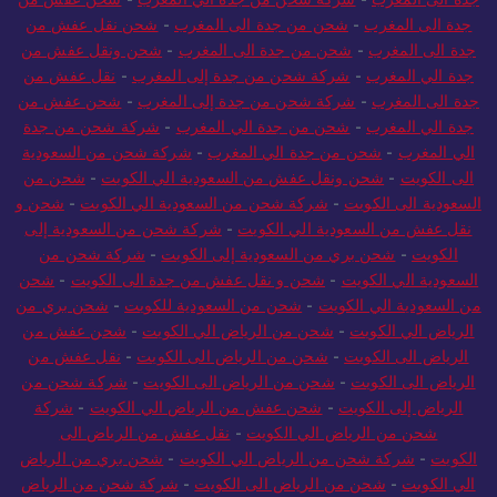
جدة الى المغرب
-
شركة شحن من جدة الي المغرب
-
شحن عفش من
جدة الى المغرب
-
شحن من جدة الى المغرب
-
شحن نقل عفش من
جدة الى المغرب
-
شحن من جدة الى المغرب
-
شحن ونقل عفش من
جدة الي المغرب
-
شركة شحن من جدة إلى المغرب
-
نقل عفش من
جدة الى المغرب
-
شركة شحن من جدة إلى المغرب
-
شحن عفش من
جدة الي المغرب
-
شحن من جدة الي المغرب
-
شركة شحن من جدة
الي المغرب
-
شحن من جدة الي المغرب
-
شركة شحن من السعودية
الى الكويت
-
شحن ونقل عفش من السعودية الي الكويت
-
شحن من
السعودية الى الكويت
-
شركة شحن من السعودية الي الكويت
-
شحن و
نقل عفش من السعودية الي الكويت
-
شركة شحن من السعودية إلى
الكويت
-
شحن بري من السعودية إلى الكويت
-
شركة شحن من
السعودية الي الكويت
-
شحن و نقل عفش من جدة الى الكويت
-
شحن
من السعودية الي الكويت
-
شحن من السعودية للكويت
-
شحن بري من
الرياض الي الكويت
-
شحن من الرياض الي الكويت
-
شحن عفش من
الرياض الى الكويت
-
شحن من الرياض الى الكويت
-
نقل عفش من
الرياض الى الكويت
-
شحن من الرياض الى الكويت
-
شركة شحن من
الرياض إلى الكويت
-
شحن عفش من الرياض الي الكويت
-
شركة
شحن من الرياض الي الكويت
-
نقل عفش من الرياض الى
الكويت
-
شركة شحن من الرياض الي الكويت
-
شحن بري من الرياض