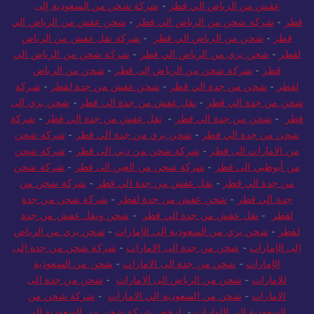
عفش من الرياض الي قطر
-
شركة شحن من الرياض الي قطر
-
نقل
عفش من الرياض الي قطر
-
شركة شحن من السعودية إلى
قطر
-
شركة شحن من الرياض الي قطر
-
شحن عفش من الرياض الي
قطر
-
شحن من الرياض الي قطر
-
شركة نقل عفش من الرياض
لقطر
-
شحن بري من الرياض الي قطر
-
شركة شحن من الرياض الي
قطر
-
شركة شحن من الرياض إلى قطر
-
شحن من الرياض
لقطر
-
شحن من جدة الي قطر
-
شحن عفش من جدة لقطر
-
شركة
شحن من جدة الي قطر
-
نقل عفش من جدة الي قطر
-
شحن بري الى
قطر
-
شحن من جدة الي قطر
-
نقل عفش من جدة الي قطر
-
شركة
شحن من جدة الي قطر
-
شحن بري من جدة الي قطر
-
شركة شحن
من الامارات الى قطر
-
شركة شحن من دبي الى قطر
-
شركة شحن
من أبوظبي الى قطر
-
شركة شحن من العين الى قطر
-
شركة شحن
من جدة الي قطر
-
نقل عفش من جدة الي قطر
-
شركة شحن من
جدة الي قطر
-
شحن عفش من جدة لقطر
-
شركة شحن من جدة
لقطر
-
نقل عفش من جدة الي قطر
-
شحن ونقل عفش من جدة
لقطر
-
شحن بري من السعودية إلى الإمارات
-
شحن بري من الرياض
إلى الإمارات
-
شحن من جدة الى الامارات
-
شركة شحن من جدة إلى
الإمارات
-
شحن من جدة الى الامارات
-
شحن من السعودية
للامارات
-
شحن من الرياض الى الامارات
-
شحن من جدة الى
الامارات
-
شحن من السعودية الي الامارات
-
شركة شحن من