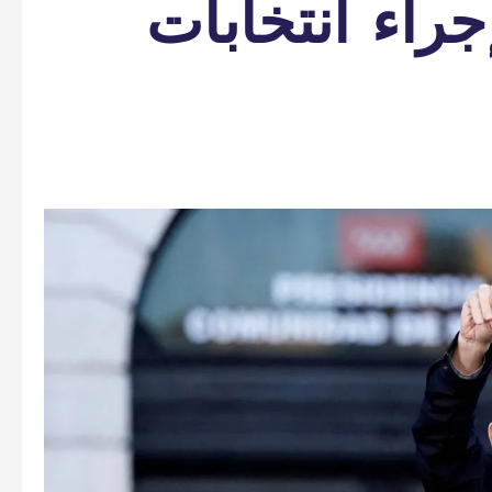
جراء انتخابات