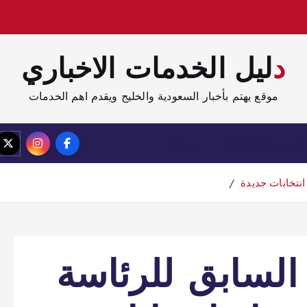
دليل الخدمات الاخباري
موقع يهتم بأخبار السعودية والخليج ويقدم اهم الخدمات
الصفحة الرئيسية
مدونة
انتخابات جديدة
لسابق للرئاسة