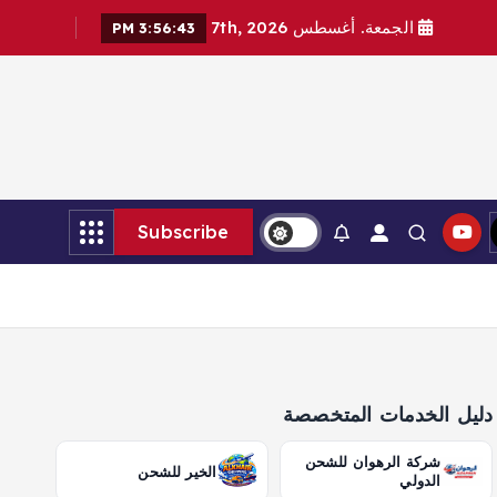
الجمعة. أغسطس 7th, 2026
3:56:44 PM
Subscribe
دليل الخدمات المتخصصة
شركة الرهوان للشحن
الخير للشحن
الدولي