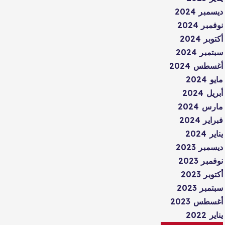
ديسمبر 2024
نوفمبر 2024
أكتوبر 2024
سبتمبر 2024
أغسطس 2024
مايو 2024
أبريل 2024
مارس 2024
فبراير 2024
يناير 2024
ديسمبر 2023
نوفمبر 2023
أكتوبر 2023
سبتمبر 2023
أغسطس 2023
يناير 2022