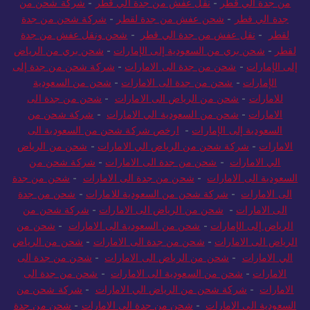
من جدة الي قطر
-
نقل عفش من جدة الي قطر
-
شركة شحن من
جدة الي قطر
-
شحن عفش من جدة لقطر
-
شركة شحن من جدة
لقطر
-
نقل عفش من جدة الي قطر
-
شحن ونقل عفش من جدة
لقطر
-
شحن بري من السعودية إلى الإمارات
-
شحن بري من الرياض
إلى الإمارات
-
شحن من جدة الى الامارات
-
شركة شحن من جدة إلى
الإمارات
-
شحن من جدة الى الامارات
-
شحن من السعودية
للامارات
-
شحن من الرياض الى الامارات
-
شحن من جدة الى
الامارات
-
شحن من السعودية الي الامارات
-
شركة شحن من
السعودية إلى الإمارات
-
ارخص شركة شحن من السعودية الى
الامارات
-
شركة شحن من الرياض الي الامارات
-
شحن من الرياض
الي الامارات
-
شحن من جدة الى الامارات
-
شركة شحن من
السعودية الى الامارات
-
شحن من جدة الى الامارات
-
شحن من جدة
الى الامارات
-
شركة شحن من السعودية للامارات
-
شحن من جدة
الى الامارات
-
شحن من الرياض الى الامارات
-
شركة شحن من
الرياض إلى الإمارات
-
شحن من السعودية الى الامارات
-
شحن من
الرياض الى الامارات
-
شحن من جدة الى الامارات
-
شحن من الرياض
الي الامارات
-
شحن من الرياض الى الامارات
-
شحن من جدة الى
الامارات
-
شحن من السعودية الى الامارات
-
شحن من جدة الى
الامارات
-
شركة شحن من الرياض الي الامارات
-
شركة شحن من
السعودية الي الامارات
-
شحن من جدة الى الامارات
-
شحن من جدة