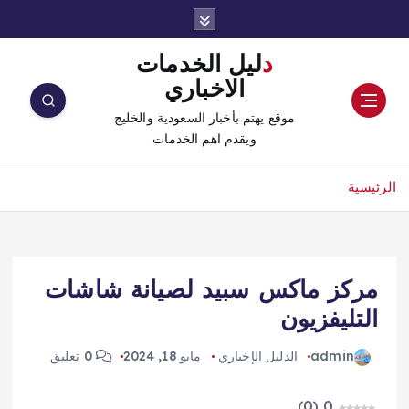
دليل الخدمات
الاخباري
موقع يهتم بأخبار السعودية والخليج
ويقدم اهم الخدمات
الرئيسية
مركز ماكس سبيد لصيانة شاشات
التليفزيون
admin
الدليل الإخباري
مايو 18, 2024
0 تعليق
)
0
(
0