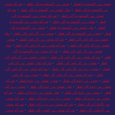
عفش من السعودية لقطر
-
شحن من السعودية الى قطر
-
شركة شحن
من السعودية الي قطر
-
نقل عفش من السعودية الي قطر
-
شركة
شحن من السعودية الي قطر
-
شركة شحن من السعودية الى
قطر
-
شحن من السعودية الي قطر
-
شركة شحن من السعودية
لقطر
-
نقل عفش من السعودية لقطر
-
شحن من السعودية الى
قطر
-
شحن من السعودية الي قطر
-
شحن من الرياض الي قطر
-
نقل
عفش من الرياض الي قطر
-
شركة شحن من الرياض لقطر
-
شحن
عفش من الرياض الي قطر
-
شركة شحن من الرياض الي قطر
-
نقل
عفش من الرياض الي قطر
-
شركة شحن من السعودية إلى
قطر
-
شركة شحن من الرياض الي قطر
-
شحن عفش من الرياض الي
قطر
-
شحن من الرياض الي قطر
-
شركة نقل عفش من الرياض
لقطر
-
شحن بري من الرياض الي قطر
-
شركة شحن من الرياض الي
قطر
-
شركة شحن من الرياض إلى قطر
-
شحن من الرياض
لقطر
-
شحن من جدة الي قطر
-
شحن عفش من جدة لقطر
-
شركة
شحن من جدة الي قطر
-
نقل عفش من جدة الي قطر
-
شحن بري الى
قطر
-
شحن من جدة الي قطر
-
نقل عفش من جدة الي قطر
-
شركة
شحن من جدة الي قطر
-
شحن بري من جدة الي قطر
-
شركة شحن
من الامارات الى قطر
-
شركة شحن من دبي الى قطر
-
شركة شحن
من أبوظبي الى قطر
-
شركة شحن من العين الى قطر
-
شركة شحن