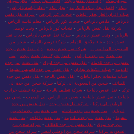
موبيليا بمكة
-
دباب نقل عفش بجدة
-
افضل نجار بمكة
-
نجار موبيليا
بمكة
-
افضل نجار بمكة المكرمة
-
نجار مكة
-
معلم لياسة بالرياض
-
صيانة افران الغاز بحفر الباطن
-
فتحات كور الرياض
-
شركة نقل عفش
بالرياض
-
مليس بالرياض
-
فتحات كور بالرياض
-
معلم لياسة الرياض
-
شركة نقل عفش بالرياض
-
فتحات كور بالرياض
-
ونيت توصيل
بالرياض
-
ونيت عفش بالرياض
-
شركة نقل عفش بالرياض
-
دباب نقل
عفش جدة
-
بناء ملاحق بالدمام
-
شركة ترميم بالدمام
-
شحن من
السعودية الى المغرب
-
شركة نقل عفش بجدة
-
دباب نقل عفش بجدة
-
نقل عفش من جدة للرياض
-
أفضل شركة نقل عفش بجدة
-
نقل
عفش من جدة للدمام
-
نقل عفش من جدة لتبوك
-
نقل عفش من جدة
للمدينة
-
صيانة مكيفات بجازان
-
نقل عفش من جدة لخميس مشيط
-
صيانة مكيفات بحفر الباطن
-
نقل عفش بالباحة
-
نقل عفش من جدة
للطائف
-
شحن من السعودية الى تركيا
-
شركة شحن من جدة الى
تركيا
-
نقل عفش بالباحة
-
شركة تنظيف بالباحة
-
شركة تنظيف خزانات
بالباحة
-
نقل عفش بالباحة
-
شحن من الرياض الي المغرب
-
شحن من
الرياض الى تركيا
-
شركة نقل عفش بجدة
-
نقل عفش من جدة
للرياض
-
نقل عفش من جدة للدمام
-
نقل عفش من جدة لخميس
مشيط
-
نقل عفش من جدة للمدينة
-
نقل عفش بالباحة
-
نقل عفش
من جدة لتبوك
-
نقل عفش من جدة للطائف
-
شركة شحن من
السعودية لتركيا
-
شركة شحن من ابوظبي لمصر
-
شركة شحن من