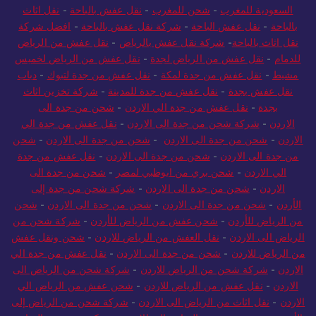
السعودية للمغرب
-
شحن للمغرب
-
نقل عفش بالباحة
-
نقل اثاث
بالباحة
-
نقل عفش الباحة
-
شركة نقل عفش بالباحة
-
افضل شركة
نقل اثاث بالباحة
-
شركة نقل عفش بالرياض
-
نقل عفش من الرياض
للدمام
-
نقل عفش من الرياض لجدة
-
نقل عفش من الرياض لخميس
مشيط
-
نقل عفش من جدة لمكة
-
نقل عفش من جدة لتبوك
-
دباب
نقل عفش بجدة
-
نقل عفش من جدة للمدينة
-
شركة تخزين اثاث
بجدة
-
نقل عفش من جدة الي الاردن
-
شحن من جدة الى
الاردن
-
شركة شحن من جدة الى الاردن
-
نقل عفش من جدة الي
الاردن
-
شحن من جدة الى الاردن
-
شحن من جدة الى الاردن
-
شحن
من جدة الى الاردن
-
شحن من جدة الى الاردن
-
نقل عفش من جدة
الي الاردن
-
شحن بري من ابوظبي لمصر
-
شحن من جدة الى
الاردن
-
شحن من جدة الى الاردن
-
شركة شحن من جدة إلى
الأردن
-
شحن من جدة الى الاردن
-
شحن من جدة الى الاردن
-
شحن
من الرياض للأردن
-
شحن عفش من الرياض للأردن
-
شركة شحن من
الرياض الى الاردن
-
نقل العفش من الرياض للاردن
-
شحن ونقل عفش
من الرياض للاردن
-
شحن من جدة الى الاردن
-
نقل عفش من جدة الي
الاردن
-
شركة شحن من الرياض للاردن
-
شركة شحن من الرياض الى
الاردن
-
نقل عفش من الرياض للاردن
-
شحن عفش من الرياض الي
الاردن
-
نقل اثاث من الرياض الى الاردن
-
شركة شحن من الرياض إلى