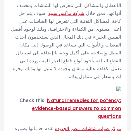
الأعطال والمشاكل التي تتعرض لها الشاشات بمختلف
أنواعها، فمن خلال
شركة ماكس سبيد
سوف يتم حل
كافة المشاكل التقنية التي تتعرض لها الشاشات على
أعلى مستوى من الكفاءة والاحترافية، وذلك لوجود أفضل
الفنيين الخبراء في ذلك المجال الذين يستخدمون أحدث
المعدات والأدوات التي تساعد في الوصول إلى مكان
العطل وإصلاحه على أكمل وجه. بالإضافة إلى استبدال
القطع التالفة بأجود أنواع قطع الغيار المستوردة التي
تعمل بكفاءة عالية وإتقان وجودة لا مثيل لها وذلك توفرة
لك بأسعار في متناول يدك.
Check this:
Natural remedies for potency:
evidence-based answers to common
questions
مركز صيانه شاشات مصر الجديدة
تقدم خدماتها بصورة