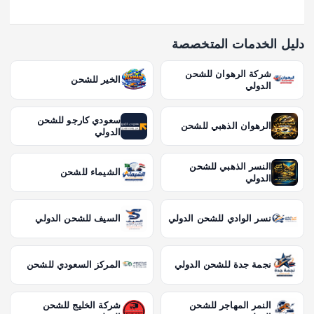
دليل الخدمات المتخصصة
شركة الرهوان للشحن
الخير للشحن
الدولي
سعودي كارجو للشحن
الرهوان الذهبي للشحن
الدولي
النسر الذهبي للشحن
الشيماء للشحن
الدولي
نسر الوادي للشحن الدولي
السيف للشحن الدولي
نجمة جدة للشحن الدولي
المركز السعودي للشحن
النمر المهاجر للشحن
شركة الخليج للشحن