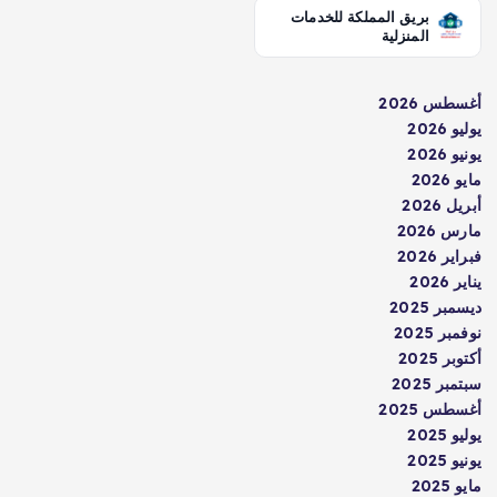
بريق المملكة للخدمات
المنزلية
أغسطس 2026
يوليو 2026
يونيو 2026
مايو 2026
أبريل 2026
مارس 2026
فبراير 2026
يناير 2026
ديسمبر 2025
نوفمبر 2025
أكتوبر 2025
سبتمبر 2025
أغسطس 2025
يوليو 2025
يونيو 2025
مايو 2025