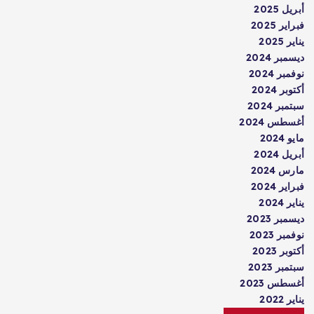
أبريل 2025
فبراير 2025
يناير 2025
ديسمبر 2024
نوفمبر 2024
أكتوبر 2024
سبتمبر 2024
أغسطس 2024
مايو 2024
أبريل 2024
مارس 2024
فبراير 2024
يناير 2024
ديسمبر 2023
نوفمبر 2023
أكتوبر 2023
سبتمبر 2023
أغسطس 2023
يناير 2022