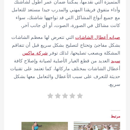
المتميزة التي نقدمها، يمكننا ضمان عمر أطول لشاشتك
وأداء متفوق فريقنا المهني والمدرب جيدا مستعد للتعامل
مع جميع أنواع المشاكل التي قد تواجهها شاشتك، سواء
كانت مشاكل في الصورة، الصوت، أو أي جانب آخر.
صيانه أعطال الشاشات
التي تتعرض لها معظم الشاشات
بشكل مفاجئ وتحتاج لتصليح بشكل سريع قبل أن تتفاقم
المشكلة ويصعب تصليحها، لذلك توفر
شركة ماكس
سبيد
العديد من قطع الغيار الأصلية لصيانة وإصلاح كافة
أعطال الشاشات بمختلف ماركاتها، كما تعتمد على تقنيات
حديثة للتعرف على سبب الأعطال والتعامل معها بشكل
سريع.
مرتبط