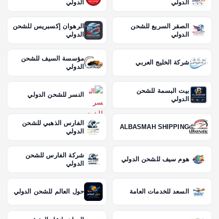
الدولي
الدولي
الصقر السريع للشحن
الرهوان إكسبريس للشحن
الدولي
الدولي
مؤسسة السيف للشحن
شركة الخليج العربي
الدولي
بيت البسمة للشحن
النسر للشحن الدولي
الدولي
الفارس الذهبي للشحن
ALBASMAH SHIPPING
الدولي
شركة الفارس للشحن
هوم سيف للشحن الدولي
الدولي
السعد للخدمات العامة
حول العالم للشحن الدولي