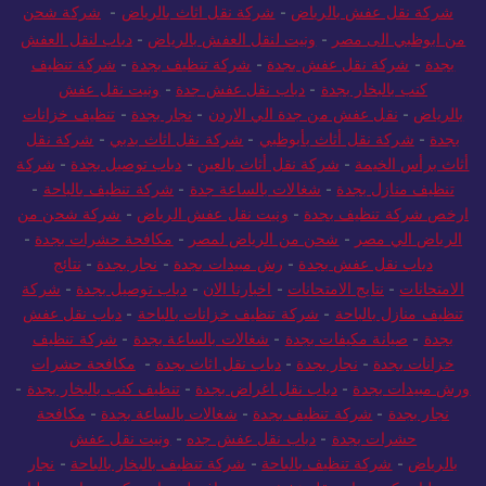
شركة نقل عفش بالرياض
-
شركة نقل اثاث بالرياض
-
شركة شحن
من ابوظبي الى مصر
-
ونيت لنقل العفش بالرياض
-
دباب لنقل العفش
بجدة
-
شركة نقل عفش بجدة
-
شركة تنظيف بجدة
-
شركة تنظيف
كنب بالبخار بجدة
-
دباب نقل عفش جدة
-
ونيت نقل عفش
بالرياض
-
نقل عفش من جدة الي الاردن
-
نجار بجدة
-
تنظيف خزانات
بجدة
-
شركة نقل أثاث بأبوظبي
-
شركة نقل اثاث بدبي
-
شركة نقل
أثاث برأس الخيمة
-
شركة نقل أثاث بالعين
-
دباب توصيل بجدة
-
شركة
تنظيف منازل بجدة
-
شغالات بالساعة جدة
-
شركة تنظيف بالباحة
-
ارخص شركة تنظيف بجدة
-
ونيت نقل عفش الرياض
-
شركة شحن من
الرياض الي مصر
-
شحن من الرياض لمصر
-
مكافحة حشرات بجدة
-
دباب نقل عفش بجدة
-
رش مبيدات بجدة
-
نجار بجدة
-
نتائج
الامتحانات
-
نتايج الامتحانات
-
اخبارنا الان
-
دباب توصيل بجدة
-
شركة
تنظيف منازل بالباحة
-
شركة تنظيف خزانات بالباحة
-
دباب نقل عفش
بجدة
-
صيانة مكيفات بجدة
-
شغالات بالساعة بجدة
-
شركة تنظيف
خزانات بجدة
-
نجار بجدة
-
دباب نقل اثاث بجدة
-
مكافحة حشرات
ورش مبيدات بجدة
-
دباب نقل اغراض بجدة
-
تنظيف كنب بالبخار بجدة
-
نجار بجدة
-
شركة تنظيف بجدة
-
شغالات بالساعة بجدة
-
مكافحة
حشرات بجدة
-
دباب نقل عفش جده
-
ونيت نقل عفش
بالرياض
-
شركة تنظيف بالباحة
-
شركة تنظيف بالبخار بالباحة
-
نجار