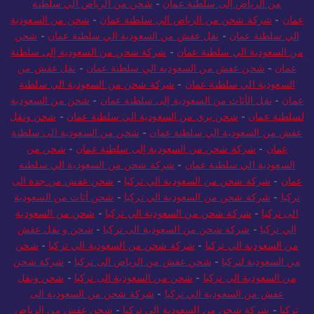
من الرياض إلى سلطنة عمان
-
شحن من الرياض الي سلطنة
عمان
-
شركة شحن من الرياض الي سلطنة عمان
-
شحن من السعودية
الي سلطنة عمان
-
نقل عفش من السعودية الي سلطنة عمان
-
شحن
من السعودية الي سلطنة عمان
-
شركة شحن من السعودية إلى سلطنة
عمان
-
شحن عفش من السعودية الي سلطنة عمان
-
نقل عفش من
السعودية الي سلطنة عمان
-
شركة شحن من السعودية الي سلطنة
عمان
-
نقل الأثاث من السعودية إلى سلطنة عمان
-
شحن من السعودية
لسلطنة عمان
-
شحن بري من السعودية الي سلطنة عمان
-
شحن ونقل
عفش من السعودية الي سلطنة عمان
-
شحن من السعودية الى سلطنة
عمان
-
شركة شحن من السعودية إلى سلطنة عمان
-
شحن من
السعودية الي سلطنة عمان
-
شركة شحن من السعودية الي سلطنة
عمان
-
شركة شحن من السعودية الي تركيا
-
شحن عفش من جدة الى
تركيا
-
شركة شحن من السعودية الي تركيا
-
شحن أثاث من السعودية
الى تركيا
-
شركة شحن من السعودية الي تركيا
-
شحن من السعودية
الي تركيا
-
شركة شحن من السعودية الى تركيا
-
شحن و نقل عفش
من السعودية الي تركيا
-
شركة شحن من السعودية الي تركيا
-
شحن
من السعودية لتركيا
-
شحن عفش من الرياض الى تركيا
-
شركة شحن
من السعودية الي تركيا
-
شحن من السعودية الى تركيا
-
شحن ونقل
عفش من السعودية الي تركيا
-
شركة شحن من السعودية الى
تركيا
-
شركة شحن من السعودية إلى تركيا
-
شحن عفش من الرياض