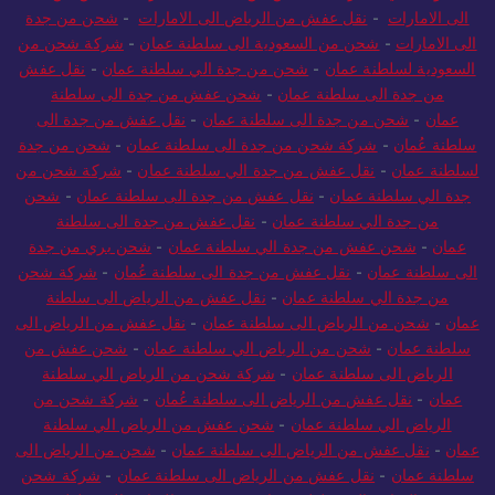
الى الامارات
-
نقل عفش من الرياض الى الامارات
-
شحن من جدة
الى الامارات
-
شحن من السعودية الى سلطنة عمان
-
شركة شحن من
السعودية لسلطنة عمان
-
شحن من جدة الي سلطنة عمان
-
نقل عفش
من جدة الى سلطنة عمان
-
شحن عفش من جدة الى سلطنة
عمان
-
شحن من جدة الى سلطنة عمان
-
نقل عفش من جدة الى
سلطنة عُمان
-
شركة شحن من جدة الى سلطنة عمان
-
شحن من جدة
لسلطنة عمان
-
نقل عفش من جدة الي سلطنة عمان
-
شركة شحن من
جدة الي سلطنة عمان
-
نقل عفش من جدة الى سلطنة عمان
-
شحن
من جدة الي سلطنة عمان
-
نقل عفش من جدة الى سلطنة
عمان
-
شحن عفش من جدة الي سلطنة عمان
-
شحن بري من جدة
الى سلطنة عمان
-
نقل عفش من جدة الى سلطنة عُمان
-
شركة شحن
من جدة الي سلطنة عمان
-
نقل عفش من الرياض الى سلطنة
عمان
-
شحن من الرياض الى سلطنة عمان
-
نقل عفش من الرياض الى
سلطنة عمان
-
شحن من الرياض الي سلطنة عمان
-
شحن عفش من
الرياض الى سلطنة عمان
-
شركة شحن من الرياض الي سلطنة
عمان
-
نقل عفش من الرياض الى سلطنة عُمان
-
شركة شحن من
الرياض الي سلطنة عمان
-
شحن عفش من الرياض الي سلطنة
عمان
-
نقل عفش من الرياض الى سلطنة عمان
-
شحن من الرياض الى
سلطنة عمان
-
نقل عفش من الرياض الى سلطنة عمان
-
شركة شحن