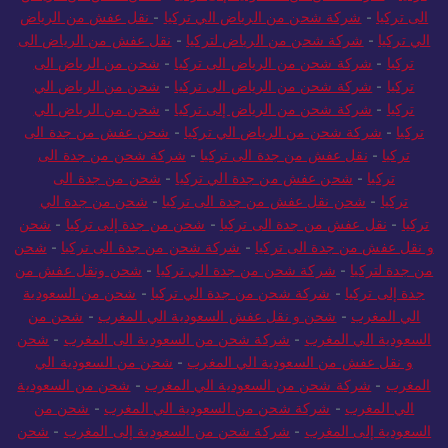
الى تركيا
-
شركة شحن من الرياض الي تركيا
-
نقل عفش من الرياض
الي تركيا
-
شركة شحن من الرياض لتركيا
-
نقل عفش من الرياض الى
تركيا
-
شركة شحن من الرياض الى تركيا
-
شحن من الرياض الى
تركيا
-
شركة شحن من الرياض الى تركيا
-
شحن من الرياض الي
تركيا
-
شركة شحن من الرياض إلى تركيا
-
شحن من الرياض الي
تركيا
-
شركة شحن من الرياض الي تركيا
-
شحن عفش من جدة الى
تركيا
-
نقل عفش من جدة الى تركيا
-
شركة شحن من جدة الى
تركيا
-
شحن عفش من جدة الي تركيا
-
شحن من جدة الى
تركيا
-
شحن نقل عفش من جدة الى تركيا
-
شحن من جدة الي
تركيا
-
نقل عفش من جدة الى تركيا
-
شحن من جدة إلى تركيا
-
شحن
و نقل عفش من جدة الى تركيا
-
شركة شحن من جدة الى تركيا
-
شحن
من جدة لتركيا
-
شركة شحن من جدة الي تركيا
-
شحن ونقل عفش من
جدة إلى تركيا
-
شركة شحن من جدة الي تركيا
-
شحن من السعودية
الي المغرب
-
شحن و نقل عفش السعودية الي المغرب
-
شحن من
السعودية الي المغرب
-
شركة شحن من السعودية الى المغرب
-
شحن
و نقل عفش من السعودية الي المغرب
-
شحن من السعودية الي
المغرب
-
شركة شحن من السعودية الي المغرب
-
شحن من السعودية
الي المغرب
-
شركة شحن من السعودية الي المغرب
-
شحن من
السعودية إلى المغرب
-
شركة شحن من السعودية إلى المغرب
-
شحن