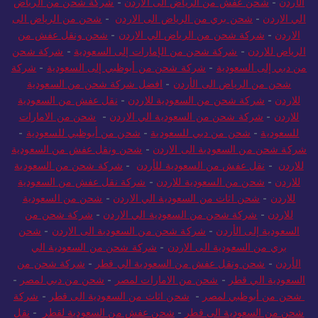
الأردن
-
شحن عفش من الرياض الى الاردن
-
شركة شحن من الرياض
الي الاردن
-
شحن بري من الرياض الى الاردن
-
شحن من الرياض الى
الاردن
-
شركة شحن من الرياض الي الاردن
-
شحن ونقل عفش من
الرياض للاردن
-
شركة شحن من الإمارات إلى السعودية
-
شركة شحن
من دبي إلى السعودية
-
شركة شحن من أبوظبي إلى السعودية
-
شركة
شحن من الرياض الى الأردن
-
افضل شركة شحن من السعودية
للاردن
-
شركة شحن من السعودية للاردن
-
نقل عفش من السعودية
للاردن
-
شركة شحن من السعودية الي الاردن
-
شحن من الامارات
للسعودية
-
شحن من دبي للسعودية
-
شحن من أبوظبي للسعودية
-
شركة شحن من السعودية الى الاردن
-
شحن ونقل عفش من السعودية
للاردن
-
نقل عفش من السعودية للأردن
-
شركة شحن من السعودية
للاردن
-
شحن من السعودية للاردن
-
شركة نقل عفش من السعودية
للاردن
-
شحن اثاث من السعودية الي الاردن
-
شحن من السعودية
للاردن
-
شركة شحن من السعودية الي الاردن
-
شركة شحن من
السعودية إلى الأردن
-
شركة شحن من السعودية الى الاردن
-
شحن
بري من السعودية الى الاردن
-
شركة شحن من السعودية الي
الأردن
-
شحن ونقل عفش من السعودية الي قطر
-
شركة شحن من
السعودية الي قطر
-
شحن من الامارات لمصر
-
شحن من دبي لمصر
-
شحن من أبوظبي لمصر
-
شحن اثاث من السعودية الى قطر
-
شركة
شحن من السعودية الى قطر
-
شحن عفش من السعودية لقطر
-
نقل