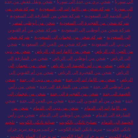
الي سوريا
-
شحن بري من جدة إلى سوريا
-
شحن ونقل عفش من جدة
الي سوريا
-
شركة شحن من الإمارات إلى السعودية
-
شركة شحن من
رأس الخيمة إلى السعودية
-
شركة شحن من الشارقة إلى السعودية
-
شركة شحن من الفجيرة إلى السعودية
-
شحن من أبوظبي لمصر
-
شركة شحن من أبوظبي إلى السعودية
-
شركة شحن من أم القيوين
إلى السعودية
-
شركة شحن من عجمان إلى السعودية
-
شركة شحن
من دبي إلى السعودية
-
شركة شحن من العين إلى السعودية
-
شحن
من العين إلى الرياض
-
شحن من الإمارات إلى الرياض
-
شحن من دبي
إلى الرياض
-
شحن من أبوظبي إلى الرياض
-
شحن من الشارقة إلى
الرياض
-
شحن من رأس الخيمة إلى الرياض
-
شحن من عجمان إلى
الرياض
-
شحن من الفجيرة إلى الرياض
-
شحن من أم القيوين إلى
الرياض
-
شحن من الإمارات إلى جدة
-
شحن من دبي إلى جدة
-
شحن
من أبوظبي إلى جدة
-
شحن من الشارقة إلى جدة
-
شحن من رأس
الخيمة الى جدة
-
شحن من الفجيرة إلى جدة
-
شحن من عجمان إلى
جدة
-
شحن من أم القيوين إلى جدة
-
شحن من العين إلى جدة
-
شحن
من الإمارات إلى الدمام
-
شحن من دبي إلى الدمام
-
شحن من
الشارقة إلى الدمام
-
شحن من أبوظبي إلى الدمام
-
شحن من رأس
الخيمة إلى الدمام
-
تصليح تانكي بالكويت
-
صيانة تانكي الكويت
-
تلحيم
تانكي الكويت
-
تبريد تانكي الماء الكويت
-
تركيب مروحة تبريد خزان
الماء الكويت
-
تبريد خزان الماء الكويت
-
تبريد خزان المياه بالكويت
-