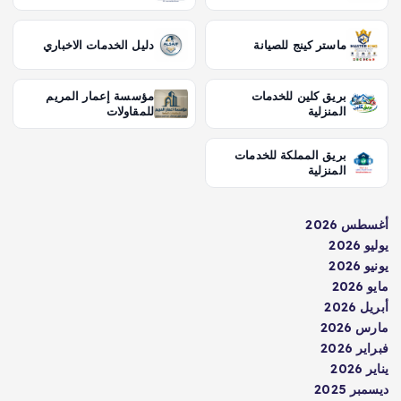
ماستر كينج للصيانة
دليل الخدمات الاخباري
بريق كلين للخدمات
مؤسسة إعمار المريم
المنزلية
للمقاولات
بريق المملكة للخدمات
المنزلية
أغسطس 2026
يوليو 2026
يونيو 2026
مايو 2026
أبريل 2026
مارس 2026
فبراير 2026
يناير 2026
ديسمبر 2025