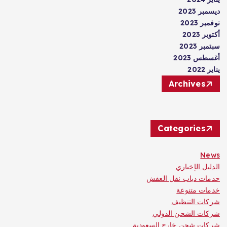
ديسمبر 2023
نوفمبر 2023
أكتوبر 2023
سبتمبر 2023
أغسطس 2023
يناير 2022
Archives
Categories
News
الدليل الإخباري
حدمات دباب نقل العفش
خدمات متنوعة
شركات التنظيف
شركات الشحن الدولي
شركات شحن خارج السعودية