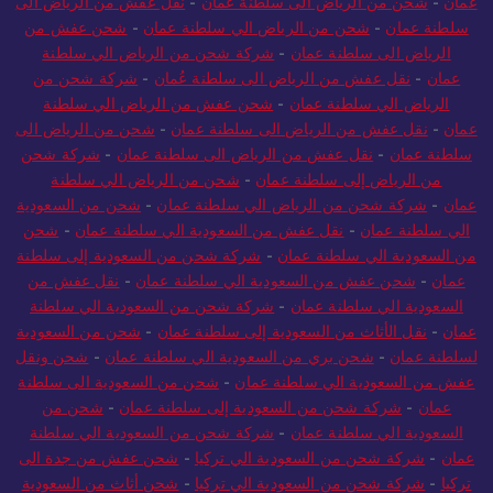
عمان
-
شحن من الرياض الى سلطنة عمان
-
نقل عفش من الرياض الى
سلطنة عمان
-
شحن من الرياض الي سلطنة عمان
-
شحن عفش من
الرياض الى سلطنة عمان
-
شركة شحن من الرياض الي سلطنة
عمان
-
نقل عفش من الرياض الى سلطنة عُمان
-
شركة شحن من
الرياض الي سلطنة عمان
-
شحن عفش من الرياض الي سلطنة
عمان
-
نقل عفش من الرياض الى سلطنة عمان
-
شحن من الرياض الى
سلطنة عمان
-
نقل عفش من الرياض الى سلطنة عمان
-
شركة شحن
من الرياض إلى سلطنة عمان
-
شحن من الرياض الي سلطنة
عمان
-
شركة شحن من الرياض الي سلطنة عمان
-
شحن من السعودية
الي سلطنة عمان
-
نقل عفش من السعودية الي سلطنة عمان
-
شحن
من السعودية الي سلطنة عمان
-
شركة شحن من السعودية إلى سلطنة
عمان
-
شحن عفش من السعودية الي سلطنة عمان
-
نقل عفش من
السعودية الي سلطنة عمان
-
شركة شحن من السعودية الي سلطنة
عمان
-
نقل الأثاث من السعودية إلى سلطنة عمان
-
شحن من السعودية
لسلطنة عمان
-
شحن بري من السعودية الي سلطنة عمان
-
شحن ونقل
عفش من السعودية الي سلطنة عمان
-
شحن من السعودية الى سلطنة
عمان
-
شركة شحن من السعودية إلى سلطنة عمان
-
شحن من
السعودية الي سلطنة عمان
-
شركة شحن من السعودية الي سلطنة
عمان
-
شركة شحن من السعودية الي تركيا
-
شحن عفش من جدة الى
تركيا
-
شركة شحن من السعودية الي تركيا
-
شحن أثاث من السعودية