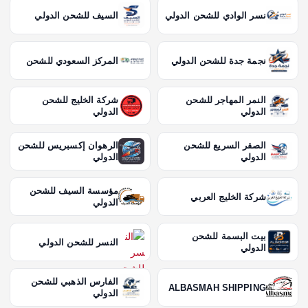
نسر الوادي للشحن الدولي
السيف للشحن الدولي
نجمة جدة للشحن الدولي
المركز السعودي للشحن
النمر المهاجر للشحن
شركة الخليج للشحن
الدولي
الدولي
الصقر السريع للشحن
الرهوان إكسبريس للشحن
الدولي
الدولي
مؤسسة السيف للشحن
شركة الخليج العربي
الدولي
بيت البسمة للشحن
النسر للشحن الدولي
الدولي
الفارس الذهبي للشحن
ALBASMAH SHIPPING
الدولي