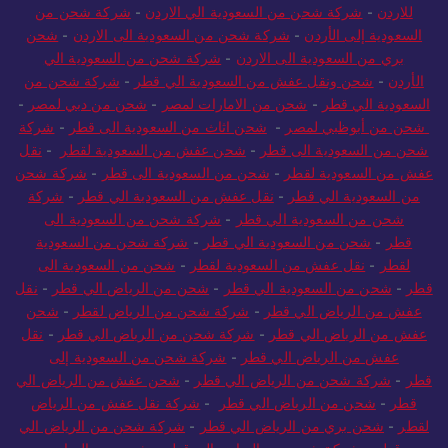
للاردن
-
شركة شحن من السعودية الي الاردن
-
شركة شحن من
السعودية إلى الأردن
-
شركة شحن من السعودية الى الاردن
-
شحن
بري من السعودية الى الاردن
-
شركة شحن من السعودية الي
الأردن
-
شحن ونقل عفش من السعودية الي قطر
-
شركة شحن من
السعودية الي قطر
-
شحن من الامارات لمصر
-
شحن من دبي لمصر
-
شحن من أبوظبي لمصر
-
شحن اثاث من السعودية الى قطر
-
شركة
شحن من السعودية الى قطر
-
شحن عفش من السعودية لقطر
-
نقل
عفش من السعودية لقطر
-
شحن من السعودية الى قطر
-
شركة شحن
من السعودية الي قطر
-
نقل عفش من السعودية الي قطر
-
شركة
شحن من السعودية الي قطر
-
شركة شحن من السعودية الى
قطر
-
شحن من السعودية الي قطر
-
شركة شحن من السعودية
لقطر
-
نقل عفش من السعودية لقطر
-
شحن من السعودية الى
قطر
-
شحن من السعودية الي قطر
-
شحن من الرياض الي قطر
-
نقل
عفش من الرياض الي قطر
-
شركة شحن من الرياض لقطر
-
شحن
عفش من الرياض الي قطر
-
شركة شحن من الرياض الي قطر
-
نقل
عفش من الرياض الي قطر
-
شركة شحن من السعودية إلى
قطر
-
شركة شحن من الرياض الي قطر
-
شحن عفش من الرياض الي
قطر
-
شحن من الرياض الي قطر
-
شركة نقل عفش من الرياض
لقطر
-
شحن بري من الرياض الي قطر
-
شركة شحن من الرياض الي