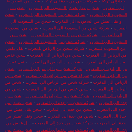
جدة إلى تركيا
-
شركة شحن من جدة الي تركيا
-
شحن من السعودية
الي المغرب
-
شحن و نقل عفش السعودية الي المغرب
-
شحن من
السعودية الي المغرب
-
شركة شحن من السعودية الى المغرب
-
شحن
و نقل عفش من السعودية الي المغرب
-
شحن من السعودية الي
المغرب
-
شركة شحن من السعودية الي المغرب
-
شحن من السعودية
الي المغرب
-
شركة شحن من السعودية الي المغرب
-
شحن من
السعودية إلى المغرب
-
شركة شحن من السعودية إلى المغرب
-
شحن
من السعودية للمغرب
-
شركة شحن من الرياض للمغرب
-
نقل عفش
من الرياض الى المغرب
-
شحن من الرياض الى المغرب
-
شحن عفش
من الرياض الي المغرب
-
شحن من الرياض الي المغرب
-
نقل عفش
من الرياض الى المغرب
-
شركة شحن من الرياض إلى المغرب
-
شحن
من الرياض للمغرب
-
شركة شحن من الرياض الى المغرب
-
شحن من
الرياض الي المغرب
-
شركة شحن من الرياض الي المغرب
-
شحن من
الرياض إلى المغرب
-
شحن عفش من الرياض الى المغرب
-
شحن من
الرياض الي المغرب
-
شركة شحن من الرياض الي المغرب
-
شحن من
جدة الى المغرب
-
شركة شحن من جدة الي المغرب
-
شحن عفش من
جدة الى المغرب
-
شحن من جدة الى المغرب
-
شحن نقل عفش من
جدة الى المغرب
-
شحن من جدة الى المغرب
-
شحن ونقل عفش من
جدة الي المغرب
-
شركة شحن من جدة إلى المغرب
-
نقل عفش من
جدة الى المغرب
-
شركة شحن من جدة إلى المغرب
-
شحن عفش من