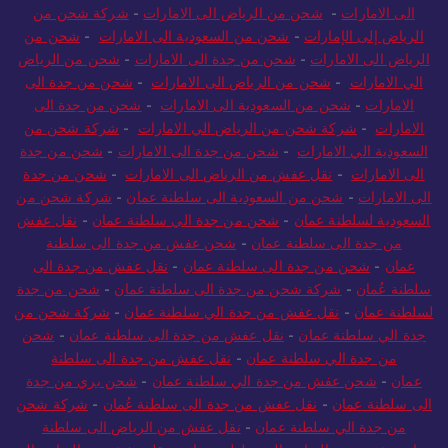
الى الامارات
-
شحن من الرياض الى الامارات
-
شركة شحن من
الرياض إلى الإمارات
-
شحن من السعودية الى الامارات
-
شحن من
الرياض الى الامارات
-
شحن من جدة الى الامارات
-
شحن من الرياض
الي الامارات
-
شحن من الرياض الى الامارات
-
شحن من جدة الى
الامارات
-
شحن من السعودية الى الامارات
-
شحن من جدة الى
الامارات
-
شركة شحن من الرياض الي الامارات
-
شركة شحن من
السعودية الي الامارات
-
شحن من جدة الى الامارات
-
شحن من جدة
الى الامارات
-
نقل عفش من الرياض الى الامارات
-
شحن من جدة
الى الامارات
-
شحن من السعودية الى سلطنة عمان
-
شركة شحن من
السعودية لسلطنة عمان
-
شحن من جدة الي سلطنة عمان
-
نقل عفش
من جدة الى سلطنة عمان
-
شحن عفش من جدة الى سلطنة
عمان
-
شحن من جدة الى سلطنة عمان
-
نقل عفش من جدة الى
سلطنة عُمان
-
شركة شحن من جدة الى سلطنة عمان
-
شحن من جدة
لسلطنة عمان
-
نقل عفش من جدة الي سلطنة عمان
-
شركة شحن من
جدة الي سلطنة عمان
-
نقل عفش من جدة الى سلطنة عمان
-
شحن
من جدة الي سلطنة عمان
-
نقل عفش من جدة الى سلطنة
عمان
-
شحن عفش من جدة الي سلطنة عمان
-
شحن بري من جدة
الى سلطنة عمان
-
نقل عفش من جدة الى سلطنة عُمان
-
شركة شحن
من جدة الي سلطنة عمان
-
نقل عفش من الرياض الى سلطنة