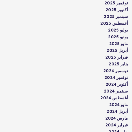
نوفمبر 2025
أكتوبر 2025
سبتمبر 2025
أغسطس 2025
يوليو 2025
يونيو 2025
مايو 2025
أبريل 2025
فبراير 2025
يناير 2025
ديسمبر 2024
نوفمبر 2024
أكتوبر 2024
سبتمبر 2024
أغسطس 2024
مايو 2024
أبريل 2024
مارس 2024
فبراير 2024
يناير 2024