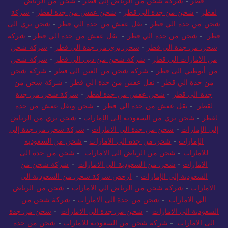
قطر
-
شركة شحن من الرياض إلى قطر
-
شحن من الرياض
لقطر
-
شحن من جدة الي قطر
-
شحن عفش من جدة لقطر
-
شركة
شحن من جدة الي قطر
-
نقل عفش من جدة الي قطر
-
شحن بري الى
قطر
-
شحن من جدة الي قطر
-
نقل عفش من جدة الي قطر
-
شركة
شحن من جدة الي قطر
-
شحن بري من جدة الي قطر
-
شركة شحن
من الامارات الى قطر
-
شركة شحن من دبي الى قطر
-
شركة شحن
من أبوظبي الى قطر
-
شركة شحن من العين الى قطر
-
شركة شحن
من جدة الي قطر
-
نقل عفش من جدة الي قطر
-
شركة شحن من
جدة الي قطر
-
شحن عفش من جدة لقطر
-
شركة شحن من جدة
لقطر
-
نقل عفش من جدة الي قطر
-
شحن ونقل عفش من جدة
لقطر
-
شحن بري من السعودية إلى الإمارات
-
شحن بري من الرياض
إلى الإمارات
-
شحن من جدة الى الامارات
-
شركة شحن من جدة إلى
الإمارات
-
شحن من جدة الى الامارات
-
شحن من السعودية
للامارات
-
شحن من الرياض الى الامارات
-
شحن من جدة الى
الامارات
-
شحن من السعودية الي الامارات
-
شركة شحن من
السعودية إلى الإمارات
-
ارخص شركة شحن من السعودية الى
الامارات
-
شركة شحن من الرياض الي الامارات
-
شحن من الرياض
الي الامارات
-
شحن من جدة الى الامارات
-
شركة شحن من
السعودية الى الامارات
-
شحن من جدة الى الامارات
-
شحن من جدة
الى الامارات
-
شركة شحن من السعودية للامارات
-
شحن من جدة