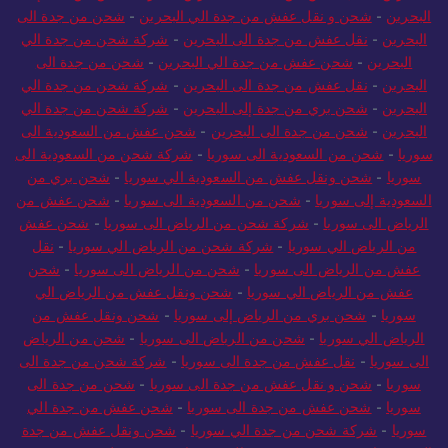
البحرين
-
شحن و نقل عفش من جدة الي البحرين
-
شحن من جدة الى
البحرين
-
نقل عفش من جدة الى البحرين
-
شركة شحن من جدة الي
البحرين
-
شحن عفش من جدة الي البحرين
-
شحن من جدة الى
البحرين
-
نقل عفش من جدة الى البحرين
-
شركة شحن من جدة الي
البحرين
-
شحن بري من جدة إلى البحرين
-
شركة شحن من جدة الي
البحرين
-
شحن من جدة الى البحرين
-
شحن عفش من السعودية الى
سوريا
-
شحن من السعودية الى سوريا
-
شركة شحن من السعودية الى
سوريا
-
شحن ونقل عفش من السعودية الي سوريا
-
شحن بري من
السعودية إلى سوريا
-
شحن من السعودية الى سوريا
-
شحن عفش من
الرياض الى سوريا
-
شركة شحن من الرياض الى سوريا
-
شحن عفش
من الرياض الي سوريا
-
شركة شحن من الرياض الي سوريا
-
نقل
عفش من الرياض الى سوريا
-
شحن من الرياض الى سوريا
-
شحن
عفش من الرياض الي سوريا
-
شحن ونقل عفش من الرياض الي
سوريا
-
شحن بري من الرياض إلى سوريا
-
شحن ونقل عفش من
الرياض الي سوريا
-
شحن من الرياض الى سوريا
-
شحن من الرياض
الى سوريا
-
نقل عفش من جدة الى سوريا
-
شركة شحن من جدة الى
سوريا
-
شحن و نقل عفش من جدة الى سوريا
-
شحن من جدة الى
سوريا
-
شحن عفش من جدة الى سوريا
-
شحن عفش من جدة الي
سوريا
-
شركة شحن من جدة الي سوريا
-
شحن ونقل عفش من جدة