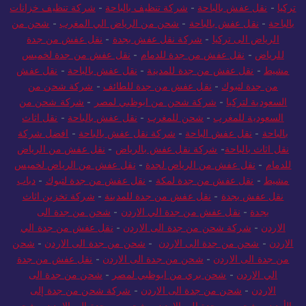
تركيا
-
نقل عفش بالباحة
-
شركة تنظيف بالباحة
-
شركة تنظيف خزانات
بالباحة
-
نقل عفش بالباحة
-
شحن من الرياض الي المغرب
-
شحن من
الرياض الى تركيا
-
شركة نقل عفش بجدة
-
نقل عفش من جدة
للرياض
-
نقل عفش من جدة للدمام
-
نقل عفش من جدة لخميس
مشيط
-
نقل عفش من جدة للمدينة
-
نقل عفش بالباحة
-
نقل عفش
من جدة لتبوك
-
نقل عفش من جدة للطائف
-
شركة شحن من
السعودية لتركيا
-
شركة شحن من ابوظبي لمصر
-
شركة شحن من
السعودية للمغرب
-
شحن للمغرب
-
نقل عفش بالباحة
-
نقل اثاث
بالباحة
-
نقل عفش الباحة
-
شركة نقل عفش بالباحة
-
افضل شركة
نقل اثاث بالباحة
-
شركة نقل عفش بالرياض
-
نقل عفش من الرياض
للدمام
-
نقل عفش من الرياض لجدة
-
نقل عفش من الرياض لخميس
مشيط
-
نقل عفش من جدة لمكة
-
نقل عفش من جدة لتبوك
-
دباب
نقل عفش بجدة
-
نقل عفش من جدة للمدينة
-
شركة تخزين اثاث
بجدة
-
نقل عفش من جدة الي الاردن
-
شحن من جدة الى
الاردن
-
شركة شحن من جدة الى الاردن
-
نقل عفش من جدة الي
الاردن
-
شحن من جدة الى الاردن
-
شحن من جدة الى الاردن
-
شحن
من جدة الى الاردن
-
شحن من جدة الى الاردن
-
نقل عفش من جدة
الي الاردن
-
شحن بري من ابوظبي لمصر
-
شحن من جدة الى
الاردن
-
شحن من جدة الى الاردن
-
شركة شحن من جدة إلى