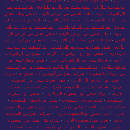
الأردن
-
شحن من جدة الى الاردن
-
شحن من جدة الى الاردن
-
شحن
من الرياض للأردن
-
شحن عفش من الرياض للأردن
-
شركة شحن من
الرياض الى الاردن
-
نقل العفش من الرياض للاردن
-
شحن ونقل عفش
من الرياض للاردن
-
شحن من جدة الى الاردن
-
نقل عفش من جدة الي
الاردن
-
شركة شحن من الرياض للاردن
-
شركة شحن من الرياض الى
الاردن
-
نقل عفش من الرياض للاردن
-
شحن عفش من الرياض الي
الاردن
-
نقل اثاث من الرياض الى الاردن
-
شركة شحن من الرياض إلى
الأردن
-
شحن عفش من الرياض الى الاردن
-
شركة شحن من الرياض
الي الاردن
-
شحن بري من الرياض الى الاردن
-
شحن من الرياض الى
الاردن
-
شركة شحن من الرياض الي الاردن
-
شحن ونقل عفش من
الرياض للاردن
-
شركة شحن من الإمارات إلى السعودية
-
شركة شحن
من دبي إلى السعودية
-
شركة شحن من أبوظبي إلى السعودية
-
شركة
شحن من الرياض الى الأردن
-
افضل شركة شحن من السعودية
للاردن
-
شركة شحن من السعودية للاردن
-
نقل عفش من السعودية
للاردن
-
شركة شحن من السعودية الي الاردن
-
شحن من الامارات
للسعودية
-
شحن من دبي للسعودية
-
شحن من أبوظبي للسعودية
-
شركة شحن من السعودية الى الاردن
-
شحن ونقل عفش من السعودية
للاردن
-
نقل عفش من السعودية للأردن
-
شركة شحن من السعودية
للاردن
-
شحن من السعودية للاردن
-
شركة نقل عفش من السعودية
للاردن
-
شحن اثاث من السعودية الي الاردن
-
شحن من السعودية