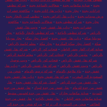
بجدة
-
صيانة مكيفات بجدة
-
شغالات بالساعة بجدة
-
شركة تنظيف
خزانات بجدة
-
نجار بجدة
-
دباب نقل اثاث بجدة
-
مكافحة حشرات
ورش مبيدات بجدة
-
دباب نقل اغراض بجدة
-
تنظيف كنب بالبخار بجدة
-
نجار بجدة
-
شركة تنظيف بجدة
-
شغالات بالساعة بجدة
-
مكافحة
حشرات بجدة
-
دباب نقل عفش جده
-
ونيت نقل عفش
بالرياض
-
شركة تنظيف بالباحة
-
شركة تنظيف بالبخار بالباحة
-
نجار
موبيليا بمكة
-
دباب نقل عفش بجدة
-
افضل نجار بمكة
-
نجار موبيليا
بمكة
-
افضل نجار بمكة المكرمة
-
نجار مكة
-
معلم لياسة بالرياض
-
صيانة افران الغاز بحفر الباطن
-
فتحات كور الرياض
-
شركة نقل عفش
بالرياض
-
مليس بالرياض
-
فتحات كور بالرياض
-
معلم لياسة الرياض
-
شركة نقل عفش بالرياض
-
فتحات كور بالرياض
-
ونيت توصيل
بالرياض
-
ونيت عفش بالرياض
-
شركة نقل عفش بالرياض
-
دباب نقل
عفش جدة
-
بناء ملاحق بالدمام
-
شركة ترميم بالدمام
-
شحن من
السعودية الى المغرب
-
شركة نقل عفش بجدة
-
دباب نقل عفش بجدة
-
نقل عفش من جدة للرياض
-
أفضل شركة نقل عفش بجدة
-
نقل
عفش من جدة للدمام
-
نقل عفش من جدة لتبوك
-
نقل عفش من جدة
للمدينة
-
صيانة مكيفات بجازان
-
نقل عفش من جدة لخميس مشيط
-
صيانة مكيفات بحفر الباطن
-
نقل عفش بالباحة
-
نقل عفش من جدة
للطائف
-
شحن من السعودية الى تركيا
-
شركة شحن من جدة الى