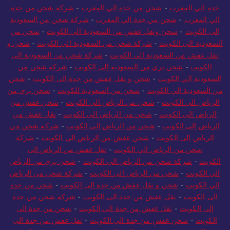
جدة الي المغرب
-
شحن من جدة الي المغرب
-
شركة شحن من جدة
الي المغرب
-
شحن من جدة الي المغرب
-
شركة شحن من السعودية
الى الكويت
-
شحن ونقل عفش من السعودية الي الكويت
-
شحن من
السعودية الى الكويت
-
شركة شحن من السعودية الي الكويت
-
شحن و
نقل عفش من السعودية الي الكويت
-
شركة شحن من السعودية إلى
الكويت
-
شحن بري من السعودية إلى الكويت
-
شركة شحن من
السعودية الي الكويت
-
شحن و نقل عفش من جدة الى الكويت
-
شحن
من السعودية الي الكويت
-
شحن من السعودية للكويت
-
شحن بري من
الرياض الي الكويت
-
شحن من الرياض الي الكويت
-
شحن عفش من
الرياض الى الكويت
-
شحن من الرياض الى الكويت
-
نقل عفش من
الرياض الى الكويت
-
شحن من الرياض الى الكويت
-
شركة شحن من
الرياض إلى الكويت
-
شحن عفش من الرياض الي الكويت
-
شركة
شحن من الرياض الي الكويت
-
نقل عفش من الرياض الى
الكويت
-
شركة شحن من الرياض الي الكويت
-
شحن بري من الرياض
الي الكويت
-
شحن من الرياض الى الكويت
-
شركة شحن من الرياض
الي الكويت
-
شحن و نقل عفش من جدة الى الكويت
-
شحن من جدة
الى الكويت
-
نقل عفش من جدة الى الكويت
-
شركة شحن من جدة
إلى الكويت
-
نقل عفش من جدة الى الكويت
-
شحن من جدة الى
الكويت
-
شحن عفش من جدة الي الكويت
-
نقل عفش من جدة الى