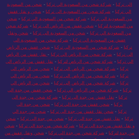
الى تركيا
-
شركة شحن من السعودية الي تركيا
-
شحن من السعودية
الي تركيا
-
شركة شحن من السعودية الى تركيا
-
شحن و نقل عفش
من السعودية الي تركيا
-
شركة شحن من السعودية الي تركيا
-
شحن
من السعودية لتركيا
-
شحن عفش من الرياض الى تركيا
-
شركة شحن
من السعودية الي تركيا
-
شحن من السعودية الى تركيا
-
شحن ونقل
عفش من السعودية الي تركيا
-
شركة شحن من السعودية الى
تركيا
-
شركة شحن من السعودية إلى تركيا
-
شحن عفش من الرياض
الى تركيا
-
شركة شحن من الرياض الي تركيا
-
نقل عفش من الرياض
الي تركيا
-
شركة شحن من الرياض لتركيا
-
نقل عفش من الرياض الى
تركيا
-
شركة شحن من الرياض الى تركيا
-
شحن من الرياض الى
تركيا
-
شركة شحن من الرياض الى تركيا
-
شحن من الرياض الي
تركيا
-
شركة شحن من الرياض إلى تركيا
-
شحن من الرياض الي
تركيا
-
شركة شحن من الرياض الي تركيا
-
شحن عفش من جدة الى
تركيا
-
نقل عفش من جدة الى تركيا
-
شركة شحن من جدة الى
تركيا
-
شحن عفش من جدة الي تركيا
-
شحن من جدة الى
تركيا
-
شحن نقل عفش من جدة الى تركيا
-
شحن من جدة الي
تركيا
-
نقل عفش من جدة الى تركيا
-
شحن من جدة إلى تركيا
-
شحن
و نقل عفش من جدة الى تركيا
-
شركة شحن من جدة الى تركيا
-
شحن
من جدة لتركيا
-
شركة شحن من جدة الي تركيا
-
شحن ونقل عفش من