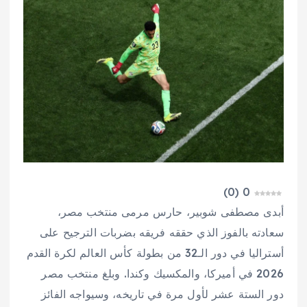
)
0
(
0
أبدى مصطفى شوبير، حارس مرمى منتخب مصر،
سعادته بالفوز الذي حققه فريقه بضربات الترجيح على
أستراليا في دور الـ32 من بطولة كأس العالم لكرة القدم
2026 في أميركا، والمكسيك وكندا. وبلغ منتخب مصر
دور الستة عشر لأول مرة في تاريخه، وسيواجه الفائز