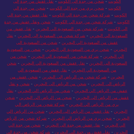
الكويت
-
شحن من جدة الى الكويت
-
نقل عفش من جدة إلى
الكويت
-
شحن بري من جدة الي الكويت
-
شحن من جدة الي
الكويت
-
شركة شحن من جدة الي الكويت
-
نقل عفش من جدة الى
الكويت
-
شركة شحن من جدة الي الكويت
-
شحن ونقل عفش من جدة
الي الكويت
-
شركة شحن من السعودية الي البحرين
-
نقل عفش من
السعودية الي البحرين
-
شركة شحن من السعودية إلى البحرين
-
نقل
عفش من السعودية الي البحرين
-
شحن من السعودية الى
البحرين
-
شحن بري من السعودية الي البحرين
-
شحن من السعودية
الي البحرين
-
شركة شحن من السعودية الي البحرين
-
شحن من
السعودية الى البحرين
-
نقل عفش من السعودية الي البحرين
-
شحن
من السعودية الي البحرين
-
نقل عفش من السعودية الي
البحرين
-
شركة شحن من الرياض إلى البحرين
-
شحن عفش من
الرياض الى البحرين
-
شحن من الرياض الى البحرين
-
شحن و نقل
عفش من الرياض الي البحرين
-
شحن من الرياض الي البحرين
-
نقل
عفش من الرياض الى البحرين
-
شحن من الرياض الى البحرين
-
شحن
بري من الرياض الي البحرين
-
شركة شحن من الرياض الي
البحرين
-
نقل عفش من الرياض الى البحرين
-
شحن من الرياض الي
البحرين
-
شحن بري من الرياض الي البحرين
-
شركة شحن من الرياض
الي البحرين
-
نقل عفش من جدة الى البحرين
-
شحن من جدة الي
البحرين
-
نقل عفش من جدة الى البحرين
-
شركة شحن من جدة إلى