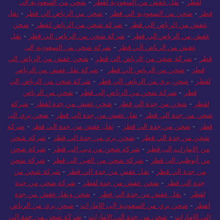
لقطر
-
نقل عفش من السعودية لقطر
-
شحن من السعودية الى
قطر
-
شحن من السعودية الي قطر
-
شحن من الرياض الي قطر
-
نقل
عفش من الرياض الي قطر
-
شركة شحن من الرياض لقطر
-
شحن
عفش من الرياض الي قطر
-
شركة شحن من الرياض الي قطر
-
نقل
عفش من الرياض الي قطر
-
شركة شحن من السعودية إلى
قطر
-
شركة شحن من الرياض الي قطر
-
شحن عفش من الرياض الي
قطر
-
شحن من الرياض الي قطر
-
شركة نقل عفش من الرياض
لقطر
-
شحن بري من الرياض الي قطر
-
شركة شحن من الرياض الي
قطر
-
شركة شحن من الرياض إلى قطر
-
شحن من الرياض
لقطر
-
شحن من جدة الي قطر
-
شحن عفش من جدة لقطر
-
شركة
شحن من جدة الي قطر
-
نقل عفش من جدة الي قطر
-
شحن بري الى
قطر
-
شحن من جدة الي قطر
-
نقل عفش من جدة الي قطر
-
شركة
شحن من جدة الي قطر
-
شحن بري من جدة الي قطر
-
شركة شحن
من الامارات الى قطر
-
شركة شحن من دبي الى قطر
-
شركة شحن
من أبوظبي الى قطر
-
شركة شحن من العين الى قطر
-
شركة شحن
من جدة الي قطر
-
نقل عفش من جدة الي قطر
-
شركة شحن من
جدة الي قطر
-
شحن عفش من جدة لقطر
-
شركة شحن من جدة
لقطر
-
نقل عفش من جدة الي قطر
-
شحن ونقل عفش من جدة
لقطر
-
شحن بري من السعودية إلى الإمارات
-
شحن بري من الرياض