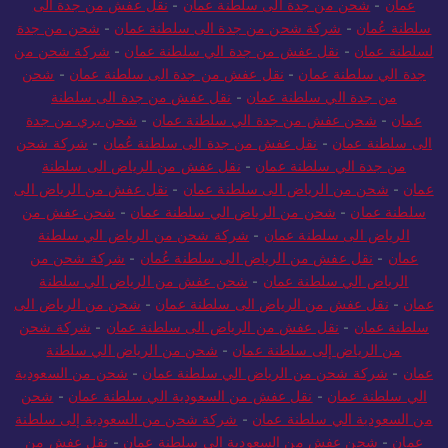
عمان
-
شحن من جدة الى سلطنة عمان
-
نقل عفش من جدة الى
سلطنة عُمان
-
شركة شحن من جدة الى سلطنة عمان
-
شحن من جدة
لسلطنة عمان
-
نقل عفش من جدة الي سلطنة عمان
-
شركة شحن من
جدة الي سلطنة عمان
-
نقل عفش من جدة الى سلطنة عمان
-
شحن
من جدة الي سلطنة عمان
-
نقل عفش من جدة الى سلطنة
عمان
-
شحن عفش من جدة الي سلطنة عمان
-
شحن بري من جدة
الى سلطنة عمان
-
نقل عفش من جدة الى سلطنة عُمان
-
شركة شحن
من جدة الي سلطنة عمان
-
نقل عفش من الرياض الى سلطنة
عمان
-
شحن من الرياض الى سلطنة عمان
-
نقل عفش من الرياض الى
سلطنة عمان
-
شحن من الرياض الي سلطنة عمان
-
شحن عفش من
الرياض الى سلطنة عمان
-
شركة شحن من الرياض الي سلطنة
عمان
-
نقل عفش من الرياض الى سلطنة عُمان
-
شركة شحن من
الرياض الي سلطنة عمان
-
شحن عفش من الرياض الي سلطنة
عمان
-
نقل عفش من الرياض الى سلطنة عمان
-
شحن من الرياض الى
سلطنة عمان
-
نقل عفش من الرياض الى سلطنة عمان
-
شركة شحن
من الرياض إلى سلطنة عمان
-
شحن من الرياض الي سلطنة
عمان
-
شركة شحن من الرياض الي سلطنة عمان
-
شحن من السعودية
الي سلطنة عمان
-
نقل عفش من السعودية الي سلطنة عمان
-
شحن
من السعودية الي سلطنة عمان
-
شركة شحن من السعودية إلى سلطنة