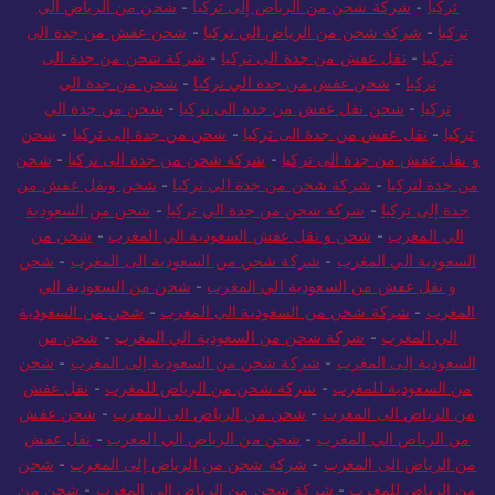
تركيا
-
شركة شحن من الرياض إلى تركيا
-
شحن من الرياض الي
تركيا
-
شركة شحن من الرياض الي تركيا
-
شحن عفش من جدة الى
تركيا
-
نقل عفش من جدة الى تركيا
-
شركة شحن من جدة الى
تركيا
-
شحن عفش من جدة الي تركيا
-
شحن من جدة الى
تركيا
-
شحن نقل عفش من جدة الى تركيا
-
شحن من جدة الي
تركيا
-
نقل عفش من جدة الى تركيا
-
شحن من جدة إلى تركيا
-
شحن
و نقل عفش من جدة الى تركيا
-
شركة شحن من جدة الى تركيا
-
شحن
من جدة لتركيا
-
شركة شحن من جدة الي تركيا
-
شحن ونقل عفش من
جدة إلى تركيا
-
شركة شحن من جدة الي تركيا
-
شحن من السعودية
الي المغرب
-
شحن و نقل عفش السعودية الي المغرب
-
شحن من
السعودية الي المغرب
-
شركة شحن من السعودية الى المغرب
-
شحن
و نقل عفش من السعودية الي المغرب
-
شحن من السعودية الي
المغرب
-
شركة شحن من السعودية الي المغرب
-
شحن من السعودية
الي المغرب
-
شركة شحن من السعودية الي المغرب
-
شحن من
السعودية إلى المغرب
-
شركة شحن من السعودية إلى المغرب
-
شحن
من السعودية للمغرب
-
شركة شحن من الرياض للمغرب
-
نقل عفش
من الرياض الى المغرب
-
شحن من الرياض الى المغرب
-
شحن عفش
من الرياض الي المغرب
-
شحن من الرياض الي المغرب
-
نقل عفش
من الرياض الى المغرب
-
شركة شحن من الرياض إلى المغرب
-
شحن