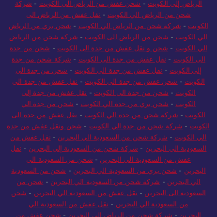
الرياض الى الكويت
-
شحن من الرياض الى الكويت
-
شركة شحن من
الرياض إلى الكويت
-
شحن عفش من الرياض الي الكويت
-
شركة
شحن من الرياض الي الكويت
-
نقل عفش من الرياض الى
الكويت
-
شركة شحن من الرياض الي الكويت
-
شحن بري من الرياض
الي الكويت
-
شحن من الرياض الى الكويت
-
شركة شحن من الرياض
الي الكويت
-
شحن و نقل عفش من جدة الى الكويت
-
شحن من جدة
الى الكويت
-
نقل عفش من جدة الى الكويت
-
شركة شحن من جدة
إلى الكويت
-
نقل عفش من جدة الى الكويت
-
شحن من جدة الى
الكويت
-
شحن عفش من جدة الي الكويت
-
نقل عفش من جدة الى
الكويت
-
شحن من جدة الى الكويت
-
نقل عفش من جدة إلى
الكويت
-
شحن بري من جدة الي الكويت
-
شحن من جدة الي
الكويت
-
شركة شحن من جدة الي الكويت
-
نقل عفش من جدة الى
الكويت
-
شركة شحن من جدة الي الكويت
-
شحن ونقل عفش من جدة
الي الكويت
-
شركة شحن من السعودية الي البحرين
-
نقل عفش من
السعودية الي البحرين
-
شركة شحن من السعودية إلى البحرين
-
نقل
عفش من السعودية الي البحرين
-
شحن من السعودية الى
البحرين
-
شحن بري من السعودية الي البحرين
-
شحن من السعودية
الي البحرين
-
شركة شحن من السعودية الي البحرين
-
شحن من
السعودية الى البحرين
-
نقل عفش من السعودية الي البحرين
-
شحن
من السعودية الي البحرين
-
نقل عفش من السعودية الي