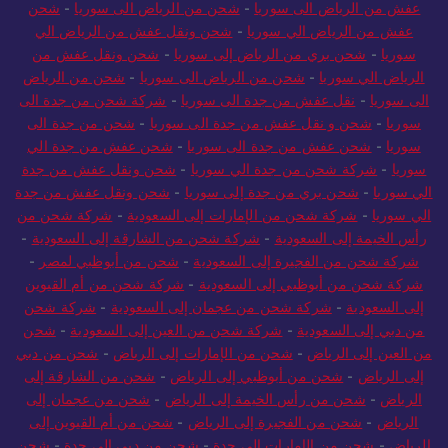
من الرياض الي سوريا
-
شركة شحن من الرياض الي سوريا
-
نقل
عفش من الرياض الى سوريا
-
شحن من الرياض الى سوريا
-
شحن
عفش من الرياض الي سوريا
-
شحن ونقل عفش من الرياض الي
سوريا
-
شحن بري من الرياض إلى سوريا
-
شحن ونقل عفش من
الرياض الي سوريا
-
شحن من الرياض الى سوريا
-
شحن من الرياض
الى سوريا
-
نقل عفش من جدة الى سوريا
-
شركة شحن من جدة الى
سوريا
-
شحن و نقل عفش من جدة الى سوريا
-
شحن من جدة الى
سوريا
-
شحن عفش من جدة الى سوريا
-
شحن عفش من جدة الي
سوريا
-
شركة شحن من جدة الي سوريا
-
شحن ونقل عفش من جدة
الي سوريا
-
شحن بري من جدة إلى سوريا
-
شحن ونقل عفش من جدة
الي سوريا
-
شركة شحن من الإمارات إلى السعودية
-
شركة شحن من
رأس الخيمة إلى السعودية
-
شركة شحن من الشارقة إلى السعودية
-
شركة شحن من الفجيرة إلى السعودية
-
شحن من أبوظبي لمصر
-
شركة شحن من أبوظبي إلى السعودية
-
شركة شحن من أم القيوين
إلى السعودية
-
شركة شحن من عجمان إلى السعودية
-
شركة شحن
من دبي إلى السعودية
-
شركة شحن من العين إلى السعودية
-
شحن
من العين إلى الرياض
-
شحن من الإمارات إلى الرياض
-
شحن من دبي
إلى الرياض
-
شحن من أبوظبي إلى الرياض
-
شحن من الشارقة إلى
الرياض
-
شحن من رأس الخيمة إلى الرياض
-
شحن من عجمان إلى
الرياض
-
شحن من الفجيرة إلى الرياض
-
شحن من أم القيوين إلى