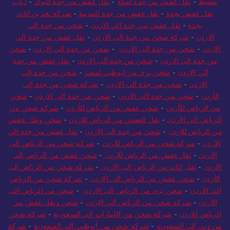
مشيط
-
نقل عفش من جدة لمكة
-
نقل عفش من جدة لتبوك
-
دباب
نقل عفش بجدة
-
نقل عفش من جدة للمدينة
-
شركة تخزين اثاث
بجدة
-
نقل عفش من جدة الي الاردن
-
شحن من جدة الى
الاردن
-
شركة شحن من جدة الى الاردن
-
نقل عفش من جدة الي
الاردن
-
شحن من جدة الى الاردن
-
شحن من جدة الى الاردن
-
شحن
من جدة الى الاردن
-
شحن من جدة الى الاردن
-
نقل عفش من جدة
الي الاردن
-
شحن بري من ابوظبي لمصر
-
شحن من جدة الى
الاردن
-
شحن من جدة الى الاردن
-
شركة شحن من جدة إلى
الأردن
-
شحن من جدة الى الاردن
-
شحن من جدة الى الاردن
-
شحن
من الرياض للأردن
-
شحن عفش من الرياض للأردن
-
شركة شحن من
الرياض الى الاردن
-
نقل العفش من الرياض للاردن
-
شحن ونقل عفش
من الرياض للاردن
-
شحن من جدة الى الاردن
-
نقل عفش من جدة الي
الاردن
-
شركة شحن من الرياض للاردن
-
شركة شحن من الرياض الى
الاردن
-
نقل عفش من الرياض للاردن
-
شحن عفش من الرياض الي
الاردن
-
نقل اثاث من الرياض الى الاردن
-
شركة شحن من الرياض إلى
الأردن
-
شحن عفش من الرياض الى الاردن
-
شركة شحن من الرياض
الي الاردن
-
شحن بري من الرياض الى الاردن
-
شحن من الرياض الى
الاردن
-
شركة شحن من الرياض الي الاردن
-
شحن ونقل عفش من
الرياض للاردن
-
شركة شحن من الإمارات إلى السعودية
-
شركة شحن