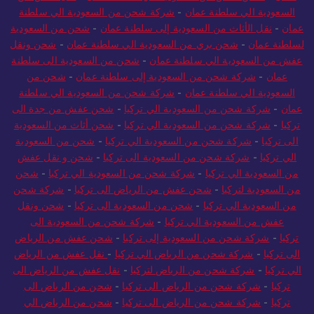
عمان
-
شحن عفش من السعودية الي سلطنة عمان
-
نقل عفش من
السعودية الي سلطنة عمان
-
شركة شحن من السعودية الي سلطنة
عمان
-
نقل الأثاث من السعودية إلى سلطنة عمان
-
شحن من السعودية
لسلطنة عمان
-
شحن بري من السعودية الي سلطنة عمان
-
شحن ونقل
عفش من السعودية الي سلطنة عمان
-
شحن من السعودية الى سلطنة
عمان
-
شركة شحن من السعودية إلى سلطنة عمان
-
شحن من
السعودية الي سلطنة عمان
-
شركة شحن من السعودية الي سلطنة
عمان
-
شركة شحن من السعودية الي تركيا
-
شحن عفش من جدة الى
تركيا
-
شركة شحن من السعودية الي تركيا
-
شحن أثاث من السعودية
الى تركيا
-
شركة شحن من السعودية الي تركيا
-
شحن من السعودية
الي تركيا
-
شركة شحن من السعودية الى تركيا
-
شحن و نقل عفش
من السعودية الي تركيا
-
شركة شحن من السعودية الي تركيا
-
شحن
من السعودية لتركيا
-
شحن عفش من الرياض الى تركيا
-
شركة شحن
من السعودية الي تركيا
-
شحن من السعودية الى تركيا
-
شحن ونقل
عفش من السعودية الي تركيا
-
شركة شحن من السعودية الى
تركيا
-
شركة شحن من السعودية إلى تركيا
-
شحن عفش من الرياض
الى تركيا
-
شركة شحن من الرياض الي تركيا
-
نقل عفش من الرياض
الي تركيا
-
شركة شحن من الرياض لتركيا
-
نقل عفش من الرياض الى
تركيا
-
شركة شحن من الرياض الى تركيا
-
شحن من الرياض الى
تركيا
-
شركة شحن من الرياض الى تركيا
-
شحن من الرياض الي