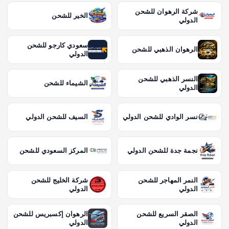
شركة الرهوان للشحن
الخير للشحن
الدولي
سعودي كارجو للشحن
الرهوان الذهبي للشحن
الدولي
النسر الذهبي للشحن
الشيماء للشحن
الدولي
نسر الوادي للشحن الدولي
السيف للشحن الدولي
نجمة جدة للشحن الدولي
المركز السعودي للشحن
النمر المهاجر للشحن
شركة الخليج للشحن
الدولي
الدولي
الصقر السريع للشحن
الرهوان إكسبريس للشحن
الدولي
الدولي