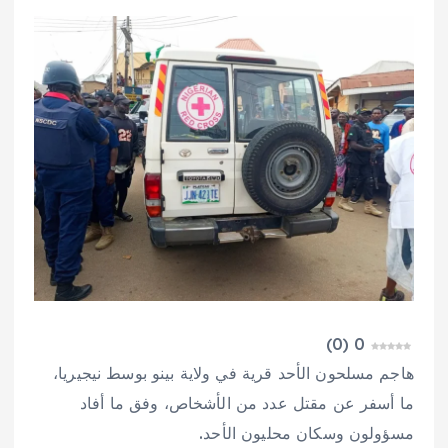
)
0
(
0
هاجم مسلحون الأحد قرية في ولاية بينو بوسط نيجيريا،
ما أسفر عن مقتل عدد من الأشخاص، وفق ما أفاد
مسؤولون وسكان محليون الأحد.