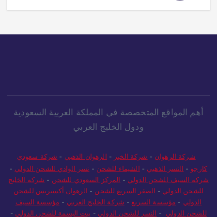
10 views
4
أهم المواقع المتخصصة في المملكة العربية السعودية
ودول الخليج العربي
شركة الرهوان
-
شركة الخير
-
الرهوان الذهبي
-
شركة سعودي
كارجو
-
النسر الذهبي
-
الشيماء للشحن
-
نسر الوادي للشحن الدولي
-
شركة السيف للشحن الدولي
-
المركز السعودي للشحن
-
شركة الخليج
للشحن الدولي
-
الصقر السريع للشحن
-
الرهوان أكسبريس للشحن
الدولي
-
مؤسسة السريع
-
شركة الخليج العربي
-
مؤسسة السيف