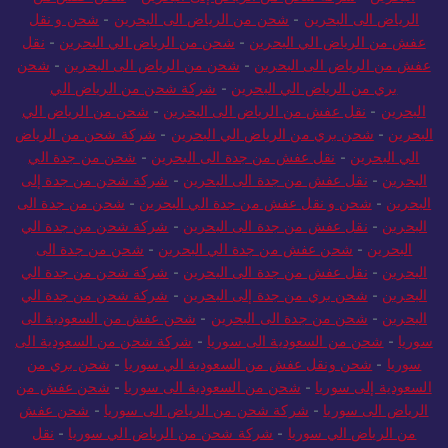
البحرين
-
شركة شحن من الرياض إلى البحرين
-
شحن عفش من
الرياض الى البحرين
-
شحن من الرياض الى البحرين
-
شحن و نقل
عفش من الرياض الي البحرين
-
شحن من الرياض الي البحرين
-
نقل
عفش من الرياض الى البحرين
-
شحن من الرياض الى البحرين
-
شحن
بري من الرياض الي البحرين
-
شركة شحن من الرياض الي
البحرين
-
نقل عفش من الرياض الى البحرين
-
شحن من الرياض الي
البحرين
-
شحن بري من الرياض الي البحرين
-
شركة شحن من الرياض
الي البحرين
-
نقل عفش من جدة الى البحرين
-
شحن من جدة الي
البحرين
-
نقل عفش من جدة الى البحرين
-
شركة شحن من جدة إلى
البحرين
-
شحن و نقل عفش من جدة الي البحرين
-
شحن من جدة الى
البحرين
-
نقل عفش من جدة الى البحرين
-
شركة شحن من جدة الي
البحرين
-
شحن عفش من جدة الي البحرين
-
شحن من جدة الى
البحرين
-
نقل عفش من جدة الى البحرين
-
شركة شحن من جدة الي
البحرين
-
شحن بري من جدة إلى البحرين
-
شركة شحن من جدة الي
البحرين
-
شحن من جدة الى البحرين
-
شحن عفش من السعودية الى
سوريا
-
شحن من السعودية الى سوريا
-
شركة شحن من السعودية الى
سوريا
-
شحن ونقل عفش من السعودية الي سوريا
-
شحن بري من
السعودية إلى سوريا
-
شحن من السعودية الى سوريا
-
شحن عفش من
الرياض الى سوريا
-
شركة شحن من الرياض الى سوريا
-
شحن عفش