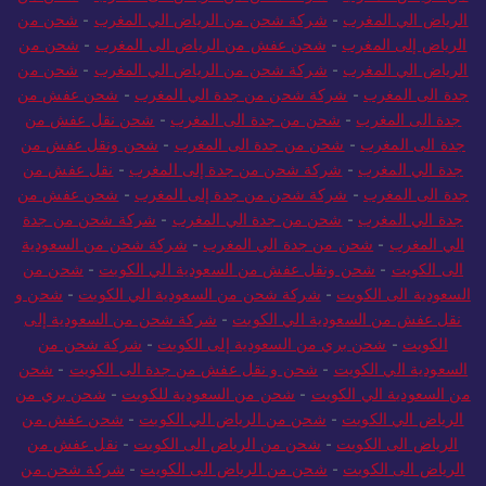
من الرياض للمغرب
-
شركة شحن من الرياض الى المغرب
-
شحن من
الرياض الي المغرب
-
شركة شحن من الرياض الي المغرب
-
شحن من
الرياض إلى المغرب
-
شحن عفش من الرياض الى المغرب
-
شحن من
الرياض الي المغرب
-
شركة شحن من الرياض الي المغرب
-
شحن من
جدة الى المغرب
-
شركة شحن من جدة الي المغرب
-
شحن عفش من
جدة الى المغرب
-
شحن من جدة الى المغرب
-
شحن نقل عفش من
جدة الى المغرب
-
شحن من جدة الى المغرب
-
شحن ونقل عفش من
جدة الي المغرب
-
شركة شحن من جدة إلى المغرب
-
نقل عفش من
جدة الى المغرب
-
شركة شحن من جدة إلى المغرب
-
شحن عفش من
جدة الي المغرب
-
شحن من جدة الي المغرب
-
شركة شحن من جدة
الي المغرب
-
شحن من جدة الي المغرب
-
شركة شحن من السعودية
الى الكويت
-
شحن ونقل عفش من السعودية الي الكويت
-
شحن من
السعودية الى الكويت
-
شركة شحن من السعودية الي الكويت
-
شحن و
نقل عفش من السعودية الي الكويت
-
شركة شحن من السعودية إلى
الكويت
-
شحن بري من السعودية إلى الكويت
-
شركة شحن من
السعودية الي الكويت
-
شحن و نقل عفش من جدة الى الكويت
-
شحن
من السعودية الي الكويت
-
شحن من السعودية للكويت
-
شحن بري من
الرياض الي الكويت
-
شحن من الرياض الي الكويت
-
شحن عفش من
الرياض الى الكويت
-
شحن من الرياض الى الكويت
-
نقل عفش من