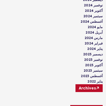
نوفمبر 2024
أكتوبر 2024
سبتمبر 2024
أغسطس 2024
مايو 2024
أبريل 2024
مارس 2024
فبراير 2024
يناير 2024
ديسمبر 2023
نوفمبر 2023
أكتوبر 2023
سبتمبر 2023
أغسطس 2023
يناير 2022
Archives