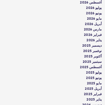
أغسطس 2026
يوليو 2026
يونيو 2026
مايو 2026
أبريل 2026
مارس 2026
فبراير 2026
يناير 2026
ديسمبر 2025
نوفمبر 2025
أكتوبر 2025
سبتمبر 2025
أغسطس 2025
يوليو 2025
يونيو 2025
مايو 2025
أبريل 2025
فبراير 2025
يناير 2025
ديسمبر 2024