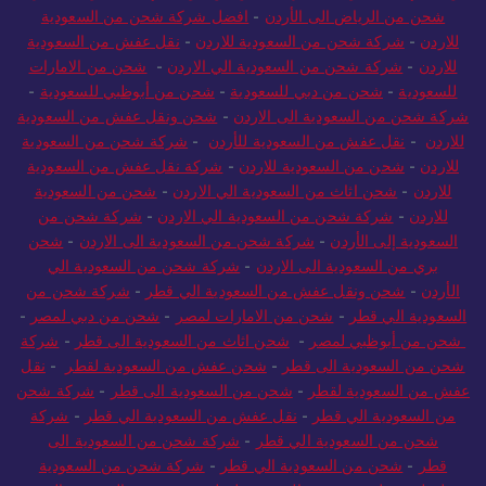
من دبي إلى السعودية
-
شركة شحن من أبوظبي إلى السعودية
-
شركة
شحن من الرياض الى الأردن
-
افضل شركة شحن من السعودية
للاردن
-
شركة شحن من السعودية للاردن
-
نقل عفش من السعودية
للاردن
-
شركة شحن من السعودية الي الاردن
-
شحن من الامارات
للسعودية
-
شحن من دبي للسعودية
-
شحن من أبوظبي للسعودية
-
شركة شحن من السعودية الى الاردن
-
شحن ونقل عفش من السعودية
للاردن
-
نقل عفش من السعودية للأردن
-
شركة شحن من السعودية
للاردن
-
شحن من السعودية للاردن
-
شركة نقل عفش من السعودية
للاردن
-
شحن اثاث من السعودية الي الاردن
-
شحن من السعودية
للاردن
-
شركة شحن من السعودية الي الاردن
-
شركة شحن من
السعودية إلى الأردن
-
شركة شحن من السعودية الى الاردن
-
شحن
بري من السعودية الى الاردن
-
شركة شحن من السعودية الي
الأردن
-
شحن ونقل عفش من السعودية الي قطر
-
شركة شحن من
السعودية الي قطر
-
شحن من الامارات لمصر
-
شحن من دبي لمصر
-
شحن من أبوظبي لمصر
-
شحن اثاث من السعودية الى قطر
-
شركة
شحن من السعودية الى قطر
-
شحن عفش من السعودية لقطر
-
نقل
عفش من السعودية لقطر
-
شحن من السعودية الى قطر
-
شركة شحن
من السعودية الي قطر
-
نقل عفش من السعودية الي قطر
-
شركة
شحن من السعودية الي قطر
-
شركة شحن من السعودية الى
قطر
-
شحن من السعودية الي قطر
-
شركة شحن من السعودية