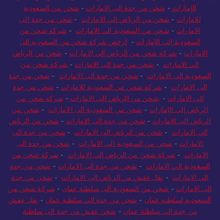
إلى الإمارات
-
شحن من جدة الى الامارات
-
شركة شحن من جدة إلى
الإمارات
-
شحن من جدة الى الامارات
-
شحن من السعودية
للامارات
-
شحن من الرياض الى الامارات
-
شحن من جدة الى
الامارات
-
شحن من السعودية الي الامارات
-
شركة شحن من
السعودية إلى الإمارات
-
ارخص شركة شحن من السعودية الى
الامارات
-
شركة شحن من الرياض الي الامارات
-
شحن من الرياض
الي الامارات
-
شحن من جدة الى الامارات
-
شركة شحن من
السعودية الى الامارات
-
شحن من جدة الى الامارات
-
شحن من جدة
الى الامارات
-
شركة شحن من السعودية للامارات
-
شحن من جدة
الى الامارات
-
شحن من الرياض الى الامارات
-
شركة شحن من
الرياض إلى الإمارات
-
شحن من السعودية الى الامارات
-
شحن من
الرياض الى الامارات
-
شحن من جدة الى الامارات
-
شحن من الرياض
الي الامارات
-
شحن من الرياض الى الامارات
-
شحن من جدة الى
الامارات
-
شحن من السعودية الى الامارات
-
شحن من جدة الى
الامارات
-
شركة شحن من الرياض الي الامارات
-
شركة شحن من
السعودية الي الامارات
-
شحن من جدة الى الامارات
-
شحن من جدة
الى الامارات
-
نقل عفش من الرياض الى الامارات
-
شحن من جدة
الى الامارات
-
شحن من السعودية الى سلطنة عمان
-
شركة شحن من
السعودية لسلطنة عمان
-
شحن من جدة الي سلطنة عمان
-
نقل عفش
من جدة الى سلطنة عمان
-
شحن عفش من جدة الى سلطنة