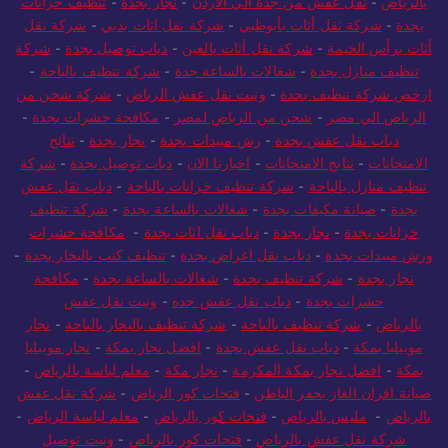
بالرياض
-
نقل عفش من جدة الي الاردن
-
نجار بجدة
-
تنظيف خزانات
بجدة
-
شركة نقل أثاث بأبوظبي
-
شركة نقل اثاث بدبي
-
شركة نقل
أثاث برأس الخيمة
-
شركة نقل أثاث بالعين
-
دباب توصيل بجدة
-
شركة
تنظيف منازل بجدة
-
شغالات بالساعة جدة
-
شركة تنظيف بالباحة
-
ارخص شركة تنظيف بجدة
-
ونيت نقل عفش الرياض
-
شركة شحن من
الرياض الي مصر
-
شحن من الرياض لمصر
-
مكافحة حشرات بجدة
-
دباب نقل عفش بجدة
-
رش مبيدات بجدة
-
نجار بجدة
-
نتائج
الامتحانات
-
نتايج الامتحانات
-
اخبارنا الان
-
دباب توصيل بجدة
-
شركة
تنظيف منازل بالباحة
-
شركة تنظيف خزانات بالباحة
-
دباب نقل عفش
بجدة
-
صيانة مكيفات بجدة
-
شغالات بالساعة بجدة
-
شركة تنظيف
خزانات بجدة
-
نجار بجدة
-
دباب نقل اثاث بجدة
-
مكافحة حشرات
ورش مبيدات بجدة
-
دباب نقل اغراض بجدة
-
تنظيف كنب بالبخار بجدة
-
نجار بجدة
-
شركة تنظيف بجدة
-
شغالات بالساعة بجدة
-
مكافحة
حشرات بجدة
-
دباب نقل عفش جده
-
ونيت نقل عفش
بالرياض
-
شركة تنظيف بالباحة
-
شركة تنظيف بالبخار بالباحة
-
نجار
موبيليا بمكة
-
دباب نقل عفش بجدة
-
افضل نجار بمكة
-
نجار موبيليا
بمكة
-
افضل نجار بمكة المكرمة
-
نجار مكة
-
معلم لياسة بالرياض
-
صيانة افران الغاز بحفر الباطن
-
فتحات كور الرياض
-
شركة نقل عفش
بالرياض
-
مليس بالرياض
-
فتحات كور بالرياض
-
معلم لياسة الرياض
-