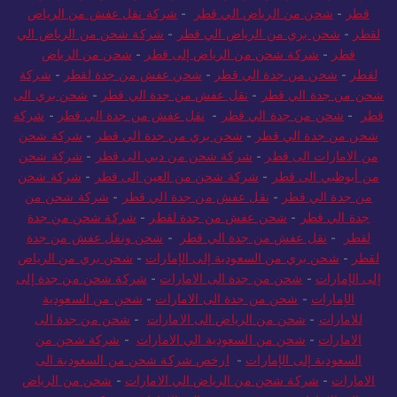
قطر
-
شحن من الرياض الي قطر
-
شركة نقل عفش من الرياض
لقطر
-
شحن بري من الرياض الي قطر
-
شركة شحن من الرياض الي
قطر
-
شركة شحن من الرياض إلى قطر
-
شحن من الرياض
لقطر
-
شحن من جدة الي قطر
-
شحن عفش من جدة لقطر
-
شركة
شحن من جدة الي قطر
-
نقل عفش من جدة الي قطر
-
شحن بري الى
قطر
-
شحن من جدة الي قطر
-
نقل عفش من جدة الي قطر
-
شركة
شحن من جدة الي قطر
-
شحن بري من جدة الي قطر
-
شركة شحن
من الامارات الى قطر
-
شركة شحن من دبي الى قطر
-
شركة شحن
من أبوظبي الى قطر
-
شركة شحن من العين الى قطر
-
شركة شحن
من جدة الي قطر
-
نقل عفش من جدة الي قطر
-
شركة شحن من
جدة الي قطر
-
شحن عفش من جدة لقطر
-
شركة شحن من جدة
لقطر
-
نقل عفش من جدة الي قطر
-
شحن ونقل عفش من جدة
لقطر
-
شحن بري من السعودية إلى الإمارات
-
شحن بري من الرياض
إلى الإمارات
-
شحن من جدة الى الامارات
-
شركة شحن من جدة إلى
الإمارات
-
شحن من جدة الى الامارات
-
شحن من السعودية
للامارات
-
شحن من الرياض الى الامارات
-
شحن من جدة الى
الامارات
-
شحن من السعودية الي الامارات
-
شركة شحن من
السعودية إلى الإمارات
-
ارخص شركة شحن من السعودية الى
الامارات
-
شركة شحن من الرياض الي الامارات
-
شحن من الرياض