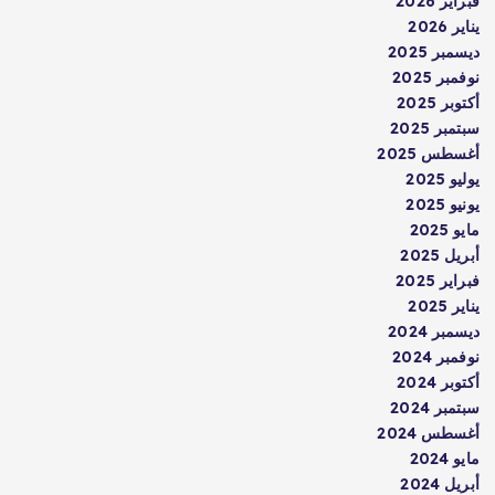
فبراير 2026
يناير 2026
ديسمبر 2025
نوفمبر 2025
أكتوبر 2025
سبتمبر 2025
أغسطس 2025
يوليو 2025
يونيو 2025
مايو 2025
أبريل 2025
فبراير 2025
يناير 2025
ديسمبر 2024
نوفمبر 2024
أكتوبر 2024
سبتمبر 2024
أغسطس 2024
مايو 2024
أبريل 2024