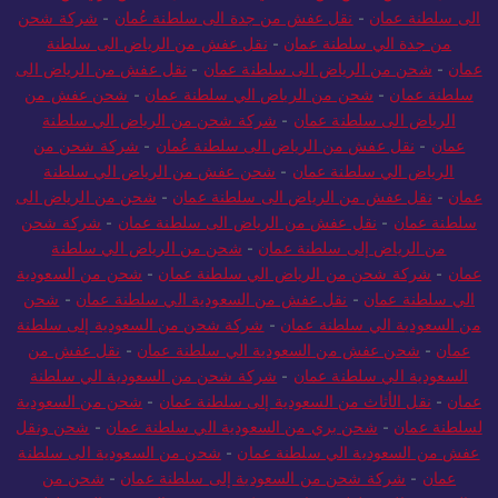
الى سلطنة عمان
-
نقل عفش من جدة الى سلطنة عُمان
-
شركة شحن
من جدة الي سلطنة عمان
-
نقل عفش من الرياض الى سلطنة
عمان
-
شحن من الرياض الى سلطنة عمان
-
نقل عفش من الرياض الى
سلطنة عمان
-
شحن من الرياض الي سلطنة عمان
-
شحن عفش من
الرياض الى سلطنة عمان
-
شركة شحن من الرياض الي سلطنة
عمان
-
نقل عفش من الرياض الى سلطنة عُمان
-
شركة شحن من
الرياض الي سلطنة عمان
-
شحن عفش من الرياض الي سلطنة
عمان
-
نقل عفش من الرياض الى سلطنة عمان
-
شحن من الرياض الى
سلطنة عمان
-
نقل عفش من الرياض الى سلطنة عمان
-
شركة شحن
من الرياض إلى سلطنة عمان
-
شحن من الرياض الي سلطنة
عمان
-
شركة شحن من الرياض الي سلطنة عمان
-
شحن من السعودية
الي سلطنة عمان
-
نقل عفش من السعودية الي سلطنة عمان
-
شحن
من السعودية الي سلطنة عمان
-
شركة شحن من السعودية إلى سلطنة
عمان
-
شحن عفش من السعودية الي سلطنة عمان
-
نقل عفش من
السعودية الي سلطنة عمان
-
شركة شحن من السعودية الي سلطنة
عمان
-
نقل الأثاث من السعودية إلى سلطنة عمان
-
شحن من السعودية
لسلطنة عمان
-
شحن بري من السعودية الي سلطنة عمان
-
شحن ونقل
عفش من السعودية الي سلطنة عمان
-
شحن من السعودية الى سلطنة
عمان
-
شركة شحن من السعودية إلى سلطنة عمان
-
شحن من