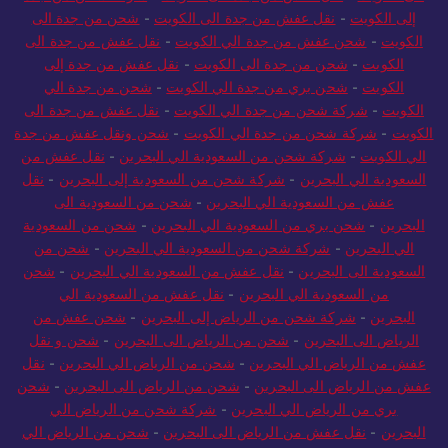
إلى الكويت
-
نقل عفش من جدة الى الكويت
-
شحن من جدة الى
الكويت
-
شحن عفش من جدة الي الكويت
-
نقل عفش من جدة الى
الكويت
-
شحن من جدة الى الكويت
-
نقل عفش من جدة إلى
الكويت
-
شحن بري من جدة الي الكويت
-
شحن من جدة الي
الكويت
-
شركة شحن من جدة الي الكويت
-
نقل عفش من جدة الى
الكويت
-
شركة شحن من جدة الي الكويت
-
شحن ونقل عفش من جدة
الي الكويت
-
شركة شحن من السعودية الي البحرين
-
نقل عفش من
السعودية الي البحرين
-
شركة شحن من السعودية إلى البحرين
-
نقل
عفش من السعودية الي البحرين
-
شحن من السعودية الى
البحرين
-
شحن بري من السعودية الي البحرين
-
شحن من السعودية
الي البحرين
-
شركة شحن من السعودية الي البحرين
-
شحن من
السعودية الى البحرين
-
نقل عفش من السعودية الي البحرين
-
شحن
من السعودية الي البحرين
-
نقل عفش من السعودية الي
البحرين
-
شركة شحن من الرياض إلى البحرين
-
شحن عفش من
الرياض الى البحرين
-
شحن من الرياض الى البحرين
-
شحن و نقل
عفش من الرياض الي البحرين
-
شحن من الرياض الي البحرين
-
نقل
عفش من الرياض الى البحرين
-
شحن من الرياض الى البحرين
-
شحن
بري من الرياض الي البحرين
-
شركة شحن من الرياض الي
البحرين
-
نقل عفش من الرياض الى البحرين
-
شحن من الرياض الي