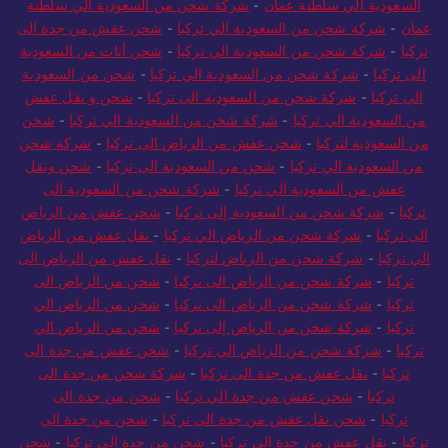
السعودية الي سلطنة عمان
-
شركة شحن من السعودية الي سلطنة
عمان
-
شركة شحن من السعودية الي تركيا
-
شحن عفش من جدة الى
تركيا
-
شركة شحن من السعودية الي تركيا
-
شحن أثاث من السعودية
الى تركيا
-
شركة شحن من السعودية الي تركيا
-
شحن من السعودية
الي تركيا
-
شركة شحن من السعودية الى تركيا
-
شحن و نقل عفش
من السعودية الي تركيا
-
شركة شحن من السعودية الي تركيا
-
شحن
من السعودية لتركيا
-
شحن عفش من الرياض الى تركيا
-
شركة شحن
من السعودية الي تركيا
-
شحن من السعودية الى تركيا
-
شحن ونقل
عفش من السعودية الي تركيا
-
شركة شحن من السعودية الى
تركيا
-
شركة شحن من السعودية إلى تركيا
-
شحن عفش من الرياض
الى تركيا
-
شركة شحن من الرياض الي تركيا
-
نقل عفش من الرياض
الي تركيا
-
شركة شحن من الرياض لتركيا
-
نقل عفش من الرياض الى
تركيا
-
شركة شحن من الرياض الى تركيا
-
شحن من الرياض الى
تركيا
-
شركة شحن من الرياض الى تركيا
-
شحن من الرياض الي
تركيا
-
شركة شحن من الرياض إلى تركيا
-
شحن من الرياض الي
تركيا
-
شركة شحن من الرياض الي تركيا
-
شحن عفش من جدة الى
تركيا
-
نقل عفش من جدة الى تركيا
-
شركة شحن من جدة الى
تركيا
-
شحن عفش من جدة الي تركيا
-
شحن من جدة الى
تركيا
-
شحن نقل عفش من جدة الى تركيا
-
شحن من جدة الي
تركيا
-
نقل عفش من جدة الى تركيا
-
شحن من جدة إلى تركيا
-
شحن