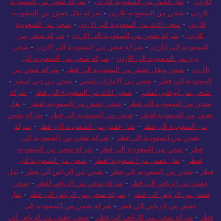
للاردن
-
نقل عفش من السعودية للأردن
-
شركة شحن من السعودية
للاردن
-
شحن من السعودية للاردن
-
شركة نقل عفش من السعودية
للاردن
-
شحن اثاث من السعودية الي الاردن
-
شحن من السعودية
للاردن
-
شركة شحن من السعودية الي الاردن
-
شركة شحن من
السعودية إلى الأردن
-
شركة شحن من السعودية الى الاردن
-
شحن
بري من السعودية الى الاردن
-
شركة شحن من السعودية الي
الأردن
-
شحن ونقل عفش من السعودية الي قطر
-
شركة شحن من
السعودية الي قطر
-
شحن من الامارات لمصر
-
شحن من دبي لمصر
-
شحن من أبوظبي لمصر
-
شحن اثاث من السعودية الى قطر
-
شركة
شحن من السعودية الى قطر
-
شحن عفش من السعودية لقطر
-
نقل
عفش من السعودية لقطر
-
شحن من السعودية الى قطر
-
شركة شحن
من السعودية الي قطر
-
نقل عفش من السعودية الي قطر
-
شركة
شحن من السعودية الي قطر
-
شركة شحن من السعودية الى
قطر
-
شحن من السعودية الي قطر
-
شركة شحن من السعودية
لقطر
-
نقل عفش من السعودية لقطر
-
شحن من السعودية الى
قطر
-
شحن من السعودية الي قطر
-
شحن من الرياض الي قطر
-
نقل
عفش من الرياض الي قطر
-
شركة شحن من الرياض لقطر
-
شحن
عفش من الرياض الي قطر
-
شركة شحن من الرياض الي قطر
-
نقل
عفش من الرياض الي قطر
-
شركة شحن من السعودية إلى
قطر
-
شركة شحن من الرياض الي قطر
-
شحن عفش من الرياض الي