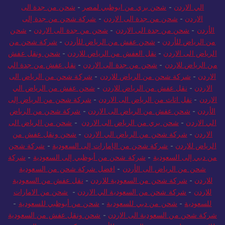
الي الاردن
-
شحن بري من ابوظبي لمصر
-
شحن من جدة الى
الاردن
-
شحن من جدة الى الاردن
-
شركة شحن من جدة إلى
الأردن
-
شحن من جدة الى الاردن
-
شحن من جدة الى الاردن
-
شحن
من الرياض للأردن
-
شحن عفش من الرياض للأردن
-
شركة شحن من
الرياض الى الاردن
-
نقل العفش من الرياض للاردن
-
شحن ونقل عفش
من الرياض للاردن
-
شحن من جدة الى الاردن
-
نقل عفش من جدة الي
الاردن
-
شركة شحن من الرياض للاردن
-
شركة شحن من الرياض الى
الاردن
-
نقل عفش من الرياض للاردن
-
شحن عفش من الرياض الي
الاردن
-
نقل اثاث من الرياض الى الاردن
-
شركة شحن من الرياض إلى
الأردن
-
شحن عفش من الرياض الى الاردن
-
شركة شحن من الرياض
الي الاردن
-
شحن بري من الرياض الى الاردن
-
شحن من الرياض الى
الاردن
-
شركة شحن من الرياض الي الاردن
-
شحن ونقل عفش من
الرياض للاردن
-
شركة شحن من الإمارات إلى السعودية
-
شركة شحن
من دبي إلى السعودية
-
شركة شحن من أبوظبي إلى السعودية
-
شركة
شحن من الرياض الى الأردن
-
افضل شركة شحن من السعودية
للاردن
-
شركة شحن من السعودية للاردن
-
نقل عفش من السعودية
للاردن
-
شركة شحن من السعودية الي الاردن
-
شحن من الامارات
للسعودية
-
شحن من دبي للسعودية
-
شحن من أبوظبي للسعودية
-
شركة شحن من السعودية الى الاردن
-
شحن ونقل عفش من السعودية