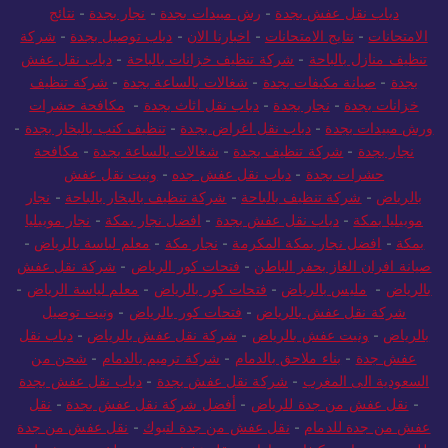
دباب نقل عفش بجدة
-
رش مبيدات بجدة
-
نجار بجدة
-
نتائج
الامتحانات
-
نتايج الامتحانات
-
اخبارنا الان
-
دباب توصيل بجدة
-
شركة
تنظيف منازل بالباحة
-
شركة تنظيف خزانات بالباحة
-
دباب نقل عفش
بجدة
-
صيانة مكيفات بجدة
-
شغالات بالساعة بجدة
-
شركة تنظيف
خزانات بجدة
-
نجار بجدة
-
دباب نقل اثاث بجدة
-
مكافحة حشرات
ورش مبيدات بجدة
-
دباب نقل اغراض بجدة
-
تنظيف كنب بالبخار بجدة
-
نجار بجدة
-
شركة تنظيف بجدة
-
شغالات بالساعة بجدة
-
مكافحة
حشرات بجدة
-
دباب نقل عفش جده
-
ونيت نقل عفش
بالرياض
-
شركة تنظيف بالباحة
-
شركة تنظيف بالبخار بالباحة
-
نجار
موبيليا بمكة
-
دباب نقل عفش بجدة
-
افضل نجار بمكة
-
نجار موبيليا
بمكة
-
افضل نجار بمكة المكرمة
-
نجار مكة
-
معلم لياسة بالرياض
-
صيانة افران الغاز بحفر الباطن
-
فتحات كور الرياض
-
شركة نقل عفش
بالرياض
-
مليس بالرياض
-
فتحات كور بالرياض
-
معلم لياسة الرياض
-
شركة نقل عفش بالرياض
-
فتحات كور بالرياض
-
ونيت توصيل
بالرياض
-
ونيت عفش بالرياض
-
شركة نقل عفش بالرياض
-
دباب نقل
عفش جدة
-
بناء ملاحق بالدمام
-
شركة ترميم بالدمام
-
شحن من
السعودية الى المغرب
-
شركة نقل عفش بجدة
-
دباب نقل عفش بجدة
-
نقل عفش من جدة للرياض
-
أفضل شركة نقل عفش بجدة
-
نقل
عفش من جدة للدمام
-
نقل عفش من جدة لتبوك
-
نقل عفش من جدة