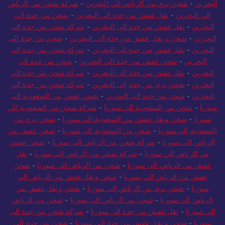
البحرين
-
شحن بري من الرياض الي البحرين
-
شركة شحن من الرياض
الي البحرين
-
نقل عفش من جدة الى البحرين
-
شحن من جدة الي
البحرين
-
نقل عفش من جدة الى البحرين
-
شركة شحن من جدة إلى
البحرين
-
شحن و نقل عفش من جدة الي البحرين
-
شحن من جدة الى
البحرين
-
نقل عفش من جدة الى البحرين
-
شركة شحن من جدة الي
البحرين
-
شحن عفش من جدة الي البحرين
-
شحن من جدة الى
البحرين
-
نقل عفش من جدة الى البحرين
-
شركة شحن من جدة الي
البحرين
-
شحن بري من جدة إلى البحرين
-
شركة شحن من جدة الي
البحرين
-
شحن من جدة الى البحرين
-
شحن عفش من السعودية الى
سوريا
-
شحن من السعودية الى سوريا
-
شركة شحن من السعودية الى
سوريا
-
شحن ونقل عفش من السعودية الي سوريا
-
شحن بري من
السعودية إلى سوريا
-
شحن من السعودية الى سوريا
-
شحن عفش من
الرياض الى سوريا
-
شركة شحن من الرياض الى سوريا
-
شحن عفش
من الرياض الي سوريا
-
شركة شحن من الرياض الي سوريا
-
نقل
عفش من الرياض الى سوريا
-
شحن من الرياض الى سوريا
-
شحن
عفش من الرياض الي سوريا
-
شحن ونقل عفش من الرياض الي
سوريا
-
شحن بري من الرياض إلى سوريا
-
شحن ونقل عفش من
الرياض الي سوريا
-
شحن من الرياض الى سوريا
-
شحن من الرياض
الى سوريا
-
نقل عفش من جدة الى سوريا
-
شركة شحن من جدة الى
سوريا
-
شحن و نقل عفش من جدة الى سوريا
-
شحن من جدة الى