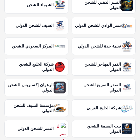
النسر الذهبي للشحن
الشيماء للشحن
الدولي
نسر الوادي للشحن الدولي
السيف للشحن الدولي
نجمة جدة للشحن الدولي
المركز السعودي للشحن
النمر المهاجر للشحن
شركة الخليج للشحن
الدولي
الدولي
الصقر السريع للشحن
الرهوان إكسبريس للشحن
الدولي
الدولي
مؤسسة السيف للشحن
شركة الخليج العربي
الدولي
بيت البسمة للشحن
النسر للشحن الدولي
الدولي