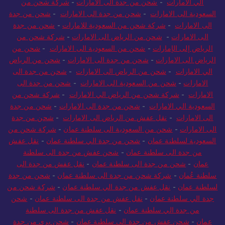
الي الامارات
-
شحن من جدة الى الامارات
-
شركة شحن من
السعودية الى الامارات
-
شحن من جدة الى الامارات
-
شحن من جدة
الى الامارات
-
شركة شحن من السعودية للامارات
-
شحن من جدة
الى الامارات
-
شحن من الرياض الى الامارات
-
شركة شحن من
الرياض إلى الإمارات
-
شحن من السعودية الى الامارات
-
شحن من
الرياض الى الامارات
-
شحن من جدة الى الامارات
-
شحن من الرياض
الي الامارات
-
شحن من الرياض الى الامارات
-
شحن من جدة الى
الامارات
-
شحن من السعودية الى الامارات
-
شحن من جدة الى
الامارات
-
شركة شحن من الرياض الي الامارات
-
شركة شحن من
السعودية الي الامارات
-
شحن من جدة الى الامارات
-
شحن من جدة
الى الامارات
-
نقل عفش من الرياض الى الامارات
-
شحن من جدة
الى الامارات
-
شحن من السعودية الى سلطنة عمان
-
شركة شحن من
السعودية لسلطنة عمان
-
شحن من جدة الي سلطنة عمان
-
نقل عفش
من جدة الى سلطنة عمان
-
شحن عفش من جدة الى سلطنة
عمان
-
شحن من جدة الى سلطنة عمان
-
نقل عفش من جدة الى
سلطنة عُمان
-
شركة شحن من جدة الى سلطنة عمان
-
شحن من جدة
لسلطنة عمان
-
نقل عفش من جدة الي سلطنة عمان
-
شركة شحن من
جدة الي سلطنة عمان
-
نقل عفش من جدة الى سلطنة عمان
-
شحن
من جدة الي سلطنة عمان
-
نقل عفش من جدة الى سلطنة
عمان
-
شحن عفش من جدة الي سلطنة عمان
-
شحن بري من جدة