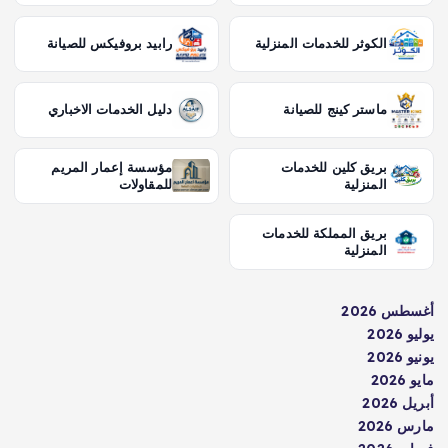
الكوثر للخدمات المنزلية
رابيد بروفيكس للصيانة
ماستر كينج للصيانة
دليل الخدمات الاخباري
بريق كلين للخدمات
مؤسسة إعمار المريم
المنزلية
للمقاولات
بريق المملكة للخدمات
المنزلية
أغسطس 2026
يوليو 2026
يونيو 2026
مايو 2026
أبريل 2026
مارس 2026