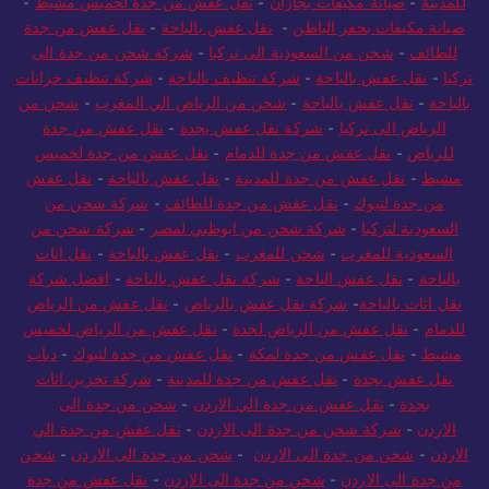
للمدينة
-
صيانة مكيفات بجازان
-
نقل عفش من جدة لخميس مشيط
-
صيانة مكيفات بحفر الباطن
-
نقل عفش بالباحة
-
نقل عفش من جدة
للطائف
-
شحن من السعودية الى تركيا
-
شركة شحن من جدة الى
تركيا
-
نقل عفش بالباحة
-
شركة تنظيف بالباحة
-
شركة تنظيف خزانات
بالباحة
-
نقل عفش بالباحة
-
شحن من الرياض الي المغرب
-
شحن من
الرياض الى تركيا
-
شركة نقل عفش بجدة
-
نقل عفش من جدة
للرياض
-
نقل عفش من جدة للدمام
-
نقل عفش من جدة لخميس
مشيط
-
نقل عفش من جدة للمدينة
-
نقل عفش بالباحة
-
نقل عفش
من جدة لتبوك
-
نقل عفش من جدة للطائف
-
شركة شحن من
السعودية لتركيا
-
شركة شحن من ابوظبي لمصر
-
شركة شحن من
السعودية للمغرب
-
شحن للمغرب
-
نقل عفش بالباحة
-
نقل اثاث
بالباحة
-
نقل عفش الباحة
-
شركة نقل عفش بالباحة
-
افضل شركة
نقل اثاث بالباحة
-
شركة نقل عفش بالرياض
-
نقل عفش من الرياض
للدمام
-
نقل عفش من الرياض لجدة
-
نقل عفش من الرياض لخميس
مشيط
-
نقل عفش من جدة لمكة
-
نقل عفش من جدة لتبوك
-
دباب
نقل عفش بجدة
-
نقل عفش من جدة للمدينة
-
شركة تخزين اثاث
بجدة
-
نقل عفش من جدة الي الاردن
-
شحن من جدة الى
الاردن
-
شركة شحن من جدة الى الاردن
-
نقل عفش من جدة الي
الاردن
-
شحن من جدة الى الاردن
-
شحن من جدة الى الاردن
-
شحن
من جدة الى الاردن
-
شحن من جدة الى الاردن
-
نقل عفش من جدة