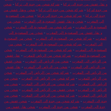
و نقل عفش من جدة الى تركيا
-
شركة شحن من جدة الى تركيا
-
شحن
من جدة لتركيا
-
شركة شحن من جدة الي تركيا
-
شحن ونقل عفش من
جدة إلى تركيا
-
شركة شحن من جدة الي تركيا
-
شحن من السعودية
الي المغرب
-
شحن و نقل عفش السعودية الي المغرب
-
شحن من
السعودية الي المغرب
-
شركة شحن من السعودية الى المغرب
-
شحن
و نقل عفش من السعودية الي المغرب
-
شحن من السعودية الي
المغرب
-
شركة شحن من السعودية الي المغرب
-
شحن من السعودية
الي المغرب
-
شركة شحن من السعودية الي المغرب
-
شحن من
السعودية إلى المغرب
-
شركة شحن من السعودية إلى المغرب
-
شحن
من السعودية للمغرب
-
شركة شحن من الرياض للمغرب
-
نقل عفش
من الرياض الى المغرب
-
شحن من الرياض الى المغرب
-
شحن عفش
من الرياض الي المغرب
-
شحن من الرياض الي المغرب
-
نقل عفش
من الرياض الى المغرب
-
شركة شحن من الرياض إلى المغرب
-
شحن
من الرياض للمغرب
-
شركة شحن من الرياض الى المغرب
-
شحن من
الرياض الي المغرب
-
شركة شحن من الرياض الي المغرب
-
شحن من
الرياض إلى المغرب
-
شحن عفش من الرياض الى المغرب
-
شحن من
الرياض الي المغرب
-
شركة شحن من الرياض الي المغرب
-
شحن من
جدة الى المغرب
-
شركة شحن من جدة الي المغرب
-
شحن عفش من
جدة الى المغرب
-
شحن من جدة الى المغرب
-
شحن نقل عفش من