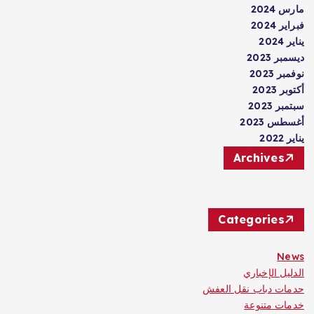
مارس 2024
فبراير 2024
يناير 2024
ديسمبر 2023
نوفمبر 2023
أكتوبر 2023
سبتمبر 2023
أغسطس 2023
يناير 2022
Archives
Categories
News
الدليل الإخباري
حدمات دباب نقل العفش
خدمات متنوعة