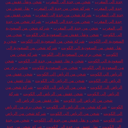
جدة الى المغرب
-
شحن من جدة الى المغرب
-
شحن ونقل عفش من
جدة الي المغرب
-
شركة شحن من جدة إلى المغرب
-
نقل عفش من
جدة الى المغرب
-
شركة شحن من جدة إلى المغرب
-
شحن عفش من
جدة الي المغرب
-
شحن من جدة الي المغرب
-
شركة شحن من جدة
الي المغرب
-
شحن من جدة الي المغرب
-
شركة شحن من السعودية
الى الكويت
-
شحن ونقل عفش من السعودية الي الكويت
-
شحن من
السعودية الى الكويت
-
شركة شحن من السعودية الي الكويت
-
شحن و
نقل عفش من السعودية الي الكويت
-
شركة شحن من السعودية إلى
الكويت
-
شحن بري من السعودية إلى الكويت
-
شركة شحن من
السعودية الي الكويت
-
شحن و نقل عفش من جدة الى الكويت
-
شحن
من السعودية الي الكويت
-
شحن من السعودية للكويت
-
شحن بري من
الرياض الي الكويت
-
شحن من الرياض الي الكويت
-
شحن عفش من
الرياض الى الكويت
-
شحن من الرياض الى الكويت
-
نقل عفش من
الرياض الى الكويت
-
شحن من الرياض الى الكويت
-
شركة شحن من
الرياض إلى الكويت
-
شحن عفش من الرياض الي الكويت
-
شركة
شحن من الرياض الي الكويت
-
نقل عفش من الرياض الى
الكويت
-
شركة شحن من الرياض الي الكويت
-
شحن بري من الرياض
الي الكويت
-
شحن من الرياض الى الكويت
-
شركة شحن من الرياض
الي الكويت
-
شحن و نقل عفش من جدة الى الكويت
-
شحن من جدة
الى الكويت
-
نقل عفش من جدة الى الكويت
-
شركة شحن من جدة