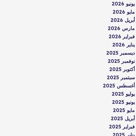
يونيو 2026
مايو 2026
أبريل 2026
مارس 2026
فبراير 2026
يناير 2026
ديسمبر 2025
نوفمبر 2025
أكتوبر 2025
سبتمبر 2025
أغسطس 2025
يوليو 2025
يونيو 2025
مايو 2025
أبريل 2025
فبراير 2025
يناير 2025