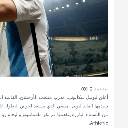
)
0
(
0
يتقدمها القائد ليونيل ميسي الذي يستعد لخوض البطولة ل
Athletic.