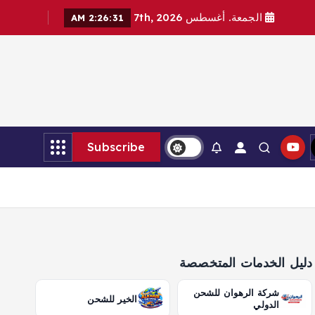
الجمعة. أغسطس 7th, 2026
2:26:33 AM
Subscribe
دليل الخدمات المتخصصة
شركة الرهوان للشحن
الخير للشحن
الدولي