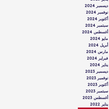
ديسمبر 2024
نوفمبر 2024
أكتوبر 2024
سبتمبر 2024
أغسطس 2024
مايو 2024
أبريل 2024
مارس 2024
فبراير 2024
يناير 2024
ديسمبر 2023
نوفمبر 2023
أكتوبر 2023
سبتمبر 2023
أغسطس 2023
يناير 2022