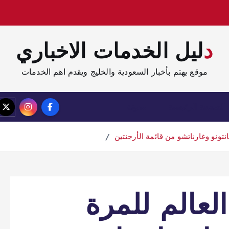
دليل الخدمات الاخباري
موقع يهتم بأخبار السعودية والخليج ويقدم اهم الخدمات
الصفحة الرئيسية
مدونة
ونو وغارناتشو من قائمة الأرجنتين
عالم للمرة