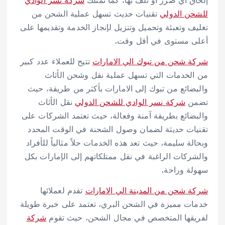
للشحن الدولي
تقنيات حديث تسهل عملية الشحن من
تغليف وتعبئة وتحميل وتنزيل لإنجاز الخدمة وتقديمها على
أعلى مستوى في أقل وقت.
شركة شحن من تبوك الي الامارات
تتيح للعملاء عدد كبير
من الخدمات التي تسهل عملية نقل وشحن الأثاث
والبضائع من تبوك إلى الامارات بأكثر من طريقة، حيث
تضمن
شركة نسر الوادي للشحن الدولي
نقل الأثاث
والبضائع بطريقة آمنة وفعالة، حيث تعتمد الشركات على
تقنيات حديثة لضمان وصول الشحنة في الوقت المحدد
وبحالة سليمة، حيث تعد هذه الخدمات حلاً مثالياً للأفراد
والشركات الراغبة في نقل ممتلكاتهم إلى الإمارات بكل
سهولة وراحة.
شركة شحن من المدينة الي الامارات
تقدم لعملائها
خدمات مميزة في الشحن البري، تعتمد على خبرة طويلة
لفريقها المتخصص في مجال الشحن، حيث تقوم
شركة