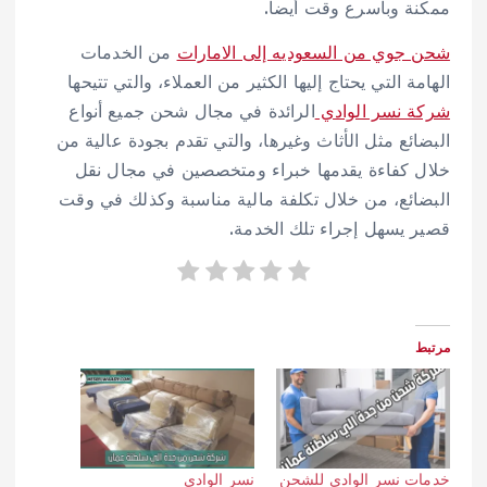
ممكنة وبأسرع وقت أيضا.
شحن جوي من السعوديه إلى الامارات
من الخدمات
الهامة التي يحتاج إليها الكثير من العملاء، والتي تتيحها
شركة نسر الوادي
الرائدة في مجال شحن جميع أنواع
البضائع مثل الأثاث وغيرها، والتي تقدم بجودة عالية من
خلال كفاءة يقدمها خبراء ومتخصصين في مجال نقل
البضائع، من خلال تكلفة مالية مناسبة وكذلك في وقت
قصير يسهل إجراء تلك الخدمة.
مرتبط
خدمات نسر الوادي للشحن
نسر الوادي