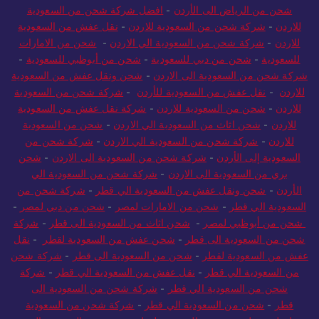
شحن من الرياض الى الأردن
-
افضل شركة شحن من السعودية
للاردن
-
شركة شحن من السعودية للاردن
-
نقل عفش من السعودية
للاردن
-
شركة شحن من السعودية الي الاردن
-
شحن من الامارات
للسعودية
-
شحن من دبي للسعودية
-
شحن من أبوظبي للسعودية
-
شركة شحن من السعودية الى الاردن
-
شحن ونقل عفش من السعودية
للاردن
-
نقل عفش من السعودية للأردن
-
شركة شحن من السعودية
للاردن
-
شحن من السعودية للاردن
-
شركة نقل عفش من السعودية
للاردن
-
شحن اثاث من السعودية الي الاردن
-
شحن من السعودية
للاردن
-
شركة شحن من السعودية الي الاردن
-
شركة شحن من
السعودية إلى الأردن
-
شركة شحن من السعودية الى الاردن
-
شحن
بري من السعودية الى الاردن
-
شركة شحن من السعودية الي
الأردن
-
شحن ونقل عفش من السعودية الي قطر
-
شركة شحن من
السعودية الي قطر
-
شحن من الامارات لمصر
-
شحن من دبي لمصر
-
شحن من أبوظبي لمصر
-
شحن اثاث من السعودية الى قطر
-
شركة
شحن من السعودية الى قطر
-
شحن عفش من السعودية لقطر
-
نقل
عفش من السعودية لقطر
-
شحن من السعودية الى قطر
-
شركة شحن
من السعودية الي قطر
-
نقل عفش من السعودية الي قطر
-
شركة
شحن من السعودية الي قطر
-
شركة شحن من السعودية الى
قطر
-
شحن من السعودية الي قطر
-
شركة شحن من السعودية