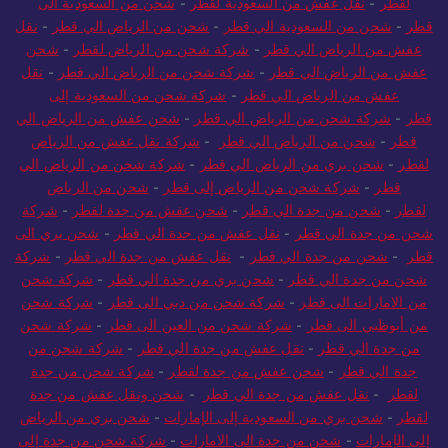
لقطر
-
نقل عفش من السعودية لقطر
-
شحن من السعودية الى
قطر
-
شحن من السعودية الي قطر
-
شحن من الرياض الي قطر
-
نقل
عفش من الرياض الي قطر
-
شركة شحن من الرياض لقطر
-
شحن
عفش من الرياض الي قطر
-
شركة شحن من الرياض الي قطر
-
نقل
عفش من الرياض الي قطر
-
شركة شحن من السعودية إلى
قطر
-
شركة شحن من الرياض الي قطر
-
شحن عفش من الرياض الي
قطر
-
شحن من الرياض الي قطر
-
شركة نقل عفش من الرياض
لقطر
-
شحن بري من الرياض الي قطر
-
شركة شحن من الرياض الي
قطر
-
شركة شحن من الرياض إلى قطر
-
شحن من الرياض
لقطر
-
شحن من جدة الي قطر
-
شحن عفش من جدة لقطر
-
شركة
شحن من جدة الي قطر
-
نقل عفش من جدة الي قطر
-
شحن بري الى
قطر
-
شحن من جدة الي قطر
-
نقل عفش من جدة الي قطر
-
شركة
شحن من جدة الي قطر
-
شحن بري من جدة الي قطر
-
شركة شحن
من الامارات الى قطر
-
شركة شحن من دبي الى قطر
-
شركة شحن
من أبوظبي الى قطر
-
شركة شحن من العين الى قطر
-
شركة شحن
من جدة الي قطر
-
نقل عفش من جدة الي قطر
-
شركة شحن من
جدة الي قطر
-
شحن عفش من جدة لقطر
-
شركة شحن من جدة
لقطر
-
نقل عفش من جدة الي قطر
-
شحن ونقل عفش من جدة
لقطر
-
شحن بري من السعودية إلى الإمارات
-
شحن بري من الرياض
إلى الإمارات
-
شحن من جدة الى الامارات
-
شركة شحن من جدة إلى