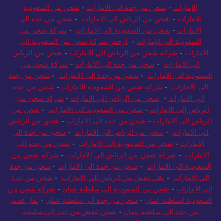
الإمارات
-
شحن من جدة الى الامارات
-
شحن من السعودية
للامارات
-
شحن من الرياض الى الامارات
-
شحن من جدة الى
الامارات
-
شحن من السعودية الي الامارات
-
شركة شحن من
السعودية إلى الإمارات
-
ارخص شركة شحن من السعودية الى
الامارات
-
شركة شحن من الرياض الي الامارات
-
شحن من الرياض
الي الامارات
-
شحن من جدة الى الامارات
-
شركة شحن من
السعودية الى الامارات
-
شحن من جدة الى الامارات
-
شحن من جدة
الى الامارات
-
شركة شحن من السعودية للامارات
-
شحن من جدة
الى الامارات
-
شحن من الرياض الى الامارات
-
شركة شحن من
الرياض إلى الإمارات
-
شحن من السعودية الى الامارات
-
شحن من
الرياض الى الامارات
-
شحن من جدة الى الامارات
-
شحن من الرياض
الي الامارات
-
شحن من الرياض الى الامارات
-
شحن من جدة الى
الامارات
-
شحن من السعودية الى الامارات
-
شحن من جدة الى
الامارات
-
شركة شحن من الرياض الي الامارات
-
شركة شحن من
السعودية الي الامارات
-
شحن من جدة الى الامارات
-
شحن من جدة
الى الامارات
-
نقل عفش من الرياض الى الامارات
-
شحن من جدة
الى الامارات
-
شحن من السعودية الى سلطنة عمان
-
شركة شحن من
السعودية لسلطنة عمان
-
شحن من جدة الي سلطنة عمان
-
نقل عفش
من جدة الى سلطنة عمان
-
شحن عفش من جدة الى سلطنة