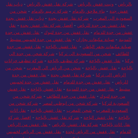
بالرياض
-
ونيت عفش بالرياض
-
شركة نقل عفش بالرياض
-
دباب نقل
عفش جدة
-
بناء ملاحق بالدمام
-
شركة ترميم بالدمام
-
شحن من
السعودية الى المغرب
-
شركة نقل عفش بجدة
-
دباب نقل عفش بجدة
-
نقل عفش من جدة للرياض
-
أفضل شركة نقل عفش بجدة
-
نقل
عفش من جدة للدمام
-
نقل عفش من جدة لتبوك
-
نقل عفش من جدة
للمدينة
-
صيانة مكيفات بجازان
-
نقل عفش من جدة لخميس مشيط
-
صيانة مكيفات بحفر الباطن
-
نقل عفش بالباحة
-
نقل عفش من جدة
للطائف
-
شحن من السعودية الى تركيا
-
شركة شحن من جدة الى
تركيا
-
نقل عفش بالباحة
-
شركة تنظيف بالباحة
-
شركة تنظيف خزانات
بالباحة
-
نقل عفش بالباحة
-
شحن من الرياض الي المغرب
-
شحن من
الرياض الى تركيا
-
شركة نقل عفش بجدة
-
نقل عفش من جدة
للرياض
-
نقل عفش من جدة للدمام
-
نقل عفش من جدة لخميس
مشيط
-
نقل عفش من جدة للمدينة
-
نقل عفش بالباحة
-
نقل عفش
من جدة لتبوك
-
نقل عفش من جدة للطائف
-
شركة شحن من
السعودية لتركيا
-
شركة شحن من ابوظبي لمصر
-
شركة شحن من
السعودية للمغرب
-
شحن للمغرب
-
نقل عفش بالباحة
-
نقل اثاث
بالباحة
-
نقل عفش الباحة
-
شركة نقل عفش بالباحة
-
افضل شركة
نقل اثاث بالباحة
-
شركة نقل عفش بالرياض
-
نقل عفش من الرياض
للدمام
-
نقل عفش من الرياض لجدة
-
نقل عفش من الرياض لخميس