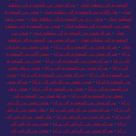
السعودية الي سلطنة عمان
-
شركة شحن من السعودية الي سلطنة
عمان
-
نقل الأثاث من السعودية إلى سلطنة عمان
-
شحن من السعودية
لسلطنة عمان
-
شحن بري من السعودية الي سلطنة عمان
-
شحن ونقل
عفش من السعودية الي سلطنة عمان
-
شحن من السعودية الى سلطنة
عمان
-
شركة شحن من السعودية إلى سلطنة عمان
-
شحن من
السعودية الي سلطنة عمان
-
شركة شحن من السعودية الي سلطنة
عمان
-
شركة شحن من السعودية الي تركيا
-
شحن عفش من جدة الى
تركيا
-
شركة شحن من السعودية الي تركيا
-
شحن أثاث من السعودية
الى تركيا
-
شركة شحن من السعودية الي تركيا
-
شحن من السعودية
الي تركيا
-
شركة شحن من السعودية الى تركيا
-
شحن و نقل عفش
من السعودية الي تركيا
-
شركة شحن من السعودية الي تركيا
-
شحن
من السعودية لتركيا
-
شحن عفش من الرياض الى تركيا
-
شركة شحن
من السعودية الي تركيا
-
شحن من السعودية الى تركيا
-
شحن ونقل
عفش من السعودية الي تركيا
-
شركة شحن من السعودية الى
تركيا
-
شركة شحن من السعودية إلى تركيا
-
شحن عفش من الرياض
الى تركيا
-
شركة شحن من الرياض الي تركيا
-
نقل عفش من الرياض
الي تركيا
-
شركة شحن من الرياض لتركيا
-
نقل عفش من الرياض الى
تركيا
-
شركة شحن من الرياض الى تركيا
-
شحن من الرياض الى
تركيا
-
شركة شحن من الرياض الى تركيا
-
شحن من الرياض الي