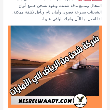
المجال وتتمتع بدقة شديدة وتقوم بشحن جميع أنواع
الشحنات بسرعة قصوى وأمان تام وبأقل تكلفة ممكنة،
لذا اتصل بها الآن واترك الباقي عليها.