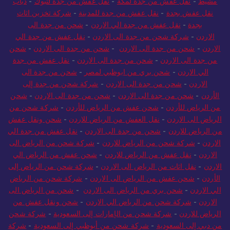
مشيط
-
نقل عفش من جدة لمكة
-
نقل عفش من جدة لتبوك
-
دباب
نقل عفش بجدة
-
نقل عفش من جدة للمدينة
-
شركة تخزين اثاث
بجدة
-
نقل عفش من جدة الي الاردن
-
شحن من جدة الى
الاردن
-
شركة شحن من جدة الى الاردن
-
نقل عفش من جدة الي
الاردن
-
شحن من جدة الى الاردن
-
شحن من جدة الى الاردن
-
شحن
من جدة الى الاردن
-
شحن من جدة الى الاردن
-
نقل عفش من جدة
الي الاردن
-
شحن بري من ابوظبي لمصر
-
شحن من جدة الى
الاردن
-
شحن من جدة الى الاردن
-
شركة شحن من جدة إلى
الأردن
-
شحن من جدة الى الاردن
-
شحن من جدة الى الاردن
-
شحن
من الرياض للأردن
-
شحن عفش من الرياض للأردن
-
شركة شحن من
الرياض الى الاردن
-
نقل العفش من الرياض للاردن
-
شحن ونقل عفش
من الرياض للاردن
-
شحن من جدة الى الاردن
-
نقل عفش من جدة الي
الاردن
-
شركة شحن من الرياض للاردن
-
شركة شحن من الرياض الى
الاردن
-
نقل عفش من الرياض للاردن
-
شحن عفش من الرياض الي
الاردن
-
نقل اثاث من الرياض الى الاردن
-
شركة شحن من الرياض إلى
الأردن
-
شحن عفش من الرياض الى الاردن
-
شركة شحن من الرياض
الي الاردن
-
شحن بري من الرياض الى الاردن
-
شحن من الرياض الى
الاردن
-
شركة شحن من الرياض الي الاردن
-
شحن ونقل عفش من
الرياض للاردن
-
شركة شحن من الإمارات إلى السعودية
-
شركة شحن
من دبي إلى السعودية
-
شركة شحن من أبوظبي إلى السعودية
-
شركة