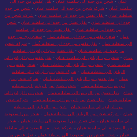
عمان
-
شحن من جدة الى سلطنة عمان
-
نقل عفش من جدة الى
سلطنة عُمان
-
شركة شحن من جدة الى سلطنة عمان
-
شحن من جدة
لسلطنة عمان
-
نقل عفش من جدة الي سلطنة عمان
-
شركة شحن من
جدة الي سلطنة عمان
-
نقل عفش من جدة الى سلطنة عمان
-
شحن
من جدة الي سلطنة عمان
-
نقل عفش من جدة الى سلطنة
عمان
-
شحن عفش من جدة الي سلطنة عمان
-
شحن بري من جدة
الى سلطنة عمان
-
نقل عفش من جدة الى سلطنة عُمان
-
شركة شحن
من جدة الي سلطنة عمان
-
نقل عفش من الرياض الى سلطنة
عمان
-
شحن من الرياض الى سلطنة عمان
-
نقل عفش من الرياض الى
سلطنة عمان
-
شحن من الرياض الي سلطنة عمان
-
شحن عفش من
الرياض الى سلطنة عمان
-
شركة شحن من الرياض الي سلطنة
عمان
-
نقل عفش من الرياض الى سلطنة عُمان
-
شركة شحن من
الرياض الي سلطنة عمان
-
شحن عفش من الرياض الي سلطنة
عمان
-
نقل عفش من الرياض الى سلطنة عمان
-
شحن من الرياض الى
سلطنة عمان
-
نقل عفش من الرياض الى سلطنة عمان
-
شركة شحن
من الرياض إلى سلطنة عمان
-
شحن من الرياض الي سلطنة
عمان
-
شركة شحن من الرياض الي سلطنة عمان
-
شحن من السعودية
الي سلطنة عمان
-
نقل عفش من السعودية الي سلطنة عمان
-
شحن
من السعودية الي سلطنة عمان
-
شركة شحن من السعودية إلى سلطنة
عمان
-
شحن عفش من السعودية الي سلطنة عمان
-
نقل عفش من