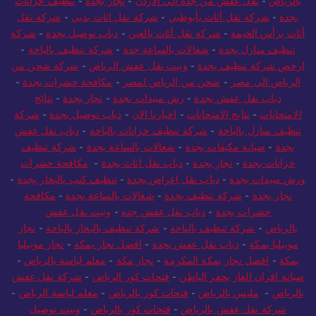
بالرياض
-
نقل عفش من جدة الي الاردن
-
نجار بجدة
-
تنظيف خزانات
بجدة
-
شركة نقل أثاث بأبوظبي
-
شركة نقل اثاث بدبي
-
شركة نقل
أثاث برأس الخيمة
-
شركة نقل أثاث بالعين
-
دباب توصيل بجدة
-
شركة
تنظيف منازل بجدة
-
شغالات بالساعة جدة
-
شركة تنظيف بالباحة
-
ارخص شركة تنظيف بجدة
-
ونيت نقل عفش الرياض
-
شركة شحن من
الرياض الي مصر
-
شحن من الرياض لمصر
-
مكافحة حشرات بجدة
-
دباب نقل عفش بجدة
-
رش مبيدات بجدة
-
نجار بجدة
-
نتائج
الامتحانات
-
نتايج الامتحانات
-
اخبارنا الان
-
دباب توصيل بجدة
-
شركة
تنظيف منازل بالباحة
-
شركة تنظيف خزانات بالباحة
-
دباب نقل عفش
بجدة
-
صيانة مكيفات بجدة
-
شغالات بالساعة بجدة
-
شركة تنظيف
خزانات بجدة
-
نجار بجدة
-
دباب نقل اثاث بجدة
-
مكافحة حشرات
ورش مبيدات بجدة
-
دباب نقل اغراض بجدة
-
تنظيف كنب بالبخار بجدة
-
نجار بجدة
-
شركة تنظيف بجدة
-
شغالات بالساعة بجدة
-
مكافحة
حشرات بجدة
-
دباب نقل عفش جده
-
ونيت نقل عفش
بالرياض
-
شركة تنظيف بالباحة
-
شركة تنظيف بالبخار بالباحة
-
نجار
موبيليا بمكة
-
دباب نقل عفش بجدة
-
افضل نجار بمكة
-
نجار موبيليا
بمكة
-
افضل نجار بمكة المكرمة
-
نجار مكة
-
معلم لياسة بالرياض
-
صيانة افران الغاز بحفر الباطن
-
فتحات كور الرياض
-
شركة نقل عفش
بالرياض
-
مليس بالرياض
-
فتحات كور بالرياض
-
معلم لياسة الرياض
-
شركة نقل عفش بالرياض
-
فتحات كور بالرياض
-
ونيت توصيل