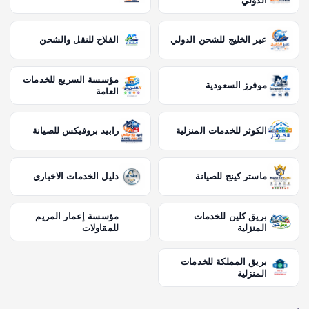
الدولي
عبر الخليج للشحن الدولي
الفلاح للنقل والشحن
مؤسسة السريع للخدمات
موفرز السعودية
العامة
الكوثر للخدمات المنزلية
رابيد بروفيكس للصيانة
ماستر كينج للصيانة
دليل الخدمات الاخباري
بريق كلين للخدمات
مؤسسة إعمار المريم
المنزلية
للمقاولات
بريق المملكة للخدمات
المنزلية