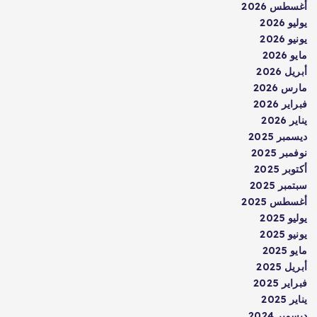
أغسطس 2026
يوليو 2026
يونيو 2026
مايو 2026
أبريل 2026
مارس 2026
فبراير 2026
يناير 2026
ديسمبر 2025
نوفمبر 2025
أكتوبر 2025
سبتمبر 2025
أغسطس 2025
يوليو 2025
يونيو 2025
مايو 2025
أبريل 2025
فبراير 2025
يناير 2025
ديسمبر 2024