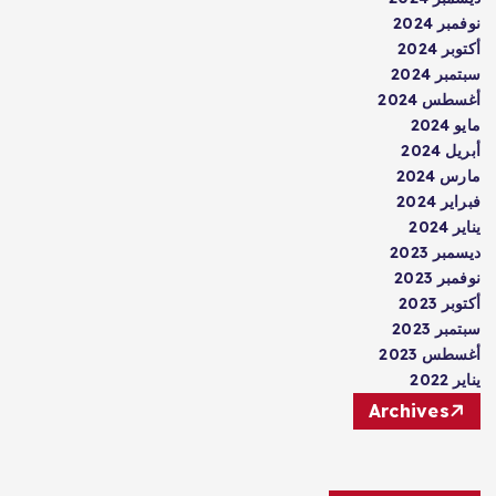
نوفمبر 2024
أكتوبر 2024
سبتمبر 2024
أغسطس 2024
مايو 2024
أبريل 2024
مارس 2024
فبراير 2024
يناير 2024
ديسمبر 2023
نوفمبر 2023
أكتوبر 2023
سبتمبر 2023
أغسطس 2023
يناير 2022
Archives