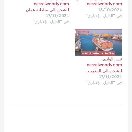
nesrelwaady.com
nesrelwaady.com
18/10/2024
للشحن الي سلطنة عمان
في "الدليل الإخباري"
17/11/2024
في "الدليل الإخباري"
نسر الوادي
nesrelwaady.com
للشحن الي المغرب
17/11/2024
في "الدليل الإخباري"