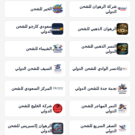
شركة الرهوان للشحن
الخير للشحن
الدولي
سعودي كارجو للشحن
الرهوان الذهبي للشحن
الدولي
النسر الذهبي للشحن
الشيماء للشحن
الدولي
نسر الوادي للشحن الدولي
السيف للشحن الدولي
نجمة جدة للشحن الدولي
المركز السعودي للشحن
النمر المهاجر للشحن
شركة الخليج للشحن
الدولي
الدولي
الصقر السريع للشحن
الرهوان إكسبريس للشحن
الدولي
الدولي