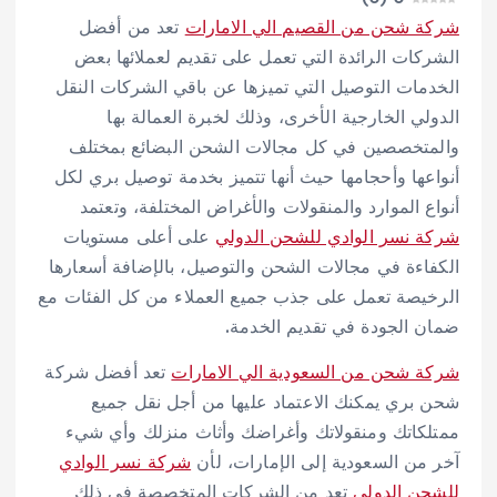
شركة شحن من القصيم الي الامارات
تعد من أفضل
الشركات الرائدة التي تعمل على تقديم لعملائها بعض
الخدمات التوصيل التي تميزها عن باقي الشركات النقل
الدولي الخارجية الأخرى، وذلك لخبرة العمالة بها
والمتخصصين في كل مجالات الشحن البضائع بمختلف
أنواعها وأحجامها حيث أنها تتميز بخدمة توصيل بري لكل
أنواع الموارد والمنقولات والأغراض المختلفة، وتعتمد
شركة نسر الوادي للشحن الدولي
على أعلى مستويات
الكفاءة في مجالات الشحن والتوصيل، بالإضافة أسعارها
الرخيصة تعمل على جذب جميع العملاء من كل الفئات مع
ضمان الجودة في تقديم الخدمة.
شركة شحن من السعودية الي الامارات
تعد أفضل شركة
شحن بري يمكنك الاعتماد عليها من أجل نقل جميع
ممتلكاتك ومنقولاتك وأغراضك وأثاث منزلك وأي شيء
آخر من السعودية إلى الإمارات، لأن
شركة نسر الوادي
للشحن الدولي
تعد من الشركات المتخصصة في ذلك