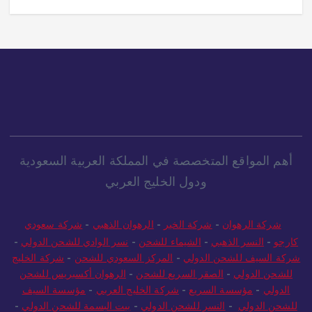
أهم المواقع المتخصصة في المملكة العربية السعودية
ودول الخليج العربي
شركة الرهوان
-
شركة الخير
-
الرهوان الذهبي
-
شركة سعودي
كارجو
-
النسر الذهبي
-
الشيماء للشحن
-
نسر الوادي للشحن الدولي
-
شركة السيف للشحن الدولي
-
المركز السعودي للشحن
-
شركة الخليج
للشحن الدولي
-
الصقر السريع للشحن
-
الرهوان أكسبريس للشحن
الدولي
-
مؤسسة السريع
-
شركة الخليج العربي
-
مؤسسة السيف
للشحن الدولي
-
النسر للشحن الدولي
-
بيت البسمة للشحن الدولي
-