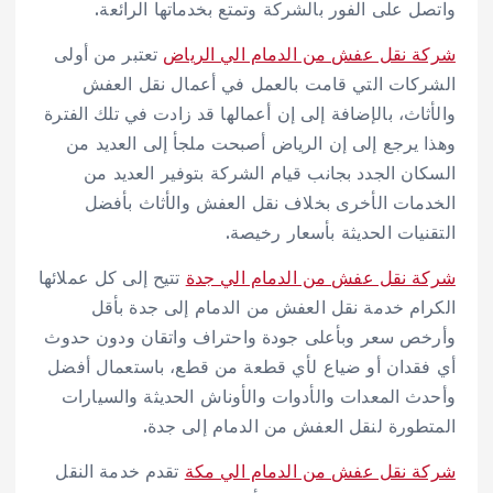
واتصل على الفور بالشركة وتمتع بخدماتها الرائعة.
شركة نقل عفش من الدمام الي الرياض
تعتبر من أولى
الشركات التي قامت بالعمل في أعمال نقل العفش
والأثاث، بالإضافة إلى إن أعمالها قد زادت في تلك الفترة
وهذا يرجع إلى إن الرياض أصبحت ملجأ إلى العديد من
السكان الجدد بجانب قيام الشركة بتوفير العديد من
الخدمات الأخرى بخلاف نقل العفش والأثاث بأفضل
التقنيات الحديثة بأسعار رخيصة.
شركة نقل عفش من الدمام الي جدة
تتيح إلى كل عملائها
الكرام خدمة نقل العفش من الدمام إلى جدة بأقل
وأرخص سعر وبأعلى جودة واحتراف واتقان ودون حدوث
أي فقدان أو ضياع لأي قطعة من قطع، باستعمال أفضل
وأحدث المعدات والأدوات والأوناش الحديثة والسيارات
المتطورة لنقل العفش من الدمام إلى جدة.
شركة نقل عفش من الدمام الي مكة
تقدم خدمة النقل