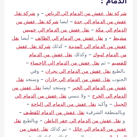
الدمام :
شركة نقل عفش من الدمام الي الرياض
– و
شركة نقل
عفش من الدمام الي جدة
– ايضا
شركة نقل عفش من
الدمام الي مكة
–
نقل عفش من الدمام الي خميس
مشيط
– و
نقل عفش من الدمام الي الطائف
– أيضا
نقل
عفش من الدمام الي المدينة
– كذلك
شركة نقل عفش
من الدمام لتبوك
– وكذلك
نقل عفش من الدمام
للقصيم
– ثم
نقل عفش من الدمام الي الإحساء
–
بالطبع
نقل عفش من الدمام الي نجران
– وفي
الجنوب
نقل عفش من الدمام الي جازان
– وستجد
نقل
عفش من الدمام الي الخبر
– وستجد ايضا
نقل عفش من
الدمام الي الخرج
– ولا ننسي
نقل عفش من الدمام الي
الجبيل
– وأكيد
نقل عفش من الدمام الي الباحة
–
وبالمنطقة الشرقية
نقل عفش من الدمام للقطيف
–
و
نقل عفش من الدمام الي حفر الباطن
– وبالطبع
نقل
عفش من الدمام الي حائل
– ثم كذلك
نقل عفش من
الدمام الي ينبع
وينبع البحر – كذلك يمكنك التعرف