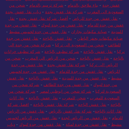
عفش جدة
-
بناء ملاحق بالدمام
-
شركة ترميم بالدمام
-
شحن من
السعودية الى المغرب
-
شركة نقل عفش بجدة
-
دباب نقل عفش بجدة
-
نقل عفش من جدة للرياض
-
أفضل شركة نقل عفش بجدة
-
نقل
عفش من جدة للدمام
-
نقل عفش من جدة لتبوك
-
نقل عفش من جدة
للمدينة
-
صيانة مكيفات بجازان
-
نقل عفش من جدة لخميس مشيط
-
صيانة مكيفات بحفر الباطن
-
نقل عفش بالباحة
-
نقل عفش من جدة
للطائف
-
شحن من السعودية الى تركيا
-
شركة شحن من جدة الى
تركيا
-
نقل عفش بالباحة
-
شركة تنظيف بالباحة
-
شركة تنظيف خزانات
بالباحة
-
نقل عفش بالباحة
-
شحن من الرياض الي المغرب
-
شحن من
الرياض الى تركيا
-
شركة نقل عفش بجدة
-
نقل عفش من جدة
للرياض
-
نقل عفش من جدة للدمام
-
نقل عفش من جدة لخميس
مشيط
-
نقل عفش من جدة للمدينة
-
نقل عفش بالباحة
-
نقل عفش
من جدة لتبوك
-
نقل عفش من جدة للطائف
-
شركة شحن من
السعودية لتركيا
-
شركة شحن من ابوظبي لمصر
-
شركة شحن من
السعودية للمغرب
-
شحن للمغرب
-
نقل عفش بالباحة
-
نقل اثاث
بالباحة
-
نقل عفش الباحة
-
شركة نقل عفش بالباحة
-
افضل شركة
نقل اثاث بالباحة
-
شركة نقل عفش بالرياض
-
نقل عفش من الرياض
للدمام
-
نقل عفش من الرياض لجدة
-
نقل عفش من الرياض لخميس
مشيط
-
نقل عفش من جدة لمكة
-
نقل عفش من جدة لتبوك
-
دباب