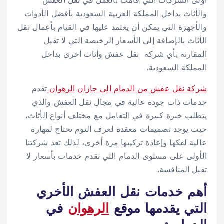
أولى الشركات التي قامت بالعمل في نقل العفش
والأثاث بداخل المملكة العربية السعودية بأفضل الأدوات
والأجهزة التي يمكن أن يعتمد عليها في القيام بأعمال نقل
الأثاث بالإضافة إلى الأسعار الرخيصة التي لا تقبل
المقارنة بأي شركة نقل عفش وأثاث أخرى بداخل
المملكة السعودية.
شركة نقل عفش من الدمام الي جازان
الرهوان
تقدم
خدمات ذات جودة عالية في مجال نقل العفش والذي
يتطلب خبرة كبيرة في التعامل مع مختلف أنواع الأثاث،
حيث يوجد تصميمات معقدة لغرف النوم تحتاج لمهارة
عالية لفكها وإعادة تركيبها مرة أخرى، لذلك تعد شركتنا
الأولى على مستوى الدمام التي تقدم خدمات بأسعار لا
تقبل المنافسة.
أهم خدمات نقل العفش الأخري
التي يقدمها موقع
الرهوان
في