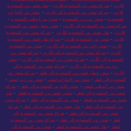
للاردن
-
شركة شحن من السعودية للاردن
-
نقل عفش من السعودية
للاردن
-
شركة شحن من السعودية الي الاردن
-
شحن من الامارات
للسعودية
-
شحن من دبي للسعودية
-
شحن من أبوظبي للسعودية
-
شركة شحن من السعودية الى الاردن
-
شحن ونقل عفش من السعودية
للاردن
-
نقل عفش من السعودية للأردن
-
شركة شحن من السعودية
للاردن
-
شحن من السعودية للاردن
-
شركة نقل عفش من السعودية
للاردن
-
شحن اثاث من السعودية الي الاردن
-
شحن من السعودية
للاردن
-
شركة شحن من السعودية الي الاردن
-
شركة شحن من
السعودية إلى الأردن
-
شركة شحن من السعودية الى الاردن
-
شحن
بري من السعودية الى الاردن
-
شركة شحن من السعودية الي
الأردن
-
شحن ونقل عفش من السعودية الي قطر
-
شركة شحن من
السعودية الي قطر
-
شحن من الامارات لمصر
-
شحن من دبي لمصر
-
شحن من أبوظبي لمصر
-
شحن اثاث من السعودية الى قطر
-
شركة
شحن من السعودية الى قطر
-
شحن عفش من السعودية لقطر
-
نقل
عفش من السعودية لقطر
-
شحن من السعودية الى قطر
-
شركة شحن
من السعودية الي قطر
-
نقل عفش من السعودية الي قطر
-
شركة
شحن من السعودية الي قطر
-
شركة شحن من السعودية الى
قطر
-
شحن من السعودية الي قطر
-
شركة شحن من السعودية
لقطر
-
نقل عفش من السعودية لقطر
-
شحن من السعودية الى