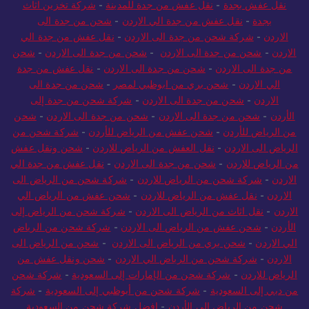
نقل عفش بجدة
-
نقل عفش من جدة للمدينة
-
شركة تخزين اثاث
بجدة
-
نقل عفش من جدة الي الاردن
-
شحن من جدة الى
الاردن
-
شركة شحن من جدة الى الاردن
-
نقل عفش من جدة الي
الاردن
-
شحن من جدة الى الاردن
-
شحن من جدة الى الاردن
-
شحن
من جدة الى الاردن
-
شحن من جدة الى الاردن
-
نقل عفش من جدة
الي الاردن
-
شحن بري من ابوظبي لمصر
-
شحن من جدة الى
الاردن
-
شحن من جدة الى الاردن
-
شركة شحن من جدة إلى
الأردن
-
شحن من جدة الى الاردن
-
شحن من جدة الى الاردن
-
شحن
من الرياض للأردن
-
شحن عفش من الرياض للأردن
-
شركة شحن من
الرياض الى الاردن
-
نقل العفش من الرياض للاردن
-
شحن ونقل عفش
من الرياض للاردن
-
شحن من جدة الى الاردن
-
نقل عفش من جدة الي
الاردن
-
شركة شحن من الرياض للاردن
-
شركة شحن من الرياض الى
الاردن
-
نقل عفش من الرياض للاردن
-
شحن عفش من الرياض الي
الاردن
-
نقل اثاث من الرياض الى الاردن
-
شركة شحن من الرياض إلى
الأردن
-
شحن عفش من الرياض الى الاردن
-
شركة شحن من الرياض
الي الاردن
-
شحن بري من الرياض الى الاردن
-
شحن من الرياض الى
الاردن
-
شركة شحن من الرياض الي الاردن
-
شحن ونقل عفش من
الرياض للاردن
-
شركة شحن من الإمارات إلى السعودية
-
شركة شحن
من دبي إلى السعودية
-
شركة شحن من أبوظبي إلى السعودية
-
شركة
شحن من الرياض الى الأردن
-
افضل شركة شحن من السعودية