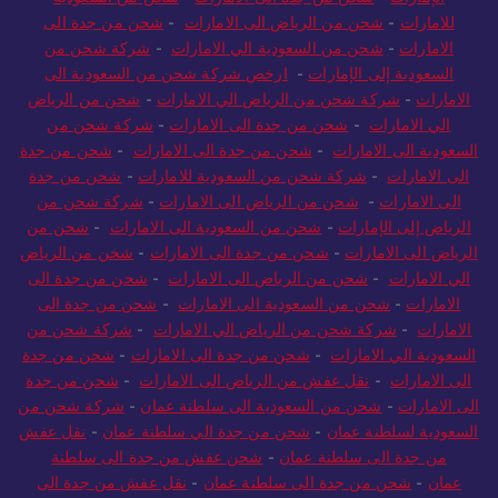
للامارات
-
شحن من الرياض الى الامارات
-
شحن من جدة الى
الامارات
-
شحن من السعودية الي الامارات
-
شركة شحن من
السعودية إلى الإمارات
-
ارخص شركة شحن من السعودية الى
الامارات
-
شركة شحن من الرياض الي الامارات
-
شحن من الرياض
الي الامارات
-
شحن من جدة الى الامارات
-
شركة شحن من
السعودية الى الامارات
-
شحن من جدة الى الامارات
-
شحن من جدة
الى الامارات
-
شركة شحن من السعودية للامارات
-
شحن من جدة
الى الامارات
-
شحن من الرياض الى الامارات
-
شركة شحن من
الرياض إلى الإمارات
-
شحن من السعودية الى الامارات
-
شحن من
الرياض الى الامارات
-
شحن من جدة الى الامارات
-
شحن من الرياض
الي الامارات
-
شحن من الرياض الى الامارات
-
شحن من جدة الى
الامارات
-
شحن من السعودية الى الامارات
-
شحن من جدة الى
الامارات
-
شركة شحن من الرياض الي الامارات
-
شركة شحن من
السعودية الي الامارات
-
شحن من جدة الى الامارات
-
شحن من جدة
الى الامارات
-
نقل عفش من الرياض الى الامارات
-
شحن من جدة
الى الامارات
-
شحن من السعودية الى سلطنة عمان
-
شركة شحن من
السعودية لسلطنة عمان
-
شحن من جدة الي سلطنة عمان
-
نقل عفش
من جدة الى سلطنة عمان
-
شحن عفش من جدة الى سلطنة
عمان
-
شحن من جدة الى سلطنة عمان
-
نقل عفش من جدة الى