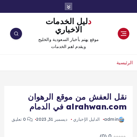
دليل الخدمات
الاخباري
موقع يهتم بأخبار السعودية والخليج
ويقدم اهم الخدمات
الرئيسية
نقل العفش من موقع الرهوان
alrahwan.com في الدمام
admin
الدليل الإخباري
ديسمبر 31, 2023
0 تعليق
)
0
(
0