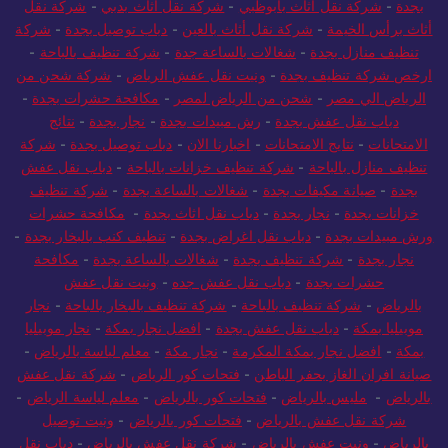
بجدة
-
شركة نقل أثاث بأبوظبي
-
شركة نقل اثاث بدبي
-
شركة نقل
أثاث برأس الخيمة
-
شركة نقل أثاث بالعين
-
دباب توصيل بجدة
-
شركة
تنظيف منازل بجدة
-
شغالات بالساعة جدة
-
شركة تنظيف بالباحة
-
ارخص شركة تنظيف بجدة
-
ونيت نقل عفش الرياض
-
شركة شحن من
الرياض الي مصر
-
شحن من الرياض لمصر
-
مكافحة حشرات بجدة
-
دباب نقل عفش بجدة
-
رش مبيدات بجدة
-
نجار بجدة
-
نتائج
الامتحانات
-
نتايج الامتحانات
-
اخبارنا الان
-
دباب توصيل بجدة
-
شركة
تنظيف منازل بالباحة
-
شركة تنظيف خزانات بالباحة
-
دباب نقل عفش
بجدة
-
صيانة مكيفات بجدة
-
شغالات بالساعة بجدة
-
شركة تنظيف
خزانات بجدة
-
نجار بجدة
-
دباب نقل اثاث بجدة
-
مكافحة حشرات
ورش مبيدات بجدة
-
دباب نقل اغراض بجدة
-
تنظيف كنب بالبخار بجدة
-
نجار بجدة
-
شركة تنظيف بجدة
-
شغالات بالساعة بجدة
-
مكافحة
حشرات بجدة
-
دباب نقل عفش جده
-
ونيت نقل عفش
بالرياض
-
شركة تنظيف بالباحة
-
شركة تنظيف بالبخار بالباحة
-
نجار
موبيليا بمكة
-
دباب نقل عفش بجدة
-
افضل نجار بمكة
-
نجار موبيليا
بمكة
-
افضل نجار بمكة المكرمة
-
نجار مكة
-
معلم لياسة بالرياض
-
صيانة افران الغاز بحفر الباطن
-
فتحات كور الرياض
-
شركة نقل عفش
بالرياض
-
مليس بالرياض
-
فتحات كور بالرياض
-
معلم لياسة الرياض
-
شركة نقل عفش بالرياض
-
فتحات كور بالرياض
-
ونيت توصيل
بالرياض
-
ونيت عفش بالرياض
-
شركة نقل عفش بالرياض
-
دباب نقل