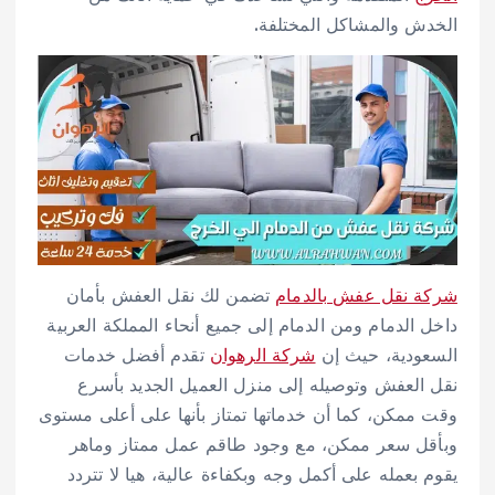
الخدش والمشاكل المختلفة.
شركة نقل عفش بالدمام
تضمن لك نقل العفش بأمان
داخل الدمام ومن الدمام إلى جميع أنحاء المملكة العربية
السعودية، حيث إن
شركة الرهوان
تقدم أفضل خدمات
نقل العفش وتوصيله إلى منزل العميل الجديد بأسرع
وقت ممكن، كما أن خدماتها تمتاز بأنها على أعلى مستوى
وبأقل سعر ممكن، مع وجود طاقم عمل ممتاز وماهر
يقوم بعمله على أكمل وجه وبكفاءة عالية، هيا لا تتردد