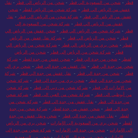
قطر
-
شحن من السعودية الي قطر
-
شحن من الرياض الي قطر
-
نقل
عفش من الرياض الي قطر
-
شركة شحن من الرياض لقطر
-
شحن
عفش من الرياض الي قطر
-
شركة شحن من الرياض الي قطر
-
نقل
عفش من الرياض الي قطر
-
شركة شحن من السعودية إلى
قطر
-
شركة شحن من الرياض الي قطر
-
شحن عفش من الرياض الي
قطر
-
شحن من الرياض الي قطر
-
شركة نقل عفش من الرياض
لقطر
-
شحن بري من الرياض الي قطر
-
شركة شحن من الرياض الي
قطر
-
شركة شحن من الرياض إلى قطر
-
شحن من الرياض
لقطر
-
شحن من جدة الي قطر
-
شحن عفش من جدة لقطر
-
شركة
شحن من جدة الي قطر
-
نقل عفش من جدة الي قطر
-
شحن بري الى
قطر
-
شحن من جدة الي قطر
-
نقل عفش من جدة الي قطر
-
شركة
شحن من جدة الي قطر
-
شحن بري من جدة الي قطر
-
شركة شحن
من الامارات الى قطر
-
شركة شحن من دبي الى قطر
-
شركة شحن
من أبوظبي الى قطر
-
شركة شحن من العين الى قطر
-
شركة شحن
من جدة الي قطر
-
نقل عفش من جدة الي قطر
-
شركة شحن من
جدة الي قطر
-
شحن عفش من جدة لقطر
-
شركة شحن من جدة
لقطر
-
نقل عفش من جدة الي قطر
-
شحن ونقل عفش من جدة
لقطر
-
شحن بري من السعودية إلى الإمارات
-
شحن بري من الرياض
إلى الإمارات
-
شحن من جدة الى الامارات
-
شركة شحن من جدة إلى
الإمارات
-
شحن من جدة الى الامارات
-
شحن من السعودية