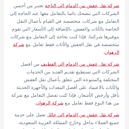
شركة نقل عفش من الدمام الي الباحة
تعتبر من أحسن
الشركات التي ننصحك دائما بالتعامل معها عند الحاجة إلى
التعامل مع شركات متخصصة في القيام بأعمال النقل
الخاصة بالأثاث والعفش، بالإضافة إلى الأسعار التي تقوم
بتوفيرها شركتنا، فإذا كنت بحاجة إلى التعامل مع شركات
متخصصة في نقل العفش والأثاث فقط تعامل مع
شركة
الرهوان
.
شركة نقل عفش من الدمام الي القطيف
من أفضل
الشركات التي تستطيع تقديم العديد من الخدمات
المختلفة والمتنوعة التي تتعلق بأعمال نقل العفش
والأثاث بالاعتماد على أفضل المعدات والأجهزة الحديثة
بأقل وأرخص الأسعار، فإذا كنت تفضل التعامل مع شركة
من هذا النوع فقط تعامل مع
شركة الرهوان
.
شركة نقل عفش من الدمام الي حائل
تعمل على خدمة
جميع العملاء بداخل وخارج المملكة العربية السعودية،