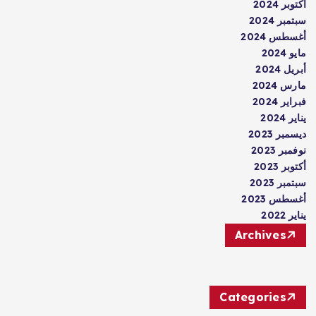
أكتوبر 2024
سبتمبر 2024
أغسطس 2024
مايو 2024
أبريل 2024
مارس 2024
فبراير 2024
يناير 2024
ديسمبر 2023
نوفمبر 2023
أكتوبر 2023
سبتمبر 2023
أغسطس 2023
يناير 2022
Archives
Categories