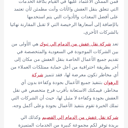
فمن الممكن الاعتماد عليها في القيام بكافة الخدمات
التي تتعلق بنقل العفش والأثاث وأنت مطمئن لأن تعتمد
على أفضل المعدات والأدوات التي يتم استخدمها
بالإضافة إلى أسعارها الرخيصة التي لا تقبل المقارنة نهائيا
بالشركات الأخرى.
تعد
شركة نقل عفش من الدمام الي تبوك
هي الأولى من
بين الشركات الموجودة في السعودية والمتخصصة في
تقديم جميع الأعمال الخاصة بنقل العفش من مكان إلى
آخر بطريقة احترافية من أجل حماية ممتلكات العملاء من
أي مخاطر تكون معرضة لها، فقد تتميز
شركة
الرهوان
بتنفيذ جميع الأعمال بجودة وكفاءة بدون أي
مخاطر، فيمكنك الاستعانة بأقرب فرع متخصص في نقل
العفش بجودة وكفاءة لا مثيل لها، حيث أن الشركات التي
تملك الخبرة تقوم بتنفيذ الأعمال بجودة وعلى أكمل وجه.
شركة نقل عفش من الدمام الي القصيم
وكذلك الي
بريدة توفر لكم مجموعة كبيرة من الخدمات المتميزة