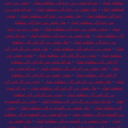
سلطنة عُمان
-
شركة شحن من جدة الى سلطنة عمان
-
شحن من جدة
لسلطنة عمان
-
نقل عفش من جدة الي سلطنة عمان
-
شركة شحن من
جدة الي سلطنة عمان
-
نقل عفش من جدة الى سلطنة عمان
-
شحن
من جدة الي سلطنة عمان
-
نقل عفش من جدة الى سلطنة
عمان
-
شحن عفش من جدة الي سلطنة عمان
-
شحن بري من جدة
الى سلطنة عمان
-
نقل عفش من جدة الى سلطنة عُمان
-
شركة شحن
من جدة الي سلطنة عمان
-
نقل عفش من الرياض الى سلطنة
عمان
-
شحن من الرياض الى سلطنة عمان
-
نقل عفش من الرياض الى
سلطنة عمان
-
شحن من الرياض الي سلطنة عمان
-
شحن عفش من
الرياض الى سلطنة عمان
-
شركة شحن من الرياض الي سلطنة
عمان
-
نقل عفش من الرياض الى سلطنة عُمان
-
شركة شحن من
الرياض الي سلطنة عمان
-
شحن عفش من الرياض الي سلطنة
عمان
-
نقل عفش من الرياض الى سلطنة عمان
-
شحن من الرياض الى
سلطنة عمان
-
نقل عفش من الرياض الى سلطنة عمان
-
شركة شحن
من الرياض إلى سلطنة عمان
-
شحن من الرياض الي سلطنة
عمان
-
شركة شحن من الرياض الي سلطنة عمان
-
شحن من السعودية
الي سلطنة عمان
-
نقل عفش من السعودية الي سلطنة عمان
-
شحن
من السعودية الي سلطنة عمان
-
شركة شحن من السعودية إلى سلطنة
عمان
-
شحن عفش من السعودية الي سلطنة عمان
-
نقل عفش من
السعودية الي سلطنة عمان
-
شركة شحن من السعودية الي سلطنة