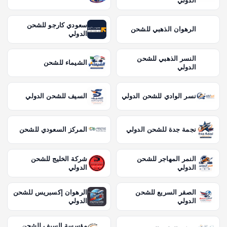
الدولي
سعودي كارجو للشحن
الرهوان الذهبي للشحن
الدولي
النسر الذهبي للشحن
الشيماء للشحن
الدولي
نسر الوادي للشحن الدولي
السيف للشحن الدولي
نجمة جدة للشحن الدولي
المركز السعودي للشحن
النمر المهاجر للشحن
شركة الخليج للشحن
الدولي
الدولي
الصقر السريع للشحن
الرهوان إكسبريس للشحن
الدولي
الدولي
مؤسسة السيف للشحن