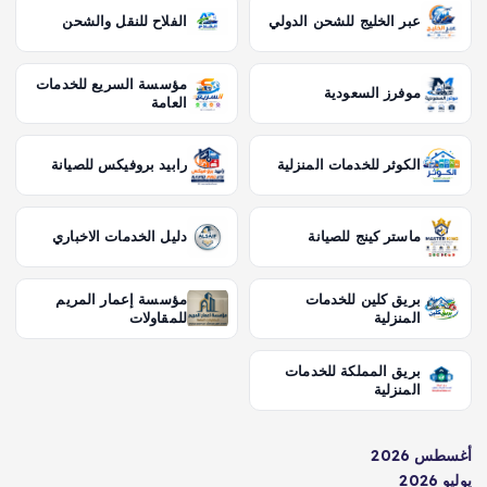
عبر الخليج للشحن الدولي
الفلاح للنقل والشحن
مؤسسة السريع للخدمات
موفرز السعودية
العامة
الكوثر للخدمات المنزلية
رابيد بروفيكس للصيانة
ماستر كينج للصيانة
دليل الخدمات الاخباري
بريق كلين للخدمات
مؤسسة إعمار المريم
المنزلية
للمقاولات
بريق المملكة للخدمات
المنزلية
أغسطس 2026
يوليو 2026