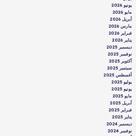
يونيو 2026
مايو 2026
أبريل 2026
مارس 2026
فبراير 2026
يناير 2026
ديسمبر 2025
نوفمبر 2025
أكتوبر 2025
سبتمبر 2025
أغسطس 2025
يوليو 2025
يونيو 2025
مايو 2025
أبريل 2025
فبراير 2025
يناير 2025
ديسمبر 2024
نوفمبر 2024