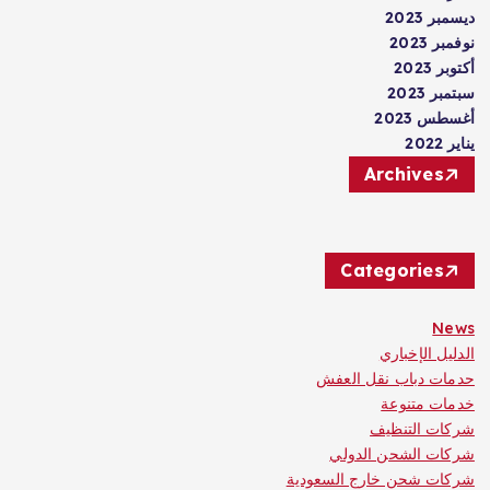
ديسمبر 2023
نوفمبر 2023
أكتوبر 2023
سبتمبر 2023
أغسطس 2023
يناير 2022
Archives
Categories
News
الدليل الإخباري
حدمات دباب نقل العفش
خدمات متنوعة
شركات التنظيف
شركات الشحن الدولي
شركات شحن خارج السعودية