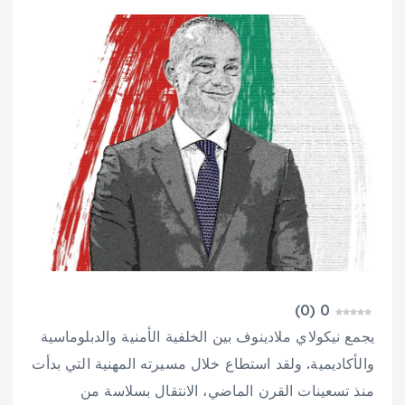
)
0
(
0
يجمع نيكولاي ملادينوف بين الخلفية الأمنية والدبلوماسية
والأكاديمية. ولقد استطاع خلال مسيرته المهنية التي بدأت
منذ تسعينات القرن الماضي، الانتقال بسلاسة من