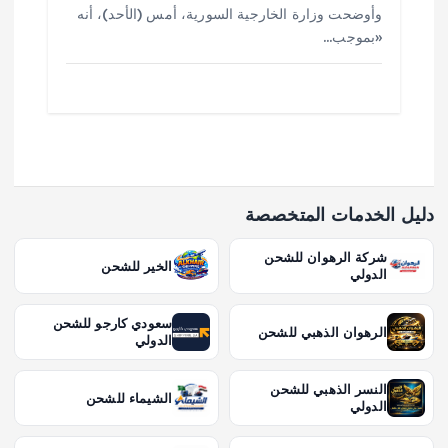
وأوضحت وزارة الخارجية السورية، أمس (الأحد)، أنه
«بموجب…
دليل الخدمات المتخصصة
شركة الرهوان للشحن
الخير للشحن
الدولي
سعودي كارجو للشحن
الرهوان الذهبي للشحن
الدولي
النسر الذهبي للشحن
الشيماء للشحن
الدولي