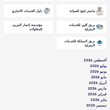
ماستر كينج للصيانة
دليل الخدمات الاخباري
بريق كلين للخدمات
مؤسسة إعمار المريم
المنزلية
للمقاولات
بريق المملكة للخدمات
المنزلية
أغسطس 2026
يوليو 2026
يونيو 2026
مايو 2026
أبريل 2026
مارس 2026
فبراير 2026
يناير 2026
ديسمبر 2025