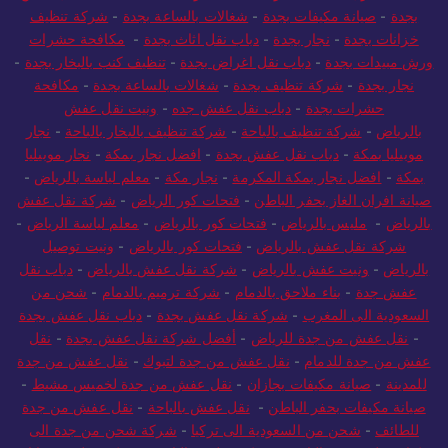
بجدة
-
صيانة مكيفات بجدة
-
شغالات بالساعة بجدة
-
شركة تنظيف
خزانات بجدة
-
نجار بجدة
-
دباب نقل اثاث بجدة
-
مكافحة حشرات
ورش مبيدات بجدة
-
دباب نقل اغراض بجدة
-
تنظيف كنب بالبخار بجدة
-
نجار بجدة
-
شركة تنظيف بجدة
-
شغالات بالساعة بجدة
-
مكافحة
حشرات بجدة
-
دباب نقل عفش جده
-
ونيت نقل عفش
بالرياض
-
شركة تنظيف بالباحة
-
شركة تنظيف بالبخار بالباحة
-
نجار
موبيليا بمكة
-
دباب نقل عفش بجدة
-
افضل نجار بمكة
-
نجار موبيليا
بمكة
-
افضل نجار بمكة المكرمة
-
نجار مكة
-
معلم لياسة بالرياض
-
صيانة افران الغاز بحفر الباطن
-
فتحات كور الرياض
-
شركة نقل عفش
بالرياض
-
مليس بالرياض
-
فتحات كور بالرياض
-
معلم لياسة الرياض
-
شركة نقل عفش بالرياض
-
فتحات كور بالرياض
-
ونيت توصيل
بالرياض
-
ونيت عفش بالرياض
-
شركة نقل عفش بالرياض
-
دباب نقل
عفش جدة
-
بناء ملاحق بالدمام
-
شركة ترميم بالدمام
-
شحن من
السعودية الى المغرب
-
شركة نقل عفش بجدة
-
دباب نقل عفش بجدة
-
نقل عفش من جدة للرياض
-
أفضل شركة نقل عفش بجدة
-
نقل
عفش من جدة للدمام
-
نقل عفش من جدة لتبوك
-
نقل عفش من جدة
للمدينة
-
صيانة مكيفات بجازان
-
نقل عفش من جدة لخميس مشيط
-
صيانة مكيفات بحفر الباطن
-
نقل عفش بالباحة
-
نقل عفش من جدة
للطائف
-
شحن من السعودية الى تركيا
-
شركة شحن من جدة الى