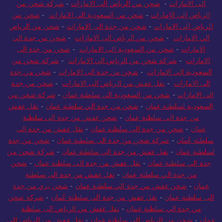
الى الامارات
-
شحن من الرياض الى الامارات
-
شركة شحن من
الرياض إلى الإمارات
-
شحن من السعودية الى الامارات
-
شحن من
الرياض الى الامارات
-
شحن من جدة الى الامارات
-
شحن من الرياض
الي الامارات
-
شحن من الرياض الى الامارات
-
شحن من جدة الى
الامارات
-
شحن من السعودية الى الامارات
-
شحن من جدة الى
الامارات
-
شركة شحن من الرياض الي الامارات
-
شركة شحن من
السعودية الي الامارات
-
شحن من جدة الى الامارات
-
شحن من جدة
الى الامارات
-
نقل عفش من الرياض الى الامارات
-
شحن من جدة
الى الامارات
-
شحن من السعودية الى سلطنة عمان
-
شركة شحن من
السعودية لسلطنة عمان
-
شحن من جدة الي سلطنة عمان
-
نقل عفش
من جدة الى سلطنة عمان
-
شحن عفش من جدة الى سلطنة
عمان
-
شحن من جدة الى سلطنة عمان
-
نقل عفش من جدة الى
سلطنة عُمان
-
شركة شحن من جدة الى سلطنة عمان
-
شحن من جدة
لسلطنة عمان
-
نقل عفش من جدة الي سلطنة عمان
-
شركة شحن من
جدة الي سلطنة عمان
-
نقل عفش من جدة الى سلطنة عمان
-
شحن
من جدة الي سلطنة عمان
-
نقل عفش من جدة الى سلطنة
عمان
-
شحن عفش من جدة الي سلطنة عمان
-
شحن بري من جدة
الى سلطنة عمان
-
نقل عفش من جدة الى سلطنة عُمان
-
شركة شحن
من جدة الي سلطنة عمان
-
نقل عفش من الرياض الى سلطنة
عمان
-
شحن من الرياض الى سلطنة عمان
-
نقل عفش من الرياض الى