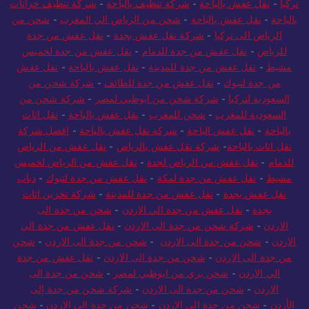
تركيا
-
نقل عفش بالباحة
-
شركة تنظيف بالباحة
-
شركة تنظيف خزانات
بالباحة
-
نقل عفش بالباحة
-
شحن من الرياض الي المغرب
-
شحن من
الرياض الى تركيا
-
شركة نقل عفش بجدة
-
نقل عفش من جدة
للرياض
-
نقل عفش من جدة للدمام
-
نقل عفش من جدة لخميس
مشيط
-
نقل عفش من جدة للمدينة
-
نقل عفش بالباحة
-
نقل عفش
من جدة لتبوك
-
نقل عفش من جدة للطائف
-
شركة شحن من
السعودية لتركيا
-
شركة شحن من ابوظبي لمصر
-
شركة شحن من
السعودية للمغرب
-
شحن للمغرب
-
نقل عفش بالباحة
-
نقل اثاث
بالباحة
-
نقل عفش الباحة
-
شركة نقل عفش بالباحة
-
افضل شركة
نقل اثاث بالباحة
-
شركة نقل عفش بالرياض
-
نقل عفش من الرياض
للدمام
-
نقل عفش من الرياض لجدة
-
نقل عفش من الرياض لخميس
مشيط
-
نقل عفش من جدة لمكة
-
نقل عفش من جدة لتبوك
-
دباب
نقل عفش بجدة
-
نقل عفش من جدة للمدينة
-
شركة تخزين اثاث
بجدة
-
نقل عفش من جدة الي الاردن
-
شحن من جدة الى
الاردن
-
شركة شحن من جدة الى الاردن
-
نقل عفش من جدة الي
الاردن
-
شحن من جدة الى الاردن
-
شحن من جدة الى الاردن
-
شحن
من جدة الى الاردن
-
شحن من جدة الى الاردن
-
نقل عفش من جدة
الي الاردن
-
شحن بري من ابوظبي لمصر
-
شحن من جدة الى
الاردن
-
شحن من جدة الى الاردن
-
شركة شحن من جدة إلى
الأردن
-
شحن من جدة الى الاردن
-
شحن من جدة الى الاردن
-
شحن