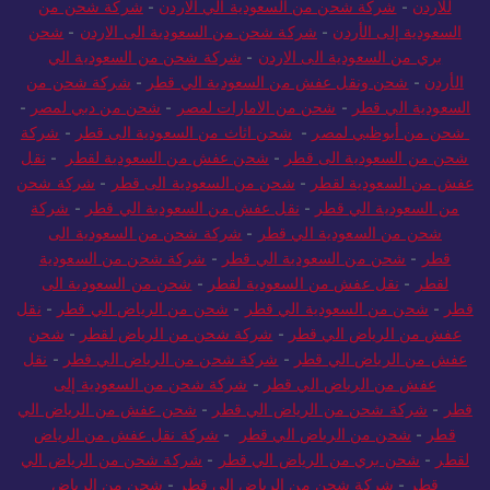
للاردن
-
شركة شحن من السعودية الي الاردن
-
شركة شحن من
السعودية إلى الأردن
-
شركة شحن من السعودية الى الاردن
-
شحن
بري من السعودية الى الاردن
-
شركة شحن من السعودية الي
الأردن
-
شحن ونقل عفش من السعودية الي قطر
-
شركة شحن من
السعودية الي قطر
-
شحن من الامارات لمصر
-
شحن من دبي لمصر
-
شحن من أبوظبي لمصر
-
شحن اثاث من السعودية الى قطر
-
شركة
شحن من السعودية الى قطر
-
شحن عفش من السعودية لقطر
-
نقل
عفش من السعودية لقطر
-
شحن من السعودية الى قطر
-
شركة شحن
من السعودية الي قطر
-
نقل عفش من السعودية الي قطر
-
شركة
شحن من السعودية الي قطر
-
شركة شحن من السعودية الى
قطر
-
شحن من السعودية الي قطر
-
شركة شحن من السعودية
لقطر
-
نقل عفش من السعودية لقطر
-
شحن من السعودية الى
قطر
-
شحن من السعودية الي قطر
-
شحن من الرياض الي قطر
-
نقل
عفش من الرياض الي قطر
-
شركة شحن من الرياض لقطر
-
شحن
عفش من الرياض الي قطر
-
شركة شحن من الرياض الي قطر
-
نقل
عفش من الرياض الي قطر
-
شركة شحن من السعودية إلى
قطر
-
شركة شحن من الرياض الي قطر
-
شحن عفش من الرياض الي
قطر
-
شحن من الرياض الي قطر
-
شركة نقل عفش من الرياض
لقطر
-
شحن بري من الرياض الي قطر
-
شركة شحن من الرياض الي
قطر
-
شركة شحن من الرياض إلى قطر
-
شحن من الرياض