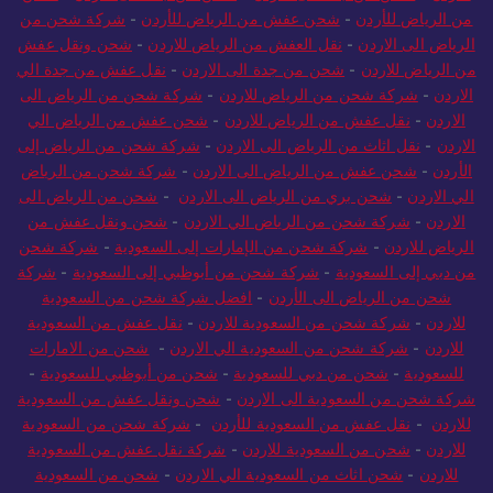
من الرياض للأردن
-
شحن عفش من الرياض للأردن
-
شركة شحن من
الرياض الى الاردن
-
نقل العفش من الرياض للاردن
-
شحن ونقل عفش
من الرياض للاردن
-
شحن من جدة الى الاردن
-
نقل عفش من جدة الي
الاردن
-
شركة شحن من الرياض للاردن
-
شركة شحن من الرياض الى
الاردن
-
نقل عفش من الرياض للاردن
-
شحن عفش من الرياض الي
الاردن
-
نقل اثاث من الرياض الى الاردن
-
شركة شحن من الرياض إلى
الأردن
-
شحن عفش من الرياض الى الاردن
-
شركة شحن من الرياض
الي الاردن
-
شحن بري من الرياض الى الاردن
-
شحن من الرياض الى
الاردن
-
شركة شحن من الرياض الي الاردن
-
شحن ونقل عفش من
الرياض للاردن
-
شركة شحن من الإمارات إلى السعودية
-
شركة شحن
من دبي إلى السعودية
-
شركة شحن من أبوظبي إلى السعودية
-
شركة
شحن من الرياض الى الأردن
-
افضل شركة شحن من السعودية
للاردن
-
شركة شحن من السعودية للاردن
-
نقل عفش من السعودية
للاردن
-
شركة شحن من السعودية الي الاردن
-
شحن من الامارات
للسعودية
-
شحن من دبي للسعودية
-
شحن من أبوظبي للسعودية
-
شركة شحن من السعودية الى الاردن
-
شحن ونقل عفش من السعودية
للاردن
-
نقل عفش من السعودية للأردن
-
شركة شحن من السعودية
للاردن
-
شحن من السعودية للاردن
-
شركة نقل عفش من السعودية
للاردن
-
شحن اثاث من السعودية الي الاردن
-
شحن من السعودية