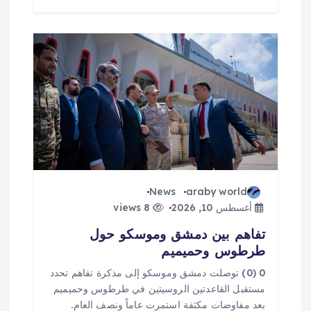
News
araby world
أغسطس 10, 2026
8 views
تفاهم بين دمشق وموسكو حول
طرطوس وحميميم
0 (0) توصلت دمشق وموسكو إلى مذكرة تفاهم تحدد ​
مستقبل القاعدتين الروسيتين في طرطوس وحميميم
بعد مفاوضات مكثفة استمرت عاماً ونصف العام.