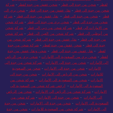
لقطر
-
شحن من جدة الي قطر
-
شحن عفش من جدة لقطر
-
شركة
شحن من جدة الي قطر
-
نقل عفش من جدة الي قطر
-
شحن بري الى
قطر
-
شحن من جدة الي قطر
-
نقل عفش من جدة الي قطر
-
شركة
شحن من جدة الي قطر
-
شحن بري من جدة الي قطر
-
شركة شحن
من الامارات الى قطر
-
شركة شحن من دبي الى قطر
-
شركة شحن
من أبوظبي الى قطر
-
شركة شحن من العين الى قطر
-
شركة شحن
من جدة الي قطر
-
نقل عفش من جدة الي قطر
-
شركة شحن من
جدة الي قطر
-
شحن عفش من جدة لقطر
-
شركة شحن من جدة
لقطر
-
نقل عفش من جدة الي قطر
-
شحن ونقل عفش من جدة
لقطر
-
شحن بري من السعودية إلى الإمارات
-
شحن بري من الرياض
إلى الإمارات
-
شحن من جدة الى الامارات
-
شركة شحن من جدة إلى
الإمارات
-
شحن من جدة الى الامارات
-
شحن من السعودية
للامارات
-
شحن من الرياض الى الامارات
-
شحن من جدة الى
الامارات
-
شحن من السعودية الي الامارات
-
شركة شحن من
السعودية إلى الإمارات
-
ارخص شركة شحن من السعودية الى
الامارات
-
شركة شحن من الرياض الي الامارات
-
شحن من الرياض
الي الامارات
-
شحن من جدة الى الامارات
-
شركة شحن من
السعودية الى الامارات
-
شحن من جدة الى الامارات
-
شحن من جدة
الى الامارات
-
شركة شحن من السعودية للامارات
-
شحن من جدة