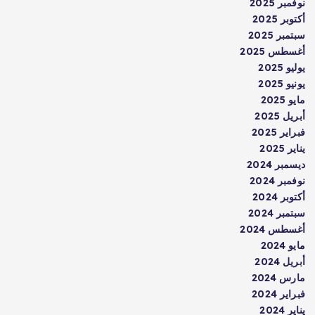
نوفمبر 2025
أكتوبر 2025
سبتمبر 2025
أغسطس 2025
يوليو 2025
يونيو 2025
مايو 2025
أبريل 2025
فبراير 2025
يناير 2025
ديسمبر 2024
نوفمبر 2024
أكتوبر 2024
سبتمبر 2024
أغسطس 2024
مايو 2024
أبريل 2024
مارس 2024
فبراير 2024
يناير 2024