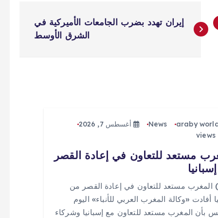
إيران تهدد بضرب الجامعات الأميركية في
الشرق الأوسط
araby worl
News
أغسطس 7, 2026
رب مستعد للتعاون في إعادة القصر
سبانيا
 (0) المغرب مستعد للتعاون في إعادة القصر من
ا أفادت «وكالة المغرب العربي للأنباء» اليوم
س بأن المغرب مستعد للتعاون مع إسبانيا وشركاء