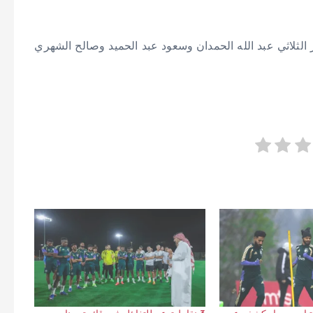
الثلاثي عبد الله الحمدان وسعود عبد الحميد وصالح الشهري