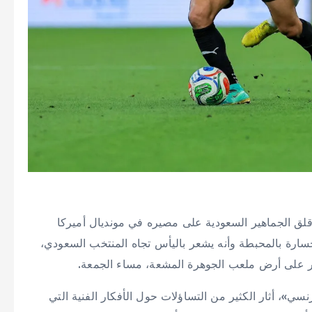
قلق الجماهير السعودية على مصيره في مونديال أميركا
خسارة بالمحبطة وأنه يشعر باليأس تجاه المنتخب السعودي،
ر على أرض ملعب الجوهرة المشعة، مساء الجمعة.
ي»، أثار الكثير من التساؤلات حول الأفكار الفنية التي