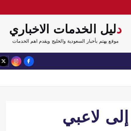
دليل الخدمات الاخباري
موقع يهتم بأخبار السعودية والخليج ويقدم اهم الخدمات
الصفحة الرئيسية
مدونة
لى لاعبي