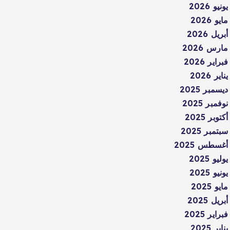
يونيو 2026
مايو 2026
أبريل 2026
مارس 2026
فبراير 2026
يناير 2026
ديسمبر 2025
نوفمبر 2025
أكتوبر 2025
سبتمبر 2025
أغسطس 2025
يوليو 2025
يونيو 2025
مايو 2025
أبريل 2025
فبراير 2025
يناير 2025