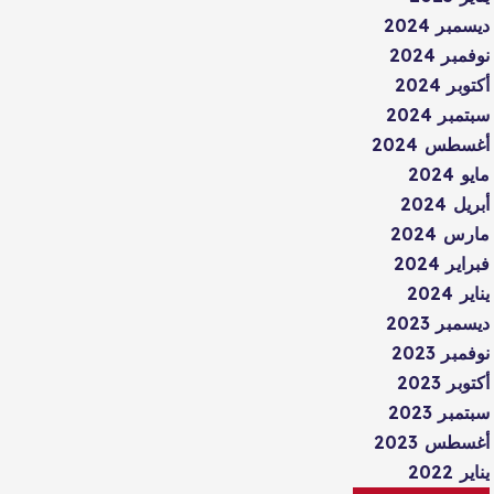
ديسمبر 2024
نوفمبر 2024
أكتوبر 2024
سبتمبر 2024
أغسطس 2024
مايو 2024
أبريل 2024
مارس 2024
فبراير 2024
يناير 2024
ديسمبر 2023
نوفمبر 2023
أكتوبر 2023
سبتمبر 2023
أغسطس 2023
يناير 2022