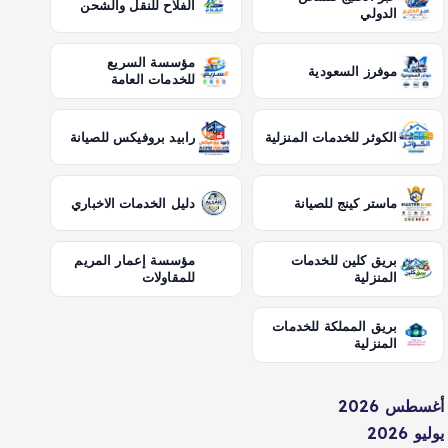
الفلاح للنقل والشحن
الدولي
مؤسسة السريع
موفرز السعودية
للخدمات العامة
الكوثر للخدمات المنزلية
رابيد بروفيكس للصيانة
ماستر كينج للصيانة
دليل الخدمات الاخباري
بريق كلين للخدمات
مؤسسة إعمار المريم
المنزلية
للمقاولات
بريق المملكة للخدمات
المنزلية
أغسطس 2026
يوليو 2026