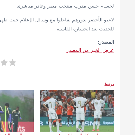
لحسام حسن مدرب منتخب مصر وغادر مباشرة.
لاعبو الأخضر بدورهم تفاعلوا مع وسائل الإعلام حيث ظهر 
للحديث بعد الخسارة القاسية.
المصدر:
عرض الخبر من المصدر
مرتبط