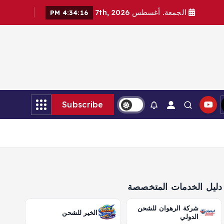
الجمعة. أغسطس 7th, 2026
4:34:17 PM
Subscribe
دليل الخدمات المتخصصة
شركة الرهوان للشحن
الخير للشحن
الدولي